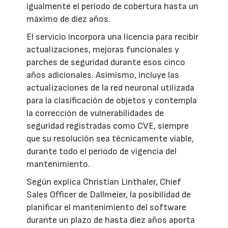
igualmente el periodo de cobertura hasta un
máximo de diez años.
El servicio incorpora una licencia para recibir
actualizaciones, mejoras funcionales y
parches de seguridad durante esos cinco
años adicionales. Asimismo, incluye las
actualizaciones de la red neuronal utilizada
para la clasificación de objetos y contempla
la corrección de vulnerabilidades de
seguridad registradas como CVE, siempre
que su resolución sea técnicamente viable,
durante todo el periodo de vigencia del
mantenimiento.
Según explica Christian Linthaler, Chief
Sales Officer de Dallmeier, la posibilidad de
planificar el mantenimiento del software
durante un plazo de hasta diez años aporta