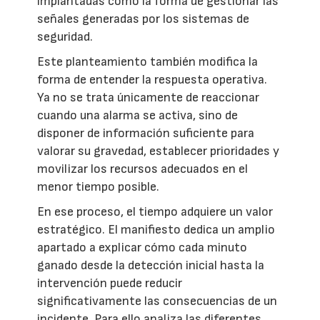
implantadas como la forma de gestionar las
señales generadas por los sistemas de
seguridad.
Este planteamiento también modifica la
forma de entender la respuesta operativa.
Ya no se trata únicamente de reaccionar
cuando una alarma se activa, sino de
disponer de información suficiente para
valorar su gravedad, establecer prioridades y
movilizar los recursos adecuados en el
menor tiempo posible.
En ese proceso, el tiempo adquiere un valor
estratégico. El manifiesto dedica un amplio
apartado a explicar cómo cada minuto
ganado desde la detección inicial hasta la
intervención puede reducir
significativamente las consecuencias de un
incidente. Para ello analiza las diferentes