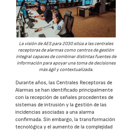
La visión de AES para 2030 sitúa a las centrales
receptoras de alarmas como centros de gestión
integral capaces de combinar distintas fuentes de
información para apoyar una toma de decisiones
más ágil y contextualizada.
Durante años, las Centrales Receptoras de
Alarmas se han identificado principalmente
con la recepción de señales procedentes de
sistemas de intrusión y la gestión de las
incidencias asociadas a una alarma
confirmada. Sin embargo, la transformación
tecnológica y el aumento de la complejidad