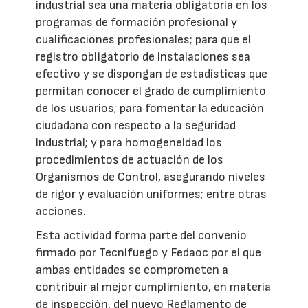
industrial sea una materia obligatoria en los
programas de formación profesional y
cualificaciones profesionales; para que el
registro obligatorio de instalaciones sea
efectivo y se dispongan de estadísticas que
permitan conocer el grado de cumplimiento
de los usuarios; para fomentar la educación
ciudadana con respecto a la seguridad
industrial; y para homogeneidad los
procedimientos de actuación de los
Organismos de Control, asegurando niveles
de rigor y evaluación uniformes; entre otras
acciones.
Esta actividad forma parte del convenio
firmado por Tecnifuego y Fedaoc por el que
ambas entidades se comprometen a
contribuir al mejor cumplimiento, en materia
de inspección, del nuevo Reglamento de