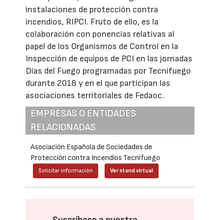
instalaciones de protección contra
incendios, RIPCI. Fruto de ello, es la
colaboración con ponencias relativas al
papel de los Organismos de Control en la
Inspección de equipos de PCI en las jornadas
Días del Fuego programadas por Tecnifuego
durante 2018 y en el que participan las
asociaciones territoriales de Fedaoc.
EMPRESAS O ENTIDADES
RELACIONADAS
Asociación Española de Sociedades de
Protección contra Incendios Tecnifuego
Solicitar información
Ver stand virtual