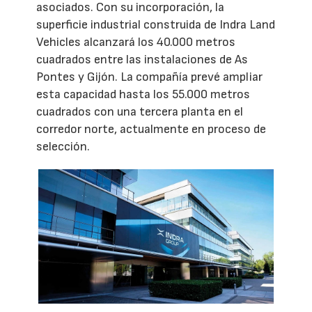
asociados. Con su incorporación, la
superficie industrial construida de Indra Land
Vehicles alcanzará los 40.000 metros
cuadrados entre las instalaciones de As
Pontes y Gijón. La compañía prevé ampliar
esta capacidad hasta los 55.000 metros
cuadrados con una tercera planta en el
corredor norte, actualmente en proceso de
selección.