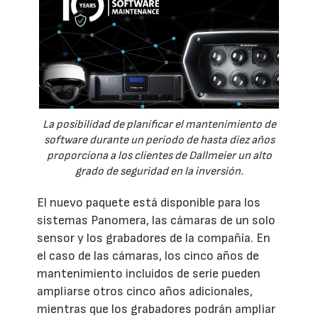
La posibilidad de planificar el mantenimiento de
software durante un periodo de hasta diez años
proporciona a los clientes de Dallmeier un alto
grado de seguridad en la inversión.
El nuevo paquete está disponible para los
sistemas Panomera, las cámaras de un solo
sensor y los grabadores de la compañía. En
el caso de las cámaras, los cinco años de
mantenimiento incluidos de serie pueden
ampliarse otros cinco años adicionales,
mientras que los grabadores podrán ampliar