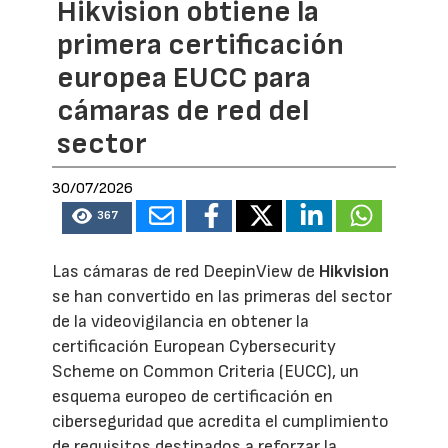
Hikvision obtiene la
primera certificación
europea EUCC para
cámaras de red del
sector
30/07/2026
367
Las cámaras de red DeepinView de
Hikvision
se han convertido en las primeras del sector
de la videovigilancia en obtener la
certificación European Cybersecurity
Scheme on Common Criteria (EUCC), un
esquema europeo de certificación en
ciberseguridad que acredita el cumplimiento
de requisitos destinados a reforzar la