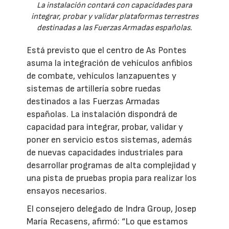
La instalación contará con capacidades para
integrar, probar y validar plataformas terrestres
destinadas a las Fuerzas Armadas españolas.
Está previsto que el centro de As Pontes
asuma la integración de vehículos anfibios
de combate, vehículos lanzapuentes y
sistemas de artillería sobre ruedas
destinados a las Fuerzas Armadas
españolas. La instalación dispondrá de
capacidad para integrar, probar, validar y
poner en servicio estos sistemas, además
de nuevas capacidades industriales para
desarrollar programas de alta complejidad y
una pista de pruebas propia para realizar los
ensayos necesarios.
El consejero delegado de Indra Group, Josep
María Recasens, afirmó: “Lo que estamos