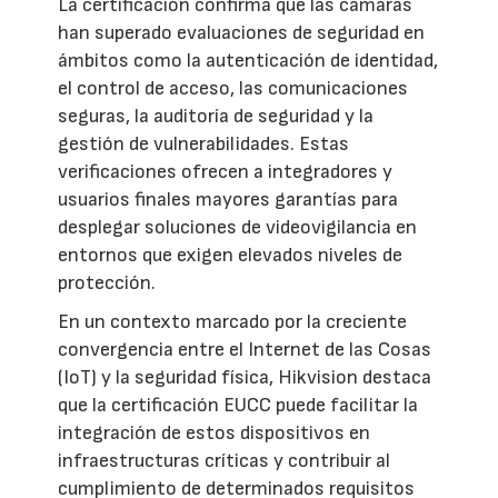
La certificación confirma que las cámaras
han superado evaluaciones de seguridad en
ámbitos como la autenticación de identidad,
el control de acceso, las comunicaciones
seguras, la auditoría de seguridad y la
gestión de vulnerabilidades. Estas
verificaciones ofrecen a integradores y
usuarios finales mayores garantías para
desplegar soluciones de videovigilancia en
entornos que exigen elevados niveles de
protección.
En un contexto marcado por la creciente
convergencia entre el Internet de las Cosas
(IoT) y la seguridad física, Hikvision destaca
que la certificación EUCC puede facilitar la
integración de estos dispositivos en
infraestructuras críticas y contribuir al
cumplimiento de determinados requisitos