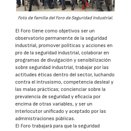
Foto de familia del Foro de Seguridad Industrial.
El Foro tiene como objetivos ser un
observatorio permanente de la seguridad
industrial, promover políticas y acciones en
pro de la seguridad industrial, colaborar en
programas de divulgación y sensibilización
sobre seguridad industrial, trabajar por las
actitudes éticas dentro del sector, luchando
contra el intrusismo, competencia desleal y
las malas prácticas; concienciar sobre la
prevalencia de seguridad y eficacia por
encima de otras variables, y ser un
interlocutor unificado y aceptado por las
administraciones públicas.
El Foro trabajará para que la seguridad