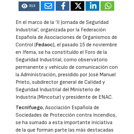
313
En el marco de la ‘II Jornada de Seguridad
Industrial’, organizada por la Federación
Española de Asociaciones de Organismos de
Control (
Fedaoc
), el pasado 15 de noviembre
en Ifema, se ha constituido el Foro de la
Seguridad Industrial, como observatorio
permanente y vehículo de comunicación con
la Administración, presidido por José Manuel
Prieto, subdirector general de Calidad y
Seguridad Industrial del Ministerio de
Industria (Mincotur) y presidente de ENAC.
Tecnifuego
, Asociación Española de
Sociedades de Protección contra Incendios,
se ha sumado a esta importante iniciativa
de la que forman parte las más destacadas