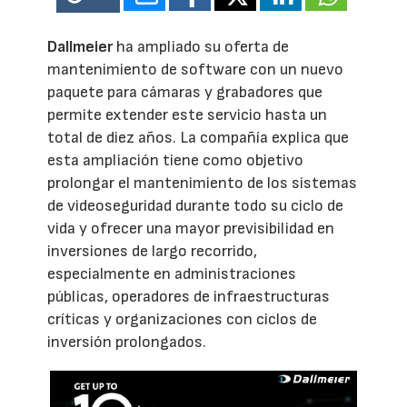
Dallmeier
ha ampliado su oferta de
mantenimiento de software con un nuevo
paquete para cámaras y grabadores que
permite extender este servicio hasta un
total de diez años. La compañía explica que
esta ampliación tiene como objetivo
prolongar el mantenimiento de los sistemas
de videoseguridad durante todo su ciclo de
vida y ofrecer una mayor previsibilidad en
inversiones de largo recorrido,
especialmente en administraciones
públicas, operadores de infraestructuras
críticas y organizaciones con ciclos de
inversión prolongados.