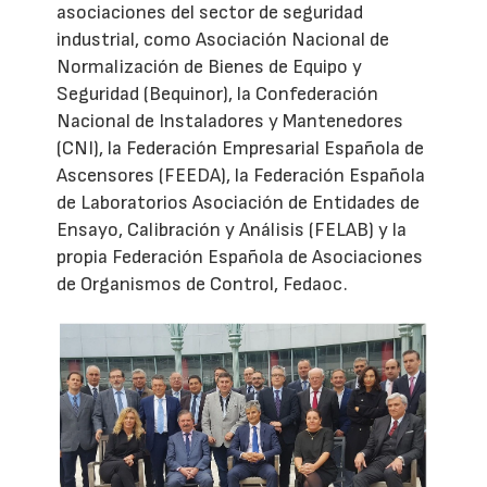
asociaciones del sector de seguridad
industrial, como Asociación Nacional de
Normalización de Bienes de Equipo y
Seguridad (Bequinor), la Confederación
Nacional de Instaladores y Mantenedores
(CNI), la Federación Empresarial Española de
Ascensores (FEEDA), la Federación Española
de Laboratorios Asociación de Entidades de
Ensayo, Calibración y Análisis (FELAB) y la
propia Federación Española de Asociaciones
de Organismos de Control, Fedaoc.