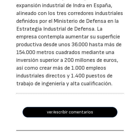
expansión industrial de Indra en España,
alineado con los tres corredores industriales
definidos por el Ministerio de Defensa en la
Estrategia Industrial de Defensa. La
empresa contempla aumentar su superficie
productiva desde unos 36.000 hasta más de
154.000 metros cuadrados mediante una
inversión superior a 200 millones de euros,
así como crear más de 1.000 empleos
industriales directos y 1.400 puestos de
trabajo de ingeniería y alta cualificación.
ver/escribir comentarios