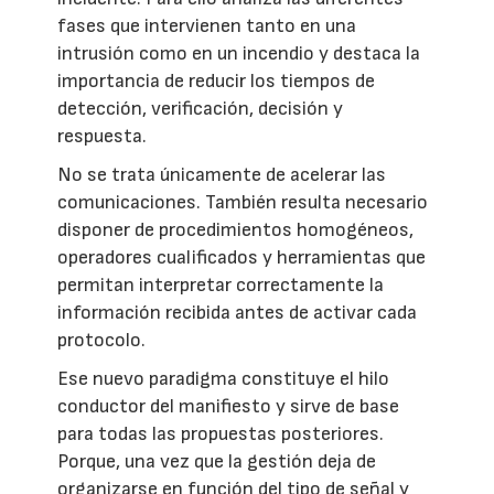
fases que intervienen tanto en una
intrusión como en un incendio y destaca la
importancia de reducir los tiempos de
detección, verificación, decisión y
respuesta.
No se trata únicamente de acelerar las
comunicaciones. También resulta necesario
disponer de procedimientos homogéneos,
operadores cualificados y herramientas que
permitan interpretar correctamente la
información recibida antes de activar cada
protocolo.
Ese nuevo paradigma constituye el hilo
conductor del manifiesto y sirve de base
para todas las propuestas posteriores.
Porque, una vez que la gestión deja de
organizarse en función del tipo de señal y