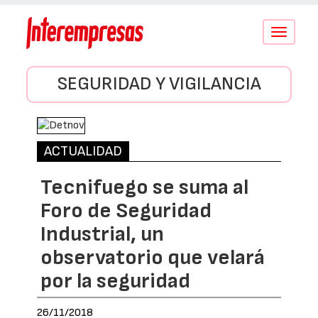
Conmutar
navegació
SEGURIDAD Y VIGILANCIA
ACTUALIDAD
Tecnifuego se suma al
Foro de Seguridad
Industrial, un
observatorio que velará
por la seguridad
26/11/2018