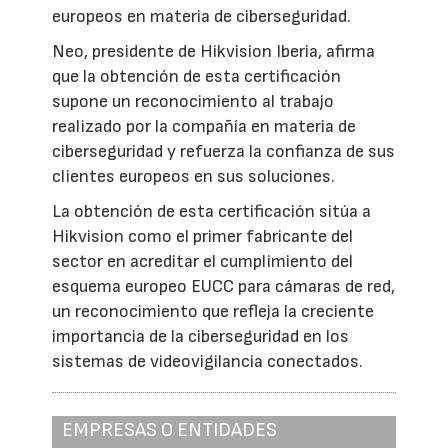
europeos en materia de ciberseguridad.
Neo, presidente de Hikvision Iberia, afirma
que la obtención de esta certificación
supone un reconocimiento al trabajo
realizado por la compañía en materia de
ciberseguridad y refuerza la confianza de sus
clientes europeos en sus soluciones.
La obtención de esta certificación sitúa a
Hikvision como el primer fabricante del
sector en acreditar el cumplimiento del
esquema europeo EUCC para cámaras de red,
un reconocimiento que refleja la creciente
importancia de la ciberseguridad en los
sistemas de videovigilancia conectados.
EMPRESAS O ENTIDADES