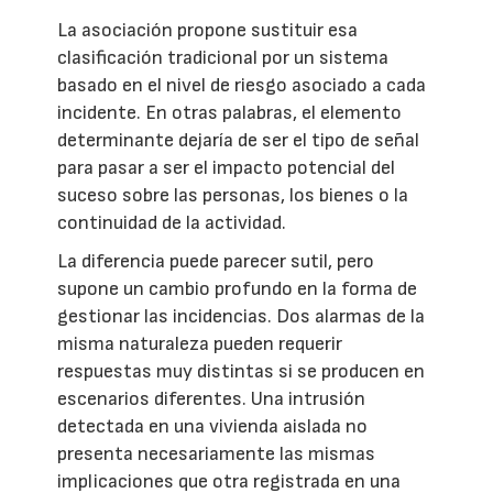
La asociación propone sustituir esa
clasificación tradicional por un sistema
basado en el nivel de riesgo asociado a cada
incidente. En otras palabras, el elemento
determinante dejaría de ser el tipo de señal
para pasar a ser el impacto potencial del
suceso sobre las personas, los bienes o la
continuidad de la actividad.
La diferencia puede parecer sutil, pero
supone un cambio profundo en la forma de
gestionar las incidencias. Dos alarmas de la
misma naturaleza pueden requerir
respuestas muy distintas si se producen en
escenarios diferentes. Una intrusión
detectada en una vivienda aislada no
presenta necesariamente las mismas
implicaciones que otra registrada en una