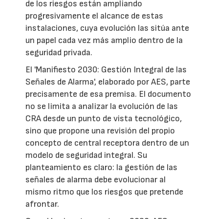
de los riesgos están ampliando
progresivamente el alcance de estas
instalaciones, cuya evolución las sitúa ante
un papel cada vez más amplio dentro de la
seguridad privada.
El 'Manifiesto 2030: Gestión Integral de las
Señales de Alarma', elaborado por AES, parte
precisamente de esa premisa. El documento
no se limita a analizar la evolución de las
CRA desde un punto de vista tecnológico,
sino que propone una revisión del propio
concepto de central receptora dentro de un
modelo de seguridad integral. Su
planteamiento es claro: la gestión de las
señales de alarma debe evolucionar al
mismo ritmo que los riesgos que pretende
afrontar.