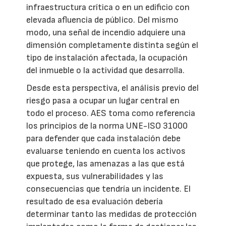
infraestructura crítica o en un edificio con
elevada afluencia de público. Del mismo
modo, una señal de incendio adquiere una
dimensión completamente distinta según el
tipo de instalación afectada, la ocupación
del inmueble o la actividad que desarrolla.
Desde esta perspectiva, el análisis previo del
riesgo pasa a ocupar un lugar central en
todo el proceso. AES toma como referencia
los principios de la norma UNE-ISO 31000
para defender que cada instalación debe
evaluarse teniendo en cuenta los activos
que protege, las amenazas a las que está
expuesta, sus vulnerabilidades y las
consecuencias que tendría un incidente. El
resultado de esa evaluación debería
determinar tanto las medidas de protección