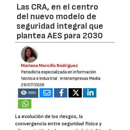
Las CRA, en el centro
del nuevo modelo de
seguridad integral que
plantea AES para 2030
Mariana Morcillo Rodríguez
Periodista especializada en información
técnica e industrial
· Interempresas Media
29/07/2026
5661
La evolución de los riesgos, la
convergencia entre seguridad física y