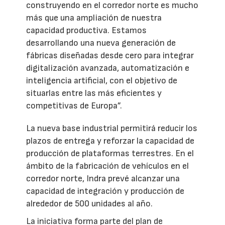
construyendo en el corredor norte es mucho
más que una ampliación de nuestra
capacidad productiva. Estamos
desarrollando una nueva generación de
fábricas diseñadas desde cero para integrar
digitalización avanzada, automatización e
inteligencia artificial, con el objetivo de
situarlas entre las más eficientes y
competitivas de Europa”.
La nueva base industrial permitirá reducir los
plazos de entrega y reforzar la capacidad de
producción de plataformas terrestres. En el
ámbito de la fabricación de vehículos en el
corredor norte, Indra prevé alcanzar una
capacidad de integración y producción de
alrededor de 500 unidades al año.
La iniciativa forma parte del plan de