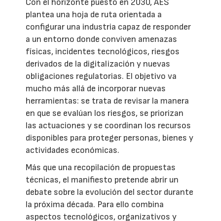
Con el horizonte puesto en 2030, AES
plantea una hoja de ruta orientada a
configurar una industria capaz de responder
a un entorno donde conviven amenazas
físicas, incidentes tecnológicos, riesgos
derivados de la digitalización y nuevas
obligaciones regulatorias. El objetivo va
mucho más allá de incorporar nuevas
herramientas: se trata de revisar la manera
en que se evalúan los riesgos, se priorizan
las actuaciones y se coordinan los recursos
disponibles para proteger personas, bienes y
actividades económicas.
Más que una recopilación de propuestas
técnicas, el manifiesto pretende abrir un
debate sobre la evolución del sector durante
la próxima década. Para ello combina
aspectos tecnológicos, organizativos y