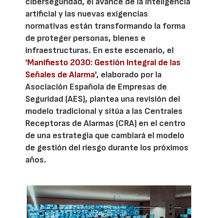
ciberseguridad, el avance de la inteligencia
artificial y las nuevas exigencias
normativas están transformando la forma
de proteger personas, bienes e
infraestructuras. En este escenario, el
'
Manifiesto 2030: Gestión Integral de las
Señales de Alarma
', elaborado por la
Asociación Española de Empresas de
Seguridad (AES), plantea una revisión del
modelo tradicional y sitúa a las Centrales
Receptoras de Alarmas (CRA) en el centro
de una estrategia que cambiará el modelo
de gestión del riesgo durante los próximos
años.