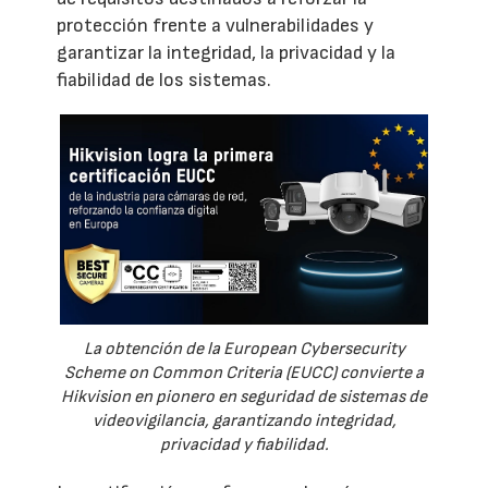
protección frente a vulnerabilidades y
garantizar la integridad, la privacidad y la
fiabilidad de los sistemas.
La obtención de la European Cybersecurity
Scheme on Common Criteria (EUCC) convierte a
Hikvision en pionero en seguridad de sistemas de
videovigilancia, garantizando integridad,
privacidad y fiabilidad.