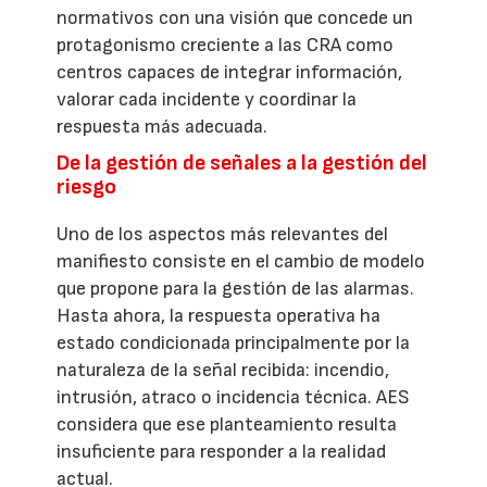
normativos con una visión que concede un
protagonismo creciente a las CRA como
centros capaces de integrar información,
valorar cada incidente y coordinar la
respuesta más adecuada.
De la gestión de señales a la gestión del
riesgo
Uno de los aspectos más relevantes del
manifiesto consiste en el cambio de modelo
que propone para la gestión de las alarmas.
Hasta ahora, la respuesta operativa ha
estado condicionada principalmente por la
naturaleza de la señal recibida: incendio,
intrusión, atraco o incidencia técnica. AES
considera que ese planteamiento resulta
insuficiente para responder a la realidad
actual.