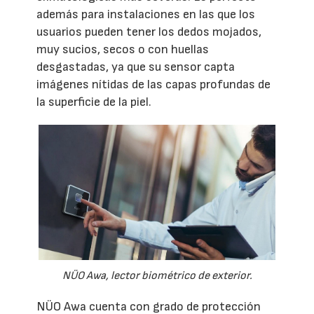
además para instalaciones en las que los
usuarios pueden tener los dedos mojados,
muy sucios, secos o con huellas
desgastadas, ya que su sensor capta
imágenes nítidas de las capas profundas de
la superficie de la piel.
NÜO Awa, lector biométrico de exterior.
NÜO Awa cuenta con grado de protección