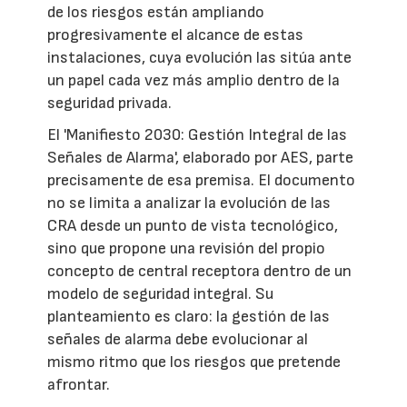
de los riesgos están ampliando
progresivamente el alcance de estas
instalaciones, cuya evolución las sitúa ante
un papel cada vez más amplio dentro de la
seguridad privada.
El 'Manifiesto 2030: Gestión Integral de las
Señales de Alarma', elaborado por AES, parte
precisamente de esa premisa. El documento
no se limita a analizar la evolución de las
CRA desde un punto de vista tecnológico,
sino que propone una revisión del propio
concepto de central receptora dentro de un
modelo de seguridad integral. Su
planteamiento es claro: la gestión de las
señales de alarma debe evolucionar al
mismo ritmo que los riesgos que pretende
afrontar.