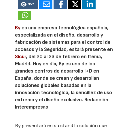
957
By
es una empresa tecnológica española,
especializada en el diseño, desarrollo y
fabricación de sistemas para el control de
accesos y la Seguridad, estará presente en
Sicur
, del 20 al 23 de febrero en Ifema,
Madrid. Hoy en día, By es uno de los
grandes centros de desarrollo I+D en
España, donde se crean y desarrollan
soluciones globales basadas en la
innovación tecnológica, la sencillez de uso
extrema y el diseño exclusivo. Redacción
Interempresas
By presentará en su stand la solución que