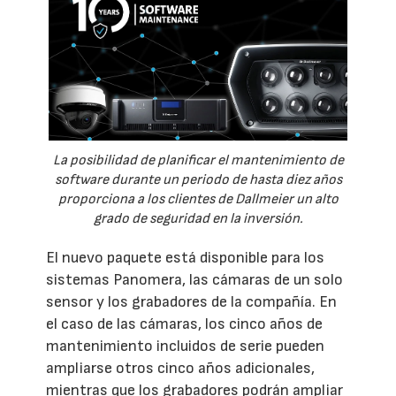
La posibilidad de planificar el mantenimiento de
software durante un periodo de hasta diez años
proporciona a los clientes de Dallmeier un alto
grado de seguridad en la inversión.
El nuevo paquete está disponible para los
sistemas Panomera, las cámaras de un solo
sensor y los grabadores de la compañía. En
el caso de las cámaras, los cinco años de
mantenimiento incluidos de serie pueden
ampliarse otros cinco años adicionales,
mientras que los grabadores podrán ampliar