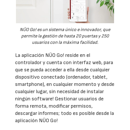
NÜO Go! es un sistema único e innovador, que
permite la gestión de hasta 20 puertas y 250
usuarios con la máxima facilidad.
La aplicación NÜO Go! reside en el
controlador y cuenta con interfaz web, para
que se pueda acceder a ella desde cualquier
dispositivo conectado (ordenador, tablet,
smartphone), en cualquier momento y desde
cualquier lugar, sin necesidad de instalar
ningún software! Gestionar usuarios de
forma remota, modificar permisos,
descargar informes; todo es posible desde la
aplicación NÜO Go!