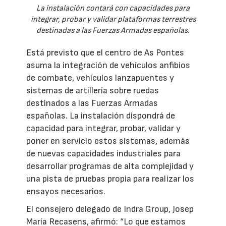
La instalación contará con capacidades para
integrar, probar y validar plataformas terrestres
destinadas a las Fuerzas Armadas españolas.
Está previsto que el centro de As Pontes
asuma la integración de vehículos anfibios
de combate, vehículos lanzapuentes y
sistemas de artillería sobre ruedas
destinados a las Fuerzas Armadas
españolas. La instalación dispondrá de
capacidad para integrar, probar, validar y
poner en servicio estos sistemas, además
de nuevas capacidades industriales para
desarrollar programas de alta complejidad y
una pista de pruebas propia para realizar los
ensayos necesarios.
El consejero delegado de Indra Group, Josep
María Recasens, afirmó: “Lo que estamos