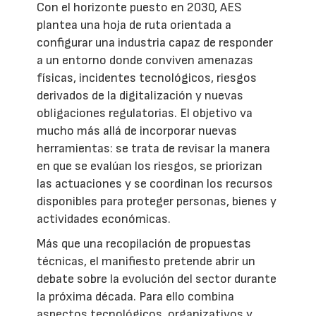
Con el horizonte puesto en 2030, AES
plantea una hoja de ruta orientada a
configurar una industria capaz de responder
a un entorno donde conviven amenazas
físicas, incidentes tecnológicos, riesgos
derivados de la digitalización y nuevas
obligaciones regulatorias. El objetivo va
mucho más allá de incorporar nuevas
herramientas: se trata de revisar la manera
en que se evalúan los riesgos, se priorizan
las actuaciones y se coordinan los recursos
disponibles para proteger personas, bienes y
actividades económicas.
Más que una recopilación de propuestas
técnicas, el manifiesto pretende abrir un
debate sobre la evolución del sector durante
la próxima década. Para ello combina
aspectos tecnológicos, organizativos y