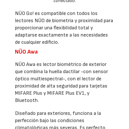
conectado.
NÜO Go! es compatible con todos los
lectores NÜO de biometría y proximidad para
proporcionar una flexibilidad total y
adaptarse exactamente a las necesidades
de cualquier edificio.
NÜO Awa
NÜO Awa es lector biométrico de exterior
que combina la huella dactilar -con sensor
óptico multiespectral-, con el lector de
proximidad de alta seguridad para tarjetas
MIFARE Plus y MIFARE Plus EV1, y
Bluetooth.
Diseñado para exteriores, funciona a la
perfección bajo las condiciones
climatológicas más severas. Es perfecto