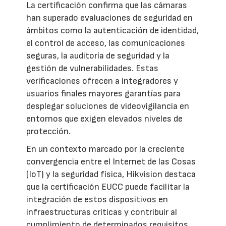
La certificación confirma que las cámaras
han superado evaluaciones de seguridad en
ámbitos como la autenticación de identidad,
el control de acceso, las comunicaciones
seguras, la auditoría de seguridad y la
gestión de vulnerabilidades. Estas
verificaciones ofrecen a integradores y
usuarios finales mayores garantías para
desplegar soluciones de videovigilancia en
entornos que exigen elevados niveles de
protección.
En un contexto marcado por la creciente
convergencia entre el Internet de las Cosas
(IoT) y la seguridad física, Hikvision destaca
que la certificación EUCC puede facilitar la
integración de estos dispositivos en
infraestructuras críticas y contribuir al
cumplimiento de determinados requisitos