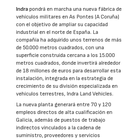
Indra
pondrá en marcha una nueva fábrica de
vehículos militares en As Pontes (A Coruña)
con el objetivo de ampliar su capacidad
industrial en el norte de España. La
compañía ha adquirido unos terrenos de más
de 50.000 metros cuadrados, con una
superficie construida cercana a los 15.000
metros cuadrados, donde invertirá alrededor
de 18 millones de euros para desarrollar esta
instalación, integrada en la estrategia de
crecimiento de su división especializada en
vehículos terrestres, Indra Land Vehicles.
La nueva planta generará entre 70 y 120
empleos directos de alta cualificación en
Galicia, además de puestos de trabajo
indirectos vinculados a la cadena de
suministro, proveedores y servicios