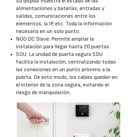
Su display muestra el estado de las
alimentaciones y baterías, entradas y
salidas, comunicaciones entre los
elementos, la IP, etc. Toda la información
necesaria en un solo punto.
NÜO DC Slave: Permite ampliar la
instalación para llegar hasta 20 puertas.
SDU: La unidad de puerta segura SDU
facilita la instalación, centralizando todas
las conexiones en un punto próximo a la
puerta. De esto modo, los cables quedan en
el interior de la zona segura, evitando el
riesgo de manipulación.