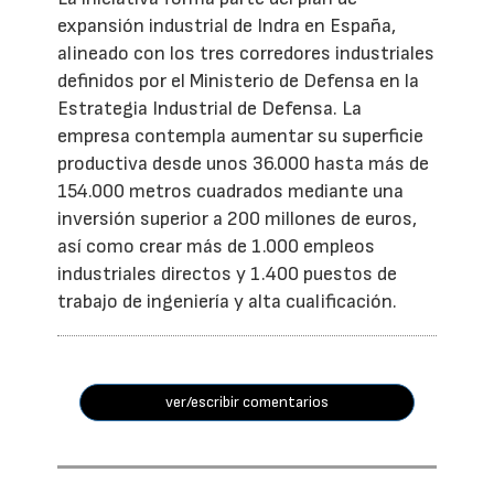
expansión industrial de Indra en España,
alineado con los tres corredores industriales
definidos por el Ministerio de Defensa en la
Estrategia Industrial de Defensa. La
empresa contempla aumentar su superficie
productiva desde unos 36.000 hasta más de
154.000 metros cuadrados mediante una
inversión superior a 200 millones de euros,
así como crear más de 1.000 empleos
industriales directos y 1.400 puestos de
trabajo de ingeniería y alta cualificación.
ver/escribir comentarios