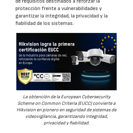
de requisitos destinados a reforzar la
protección frente a vulnerabilidades y
garantizar la integridad, la privacidad y la
fiabilidad de los sistemas.
La obtención de la European Cybersecurity
Scheme on Common Criteria (EUCC) convierte a
Hikvision en pionero en seguridad de sistemas de
videovigilancia, garantizando integridad,
privacidad y fiabilidad.