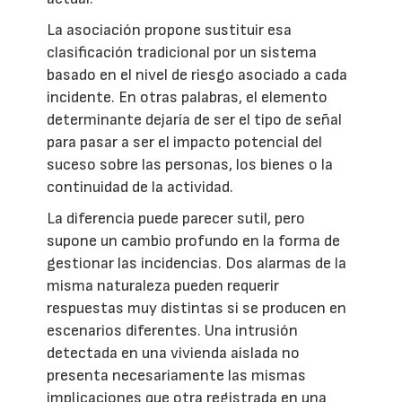
La asociación propone sustituir esa
clasificación tradicional por un sistema
basado en el nivel de riesgo asociado a cada
incidente. En otras palabras, el elemento
determinante dejaría de ser el tipo de señal
para pasar a ser el impacto potencial del
suceso sobre las personas, los bienes o la
continuidad de la actividad.
La diferencia puede parecer sutil, pero
supone un cambio profundo en la forma de
gestionar las incidencias. Dos alarmas de la
misma naturaleza pueden requerir
respuestas muy distintas si se producen en
escenarios diferentes. Una intrusión
detectada en una vivienda aislada no
presenta necesariamente las mismas
implicaciones que otra registrada en una