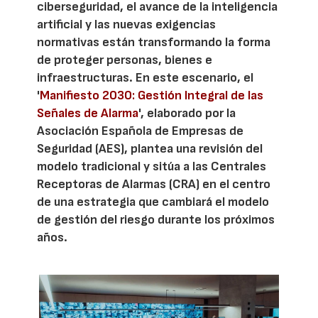
ciberseguridad, el avance de la inteligencia
artificial y las nuevas exigencias
normativas están transformando la forma
de proteger personas, bienes e
infraestructuras. En este escenario, el
'
Manifiesto 2030: Gestión Integral de las
Señales de Alarma
', elaborado por la
Asociación Española de Empresas de
Seguridad (AES), plantea una revisión del
modelo tradicional y sitúa a las Centrales
Receptoras de Alarmas (CRA) en el centro
de una estrategia que cambiará el modelo
de gestión del riesgo durante los próximos
años.