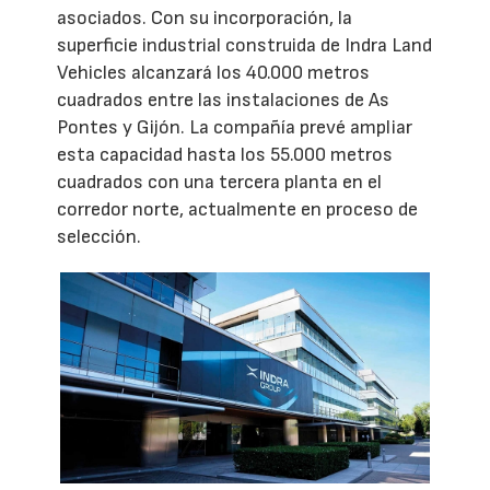
asociados. Con su incorporación, la
superficie industrial construida de Indra Land
Vehicles alcanzará los 40.000 metros
cuadrados entre las instalaciones de As
Pontes y Gijón. La compañía prevé ampliar
esta capacidad hasta los 55.000 metros
cuadrados con una tercera planta en el
corredor norte, actualmente en proceso de
selección.