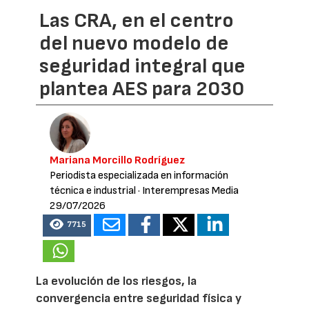
Las CRA, en el centro
del nuevo modelo de
seguridad integral que
plantea AES para 2030
Mariana Morcillo Rodríguez
Periodista especializada en información
técnica e industrial
· Interempresas Media
29/07/2026
7715
La evolución de los riesgos, la
convergencia entre seguridad física y