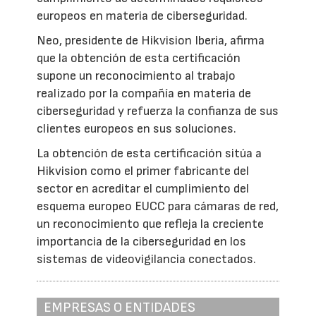
europeos en materia de ciberseguridad.
Neo, presidente de Hikvision Iberia, afirma
que la obtención de esta certificación
supone un reconocimiento al trabajo
realizado por la compañía en materia de
ciberseguridad y refuerza la confianza de sus
clientes europeos en sus soluciones.
La obtención de esta certificación sitúa a
Hikvision como el primer fabricante del
sector en acreditar el cumplimiento del
esquema europeo EUCC para cámaras de red,
un reconocimiento que refleja la creciente
importancia de la ciberseguridad en los
sistemas de videovigilancia conectados.
EMPRESAS O ENTIDADES