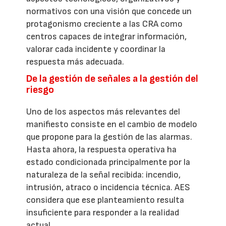
normativos con una visión que concede un
protagonismo creciente a las CRA como
centros capaces de integrar información,
valorar cada incidente y coordinar la
respuesta más adecuada.
De la gestión de señales a la gestión del
riesgo
Uno de los aspectos más relevantes del
manifiesto consiste en el cambio de modelo
que propone para la gestión de las alarmas.
Hasta ahora, la respuesta operativa ha
estado condicionada principalmente por la
naturaleza de la señal recibida: incendio,
intrusión, atraco o incidencia técnica. AES
considera que ese planteamiento resulta
insuficiente para responder a la realidad
actual.