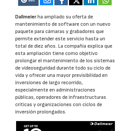
980
Dallmeier
ha ampliado su oferta de
mantenimiento de software con un nuevo
paquete para cámaras y grabadores que
permite extender este servicio hasta un
total de diez años. La compañía explica que
esta ampliación tiene como objetivo
prolongar el mantenimiento de los sistemas
de videoseguridad durante todo su ciclo de
vida y ofrecer una mayor previsibilidad en
inversiones de largo recorrido,
especialmente en administraciones
públicas, operadores de infraestructuras
críticas y organizaciones con ciclos de
inversión prolongados.