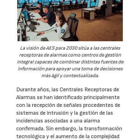
La visión de AES para 2030 sitúa a las centrales
receptoras de alarmas como centros de gestión
integral capaces de combinar distintas fuentes de
información para apoyar una toma de decisiones
más ágil y contextualizada.
Durante años, las Centrales Receptoras de
Alarmas se han identificado principalmente
con la recepción de señales procedentes de
sistemas de intrusión y la gestión de las
incidencias asociadas a una alarma
confirmada. Sin embargo, la transformación
tecnológica y el aumento de la complejidad