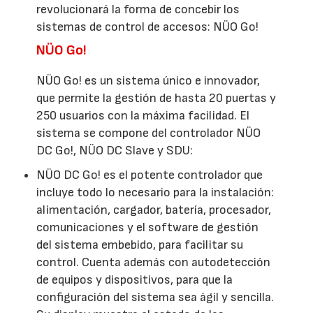
revolucionará la forma de concebir los
sistemas de control de accesos: NÜO Go!
NÜO Go!
NÜO Go! es un sistema único e innovador,
que permite la gestión de hasta 20 puertas y
250 usuarios con la máxima facilidad. El
sistema se compone del controlador NÜO
DC Go!, NÜO DC Slave y SDU:
NÜO DC Go! es el potente controlador que
incluye todo lo necesario para la instalación:
alimentación, cargador, batería, procesador,
comunicaciones y el software de gestión
del sistema embebido, para facilitar su
control. Cuenta además con autodetección
de equipos y dispositivos, para que la
configuración del sistema sea ágil y sencilla.