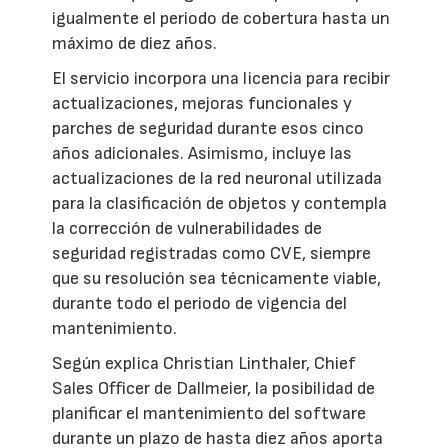
igualmente el periodo de cobertura hasta un
máximo de diez años.
El servicio incorpora una licencia para recibir
actualizaciones, mejoras funcionales y
parches de seguridad durante esos cinco
años adicionales. Asimismo, incluye las
actualizaciones de la red neuronal utilizada
para la clasificación de objetos y contempla
la corrección de vulnerabilidades de
seguridad registradas como CVE, siempre
que su resolución sea técnicamente viable,
durante todo el periodo de vigencia del
mantenimiento.
Según explica Christian Linthaler, Chief
Sales Officer de Dallmeier, la posibilidad de
planificar el mantenimiento del software
durante un plazo de hasta diez años aporta