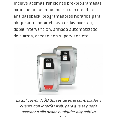
Incluye además funciones pre-programadas
para que no sean necesario que crearlas:
antipassback, programadores horarios para
bloquear o liberar el paso de las puertas,
doble intervención, armado automatizado
de alarma, acceso con supervisor, etc.
La aplicación NÜO Go! reside en el controlador y
cuenta con interfaz web, para que se pueda
acceder a ella desde cualquier dispositivo