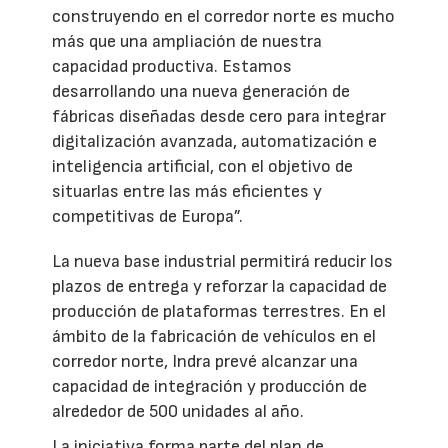
construyendo en el corredor norte es mucho
más que una ampliación de nuestra
capacidad productiva. Estamos
desarrollando una nueva generación de
fábricas diseñadas desde cero para integrar
digitalización avanzada, automatización e
inteligencia artificial, con el objetivo de
situarlas entre las más eficientes y
competitivas de Europa”.
La nueva base industrial permitirá reducir los
plazos de entrega y reforzar la capacidad de
producción de plataformas terrestres. En el
ámbito de la fabricación de vehículos en el
corredor norte, Indra prevé alcanzar una
capacidad de integración y producción de
alrededor de 500 unidades al año.
La iniciativa forma parte del plan de