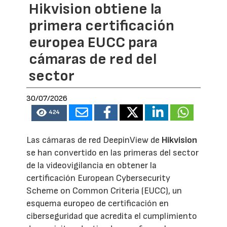
Hikvision obtiene la
primera certificación
europea EUCC para
cámaras de red del
sector
30/07/2026
424
Las cámaras de red DeepinView de
Hikvision
se han convertido en las primeras del sector
de la videovigilancia en obtener la
certificación European Cybersecurity
Scheme on Common Criteria (EUCC), un
esquema europeo de certificación en
ciberseguridad que acredita el cumplimiento