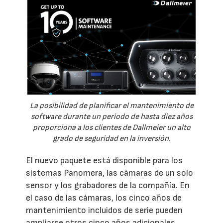
La posibilidad de planificar el mantenimiento de
software durante un periodo de hasta diez años
proporciona a los clientes de Dallmeier un alto
grado de seguridad en la inversión.
El nuevo paquete está disponible para los
sistemas Panomera, las cámaras de un solo
sensor y los grabadores de la compañía. En
el caso de las cámaras, los cinco años de
mantenimiento incluidos de serie pueden
ampliarse otros cinco años adicionales,