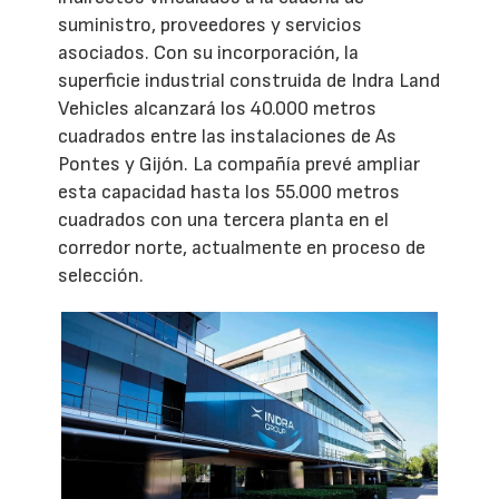
suministro, proveedores y servicios
asociados. Con su incorporación, la
superficie industrial construida de Indra Land
Vehicles alcanzará los 40.000 metros
cuadrados entre las instalaciones de As
Pontes y Gijón. La compañía prevé ampliar
esta capacidad hasta los 55.000 metros
cuadrados con una tercera planta en el
corredor norte, actualmente en proceso de
selección.