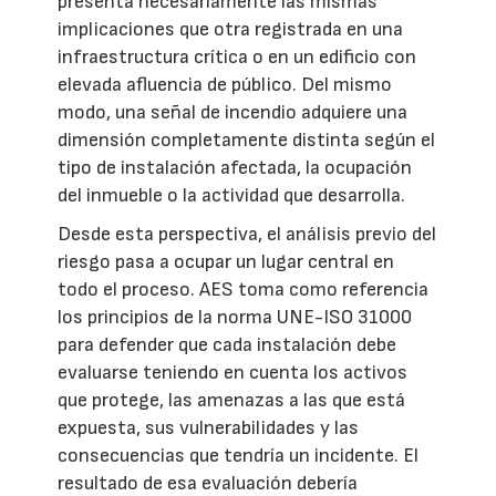
presenta necesariamente las mismas
implicaciones que otra registrada en una
infraestructura crítica o en un edificio con
elevada afluencia de público. Del mismo
modo, una señal de incendio adquiere una
dimensión completamente distinta según el
tipo de instalación afectada, la ocupación
del inmueble o la actividad que desarrolla.
Desde esta perspectiva, el análisis previo del
riesgo pasa a ocupar un lugar central en
todo el proceso. AES toma como referencia
los principios de la norma UNE-ISO 31000
para defender que cada instalación debe
evaluarse teniendo en cuenta los activos
que protege, las amenazas a las que está
expuesta, sus vulnerabilidades y las
consecuencias que tendría un incidente. El
resultado de esa evaluación debería