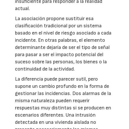
insuficiente para responder a la realidad
actual.
La asociación propone sustituir esa
clasificación tradicional por un sistema
basado en el nivel de riesgo asociado a cada
incidente. En otras palabras, el elemento
determinante dejaría de ser el tipo de señal
para pasar a ser el impacto potencial del
suceso sobre las personas, los bienes o la
continuidad de la actividad.
La diferencia puede parecer sutil, pero
supone un cambio profundo en la forma de
gestionar las incidencias. Dos alarmas de la
misma naturaleza pueden requerir
respuestas muy distintas si se producen en
escenarios diferentes. Una intrusión
detectada en una vivienda aislada no