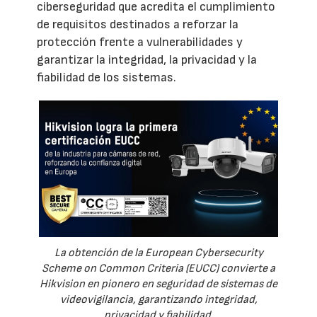
ciberseguridad que acredita el cumplimiento
de requisitos destinados a reforzar la
protección frente a vulnerabilidades y
garantizar la integridad, la privacidad y la
fiabilidad de los sistemas.
La obtención de la European Cybersecurity
Scheme on Common Criteria (EUCC) convierte a
Hikvision en pionero en seguridad de sistemas de
videovigilancia, garantizando integridad,
privacidad y fiabilidad.