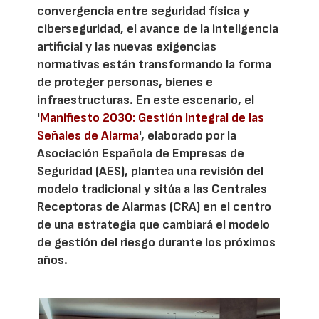
convergencia entre seguridad física y
ciberseguridad, el avance de la inteligencia
artificial y las nuevas exigencias
normativas están transformando la forma
de proteger personas, bienes e
infraestructuras. En este escenario, el
'
Manifiesto 2030: Gestión Integral de las
Señales de Alarma
', elaborado por la
Asociación Española de Empresas de
Seguridad (AES), plantea una revisión del
modelo tradicional y sitúa a las Centrales
Receptoras de Alarmas (CRA) en el centro
de una estrategia que cambiará el modelo
de gestión del riesgo durante los próximos
años.