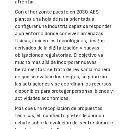
afrontar.
Con el horizonte puesto en 2030, AES
plantea una hoja de ruta orientada a
configurar una industria capaz de responder
a un entorno donde conviven amenazas
físicas, incidentes tecnológicos, riesgos
derivados de la digitalización y nuevas
obligaciones regulatorias. El objetivo va
mucho más allá de incorporar nuevas
herramientas: se trata de revisar la manera
en que se evalúan los riesgos, se priorizan
las actuaciones y se coordinan los recursos
disponibles para proteger personas, bienes y
actividades económicas.
Más que una recopilación de propuestas
técnicas, el manifiesto pretende abrir un
debate sobre la evolución del sector durante