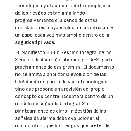
tecnológica y el aumento de la complejidad
de los riesgos están ampliando
progresivamente el alcance de estas
instalaciones, cuya evolución las sitúa ante
un papel cada vez más amplio dentro de la
seguridad privada.
El 'Manifiesto 2030: Gestión Integral de las
Señales de Alarma', elaborado por AES, parte
precisamente de esa premisa. El documento
no se limita a analizar la evolución de las
CRA desde un punto de vista tecnológico,
sino que propone una revisión del propio
concepto de central receptora dentro de un
modelo de seguridad integral. Su
planteamiento es claro: la gestión de las
señales de alarma debe evolucionar al
mismo ritmo que los riesgos que pretende