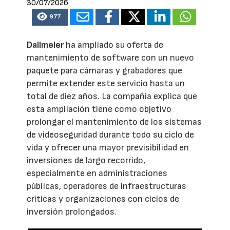
30/07/2026
977
Dallmeier
ha ampliado su oferta de
mantenimiento de software con un nuevo
paquete para cámaras y grabadores que
permite extender este servicio hasta un
total de diez años. La compañía explica que
esta ampliación tiene como objetivo
prolongar el mantenimiento de los sistemas
de videoseguridad durante todo su ciclo de
vida y ofrecer una mayor previsibilidad en
inversiones de largo recorrido,
especialmente en administraciones
públicas, operadores de infraestructuras
críticas y organizaciones con ciclos de
inversión prolongados.