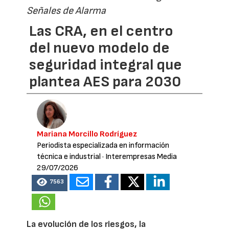
Señales de Alarma
Las CRA, en el centro
del nuevo modelo de
seguridad integral que
plantea AES para 2030
Mariana Morcillo Rodríguez
Periodista especializada en información
técnica e industrial
· Interempresas Media
29/07/2026
7563
La evolución de los riesgos, la