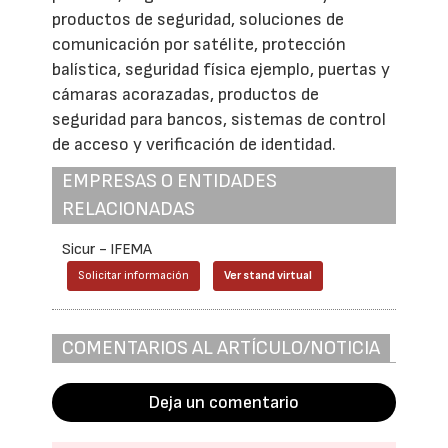
productos de seguridad, soluciones de
comunicación por satélite, protección
balística, seguridad física ejemplo, puertas y
cámaras acorazadas, productos de
seguridad para bancos, sistemas de control
de acceso y verificación de identidad.
EMPRESAS O ENTIDADES
RELACIONADAS
Sicur - IFEMA
Solicitar información
Ver stand virtual
COMENTARIOS AL ARTÍCULO/NOTICIA
Deja un comentario