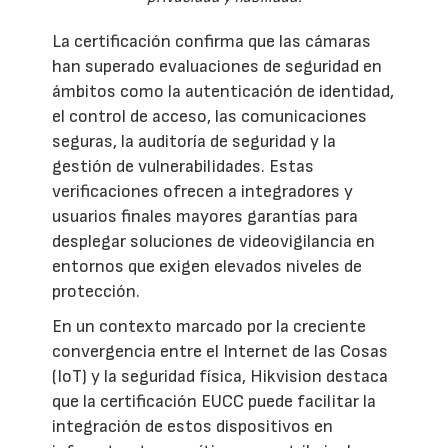
La certificación confirma que las cámaras
han superado evaluaciones de seguridad en
ámbitos como la autenticación de identidad,
el control de acceso, las comunicaciones
seguras, la auditoría de seguridad y la
gestión de vulnerabilidades. Estas
verificaciones ofrecen a integradores y
usuarios finales mayores garantías para
desplegar soluciones de videovigilancia en
entornos que exigen elevados niveles de
protección.
En un contexto marcado por la creciente
convergencia entre el Internet de las Cosas
(IoT) y la seguridad física, Hikvision destaca
que la certificación EUCC puede facilitar la
integración de estos dispositivos en