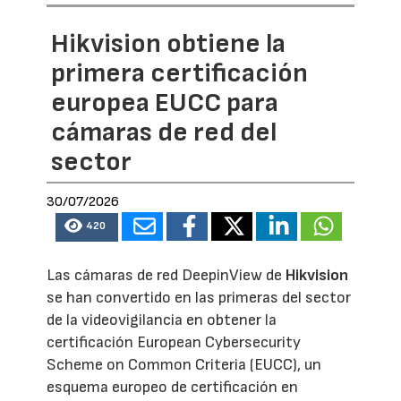
Hikvision obtiene la
primera certificación
europea EUCC para
cámaras de red del
sector
30/07/2026
420
Las cámaras de red DeepinView de
Hikvision
se han convertido en las primeras del sector
de la videovigilancia en obtener la
certificación European Cybersecurity
Scheme on Common Criteria (EUCC), un
esquema europeo de certificación en