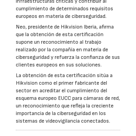
infraestructuras críticas y contribuir al
cumplimiento de determinados requisitos
europeos en materia de ciberseguridad.
Neo, presidente de Hikvision Iberia, afirma
que la obtención de esta certificación
supone un reconocimiento al trabajo
realizado por la compañía en materia de
ciberseguridad y refuerza la confianza de sus
clientes europeos en sus soluciones.
La obtención de esta certificación sitúa a
Hikvision como el primer fabricante del
sector en acreditar el cumplimiento del
esquema europeo EUCC para cámaras de red,
un reconocimiento que refleja la creciente
importancia de la ciberseguridad en los
sistemas de videovigilancia conectados.