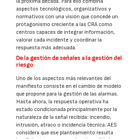
la próxima década. Para ello combina
aspectos tecnológicos, organizativos y
normativos con una visión que concede un
protagonismo creciente a las CRA como
centros capaces de integrar información,
valorar cada incidente y coordinar la
respuesta más adecuada.
De la gestión de señales a la gestión del
riesgo
Uno de los aspectos más relevantes del
manifiesto consiste en el cambio de modelo
que propone para la gestión de las alarmas.
Hasta ahora, la respuesta operativa ha
estado condicionada principalmente por la
naturaleza de la señal recibida: incendio,
intrusión, atraco o incidencia técnica. AES
considera que ese planteamiento resulta