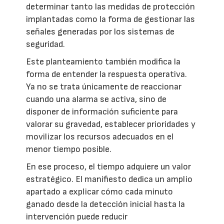
determinar tanto las medidas de protección
implantadas como la forma de gestionar las
señales generadas por los sistemas de
seguridad.
Este planteamiento también modifica la
forma de entender la respuesta operativa.
Ya no se trata únicamente de reaccionar
cuando una alarma se activa, sino de
disponer de información suficiente para
valorar su gravedad, establecer prioridades y
movilizar los recursos adecuados en el
menor tiempo posible.
En ese proceso, el tiempo adquiere un valor
estratégico. El manifiesto dedica un amplio
apartado a explicar cómo cada minuto
ganado desde la detección inicial hasta la
intervención puede reducir