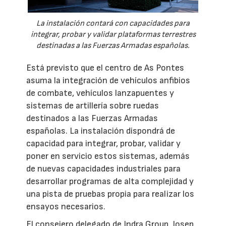
La instalación contará con capacidades para
integrar, probar y validar plataformas terrestres
destinadas a las Fuerzas Armadas españolas.
Está previsto que el centro de As Pontes
asuma la integración de vehículos anfibios
de combate, vehículos lanzapuentes y
sistemas de artillería sobre ruedas
destinados a las Fuerzas Armadas
españolas. La instalación dispondrá de
capacidad para integrar, probar, validar y
poner en servicio estos sistemas, además
de nuevas capacidades industriales para
desarrollar programas de alta complejidad y
una pista de pruebas propia para realizar los
ensayos necesarios.
El consejero delegado de Indra Group, Josep