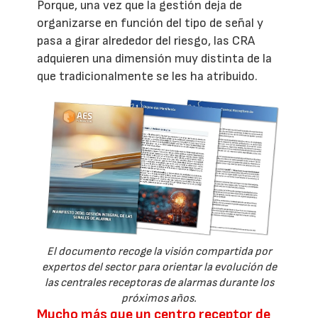
Porque, una vez que la gestión deja de
organizarse en función del tipo de señal y
pasa a girar alrededor del riesgo, las CRA
adquieren una dimensión muy distinta de la
que tradicionalmente se les ha atribuido.
El documento recoge la visión compartida por
expertos del sector para orientar la evolución de
las centrales receptoras de alarmas durante los
próximos años.
Mucho más que un centro receptor de