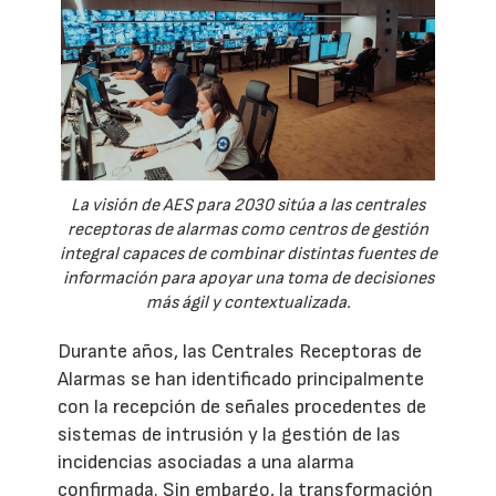
La visión de AES para 2030 sitúa a las centrales
receptoras de alarmas como centros de gestión
integral capaces de combinar distintas fuentes de
información para apoyar una toma de decisiones
más ágil y contextualizada.
Durante años, las Centrales Receptoras de
Alarmas se han identificado principalmente
con la recepción de señales procedentes de
sistemas de intrusión y la gestión de las
incidencias asociadas a una alarma
confirmada. Sin embargo, la transformación