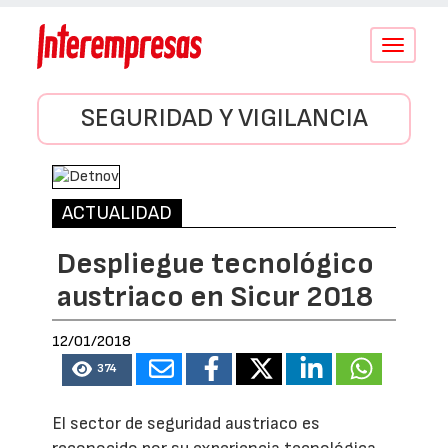
Conmutar
navegació
SEGURIDAD Y VIGILANCIA
ACTUALIDAD
Despliegue tecnológico
austriaco en Sicur 2018
12/01/2018
374
El sector de seguridad austriaco es