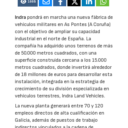
1668
Indra
pondrá en marcha una nueva fábrica de
vehículos militares en As Pontes (A Coruña)
con el objetivo de ampliar su capacidad
industrial en el norte de España. La
compañía ha adquirido unos terrenos de más
de 50.000 metros cuadrados, con una
superficie construida cercana a los 15.000
metros cuadrados, donde invertirá alrededor
de 18 millones de euros para desarrollar esta
instalación, integrada en la estrategia de
crecimiento de su división especializada en
vehículos terrestres, Indra Land Vehicles.
La nueva planta generará entre 70 y 120
empleos directos de alta cualificación en
Galicia, además de puestos de trabajo
indirectos vinculados a la cadena de