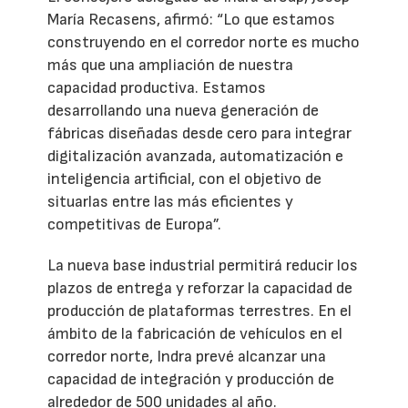
María Recasens, afirmó: “Lo que estamos
construyendo en el corredor norte es mucho
más que una ampliación de nuestra
capacidad productiva. Estamos
desarrollando una nueva generación de
fábricas diseñadas desde cero para integrar
digitalización avanzada, automatización e
inteligencia artificial, con el objetivo de
situarlas entre las más eficientes y
competitivas de Europa”.
La nueva base industrial permitirá reducir los
plazos de entrega y reforzar la capacidad de
producción de plataformas terrestres. En el
ámbito de la fabricación de vehículos en el
corredor norte, Indra prevé alcanzar una
capacidad de integración y producción de
alrededor de 500 unidades al año.