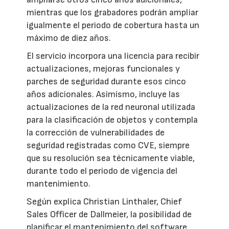
mientras que los grabadores podrán ampliar
igualmente el periodo de cobertura hasta un
máximo de diez años.
El servicio incorpora una licencia para recibir
actualizaciones, mejoras funcionales y
parches de seguridad durante esos cinco
años adicionales. Asimismo, incluye las
actualizaciones de la red neuronal utilizada
para la clasificación de objetos y contempla
la corrección de vulnerabilidades de
seguridad registradas como CVE, siempre
que su resolución sea técnicamente viable,
durante todo el periodo de vigencia del
mantenimiento.
Según explica Christian Linthaler, Chief
Sales Officer de Dallmeier, la posibilidad de
planificar el mantenimiento del software