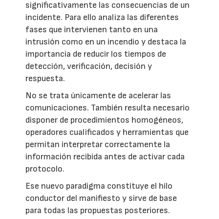
significativamente las consecuencias de un
incidente. Para ello analiza las diferentes
fases que intervienen tanto en una
intrusión como en un incendio y destaca la
importancia de reducir los tiempos de
detección, verificación, decisión y
respuesta.
No se trata únicamente de acelerar las
comunicaciones. También resulta necesario
disponer de procedimientos homogéneos,
operadores cualificados y herramientas que
permitan interpretar correctamente la
información recibida antes de activar cada
protocolo.
Ese nuevo paradigma constituye el hilo
conductor del manifiesto y sirve de base
para todas las propuestas posteriores.