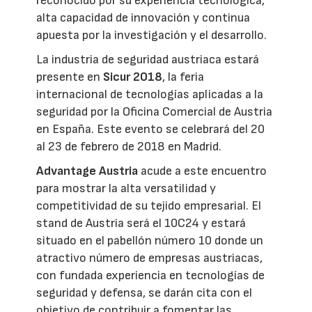
reconocido por su experiencia tecnológica,
alta capacidad de innovación y continua
apuesta por la investigación y el desarrollo.
La industria de seguridad austriaca estará
presente en
Sicur 2018
, la feria
internacional de tecnologías aplicadas a la
seguridad por la Oficina Comercial de Austria
en España. Este evento se celebrará del 20
al 23 de febrero de 2018 en Madrid.
Advantage Austria
acude a este encuentro
para mostrar la alta versatilidad y
competitividad de su tejido empresarial. El
stand de Austria será el 10C24 y estará
situado en el pabellón número 10 donde un
atractivo número de empresas austriacas,
con fundada experiencia en tecnologías de
seguridad y defensa, se darán cita con el
objetivo de contribuir a fomentar las