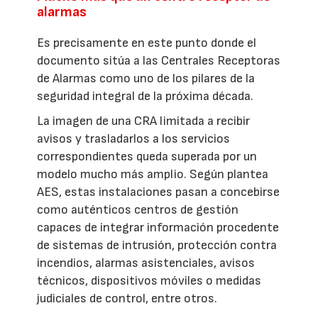
alarmas
Es precisamente en este punto donde el
documento sitúa a las Centrales Receptoras
de Alarmas como uno de los pilares de la
seguridad integral de la próxima década.
La imagen de una CRA limitada a recibir
avisos y trasladarlos a los servicios
correspondientes queda superada por un
modelo mucho más amplio. Según plantea
AES, estas instalaciones pasan a concebirse
como auténticos centros de gestión
capaces de integrar información procedente
de sistemas de intrusión, protección contra
incendios, alarmas asistenciales, avisos
técnicos, dispositivos móviles o medidas
judiciales de control, entre otros.