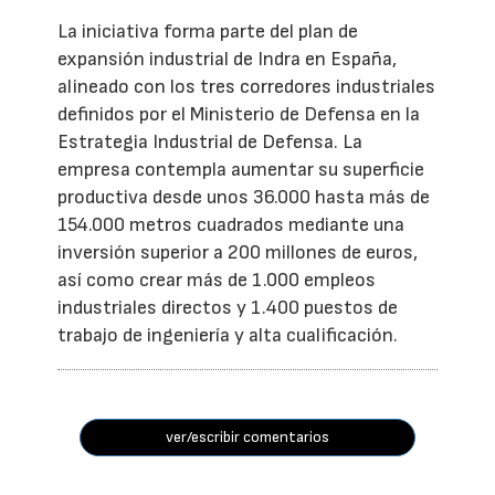
La iniciativa forma parte del plan de
expansión industrial de Indra en España,
alineado con los tres corredores industriales
definidos por el Ministerio de Defensa en la
Estrategia Industrial de Defensa. La
empresa contempla aumentar su superficie
productiva desde unos 36.000 hasta más de
154.000 metros cuadrados mediante una
inversión superior a 200 millones de euros,
así como crear más de 1.000 empleos
industriales directos y 1.400 puestos de
trabajo de ingeniería y alta cualificación.
ver/escribir comentarios