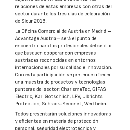
relaciones de estas empresas con otras del
sector durante los tres días de celebración
de Sicur 2018.
La Oficina Comercial de Austria en Madrid –
Advantage Austria– será el punto de
encuentro para los profesionales del sector
que busquen cooperar con empresas
austriacas reconocidas en entornos
internacionales por su calidad e innovación.
Con esta participación se pretende ofrecer
una muestra de productos y tecnologías
punteras del sector: CharismaTec, GIFAS
Electric, Karl Gotschlich, LPV, Ulbrichts
Protection, Schrack-Seconet, Wertheim.
Todos presentarán soluciones innovadoras
y eficientes en materia de protección
personal, seguridad electrotécnica y