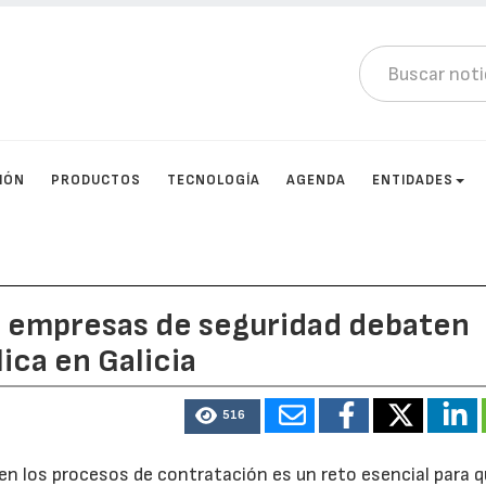
IÓN
PRODUCTOS
TECNOLOGÍA
AGENDA
ENTIDADES
as empresas de seguridad debaten
ica en Galicia
516
en los procesos de contratación es un reto esencial para 