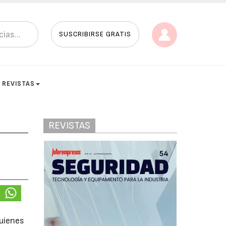
SUSCRIBIRSE GRATIS
REVISTAS
REVISTAS
quienes