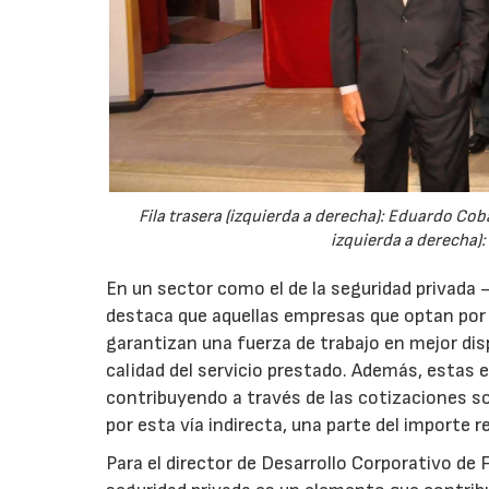
Fila trasera (izquierda a derecha): Eduardo Coba
izquierda a derecha):
En un sector como el de la seguridad privad
destaca que aquellas empresas que optan por 
garantizan una fuerza de trabajo en mejor dis
calidad del servicio prestado. Además, estas
contribuyendo a través de las cotizaciones soc
por esta vía indirecta, una parte del importe r
Para el director de Desarrollo Corporativo de F