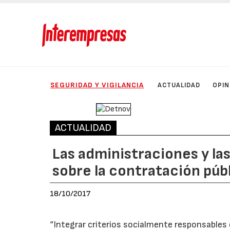
SEGURIDAD Y VIGILANCIA
ACTUALIDAD
OPIN
ACTUALIDAD
Las administraciones y l
sobre la contratación públ
18/10/2017
“Integrar criterios socialmente responsables 