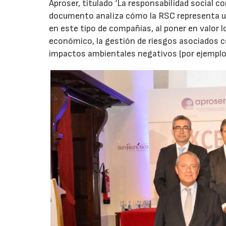
Aproser, titulado ‘La responsabilidad social co
documento analiza cómo la RSC representa un
en este tipo de compañías, al poner en valor
económico, la gestión de riesgos asociados co
impactos ambientales negativos (por ejemplo,