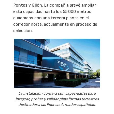
Pontes y Gijón. La compañía prevé ampliar
esta capacidad hasta los 55.000 metros
cuadrados con una tercera planta en el
corredor norte, actualmente en proceso de
selección.
La instalación contará con capacidades para
integrar, probar y validar plataformas terrestres
destinadas a las Fuerzas Armadas españolas.