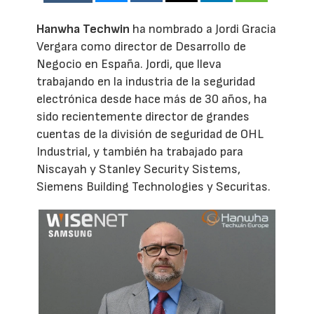
Hanwha Techwin
ha nombrado a Jordi Gracia
Vergara como director de Desarrollo de
Negocio en España. Jordi, que lleva
trabajando en la industria de la seguridad
electrónica desde hace más de 30 años, ha
sido recientemente director de grandes
cuentas de la división de seguridad de OHL
Industrial, y también ha trabajado para
Niscayah y Stanley Security Sistems,
Siemens Building Technologies y Securitas.