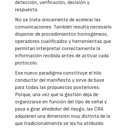
detección, verificación, decisión y
respuesta.
No se trata únicamente de acelerar las
comunicaciones. También resulta necesario
disponer de procedimientos homogéneos,
operadores cualificados y herramientas que
permitan interpretar correctamente la
información recibida antes de activar cada
protocolo.
Ese nuevo paradigma constituye el hilo
conductor del manifiesto y sirve de base
para todas las propuestas posteriores.
Porque, una vez que la gestión deja de
organizarse en función del tipo de señal y
pasa a girar alrededor del riesgo, las CRA
adquieren una dimensión muy distinta de la
que tradicionalmente se les ha atribuido.