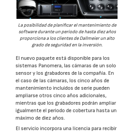
La posibilidad de planificar el mantenimiento de
software durante un periodo de hasta diez años
proporciona a los clientes de Dallmeier un alto
grado de seguridad en la inversión.
El nuevo paquete está disponible para los
sistemas Panomera, las cámaras de un solo
sensor y los grabadores de la compañía. En
el caso de las cámaras, los cinco años de
mantenimiento incluidos de serie pueden
ampliarse otros cinco años adicionales,
mientras que los grabadores podrán ampliar
igualmente el periodo de cobertura hasta un
máximo de diez años.
El servicio incorpora una licencia para recibir