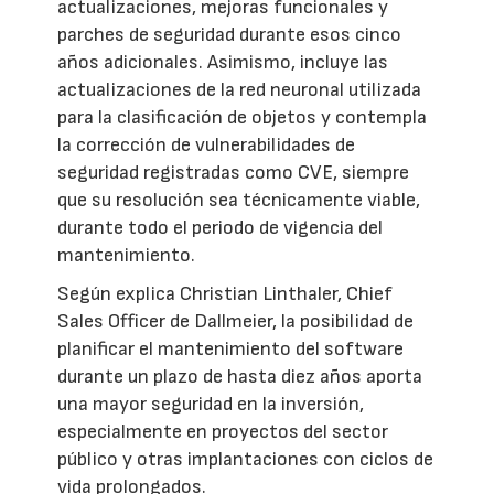
actualizaciones, mejoras funcionales y
parches de seguridad durante esos cinco
años adicionales. Asimismo, incluye las
actualizaciones de la red neuronal utilizada
para la clasificación de objetos y contempla
la corrección de vulnerabilidades de
seguridad registradas como CVE, siempre
que su resolución sea técnicamente viable,
durante todo el periodo de vigencia del
mantenimiento.
Según explica Christian Linthaler, Chief
Sales Officer de Dallmeier, la posibilidad de
planificar el mantenimiento del software
durante un plazo de hasta diez años aporta
una mayor seguridad en la inversión,
especialmente en proyectos del sector
público y otras implantaciones con ciclos de
vida prolongados.