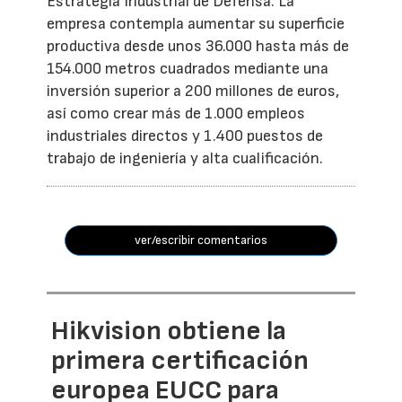
Estrategia Industrial de Defensa. La
empresa contempla aumentar su superficie
productiva desde unos 36.000 hasta más de
154.000 metros cuadrados mediante una
inversión superior a 200 millones de euros,
así como crear más de 1.000 empleos
industriales directos y 1.400 puestos de
trabajo de ingeniería y alta cualificación.
ver/escribir comentarios
Hikvision obtiene la
primera certificación
europea EUCC para