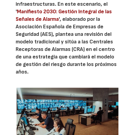
infraestructuras. En este escenario, el
'
Manifiesto 2030: Gestión Integral de las
Señales de Alarma
', elaborado por la
Asociación Española de Empresas de
Seguridad (AES), plantea una revisión del
modelo tradicional y sitúa a las Centrales
Receptoras de Alarmas (CRA) en el centro
de una estrategia que cambiará el modelo
de gestión del riesgo durante los próximos
años.