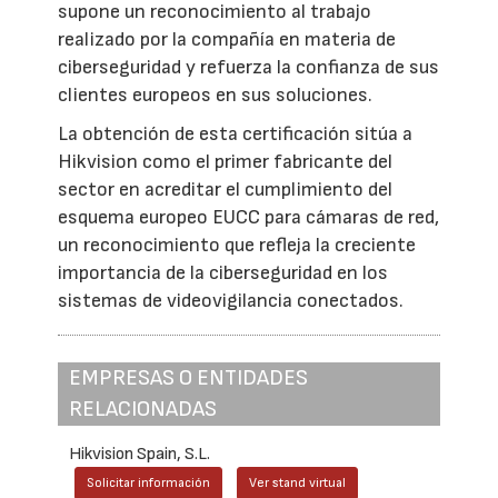
supone un reconocimiento al trabajo
realizado por la compañía en materia de
ciberseguridad y refuerza la confianza de sus
clientes europeos en sus soluciones.
La obtención de esta certificación sitúa a
Hikvision como el primer fabricante del
sector en acreditar el cumplimiento del
esquema europeo EUCC para cámaras de red,
un reconocimiento que refleja la creciente
importancia de la ciberseguridad en los
sistemas de videovigilancia conectados.
EMPRESAS O ENTIDADES
RELACIONADAS
Hikvision Spain, S.L.
Solicitar información
Ver stand virtual