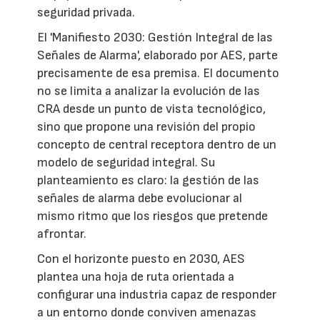
seguridad privada.
El 'Manifiesto 2030: Gestión Integral de las
Señales de Alarma', elaborado por AES, parte
precisamente de esa premisa. El documento
no se limita a analizar la evolución de las
CRA desde un punto de vista tecnológico,
sino que propone una revisión del propio
concepto de central receptora dentro de un
modelo de seguridad integral. Su
planteamiento es claro: la gestión de las
señales de alarma debe evolucionar al
mismo ritmo que los riesgos que pretende
afrontar.
Con el horizonte puesto en 2030, AES
plantea una hoja de ruta orientada a
configurar una industria capaz de responder
a un entorno donde conviven amenazas