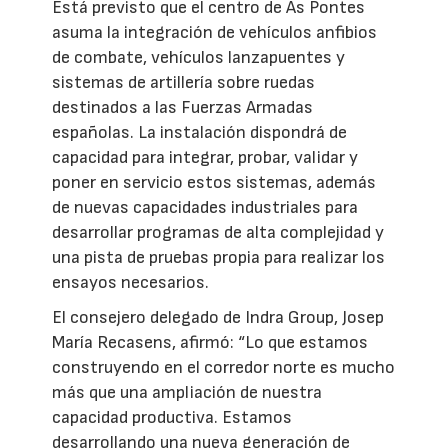
Está previsto que el centro de As Pontes
asuma la integración de vehículos anfibios
de combate, vehículos lanzapuentes y
sistemas de artillería sobre ruedas
destinados a las Fuerzas Armadas
españolas. La instalación dispondrá de
capacidad para integrar, probar, validar y
poner en servicio estos sistemas, además
de nuevas capacidades industriales para
desarrollar programas de alta complejidad y
una pista de pruebas propia para realizar los
ensayos necesarios.
El consejero delegado de Indra Group, Josep
María Recasens, afirmó: “Lo que estamos
construyendo en el corredor norte es mucho
más que una ampliación de nuestra
capacidad productiva. Estamos
desarrollando una nueva generación de