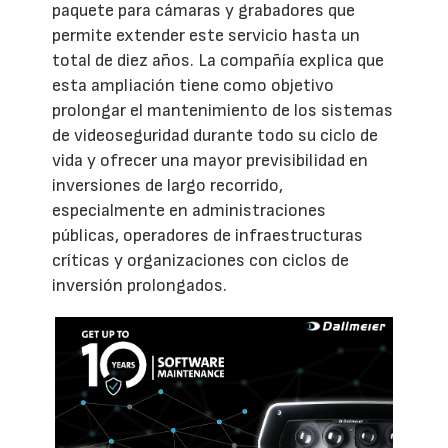
paquete para cámaras y grabadores que
permite extender este servicio hasta un
total de diez años. La compañía explica que
esta ampliación tiene como objetivo
prolongar el mantenimiento de los sistemas
de videoseguridad durante todo su ciclo de
vida y ofrecer una mayor previsibilidad en
inversiones de largo recorrido,
especialmente en administraciones
públicas, operadores de infraestructuras
críticas y organizaciones con ciclos de
inversión prolongados.