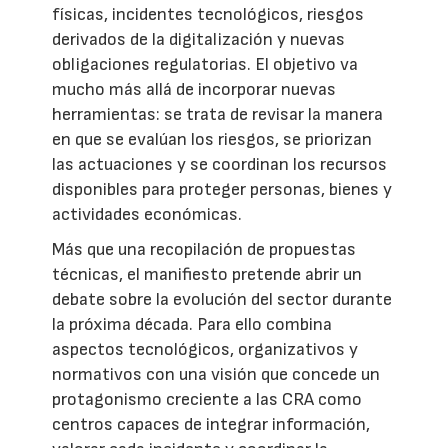
físicas, incidentes tecnológicos, riesgos
derivados de la digitalización y nuevas
obligaciones regulatorias. El objetivo va
mucho más allá de incorporar nuevas
herramientas: se trata de revisar la manera
en que se evalúan los riesgos, se priorizan
las actuaciones y se coordinan los recursos
disponibles para proteger personas, bienes y
actividades económicas.
Más que una recopilación de propuestas
técnicas, el manifiesto pretende abrir un
debate sobre la evolución del sector durante
la próxima década. Para ello combina
aspectos tecnológicos, organizativos y
normativos con una visión que concede un
protagonismo creciente a las CRA como
centros capaces de integrar información,