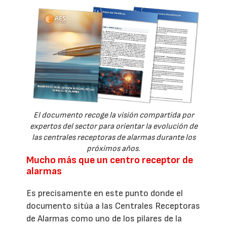
El documento recoge la visión compartida por
expertos del sector para orientar la evolución de
las centrales receptoras de alarmas durante los
próximos años.
Mucho más que un centro receptor de
alarmas
Es precisamente en este punto donde el
documento sitúa a las Centrales Receptoras
de Alarmas como uno de los pilares de la