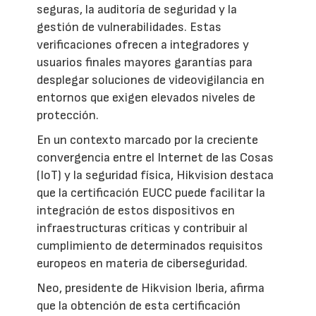
seguras, la auditoría de seguridad y la
gestión de vulnerabilidades. Estas
verificaciones ofrecen a integradores y
usuarios finales mayores garantías para
desplegar soluciones de videovigilancia en
entornos que exigen elevados niveles de
protección.
En un contexto marcado por la creciente
convergencia entre el Internet de las Cosas
(IoT) y la seguridad física, Hikvision destaca
que la certificación EUCC puede facilitar la
integración de estos dispositivos en
infraestructuras críticas y contribuir al
cumplimiento de determinados requisitos
europeos en materia de ciberseguridad.
Neo, presidente de Hikvision Iberia, afirma
que la obtención de esta certificación