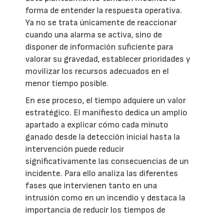
forma de entender la respuesta operativa.
Ya no se trata únicamente de reaccionar
cuando una alarma se activa, sino de
disponer de información suficiente para
valorar su gravedad, establecer prioridades y
movilizar los recursos adecuados en el
menor tiempo posible.
En ese proceso, el tiempo adquiere un valor
estratégico. El manifiesto dedica un amplio
apartado a explicar cómo cada minuto
ganado desde la detección inicial hasta la
intervención puede reducir
significativamente las consecuencias de un
incidente. Para ello analiza las diferentes
fases que intervienen tanto en una
intrusión como en un incendio y destaca la
importancia de reducir los tiempos de