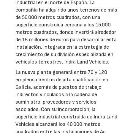
industrial en el norte de España. La
compañía ha adquirido unos terrenos de más
de 50.000 metros cuadrados, con una
superficie construida cercana a los 15.000
metros cuadrados, donde invertirá alrededor
de 18 millones de euros para desarrollar esta
instalación, integrada en la estrategia de
crecimiento de su división especializada en
vehículos terrestres, Indra Land Vehicles.
La nueva planta generará entre 70 y 120
empleos directos de alta cualificación en
Galicia, además de puestos de trabajo
indirectos vinculados a la cadena de
suministro, proveedores y servicios
asociados. Con su incorporación, la
superficie industrial construida de Indra Land
Vehicles alcanzará los 40.000 metros
cuadrados entre las instalaciones de As