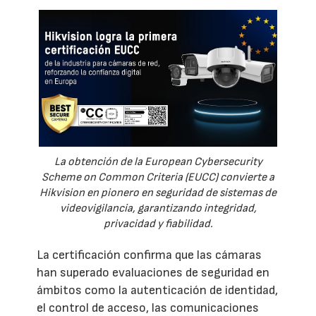
La obtención de la European Cybersecurity
Scheme on Common Criteria (EUCC) convierte a
Hikvision en pionero en seguridad de sistemas de
videovigilancia, garantizando integridad,
privacidad y fiabilidad.
La certificación confirma que las cámaras
han superado evaluaciones de seguridad en
ámbitos como la autenticación de identidad,
el control de acceso, las comunicaciones