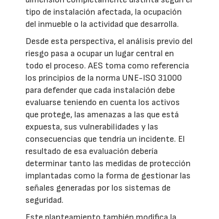
tipo de instalación afectada, la ocupación
del inmueble o la actividad que desarrolla.
Desde esta perspectiva, el análisis previo del
riesgo pasa a ocupar un lugar central en
todo el proceso. AES toma como referencia
los principios de la norma UNE-ISO 31000
para defender que cada instalación debe
evaluarse teniendo en cuenta los activos
que protege, las amenazas a las que está
expuesta, sus vulnerabilidades y las
consecuencias que tendría un incidente. El
resultado de esa evaluación debería
determinar tanto las medidas de protección
implantadas como la forma de gestionar las
señales generadas por los sistemas de
seguridad.
Este planteamiento también modifica la