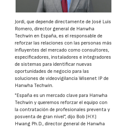
Jordi, que depende directamente de José Luis
Romero, director general de Hanwha
Techwin en España, es el responsable de
reforzar las relaciones con las personas más
influyentes del mercado como consultores,
especificadores, instaladores e integradores
de sistemas para identificar nuevas
oportunidades de negocio para las
soluciones de videovigilancia Wisenet IP de
Hanwha Techwin.
"España es un mercado clave para Hanwha
Techwin y queremos reforzar el equipo con
la contratación de profesionales preventa y
posventa de gran nivel", dijo Bob (H.Y.)
Hwang Ph.D., director general de Hanwha