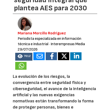
plantea AES para 2030
Mariana Morcillo Rodríguez
Periodista especializada en información
técnica e industrial
· Interempresas Media
29/07/2026
7012
La evolución de los riesgos, la
convergencia entre seguridad física y
ciberseguridad, el avance de la inteligencia
artificial y las nuevas exigencias
normativas están transformando la forma
de proteger personas, bienes e