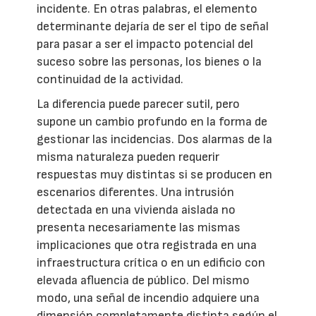
incidente. En otras palabras, el elemento
determinante dejaría de ser el tipo de señal
para pasar a ser el impacto potencial del
suceso sobre las personas, los bienes o la
continuidad de la actividad.
La diferencia puede parecer sutil, pero
supone un cambio profundo en la forma de
gestionar las incidencias. Dos alarmas de la
misma naturaleza pueden requerir
respuestas muy distintas si se producen en
escenarios diferentes. Una intrusión
detectada en una vivienda aislada no
presenta necesariamente las mismas
implicaciones que otra registrada en una
infraestructura crítica o en un edificio con
elevada afluencia de público. Del mismo
modo, una señal de incendio adquiere una
dimensión completamente distinta según el