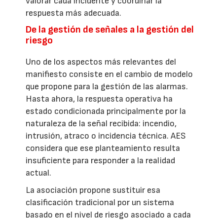
valorar cada incidente y coordinar la
respuesta más adecuada.
De la gestión de señales a la gestión del
riesgo
Uno de los aspectos más relevantes del
manifiesto consiste en el cambio de modelo
que propone para la gestión de las alarmas.
Hasta ahora, la respuesta operativa ha
estado condicionada principalmente por la
naturaleza de la señal recibida: incendio,
intrusión, atraco o incidencia técnica. AES
considera que ese planteamiento resulta
insuficiente para responder a la realidad
actual.
La asociación propone sustituir esa
clasificación tradicional por un sistema
basado en el nivel de riesgo asociado a cada