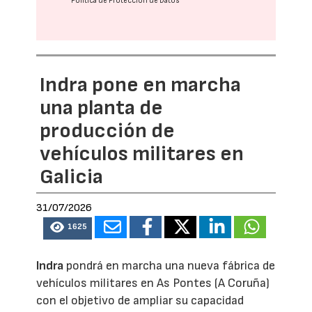
Política de Protección de Datos
Indra pone en marcha
una planta de
producción de
vehículos militares en
Galicia
31/07/2026
1625
Indra
pondrá en marcha una nueva fábrica de
vehículos militares en As Pontes (A Coruña)
con el objetivo de ampliar su capacidad