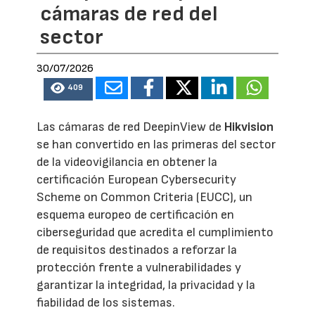
cámaras de red del
sector
30/07/2026
409
Las cámaras de red DeepinView de
Hikvision
se han convertido en las primeras del sector
de la videovigilancia en obtener la
certificación European Cybersecurity
Scheme on Common Criteria (EUCC), un
esquema europeo de certificación en
ciberseguridad que acredita el cumplimiento
de requisitos destinados a reforzar la
protección frente a vulnerabilidades y
garantizar la integridad, la privacidad y la
fiabilidad de los sistemas.