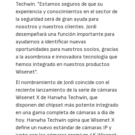
Techwin. "Estamos seguros de que su
experiencia y conocimientos en el sector de
la seguridad será de gran ayuda para
nosotros y nuestros clientes. Jordi
desempeñará una función importante para
ayudarnos a identificar nuevas
oportunidades para nuestros socios, gracias
a la asombrosa e innovadora tecnología que
hemos integrado en nuestros productos
Wisenet".
El nombramiento de Jordi coincide con el
reciente lanzamiento de la serie de cámaras
Wisenet X de Hanwha Techwin, que
disponen del chipset más potente integrado
en una gama completa de cámaras a día de
hoy. Hanwha Techwin opina que Wisenet X
define un nuevo estándar de cámaras IP y