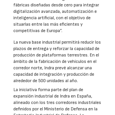
fábricas diseñadas desde cero para integrar
digitalización avanzada, automatización e
inteligencia artificial, con el objetivo de
situarlas entre las más eficientes y
competitivas de Europa”.
La nueva base industrial permitirá reducir los
plazos de entrega y reforzar la capacidad de
producción de plataformas terrestres. En el
ámbito de la fabricación de vehículos en el
corredor norte, Indra prevé alcanzar una
capacidad de integración y producción de
alrededor de 500 unidades al año.
La iniciativa forma parte del plan de
expansión industrial de Indra en España,
alineado con los tres corredores industriales
definidos por el Ministerio de Defensa en la