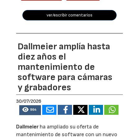
ver/escribir comentarios
Dallmeier amplía hasta
diez años el
mantenimiento de
software para cámaras
y grabadores
30/07/2026
964
Dallmeier
ha ampliado su oferta de
mantenimiento de software con un nuevo