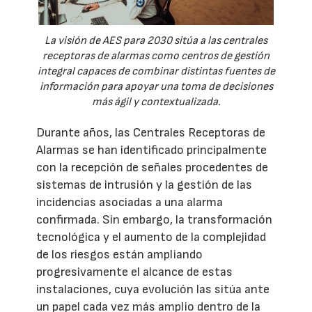
La visión de AES para 2030 sitúa a las centrales
receptoras de alarmas como centros de gestión
integral capaces de combinar distintas fuentes de
información para apoyar una toma de decisiones
más ágil y contextualizada.
Durante años, las Centrales Receptoras de
Alarmas se han identificado principalmente
con la recepción de señales procedentes de
sistemas de intrusión y la gestión de las
incidencias asociadas a una alarma
confirmada. Sin embargo, la transformación
tecnológica y el aumento de la complejidad
de los riesgos están ampliando
progresivamente el alcance de estas
instalaciones, cuya evolución las sitúa ante
un papel cada vez más amplio dentro de la