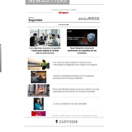
NEWSLETTERS
6
21/07/2026