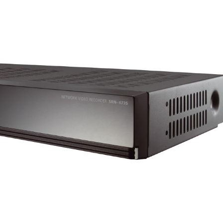
21/07/2026
28/07/202