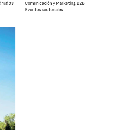
adrados
Comunicación y Marketing B2B
Eventos sectoriales
0