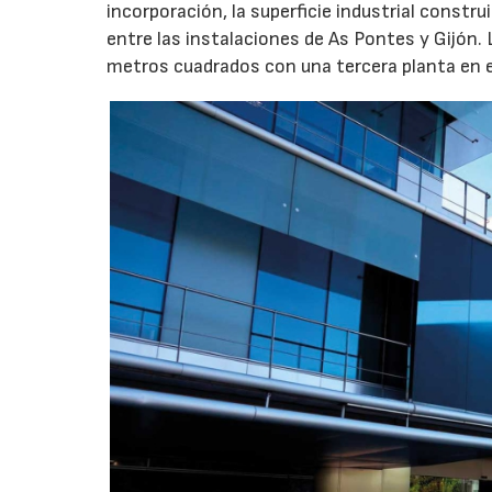
incorporación, la superficie industrial const
entre las instalaciones de As Pontes y Gijón.
metros cuadrados con una tercera planta en e