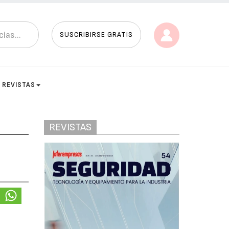
SUSCRIBIRSE GRATIS
REVISTAS
REVISTAS