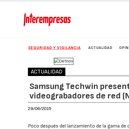
SEGURIDAD Y VIGILANCIA
ACTUALIDAD
OPIN
ACTUALIDAD
Samsung Techwin present
videograbadores de red (
29/06/2015
Poco después del lanzamiento de la gama de