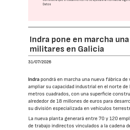
Datos
Indra pone en marcha una
militares en Galicia
31/07/2026
Indra
pondrá en marcha una nueva fábrica de v
ampliar su capacidad industrial en el norte d
metros cuadrados, con una superficie constru
alrededor de 18 millones de euros para desarro
su división especializada en vehículos terrest
La nueva planta generará entre 70 y 120 emple
de trabajo indirectos vinculados a la cadena 