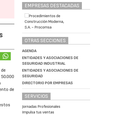
EMPRESAS DESTACADAS
s
OTRAS SECCIONES
AGENDA
ENTIDADES Y ASOCIACIONES DE
SEGURIDAD INDUSTRIAL
 de
ENTIDADES Y ASOCIACIONES DE
SEGURIDAD
e 50.000
á
DIRECTORIO POR EMPRESAS
iento de
SERVICIOS
uestos
Jornadas Profesionales
Impulsa tus ventas