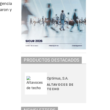
igencia
ñaron y
PRODUCTOS DESTACADOS
Optimus, S.A.
ALTAVOCES DE
TECHO