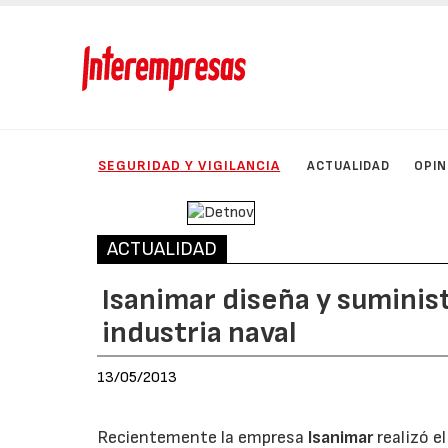
SEGURIDAD Y VIGILANCIA
ACTUALIDAD
OPIN
ACTUALIDAD
Isanimar diseña y suminis
industria naval
13/05/2013
Recientemente la empresa
Isanimar
realizó el