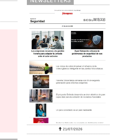
NEWSLETTERS
6
21/07/2026