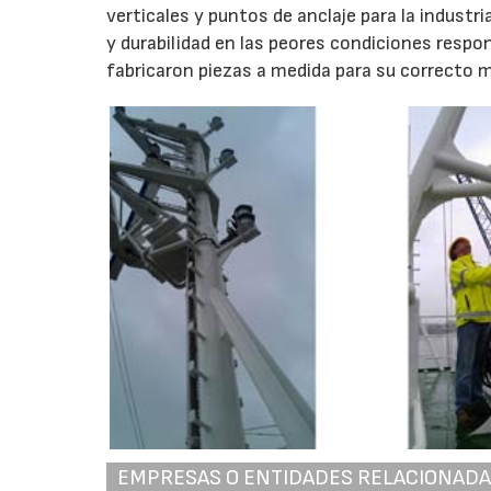
verticales y puntos de anclaje para la industr
y durabilidad en las peores condiciones respo
fabricaron piezas a medida para su correcto 
EMPRESAS O ENTIDADES RELACIONAD