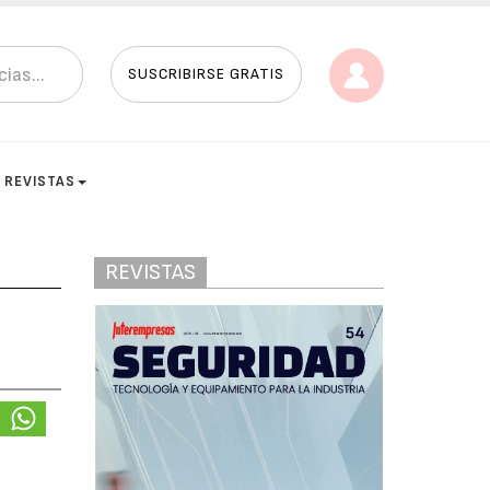
SUSCRIBIRSE GRATIS
REVISTAS
REVISTAS