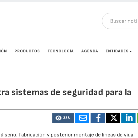
IÓN
PRODUCTOS
TECNOLOGÍA
AGENDA
ENTIDADES
tra sistemas de seguridad para la
338
 diseño, fabricación y posterior montaje de líneas de vida