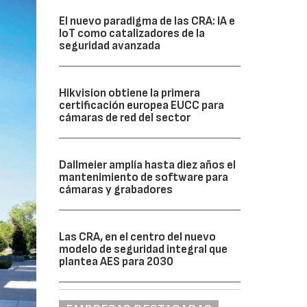
El nuevo paradigma de las CRA: IA e
IoT como catalizadores de la
seguridad avanzada
Hikvision obtiene la primera
certificación europea EUCC para
cámaras de red del sector
Dallmeier amplía hasta diez años el
mantenimiento de software para
cámaras y grabadores
Las CRA, en el centro del nuevo
modelo de seguridad integral que
plantea AES para 2030