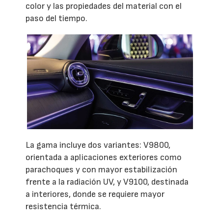
color y las propiedades del material con el
paso del tiempo.
La gama incluye dos variantes: V9800,
orientada a aplicaciones exteriores como
parachoques y con mayor estabilización
frente a la radiación UV, y V9100, destinada
a interiores, donde se requiere mayor
resistencia térmica.