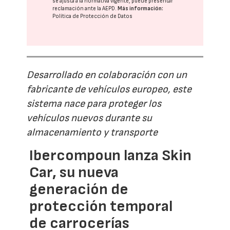
se ajusta a la normativa vigente, puede presentar
reclamación ante la
AEPD
.
Más información:
Política de Protección de Datos
Desarrollado en colaboración con un
fabricante de vehículos europeo, este
sistema nace para proteger los
vehículos nuevos durante su
almacenamiento y transporte
Ibercompoun lanza Skin
Car, su nueva
generación de
protección temporal
de carrocerías