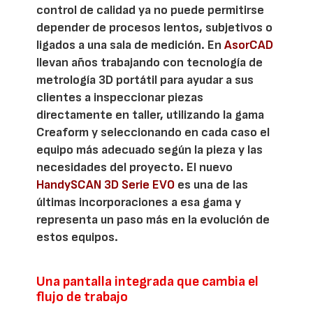
control de calidad ya no puede permitirse
depender de procesos lentos, subjetivos o
ligados a una sala de medición. En
AsorCAD
llevan años trabajando con tecnología de
metrología 3D portátil para ayudar a sus
clientes a inspeccionar piezas
directamente en taller, utilizando la gama
Creaform y seleccionando en cada caso el
equipo más adecuado según la pieza y las
necesidades del proyecto. El nuevo
HandySCAN 3D Serie EVO
es una de las
últimas incorporaciones a esa gama y
representa un paso más en la evolución de
estos equipos.
Una pantalla integrada que cambia el
flujo de trabajo