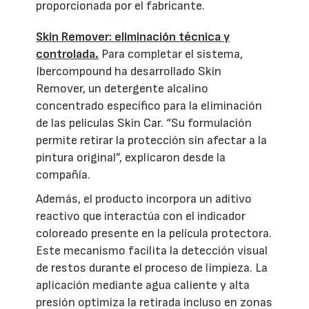
proporcionada por el fabricante.
Skin Remover: eliminación técnica y
controlada.
Para completar el sistema,
Ibercompound ha desarrollado Skin
Remover, un detergente alcalino
concentrado específico para la eliminación
de las películas Skin Car. “Su formulación
permite retirar la protección sin afectar a la
pintura original”, explicaron desde la
compañía.
Además, el producto incorpora un aditivo
reactivo que interactúa con el indicador
coloreado presente en la película protectora.
Este mecanismo facilita la detección visual
de restos durante el proceso de limpieza. La
aplicación mediante agua caliente y alta
presión optimiza la retirada incluso en zonas