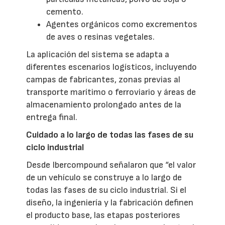
cemento.
Agentes orgánicos como excrementos
de aves o resinas vegetales.
La aplicación del sistema se adapta a
diferentes escenarios logísticos, incluyendo
campas de fabricantes, zonas previas al
transporte marítimo o ferroviario y áreas de
almacenamiento prolongado antes de la
entrega final.
Cuidado a lo largo de todas las fases de su
ciclo industrial
Desde Ibercompound señalaron que “el valor
de un vehículo se construye a lo largo de
todas las fases de su ciclo industrial. Si el
diseño, la ingeniería y la fabricación definen
el producto base, las etapas posteriores