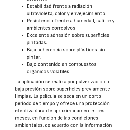
Estabilidad frente a radiación
ultravioleta, calor y envejecimiento.
Resistencia frente a humedad, salitre y
ambientes corrosivos.
Excelente adhesión sobre superficies
pintadas.
Baja adherencia sobre plásticos sin
pintar.
Bajo contenido en compuestos
orgánicos volátiles.
La aplicación se realiza por pulverización a
baja presión sobre superficies previamente
limpias. La película se seca en un corto
periodo de tiempo y ofrece una protección
efectiva durante aproximadamente tres
meses, en función de las condiciones
ambientales, de acuerdo con la información