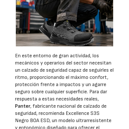
En este entorno de gran actividad, los
mecánicos y operarios del sector necesitan
un calzado de seguridad capaz de seguirles el
ritmo, proporcionando el máximo confort,
protección frente a impactos y un agarre
seguro sobre cualquier superficie. Para dar
respuesta a estas necesidades reales,
Panter
, fabricante nacional de calzado de
seguridad, recomienda Excellence S3S
Negro BOA ESD, un modelo ultrarresistente
y ergonómico diseñado para ofrecer el