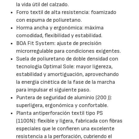
la vida útil del calzado.
Forro textil de alta resistencia: foamizado
con espuma de poliuretano.
Horma ancha y ergonómica: máxima
comodidad, flexibilidad y estabilidad.
BOA Fit System: ajuste de precisión
microrregulable para condiciones exigentes.
Suela de poliuretano de doble densidad con
tecnología Optimal Sole: mayor ligereza,
estabilidad y amortiguación, aprovechando
la energía cinética de la fase de la marcha
para impulsar el siguiente paso.
Puntera de seguridad de aluminio (200 J):
superligera, ergonómica y confortable.
Planta antiperforación textil tipo PS
(1100N): flexible y ligera, fabricada con fibras
especiales que le confieren una excelente
resistencia a la perforación, cubriendo el