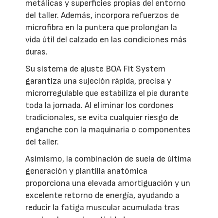
metálicas y superficies propias del entorno
del taller. Además, incorpora refuerzos de
microfibra en la puntera que prolongan la
vida útil del calzado en las condiciones más
duras.
Su sistema de ajuste BOA Fit System
garantiza una sujeción rápida, precisa y
microrregulable que estabiliza el pie durante
toda la jornada. Al eliminar los cordones
tradicionales, se evita cualquier riesgo de
enganche con la maquinaria o componentes
del taller.
Asimismo, la combinación de suela de última
generación y plantilla anatómica
proporciona una elevada amortiguación y un
excelente retorno de energía, ayudando a
reducir la fatiga muscular acumulada tras