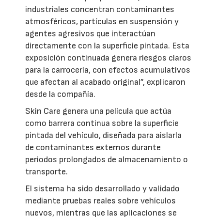
industriales concentran contaminantes
atmosféricos, partículas en suspensión y
agentes agresivos que interactúan
directamente con la superficie pintada. Esta
exposición continuada genera riesgos claros
para la carrocería, con efectos acumulativos
que afectan al acabado original”, explicaron
desde la compañía.
Skin Care genera una película que actúa
como barrera continua sobre la superficie
pintada del vehículo, diseñada para aislarla
de contaminantes externos durante
periodos prolongados de almacenamiento o
transporte.
El sistema ha sido desarrollado y validado
mediante pruebas reales sobre vehículos
nuevos, mientras que las aplicaciones se