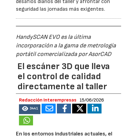
desafíos diarios del taller y afrontar con
seguridad las jornadas más exigentes.
HandySCAN EVO es la última
incorporación a la gama de metrología
portátil comercializada por AsorCAD
El escáner 3D que lleva
el control de calidad
directamente al taller
Redacción Interempresas
15/06/2026
3441
En los entornos industriales actuales, el