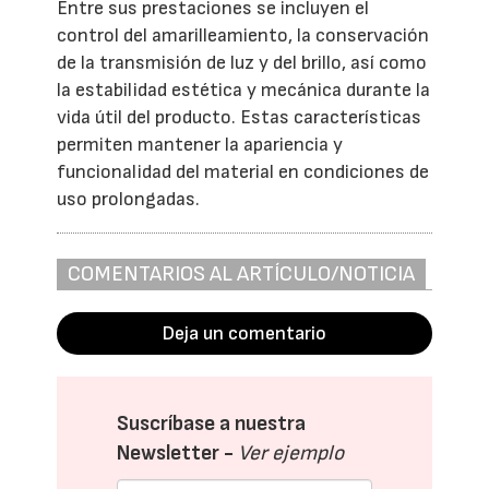
Entre sus prestaciones se incluyen el
control del amarilleamiento, la conservación
de la transmisión de luz y del brillo, así como
la estabilidad estética y mecánica durante la
vida útil del producto. Estas características
permiten mantener la apariencia y
funcionalidad del material en condiciones de
uso prolongadas.
COMENTARIOS AL ARTÍCULO/NOTICIA
Deja un comentario
Suscríbase a nuestra
Newsletter -
Ver ejemplo