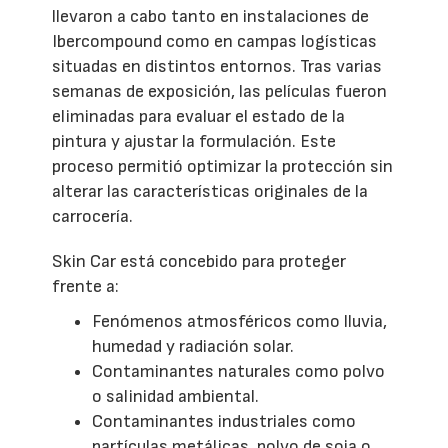
llevaron a cabo tanto en instalaciones de
Ibercompound como en campas logísticas
situadas en distintos entornos. Tras varias
semanas de exposición, las películas fueron
eliminadas para evaluar el estado de la
pintura y ajustar la formulación. Este
proceso permitió optimizar la protección sin
alterar las características originales de la
carrocería.
Skin Car está concebido para proteger
frente a:
Fenómenos atmosféricos como lluvia,
humedad y radiación solar.
Contaminantes naturales como polvo
o salinidad ambiental.
Contaminantes industriales como
partículas metálicas, polvo de soja o