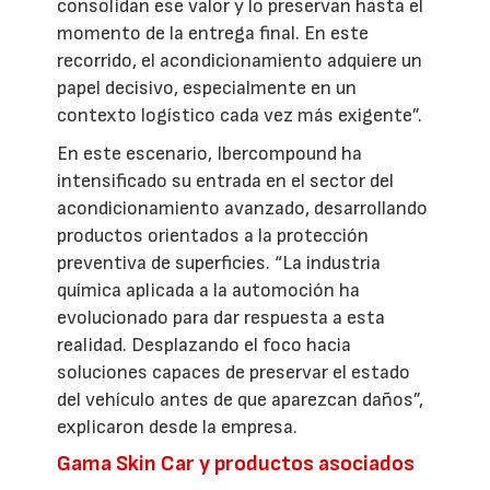
consolidan ese valor y lo preservan hasta el
momento de la entrega final. En este
recorrido, el acondicionamiento adquiere un
papel decisivo, especialmente en un
contexto logístico cada vez más exigente”.
En este escenario, Ibercompound ha
intensificado su entrada en el sector del
acondicionamiento avanzado, desarrollando
productos orientados a la protección
preventiva de superficies. “La industria
química aplicada a la automoción ha
evolucionado para dar respuesta a esta
realidad. Desplazando el foco hacia
soluciones capaces de preservar el estado
del vehículo antes de que aparezcan daños”,
explicaron desde la empresa.
Gama Skin Car y productos asociados