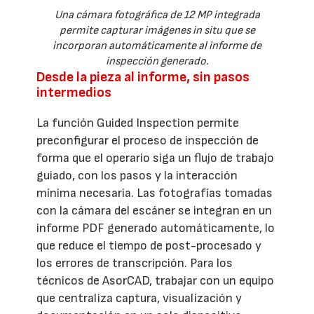
Una cámara fotográfica de 12 MP integrada
permite capturar imágenes in situ que se
incorporan automáticamente al informe de
inspección generado.
Desde la pieza al informe, sin pasos
intermedios
La función Guided Inspection permite
preconfigurar el proceso de inspección de
forma que el operario siga un flujo de trabajo
guiado, con los pasos y la interacción
mínima necesaria. Las fotografías tomadas
con la cámara del escáner se integran en un
informe PDF generado automáticamente, lo
que reduce el tiempo de post-procesado y
los errores de transcripción. Para los
técnicos de AsorCAD, trabajar con un equipo
que centraliza captura, visualización y