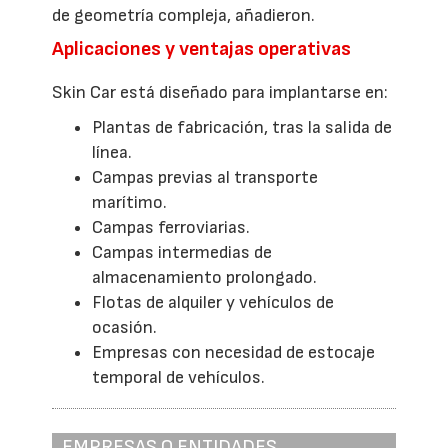
de geometría compleja, añadieron.
Aplicaciones y ventajas operativas
Skin Car está diseñado para implantarse en:
Plantas de fabricación, tras la salida de
línea.
Campas previas al transporte
marítimo.
Campas ferroviarias.
Campas intermedias de
almacenamiento prolongado.
Flotas de alquiler y vehículos de
ocasión.
Empresas con necesidad de estocaje
temporal de vehículos.
EMPRESAS O ENTIDADES