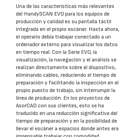
Una de las características más relevantes
del HandySCAN EVO para los equipos de
producción y calidad es su pantalla táctil
integrada en el propio escáner. Hasta ahora,
el operario debía trabajar conectado a un
ordenador externo para visualizar los datos
en tiempo real. Con la Serie EVO, la
visualización, la navegación y el análisis se
realizan directamente sobre el dispositivo,
eliminando cables, reduciendo el tiempo de
preparación y facilitando la inspección en el
propio puesto de trabajo, sin interrumpir la
línea de producción. En los proyectos de
AsorCAD con sus clientes, esto se ha
traducido en una reducción significativa del
tiempo de preparación y en la posibilidad de
llevar el escáner a espacios donde antes era
impensable trabajar con comodidad.