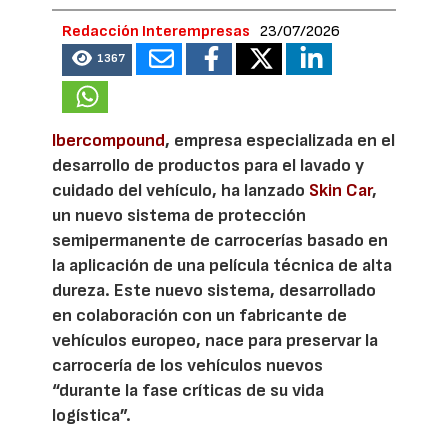
Redacción Interempresas
23/07/2026
1367
Ibercompound
, empresa especializada en el
desarrollo de productos para el lavado y
cuidado del vehículo, ha lanzado
Skin Car
,
un nuevo sistema de protección
semipermanente de carrocerías basado en
la aplicación de una película técnica de alta
dureza. Este nuevo sistema, desarrollado
en colaboración con un fabricante de
vehículos europeo, nace para preservar la
carrocería de los vehículos nuevos
“durante la fase críticas de su vida
logística”.