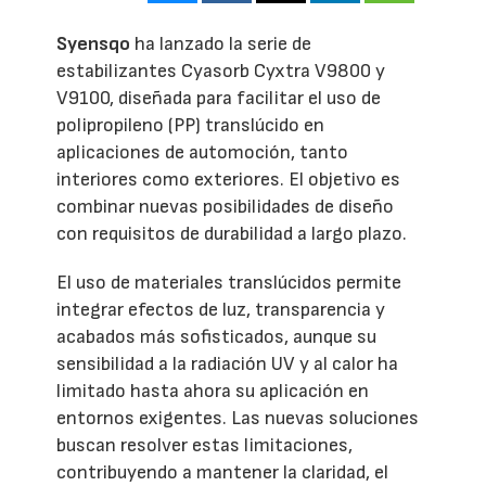
Syensqo
ha lanzado la serie de
estabilizantes Cyasorb Cyxtra V9800 y
V9100, diseñada para facilitar el uso de
polipropileno (PP) translúcido en
aplicaciones de automoción, tanto
interiores como exteriores. El objetivo es
combinar nuevas posibilidades de diseño
con requisitos de durabilidad a largo plazo.
El uso de materiales translúcidos permite
integrar efectos de luz, transparencia y
acabados más sofisticados, aunque su
sensibilidad a la radiación UV y al calor ha
limitado hasta ahora su aplicación en
entornos exigentes. Las nuevas soluciones
buscan resolver estas limitaciones,
contribuyendo a mantener la claridad, el