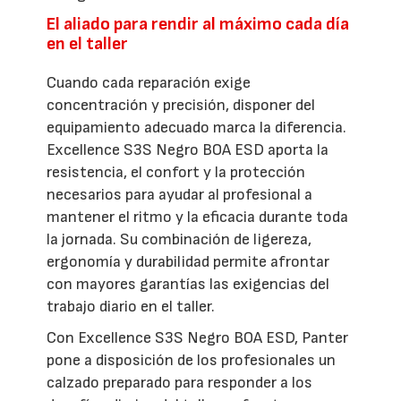
El aliado para rendir al máximo cada día
en el taller
Cuando cada reparación exige
concentración y precisión, disponer del
equipamiento adecuado marca la diferencia.
Excellence S3S Negro BOA ESD aporta la
resistencia, el confort y la protección
necesarios para ayudar al profesional a
mantener el ritmo y la eficacia durante toda
la jornada. Su combinación de ligereza,
ergonomía y durabilidad permite afrontar
con mayores garantías las exigencias del
trabajo diario en el taller.
Con Excellence S3S Negro BOA ESD, Panter
pone a disposición de los profesionales un
calzado preparado para responder a los