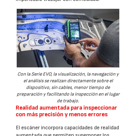
Con la Serie EVO, la visualización, la navegación y
el análisis se realizan directamente sobre el
dispositivo, sin cables, menor tiempo de
preparación y facilitando la inspección en el lugar
de trabajo.
Realidad aumentada para inspeccionar
con más precisión y menos errores
El escáner incorpora capacidades de realidad
aumentada que permiten superponer los