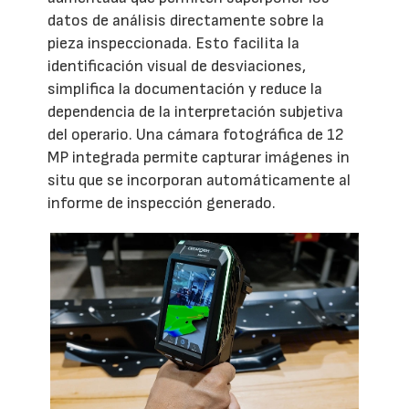
datos de análisis directamente sobre la
pieza inspeccionada. Esto facilita la
identificación visual de desviaciones,
simplifica la documentación y reduce la
dependencia de la interpretación subjetiva
del operario. Una cámara fotográfica de 12
MP integrada permite capturar imágenes in
situ que se incorporan automáticamente al
informe de inspección generado.