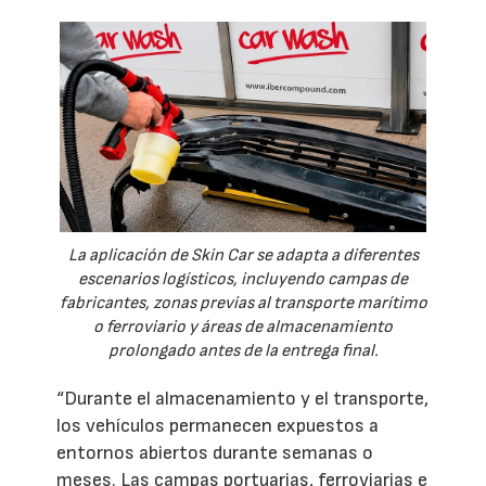
La aplicación de Skin Car se adapta a diferentes
escenarios logísticos, incluyendo campas de
fabricantes, zonas previas al transporte marítimo
o ferroviario y áreas de almacenamiento
prolongado antes de la entrega final.
“Durante el almacenamiento y el transporte,
los vehículos permanecen expuestos a
entornos abiertos durante semanas o
meses. Las campas portuarias, ferroviarias e