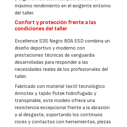
máximo rendimiento en el exigente entorno
del taller.
Confort y protección frente a las
condiciones del taller
Excellence S3S Negro BOA ESD combina un
diseño deportivo y moderno con
prestaciones técnicas de vanguardia
desarrolladas para responder a las
necesidades reales de los profesionales del
taller.
Fabricado con material textil tecnológico
Armotex y tejido Putek hidrofugado y
transpirable, este modelo ofrece una
resistencia excepcional frente a la abrasión
y al desgaste, soportando los continuos
roces y contactos con herramientas, piezas