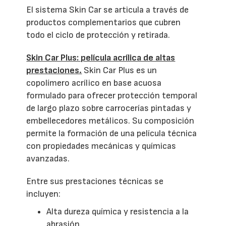
El sistema Skin Car se articula a través de
productos complementarios que cubren
todo el ciclo de protección y retirada.
Skin Car Plus: película acrílica de altas
prestaciones.
Skin Car Plus es un
copolímero acrílico en base acuosa
formulado para ofrecer protección temporal
de largo plazo sobre carrocerías pintadas y
embellecedores metálicos. Su composición
permite la formación de una película técnica
con propiedades mecánicas y químicas
avanzadas.
Entre sus prestaciones técnicas se
incluyen:
Alta dureza química y resistencia a la
abrasión.