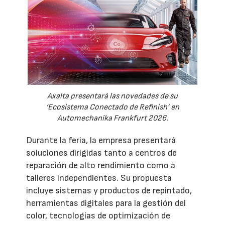
Axalta presentará las novedades de su
‘Ecosistema Conectado de Refinish’ en
Automechanika Frankfurt 2026.
Durante la feria, la empresa presentará
soluciones dirigidas tanto a centros de
reparación de alto rendimiento como a
talleres independientes. Su propuesta
incluye sistemas y productos de repintado,
herramientas digitales para la gestión del
color, tecnologías de optimización de