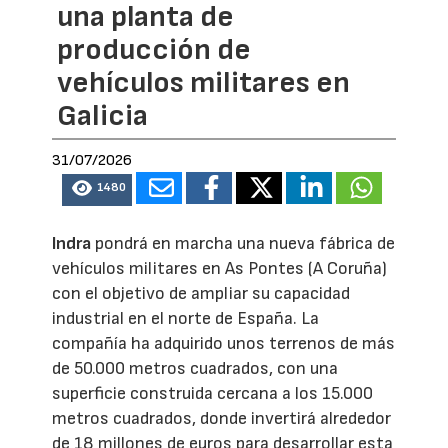
una planta de
producción de
vehículos militares en
Galicia
31/07/2026
1480
Indra
pondrá en marcha una nueva fábrica de
vehículos militares en As Pontes (A Coruña)
con el objetivo de ampliar su capacidad
industrial en el norte de España. La
compañía ha adquirido unos terrenos de más
de 50.000 metros cuadrados, con una
superficie construida cercana a los 15.000
metros cuadrados, donde invertirá alrededor
de 18 millones de euros para desarrollar esta