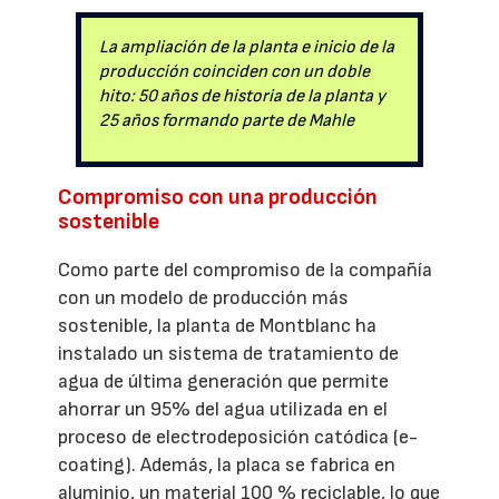
La ampliación de la planta e inicio de la
producción coinciden con un doble
hito: 50 años de historia de la planta y
25 años formando parte de Mahle
Compromiso con una producción
sostenible
Como parte del compromiso de la compañía
con un modelo de producción más
sostenible, la planta de Montblanc ha
instalado un sistema de tratamiento de
agua de última generación que permite
ahorrar un 95% del agua utilizada en el
proceso de electrodeposición catódica (e-
coating). Además, la placa se fabrica en
aluminio, un material 100 % reciclable, lo que