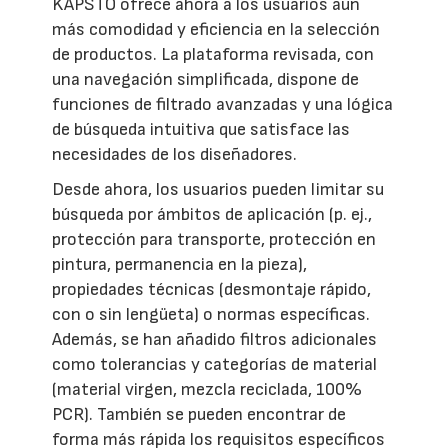
KAPSTO ofrece ahora a los usuarios aún
más comodidad y eficiencia en la selección
de productos. La plataforma revisada, con
una navegación simplificada, dispone de
funciones de filtrado avanzadas y una lógica
de búsqueda intuitiva que satisface las
necesidades de los diseñadores.
Desde ahora, los usuarios pueden limitar su
búsqueda por ámbitos de aplicación (p. ej.,
protección para transporte, protección en
pintura, permanencia en la pieza),
propiedades técnicas (desmontaje rápido,
con o sin lengüeta) o normas específicas.
Además, se han añadido filtros adicionales
como tolerancias y categorías de material
(material virgen, mezcla reciclada, 100%
PCR). También se pueden encontrar de
forma más rápida los requisitos específicos