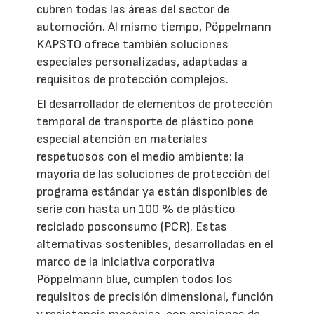
cubren todas las áreas del sector de
automoción. Al mismo tiempo, Pöppelmann
KAPSTO ofrece también soluciones
especiales personalizadas, adaptadas a
requisitos de protección complejos.
El desarrollador de elementos de protección
temporal de transporte de plástico pone
especial atención en materiales
respetuosos con el medio ambiente: la
mayoría de las soluciones de protección del
programa estándar ya están disponibles de
serie con hasta un 100 % de plástico
reciclado posconsumo (PCR). Estas
alternativas sostenibles, desarrolladas en el
marco de la iniciativa corporativa
Pöppelmann blue, cumplen todos los
requisitos de precisión dimensional, función