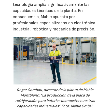
tecnología amplía significativamente las
capacidades técnicas de la planta. En
consecuencia, Mahle apuesta por
profesionales especializados en electrónica
industrial, robótica y mecánica de precisión.
Roger Gombau, director de la planta de Mahle
Montblanc: “La producción de la placa de
refrigeración para baterías demuestra nuestras
capacidades industriales”. Foto: Mahle GmbH.