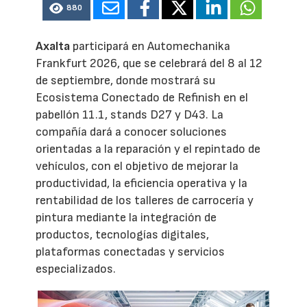
880
Axalta
participará en Automechanika
Frankfurt 2026, que se celebrará del 8 al 12
de septiembre, donde mostrará su
Ecosistema Conectado de Refinish en el
pabellón 11.1, stands D27 y D43. La
compañía dará a conocer soluciones
orientadas a la reparación y el repintado de
vehículos, con el objetivo de mejorar la
productividad, la eficiencia operativa y la
rentabilidad de los talleres de carrocería y
pintura mediante la integración de
productos, tecnologías digitales,
plataformas conectadas y servicios
especializados.