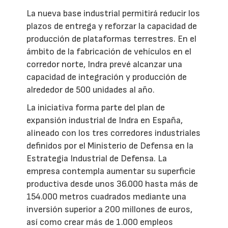
La nueva base industrial permitirá reducir los
plazos de entrega y reforzar la capacidad de
producción de plataformas terrestres. En el
ámbito de la fabricación de vehículos en el
corredor norte, Indra prevé alcanzar una
capacidad de integración y producción de
alrededor de 500 unidades al año.
La iniciativa forma parte del plan de
expansión industrial de Indra en España,
alineado con los tres corredores industriales
definidos por el Ministerio de Defensa en la
Estrategia Industrial de Defensa. La
empresa contempla aumentar su superficie
productiva desde unos 36.000 hasta más de
154.000 metros cuadrados mediante una
inversión superior a 200 millones de euros,
así como crear más de 1.000 empleos