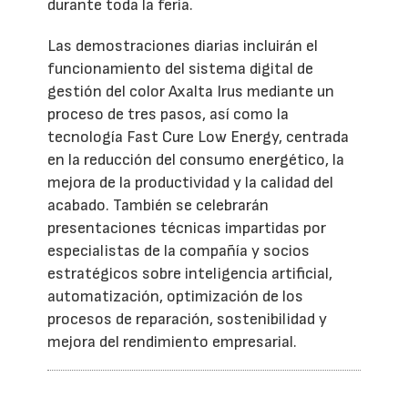
durante toda la feria.
Las demostraciones diarias incluirán el
funcionamiento del sistema digital de
gestión del color Axalta Irus mediante un
proceso de tres pasos, así como la
tecnología Fast Cure Low Energy, centrada
en la reducción del consumo energético, la
mejora de la productividad y la calidad del
acabado. También se celebrarán
presentaciones técnicas impartidas por
especialistas de la compañía y socios
estratégicos sobre inteligencia artificial,
automatización, optimización de los
procesos de reparación, sostenibilidad y
mejora del rendimiento empresarial.