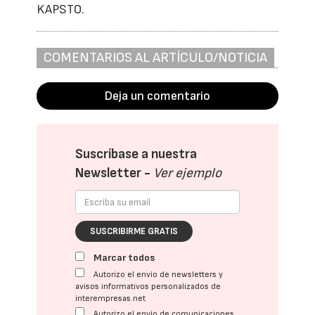
KAPSTO.
COMENTARIOS AL ARTÍCULO/NOTICIA
Deja un comentario
Suscríbase a nuestra
Newsletter -
Ver ejemplo
SUSCRIBIRME GRATIS
Marcar todos
Autorizo el envío de newsletters y
avisos informativos personalizados de
interempresas.net
Autorizo el envío de comunicaciones