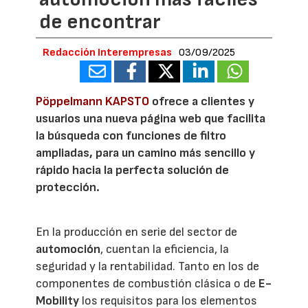
de encontrar
Redacción Interempresas
03/09/2025
Pöppelmann KAPSTO
ofrece a clientes y
usuarios una nueva página web que facilita
la búsqueda con funciones de filtro
ampliadas, para un camino más sencillo y
rápido hacia la perfecta solución de
protección.
En la producción en serie del sector de
automoción
, cuentan la eficiencia, la
seguridad y la rentabilidad. Tanto en los de
componentes de combustión clásica o de
E-
Mobility
los requisitos para los elementos