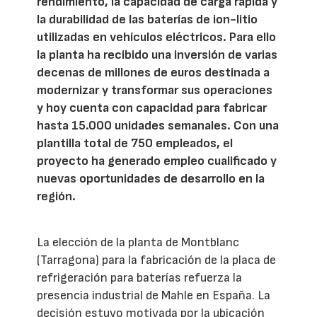
rendimiento, la capacidad de carga rápida y
la durabilidad de las baterías de ion-litio
utilizadas en vehículos eléctricos. Para ello
la planta ha recibido una inversión de varias
decenas de millones de euros destinada a
modernizar y transformar sus operaciones
y hoy cuenta con capacidad para fabricar
hasta 15.000 unidades semanales. Con una
plantilla total de 750 empleados, el
proyecto ha generado empleo cualificado y
nuevas oportunidades de desarrollo en la
región.
La elección de la planta de Montblanc
(Tarragona) para la fabricación de la placa de
refrigeración para baterías refuerza la
presencia industrial de Mahle en España. La
decisión estuvo motivada por la ubicación