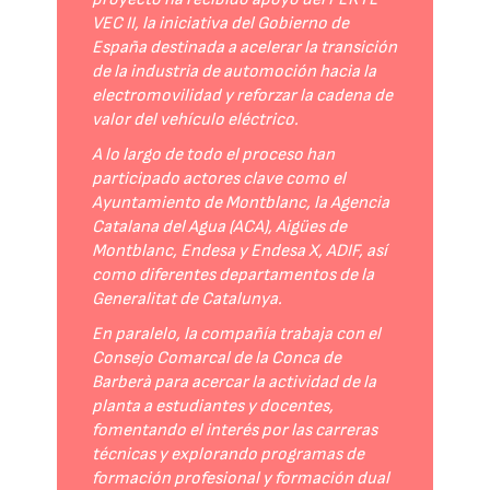
VEC II, la iniciativa del Gobierno de
España destinada a acelerar la transición
de la industria de automoción hacia la
electromovilidad y reforzar la cadena de
valor del vehículo eléctrico.
A lo largo de todo el proceso han
participado actores clave como el
Ayuntamiento de Montblanc, la Agencia
Catalana del Agua (ACA), Aigües de
Montblanc, Endesa y Endesa X, ADIF, así
como diferentes departamentos de la
Generalitat de Catalunya.
En paralelo, la compañía trabaja con el
Consejo Comarcal de la Conca de
Barberà para acercar la actividad de la
planta a estudiantes y docentes,
fomentando el interés por las carreras
técnicas y explorando programas de
formación profesional y formación dual