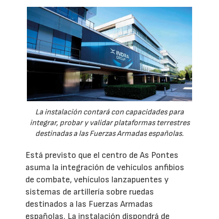
La instalación contará con capacidades para
integrar, probar y validar plataformas terrestres
destinadas a las Fuerzas Armadas españolas.
Está previsto que el centro de As Pontes
asuma la integración de vehículos anfibios
de combate, vehículos lanzapuentes y
sistemas de artillería sobre ruedas
destinados a las Fuerzas Armadas
españolas. La instalación dispondrá de