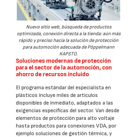
Nuevo sitio web, búsqueda de productos
optimizada, conexión directa a la tienda: aún más
rápido y preciso hacia la solución de protección
para automoción adecuada de Pöppelmann
KAPSTO.
Soluciones modernas de protección
para el sector de la automoción, con
ahorro de recursos incluido
El programa estándar del especialista en
plásticos incluye miles de artículos
disponibles de inmediato, adaptados a las
exigencias específicas del sector. Van desde
elementos de protección para alto voltaje
hasta productos para conexiones VDA, por
ejemplo soluciones de gestión térmica, y