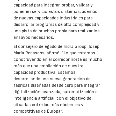
capacidad para integrar, probar, validar y
poner en servicio estos sistemas, además
de nuevas capacidades industriales para
desarrollar programas de alta complejidad y
una pista de pruebas propia para realizar los
ensayos necesarios.
El consejero delegado de Indra Group, Josep
María Recasens, afirmó: “Lo que estamos
construyendo en el corredor norte es mucho
más que una ampliación de nuestra
capacidad productiva. Estamos
desarrollando una nueva generación de
fábricas diseñadas desde cero para integrar
digitalización avanzada, automatización e
inteligencia artificial, con el objetivo de
situarlas entre las más eficientes y
competitivas de Europa”.