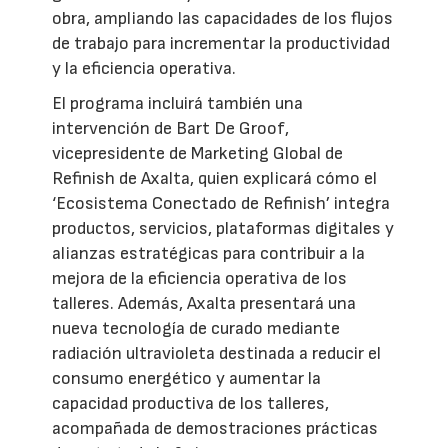
obra, ampliando las capacidades de los flujos
de trabajo para incrementar la productividad
y la eficiencia operativa.
El programa incluirá también una
intervención de Bart De Groof,
vicepresidente de Marketing Global de
Refinish de Axalta, quien explicará cómo el
‘Ecosistema Conectado de Refinish’ integra
productos, servicios, plataformas digitales y
alianzas estratégicas para contribuir a la
mejora de la eficiencia operativa de los
talleres. Además, Axalta presentará una
nueva tecnología de curado mediante
radiación ultravioleta destinada a reducir el
consumo energético y aumentar la
capacidad productiva de los talleres,
acompañada de demostraciones prácticas