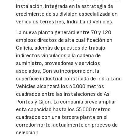
instalación, integrada en la estrategia de
crecimiento de su división especializada en
vehículos terrestres, Indra Land Vehicles.
La nueva planta generará entre 70 y 120
empleos directos de alta cualificación en
Galicia, además de puestos de trabajo
indirectos vinculados a la cadena de
suministro, proveedores y servicios
asociados. Con su incorporación, la
superficie industrial construida de Indra Land
Vehicles alcanzará los 40.000 metros
cuadrados entre las instalaciones de As
Pontes y Gijón. La compañía prevé ampliar
esta capacidad hasta los 55.000 metros
cuadrados con una tercera planta en el
corredor norte, actualmente en proceso de
selección.