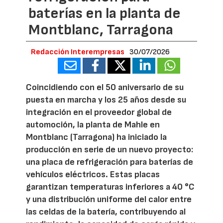
baterías en la planta de
Montblanc, Tarragona
Redacción Interempresas
30/07/2026
Coincidiendo con el 50 aniversario de su
puesta en marcha y los 25 años desde su
integración en el proveedor global de
automoción, la planta de Mahle en
Montblanc (Tarragona) ha iniciado la
producción en serie de un nuevo proyecto:
una placa de refrigeración para baterías de
vehículos eléctricos. Estas placas
garantizan temperaturas inferiores a 40 °C
y una distribución uniforme del calor entre
las celdas de la batería, contribuyendo al