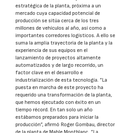
estratégica de la planta, próxima a un
mercado cuya capacidad potencial de
producción se sitúa cerca de los tres
millones de vehículos al año, así como a
importantes corredores logísticos. A ello se
suma la amplia trayectoria de la planta y la
experiencia de sus equipos en el
lanzamiento de proyectos altamente
automatizados y de largo recorrido, un
factor clave en el desarrollo e
industrialización de esta tecnología. “La
puesta en marcha de este proyecto ha
requerido una transformación de la planta,
que hemos ejecutado con éxito en un
tiempo récord. En tan solo un año
estábamos preparados para iniciar la
producción”, afirmó Roger Gombau, director
de la planta de Mahle Montblanc. “La