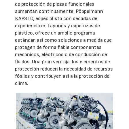
de protección de piezas funcionales
aumentan continuamente. Pöppelmann
KAPSTO, especialista con décadas de
experiencia en tapones y caperuzas de
plástico, ofrece un amplio programa
estándar, así como soluciones a medida que
protegen de forma fiable componentes
mecánicos, eléctricos o de conducción de
fluidos. Una gran ventaja: los elementos de
protección reducen la necesidad de recursos
fósiles y contribuyen así a la protección del
clima.