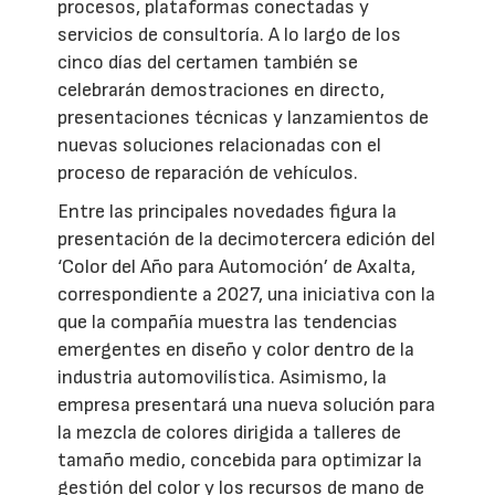
procesos, plataformas conectadas y
servicios de consultoría. A lo largo de los
cinco días del certamen también se
celebrarán demostraciones en directo,
presentaciones técnicas y lanzamientos de
nuevas soluciones relacionadas con el
proceso de reparación de vehículos.
Entre las principales novedades figura la
presentación de la decimotercera edición del
‘Color del Año para Automoción’ de Axalta,
correspondiente a 2027, una iniciativa con la
que la compañía muestra las tendencias
emergentes en diseño y color dentro de la
industria automovilística. Asimismo, la
empresa presentará una nueva solución para
la mezcla de colores dirigida a talleres de
tamaño medio, concebida para optimizar la
gestión del color y los recursos de mano de