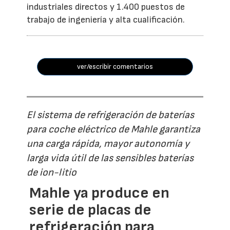
industriales directos y 1.400 puestos de
trabajo de ingeniería y alta cualificación.
ver/escribir comentarios
El sistema de refrigeración de baterías
para coche eléctrico de Mahle garantiza
una carga rápida, mayor autonomía y
larga vida útil de las sensibles baterías
de ion-litio
Mahle ya produce en
serie de placas de
refrigeración para