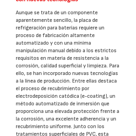
Aunque se trata de un componente
aparentemente sencillo, la placa de
refrigeración para baterías requiere un
proceso de fabricación altamente
automatizado y con una mínima
manipulación manual debido a los estrictos
requisitos en materia de resistencia a la
corrosión, calidad superficial y limpieza. Para
ello, se han incorporado nuevas tecnologías
a la línea de producción. Entre ellas destaca
el proceso de recubrimiento por
electrodeposición catódica (e-coating), un
método automatizado de inmersión que
proporciona una elevada protección frente a
la corrosión, una excelente adherencia y un
recubrimiento uniforme. Junto con los
tratamientos superficiales de PVC, esta