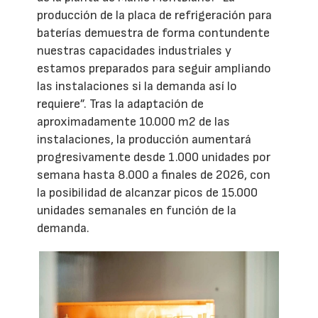
producción de la placa de refrigeración para
baterías demuestra de forma contundente
nuestras capacidades industriales y
estamos preparados para seguir ampliando
las instalaciones si la demanda así lo
requiere”. Tras la adaptación de
aproximadamente 10.000 m2 de las
instalaciones, la producción aumentará
progresivamente desde 1.000 unidades por
semana hasta 8.000 a finales de 2026, con
la posibilidad de alcanzar picos de 15.000
unidades semanales en función de la
demanda.