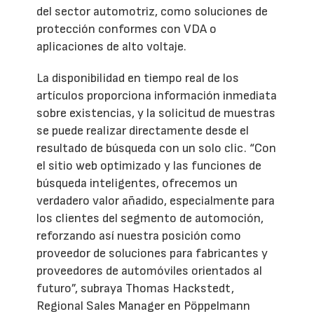
del sector automotriz, como soluciones de
protección conformes con VDA o
aplicaciones de alto voltaje.
La disponibilidad en tiempo real de los
artículos proporciona información inmediata
sobre existencias, y la solicitud de muestras
se puede realizar directamente desde el
resultado de búsqueda con un solo clic. “Con
el sitio web optimizado y las funciones de
búsqueda inteligentes, ofrecemos un
verdadero valor añadido, especialmente para
los clientes del segmento de automoción,
reforzando así nuestra posición como
proveedor de soluciones para fabricantes y
proveedores de automóviles orientados al
futuro”, subraya Thomas Hackstedt,
Regional Sales Manager en Pöppelmann