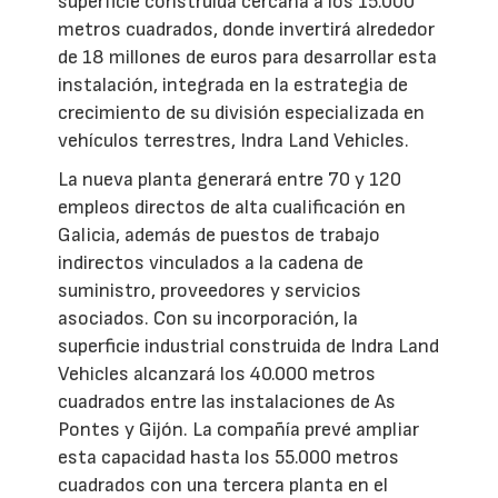
superficie construida cercana a los 15.000
metros cuadrados, donde invertirá alrededor
de 18 millones de euros para desarrollar esta
instalación, integrada en la estrategia de
crecimiento de su división especializada en
vehículos terrestres, Indra Land Vehicles.
La nueva planta generará entre 70 y 120
empleos directos de alta cualificación en
Galicia, además de puestos de trabajo
indirectos vinculados a la cadena de
suministro, proveedores y servicios
asociados. Con su incorporación, la
superficie industrial construida de Indra Land
Vehicles alcanzará los 40.000 metros
cuadrados entre las instalaciones de As
Pontes y Gijón. La compañía prevé ampliar
esta capacidad hasta los 55.000 metros
cuadrados con una tercera planta en el