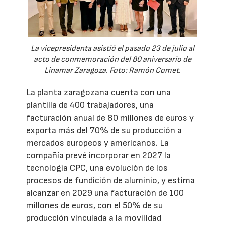
La vicepresidenta asistió el pasado 23 de julio al
acto de conmemoración del 80 aniversario de
Linamar Zaragoza. Foto: Ramón Comet.
La planta zaragozana cuenta con una
plantilla de 400 trabajadores, una
facturación anual de 80 millones de euros y
exporta más del 70% de su producción a
mercados europeos y americanos. La
compañía prevé incorporar en 2027 la
tecnología CPC, una evolución de los
procesos de fundición de aluminio, y estima
alcanzar en 2029 una facturación de 100
millones de euros, con el 50% de su
producción vinculada a la movilidad