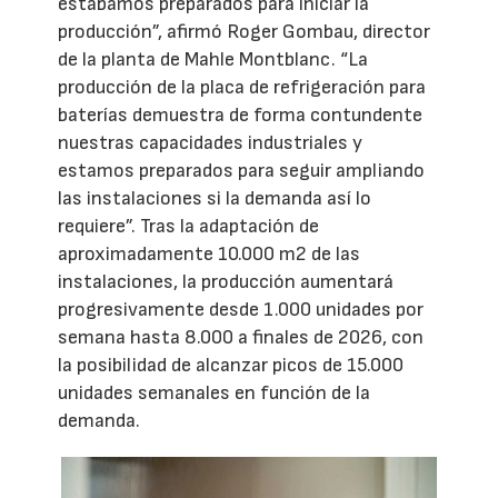
estábamos preparados para iniciar la
producción”, afirmó Roger Gombau, director
de la planta de Mahle Montblanc. “La
producción de la placa de refrigeración para
baterías demuestra de forma contundente
nuestras capacidades industriales y
estamos preparados para seguir ampliando
las instalaciones si la demanda así lo
requiere”. Tras la adaptación de
aproximadamente 10.000 m2 de las
instalaciones, la producción aumentará
progresivamente desde 1.000 unidades por
semana hasta 8.000 a finales de 2026, con
la posibilidad de alcanzar picos de 15.000
unidades semanales en función de la
demanda.