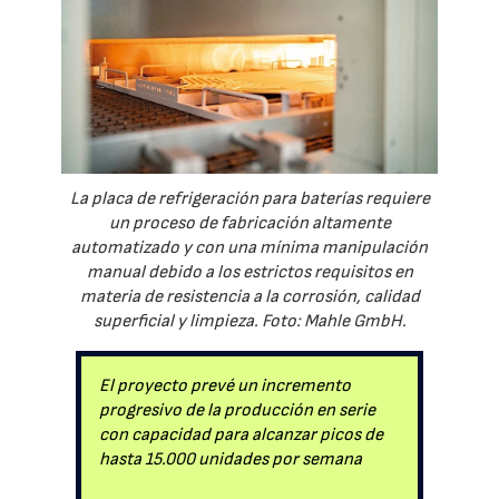
La placa de refrigeración para baterías requiere
un proceso de fabricación altamente
automatizado y con una mínima manipulación
manual debido a los estrictos requisitos en
materia de resistencia a la corrosión, calidad
superficial y limpieza. Foto: Mahle GmbH.
El proyecto prevé un incremento
progresivo de la producción en serie
con capacidad para alcanzar picos de
hasta 15.000 unidades por semana