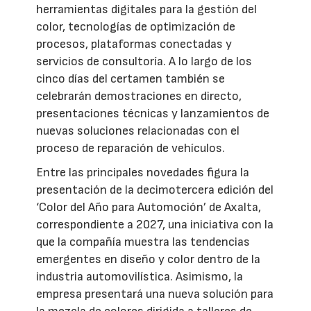
herramientas digitales para la gestión del
color, tecnologías de optimización de
procesos, plataformas conectadas y
servicios de consultoría. A lo largo de los
cinco días del certamen también se
celebrarán demostraciones en directo,
presentaciones técnicas y lanzamientos de
nuevas soluciones relacionadas con el
proceso de reparación de vehículos.
Entre las principales novedades figura la
presentación de la decimotercera edición del
‘Color del Año para Automoción’ de Axalta,
correspondiente a 2027, una iniciativa con la
que la compañía muestra las tendencias
emergentes en diseño y color dentro de la
industria automovilística. Asimismo, la
empresa presentará una nueva solución para