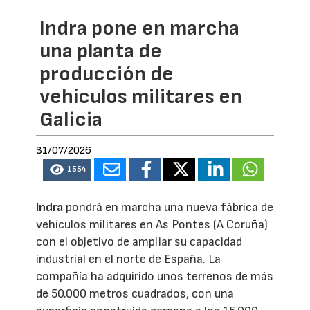
Indra pone en marcha
una planta de
producción de
vehículos militares en
Galicia
31/07/2026
1554
Indra
pondrá en marcha una nueva fábrica de
vehículos militares en As Pontes (A Coruña)
con el objetivo de ampliar su capacidad
industrial en el norte de España. La
compañía ha adquirido unos terrenos de más
de 50.000 metros cuadrados, con una