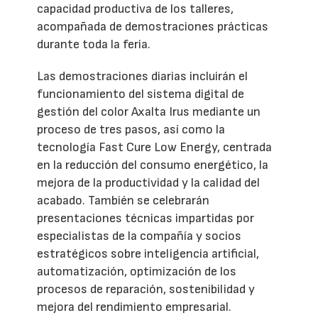
capacidad productiva de los talleres,
acompañada de demostraciones prácticas
durante toda la feria.
Las demostraciones diarias incluirán el
funcionamiento del sistema digital de
gestión del color Axalta Irus mediante un
proceso de tres pasos, así como la
tecnología Fast Cure Low Energy, centrada
en la reducción del consumo energético, la
mejora de la productividad y la calidad del
acabado. También se celebrarán
presentaciones técnicas impartidas por
especialistas de la compañía y socios
estratégicos sobre inteligencia artificial,
automatización, optimización de los
procesos de reparación, sostenibilidad y
mejora del rendimiento empresarial.