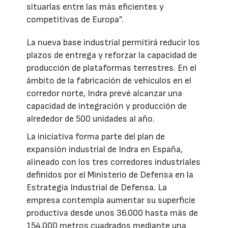
situarlas entre las más eficientes y
competitivas de Europa”.
La nueva base industrial permitirá reducir los
plazos de entrega y reforzar la capacidad de
producción de plataformas terrestres. En el
ámbito de la fabricación de vehículos en el
corredor norte, Indra prevé alcanzar una
capacidad de integración y producción de
alrededor de 500 unidades al año.
La iniciativa forma parte del plan de
expansión industrial de Indra en España,
alineado con los tres corredores industriales
definidos por el Ministerio de Defensa en la
Estrategia Industrial de Defensa. La
empresa contempla aumentar su superficie
productiva desde unos 36.000 hasta más de
154.000 metros cuadrados mediante una