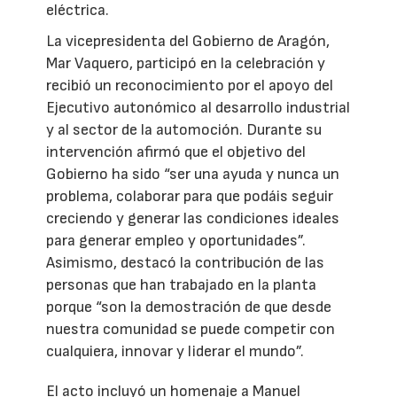
eléctrica.
La vicepresidenta del Gobierno de Aragón,
Mar Vaquero, participó en la celebración y
recibió un reconocimiento por el apoyo del
Ejecutivo autonómico al desarrollo industrial
y al sector de la automoción. Durante su
intervención afirmó que el objetivo del
Gobierno ha sido “ser una ayuda y nunca un
problema, colaborar para que podáis seguir
creciendo y generar las condiciones ideales
para generar empleo y oportunidades”.
Asimismo, destacó la contribución de las
personas que han trabajado en la planta
porque “son la demostración de que desde
nuestra comunidad se puede competir con
cualquiera, innovar y liderar el mundo”.
El acto incluyó un homenaje a Manuel