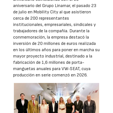
aniversario del Grupo Linamar, el pasado 23
de julio en Mobility City al que asistieron
cerca de 200 representantes
institucionales, empresariales, sindicales y
trabajadores de la compañía. Durante la
conmemoración, la empresa destacó la
inversión de 20 millones de euros realizada
en los últimos años para poner en marcha su
mayor proyecto industrial, destinado a la
fabricación de 1,6 millones de porta-
manguetas anuales para VW-SEAT, cuya
producción en serie comenzó en 2026.