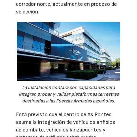
corredor norte, actualmente en proceso de
selección.
La instalación contará con capacidades para
integrar, probar y validar plataformas terrestres
destinadas a las Fuerzas Armadas españolas.
Está previsto que el centro de As Pontes
asuma la integración de vehículos anfibios
de combate, vehículos lanzapuentes y