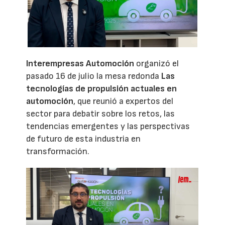
Interempresas Automoción
organizó el
pasado 16 de julio la mesa redonda
Las
tecnologías de propulsión actuales en
automoción
, que reunió a expertos del
sector para debatir sobre los retos, las
tendencias emergentes y las perspectivas
de futuro de esta industria en
transformación.