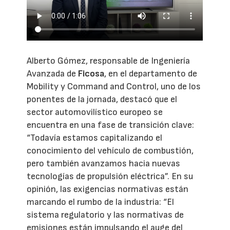
Alberto Gómez, responsable de Ingeniería
Avanzada de
Ficosa
, en el departamento de
Mobility y Command and Control, uno de los
ponentes de la jornada, destacó que el
sector automovilístico europeo se
encuentra en una fase de transición clave:
“Todavía estamos capitalizando el
conocimiento del vehículo de combustión,
pero también avanzamos hacia nuevas
tecnologías de propulsión eléctrica”. En su
opinión, las exigencias normativas están
marcando el rumbo de la industria: “El
sistema regulatorio y las normativas de
emisiones están impulsando el auge del