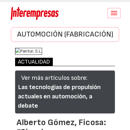
Conmutar
navegació
AUTOMOCIÓN (FABRICACIÓN)
ACTUALIDAD
Ver más artículos sobre:
Las tecnologías de propulsión
actuales en automoción, a
debate
Alberto Gómez, Ficosa: