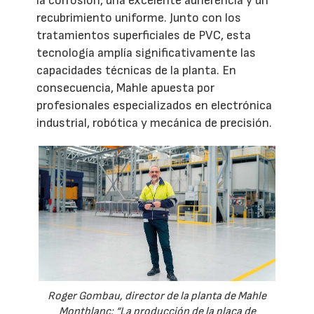
la corrosión, una excelente adherencia y un
recubrimiento uniforme. Junto con los
tratamientos superficiales de PVC, esta
tecnología amplía significativamente las
capacidades técnicas de la planta. En
consecuencia, Mahle apuesta por
profesionales especializados en electrónica
industrial, robótica y mecánica de precisión.
Roger Gombau, director de la planta de Mahle
Montblanc: “La producción de la placa de