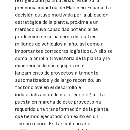
refrigeración para baterías refuerza la
presencia industrial de Mahle en España. La
decisión estuvo motivada por la ubicación
estratégica de la planta, próxima a un
mercado cuya capacidad potencial de
producción se sitúa cerca de los tres
millones de vehículos al año, así como a
importantes corredores logísticos. A ello se
suma la amplia trayectoria de la planta y la
experiencia de sus equipos en el
lanzamiento de proyectos altamente
automatizados y de largo recorrido, un
factor clave en el desarrollo e
industrialización de esta tecnología. “La
puesta en marcha de este proyecto ha
requerido una transformación de la planta,
que hemos ejecutado con éxito en un
tiempo récord. En tan solo un año