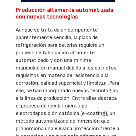
Producción altamente automatizada
con nuevas tecnologías
Aunque se trata de un componente
aparentemente sencillo, la placa de
refrigeración para baterías requiere un
proceso de fabricación altamente
automatizado y con una mínima
manipulación manual debido a los estrictos
requisitos en materia de resistencia a la
corrosión, calidad superficial y limpieza. Para
ello, se han incorporado nuevas tecnologías
a la línea de producción. Entre ellas destaca
el proceso de recubrimiento por
electrodeposición catódica (e-coating), un
método automatizado de inmersión que
proporciona una elevada protección frente a