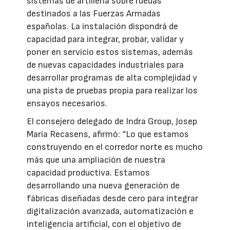
sistemas de artillería sobre ruedas
destinados a las Fuerzas Armadas
españolas. La instalación dispondrá de
capacidad para integrar, probar, validar y
poner en servicio estos sistemas, además
de nuevas capacidades industriales para
desarrollar programas de alta complejidad y
una pista de pruebas propia para realizar los
ensayos necesarios.
El consejero delegado de Indra Group, Josep
María Recasens, afirmó: “Lo que estamos
construyendo en el corredor norte es mucho
más que una ampliación de nuestra
capacidad productiva. Estamos
desarrollando una nueva generación de
fábricas diseñadas desde cero para integrar
digitalización avanzada, automatización e
inteligencia artificial, con el objetivo de