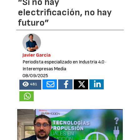
“Si no hay
electrificación, no hay
futuro”
Javier García
Periodista especializado en Industria 4.0
·
Interempresas Media
08/09/2025
481