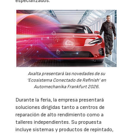
especializados.
Axalta presentará las novedades de su
‘Ecosistema Conectado de Refinish’ en
Automechanika Frankfurt 2026.
Durante la feria, la empresa presentará
soluciones dirigidas tanto a centros de
reparación de alto rendimiento como a
talleres independientes. Su propuesta
incluye sistemas y productos de repintado,