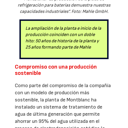
refrigeración para baterías demuestra nuestras
capacidades industriales”. Foto: Mahle GmbH.
La ampliación de la planta e inicio de la
producción coinciden con un doble
hito: 50 años de historia de la planta y
25 años formando parte de Mahle
Compromiso con una producción
sostenible
Como parte del compromiso de la compañía
con un modelo de producción más
sostenible, la planta de Montblanc ha
instalado un sistema de tratamiento de
agua de última generación que permite
ahorrar un 95% del agua utilizada en el