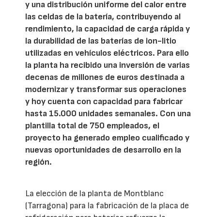
y una distribución uniforme del calor entre
las celdas de la batería, contribuyendo al
rendimiento, la capacidad de carga rápida y
la durabilidad de las baterías de ion-litio
utilizadas en vehículos eléctricos. Para ello
la planta ha recibido una inversión de varias
decenas de millones de euros destinada a
modernizar y transformar sus operaciones
y hoy cuenta con capacidad para fabricar
hasta 15.000 unidades semanales. Con una
plantilla total de 750 empleados, el
proyecto ha generado empleo cualificado y
nuevas oportunidades de desarrollo en la
región.
La elección de la planta de Montblanc
(Tarragona) para la fabricación de la placa de