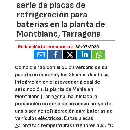
serie de placas de
refrigeración para
baterías en la planta de
Montblanc, Tarragona
Redacción Interempresas
30/07/2026
Coincidiendo con el 50 aniversario de su
puesta en marcha y los 25 años desde su
integración en el proveedor global de
automoción, la planta de Mahle en
Montblanc (Tarragona) ha iniciado la
producción en serie de un nuevo proyecto:
una placa de refrigeración para baterías de
vehículos eléctricos. Estas placas
garantizan temperaturas inferiores a 40 °C