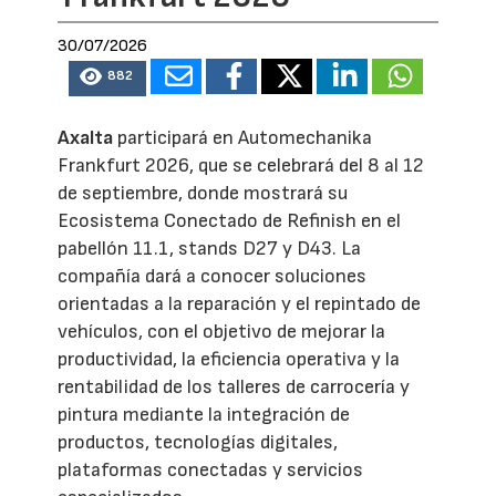
30/07/2026
882
Axalta
participará en Automechanika
Frankfurt 2026, que se celebrará del 8 al 12
de septiembre, donde mostrará su
Ecosistema Conectado de Refinish en el
pabellón 11.1, stands D27 y D43. La
compañía dará a conocer soluciones
orientadas a la reparación y el repintado de
vehículos, con el objetivo de mejorar la
productividad, la eficiencia operativa y la
rentabilidad de los talleres de carrocería y
pintura mediante la integración de
productos, tecnologías digitales,
plataformas conectadas y servicios