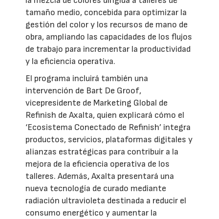
la mezcla de colores dirigida a talleres de
tamaño medio, concebida para optimizar la
gestión del color y los recursos de mano de
obra, ampliando las capacidades de los flujos
de trabajo para incrementar la productividad
y la eficiencia operativa.
El programa incluirá también una
intervención de Bart De Groof,
vicepresidente de Marketing Global de
Refinish de Axalta, quien explicará cómo el
‘Ecosistema Conectado de Refinish’ integra
productos, servicios, plataformas digitales y
alianzas estratégicas para contribuir a la
mejora de la eficiencia operativa de los
talleres. Además, Axalta presentará una
nueva tecnología de curado mediante
radiación ultravioleta destinada a reducir el
consumo energético y aumentar la