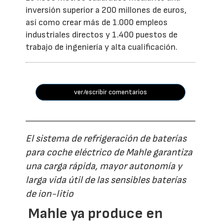
inversión superior a 200 millones de euros,
así como crear más de 1.000 empleos
industriales directos y 1.400 puestos de
trabajo de ingeniería y alta cualificación.
ver/escribir comentarios
El sistema de refrigeración de baterías
para coche eléctrico de Mahle garantiza
una carga rápida, mayor autonomía y
larga vida útil de las sensibles baterías
de ion-litio
Mahle ya produce en