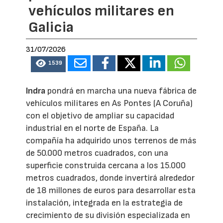
vehículos militares en
Galicia
31/07/2026
1539
Indra
pondrá en marcha una nueva fábrica de
vehículos militares en As Pontes (A Coruña)
con el objetivo de ampliar su capacidad
industrial en el norte de España. La
compañía ha adquirido unos terrenos de más
de 50.000 metros cuadrados, con una
superficie construida cercana a los 15.000
metros cuadrados, donde invertirá alrededor
de 18 millones de euros para desarrollar esta
instalación, integrada en la estrategia de
crecimiento de su división especializada en