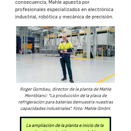
consecuencia, Mahle apuesta por
profesionales especializados en electrónica
industrial, robótica y mecánica de precisión.
Roger Gombau, director de la planta de Mahle
Montblanc: “La producción de la placa de
refrigeración para baterías demuestra nuestras
capacidades industriales”. Foto: Mahle GmbH.
La ampliación de la planta e inicio de la