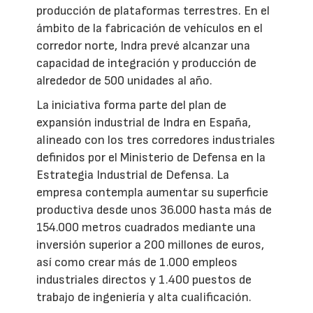
producción de plataformas terrestres. En el
ámbito de la fabricación de vehículos en el
corredor norte, Indra prevé alcanzar una
capacidad de integración y producción de
alrededor de 500 unidades al año.
La iniciativa forma parte del plan de
expansión industrial de Indra en España,
alineado con los tres corredores industriales
definidos por el Ministerio de Defensa en la
Estrategia Industrial de Defensa. La
empresa contempla aumentar su superficie
productiva desde unos 36.000 hasta más de
154.000 metros cuadrados mediante una
inversión superior a 200 millones de euros,
así como crear más de 1.000 empleos
industriales directos y 1.400 puestos de
trabajo de ingeniería y alta cualificación.