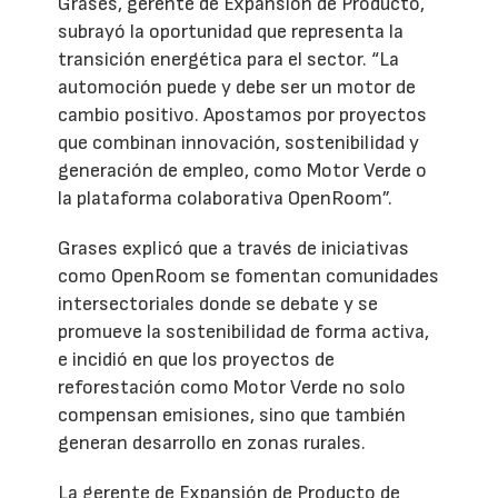
Grases, gerente de Expansión de Producto,
subrayó la oportunidad que representa la
transición energética para el sector. “La
automoción puede y debe ser un motor de
cambio positivo. Apostamos por proyectos
que combinan innovación, sostenibilidad y
generación de empleo, como Motor Verde o
la plataforma colaborativa OpenRoom”.
Grases explicó que a través de iniciativas
como OpenRoom se fomentan comunidades
intersectoriales donde se debate y se
promueve la sostenibilidad de forma activa,
e incidió en que los proyectos de
reforestación como Motor Verde no solo
compensan emisiones, sino que también
generan desarrollo en zonas rurales.
La gerente de Expansión de Producto de