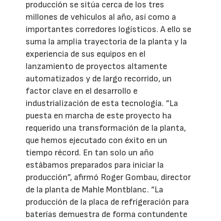
producción se sitúa cerca de los tres
millones de vehículos al año, así como a
importantes corredores logísticos. A ello se
suma la amplia trayectoria de la planta y la
experiencia de sus equipos en el
lanzamiento de proyectos altamente
automatizados y de largo recorrido, un
factor clave en el desarrollo e
industrialización de esta tecnología. “La
puesta en marcha de este proyecto ha
requerido una transformación de la planta,
que hemos ejecutado con éxito en un
tiempo récord. En tan solo un año
estábamos preparados para iniciar la
producción”, afirmó Roger Gombau, director
de la planta de Mahle Montblanc. “La
producción de la placa de refrigeración para
baterías demuestra de forma contundente