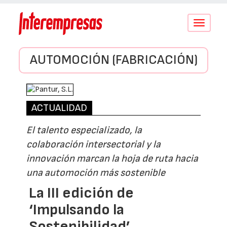
Conmutar
navegació
AUTOMOCIÓN (FABRICACIÓN)
ACTUALIDAD
El talento especializado, la
colaboración intersectorial y la
innovación marcan la hoja de ruta hacia
una automoción más sostenible
La III edición de
‘Impulsando la
Sostenibilidad’