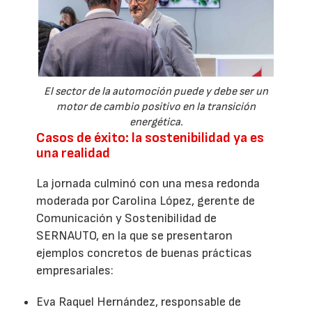
El sector de la automoción puede y debe ser un
motor de cambio positivo en la transición
energética.
Casos de éxito: la sostenibilidad ya es
una realidad
La jornada culminó con una mesa redonda
moderada por Carolina López, gerente de
Comunicación y Sostenibilidad de
SERNAUTO, en la que se presentaron
ejemplos concretos de buenas prácticas
empresariales:
Eva Raquel Hernández, responsable de