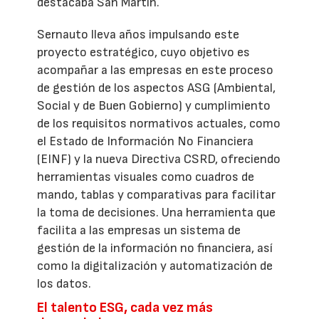
destacaba San Martín.
Sernauto lleva años impulsando este
proyecto estratégico, cuyo objetivo es
acompañar a las empresas en este proceso
de gestión de los aspectos ASG (Ambiental,
Social y de Buen Gobierno) y cumplimiento
de los requisitos normativos actuales, como
el Estado de Información No Financiera
(EINF) y la nueva Directiva CSRD, ofreciendo
herramientas visuales como cuadros de
mando, tablas y comparativas para facilitar
la toma de decisiones. Una herramienta que
facilita a las empresas un sistema de
gestión de la información no financiera, así
como la digitalización y automatización de
los datos.
El talento ESG, cada vez más