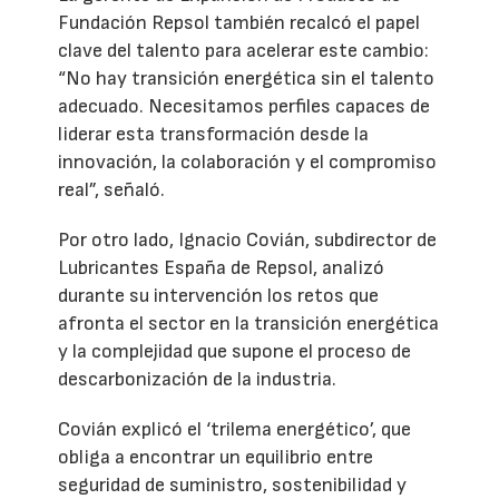
Fundación Repsol también recalcó el papel
clave del talento para acelerar este cambio:
“No hay transición energética sin el talento
adecuado. Necesitamos perfiles capaces de
liderar esta transformación desde la
innovación, la colaboración y el compromiso
real”, señaló.
Por otro lado, Ignacio Covián, subdirector de
Lubricantes España de Repsol, analizó
durante su intervención los retos que
afronta el sector en la transición energética
y la complejidad que supone el proceso de
descarbonización de la industria.
Covián explicó el ‘trilema energético’, que
obliga a encontrar un equilibrio entre
seguridad de suministro, sostenibilidad y