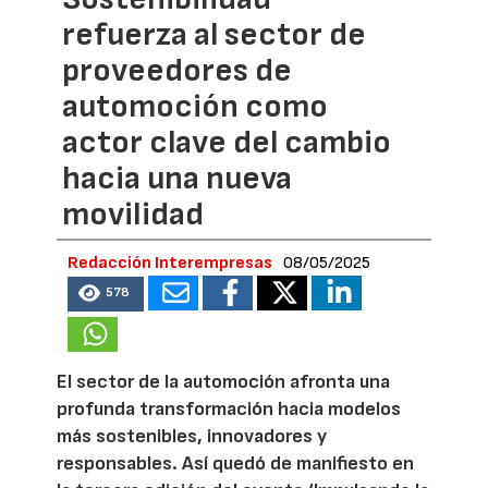
refuerza al sector de
proveedores de
automoción como
actor clave del cambio
hacia una nueva
movilidad
Redacción Interempresas
08/05/2025
578
El sector de la automoción afronta una
profunda transformación hacia modelos
más sostenibles, innovadores y
responsables. Así quedó de manifiesto en