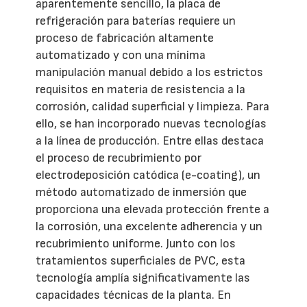
aparentemente sencillo, la placa de
refrigeración para baterías requiere un
proceso de fabricación altamente
automatizado y con una mínima
manipulación manual debido a los estrictos
requisitos en materia de resistencia a la
corrosión, calidad superficial y limpieza. Para
ello, se han incorporado nuevas tecnologías
a la línea de producción. Entre ellas destaca
el proceso de recubrimiento por
electrodeposición catódica (e-coating), un
método automatizado de inmersión que
proporciona una elevada protección frente a
la corrosión, una excelente adherencia y un
recubrimiento uniforme. Junto con los
tratamientos superficiales de PVC, esta
tecnología amplía significativamente las
capacidades técnicas de la planta. En