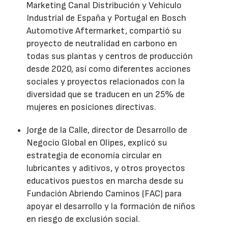
Marketing Canal Distribución y Vehículo
Industrial de España y Portugal en Bosch
Automotive Aftermarket, compartió su
proyecto de neutralidad en carbono en
todas sus plantas y centros de producción
desde 2020, así como diferentes acciones
sociales y proyectos relacionados con la
diversidad que se traducen en un 25% de
mujeres en posiciones directivas.
Jorge de la Calle, director de Desarrollo de
Negocio Global en Olipes, explicó su
estrategia de economía circular en
lubricantes y aditivos, y otros proyectos
educativos puestos en marcha desde su
Fundación Abriendo Caminos (FAC) para
apoyar el desarrollo y la formación de niños
en riesgo de exclusión social.