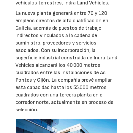
vehículos terrestres, Indra Land Vehicles.
La nueva planta generará entre 70 y 120
empleos directos de alta cualificación en
Galicia, además de puestos de trabajo
indirectos vinculados a la cadena de
suministro, proveedores y servicios
asociados. Con su incorporación, la
superficie industrial construida de Indra Land
Vehicles alcanzará los 40.000 metros
cuadrados entre las instalaciones de As
Pontes y Gijón. La compañía prevé ampliar
esta capacidad hasta los 55.000 metros
cuadrados con una tercera planta en el
corredor norte, actualmente en proceso de
selección.