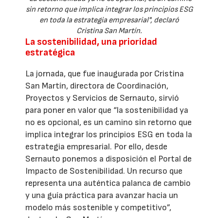
sin retorno que implica integrar los principios ESG
en toda la estrategia empresarial", declaró
Cristina San Martín.
La sostenibilidad, una prioridad
estratégica
La jornada, que fue inaugurada por Cristina
San Martín, directora de Coordinación,
Proyectos y Servicios de Sernauto, sirvió
para poner en valor que “la sostenibilidad ya
no es opcional, es un camino sin retorno que
implica integrar los principios ESG en toda la
estrategia empresarial. Por ello, desde
Sernauto ponemos a disposición el Portal de
Impacto de Sostenibilidad. Un recurso que
representa una auténtica palanca de cambio
y una guía práctica para avanzar hacia un
modelo más sostenible y competitivo”,