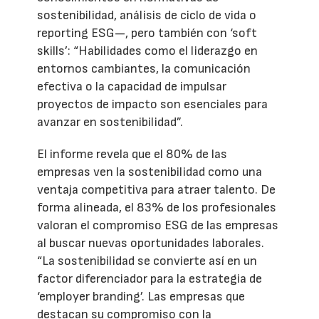
sostenibilidad, análisis de ciclo de vida o
reporting ESG—, pero también con ‘soft
skills’: “Habilidades como el liderazgo en
entornos cambiantes, la comunicación
efectiva o la capacidad de impulsar
proyectos de impacto son esenciales para
avanzar en sostenibilidad”.
El informe revela que el 80% de las
empresas ven la sostenibilidad como una
ventaja competitiva para atraer talento. De
forma alineada, el 83% de los profesionales
valoran el compromiso ESG de las empresas
al buscar nuevas oportunidades laborales.
“La sostenibilidad se convierte así en un
factor diferenciador para la estrategia de
‘employer branding’. Las empresas que
destacan su compromiso con la