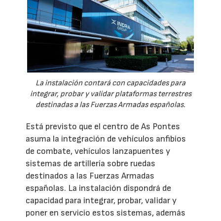
La instalación contará con capacidades para
integrar, probar y validar plataformas terrestres
destinadas a las Fuerzas Armadas españolas.
Está previsto que el centro de As Pontes
asuma la integración de vehículos anfibios
de combate, vehículos lanzapuentes y
sistemas de artillería sobre ruedas
destinados a las Fuerzas Armadas
españolas. La instalación dispondrá de
capacidad para integrar, probar, validar y
poner en servicio estos sistemas, además