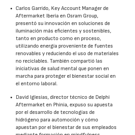
Carlos Garrido, Key Account Manager de
Aftermarket Iberia en Osram Group,
presentó su innovación en soluciones de
iluminación más eficientes y sostenibles,
tanto en producto como en proceso,
utilizando energía proveniente de fuentes
renovables y reduciendo el uso de materiales
no reciclables. También compartió las
iniciativas de salud mental que ponen en
marcha para proteger el bienestar social en
el entorno laboral.
David Iglesias, director técnico de Delphi
Aftermarket en Phinia, expuso su apuesta
por el desarrollo de tecnologías de
hidrógeno para automoción y cómo
apuestan por el bienestar de sus empleados
mediante formación en mindfulness.