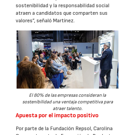
sostenibilidad y la responsabilidad social
atraen a candidatos que comparten sus
valores”, señaló Martínez.
El 80% de las empresas consideran la
sostenibilidad una ventaja competitiva para
atraer talento.
Apuesta por el impacto positivo
Por parte de la Fundación Repsol, Carolina