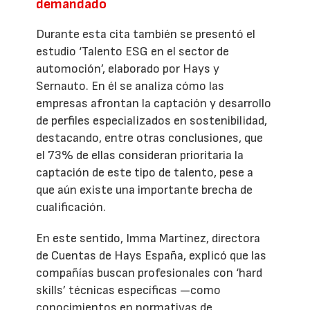
demandado
Durante esta cita también se presentó el
estudio ‘Talento ESG en el sector de
automoción’, elaborado por Hays y
Sernauto. En él se analiza cómo las
empresas afrontan la captación y desarrollo
de perfiles especializados en sostenibilidad,
destacando, entre otras conclusiones, que
el 73% de ellas consideran prioritaria la
captación de este tipo de talento, pese a
que aún existe una importante brecha de
cualificación.
En este sentido, Imma Martínez, directora
de Cuentas de Hays España, explicó que las
compañías buscan profesionales con ‘hard
skills’ técnicas específicas —como
conocimientos en normativas de