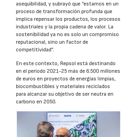
asequibilidad, y subrayó que “estamos en un
proceso de transformación profunda que
implica repensar los productos, los procesos
industriales y la propia cadena de valor. La
sostenibilidad ya no es solo un compromiso
reputacional, sino un factor de
competitividad”.
En este contexto, Repsol está destinando
en el periodo 2021-25 más de 6.500 millones
de euros en proyectos de energías limpias,
biocombustibles y materiales reciclados
para alcanzar su objetivo de ser neutra en
carbono en 2050.