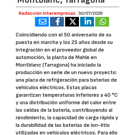
Redacción Interempresas
30/07/2026
Coincidiendo con el 50 aniversario de su
puesta en marcha y los 25 años desde su
integración en el proveedor global de
automoción, la planta de Mahle en
Montblanc (Tarragona) ha iniciado la
producción en serie de un nuevo proyecto:
una placa de refrigeración para baterías de
vehículos eléctricos. Estas placas
garantizan temperaturas inferiores a 40 °C
y una distribución uniforme del calor entre
las celdas de la batería, contribuyendo al
rendimiento, la capacidad de carga rápida y
la durabilidad de las baterías de ion-litio
utilizadas en vehículos eléctricos. Para ello