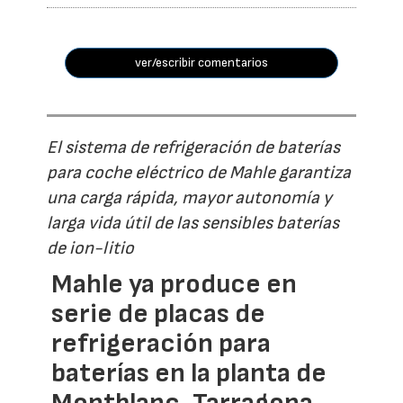
ver/escribir comentarios
El sistema de refrigeración de baterías
para coche eléctrico de Mahle garantiza
una carga rápida, mayor autonomía y
larga vida útil de las sensibles baterías
de ion-litio
Mahle ya produce en
serie de placas de
refrigeración para
baterías en la planta de
Montblanc, Tarragona