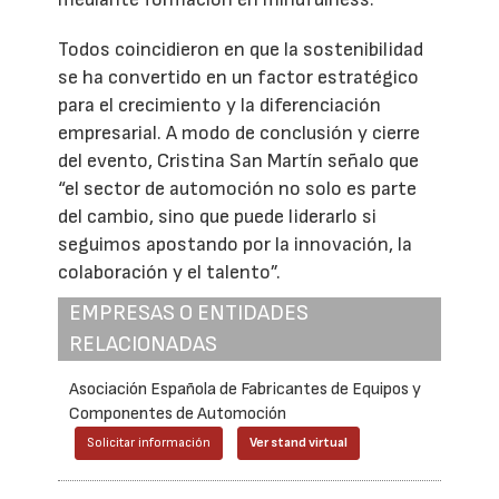
Todos coincidieron en que la sostenibilidad
se ha convertido en un factor estratégico
para el crecimiento y la diferenciación
empresarial. A modo de conclusión y cierre
del evento, Cristina San Martín señalo que
“el sector de automoción no solo es parte
del cambio, sino que puede liderarlo si
seguimos apostando por la innovación, la
colaboración y el talento”.
EMPRESAS O ENTIDADES
RELACIONADAS
Asociación Española de Fabricantes de Equipos y
Componentes de Automoción
Solicitar información
Ver stand virtual