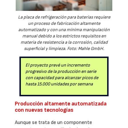
La placa de refrigeración para baterías requiere
un proceso de fabricación altamente
automatizado y con una mínima manipulación
manual debido a los estrictos requisitos en
materia de resistencia a la corrosión, calidad
superficial y limpieza. Foto: Mahle GmbH.
El proyecto prevé un incremento
progresivo de la producción en serie
con capacidad para alcanzar picos de
hasta 15.000 unidades por semana
Producción altamente automatizada
con nuevas tecnologías
Aunque se trata de un componente