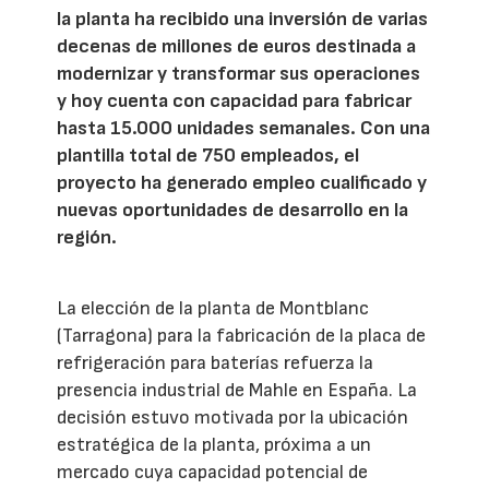
la planta ha recibido una inversión de varias
decenas de millones de euros destinada a
modernizar y transformar sus operaciones
y hoy cuenta con capacidad para fabricar
hasta 15.000 unidades semanales. Con una
plantilla total de 750 empleados, el
proyecto ha generado empleo cualificado y
nuevas oportunidades de desarrollo en la
región.
La elección de la planta de Montblanc
(Tarragona) para la fabricación de la placa de
refrigeración para baterías refuerza la
presencia industrial de Mahle en España. La
decisión estuvo motivada por la ubicación
estratégica de la planta, próxima a un
mercado cuya capacidad potencial de