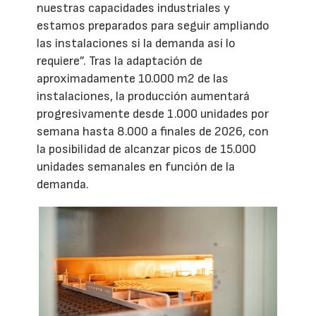
nuestras capacidades industriales y
estamos preparados para seguir ampliando
las instalaciones si la demanda así lo
requiere”. Tras la adaptación de
aproximadamente 10.000 m2 de las
instalaciones, la producción aumentará
progresivamente desde 1.000 unidades por
semana hasta 8.000 a finales de 2026, con
la posibilidad de alcanzar picos de 15.000
unidades semanales en función de la
demanda.