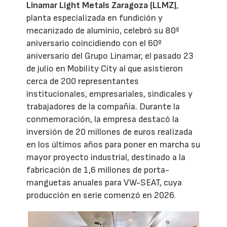
Linamar Light Metals Zaragoza (LLMZ)
,
planta especializada en fundición y
mecanizado de aluminio, celebró su 80º
aniversario coincidiendo con el 60º
aniversario del Grupo Linamar, el pasado 23
de julio en Mobility City al que asistieron
cerca de 200 representantes
institucionales, empresariales, sindicales y
trabajadores de la compañía. Durante la
conmemoración, la empresa destacó la
inversión de 20 millones de euros realizada
en los últimos años para poner en marcha su
mayor proyecto industrial, destinado a la
fabricación de 1,6 millones de porta-
manguetas anuales para VW-SEAT, cuya
producción en serie comenzó en 2026.