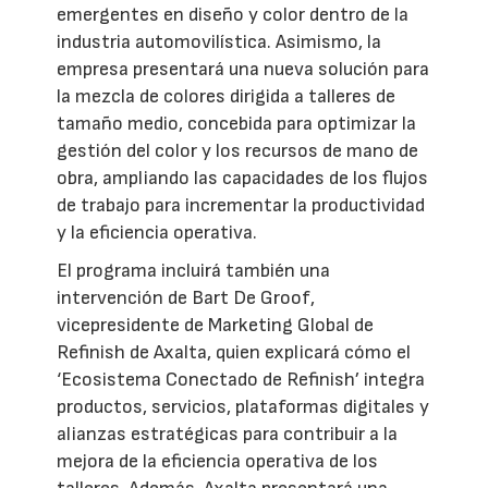
emergentes en diseño y color dentro de la
industria automovilística. Asimismo, la
empresa presentará una nueva solución para
la mezcla de colores dirigida a talleres de
tamaño medio, concebida para optimizar la
gestión del color y los recursos de mano de
obra, ampliando las capacidades de los flujos
de trabajo para incrementar la productividad
y la eficiencia operativa.
El programa incluirá también una
intervención de Bart De Groof,
vicepresidente de Marketing Global de
Refinish de Axalta, quien explicará cómo el
‘Ecosistema Conectado de Refinish’ integra
productos, servicios, plataformas digitales y
alianzas estratégicas para contribuir a la
mejora de la eficiencia operativa de los