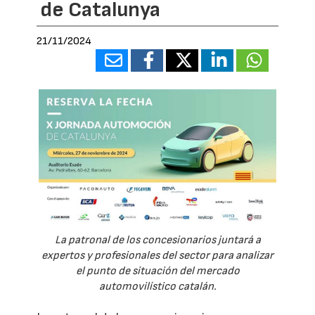
de Catalunya
21/11/2024
La patronal de los concesionarios juntará a
expertos y profesionales del sector para analizar
el punto de situación del mercado
automovilístico catalán.