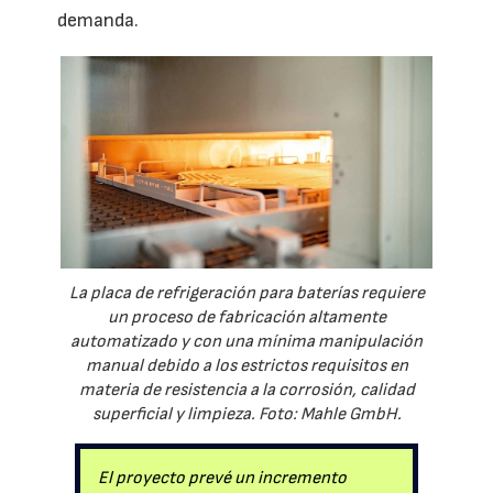
demanda.
La placa de refrigeración para baterías requiere
un proceso de fabricación altamente
automatizado y con una mínima manipulación
manual debido a los estrictos requisitos en
materia de resistencia a la corrosión, calidad
superficial y limpieza. Foto: Mahle GmbH.
El proyecto prevé un incremento