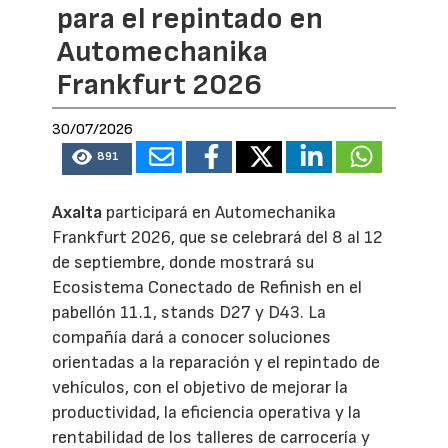
para el repintado en
Automechanika
Frankfurt 2026
30/07/2026
891
Axalta
participará en Automechanika
Frankfurt 2026, que se celebrará del 8 al 12
de septiembre, donde mostrará su
Ecosistema Conectado de Refinish en el
pabellón 11.1, stands D27 y D43. La
compañía dará a conocer soluciones
orientadas a la reparación y el repintado de
vehículos, con el objetivo de mejorar la
productividad, la eficiencia operativa y la
rentabilidad de los talleres de carrocería y