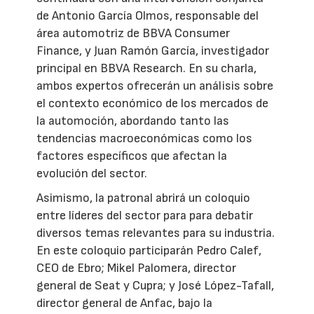
de Antonio García Olmos, responsable del
área automotriz de BBVA Consumer
Finance, y Juan Ramón García, investigador
principal en BBVA Research. En su charla,
ambos expertos ofrecerán un análisis sobre
el contexto económico de los mercados de
la automoción, abordando tanto las
tendencias macroeconómicas como los
factores específicos que afectan la
evolución del sector.
Asimismo, la patronal abrirá un coloquio
entre líderes del sector para para debatir
diversos temas relevantes para su industria.
En este coloquio participarán Pedro Calef,
CEO de Ebro; Mikel Palomera, director
general de Seat y Cupra; y José López-Tafall,
director general de Anfac, bajo la