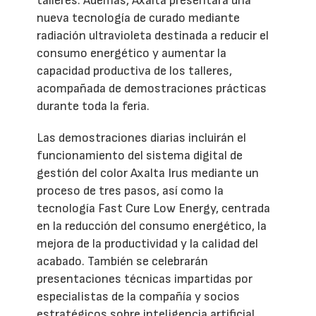
talleres. Además, Axalta presentará una
nueva tecnología de curado mediante
radiación ultravioleta destinada a reducir el
consumo energético y aumentar la
capacidad productiva de los talleres,
acompañada de demostraciones prácticas
durante toda la feria.
Las demostraciones diarias incluirán el
funcionamiento del sistema digital de
gestión del color Axalta Irus mediante un
proceso de tres pasos, así como la
tecnología Fast Cure Low Energy, centrada
en la reducción del consumo energético, la
mejora de la productividad y la calidad del
acabado. También se celebrarán
presentaciones técnicas impartidas por
especialistas de la compañía y socios
estratégicos sobre inteligencia artificial,