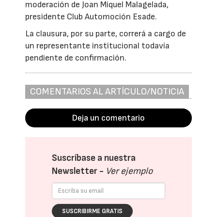
moderación de Joan Miquel Malagelada,
presidente Club Automoción Esade.
La clausura, por su parte, correrá a cargo de
un representante institucional todavía
pendiente de confirmación.
COMENTARIOS AL ARTÍCULO/NOTICIA
Deja un comentario
Suscríbase a nuestra
Newsletter -
Ver ejemplo
SUSCRIBIRME GRATIS