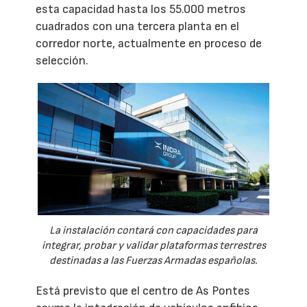
esta capacidad hasta los 55.000 metros
cuadrados con una tercera planta en el
corredor norte, actualmente en proceso de
selección.
La instalación contará con capacidades para
integrar, probar y validar plataformas terrestres
destinadas a las Fuerzas Armadas españolas.
Está previsto que el centro de As Pontes