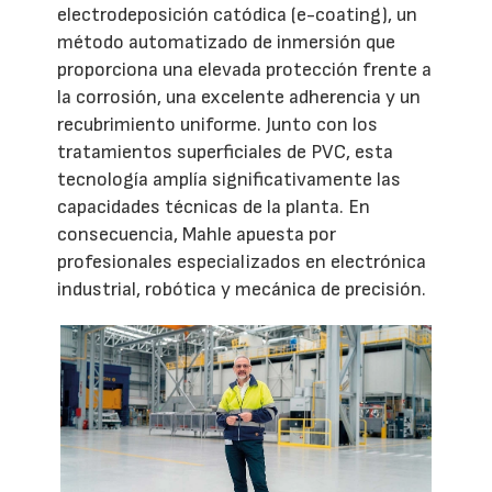
electrodeposición catódica (e-coating), un
método automatizado de inmersión que
proporciona una elevada protección frente a
la corrosión, una excelente adherencia y un
recubrimiento uniforme. Junto con los
tratamientos superficiales de PVC, esta
tecnología amplía significativamente las
capacidades técnicas de la planta. En
consecuencia, Mahle apuesta por
profesionales especializados en electrónica
industrial, robótica y mecánica de precisión.