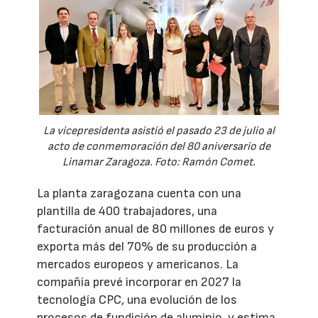
La vicepresidenta asistió el pasado 23 de julio al
acto de conmemoración del 80 aniversario de
Linamar Zaragoza. Foto: Ramón Comet.
La planta zaragozana cuenta con una
plantilla de 400 trabajadores, una
facturación anual de 80 millones de euros y
exporta más del 70% de su producción a
mercados europeos y americanos. La
compañía prevé incorporar en 2027 la
tecnología CPC, una evolución de los
procesos de fundición de aluminio, y estima