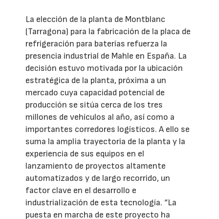
La elección de la planta de Montblanc
(Tarragona) para la fabricación de la placa de
refrigeración para baterías refuerza la
presencia industrial de Mahle en España. La
decisión estuvo motivada por la ubicación
estratégica de la planta, próxima a un
mercado cuya capacidad potencial de
producción se sitúa cerca de los tres
millones de vehículos al año, así como a
importantes corredores logísticos. A ello se
suma la amplia trayectoria de la planta y la
experiencia de sus equipos en el
lanzamiento de proyectos altamente
automatizados y de largo recorrido, un
factor clave en el desarrollo e
industrialización de esta tecnología. “La
puesta en marcha de este proyecto ha