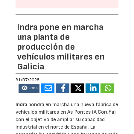
Indra pone en marcha
una planta de
producción de
vehículos militares en
Galicia
31/07/2026
1785
Indra
pondrá en marcha una nueva fábrica de
vehículos militares en As Pontes (A Coruña)
con el objetivo de ampliar su capacidad
industrial en el norte de España. La