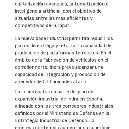
digitalización avanzada, automatización e
inteligencia artificial, con el objetivo de
situarlas entre las más eficientes y
competitivas de Europa”.
La nueva base industrial permitirá reducir los
plazos de entrega y reforzar la capacidad de
producción de plataformas terrestres. En el
ámbito de la fabricación de vehículos en el
corredor norte, Indra prevé alcanzar una
capacidad de integración y producción de
alrededor de 500 unidades al año.
La iniciativa forma parte del plan de
expansión industrial de Indra en España,
alineado con los tres corredores industriales
definidos por el Ministerio de Defensa en la
Estrategia Industrial de Defensa. La
empresa contempla aumentar su superficie