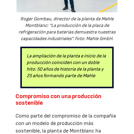
Roger Gombau, director de la planta de Mahle
Montblanc: “La producción de la placa de
refrigeración para baterías demuestra nuestras
capacidades industriales”. Foto: Mahle GmbH.
La ampliación de la planta e inicio de la
producción coinciden con un doble
hito: 50 años de historia de la planta y
25 años formando parte de Mahle
Compromiso con una producción
sostenible
Como parte del compromiso de la compañía
con un modelo de producción más
sostenible, la planta de Montblanc ha