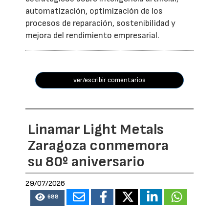
automatización, optimización de los
procesos de reparación, sostenibilidad y
mejora del rendimiento empresarial.
ver/escribir comentarios
Linamar Light Metals
Zaragoza conmemora
su 80º aniversario
29/07/2026
688