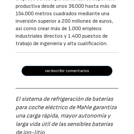
productiva desde unos 36.000 hasta más de
154.000 metros cuadrados mediante una
inversión superior a 200 millones de euros,
así como crear más de 1.000 empleos
industriales directos y 1.400 puestos de
trabajo de ingeniería y alta cualificación.
ver/escribir comentarios
El sistema de refrigeración de baterías
para coche eléctrico de Mahle garantiza
una carga rápida, mayor autonomía y
larga vida útil de las sensibles baterías
de ion-litio