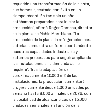
requerido una transformación de la planta,
que hemos ejecutado con éxito en un
tiempo récord. En tan solo un año
estábamos preparados para iniciar la
producción”, afirmó Roger Gombau, director
de la planta de Mahle Montblanc. “La
producción de la placa de refrigeración para
baterías demuestra de forma contundente
nuestras capacidades industriales y
estamos preparados para seguir ampliando
las instalaciones si la demanda así lo
requiere”. Tras la adaptación de
aproximadamente 10.000 m2 de las
instalaciones, la producción aumentará
progresivamente desde 1.000 unidades por
semana hasta 8.000 a finales de 2026, con
la posibilidad de alcanzar picos de 15.000
unidades semanales en función de la