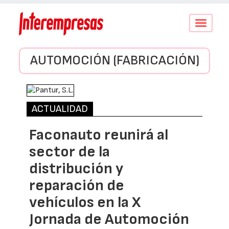
Conmutar
navegació
AUTOMOCIÓN (FABRICACIÓN)
ACTUALIDAD
Faconauto reunirá al
sector de la
distribución y
reparación de
vehículos en la X
Jornada de Automoción