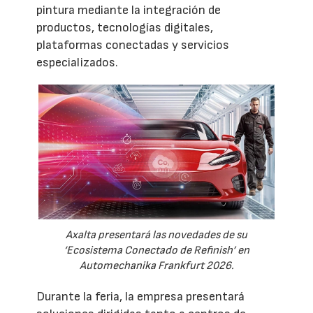
pintura mediante la integración de
productos, tecnologías digitales,
plataformas conectadas y servicios
especializados.
Axalta presentará las novedades de su
‘Ecosistema Conectado de Refinish’ en
Automechanika Frankfurt 2026.
Durante la feria, la empresa presentará