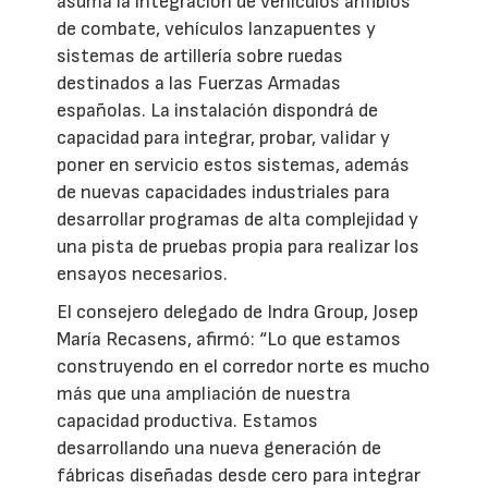
asuma la integración de vehículos anfibios
de combate, vehículos lanzapuentes y
sistemas de artillería sobre ruedas
destinados a las Fuerzas Armadas
españolas. La instalación dispondrá de
capacidad para integrar, probar, validar y
poner en servicio estos sistemas, además
de nuevas capacidades industriales para
desarrollar programas de alta complejidad y
una pista de pruebas propia para realizar los
ensayos necesarios.
El consejero delegado de Indra Group, Josep
María Recasens, afirmó: “Lo que estamos
construyendo en el corredor norte es mucho
más que una ampliación de nuestra
capacidad productiva. Estamos
desarrollando una nueva generación de
fábricas diseñadas desde cero para integrar