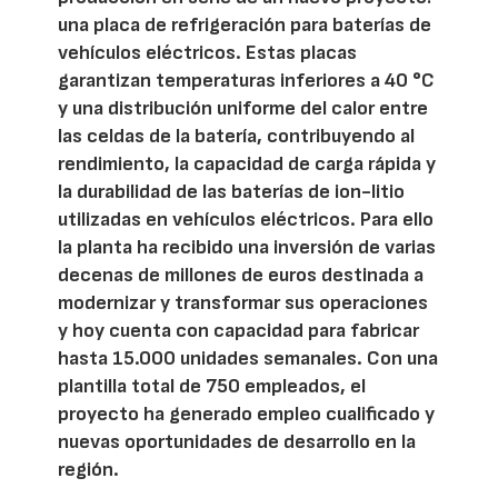
una placa de refrigeración para baterías de
vehículos eléctricos. Estas placas
garantizan temperaturas inferiores a 40 °C
y una distribución uniforme del calor entre
las celdas de la batería, contribuyendo al
rendimiento, la capacidad de carga rápida y
la durabilidad de las baterías de ion-litio
utilizadas en vehículos eléctricos. Para ello
la planta ha recibido una inversión de varias
decenas de millones de euros destinada a
modernizar y transformar sus operaciones
y hoy cuenta con capacidad para fabricar
hasta 15.000 unidades semanales. Con una
plantilla total de 750 empleados, el
proyecto ha generado empleo cualificado y
nuevas oportunidades de desarrollo en la
región.