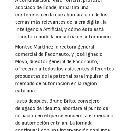
A continuación, Marc Torrens, profesor
asociado de Esade, impartirá una
conferencia en la que abordará uno de los
temas más relevantes de la era digital, la
Inteligencia Artificial, y cómo ésta está
transformando la industria de automoción.
Montse Martínez, directora general
comercial de Faconauto, y José Ignacio
Moya, director general de Faconauto,
ofrecerán a todos los asistentes diferentes
propuestas de la patronal para impulsar el
mercado de automoción en la región
catalana.
Justo después, Bruno Brito, consejero
delegado de Ideauto, abordará el punto de
situación en el que se encuentra el mercado
de automoción catalán. La jornada
continuará con una intervención conjunta