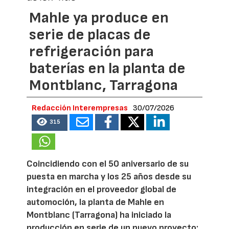
Mahle ya produce en
serie de placas de
refrigeración para
baterías en la planta de
Montblanc, Tarragona
Redacción Interempresas
30/07/2026
315
Coincidiendo con el 50 aniversario de su
puesta en marcha y los 25 años desde su
integración en el proveedor global de
automoción, la planta de Mahle en
Montblanc (Tarragona) ha iniciado la
producción en serie de un nuevo proyecto: