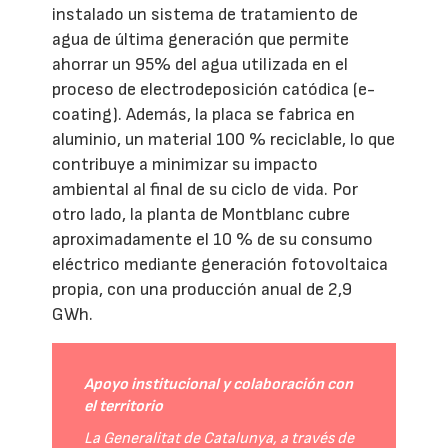
instalado un sistema de tratamiento de
agua de última generación que permite
ahorrar un 95% del agua utilizada en el
proceso de electrodeposición catódica (e-
coating). Además, la placa se fabrica en
aluminio, un material 100 % reciclable, lo que
contribuye a minimizar su impacto
ambiental al final de su ciclo de vida. Por
otro lado, la planta de Montblanc cubre
aproximadamente el 10 % de su consumo
eléctrico mediante generación fotovoltaica
propia, con una producción anual de 2,9
GWh.
Apoyo institucional y colaboración con
el territorio
La Generalitat de Catalunya, a través de