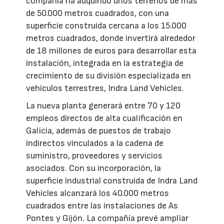
compañía ha adquirido unos terrenos de más
de 50.000 metros cuadrados, con una
superficie construida cercana a los 15.000
metros cuadrados, donde invertirá alrededor
de 18 millones de euros para desarrollar esta
instalación, integrada en la estrategia de
crecimiento de su división especializada en
vehículos terrestres, Indra Land Vehicles.
La nueva planta generará entre 70 y 120
empleos directos de alta cualificación en
Galicia, además de puestos de trabajo
indirectos vinculados a la cadena de
suministro, proveedores y servicios
asociados. Con su incorporación, la
superficie industrial construida de Indra Land
Vehicles alcanzará los 40.000 metros
cuadrados entre las instalaciones de As
Pontes y Gijón. La compañía prevé ampliar