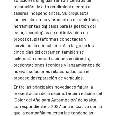
soluciones dirigidas tanto a centros de
reparación de alto rendimiento como a
talleres independientes. Su propuesta
incluye sistemas y productos de repintado,
herramientas digitales para la gestión del
color, tecnologías de optimización de
procesos, plataformas conectadas y
servicios de consultoría. A lo largo de los
cinco días del certamen también se
celebrarán demostraciones en directo,
presentaciones técnicas y lanzamientos de
nuevas soluciones relacionadas con el
proceso de reparación de vehículos.
Entre las principales novedades figura la
presentación de la decimotercera edición del
‘Color del Año para Automoción’ de Axalta,
correspondiente a 2027, una iniciativa con la
que la compañía muestra las tendencias