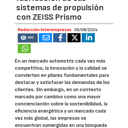
sistemas de propulsión
con ZEISS Prismo
Redacción Interempresas
05/08/2024
990
En un mercado automotriz cada vez más
competitivo, la innovación y la calidad se
convierten en pilares fundamentales para
destacar y satisfacer las demandas de los
clientes. Sin embargo, en un contexto
marcado por cambios como una mayor
concienciación sobre la sostenibilidad, la
eficiencia energética y un mercado cada
vez más global, las empresas se
encuentran sumergidas en una búsqueda