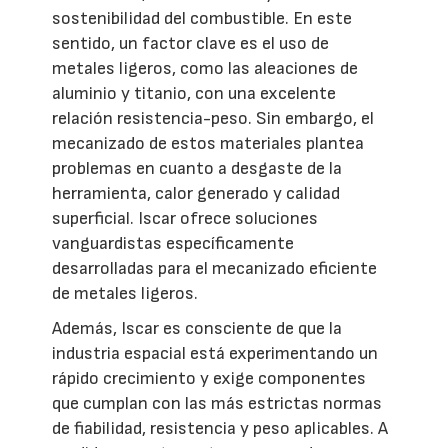
sostenibilidad del combustible. En este
sentido, un factor clave es el uso de
metales ligeros, como las aleaciones de
aluminio y titanio, con una excelente
relación resistencia-peso. Sin embargo, el
mecanizado de estos materiales plantea
problemas en cuanto a desgaste de la
herramienta, calor generado y calidad
superficial. Iscar ofrece soluciones
vanguardistas específicamente
desarrolladas para el mecanizado eficiente
de metales ligeros.
Además, Iscar es consciente de que la
industria espacial está experimentando un
rápido crecimiento y exige componentes
que cumplan con las más estrictas normas
de fiabilidad, resistencia y peso aplicables. A