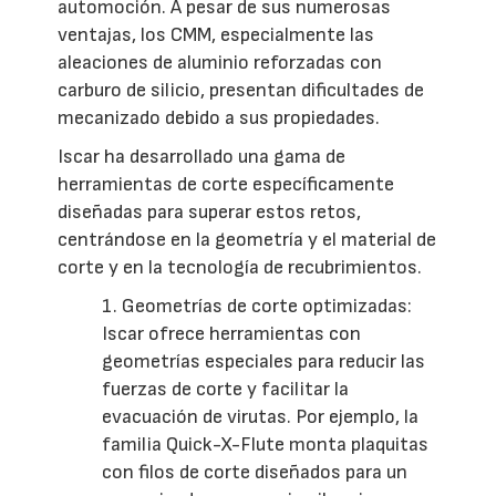
automoción. A pesar de sus numerosas
ventajas, los CMM, especialmente las
aleaciones de aluminio reforzadas con
carburo de silicio, presentan dificultades de
mecanizado debido a sus propiedades.
Iscar ha desarrollado una gama de
herramientas de corte específicamente
diseñadas para superar estos retos,
centrándose en la geometría y el material de
corte y en la tecnología de recubrimientos.
1. Geometrías de corte optimizadas:
Iscar ofrece herramientas con
geometrías especiales para reducir las
fuerzas de corte y facilitar la
evacuación de virutas. Por ejemplo, la
familia Quick-X-Flute monta plaquitas
con filos de corte diseñados para un