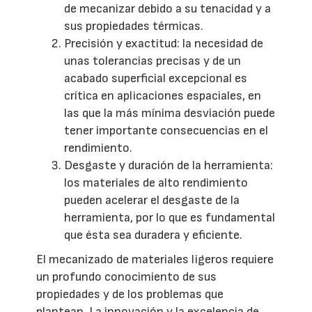
de mecanizar debido a su tenacidad y a
sus propiedades térmicas.
Precisión y exactitud: la necesidad de
unas tolerancias precisas y de un
acabado superficial excepcional es
crítica en aplicaciones espaciales, en
las que la más mínima desviación puede
tener importante consecuencias en el
rendimiento.
Desgaste y duración de la herramienta:
los materiales de alto rendimiento
pueden acelerar el desgaste de la
herramienta, por lo que es fundamental
que ésta sea duradera y eficiente.
El mecanizado de materiales ligeros requiere
un profundo conocimiento de sus
propiedades y de los problemas que
plantean. La innovación y la excelencia de