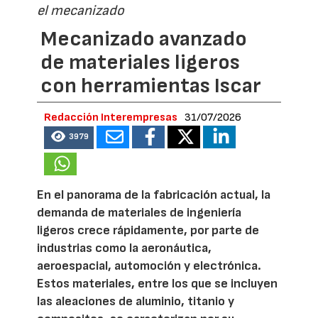
el mecanizado
Mecanizado avanzado
de materiales ligeros
con herramientas Iscar
Redacción Interempresas
31/07/2026
3979
En el panorama de la fabricación actual, la
demanda de materiales de ingeniería
ligeros crece rápidamente, por parte de
industrias como la aeronáutica,
aeroespacial, automoción y electrónica.
Estos materiales, entre los que se incluyen
las aleaciones de aluminio, titanio y