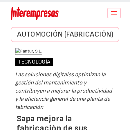
Conmutar
navegació
AUTOMOCIÓN (FABRICACIÓN)
TECNOLOGÍA
Las soluciones digitales optimizan la
gestión del mantenimiento y
contribuyen a mejorar la productividad
y la eficiencia general de una planta de
fabricación
Sapa mejora la
fabricación de sus