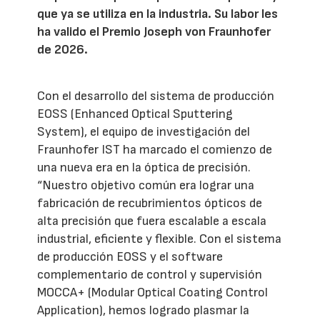
que ya se utiliza en la industria. Su labor les
ha valido el Premio Joseph von Fraunhofer
de 2026.
Con el desarrollo del sistema de producción
EOSS (Enhanced Optical Sputtering
System), el equipo de investigación del
Fraunhofer IST ha marcado el comienzo de
una nueva era en la óptica de precisión.
“Nuestro objetivo común era lograr una
fabricación de recubrimientos ópticos de
alta precisión que fuera escalable a escala
industrial, eficiente y flexible. Con el sistema
de producción EOSS y el software
complementario de control y supervisión
MOCCA+ (Modular Optical Coating Control
Application), hemos logrado plasmar la