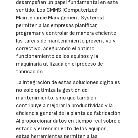
desempeñan un papel fundamental en este
sentido. Los CMMS (Computerized
Maintenance Management Systems)
permiten a las empresas planificar,
programar y controlar de manera eficiente
las tareas de mantenimiento preventivo y
correctivo, asegurando el óptimo
funcionamiento de los equipos y la
maquinaria utilizada en el proceso de
fabricación.
La integración de estas soluciones digitales
no solo optimiza la gestión del
mantenimiento, sino que también
contribuye a mejorar la productividad y la
eficiencia general de la planta de fabricación.
Al proporcionar datos en tiempo real sobre el
estado y el rendimiento de los equipos,
estas herramientas permiten a las