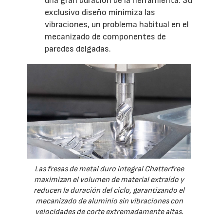
una gran duración de la herramienta. Su
exclusivo diseño minimiza las
vibraciones, un problema habitual en el
mecanizado de componentes de
paredes delgadas.
Las fresas de metal duro integral Chatterfree
maximizan el volumen de material extraído y
reducen la duración del ciclo, garantizando el
mecanizado de aluminio sin vibraciones con
velocidades de corte extremadamente altas.