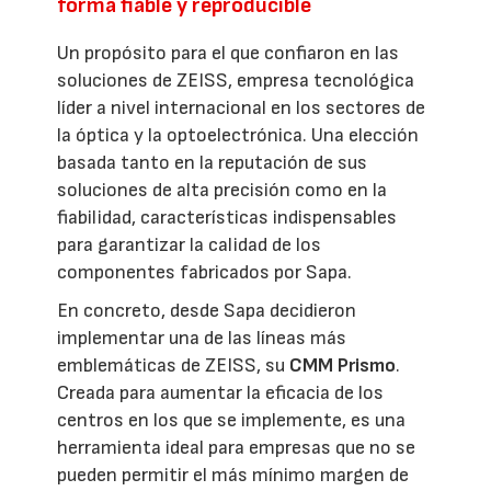
forma fiable y reproducible
Un propósito para el que confiaron en las
soluciones de ZEISS, empresa tecnológica
líder a nivel internacional en los sectores de
la óptica y la optoelectrónica. Una elección
basada tanto en la reputación de sus
soluciones de alta precisión como en la
fiabilidad, características indispensables
para garantizar la calidad de los
componentes fabricados por Sapa.
En concreto, desde Sapa decidieron
implementar una de las líneas más
emblemáticas de ZEISS, su
CMM Prismo
.
Creada para aumentar la eficacia de los
centros en los que se implemente, es una
herramienta ideal para empresas que no se
pueden permitir el más mínimo margen de