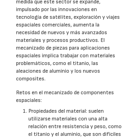
medida que este sector se expande,
impulsado por las innovaciones en
tecnología de satélites, exploración y viajes
espaciales comerciales, aumenta la
necesidad de nuevos y más avanzados
materiales y procesos productivos. El
mecanizado de piezas para aplicaciones
espaciales implica trabajar con materiales
problemáticos, como el titanio, las
aleaciones de aluminio y los nuevos
composites.
Retos en el mecanizado de componentes
espaciales:
Propiedades del material: suelen
utilizarse materiales con una alta
relación entre resistencia y peso, como
el titanio y el aluminio, que son difíciles