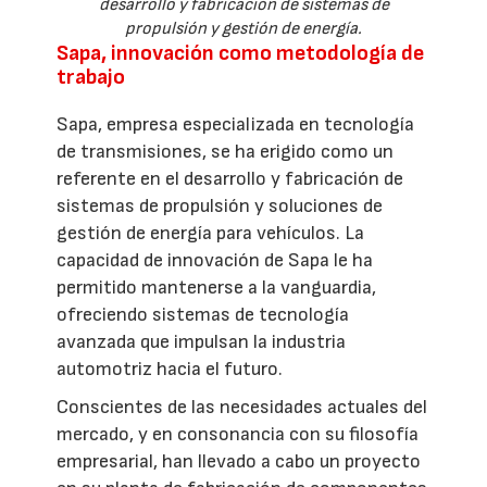
desarrollo y fabricación de sistemas de
propulsión y gestión de energía.
Sapa, innovación como metodología de
trabajo
Sapa, empresa especializada en tecnología
de transmisiones, se ha erigido como un
referente en el desarrollo y fabricación de
sistemas de propulsión y soluciones de
gestión de energía para vehículos. La
capacidad de innovación de Sapa le ha
permitido mantenerse a la vanguardia,
ofreciendo sistemas de tecnología
avanzada que impulsan la industria
automotriz hacia el futuro.
Conscientes de las necesidades actuales del
mercado, y en consonancia con su filosofía
empresarial, han llevado a cabo un proyecto