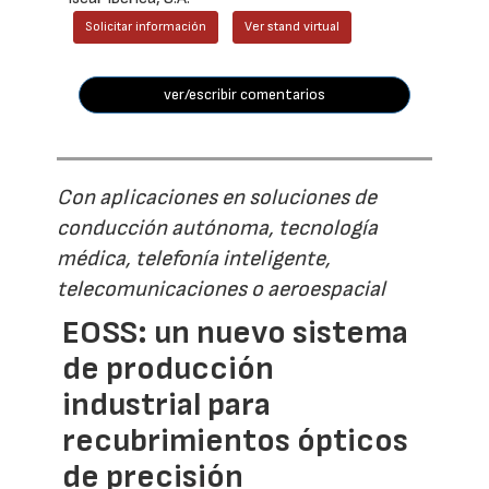
Solicitar información
Ver stand virtual
ver/escribir comentarios
Con aplicaciones en soluciones de
conducción autónoma, tecnología
médica, telefonía inteligente,
telecomunicaciones o aeroespacial
EOSS: un nuevo sistema
de producción
industrial para
recubrimientos ópticos
de precisión