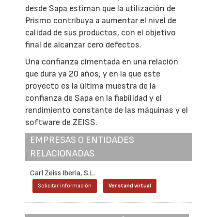
desde Sapa estiman que la utilización de
Prismo contribuya a aumentar el nivel de
calidad de sus productos, con el objetivo
final de alcanzar cero defectos.
Una confianza cimentada en una relación
que dura ya 20 años, y en la que este
proyecto es la última muestra de la
confianza de Sapa en la fiabilidad y el
rendimiento constante de las máquinas y el
software de ZEISS.
EMPRESAS O ENTIDADES
RELACIONADAS
Carl Zeiss Iberia, S.L.
Solicitar información
Ver stand virtual