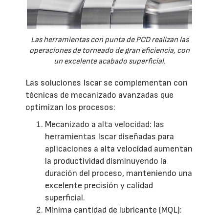
Las herramientas con punta de PCD realizan las
operaciones de torneado de gran eficiencia, con
un excelente acabado superficial.
Las soluciones Iscar se complementan con
técnicas de mecanizado avanzadas que
optimizan los procesos:
Mecanizado a alta velocidad: las
herramientas Iscar diseñadas para
aplicaciones a alta velocidad aumentan
la productividad disminuyendo la
duración del proceso, manteniendo una
excelente precisión y calidad
superficial.
Mínima cantidad de lubricante (MQL):