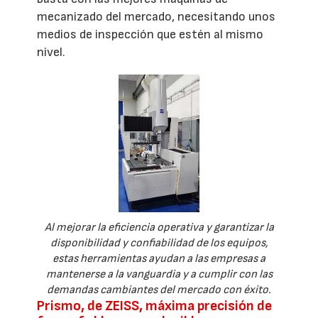
mecanizado del mercado, necesitando unos
medios de inspección que estén al mismo
nivel.
Al mejorar la eficiencia operativa y garantizar la
disponibilidad y confiabilidad de los equipos,
estas herramientas ayudan a las empresas a
mantenerse a la vanguardia y a cumplir con las
demandas cambiantes del mercado con éxito.
Prismo, de ZEISS, máxima precisión de