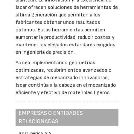
Iscar ofrecen soluciones de herramientas de
última generación que permiten a los
fabricantes obtener unos resultados
óptimos. Estas herramientas permiten
aumentar la productividad, reducir costes y
mantener los elevados estándares exigidos
en ingeniería de precisión.
Ya sea implementando geometrías
optimizadas, recubrimientos avanzados o
estrategias de mecanizado innovadoras,
Iscar continúa a la cabeza en el mecanizado
eficiente y efectivo de materiales ligeros.
EMPRESAS O ENTIDADES
RELACIONADAS
Iscar Ibérica, S.A.