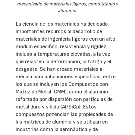
mecanizado de materiales ligeros, como titanio y
aluminio.
La ciencia de los materiales ha dedicado
importantes recursos al desarrollo de
materiales de ingeniería ligeros con un alto
módulo específico, resistencia y rigidez,
incluso a temperaturas elevadas, a la vez
que resisten la deformación, la fatiga y el
desgaste. Se han creado materiales a
medida para aplicaciones específicas, entre
los que se incluyen los Compuestos con
Matriz de Metal (CMM), como el aluminio
reforzado por dispersión con partículas de
metal duro y silicio (Al/SiCp). Estos
compuestos potencian las propiedades de
las matrices de aluminio y se utilizan en
industrias como la aeronáutica y de