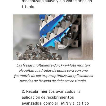
mecanizado suave y sin vibraciones en
titanio.
Las fresas multidiente Quick-X-Flute montan
plaquitas cuadradas de doble cara con una
geometría de corte que optimiza las aplicaciones
pesadas de fresado de debaste en titanio.
2. Recubrimientos avanzados: la
aplicación de recubrimientos
avanzados, como el TiAlN y el de tipo