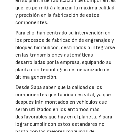
en su planta de fabricación de componentes
que les permitirá alcanzar la máxima calidad
y precisión en la fabricación de estos
componentes.
Para ello, han centrado su intervención en
los procesos de fabricación de engranajes y
bloques hidráulicos, destinados a integrarse
en las transmisiones automáticas
desarrolladas por la empresa, equipando su
planta con tecnologías de mecanizado de
última generación.
Desde Sapa saben que la calidad de los
componentes que fabrican es vital, ya que
después irán montados en vehículos que
serán utilizados en los entornos más
desfavorables que hay en el planeta. Y para
lograr cumplir con estos estándares no
basta con las mejores máquinas de