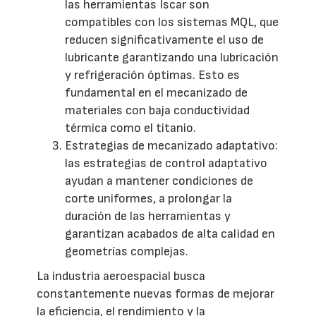
las herramientas Iscar son
compatibles con los sistemas MQL, que
reducen significativamente el uso de
lubricante garantizando una lubricación
y refrigeración óptimas. Esto es
fundamental en el mecanizado de
materiales con baja conductividad
térmica como el titanio.
Estrategias de mecanizado adaptativo:
las estrategias de control adaptativo
ayudan a mantener condiciones de
corte uniformes, a prolongar la
duración de las herramientas y
garantizan acabados de alta calidad en
geometrías complejas.
La industria aeroespacial busca
constantemente nuevas formas de mejorar
la eficiencia, el rendimiento y la