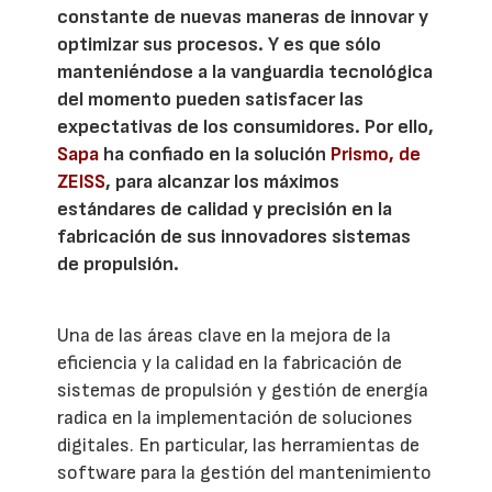
constante de nuevas maneras de innovar y
optimizar sus procesos. Y es que sólo
manteniéndose a la vanguardia tecnológica
del momento pueden satisfacer las
expectativas de los consumidores. Por ello,
Sapa
ha confiado en la solución
Prismo, de
ZEISS
, para alcanzar los máximos
estándares de calidad y precisión en la
fabricación de sus innovadores sistemas
de propulsión.
Una de las áreas clave en la mejora de la
eficiencia y la calidad en la fabricación de
sistemas de propulsión y gestión de energía
radica en la implementación de soluciones
digitales. En particular, las herramientas de
software para la gestión del mantenimiento