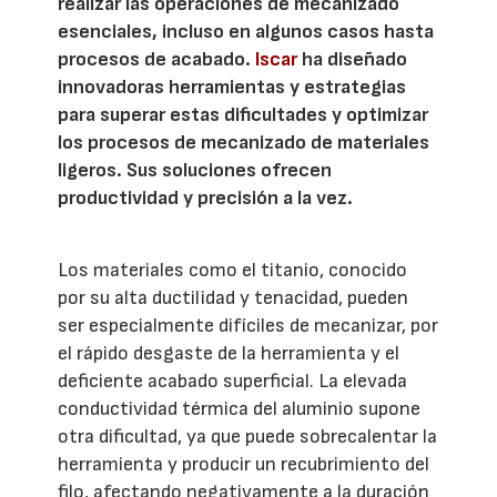
realizar las operaciones de mecanizado
esenciales, incluso en algunos casos hasta
procesos de acabado.
Iscar
ha diseñado
innovadoras herramientas y estrategias
para superar estas dificultades y optimizar
los procesos de mecanizado de materiales
ligeros. Sus soluciones ofrecen
productividad y precisión a la vez.
Los materiales como el titanio, conocido
por su alta ductilidad y tenacidad, pueden
ser especialmente difíciles de mecanizar, por
el rápido desgaste de la herramienta y el
deficiente acabado superficial. La elevada
conductividad térmica del aluminio supone
otra dificultad, ya que puede sobrecalentar la
herramienta y producir un recubrimiento del
filo, afectando negativamente a la duración