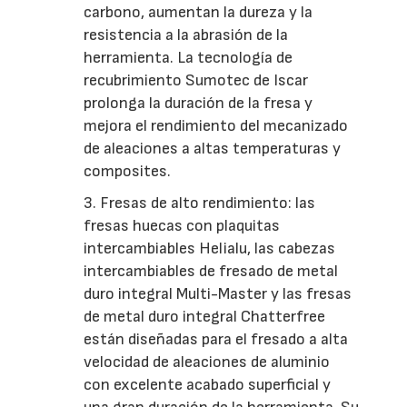
carbono, aumentan la dureza y la
resistencia a la abrasión de la
herramienta. La tecnología de
recubrimiento Sumotec de Iscar
prolonga la duración de la fresa y
mejora el rendimiento del mecanizado
de aleaciones a altas temperaturas y
composites.
3. Fresas de alto rendimiento: las
fresas huecas con plaquitas
intercambiables Helialu, las cabezas
intercambiables de fresado de metal
duro integral Multi-Master y las fresas
de metal duro integral Chatterfree
están diseñadas para el fresado a alta
velocidad de aleaciones de aluminio
con excelente acabado superficial y