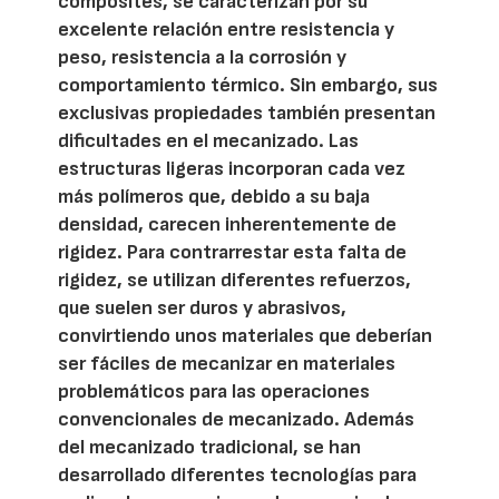
composites, se caracterizan por su
excelente relación entre resistencia y
peso, resistencia a la corrosión y
comportamiento térmico. Sin embargo, sus
exclusivas propiedades también presentan
dificultades en el mecanizado. Las
estructuras ligeras incorporan cada vez
más polímeros que, debido a su baja
densidad, carecen inherentemente de
rigidez. Para contrarrestar esta falta de
rigidez, se utilizan diferentes refuerzos,
que suelen ser duros y abrasivos,
convirtiendo unos materiales que deberían
ser fáciles de mecanizar en materiales
problemáticos para las operaciones
convencionales de mecanizado. Además
del mecanizado tradicional, se han
desarrollado diferentes tecnologías para