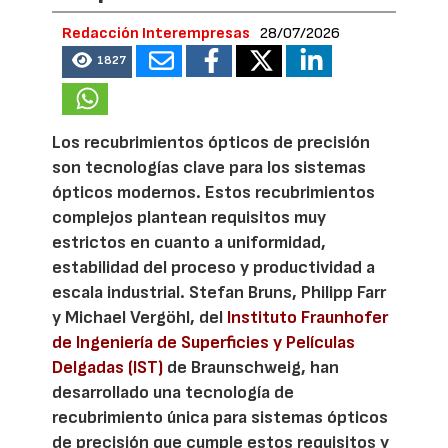
Redacción Interempresas
28/07/2026
1827
Los recubrimientos ópticos de precisión
son tecnologías clave para los sistemas
ópticos modernos. Estos recubrimientos
complejos plantean requisitos muy
estrictos en cuanto a uniformidad,
estabilidad del proceso y productividad a
escala industrial. Stefan Bruns, Philipp Farr
y Michael Vergöhl, del
Instituto Fraunhofer
de Ingeniería de Superficies y Películas
Delgadas (IST)
de Braunschweig, han
desarrollado una tecnología de
recubrimiento única para sistemas ópticos
de precisión que cumple estos requisitos y