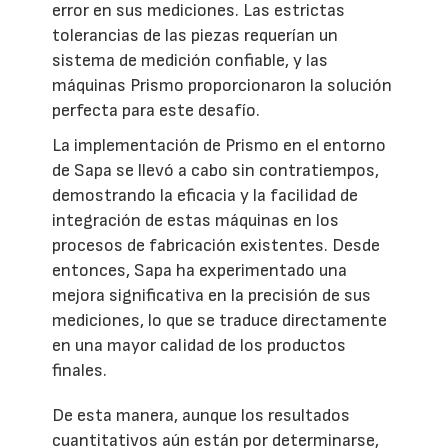
error en sus mediciones. Las estrictas
tolerancias de las piezas requerían un
sistema de medición confiable, y las
máquinas Prismo proporcionaron la solución
perfecta para este desafío.
La implementación de Prismo en el entorno
de Sapa se llevó a cabo sin contratiempos,
demostrando la eficacia y la facilidad de
integración de estas máquinas en los
procesos de fabricación existentes. Desde
entonces, Sapa ha experimentado una
mejora significativa en la precisión de sus
mediciones, lo que se traduce directamente
en una mayor calidad de los productos
finales.
De esta manera, aunque los resultados
cuantitativos aún están por determinarse,