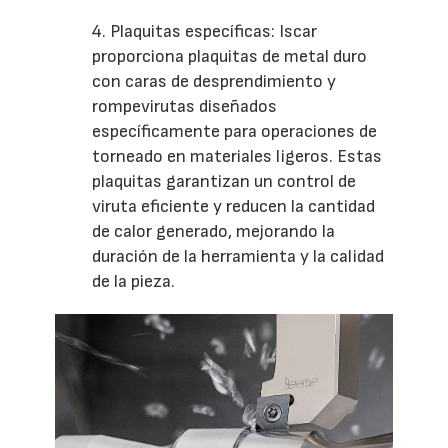
4. Plaquitas específicas: Iscar
proporciona plaquitas de metal duro
con caras de desprendimiento y
rompevirutas diseñados
específicamente para operaciones de
torneado en materiales ligeros. Estas
plaquitas garantizan un control de
viruta eficiente y reducen la cantidad
de calor generado, mejorando la
duración de la herramienta y la calidad
de la pieza.