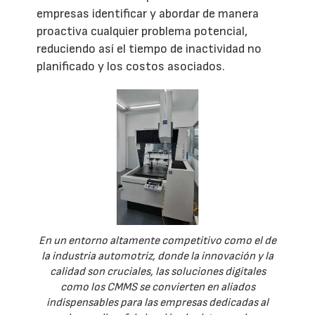
empresas identificar y abordar de manera
proactiva cualquier problema potencial,
reduciendo así el tiempo de inactividad no
planificado y los costos asociados.
En un entorno altamente competitivo como el de
la industria automotriz, donde la innovación y la
calidad son cruciales, las soluciones digitales
como los CMMS se convierten en aliados
indispensables para las empresas dedicadas al