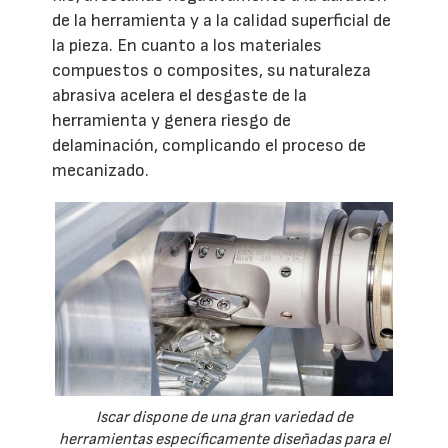
de la herramienta y a la calidad superficial de
la pieza. En cuanto a los materiales
compuestos o composites, su naturaleza
abrasiva acelera el desgaste de la
herramienta y genera riesgo de
delaminación, complicando el proceso de
mecanizado.
Iscar dispone de una gran variedad de
herramientas específicamente diseñadas para el