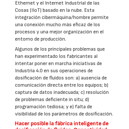
Ethernet y el Internet Industrial de las
Cosas (IIoT) basado en la nube. Esta
integración cibermáquina/hombre permite
una conexión mucho más eficaz de los
procesos y una mejor organización en el
entorno de producción.
Algunos de los principales problemas que
han experimentado los fabricantes al
intentar poner en marcha iniciativas de
Industria 4.0 en sus operaciones de
dosificación de fluidos son: a) ausencia de
comunicación directa entre los equipos; b)
captura de datos inadecuada; c) resolución
de problemas deficiente in situ; d)
programación tediosa; y e) falta de
visibilidad de los parámetros de dosificación.
Hacer posible la fábrica inteligente de