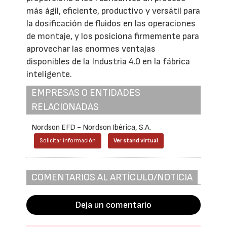
más ágil, eficiente, productivo y versátil para
la dosificación de fluidos en las operaciones
de montaje, y los posiciona firmemente para
aprovechar las enormes ventajas
disponibles de la Industria 4.0 en la fábrica
inteligente.
EMPRESAS O ENTIDADES
RELACIONADAS
Nordson EFD - Nordson Ibérica, S.A.
Solicitar información
Ver stand virtual
COMENTARIOS AL ARTÍCULO/NOTICIA
Deja un comentario