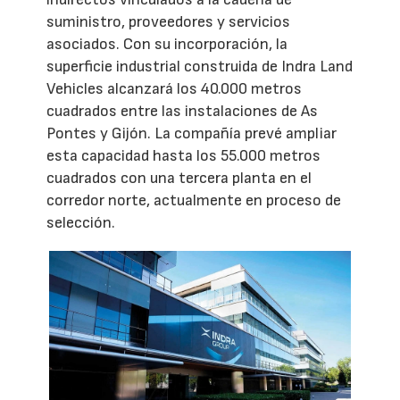
suministro, proveedores y servicios
asociados. Con su incorporación, la
superficie industrial construida de Indra Land
Vehicles alcanzará los 40.000 metros
cuadrados entre las instalaciones de As
Pontes y Gijón. La compañía prevé ampliar
esta capacidad hasta los 55.000 metros
cuadrados con una tercera planta en el
corredor norte, actualmente en proceso de
selección.