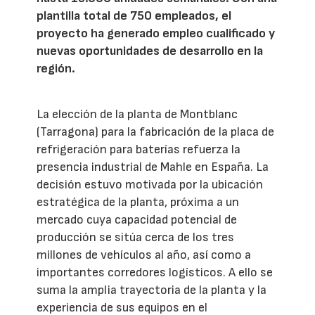
plantilla total de 750 empleados, el
proyecto ha generado empleo cualificado y
nuevas oportunidades de desarrollo en la
región.
La elección de la planta de Montblanc
(Tarragona) para la fabricación de la placa de
refrigeración para baterías refuerza la
presencia industrial de Mahle en España. La
decisión estuvo motivada por la ubicación
estratégica de la planta, próxima a un
mercado cuya capacidad potencial de
producción se sitúa cerca de los tres
millones de vehículos al año, así como a
importantes corredores logísticos. A ello se
suma la amplia trayectoria de la planta y la
experiencia de sus equipos en el