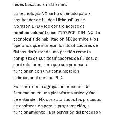
redes basadas en Ethernet.
La tecnología NX se ha diseñado para el
dosificador de fluidos
UltimusPlus
de
Nordson EFD y los controladores de
bombas volumétricas
7197PCP-DIN-NX. La
tecnología de habilitación NX permite a los
operarios que manejan los dosificadores de
fluidos disfrutar de una gestión remota
completa de sus dosificadores de fluidos, o
controladores, para que sus procesos
funcionen con una comunicación
bidireccional con los PLC.
Este protocolo agrupa los procesos de
fabricación en una plataforma única y fácil
de entender. NX conecta todos los procesos
de dosificación para la programación, el
funcionamiento, la supervisión del proceso y