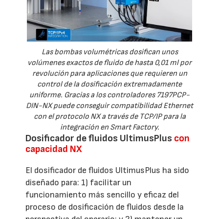
Las bombas volumétricas dosifican unos
volúmenes exactos de fluido de hasta 0,01 ml por
revolución para aplicaciones que requieren un
control de la dosificación extremadamente
uniforme. Gracias a los controladores 7197PCP-
DIN-NX puede conseguir compatibilidad Ethernet
con el protocolo NX a través de TCP/IP para la
integración en Smart Factory.
Dosificador de fluidos UltimusPlus
con
capacidad NX
El dosificador de fluidos UltimusPlus ha sido
diseñado para: 1) facilitar un
funcionamiento más sencillo y eficaz del
proceso de dosificación de fluidos desde la