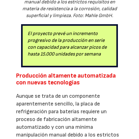
manual debido a los estrictos requisitos en
materia de resistencia a la corrosión, calidad
superficial y limpieza. Foto: Mahle GmbH.
El proyecto prevé un incremento
progresivo de la producción en serie
con capacidad para alcanzar picos de
hasta 15.000 unidades por semana
Producción altamente automatizada
con nuevas tecnologías
Aunque se trata de un componente
aparentemente sencillo, la placa de
refrigeración para baterías requiere un
proceso de fabricación altamente
automatizado y con una mínima
manipulación manual debido a los estrictos