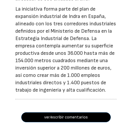
La iniciativa forma parte del plan de
expansión industrial de Indra en España,
alineado con los tres corredores industriales
definidos por el Ministerio de Defensa en la
Estrategia Industrial de Defensa. La
empresa contempla aumentar su superficie
productiva desde unos 36.000 hasta más de
154.000 metros cuadrados mediante una
inversión superior a 200 millones de euros,
así como crear más de 1.000 empleos
industriales directos y 1.400 puestos de
trabajo de ingeniería y alta cualificación.
ver/escribir comentarios