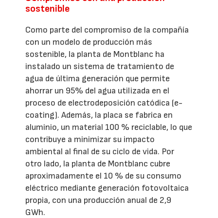
sostenible
Como parte del compromiso de la compañía
con un modelo de producción más
sostenible, la planta de Montblanc ha
instalado un sistema de tratamiento de
agua de última generación que permite
ahorrar un 95% del agua utilizada en el
proceso de electrodeposición catódica (e-
coating). Además, la placa se fabrica en
aluminio, un material 100 % reciclable, lo que
contribuye a minimizar su impacto
ambiental al final de su ciclo de vida. Por
otro lado, la planta de Montblanc cubre
aproximadamente el 10 % de su consumo
eléctrico mediante generación fotovoltaica
propia, con una producción anual de 2,9
GWh.