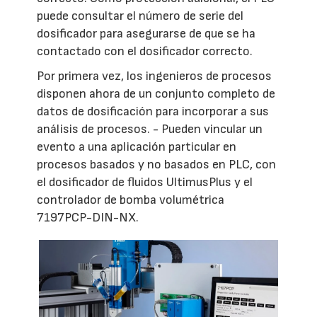
puede consultar el número de serie del
dosificador para asegurarse de que se ha
contactado con el dosificador correcto.
Por primera vez, los ingenieros de procesos
disponen ahora de un conjunto completo de
datos de dosificación para incorporar a sus
análisis de procesos. - Pueden vincular un
evento a una aplicación particular en
procesos basados y no basados en PLC, con
el dosificador de fluidos UltimusPlus y el
controlador de bomba volumétrica
7197PCP-DIN-NX.