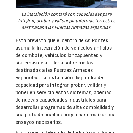
La instalación contará con capacidades para
integrar, probar y validar plataformas terrestres
destinadas a las Fuerzas Armadas españolas.
Está previsto que el centro de As Pontes
asuma la integración de vehículos anfibios
de combate, vehículos lanzapuentes y
sistemas de artillería sobre ruedas
destinados a las Fuerzas Armadas
españolas. La instalación dispondrá de
capacidad para integrar, probar, validar y
poner en servicio estos sistemas, además
de nuevas capacidades industriales para
desarrollar programas de alta complejidad y
una pista de pruebas propia para realizar los
ensayos necesarios.
El consejero delegado de Indra Group, Josep