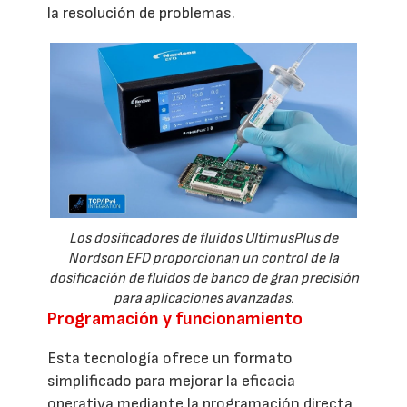
la resolución de problemas.
Los dosificadores de fluidos UltimusPlus de
Nordson EFD proporcionan un control de la
dosificación de fluidos de banco de gran precisión
para aplicaciones avanzadas.
Programación y funcionamiento
Esta tecnología ofrece un formato
simplificado para mejorar la eficacia
operativa mediante la programación directa