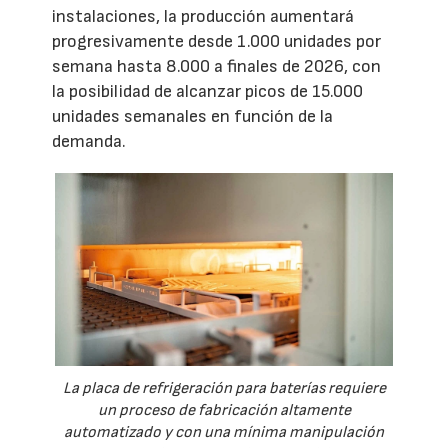
instalaciones, la producción aumentará
progresivamente desde 1.000 unidades por
semana hasta 8.000 a finales de 2026, con
la posibilidad de alcanzar picos de 15.000
unidades semanales en función de la
demanda.
La placa de refrigeración para baterías requiere
un proceso de fabricación altamente
automatizado y con una mínima manipulación