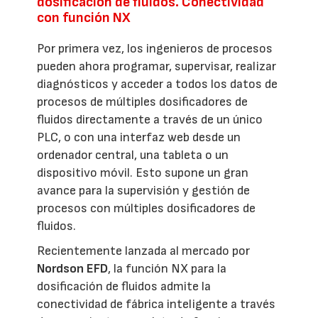
dosificación de fluidos. Conectividad
con función NX
Por primera vez, los ingenieros de procesos
pueden ahora programar, supervisar, realizar
diagnósticos y acceder a todos los datos de
procesos de múltiples dosificadores de
fluidos directamente a través de un único
PLC, o con una interfaz web desde un
ordenador central, una tableta o un
dispositivo móvil. Esto supone un gran
avance para la supervisión y gestión de
procesos con múltiples dosificadores de
fluidos.
Recientemente lanzada al mercado por
Nordson EFD
, la función NX para la
dosificación de fluidos admite la
conectividad de fábrica inteligente a través