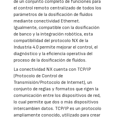
de un conjunto completo de funciones para
el control remoto centralizado de todos los
parámetros de la dosificación de fluidos
mediante conectividad Ethernet.
Igualmente, compatible con la dosificación
de banco y la integración robótica, esta
compatibilidad del protocolo NX de la
Industria 4.0 permite mejorar el control, el
diagnóstico y la eficiencia operativa del
proceso de la dosificación de fluidos.
La conectividad NX cuenta con TCP/IP
(Protocolo de Control de
Transmisión/Protocolo de Internet), un
conjunto de reglas y formatos que rigen la
comunicación entre los dispositivos de red,
lo cual permite que dos o más dispositivos
intercambien datos. TCP/IP es un protocolo
ampliamente conocido, utilizado para crear