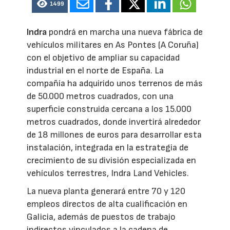
1499
Indra
pondrá en marcha una nueva fábrica de
vehículos militares en As Pontes (A Coruña)
con el objetivo de ampliar su capacidad
industrial en el norte de España. La
compañía ha adquirido unos terrenos de más
de 50.000 metros cuadrados, con una
superficie construida cercana a los 15.000
metros cuadrados, donde invertirá alrededor
de 18 millones de euros para desarrollar esta
instalación, integrada en la estrategia de
crecimiento de su división especializada en
vehículos terrestres, Indra Land Vehicles.
La nueva planta generará entre 70 y 120
empleos directos de alta cualificación en
Galicia, además de puestos de trabajo
indirectos vinculados a la cadena de