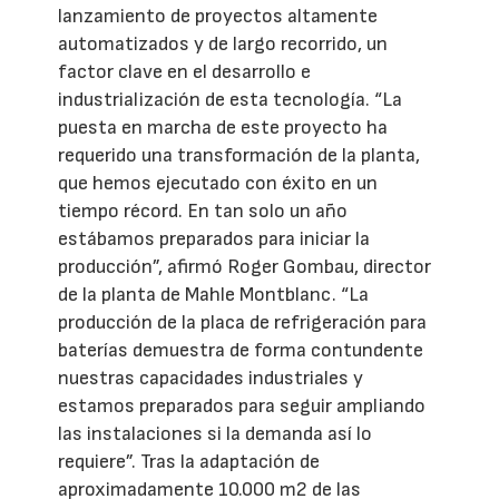
lanzamiento de proyectos altamente
automatizados y de largo recorrido, un
factor clave en el desarrollo e
industrialización de esta tecnología. “La
puesta en marcha de este proyecto ha
requerido una transformación de la planta,
que hemos ejecutado con éxito en un
tiempo récord. En tan solo un año
estábamos preparados para iniciar la
producción”, afirmó Roger Gombau, director
de la planta de Mahle Montblanc. “La
producción de la placa de refrigeración para
baterías demuestra de forma contundente
nuestras capacidades industriales y
estamos preparados para seguir ampliando
las instalaciones si la demanda así lo
requiere”. Tras la adaptación de
aproximadamente 10.000 m2 de las