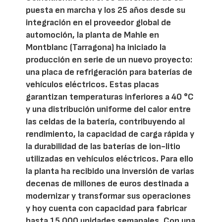
puesta en marcha y los 25 años desde su
integración en el proveedor global de
automoción, la planta de Mahle en
Montblanc (Tarragona) ha iniciado la
producción en serie de un nuevo proyecto:
una placa de refrigeración para baterías de
vehículos eléctricos. Estas placas
garantizan temperaturas inferiores a 40 °C
y una distribución uniforme del calor entre
las celdas de la batería, contribuyendo al
rendimiento, la capacidad de carga rápida y
la durabilidad de las baterías de ion-litio
utilizadas en vehículos eléctricos. Para ello
la planta ha recibido una inversión de varias
decenas de millones de euros destinada a
modernizar y transformar sus operaciones
y hoy cuenta con capacidad para fabricar
hasta 15.000 unidades semanales. Con una