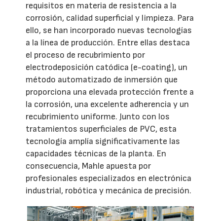
requisitos en materia de resistencia a la
corrosión, calidad superficial y limpieza. Para
ello, se han incorporado nuevas tecnologías
a la línea de producción. Entre ellas destaca
el proceso de recubrimiento por
electrodeposición catódica (e-coating), un
método automatizado de inmersión que
proporciona una elevada protección frente a
la corrosión, una excelente adherencia y un
recubrimiento uniforme. Junto con los
tratamientos superficiales de PVC, esta
tecnología amplía significativamente las
capacidades técnicas de la planta. En
consecuencia, Mahle apuesta por
profesionales especializados en electrónica
industrial, robótica y mecánica de precisión.