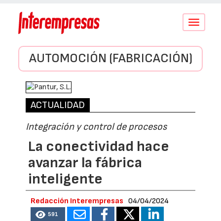
Conmutar
navegació
AUTOMOCIÓN (FABRICACIÓN)
ACTUALIDAD
Integración y control de procesos
La conectividad hace
avanzar la fábrica
inteligente
Redacción Interempresas
04/04/2024
591