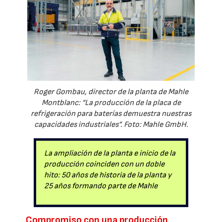
Roger Gombau, director de la planta de Mahle
Montblanc: “La producción de la placa de
refrigeración para baterías demuestra nuestras
capacidades industriales”. Foto: Mahle GmbH.
La ampliación de la planta e inicio de la
producción coinciden con un doble
hito: 50 años de historia de la planta y
25 años formando parte de Mahle
Compromiso con una producción