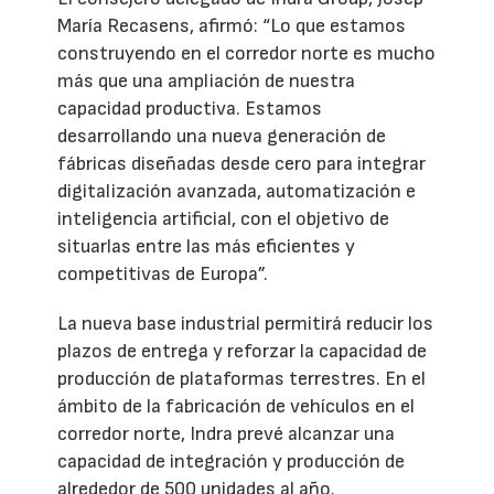
María Recasens, afirmó: “Lo que estamos
construyendo en el corredor norte es mucho
más que una ampliación de nuestra
capacidad productiva. Estamos
desarrollando una nueva generación de
fábricas diseñadas desde cero para integrar
digitalización avanzada, automatización e
inteligencia artificial, con el objetivo de
situarlas entre las más eficientes y
competitivas de Europa”.
La nueva base industrial permitirá reducir los
plazos de entrega y reforzar la capacidad de
producción de plataformas terrestres. En el
ámbito de la fabricación de vehículos en el
corredor norte, Indra prevé alcanzar una
capacidad de integración y producción de
alrededor de 500 unidades al año.