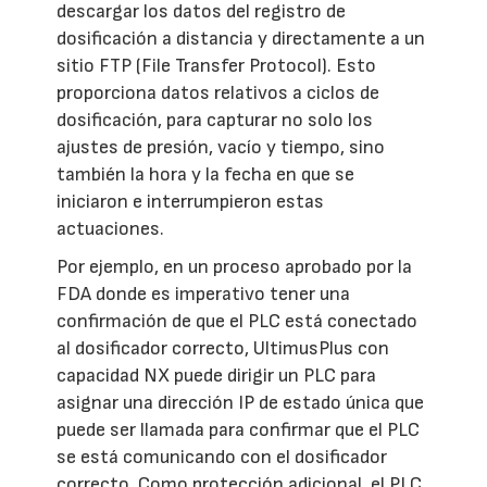
descargar los datos del registro de
dosificación a distancia y directamente a un
sitio FTP (File Transfer Protocol). Esto
proporciona datos relativos a ciclos de
dosificación, para capturar no solo los
ajustes de presión, vacío y tiempo, sino
también la hora y la fecha en que se
iniciaron e interrumpieron estas
actuaciones.
Por ejemplo, en un proceso aprobado por la
FDA donde es imperativo tener una
confirmación de que el PLC está conectado
al dosificador correcto, UltimusPlus con
capacidad NX puede dirigir un PLC para
asignar una dirección IP de estado única que
puede ser llamada para confirmar que el PLC
se está comunicando con el dosificador
correcto. Como protección adicional, el PLC