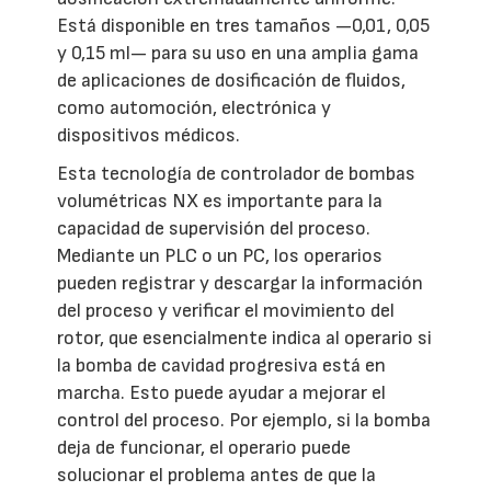
Está disponible en tres tamaños —0,01, 0,05
y 0,15 ml— para su uso en una amplia gama
de aplicaciones de dosificación de fluidos,
como automoción, electrónica y
dispositivos médicos.
Esta tecnología de controlador de bombas
volumétricas NX es importante para la
capacidad de supervisión del proceso.
Mediante un PLC o un PC, los operarios
pueden registrar y descargar la información
del proceso y verificar el movimiento del
rotor, que esencialmente indica al operario si
la bomba de cavidad progresiva está en
marcha. Esto puede ayudar a mejorar el
control del proceso. Por ejemplo, si la bomba
deja de funcionar, el operario puede
solucionar el problema antes de que la