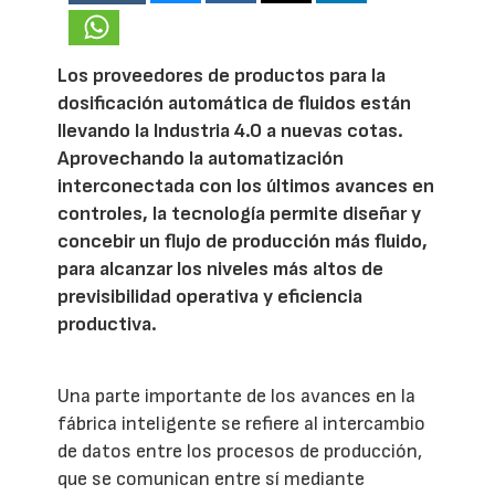
Los proveedores de productos para la
dosificación automática de fluidos están
llevando la Industria 4.0 a nuevas cotas.
Aprovechando la automatización
interconectada con los últimos avances en
controles, la tecnología permite diseñar y
concebir un flujo de producción más fluido,
para alcanzar los niveles más altos de
previsibilidad operativa y eficiencia
productiva.
Una parte importante de los avances en la
fábrica inteligente se refiere al intercambio
de datos entre los procesos de producción,
que se comunican entre sí mediante