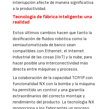
interrupción afecte de manera significativa
a la productividad.
Tecnología de fábrica inteligente: una
realidad
Estos últimos cambios hacen que tanto la
dosificación de fluidos robótica como la
semiautomatizada de banco sean
compatibles con Ethernet, el Internet
industrial de las cosas (IIoT) y la nube, para
hacer posible una interconectividad más
directa entre máquinas y procesos.
La colaboración de la capacidad TCP/IP con
funcionalidad NX con la bomba y la máquina
ha permitido un control y una garantía
extraordinarios del correcto montaje y
rendimiento del producto. La tecnología NX
proporciona a los fabricantes un proceso