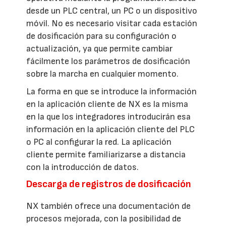
desde un PLC central, un PC o un dispositivo
móvil. No es necesario visitar cada estación
de dosificación para su configuración o
actualización, ya que permite cambiar
fácilmente los parámetros de dosificación
sobre la marcha en cualquier momento.
La forma en que se introduce la información
en la aplicación cliente de NX es la misma
en la que los integradores introducirán esa
información en la aplicación cliente del PLC
o PC al configurar la red. La aplicación
cliente permite familiarizarse a distancia
con la introducción de datos.
Descarga de registros de dosificación
NX también ofrece una documentación de
procesos mejorada, con la posibilidad de