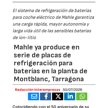
El sistema de refrigeración de baterías
para coche eléctrico de Mahle garantiza
una carga rápida, mayor autonomía y
larga vida útil de las sensibles baterías
de ion-litio
Mahle ya produce en
serie de placas de
refrigeración para
baterías en la planta de
Montblanc, Tarragona
Redacción Interempresas
30/07/2026
Coincidiendo con el 50 aniversario de su