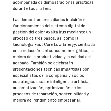
acompañada de demostraciones prácticas
durante toda la feria.
Las demostraciones diarias incluirán el
funcionamiento del sistema digital de
gestión del color Axalta Irus mediante un
proceso de tres pasos, así como la
tecnología Fast Cure Low Energy, centrada
en la reducción del consumo energético, la
mejora de la productividad y la calidad del
acabado. También se celebrarán
presentaciones técnicas impartidas por
especialistas de la compañía y socios
estratégicos sobre inteligencia artificial,
automatización, optimización de los
procesos de reparación, sostenibilidad y
mejora del rendimiento empresarial.