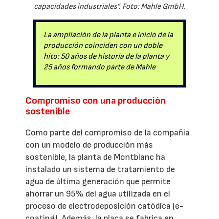
capacidades industriales”. Foto: Mahle GmbH.
La ampliación de la planta e inicio de la
producción coinciden con un doble
hito: 50 años de historia de la planta y
25 años formando parte de Mahle
Compromiso con una producción
sostenible
Como parte del compromiso de la compañía
con un modelo de producción más
sostenible, la planta de Montblanc ha
instalado un sistema de tratamiento de
agua de última generación que permite
ahorrar un 95% del agua utilizada en el
proceso de electrodeposición catódica (e-
coating). Además, la placa se fabrica en