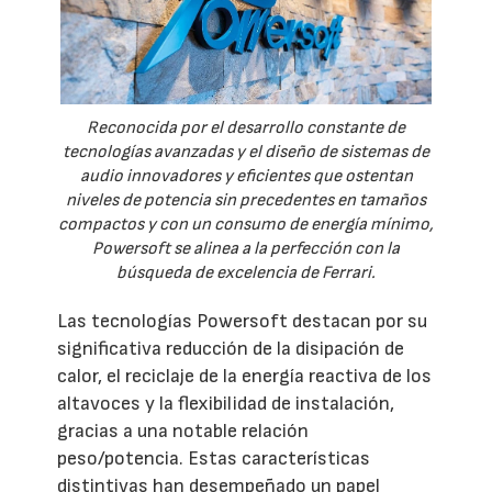
Reconocida por el desarrollo constante de
tecnologías avanzadas y el diseño de sistemas de
audio innovadores y eficientes que ostentan
niveles de potencia sin precedentes en tamaños
compactos y con un consumo de energía mínimo,
Powersoft se alinea a la perfección con la
búsqueda de excelencia de Ferrari.
Las tecnologías Powersoft destacan por su
significativa reducción de la disipación de
calor, el reciclaje de la energía reactiva de los
altavoces y la flexibilidad de instalación,
gracias a una notable relación
peso/potencia. Estas características
distintivas han desempeñado un papel