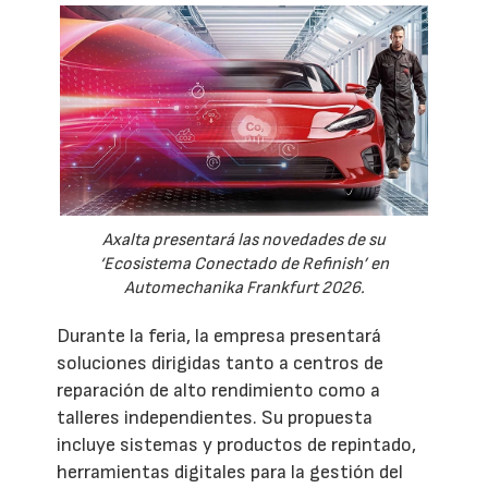
Axalta presentará las novedades de su
‘Ecosistema Conectado de Refinish’ en
Automechanika Frankfurt 2026.
Durante la feria, la empresa presentará
soluciones dirigidas tanto a centros de
reparación de alto rendimiento como a
talleres independientes. Su propuesta
incluye sistemas y productos de repintado,
herramientas digitales para la gestión del