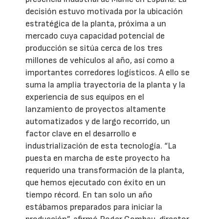
decisión estuvo motivada por la ubicación
estratégica de la planta, próxima a un
mercado cuya capacidad potencial de
producción se sitúa cerca de los tres
millones de vehículos al año, así como a
importantes corredores logísticos. A ello se
suma la amplia trayectoria de la planta y la
experiencia de sus equipos en el
lanzamiento de proyectos altamente
automatizados y de largo recorrido, un
factor clave en el desarrollo e
industrialización de esta tecnología. “La
puesta en marcha de este proyecto ha
requerido una transformación de la planta,
que hemos ejecutado con éxito en un
tiempo récord. En tan solo un año
estábamos preparados para iniciar la