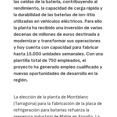
las celdas de la batería, contribuyendo al
rendimiento, la capacidad de carga rápida y
la durabilidad de las baterías de ion-litio
utilizadas en vehículos eléctricos. Para ello
la planta ha recibido una inversión de varias
decenas de millones de euros destinada a
modernizar y transformar sus operaciones
y hoy cuenta con capacidad para fabricar
hasta 15.000 unidades semanales. Con una
plantilla total de 750 empleados, el
proyecto ha generado empleo cualificado y
nuevas oportunidades de desarrollo en la
región.
La elección de la planta de Montblanc
(Tarragona) para la fabricación de la placa de
refrigeración para baterías refuerza la
presencia industrial de Mahle en España. La