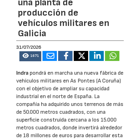
una planta de
producción de
vehículos militares en
Galicia
31/07/2026
1671
Indra
pondrá en marcha una nueva fábrica de
vehículos militares en As Pontes (A Coruña)
con el objetivo de ampliar su capacidad
industrial en el norte de España. La
compañía ha adquirido unos terrenos de más
de 50.000 metros cuadrados, con una
superficie construida cercana a los 15.000
metros cuadrados, donde invertirá alrededor
de 18 millones de euros para desarrollar esta