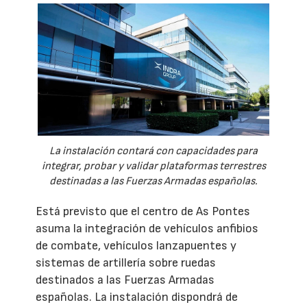
La instalación contará con capacidades para
integrar, probar y validar plataformas terrestres
destinadas a las Fuerzas Armadas españolas.
Está previsto que el centro de As Pontes
asuma la integración de vehículos anfibios
de combate, vehículos lanzapuentes y
sistemas de artillería sobre ruedas
destinados a las Fuerzas Armadas
españolas. La instalación dispondrá de