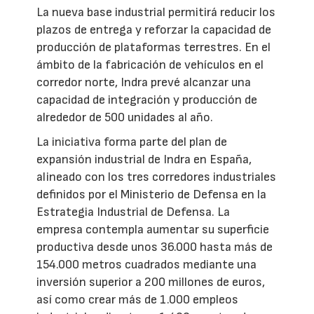
La nueva base industrial permitirá reducir los
plazos de entrega y reforzar la capacidad de
producción de plataformas terrestres. En el
ámbito de la fabricación de vehículos en el
corredor norte, Indra prevé alcanzar una
capacidad de integración y producción de
alrededor de 500 unidades al año.
La iniciativa forma parte del plan de
expansión industrial de Indra en España,
alineado con los tres corredores industriales
definidos por el Ministerio de Defensa en la
Estrategia Industrial de Defensa. La
empresa contempla aumentar su superficie
productiva desde unos 36.000 hasta más de
154.000 metros cuadrados mediante una
inversión superior a 200 millones de euros,
así como crear más de 1.000 empleos