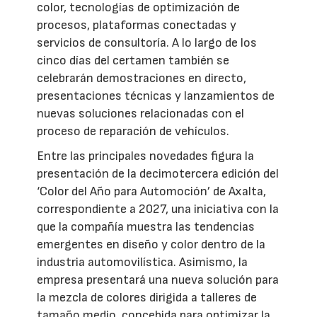
color, tecnologías de optimización de
procesos, plataformas conectadas y
servicios de consultoría. A lo largo de los
cinco días del certamen también se
celebrarán demostraciones en directo,
presentaciones técnicas y lanzamientos de
nuevas soluciones relacionadas con el
proceso de reparación de vehículos.
Entre las principales novedades figura la
presentación de la decimotercera edición del
‘Color del Año para Automoción’ de Axalta,
correspondiente a 2027, una iniciativa con la
que la compañía muestra las tendencias
emergentes en diseño y color dentro de la
industria automovilística. Asimismo, la
empresa presentará una nueva solución para
la mezcla de colores dirigida a talleres de
tamaño medio, concebida para optimizar la