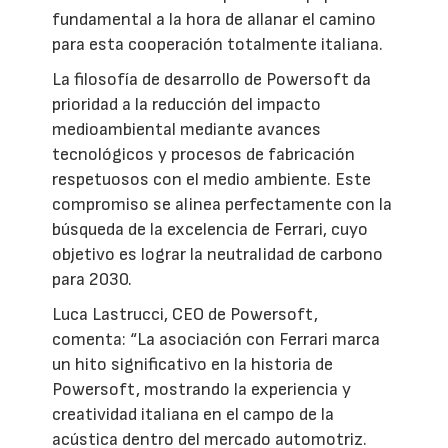
fundamental a la hora de allanar el camino
para esta cooperación totalmente italiana.
La filosofía de desarrollo de Powersoft da
prioridad a la reducción del impacto
medioambiental mediante avances
tecnológicos y procesos de fabricación
respetuosos con el medio ambiente. Este
compromiso se alinea perfectamente con la
búsqueda de la excelencia de Ferrari, cuyo
objetivo es lograr la neutralidad de carbono
para 2030.
Luca Lastrucci, CEO de Powersoft,
comenta: “La asociación con Ferrari marca
un hito significativo en la historia de
Powersoft, mostrando la experiencia y
creatividad italiana en el campo de la
acústica dentro del mercado automotriz.