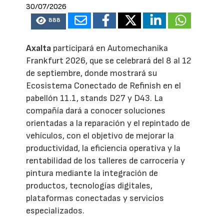
30/07/2026
888
Axalta
participará en Automechanika
Frankfurt 2026, que se celebrará del 8 al 12
de septiembre, donde mostrará su
Ecosistema Conectado de Refinish en el
pabellón 11.1, stands D27 y D43. La
compañía dará a conocer soluciones
orientadas a la reparación y el repintado de
vehículos, con el objetivo de mejorar la
productividad, la eficiencia operativa y la
rentabilidad de los talleres de carrocería y
pintura mediante la integración de
productos, tecnologías digitales,
plataformas conectadas y servicios
especializados.