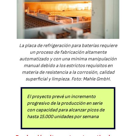
La placa de refrigeración para baterías requiere
un proceso de fabricación altamente
automatizado y con una mínima manipulación
manual debido a los estrictos requisitos en
materia de resistencia a la corrosión, calidad
superficial y limpieza. Foto: Mahle GmbH.
El proyecto prevé un incremento
progresivo de la producción en serie
con capacidad para alcanzar picos de
hasta 15.000 unidades por semana