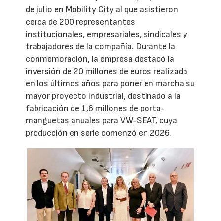
de julio en Mobility City al que asistieron
cerca de 200 representantes
institucionales, empresariales, sindicales y
trabajadores de la compañía. Durante la
conmemoración, la empresa destacó la
inversión de 20 millones de euros realizada
en los últimos años para poner en marcha su
mayor proyecto industrial, destinado a la
fabricación de 1,6 millones de porta-
manguetas anuales para VW-SEAT, cuya
producción en serie comenzó en 2026.