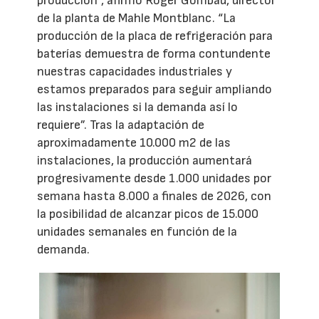
producción”, afirmó Roger Gombau, director
de la planta de Mahle Montblanc. “La
producción de la placa de refrigeración para
baterías demuestra de forma contundente
nuestras capacidades industriales y
estamos preparados para seguir ampliando
las instalaciones si la demanda así lo
requiere”. Tras la adaptación de
aproximadamente 10.000 m2 de las
instalaciones, la producción aumentará
progresivamente desde 1.000 unidades por
semana hasta 8.000 a finales de 2026, con
la posibilidad de alcanzar picos de 15.000
unidades semanales en función de la
demanda.