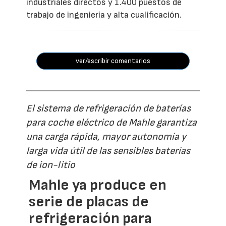
industriales directos y 1.400 puestos de
trabajo de ingeniería y alta cualificación.
ver/escribir comentarios
El sistema de refrigeración de baterías
para coche eléctrico de Mahle garantiza
una carga rápida, mayor autonomía y
larga vida útil de las sensibles baterías
de ion-litio
Mahle ya produce en
serie de placas de
refrigeración para