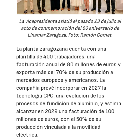
La vicepresidenta asistió el pasado 23 de julio al
acto de conmemoración del 80 aniversario de
Linamar Zaragoza. Foto: Ramón Comet.
La planta zaragozana cuenta con una
plantilla de 400 trabajadores, una
facturación anual de 80 millones de euros y
exporta más del 70% de su producción a
mercados europeos y americanos. La
compañía prevé incorporar en 2027 la
tecnología CPC, una evolución de los
procesos de fundición de aluminio, y estima
alcanzar en 2029 una facturación de 100
millones de euros, con el 50% de su
producción vinculada a la movilidad
eléctrica.