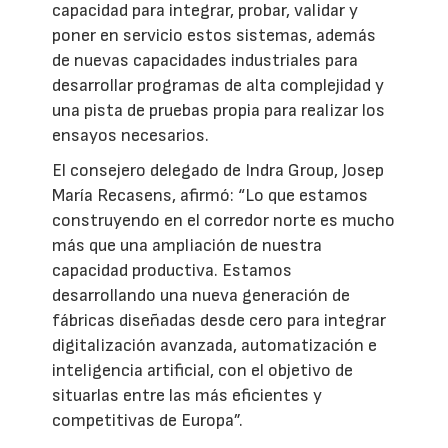
capacidad para integrar, probar, validar y
poner en servicio estos sistemas, además
de nuevas capacidades industriales para
desarrollar programas de alta complejidad y
una pista de pruebas propia para realizar los
ensayos necesarios.
El consejero delegado de Indra Group, Josep
María Recasens, afirmó: “Lo que estamos
construyendo en el corredor norte es mucho
más que una ampliación de nuestra
capacidad productiva. Estamos
desarrollando una nueva generación de
fábricas diseñadas desde cero para integrar
digitalización avanzada, automatización e
inteligencia artificial, con el objetivo de
situarlas entre las más eficientes y
competitivas de Europa”.