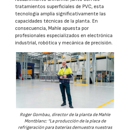
tratamientos superficiales de PVC, esta
tecnología amplía significativamente las
capacidades técnicas de la planta. En
consecuencia, Mahle apuesta por
profesionales especializados en electrónica
industrial, robótica y mecánica de precisión.
Roger Gombau, director de la planta de Mahle
Montblanc: “La producción de la placa de
refrigeración para baterías demuestra nuestras