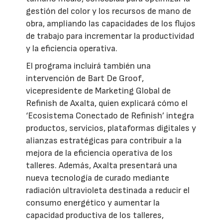
gestión del color y los recursos de mano de
obra, ampliando las capacidades de los flujos
de trabajo para incrementar la productividad
y la eficiencia operativa.
El programa incluirá también una
intervención de Bart De Groof,
vicepresidente de Marketing Global de
Refinish de Axalta, quien explicará cómo el
‘Ecosistema Conectado de Refinish’ integra
productos, servicios, plataformas digitales y
alianzas estratégicas para contribuir a la
mejora de la eficiencia operativa de los
talleres. Además, Axalta presentará una
nueva tecnología de curado mediante
radiación ultravioleta destinada a reducir el
consumo energético y aumentar la
capacidad productiva de los talleres,