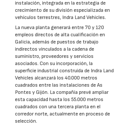
instalación, integrada en la estrategia de
crecimiento de su división especializada en
vehículos terrestres, Indra Land Vehicles.
La nueva planta generará entre 70 y 120
empleos directos de alta cualificación en
Galicia, además de puestos de trabajo
indirectos vinculados a la cadena de
suministro, proveedores y servicios
asociados. Con su incorporación, la
superficie industrial construida de Indra Land
Vehicles alcanzará los 40.000 metros
cuadrados entre las instalaciones de As
Pontes y Gijón. La compañía prevé ampliar
esta capacidad hasta los 55.000 metros
cuadrados con una tercera planta en el
corredor norte, actualmente en proceso de
selección.