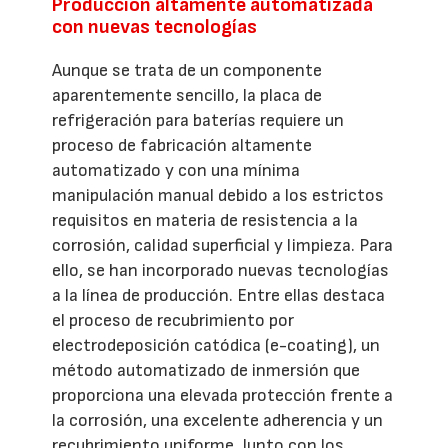
Producción altamente automatizada
con nuevas tecnologías
Aunque se trata de un componente
aparentemente sencillo, la placa de
refrigeración para baterías requiere un
proceso de fabricación altamente
automatizado y con una mínima
manipulación manual debido a los estrictos
requisitos en materia de resistencia a la
corrosión, calidad superficial y limpieza. Para
ello, se han incorporado nuevas tecnologías
a la línea de producción. Entre ellas destaca
el proceso de recubrimiento por
electrodeposición catódica (e-coating), un
método automatizado de inmersión que
proporciona una elevada protección frente a
la corrosión, una excelente adherencia y un
recubrimiento uniforme. Junto con los