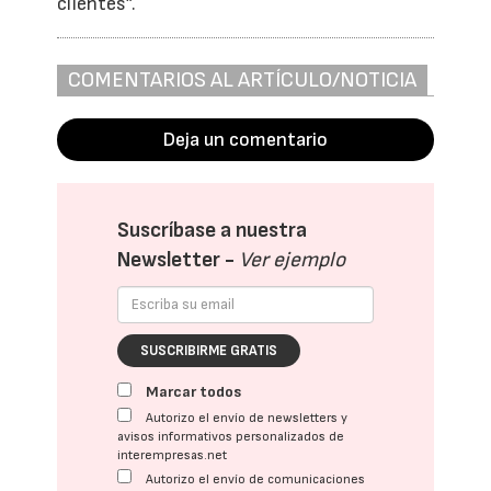
clientes”.
COMENTARIOS AL ARTÍCULO/NOTICIA
Deja un comentario
Suscríbase a nuestra
Newsletter -
Ver ejemplo
SUSCRIBIRME GRATIS
Marcar todos
Autorizo el envío de newsletters y
avisos informativos personalizados de
interempresas.net
Autorizo el envío de comunicaciones