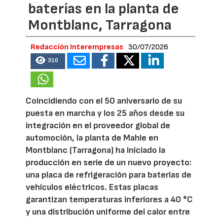
baterías en la planta de
Montblanc, Tarragona
Redacción Interempresas
30/07/2026
310
Coincidiendo con el 50 aniversario de su
puesta en marcha y los 25 años desde su
integración en el proveedor global de
automoción, la planta de Mahle en
Montblanc (Tarragona) ha iniciado la
producción en serie de un nuevo proyecto:
una placa de refrigeración para baterías de
vehículos eléctricos. Estas placas
garantizan temperaturas inferiores a 40 °C
y una distribución uniforme del calor entre