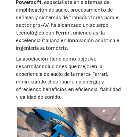
Powersoft
, especialista en sistemas de
amplificación de audio, procesamiento de
señales y sistemas de transductores para el
sector pro-AV, ha alcanzado un acuerdo
tecnológico con
Ferrari
, uniendo así la
excelencia italiana en innovación acústica e
ingeniería automotriz.
La asociación tiene como objetivo
desarrollar soluciones que mejoren la
experiencia de audio de la marca Ferrari,
minimizando el consumo de energía y
ofreciendo beneficios en eficiencia, fiabilidad
y calidad de sonido.