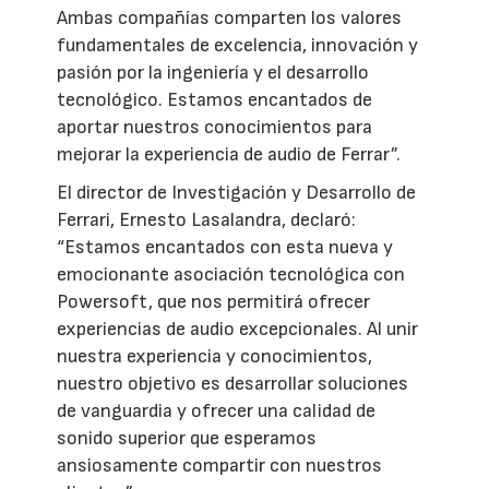
Ambas compañías comparten los valores
fundamentales de excelencia, innovación y
pasión por la ingeniería y el desarrollo
tecnológico. Estamos encantados de
aportar nuestros conocimientos para
mejorar la experiencia de audio de Ferrar”.
El director de Investigación y Desarrollo de
Ferrari, Ernesto Lasalandra, declaró:
“Estamos encantados con esta nueva y
emocionante asociación tecnológica con
Powersoft, que nos permitirá ofrecer
experiencias de audio excepcionales. Al unir
nuestra experiencia y conocimientos,
nuestro objetivo es desarrollar soluciones
de vanguardia y ofrecer una calidad de
sonido superior que esperamos
ansiosamente compartir con nuestros