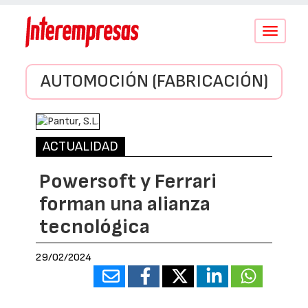
Conmutar
navegació
AUTOMOCIÓN (FABRICACIÓN)
ACTUALIDAD
Powersoft y Ferrari
forman una alianza
tecnológica
29/02/2024