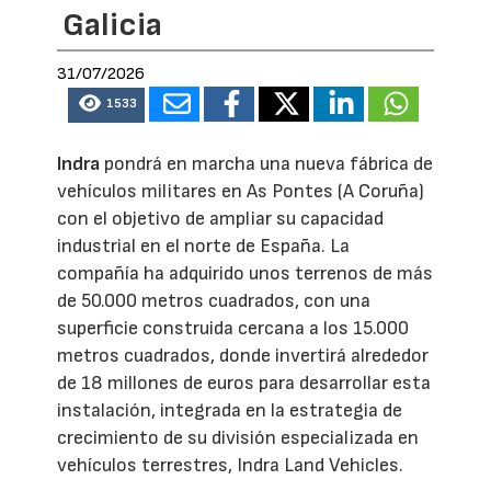
Galicia
31/07/2026
1533
Indra
pondrá en marcha una nueva fábrica de
vehículos militares en As Pontes (A Coruña)
con el objetivo de ampliar su capacidad
industrial en el norte de España. La
compañía ha adquirido unos terrenos de más
de 50.000 metros cuadrados, con una
superficie construida cercana a los 15.000
metros cuadrados, donde invertirá alrededor
de 18 millones de euros para desarrollar esta
instalación, integrada en la estrategia de
crecimiento de su división especializada en
vehículos terrestres, Indra Land Vehicles.