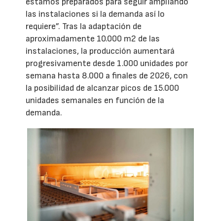
estamos preparados para seguir ampliando
las instalaciones si la demanda así lo
requiere”. Tras la adaptación de
aproximadamente 10.000 m2 de las
instalaciones, la producción aumentará
progresivamente desde 1.000 unidades por
semana hasta 8.000 a finales de 2026, con
la posibilidad de alcanzar picos de 15.000
unidades semanales en función de la
demanda.