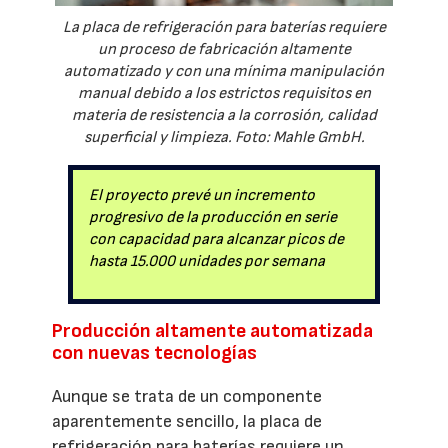
La placa de refrigeración para baterías requiere
un proceso de fabricación altamente
automatizado y con una mínima manipulación
manual debido a los estrictos requisitos en
materia de resistencia a la corrosión, calidad
superficial y limpieza. Foto: Mahle GmbH.
El proyecto prevé un incremento
progresivo de la producción en serie
con capacidad para alcanzar picos de
hasta 15.000 unidades por semana
Producción altamente automatizada
con nuevas tecnologías
Aunque se trata de un componente
aparentemente sencillo, la placa de
refrigeración para baterías requiere un