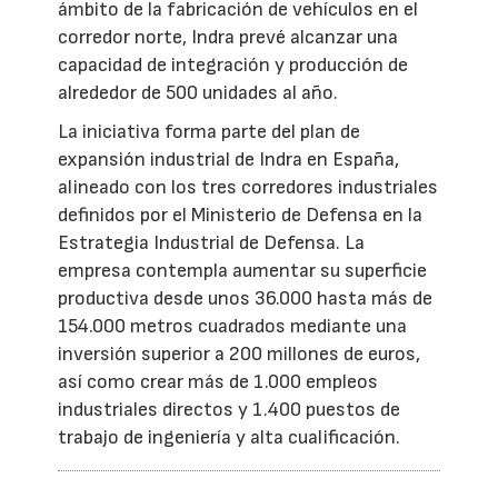
ámbito de la fabricación de vehículos en el
corredor norte, Indra prevé alcanzar una
capacidad de integración y producción de
alrededor de 500 unidades al año.
La iniciativa forma parte del plan de
expansión industrial de Indra en España,
alineado con los tres corredores industriales
definidos por el Ministerio de Defensa en la
Estrategia Industrial de Defensa. La
empresa contempla aumentar su superficie
productiva desde unos 36.000 hasta más de
154.000 metros cuadrados mediante una
inversión superior a 200 millones de euros,
así como crear más de 1.000 empleos
industriales directos y 1.400 puestos de
trabajo de ingeniería y alta cualificación.