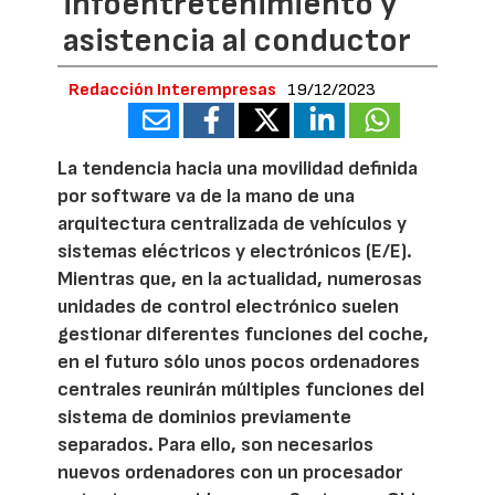
infoentretenimiento y
asistencia al conductor
Redacción Interempresas
19/12/2023
La tendencia hacia una movilidad definida
por software va de la mano de una
arquitectura centralizada de vehículos y
sistemas eléctricos y electrónicos (E/E).
Mientras que, en la actualidad, numerosas
unidades de control electrónico suelen
gestionar diferentes funciones del coche,
en el futuro sólo unos pocos ordenadores
centrales reunirán múltiples funciones del
sistema de dominios previamente
separados. Para ello, son necesarios
nuevos ordenadores con un procesador