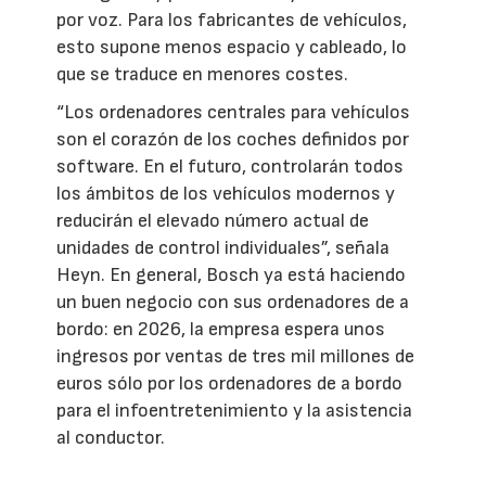
por voz. Para los fabricantes de vehículos,
esto supone menos espacio y cableado, lo
que se traduce en menores costes.
“Los ordenadores centrales para vehículos
son el corazón de los coches definidos por
software. En el futuro, controlarán todos
los ámbitos de los vehículos modernos y
reducirán el elevado número actual de
unidades de control individuales”, señala
Heyn. En general, Bosch ya está haciendo
un buen negocio con sus ordenadores de a
bordo: en 2026, la empresa espera unos
ingresos por ventas de tres mil millones de
euros sólo por los ordenadores de a bordo
para el infoentretenimiento y la asistencia
al conductor.