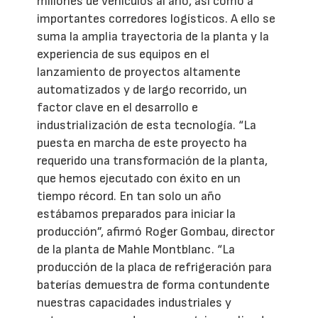
millones de vehículos al año, así como a
importantes corredores logísticos. A ello se
suma la amplia trayectoria de la planta y la
experiencia de sus equipos en el
lanzamiento de proyectos altamente
automatizados y de largo recorrido, un
factor clave en el desarrollo e
industrialización de esta tecnología. “La
puesta en marcha de este proyecto ha
requerido una transformación de la planta,
que hemos ejecutado con éxito en un
tiempo récord. En tan solo un año
estábamos preparados para iniciar la
producción”, afirmó Roger Gombau, director
de la planta de Mahle Montblanc. “La
producción de la placa de refrigeración para
baterías demuestra de forma contundente
nuestras capacidades industriales y