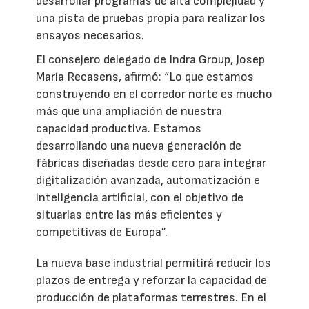
desarrollar programas de alta complejidad y
una pista de pruebas propia para realizar los
ensayos necesarios.
El consejero delegado de Indra Group, Josep
María Recasens, afirmó: “Lo que estamos
construyendo en el corredor norte es mucho
más que una ampliación de nuestra
capacidad productiva. Estamos
desarrollando una nueva generación de
fábricas diseñadas desde cero para integrar
digitalización avanzada, automatización e
inteligencia artificial, con el objetivo de
situarlas entre las más eficientes y
competitivas de Europa”.
La nueva base industrial permitirá reducir los
plazos de entrega y reforzar la capacidad de
producción de plataformas terrestres. En el