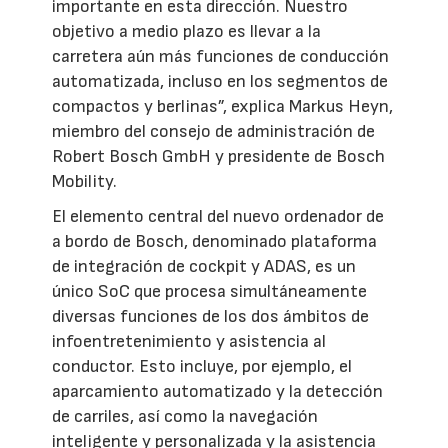
importante en esta dirección. Nuestro
objetivo a medio plazo es llevar a la
carretera aún más funciones de conducción
automatizada, incluso en los segmentos de
compactos y berlinas”, explica Markus Heyn,
miembro del consejo de administración de
Robert Bosch GmbH y presidente de Bosch
Mobility.
El elemento central del nuevo ordenador de
a bordo de Bosch, denominado plataforma
de integración de cockpit y ADAS, es un
único SoC que procesa simultáneamente
diversas funciones de los dos ámbitos de
infoentretenimiento y asistencia al
conductor. Esto incluye, por ejemplo, el
aparcamiento automatizado y la detección
de carriles, así como la navegación
inteligente y personalizada y la asistencia