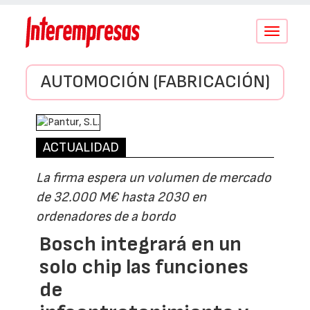
Conmutar
navegació
AUTOMOCIÓN (FABRICACIÓN)
ACTUALIDAD
La firma espera un volumen de mercado
de 32.000 M€ hasta 2030 en
ordenadores de a bordo
Bosch integrará en un
solo chip las funciones
de