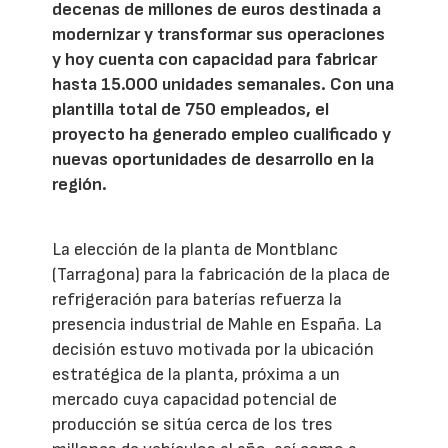
decenas de millones de euros destinada a
modernizar y transformar sus operaciones
y hoy cuenta con capacidad para fabricar
hasta 15.000 unidades semanales. Con una
plantilla total de 750 empleados, el
proyecto ha generado empleo cualificado y
nuevas oportunidades de desarrollo en la
región.
La elección de la planta de Montblanc
(Tarragona) para la fabricación de la placa de
refrigeración para baterías refuerza la
presencia industrial de Mahle en España. La
decisión estuvo motivada por la ubicación
estratégica de la planta, próxima a un
mercado cuya capacidad potencial de
producción se sitúa cerca de los tres