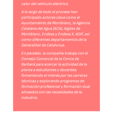
valor del vehículo eléctrico.
A lo largo de todo el proceso han
participado actores clave como el
Ayuntamiento de Montblanc, la Agencia
Catalana del Agua (ACA), Aigües de
Montblanc, Endesa y Endesa X, ADIF, así
como diferentes departamentos de la
Generalitat de Catalunya.
En paralelo, la compañía trabaja con el
Consejo Comarcal de la Conca de
Barberà para acercar la actividad de la
planta a estudiantes y docentes,
fomentando el interés por las carreras
técnicas y explorando programas de
formación profesional y formación dual
alineados con las necesidades de la
industria.