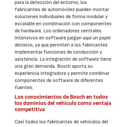
para la detección del entorno, los
fabricantes de automóviles pueden montar
soluciones individuales de forma modular y
escalable en combinación con componentes
de hardware. Los ordenadores centrales
intensivos en software juegan aquí un papel
decisivo, ya que permiten a los fabricantes
implementar funciones de conducción y
asistencia. La integración de software tiene
una gran demanda. Bosch aporta su
experiencia integradora y permite combinar
componentes de software de diferentes
fuentes.
Los conocimientos de Bosch en todos
los dominios del vehículo como ventaja
competitiva
Casi todos los fabricantes de vehículos del