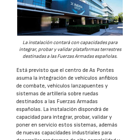
La instalación contará con capacidades para
integrar, probar y validar plataformas terrestres
destinadas a las Fuerzas Armadas españolas.
Está previsto que el centro de As Pontes
asuma la integración de vehículos anfibios
de combate, vehículos lanzapuentes y
sistemas de artillería sobre ruedas
destinados a las Fuerzas Armadas
españolas. La instalación dispondrá de
capacidad para integrar, probar, validar y
poner en servicio estos sistemas, además
de nuevas capacidades industriales para