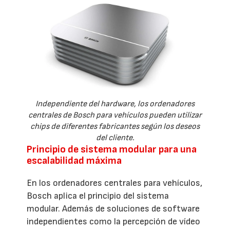
Independiente del hardware, los ordenadores
centrales de Bosch para vehículos pueden utilizar
chips de diferentes fabricantes según los deseos
del cliente.
Principio de sistema modular para una
escalabilidad máxima
En los ordenadores centrales para vehículos,
Bosch aplica el principio del sistema
modular. Además de soluciones de software
independientes como la percepción de vídeo