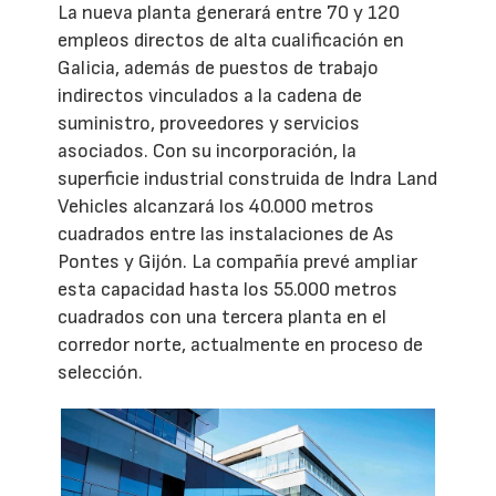
La nueva planta generará entre 70 y 120
empleos directos de alta cualificación en
Galicia, además de puestos de trabajo
indirectos vinculados a la cadena de
suministro, proveedores y servicios
asociados. Con su incorporación, la
superficie industrial construida de Indra Land
Vehicles alcanzará los 40.000 metros
cuadrados entre las instalaciones de As
Pontes y Gijón. La compañía prevé ampliar
esta capacidad hasta los 55.000 metros
cuadrados con una tercera planta en el
corredor norte, actualmente en proceso de
selección.