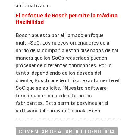
automatizada.
El enfoque de Bosch permite la máxima
flexibilidad
Bosch apuesta por el llamado enfoque
multi-SoC. Los nuevos ordenadores de a
bordo de la compañía están diseñados de tal
manera que los SoCs requeridos pueden
proceder de diferentes fabricantes. Por lo
tanto, dependiendo de los deseos del
cliente, Bosch puede utilizar exactamente el
SoC que se solicite. “Nuestro software
funciona con chips de diferentes
fabricantes. Esto permite desvincular el
software del hardware”, señala Heyn.
COMENTARIOS AL ARTÍCULO/NOTICIA