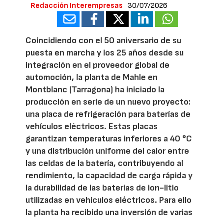
Redacción Interempresas
30/07/2026
Coincidiendo con el 50 aniversario de su
puesta en marcha y los 25 años desde su
integración en el proveedor global de
automoción, la planta de Mahle en
Montblanc (Tarragona) ha iniciado la
producción en serie de un nuevo proyecto:
una placa de refrigeración para baterías de
vehículos eléctricos. Estas placas
garantizan temperaturas inferiores a 40 °C
y una distribución uniforme del calor entre
las celdas de la batería, contribuyendo al
rendimiento, la capacidad de carga rápida y
la durabilidad de las baterías de ion-litio
utilizadas en vehículos eléctricos. Para ello
la planta ha recibido una inversión de varias