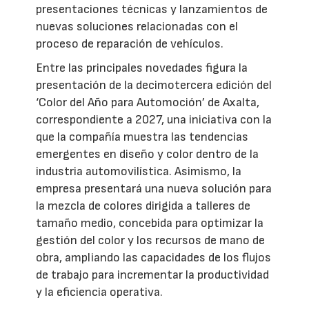
presentaciones técnicas y lanzamientos de
nuevas soluciones relacionadas con el
proceso de reparación de vehículos.
Entre las principales novedades figura la
presentación de la decimotercera edición del
‘Color del Año para Automoción’ de Axalta,
correspondiente a 2027, una iniciativa con la
que la compañía muestra las tendencias
emergentes en diseño y color dentro de la
industria automovilística. Asimismo, la
empresa presentará una nueva solución para
la mezcla de colores dirigida a talleres de
tamaño medio, concebida para optimizar la
gestión del color y los recursos de mano de
obra, ampliando las capacidades de los flujos
de trabajo para incrementar la productividad
y la eficiencia operativa.