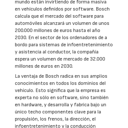
mundo están invirtiendo de forma masiva
en vehículos definidos por software. Bosch
calcula que el mercado del software para
automóviles alcanzará un volumen de unos
200.000 millones de euros hasta el año
2030. En el sector de los ordenadores de a
bordo para sistemas de infoentretenimiento
y asistencia al conductor, la compañía
espera un volumen de mercado de 32.000
millones de euros en 2030.
La ventaja de Bosch radica en sus amplios
conocimientos en todos los dominios del
vehículo. Esto significa que la empresa es
experta no sólo en software, sino también
en hardware, y desarrolla y fabrica bajo un
único techo componentes clave para la
propulsión, los frenos, la dirección, el
infoentretenimiento y la conducción