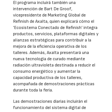
El programa incluirá también una
intervención de Bart De Groof,
vicepresidente de Marketing Global de
Refinish de Axalta, quien explicará cómo el
‘Ecosistema Conectado de Refinish’ integra
productos, servicios, plataformas digitales y
alianzas estratégicas para contribuir a la
mejora de la eficiencia operativa de los
talleres. Además, Axalta presentará una
nueva tecnología de curado mediante
radiación ultravioleta destinada a reducir el
consumo energético y aumentar la
capacidad productiva de los talleres,
acompañada de demostraciones prácticas
durante toda la feria.
Las demostraciones diarias incluirán el
funcionamiento del sistema digital de