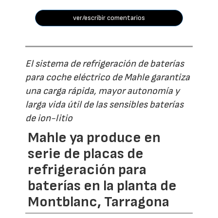
ver/escribir comentarios
El sistema de refrigeración de baterías
para coche eléctrico de Mahle garantiza
una carga rápida, mayor autonomía y
larga vida útil de las sensibles baterías
de ion-litio
Mahle ya produce en
serie de placas de
refrigeración para
baterías en la planta de
Montblanc, Tarragona