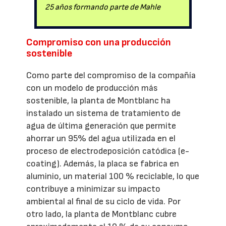
25 años formando parte de Mahle
Compromiso con una producción
sostenible
Como parte del compromiso de la compañía
con un modelo de producción más
sostenible, la planta de Montblanc ha
instalado un sistema de tratamiento de
agua de última generación que permite
ahorrar un 95% del agua utilizada en el
proceso de electrodeposición catódica (e-
coating). Además, la placa se fabrica en
aluminio, un material 100 % reciclable, lo que
contribuye a minimizar su impacto
ambiental al final de su ciclo de vida. Por
otro lado, la planta de Montblanc cubre