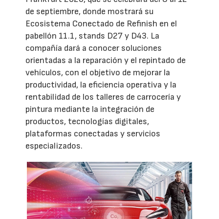
de septiembre, donde mostrará su
Ecosistema Conectado de Refinish en el
pabellón 11.1, stands D27 y D43. La
compañía dará a conocer soluciones
orientadas a la reparación y el repintado de
vehículos, con el objetivo de mejorar la
productividad, la eficiencia operativa y la
rentabilidad de los talleres de carrocería y
pintura mediante la integración de
productos, tecnologías digitales,
plataformas conectadas y servicios
especializados.