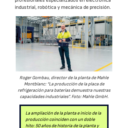
profesionales especializados en electrónica
industrial, robótica y mecánica de precisión.
Roger Gombau, director de la planta de Mahle
Montblanc: “La producción de la placa de
refrigeración para baterías demuestra nuestras
capacidades industriales”. Foto: Mahle GmbH.
La ampliación de la planta e inicio de la
producción coinciden con un doble
hito: 50 años de historia de la planta y