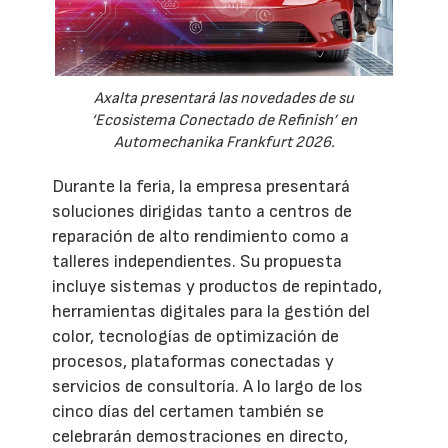
Axalta presentará las novedades de su
‘Ecosistema Conectado de Refinish’ en
Automechanika Frankfurt 2026.
Durante la feria, la empresa presentará
soluciones dirigidas tanto a centros de
reparación de alto rendimiento como a
talleres independientes. Su propuesta
incluye sistemas y productos de repintado,
herramientas digitales para la gestión del
color, tecnologías de optimización de
procesos, plataformas conectadas y
servicios de consultoría. A lo largo de los
cinco días del certamen también se
celebrarán demostraciones en directo,