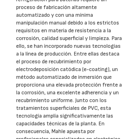
proceso de fabricación altamente
automatizado y con una mínima
manipulación manual debido a los estrictos
requisitos en materia de resistencia a la
corrosión, calidad superficial y limpieza. Para
ello, se han incorporado nuevas tecnologías
a la línea de producción. Entre ellas destaca
el proceso de recubrimiento por
electrodeposición catódica (e-coating), un
método automatizado de inmersión que
proporciona una elevada protección frente a
la corrosión, una excelente adherencia y un
recubrimiento uniforme. Junto con los
tratamientos superficiales de PVC, esta
tecnología amplía significativamente las
capacidades técnicas de la planta. En
consecuencia, Mahle apuesta por