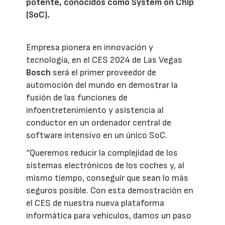
potente, conocidos como System on Chip
(SoC).
Empresa pionera en innovación y
tecnología, en el CES 2024 de Las Vegas
Bosch
será el primer proveedor de
automoción del mundo en demostrar la
fusión de las funciones de
infoentretenimiento y asistencia al
conductor en un ordenador central de
software intensivo en un único SoC.
“Queremos reducir la complejidad de los
sistemas electrónicos de los coches y, al
mismo tiempo, conseguir que sean lo más
seguros posible. Con esta demostración en
el CES de nuestra nueva plataforma
informática para vehículos, damos un paso