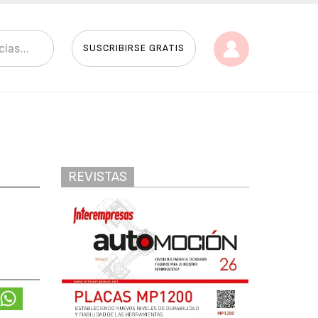
SUSCRIBIRSE GRATIS
REVISTAS