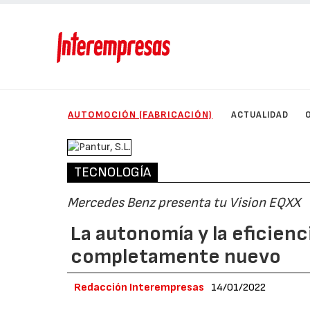
AUTOMOCIÓN (FABRICACIÓN)
ACTUALIDAD
TECNOLOGÍA
Mercedes Benz presenta tu Vision EQXX
La autonomía y la eficienci
completamente nuevo
Redacción Interempresas
14/01/2022