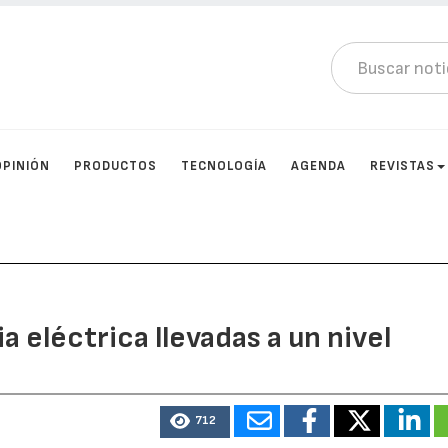
OPINIÓN
PRODUCTOS
TECNOLOGÍA
AGENDA
REVISTAS
a eléctrica llevadas a un nivel
712