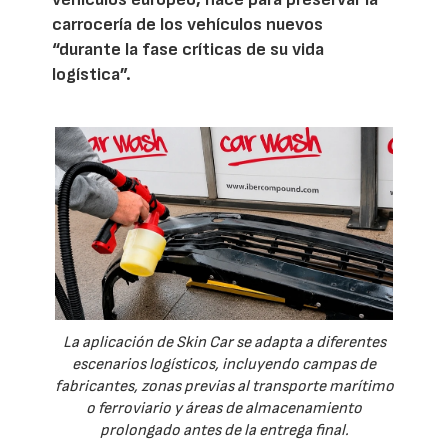
carrocería de los vehículos nuevos
“durante la fase críticas de su vida
logística”.
La aplicación de Skin Car se adapta a diferentes
escenarios logísticos, incluyendo campas de
fabricantes, zonas previas al transporte marítimo
o ferroviario y áreas de almacenamiento
prolongado antes de la entrega final.