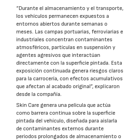
“Durante el almacenamiento y el transporte,
los vehículos permanecen expuestos a
entornos abiertos durante semanas o
meses. Las campas portuarias, ferroviarias e
industriales concentran contaminantes
atmosféricos, partículas en suspensión y
agentes agresivos que interactúan
directamente con la superficie pintada. Esta
exposición continuada genera riesgos claros
para la carrocería, con efectos acumulativos
que afectan al acabado original”, explicaron
desde la compañía.
Skin Care genera una película que actúa
como barrera continua sobre la superficie
pintada del vehículo, diseñada para aislarla
de contaminantes externos durante
periodos prolongados de almacenamiento o