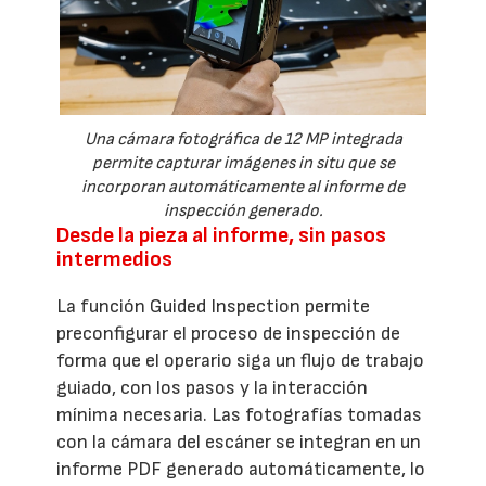
Una cámara fotográfica de 12 MP integrada
permite capturar imágenes in situ que se
incorporan automáticamente al informe de
inspección generado.
Desde la pieza al informe, sin pasos
intermedios
La función Guided Inspection permite
preconfigurar el proceso de inspección de
forma que el operario siga un flujo de trabajo
guiado, con los pasos y la interacción
mínima necesaria. Las fotografías tomadas
con la cámara del escáner se integran en un
informe PDF generado automáticamente, lo