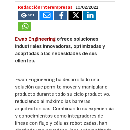
Redacción Interempresas
10/02/2021
581
Ewab Engineering
ofrece soluciones
industriales innovadoras, optimizadas y
adaptadas a las necesidades de sus
clientes.
Ewab Engineering ha desarrollado una
solución que permite mover y manipular el
producto durante todo su ciclo productivo,
reduciendo al máximo las barreras
arquitectónicas. Combinando su experiencia
y conocimientos como integradores de
líneas con flujo y células robotizadas, han