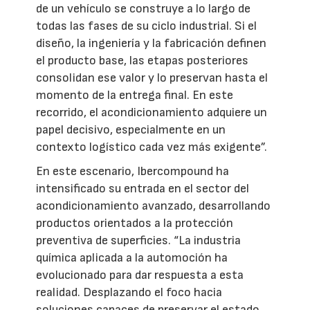
de un vehículo se construye a lo largo de
todas las fases de su ciclo industrial. Si el
diseño, la ingeniería y la fabricación definen
el producto base, las etapas posteriores
consolidan ese valor y lo preservan hasta el
momento de la entrega final. En este
recorrido, el acondicionamiento adquiere un
papel decisivo, especialmente en un
contexto logístico cada vez más exigente”.
En este escenario, Ibercompound ha
intensificado su entrada en el sector del
acondicionamiento avanzado, desarrollando
productos orientados a la protección
preventiva de superficies. “La industria
química aplicada a la automoción ha
evolucionado para dar respuesta a esta
realidad. Desplazando el foco hacia
soluciones capaces de preservar el estado