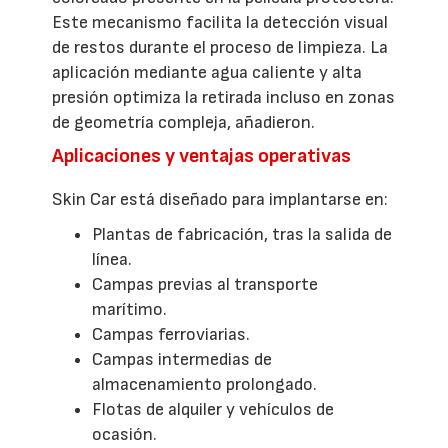
Este mecanismo facilita la detección visual
de restos durante el proceso de limpieza. La
aplicación mediante agua caliente y alta
presión optimiza la retirada incluso en zonas
de geometría compleja, añadieron.
Aplicaciones y ventajas operativas
Skin Car está diseñado para implantarse en:
Plantas de fabricación, tras la salida de
línea.
Campas previas al transporte
marítimo.
Campas ferroviarias.
Campas intermedias de
almacenamiento prolongado.
Flotas de alquiler y vehículos de
ocasión.