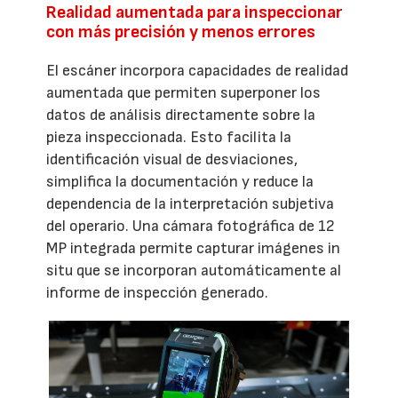
Realidad aumentada para inspeccionar
con más precisión y menos errores
El escáner incorpora capacidades de realidad
aumentada que permiten superponer los
datos de análisis directamente sobre la
pieza inspeccionada. Esto facilita la
identificación visual de desviaciones,
simplifica la documentación y reduce la
dependencia de la interpretación subjetiva
del operario. Una cámara fotográfica de 12
MP integrada permite capturar imágenes in
situ que se incorporan automáticamente al
informe de inspección generado.