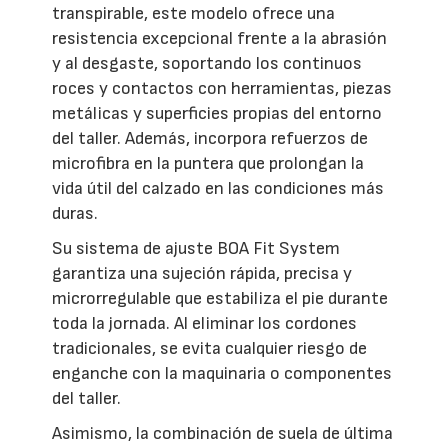
transpirable, este modelo ofrece una
resistencia excepcional frente a la abrasión
y al desgaste, soportando los continuos
roces y contactos con herramientas, piezas
metálicas y superficies propias del entorno
del taller. Además, incorpora refuerzos de
microfibra en la puntera que prolongan la
vida útil del calzado en las condiciones más
duras.
Su sistema de ajuste BOA Fit System
garantiza una sujeción rápida, precisa y
microrregulable que estabiliza el pie durante
toda la jornada. Al eliminar los cordones
tradicionales, se evita cualquier riesgo de
enganche con la maquinaria o componentes
del taller.
Asimismo, la combinación de suela de última