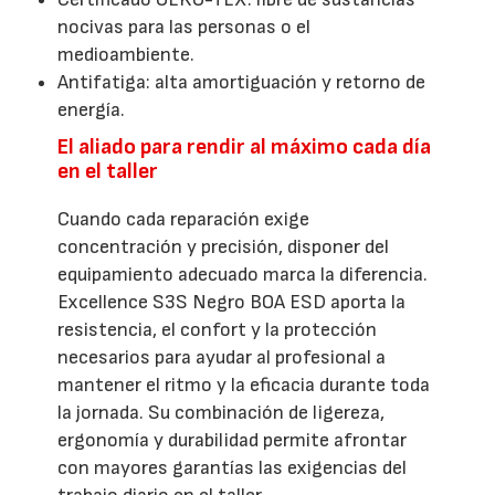
nocivas para las personas o el
medioambiente.
Antifatiga: alta amortiguación y retorno de
energía.
El aliado para rendir al máximo cada día
en el taller
Cuando cada reparación exige
concentración y precisión, disponer del
equipamiento adecuado marca la diferencia.
Excellence S3S Negro BOA ESD aporta la
resistencia, el confort y la protección
necesarios para ayudar al profesional a
mantener el ritmo y la eficacia durante toda
la jornada. Su combinación de ligereza,
ergonomía y durabilidad permite afrontar
con mayores garantías las exigencias del