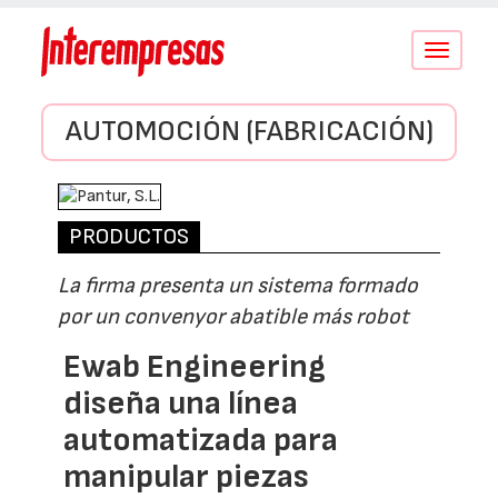
Conmutar
navegació
AUTOMOCIÓN (FABRICACIÓN)
PRODUCTOS
La firma presenta un sistema formado
por un convenyor abatible más robot
Ewab Engineering
diseña una línea
automatizada para
manipular piezas