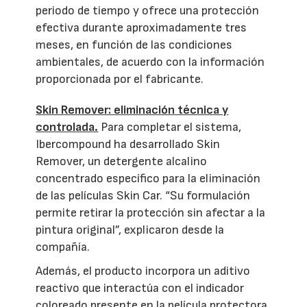
periodo de tiempo y ofrece una protección
efectiva durante aproximadamente tres
meses, en función de las condiciones
ambientales, de acuerdo con la información
proporcionada por el fabricante.
Skin Remover: eliminación técnica y
controlada.
Para completar el sistema,
Ibercompound ha desarrollado Skin
Remover, un detergente alcalino
concentrado específico para la eliminación
de las películas Skin Car. “Su formulación
permite retirar la protección sin afectar a la
pintura original”, explicaron desde la
compañía.
Además, el producto incorpora un aditivo
reactivo que interactúa con el indicador
coloreado presente en la película protectora.