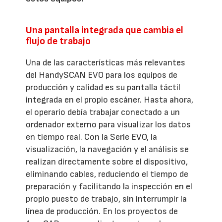
Una pantalla integrada que cambia el
flujo de trabajo
Una de las características más relevantes
del HandySCAN EVO para los equipos de
producción y calidad es su pantalla táctil
integrada en el propio escáner. Hasta ahora,
el operario debía trabajar conectado a un
ordenador externo para visualizar los datos
en tiempo real. Con la Serie EVO, la
visualización, la navegación y el análisis se
realizan directamente sobre el dispositivo,
eliminando cables, reduciendo el tiempo de
preparación y facilitando la inspección en el
propio puesto de trabajo, sin interrumpir la
línea de producción. En los proyectos de