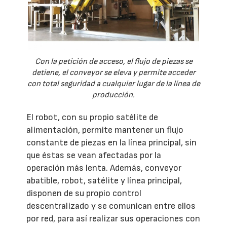
Con la petición de acceso, el flujo de piezas se
detiene, el conveyor se eleva y permite acceder
con total seguridad a cualquier lugar de la línea de
producción.
El robot, con su propio satélite de
alimentación, permite mantener un flujo
constante de piezas en la línea principal, sin
que éstas se vean afectadas por la
operación más lenta. Además, conveyor
abatible, robot, satélite y línea principal,
disponen de su propio control
descentralizado y se comunican entre ellos
por red, para así realizar sus operaciones con