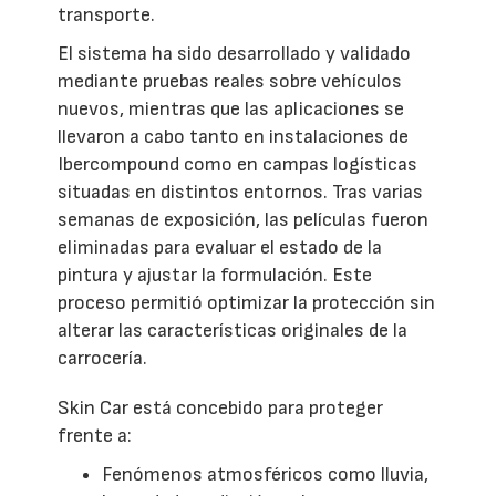
transporte.
El sistema ha sido desarrollado y validado
mediante pruebas reales sobre vehículos
nuevos, mientras que las aplicaciones se
llevaron a cabo tanto en instalaciones de
Ibercompound como en campas logísticas
situadas en distintos entornos. Tras varias
semanas de exposición, las películas fueron
eliminadas para evaluar el estado de la
pintura y ajustar la formulación. Este
proceso permitió optimizar la protección sin
alterar las características originales de la
carrocería.
Skin Car está concebido para proteger
frente a:
Fenómenos atmosféricos como lluvia,