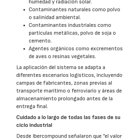
humedad y radiación solar.
Contaminantes naturales como polvo
o salinidad ambiental.
Contaminantes industriales como
partículas metálicas, polvo de soja o
cemento.
Agentes orgánicos como excrementos
de aves o resinas vegetales.
La aplicación del sistema se adapta a
diferentes escenarios logísticos, incluyendo
campas de fabricantes, zonas previas al
transporte marítimo o ferroviario y áreas de
almacenamiento prolongado antes de la
entrega final.
Cuidado a lo largo de todas las fases de su
ciclo industrial
Desde Ibercompound señalaron que “el valor