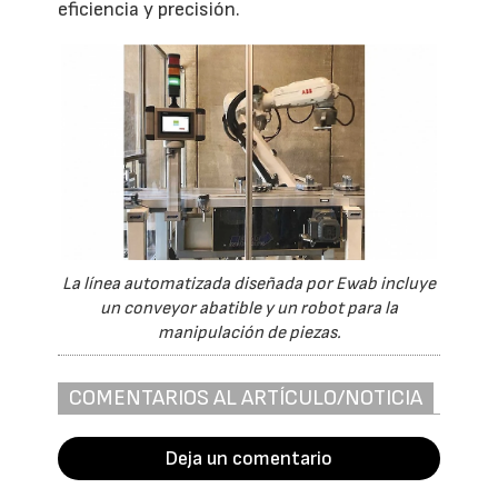
eficiencia y precisión.
La línea automatizada diseñada por Ewab incluye
un conveyor abatible y un robot para la
manipulación de piezas.
COMENTARIOS AL ARTÍCULO/NOTICIA
Deja un comentario