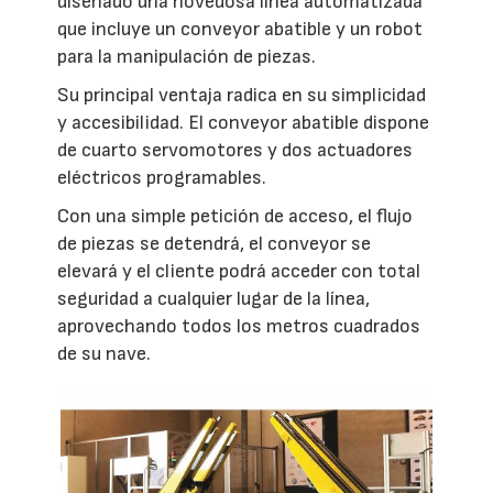
diseñado una novedosa línea automatizada
que incluye un conveyor abatible y un robot
para la manipulación de piezas.
Su principal ventaja radica en su simplicidad
y accesibilidad. El conveyor abatible dispone
de cuarto servomotores y dos actuadores
eléctricos programables.
Con una simple petición de acceso, el flujo
de piezas se detendrá, el conveyor se
elevará y el cliente podrá acceder con total
seguridad a cualquier lugar de la línea,
aprovechando todos los metros cuadrados
de su nave.