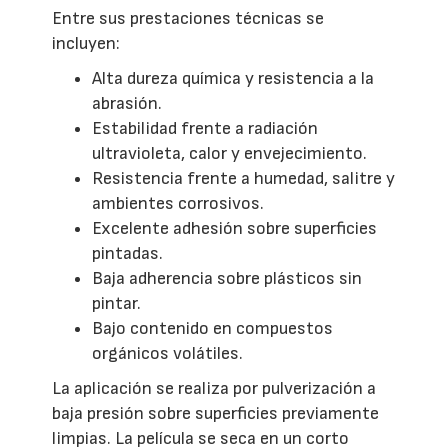
Entre sus prestaciones técnicas se
incluyen:
Alta dureza química y resistencia a la
abrasión.
Estabilidad frente a radiación
ultravioleta, calor y envejecimiento.
Resistencia frente a humedad, salitre y
ambientes corrosivos.
Excelente adhesión sobre superficies
pintadas.
Baja adherencia sobre plásticos sin
pintar.
Bajo contenido en compuestos
orgánicos volátiles.
La aplicación se realiza por pulverización a
baja presión sobre superficies previamente
limpias. La película se seca en un corto