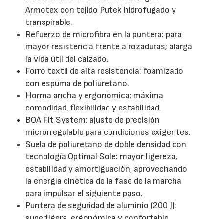
Armotex con tejido Putek hidrofugado y
transpirable.
Refuerzo de microfibra en la puntera: para
mayor resistencia frente a rozaduras; alarga
la vida útil del calzado.
Forro textil de alta resistencia: foamizado
con espuma de poliuretano.
Horma ancha y ergonómica: máxima
comodidad, flexibilidad y estabilidad.
BOA Fit System: ajuste de precisión
microrregulable para condiciones exigentes.
Suela de poliuretano de doble densidad con
tecnología Optimal Sole: mayor ligereza,
estabilidad y amortiguación, aprovechando
la energía cinética de la fase de la marcha
para impulsar el siguiente paso.
Puntera de seguridad de aluminio (200 J):
superligera, ergonómica y confortable.