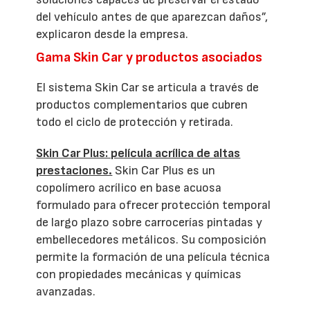
del vehículo antes de que aparezcan daños”,
explicaron desde la empresa.
Gama Skin Car y productos asociados
El sistema Skin Car se articula a través de
productos complementarios que cubren
todo el ciclo de protección y retirada.
Skin Car Plus: película acrílica de altas
prestaciones.
Skin Car Plus es un
copolímero acrílico en base acuosa
formulado para ofrecer protección temporal
de largo plazo sobre carrocerías pintadas y
embellecedores metálicos. Su composición
permite la formación de una película técnica
con propiedades mecánicas y químicas
avanzadas.