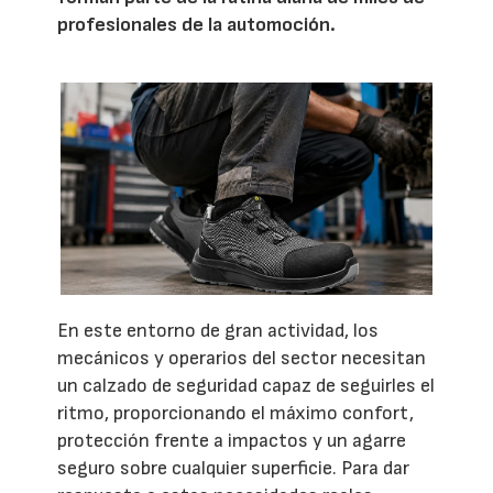
profesionales de la automoción.
En este entorno de gran actividad, los
mecánicos y operarios del sector necesitan
un calzado de seguridad capaz de seguirles el
ritmo, proporcionando el máximo confort,
protección frente a impactos y un agarre
seguro sobre cualquier superficie. Para dar