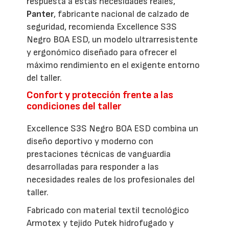
respuesta a estas necesidades reales,
Panter
, fabricante nacional de calzado de
seguridad, recomienda Excellence S3S
Negro BOA ESD, un modelo ultrarresistente
y ergonómico diseñado para ofrecer el
máximo rendimiento en el exigente entorno
del taller.
Confort y protección frente a las
condiciones del taller
Excellence S3S Negro BOA ESD combina un
diseño deportivo y moderno con
prestaciones técnicas de vanguardia
desarrolladas para responder a las
necesidades reales de los profesionales del
taller.
Fabricado con material textil tecnológico
Armotex y tejido Putek hidrofugado y