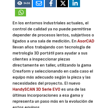
3456
En los entornos industriales actuales, el
control de calidad ya no puede permitirse
depender de procesos lentos, subjetivos o
ligados a una sala de medición. En
AsorCAD
llevan años trabajando con tecnología de
metrología 3D portátil para ayudar a sus
clientes a inspeccionar piezas
directamente en taller, utilizando la gama
Creaform y seleccionando en cada caso el
equipo más adecuado según la pieza y las
necesidades del proyecto. El nuevo
HandySCAN 3D Serie EVO
es una de las
últimas incorporaciones a esa gama y
representa un paso más en la evolución de
estos equipos.