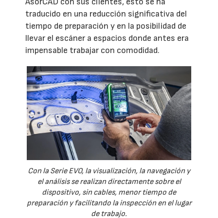
AsorCAD con sus clientes, esto se ha
traducido en una reducción significativa del
tiempo de preparación y en la posibilidad de
llevar el escáner a espacios donde antes era
impensable trabajar con comodidad.
Con la Serie EVO, la visualización, la navegación y
el análisis se realizan directamente sobre el
dispositivo, sin cables, menor tiempo de
preparación y facilitando la inspección en el lugar
de trabajo.