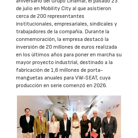
aniversario del Grupo Linamar, el pasado 23
de julio en Mobility City al que asistieron
cerca de 200 representantes
institucionales, empresariales, sindicales y
trabajadores de la compañía. Durante la
conmemoración, la empresa destacó la
inversión de 20 millones de euros realizada
en los últimos años para poner en marcha su
mayor proyecto industrial, destinado a la
fabricación de 1,6 millones de porta-
manguetas anuales para VW-SEAT, cuya
producción en serie comenzó en 2026.