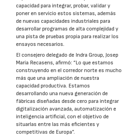
capacidad para integrar, probar, validar y
poner en servicio estos sistemas, además
de nuevas capacidades industriales para
desarrollar programas de alta complejidad y
una pista de pruebas propia para realizar los
ensayos necesarios.
El consejero delegado de Indra Group, Josep
María Recasens, afirmó: “Lo que estamos
construyendo en el corredor norte es mucho
más que una ampliación de nuestra
capacidad productiva. Estamos
desarrollando una nueva generación de
fábricas diseñadas desde cero para integrar
digitalización avanzada, automatización e
inteligencia artificial, con el objetivo de
situarlas entre las más eficientes y
competitivas de Europa”.