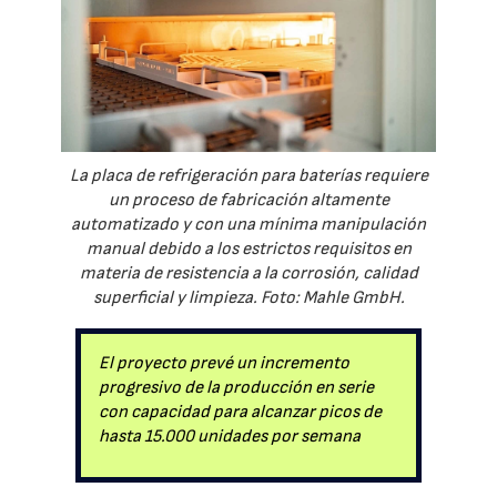
La placa de refrigeración para baterías requiere
un proceso de fabricación altamente
automatizado y con una mínima manipulación
manual debido a los estrictos requisitos en
materia de resistencia a la corrosión, calidad
superficial y limpieza. Foto: Mahle GmbH.
El proyecto prevé un incremento
progresivo de la producción en serie
con capacidad para alcanzar picos de
hasta 15.000 unidades por semana