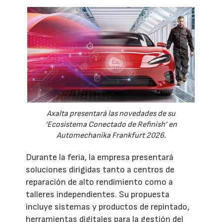
Axalta presentará las novedades de su
‘Ecosistema Conectado de Refinish’ en
Automechanika Frankfurt 2026.
Durante la feria, la empresa presentará
soluciones dirigidas tanto a centros de
reparación de alto rendimiento como a
talleres independientes. Su propuesta
incluye sistemas y productos de repintado,
herramientas digitales para la gestión del