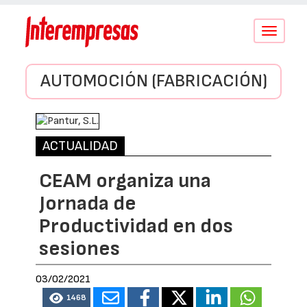
Conmutar
navegació
AUTOMOCIÓN (FABRICACIÓN)
ACTUALIDAD
CEAM organiza una
Jornada de
Productividad en dos
sesiones
03/02/2021
1468