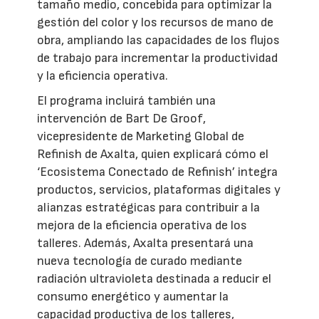
tamaño medio, concebida para optimizar la
gestión del color y los recursos de mano de
obra, ampliando las capacidades de los flujos
de trabajo para incrementar la productividad
y la eficiencia operativa.
El programa incluirá también una
intervención de Bart De Groof,
vicepresidente de Marketing Global de
Refinish de Axalta, quien explicará cómo el
‘Ecosistema Conectado de Refinish’ integra
productos, servicios, plataformas digitales y
alianzas estratégicas para contribuir a la
mejora de la eficiencia operativa de los
talleres. Además, Axalta presentará una
nueva tecnología de curado mediante
radiación ultravioleta destinada a reducir el
consumo energético y aumentar la
capacidad productiva de los talleres,