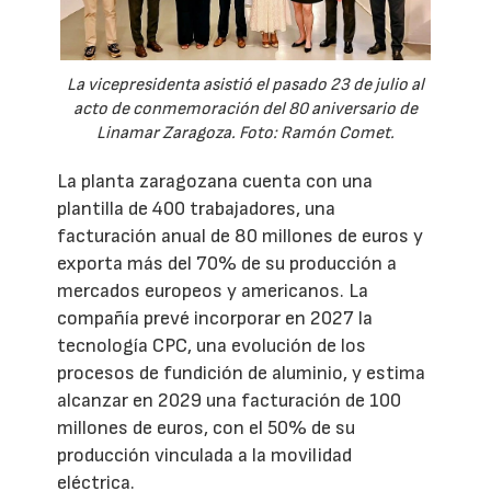
La vicepresidenta asistió el pasado 23 de julio al
acto de conmemoración del 80 aniversario de
Linamar Zaragoza. Foto: Ramón Comet.
La planta zaragozana cuenta con una
plantilla de 400 trabajadores, una
facturación anual de 80 millones de euros y
exporta más del 70% de su producción a
mercados europeos y americanos. La
compañía prevé incorporar en 2027 la
tecnología CPC, una evolución de los
procesos de fundición de aluminio, y estima
alcanzar en 2029 una facturación de 100
millones de euros, con el 50% de su
producción vinculada a la movilidad
eléctrica.