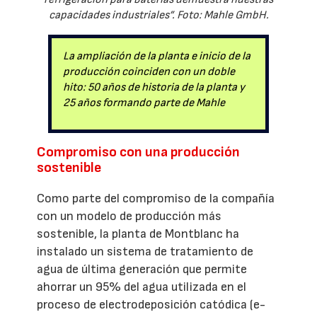
capacidades industriales”. Foto: Mahle GmbH.
La ampliación de la planta e inicio de la
producción coinciden con un doble
hito: 50 años de historia de la planta y
25 años formando parte de Mahle
Compromiso con una producción
sostenible
Como parte del compromiso de la compañía
con un modelo de producción más
sostenible, la planta de Montblanc ha
instalado un sistema de tratamiento de
agua de última generación que permite
ahorrar un 95% del agua utilizada en el
proceso de electrodeposición catódica (e-