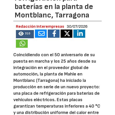
baterías en la planta de
Montblanc, Tarragona
Redacción Interempresas
30/07/2026
310
Coincidiendo con el 50 aniversario de su
puesta en marcha y los 25 años desde su
integración en el proveedor global de
automoción, la planta de Mahle en
Montblanc (Tarragona) ha iniciado la
producción en serie de un nuevo proyecto:
una placa de refrigeración para baterías de
vehículos eléctricos. Estas placas
garantizan temperaturas inferiores a 40 °C
y una distribución uniforme del calor entre