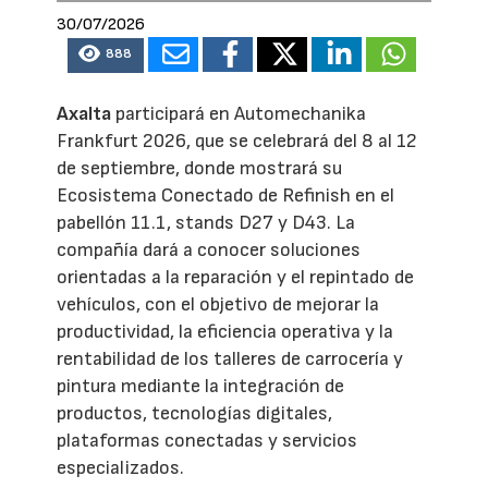
30/07/2026
888
Axalta
participará en Automechanika
Frankfurt 2026, que se celebrará del 8 al 12
de septiembre, donde mostrará su
Ecosistema Conectado de Refinish en el
pabellón 11.1, stands D27 y D43. La
compañía dará a conocer soluciones
orientadas a la reparación y el repintado de
vehículos, con el objetivo de mejorar la
productividad, la eficiencia operativa y la
rentabilidad de los talleres de carrocería y
pintura mediante la integración de
productos, tecnologías digitales,
plataformas conectadas y servicios
especializados.