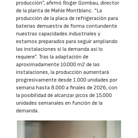
producción”, afirmó Roger Gombau, director
de la planta de Mahle Montblanc. “La
producción de la placa de refrigeración para
baterías demuestra de forma contundente
nuestras capacidades industriales y
estamos preparados para seguir ampliando
las instalaciones si la demanda así lo
requiere”. Tras la adaptación de
aproximadamente 10.000 m2 de las
instalaciones, la producción aumentará
progresivamente desde 1.000 unidades por
semana hasta 8.000 a finales de 2026, con
la posibilidad de alcanzar picos de 15.000
unidades semanales en función de la
demanda.