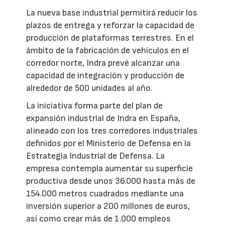
La nueva base industrial permitirá reducir los
plazos de entrega y reforzar la capacidad de
producción de plataformas terrestres. En el
ámbito de la fabricación de vehículos en el
corredor norte, Indra prevé alcanzar una
capacidad de integración y producción de
alrededor de 500 unidades al año.
La iniciativa forma parte del plan de
expansión industrial de Indra en España,
alineado con los tres corredores industriales
definidos por el Ministerio de Defensa en la
Estrategia Industrial de Defensa. La
empresa contempla aumentar su superficie
productiva desde unos 36.000 hasta más de
154.000 metros cuadrados mediante una
inversión superior a 200 millones de euros,
así como crear más de 1.000 empleos