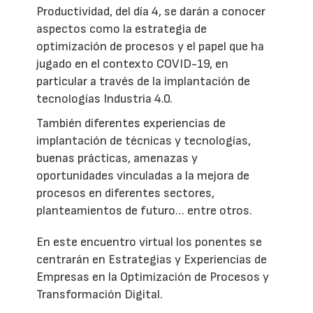
Productividad, del día 4, se darán a conocer
aspectos como la estrategia de
optimización de procesos y el papel que ha
jugado en el contexto COVID-19, en
particular a través de la implantación de
tecnologías Industria 4.0.
También diferentes experiencias de
implantación de técnicas y tecnologías,
buenas prácticas, amenazas y
oportunidades vinculadas a la mejora de
procesos en diferentes sectores,
planteamientos de futuro… entre otros.
En este encuentro virtual los ponentes se
centrarán en Estrategias y Experiencias de
Empresas en la Optimización de Procesos y
Transformación Digital.