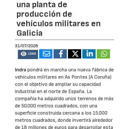
una planta de
producción de
vehículos militares en
Galicia
31/07/2026
1669
Indra
pondrá en marcha una nueva fábrica de
vehículos militares en As Pontes (A Coruña)
con el objetivo de ampliar su capacidad
industrial en el norte de España. La
compañía ha adquirido unos terrenos de más
de 50.000 metros cuadrados, con una
superficie construida cercana a los 15.000
metros cuadrados, donde invertirá alrededor
de 18 millones de euros para desarrollar esta