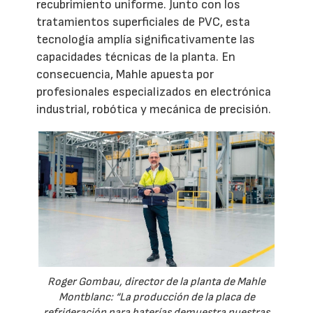
recubrimiento uniforme. Junto con los
tratamientos superficiales de PVC, esta
tecnología amplía significativamente las
capacidades técnicas de la planta. En
consecuencia, Mahle apuesta por
profesionales especializados en electrónica
industrial, robótica y mecánica de precisión.
Roger Gombau, director de la planta de Mahle
Montblanc: “La producción de la placa de
refrigeración para baterías demuestra nuestras