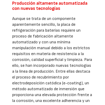
Producción altamente automatizada
con nuevas tecnologías
Aunque se trata de un componente
aparentemente sencillo, la placa de
refrigeración para baterías requiere un
proceso de fabricación altamente
automatizado y con una mínima
manipulación manual debido a los estrictos
requisitos en materia de resistencia a la
corrosión, calidad superficial y limpieza. Para
ello, se han incorporado nuevas tecnologías
a la línea de producción. Entre ellas destaca
el proceso de recubrimiento por
electrodeposición catódica (e-coating), un
método automatizado de inmersión que
proporciona una elevada protección frente a
la corrosión, una excelente adherencia y un