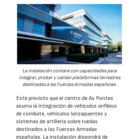
La instalación contará con capacidades para
integrar, probar y validar plataformas terrestres
destinadas a las Fuerzas Armadas españolas.
Está previsto que el centro de As Pontes
asuma la integración de vehículos anfibios
de combate, vehículos lanzapuentes y
sistemas de artillería sobre ruedas
destinados a las Fuerzas Armadas
españolas. La instalación dispondrá de