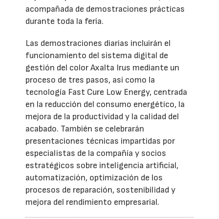
acompañada de demostraciones prácticas
durante toda la feria.
Las demostraciones diarias incluirán el
funcionamiento del sistema digital de
gestión del color Axalta Irus mediante un
proceso de tres pasos, así como la
tecnología Fast Cure Low Energy, centrada
en la reducción del consumo energético, la
mejora de la productividad y la calidad del
acabado. También se celebrarán
presentaciones técnicas impartidas por
especialistas de la compañía y socios
estratégicos sobre inteligencia artificial,
automatización, optimización de los
procesos de reparación, sostenibilidad y
mejora del rendimiento empresarial.