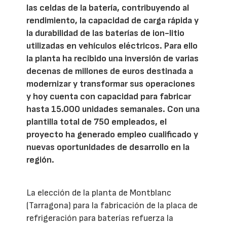
las celdas de la batería, contribuyendo al
rendimiento, la capacidad de carga rápida y
la durabilidad de las baterías de ion-litio
utilizadas en vehículos eléctricos. Para ello
la planta ha recibido una inversión de varias
decenas de millones de euros destinada a
modernizar y transformar sus operaciones
y hoy cuenta con capacidad para fabricar
hasta 15.000 unidades semanales. Con una
plantilla total de 750 empleados, el
proyecto ha generado empleo cualificado y
nuevas oportunidades de desarrollo en la
región.
La elección de la planta de Montblanc
(Tarragona) para la fabricación de la placa de
refrigeración para baterías refuerza la