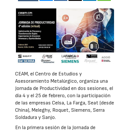
CEAM, el Centro de Estudios y
Asesoramiento Metalúrgico, organiza una
Jornada de Productividad en dos sesiones, el
día 4 y el 25 de febrero, con la participación
de las empresas Celsa, La Farga, Seat (desde
China), Meleghy, Roquet, Siemens, Serra
Soldadura y Sanjo.
En la primera sesión de la Jornada de