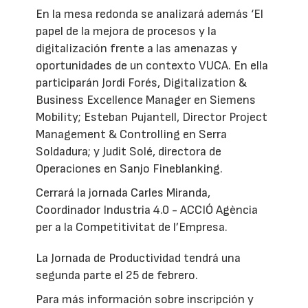
En la mesa redonda se analizará además ‘El
papel de la mejora de procesos y la
digitalización frente a las amenazas y
oportunidades de un contexto VUCA. En ella
participarán Jordi Forés, Digitalization &
Business Excellence Manager en Siemens
Mobility; Esteban Pujantell, Director Project
Management & Controlling en Serra
Soldadura; y Judit Solé, directora de
Operaciones en Sanjo Fineblanking.
Cerrará la jornada Carles Miranda,
Coordinador Industria 4.0 - ACCIÓ Agència
per a la Competitivitat de l’Empresa.
La Jornada de Productividad tendrá una
segunda parte el 25 de febrero.
Para más información sobre inscripción y