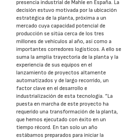
presencia industrial de Mahle en España. La
decisión estuvo motivada por la ubicación
estratégica de la planta, próxima a un
mercado cuya capacidad potencial de
producción se sitúa cerca de los tres
millones de vehículos al año, así como a
importantes corredores logísticos. A ello se
suma la amplia trayectoria de la planta y la
experiencia de sus equipos en el
lanzamiento de proyectos altamente
automatizados y de largo recorrido, un
factor clave en el desarrollo e
industrialización de esta tecnología. “La
puesta en marcha de este proyecto ha
requerido una transformación de la planta,
que hemos ejecutado con éxito en un
tiempo récord. En tan solo un año
estábamos preparados para iniciar la