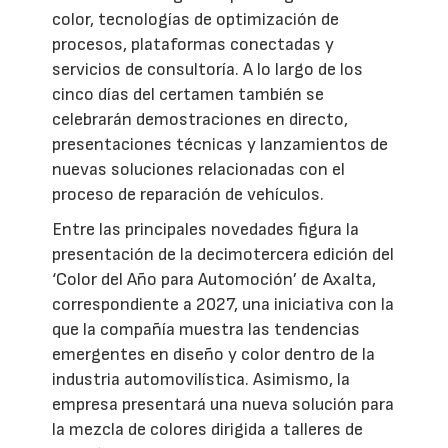
color, tecnologías de optimización de
procesos, plataformas conectadas y
servicios de consultoría. A lo largo de los
cinco días del certamen también se
celebrarán demostraciones en directo,
presentaciones técnicas y lanzamientos de
nuevas soluciones relacionadas con el
proceso de reparación de vehículos.
Entre las principales novedades figura la
presentación de la decimotercera edición del
‘Color del Año para Automoción’ de Axalta,
correspondiente a 2027, una iniciativa con la
que la compañía muestra las tendencias
emergentes en diseño y color dentro de la
industria automovilística. Asimismo, la
empresa presentará una nueva solución para
la mezcla de colores dirigida a talleres de