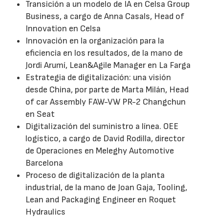
Transición a un modelo de IA en Celsa Group
Business, a cargo de Anna Casals, Head of
Innovation en Celsa
Innovación en la organización para la
eficiencia en los resultados, de la mano de
Jordi Arumí, Lean&Agile Manager en La Farga
Estrategia de digitalización: una visión
desde China, por parte de Marta Milán, Head
of car Assembly FAW-VW PR-2 Changchun
en Seat
Digitalización del suministro a línea. OEE
logístico, a cargo de David Rodilla, director
de Operaciones en Meleghy Automotive
Barcelona
Proceso de digitalización de la planta
industrial, de la mano de Joan Gaja, Tooling,
Lean and Packaging Engineer en Roquet
Hydraulics