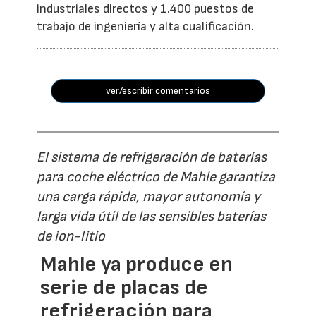
industriales directos y 1.400 puestos de
trabajo de ingeniería y alta cualificación.
ver/escribir comentarios
El sistema de refrigeración de baterías
para coche eléctrico de Mahle garantiza
una carga rápida, mayor autonomía y
larga vida útil de las sensibles baterías
de ion-litio
Mahle ya produce en
serie de placas de
refrigeración para