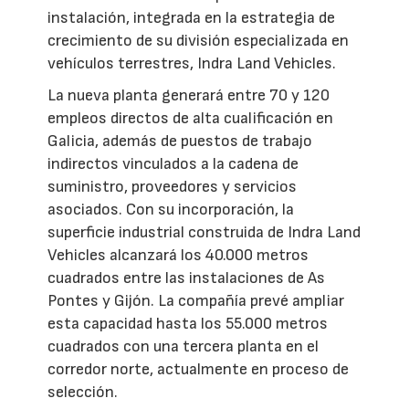
instalación, integrada en la estrategia de
crecimiento de su división especializada en
vehículos terrestres, Indra Land Vehicles.
La nueva planta generará entre 70 y 120
empleos directos de alta cualificación en
Galicia, además de puestos de trabajo
indirectos vinculados a la cadena de
suministro, proveedores y servicios
asociados. Con su incorporación, la
superficie industrial construida de Indra Land
Vehicles alcanzará los 40.000 metros
cuadrados entre las instalaciones de As
Pontes y Gijón. La compañía prevé ampliar
esta capacidad hasta los 55.000 metros
cuadrados con una tercera planta en el
corredor norte, actualmente en proceso de
selección.