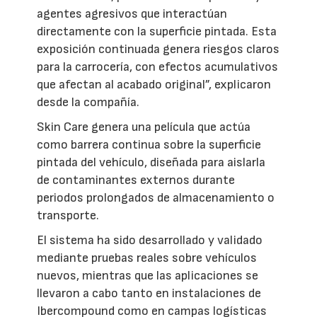
agentes agresivos que interactúan
directamente con la superficie pintada. Esta
exposición continuada genera riesgos claros
para la carrocería, con efectos acumulativos
que afectan al acabado original”, explicaron
desde la compañía.
Skin Care genera una película que actúa
como barrera continua sobre la superficie
pintada del vehículo, diseñada para aislarla
de contaminantes externos durante
periodos prolongados de almacenamiento o
transporte.
El sistema ha sido desarrollado y validado
mediante pruebas reales sobre vehículos
nuevos, mientras que las aplicaciones se
llevaron a cabo tanto en instalaciones de
Ibercompound como en campas logísticas