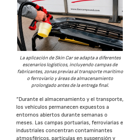
La aplicación de Skin Car se adapta a diferentes
escenarios logísticos, incluyendo campas de
fabricantes, zonas previas al transporte marítimo
o ferroviario y áreas de almacenamiento
prolongado antes de la entrega final.
“Durante el almacenamiento y el transporte,
los vehículos permanecen expuestos a
entornos abiertos durante semanas o
meses. Las campas portuarias, ferroviarias e
industriales concentran contaminantes
atmosféricos, partículas en suspensión y