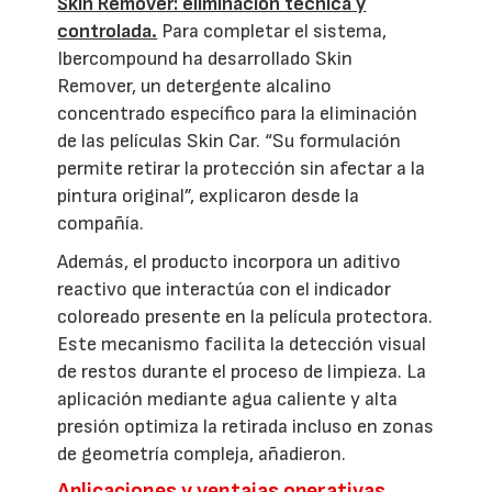
Skin Remover: eliminación técnica y
controlada.
Para completar el sistema,
Ibercompound ha desarrollado Skin
Remover, un detergente alcalino
concentrado específico para la eliminación
de las películas Skin Car. “Su formulación
permite retirar la protección sin afectar a la
pintura original”, explicaron desde la
compañía.
Además, el producto incorpora un aditivo
reactivo que interactúa con el indicador
coloreado presente en la película protectora.
Este mecanismo facilita la detección visual
de restos durante el proceso de limpieza. La
aplicación mediante agua caliente y alta
presión optimiza la retirada incluso en zonas
de geometría compleja, añadieron.
Aplicaciones y ventajas operativas