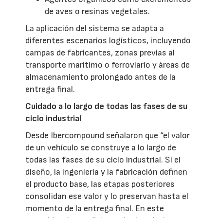
de aves o resinas vegetales.
La aplicación del sistema se adapta a
diferentes escenarios logísticos, incluyendo
campas de fabricantes, zonas previas al
transporte marítimo o ferroviario y áreas de
almacenamiento prolongado antes de la
entrega final.
Cuidado a lo largo de todas las fases de su
ciclo industrial
Desde Ibercompound señalaron que “el valor
de un vehículo se construye a lo largo de
todas las fases de su ciclo industrial. Si el
diseño, la ingeniería y la fabricación definen
el producto base, las etapas posteriores
consolidan ese valor y lo preservan hasta el
momento de la entrega final. En este