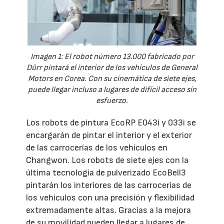
Imagen 1: El robot número 13.000 fabricado por
Dürr pintará el interior de los vehículos de General
Motors en Corea. Con su cinemática de siete ejes,
puede llegar incluso a lugares de difícil acceso sin
esfuerzo.
Los robots de pintura EcoRP E043i y 033i se
encargarán de pintar el interior y el exterior
de las carrocerías de los vehículos en
Changwon. Los robots de siete ejes con la
última tecnología de pulverizado EcoBell3
pintarán los interiores de las carrocerías de
los vehículos con una precisión y flexibilidad
extremadamente altas. Gracias a la mejora
de su movilidad pueden llegar a lugares de