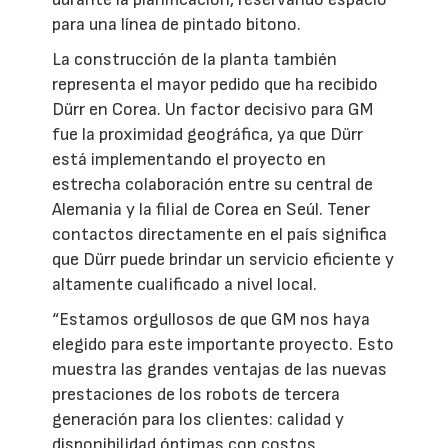
para una línea de pintado bitono.
La construcción de la planta también
representa el mayor pedido que ha recibido
Dürr en Corea. Un factor decisivo para GM
fue la proximidad geográfica, ya que Dürr
está implementando el proyecto en
estrecha colaboración entre su central de
Alemania y la filial de Corea en Seúl. Tener
contactos directamente en el país significa
que Dürr puede brindar un servicio eficiente y
altamente cualificado a nivel local.
“Estamos orgullosos de que GM nos haya
elegido para este importante proyecto. Esto
muestra las grandes ventajas de las nuevas
prestaciones de los robots de tercera
generación para los clientes: calidad y
disponibilidad óptimas con costos