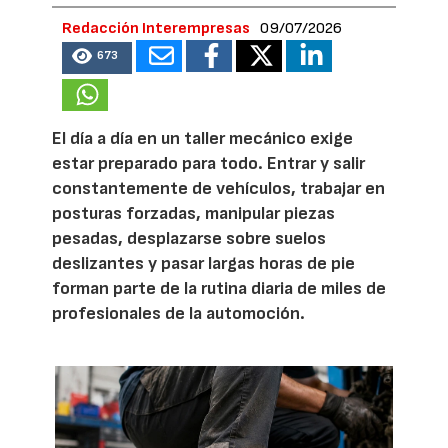
Redacción Interempresas
09/07/2026
673
El día a día en un taller mecánico exige
estar preparado para todo. Entrar y salir
constantemente de vehículos, trabajar en
posturas forzadas, manipular piezas
pesadas, desplazarse sobre suelos
deslizantes y pasar largas horas de pie
forman parte de la rutina diaria de miles de
profesionales de la automoción.