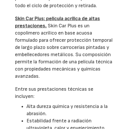
todo el ciclo de protección y retirada.
Skin Car Plus: película acrílica de altas
prestaciones.
Skin Car Plus es un
copolímero acrílico en base acuosa
formulado para ofrecer protección temporal
de largo plazo sobre carrocerías pintadas y
embellecedores metálicos. Su composición
permite la formación de una película técnica
con propiedades mecánicas y químicas
avanzadas.
Entre sus prestaciones técnicas se
incluyen:
Alta dureza química y resistencia a la
abrasión.
Estabilidad frente a radiación
ultravioleta, calor y envejecimiento.