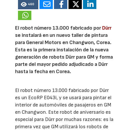
460
El robot número 13.000 fabricado por
Dürr
se instalará en un nuevo taller de pintura
para General Motors en Changwon, Corea.
Esta es la primera instalación de la nueva
generación de robots Dürr para GM y forma
parte del mayor pedido adjudicado a Dürr
hasta la fecha en Corea.
El robot número 13.000 fabricado por Dürr
es un EcoRP E043i, y se usará para pintar el
interior de automóviles de pasajeros en GM
en Changwon. Este robot de aniversario es
especial para Dürr por muchas razones: es la
primera vez que GM utilizará los robots de