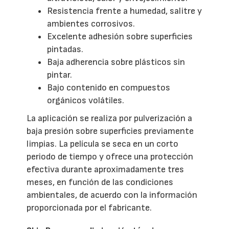
Resistencia frente a humedad, salitre y
ambientes corrosivos.
Excelente adhesión sobre superficies
pintadas.
Baja adherencia sobre plásticos sin
pintar.
Bajo contenido en compuestos
orgánicos volátiles.
La aplicación se realiza por pulverización a
baja presión sobre superficies previamente
limpias. La película se seca en un corto
periodo de tiempo y ofrece una protección
efectiva durante aproximadamente tres
meses, en función de las condiciones
ambientales, de acuerdo con la información
proporcionada por el fabricante.