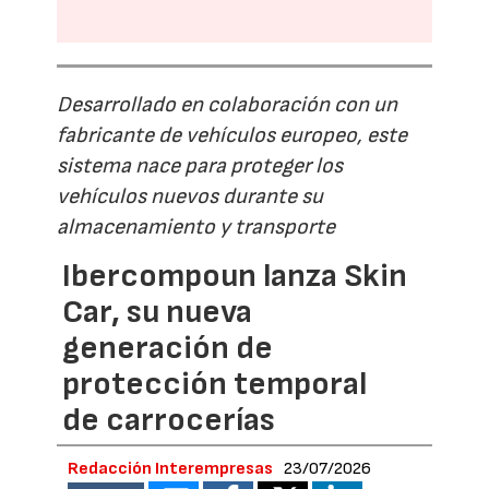
Desarrollado en colaboración con un
fabricante de vehículos europeo, este
sistema nace para proteger los
vehículos nuevos durante su
almacenamiento y transporte
Ibercompoun lanza Skin
Car, su nueva
generación de
protección temporal
de carrocerías
Redacción Interempresas
23/07/2026