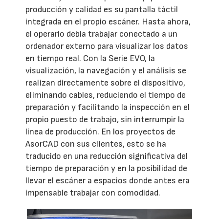
producción y calidad es su pantalla táctil
integrada en el propio escáner. Hasta ahora,
el operario debía trabajar conectado a un
ordenador externo para visualizar los datos
en tiempo real. Con la Serie EVO, la
visualización, la navegación y el análisis se
realizan directamente sobre el dispositivo,
eliminando cables, reduciendo el tiempo de
preparación y facilitando la inspección en el
propio puesto de trabajo, sin interrumpir la
línea de producción. En los proyectos de
AsorCAD con sus clientes, esto se ha
traducido en una reducción significativa del
tiempo de preparación y en la posibilidad de
llevar el escáner a espacios donde antes era
impensable trabajar con comodidad.