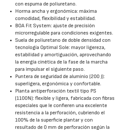
con espuma de poliuretano.
Horma ancha y ergonómica: máxima
comodidad, flexibilidad y estabilidad.
BOA Fit System: ajuste de precisión
microrregulable para condiciones exigentes.
Suela de poliuretano de doble densidad con
tecnología Optimal Sole: mayor ligereza,
estabilidad y amortiguación, aprovechando
la energía cinética de la fase de la marcha
para impulsar el siguiente paso.
Puntera de seguridad de aluminio (200 J):
superligera, ergonómica y confortable.
Planta antiperforación textil tipo PS
(1100N): flexible y ligera, fabricada con fibras
especiales que le confieren una excelente
resistencia a la perforación, cubriendo el
100% de la superficie plantar y con
resultado de 0 mm de perforación según la