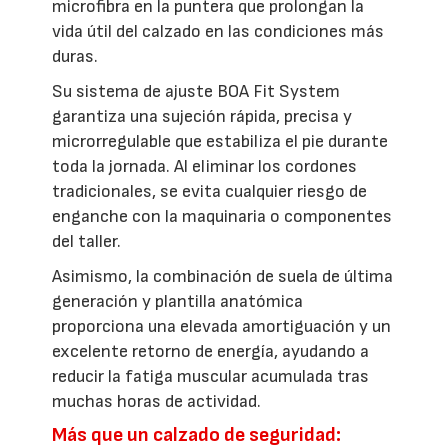
microfibra en la puntera que prolongan la
vida útil del calzado en las condiciones más
duras.
Su sistema de ajuste BOA Fit System
garantiza una sujeción rápida, precisa y
microrregulable que estabiliza el pie durante
toda la jornada. Al eliminar los cordones
tradicionales, se evita cualquier riesgo de
enganche con la maquinaria o componentes
del taller.
Asimismo, la combinación de suela de última
generación y plantilla anatómica
proporciona una elevada amortiguación y un
excelente retorno de energía, ayudando a
reducir la fatiga muscular acumulada tras
muchas horas de actividad.
Más que un calzado de seguridad: