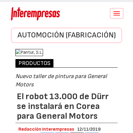
Conmutar
navegació
AUTOMOCIÓN (FABRICACIÓN)
PRODUCTOS
Nuevo taller de pintura para General
Motors
El robot 13.000 de Dürr
se instalará en Corea
para General Motors
Redacción Interempresas
12/11/2019