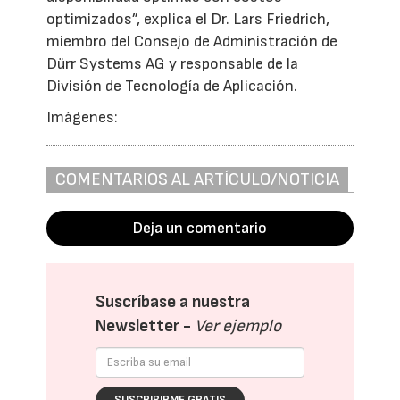
optimizados”, explica el Dr. Lars Friedrich,
miembro del Consejo de Administración de
Dürr Systems AG y responsable de la
División de Tecnología de Aplicación.
Imágenes:
COMENTARIOS AL ARTÍCULO/NOTICIA
Deja un comentario
Suscríbase a nuestra
Newsletter -
Ver ejemplo
SUSCRIBIRME GRATIS