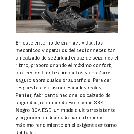
En este entorno de gran actividad, los
mecánicos y operarios del sector necesitan
un calzado de seguridad capaz de seguirles el
ritmo, proporcionando el máximo confort,
protección frente a impactos y un agarre
seguro sobre cualquier superficie. Para dar
respuesta a estas necesidades reales,
Panter
, fabricante nacional de calzado de
seguridad, recomienda Excellence S3S
Negro BOA ESD, un modelo ultrarresistente
y ergonómico diseñado para ofrecer el
máximo rendimiento en el exigente entorno
del taller.