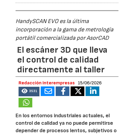
HandySCAN EVO es la última
incorporación a la gama de metrología
portátil comercializada por AsorCAD
El escáner 3D que lleva
el control de calidad
directamente al taller
Redacción Interempresas
15/06/2026
3531
En los entornos industriales actuales, el
control de calidad ya no puede permitirse
depender de procesos lentos, subjetivos o