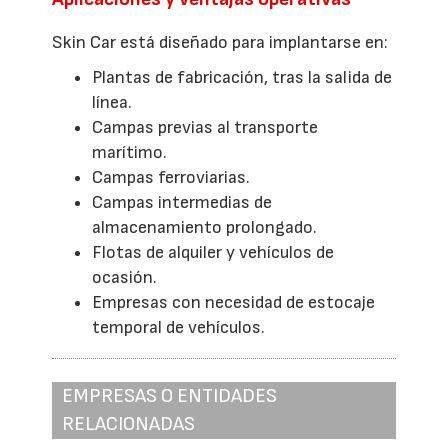
Skin Car está diseñado para implantarse en:
Plantas de fabricación, tras la salida de
línea.
Campas previas al transporte
marítimo.
Campas ferroviarias.
Campas intermedias de
almacenamiento prolongado.
Flotas de alquiler y vehículos de
ocasión.
Empresas con necesidad de estocaje
temporal de vehículos.
EMPRESAS O ENTIDADES
RELACIONADAS