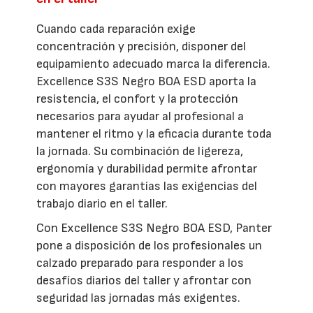
Cuando cada reparación exige
concentración y precisión, disponer del
equipamiento adecuado marca la diferencia.
Excellence S3S Negro BOA ESD aporta la
resistencia, el confort y la protección
necesarios para ayudar al profesional a
mantener el ritmo y la eficacia durante toda
la jornada. Su combinación de ligereza,
ergonomía y durabilidad permite afrontar
con mayores garantías las exigencias del
trabajo diario en el taller.
Con Excellence S3S Negro BOA ESD, Panter
pone a disposición de los profesionales un
calzado preparado para responder a los
desafíos diarios del taller y afrontar con
seguridad las jornadas más exigentes.