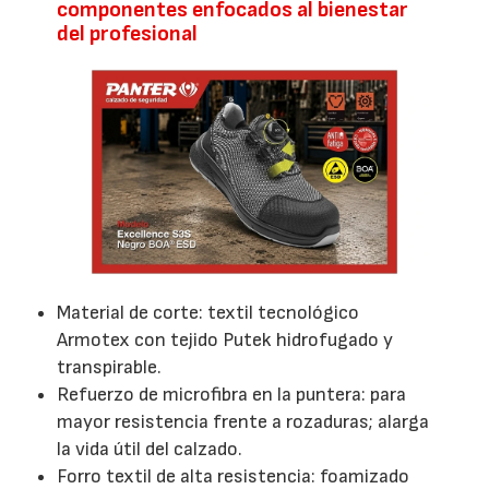
componentes enfocados al bienestar
del profesional
Material de corte: textil tecnológico
Armotex con tejido Putek hidrofugado y
transpirable.
Refuerzo de microfibra en la puntera: para
mayor resistencia frente a rozaduras; alarga
la vida útil del calzado.
Forro textil de alta resistencia: foamizado