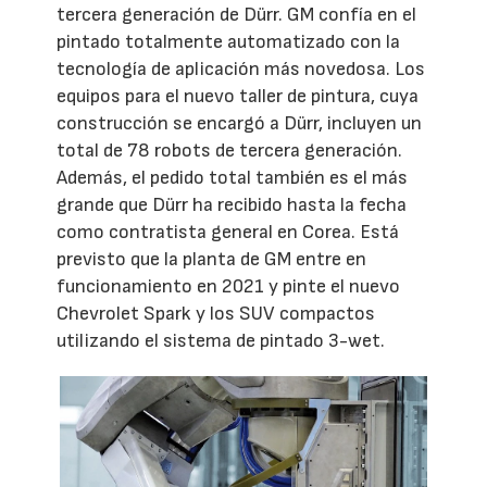
tercera generación de Dürr. GM confía en el
pintado totalmente automatizado con la
tecnología de aplicación más novedosa. Los
equipos para el nuevo taller de pintura, cuya
construcción se encargó a Dürr, incluyen un
total de 78 robots de tercera generación.
Además, el pedido total también es el más
grande que Dürr ha recibido hasta la fecha
como contratista general en Corea. Está
previsto que la planta de GM entre en
funcionamiento en 2021 y pinte el nuevo
Chevrolet Spark y los SUV compactos
utilizando el sistema de pintado 3-wet.