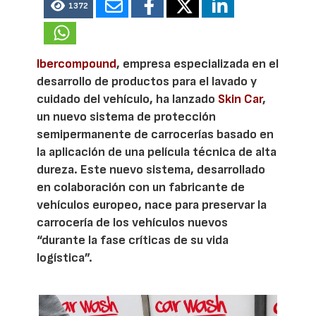
1372
Ibercompound
, empresa especializada en el
desarrollo de productos para el lavado y
cuidado del vehículo, ha lanzado
Skin Car
,
un nuevo sistema de protección
semipermanente de carrocerías basado en
la aplicación de una película técnica de alta
dureza. Este nuevo sistema, desarrollado
en colaboración con un fabricante de
vehículos europeo, nace para preservar la
carrocería de los vehículos nuevos
“durante la fase críticas de su vida
logística”.