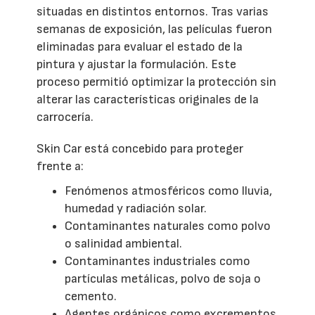
situadas en distintos entornos. Tras varias
semanas de exposición, las películas fueron
eliminadas para evaluar el estado de la
pintura y ajustar la formulación. Este
proceso permitió optimizar la protección sin
alterar las características originales de la
carrocería.
Skin Car está concebido para proteger
frente a:
Fenómenos atmosféricos como lluvia,
humedad y radiación solar.
Contaminantes naturales como polvo
o salinidad ambiental.
Contaminantes industriales como
partículas metálicas, polvo de soja o
cemento.
Agentes orgánicos como excrementos