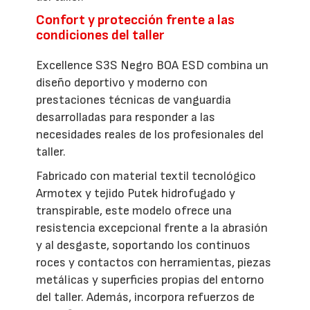
Confort y protección frente a las
condiciones del taller
Excellence S3S Negro BOA ESD combina un
diseño deportivo y moderno con
prestaciones técnicas de vanguardia
desarrolladas para responder a las
necesidades reales de los profesionales del
taller.
Fabricado con material textil tecnológico
Armotex y tejido Putek hidrofugado y
transpirable, este modelo ofrece una
resistencia excepcional frente a la abrasión
y al desgaste, soportando los continuos
roces y contactos con herramientas, piezas
metálicas y superficies propias del entorno
del taller. Además, incorpora refuerzos de