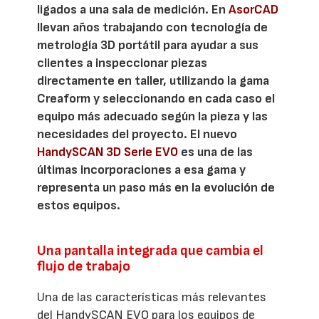
ligados a una sala de medición. En
AsorCAD
llevan años trabajando con tecnología de
metrología 3D portátil para ayudar a sus
clientes a inspeccionar piezas
directamente en taller, utilizando la gama
Creaform y seleccionando en cada caso el
equipo más adecuado según la pieza y las
necesidades del proyecto. El nuevo
HandySCAN 3D Serie EVO
es una de las
últimas incorporaciones a esa gama y
representa un paso más en la evolución de
estos equipos.
Una pantalla integrada que cambia el
flujo de trabajo
Una de las características más relevantes
del HandySCAN EVO para los equipos de