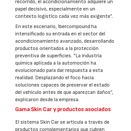
recorrido, el acondicionamiento adquiere un
papel decisivo, especialmente en un
contexto logístico cada vez más exigente”.
En este escenario, Ibercompound ha
intensificado su entrada en el sector del
acondicionamiento avanzado, desarrollando
productos orientados a la protección
preventiva de superficies. “La industria
química aplicada a la automoción ha
evolucionado para dar respuesta a esta
realidad. Desplazando el foco hacia
soluciones capaces de preservar el estado
del vehículo antes de que aparezcan daños”,
explicaron desde la empresa.
Gama Skin Car y productos asociados
El sistema Skin Car se articula a través de
productos complementarios que cubren