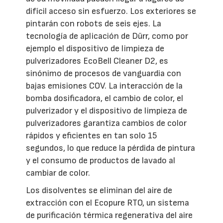
difícil acceso sin esfuerzo. Los exteriores se
pintarán con robots de seis ejes. La
tecnología de aplicación de Dürr, como por
ejemplo el dispositivo de limpieza de
pulverizadores EcoBell Cleaner D2, es
sinónimo de procesos de vanguardia con
bajas emisiones COV. La interacción de la
bomba dosificadora, el cambio de color, el
pulverizador y el dispositivo de limpieza de
pulverizadores garantiza cambios de color
rápidos y eficientes en tan solo 15
segundos, lo que reduce la pérdida de pintura
y el consumo de productos de lavado al
cambiar de color.
Los disolventes se eliminan del aire de
extracción con el Ecopure RTO, un sistema
de purificación térmica regenerativa del aire