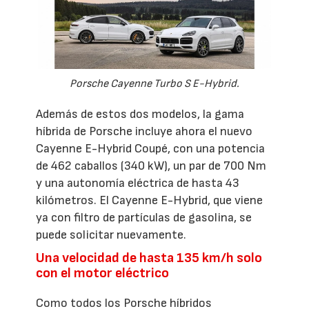
Porsche Cayenne Turbo S E-Hybrid.
Además de estos dos modelos, la gama
híbrida de Porsche incluye ahora el nuevo
Cayenne E-Hybrid Coupé, con una potencia
de 462 caballos (340 kW), un par de 700 Nm
y una autonomía eléctrica de hasta 43
kilómetros. El Cayenne E-Hybrid, que viene
ya con filtro de partículas de gasolina, se
puede solicitar nuevamente.
Una velocidad de hasta 135 km/h solo
con el motor eléctrico
Como todos los Porsche híbridos