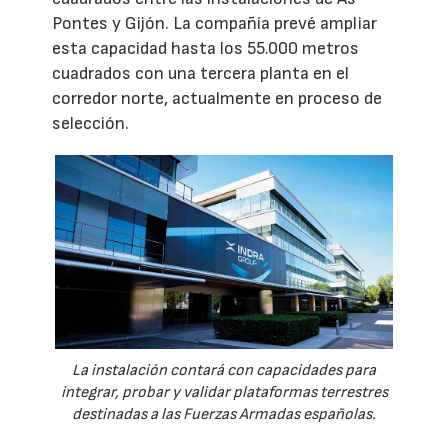
Pontes y Gijón. La compañía prevé ampliar
esta capacidad hasta los 55.000 metros
cuadrados con una tercera planta en el
corredor norte, actualmente en proceso de
selección.
La instalación contará con capacidades para
integrar, probar y validar plataformas terrestres
destinadas a las Fuerzas Armadas españolas.