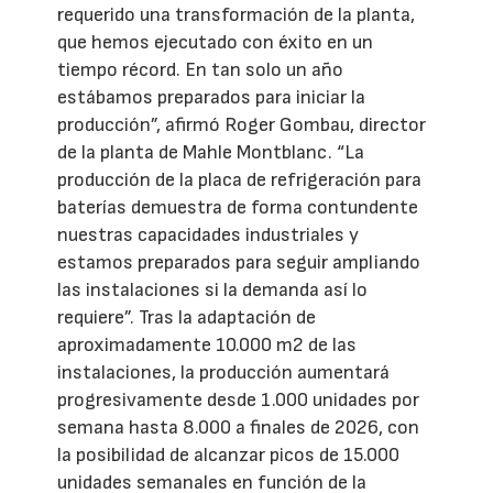
requerido una transformación de la planta,
que hemos ejecutado con éxito en un
tiempo récord. En tan solo un año
estábamos preparados para iniciar la
producción”, afirmó Roger Gombau, director
de la planta de Mahle Montblanc. “La
producción de la placa de refrigeración para
baterías demuestra de forma contundente
nuestras capacidades industriales y
estamos preparados para seguir ampliando
las instalaciones si la demanda así lo
requiere”. Tras la adaptación de
aproximadamente 10.000 m2 de las
instalaciones, la producción aumentará
progresivamente desde 1.000 unidades por
semana hasta 8.000 a finales de 2026, con
la posibilidad de alcanzar picos de 15.000
unidades semanales en función de la