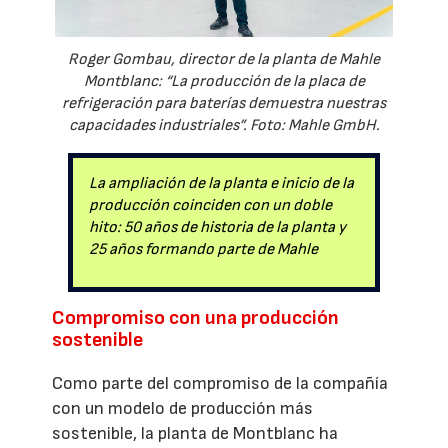
Roger Gombau, director de la planta de Mahle
Montblanc: “La producción de la placa de
refrigeración para baterías demuestra nuestras
capacidades industriales”. Foto: Mahle GmbH.
La ampliación de la planta e inicio de la
producción coinciden con un doble
hito: 50 años de historia de la planta y
25 años formando parte de Mahle
Compromiso con una producción
sostenible
Como parte del compromiso de la compañía
con un modelo de producción más
sostenible, la planta de Montblanc ha