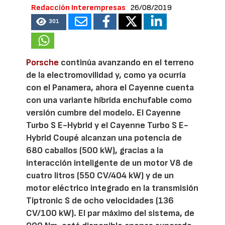
Redacción Interempresas
26/08/2019
301
Porsche
continúa avanzando en el terreno
de la electromovilidad y, como ya ocurría
con el Panamera, ahora el Cayenne cuenta
con una variante híbrida enchufable como
versión cumbre del modelo. El Cayenne
Turbo S E-Hybrid y el Cayenne Turbo S E-
Hybrid Coupé alcanzan una potencia de
680 caballos (500 kW), gracias a la
interacción inteligente de un motor V8 de
cuatro litros (550 CV/404 kW) y de un
motor eléctrico integrado en la transmisión
Tiptronic S de ocho velocidades (136
CV/100 kW). El par máximo del sistema, de