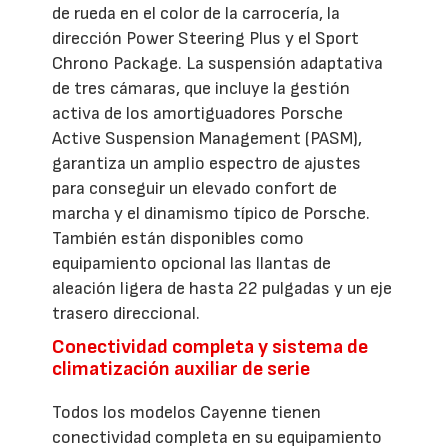
de rueda en el color de la carrocería, la
dirección Power Steering Plus y el Sport
Chrono Package. La suspensión adaptativa
de tres cámaras, que incluye la gestión
activa de los amortiguadores Porsche
Active Suspension Management (PASM),
garantiza un amplio espectro de ajustes
para conseguir un elevado confort de
marcha y el dinamismo típico de Porsche.
También están disponibles como
equipamiento opcional las llantas de
aleación ligera de hasta 22 pulgadas y un eje
trasero direccional.
Conectividad completa y sistema de
climatización auxiliar de serie
Todos los modelos Cayenne tienen
conectividad completa en su equipamiento