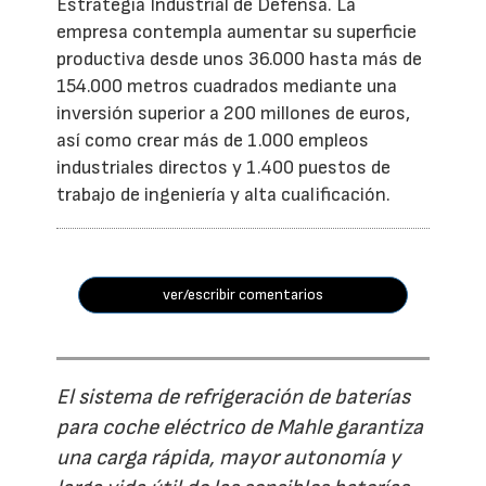
Estrategia Industrial de Defensa. La
empresa contempla aumentar su superficie
productiva desde unos 36.000 hasta más de
154.000 metros cuadrados mediante una
inversión superior a 200 millones de euros,
así como crear más de 1.000 empleos
industriales directos y 1.400 puestos de
trabajo de ingeniería y alta cualificación.
ver/escribir comentarios
El sistema de refrigeración de baterías
para coche eléctrico de Mahle garantiza
una carga rápida, mayor autonomía y