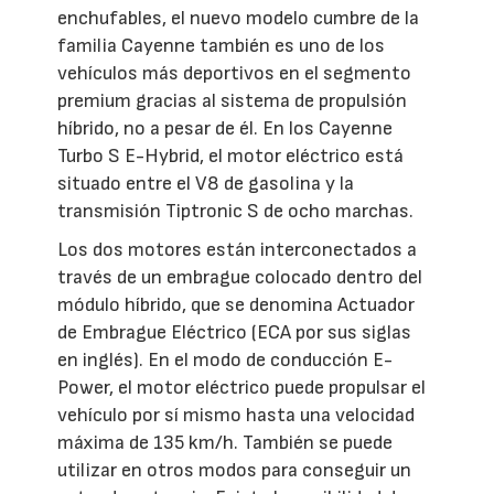
enchufables, el nuevo modelo cumbre de la
familia Cayenne también es uno de los
vehículos más deportivos en el segmento
premium gracias al sistema de propulsión
híbrido, no a pesar de él. En los Cayenne
Turbo S E-Hybrid, el motor eléctrico está
situado entre el V8 de gasolina y la
transmisión Tiptronic S de ocho marchas.
Los dos motores están interconectados a
través de un embrague colocado dentro del
módulo híbrido, que se denomina Actuador
de Embrague Eléctrico (ECA por sus siglas
en inglés). En el modo de conducción E-
Power, el motor eléctrico puede propulsar el
vehículo por sí mismo hasta una velocidad
máxima de 135 km/h. También se puede
utilizar en otros modos para conseguir un