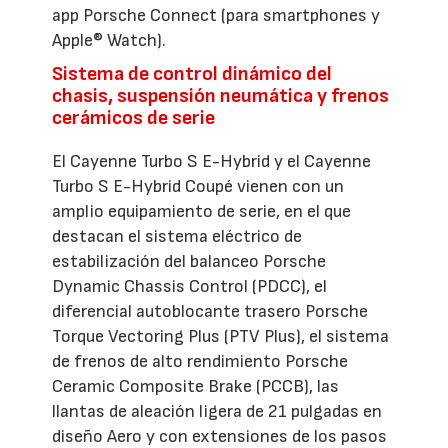
app Porsche Connect (para smartphones y
Apple® Watch).
Sistema de control dinámico del
chasis, suspensión neumática y frenos
cerámicos de serie
El Cayenne Turbo S E-Hybrid y el Cayenne
Turbo S E-Hybrid Coupé vienen con un
amplio equipamiento de serie, en el que
destacan el sistema eléctrico de
estabilización del balanceo Porsche
Dynamic Chassis Control (PDCC), el
diferencial autoblocante trasero Porsche
Torque Vectoring Plus (PTV Plus), el sistema
de frenos de alto rendimiento Porsche
Ceramic Composite Brake (PCCB), las
llantas de aleación ligera de 21 pulgadas en
diseño Aero y con extensiones de los pasos