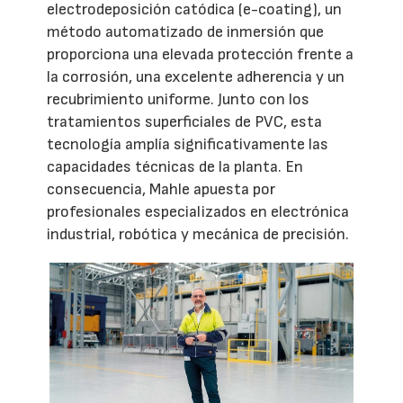
electrodeposición catódica (e-coating), un
método automatizado de inmersión que
proporciona una elevada protección frente a
la corrosión, una excelente adherencia y un
recubrimiento uniforme. Junto con los
tratamientos superficiales de PVC, esta
tecnología amplía significativamente las
capacidades técnicas de la planta. En
consecuencia, Mahle apuesta por
profesionales especializados en electrónica
industrial, robótica y mecánica de precisión.