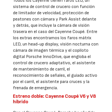
Todos los Cayenne tienen faros LED, un
sistema de control de crucero con función
de limitador de velocidad, protección de
peatones con cámara y Park Assist delante
y detrás, que incluye la cámara de visión
trasera en el caso del Cayenne Coupé. Entre
los extras encontramos los faros mátrix
LED, un head-up display, visión nocturna con
cámara de imagen térmica y el copiloto
digital Porsche InnoDrive, que engloba el
control de crucero adaptativo, el asistente
de mantenimiento de carril, el
reconocimiento de señales, el guiado activo
por el carril, el asistente para cruces y la
frenada de emergencia.
Estreno doble: Cayenne Coupé V6 y V8
híbrido