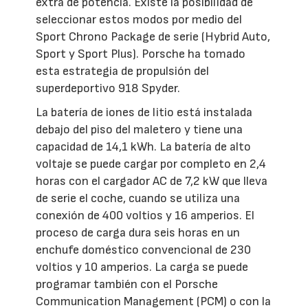
extra de potencia. Existe la posibilidad de
seleccionar estos modos por medio del
Sport Chrono Package de serie (Hybrid Auto,
Sport y Sport Plus). Porsche ha tomado
esta estrategia de propulsión del
superdeportivo 918 Spyder.
La batería de iones de litio está instalada
debajo del piso del maletero y tiene una
capacidad de 14,1 kWh. La batería de alto
voltaje se puede cargar por completo en 2,4
horas con el cargador AC de 7,2 kW que lleva
de serie el coche, cuando se utiliza una
conexión de 400 voltios y 16 amperios. El
proceso de carga dura seis horas en un
enchufe doméstico convencional de 230
voltios y 10 amperios. La carga se puede
programar también con el Porsche
Communication Management (PCM) o con la