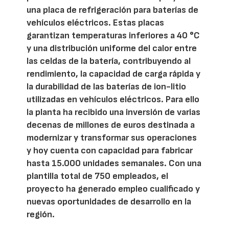
una placa de refrigeración para baterías de
vehículos eléctricos. Estas placas
garantizan temperaturas inferiores a 40 °C
y una distribución uniforme del calor entre
las celdas de la batería, contribuyendo al
rendimiento, la capacidad de carga rápida y
la durabilidad de las baterías de ion-litio
utilizadas en vehículos eléctricos. Para ello
la planta ha recibido una inversión de varias
decenas de millones de euros destinada a
modernizar y transformar sus operaciones
y hoy cuenta con capacidad para fabricar
hasta 15.000 unidades semanales. Con una
plantilla total de 750 empleados, el
proyecto ha generado empleo cualificado y
nuevas oportunidades de desarrollo en la
región.