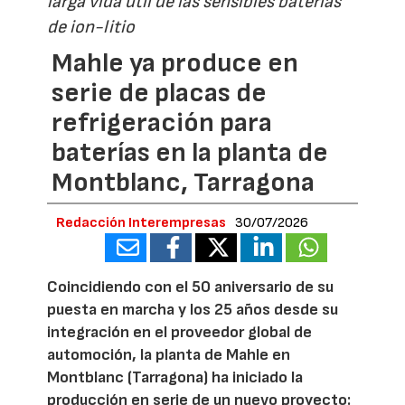
larga vida útil de las sensibles baterías
de ion-litio
Mahle ya produce en
serie de placas de
refrigeración para
baterías en la planta de
Montblanc, Tarragona
Redacción Interempresas
30/07/2026
Coincidiendo con el 50 aniversario de su
puesta en marcha y los 25 años desde su
integración en el proveedor global de
automoción, la planta de Mahle en
Montblanc (Tarragona) ha iniciado la
producción en serie de un nuevo proyecto: