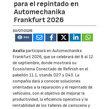
para el repintado en
Automechanika
Frankfurt 2026
30/07/2026
880
Axalta
participará en Automechanika
Frankfurt 2026, que se celebrará del 8 al 12
de septiembre, donde mostrará su
Ecosistema Conectado de Refinish en el
pabellón 11.1, stands D27 y D43. La
compañía dará a conocer soluciones
orientadas a la reparación y el repintado de
vehículos, con el objetivo de mejorar la
productividad, la eficiencia operativa y la
rentabilidad de los talleres de carrocería y