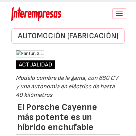
Conmutar
navegació
AUTOMOCIÓN (FABRICACIÓN)
ACTUALIDAD
Modelo cumbre de la gama, con 680 CV
y una autonomía en eléctrico de hasta
40 kilómetros
El Porsche Cayenne
más potente es un
híbrido enchufable