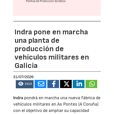
Política de Protección de Datos
Indra pone en marcha
una planta de
producción de
vehículos militares en
Galicia
31/07/2026
1513
Indra
pondrá en marcha una nueva fábrica de
vehículos militares en As Pontes (A Coruña)
con el objetivo de ampliar su capacidad