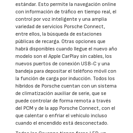
estándar. Esto permite la navegación online
con información de tráfico en tiempo real, el
control por voz inteligente y una amplia
variedad de servicios Porsche Connect,
entre ellos, la búsqueda de estaciones
públicas de recarga. Otras opciones que
habrá disponibles cuando llegue el nuevo año
modelo son el Apple CarPlay sin cables, los
nuevos puertos de conexión USB-C y una
bandeja para depositar el teléfono móvil con
la función de carga por inducción. Todos los
híbridos de Porsche cuentan con un sistema
de climatización auxiliar de serie, que se
puede controlar de forma remota a través
del PCM y de la app Porsche Connect, con el
que calentar o enfriar el vehículo incluso
cuando el encendido está desconectado.