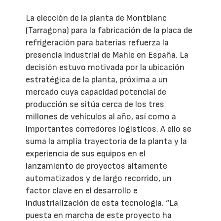
La elección de la planta de Montblanc
(Tarragona) para la fabricación de la placa de
refrigeración para baterías refuerza la
presencia industrial de Mahle en España. La
decisión estuvo motivada por la ubicación
estratégica de la planta, próxima a un
mercado cuya capacidad potencial de
producción se sitúa cerca de los tres
millones de vehículos al año, así como a
importantes corredores logísticos. A ello se
suma la amplia trayectoria de la planta y la
experiencia de sus equipos en el
lanzamiento de proyectos altamente
automatizados y de largo recorrido, un
factor clave en el desarrollo e
industrialización de esta tecnología. “La
puesta en marcha de este proyecto ha