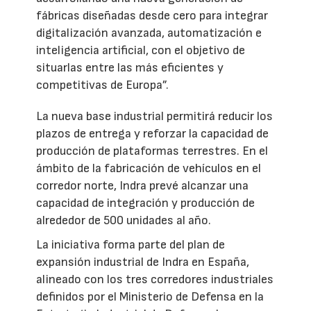
fábricas diseñadas desde cero para integrar
digitalización avanzada, automatización e
inteligencia artificial, con el objetivo de
situarlas entre las más eficientes y
competitivas de Europa”.
La nueva base industrial permitirá reducir los
plazos de entrega y reforzar la capacidad de
producción de plataformas terrestres. En el
ámbito de la fabricación de vehículos en el
corredor norte, Indra prevé alcanzar una
capacidad de integración y producción de
alrededor de 500 unidades al año.
La iniciativa forma parte del plan de
expansión industrial de Indra en España,
alineado con los tres corredores industriales
definidos por el Ministerio de Defensa en la