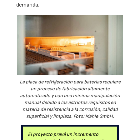
demanda.
La placa de refrigeración para baterías requiere
un proceso de fabricación altamente
automatizado y con una mínima manipulación
manual debido a los estrictos requisitos en
materia de resistencia a la corrosión, calidad
superficial y limpieza. Foto: Mahle GmbH.
El proyecto prevé un incremento