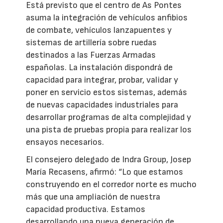
Está previsto que el centro de As Pontes
asuma la integración de vehículos anfibios
de combate, vehículos lanzapuentes y
sistemas de artillería sobre ruedas
destinados a las Fuerzas Armadas
españolas. La instalación dispondrá de
capacidad para integrar, probar, validar y
poner en servicio estos sistemas, además
de nuevas capacidades industriales para
desarrollar programas de alta complejidad y
una pista de pruebas propia para realizar los
ensayos necesarios.
El consejero delegado de Indra Group, Josep
María Recasens, afirmó: “Lo que estamos
construyendo en el corredor norte es mucho
más que una ampliación de nuestra
capacidad productiva. Estamos
desarrollando una nueva generación de