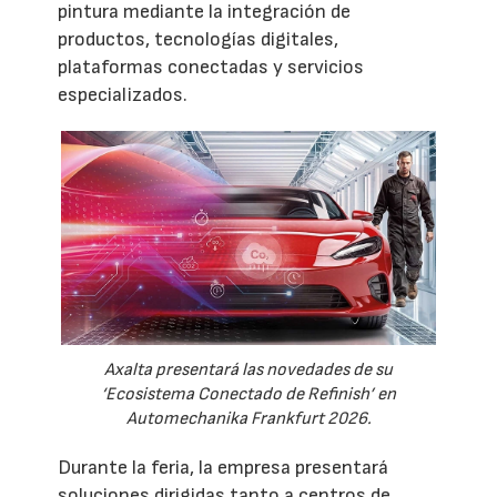
pintura mediante la integración de
productos, tecnologías digitales,
plataformas conectadas y servicios
especializados.
Axalta presentará las novedades de su
‘Ecosistema Conectado de Refinish’ en
Automechanika Frankfurt 2026.
Durante la feria, la empresa presentará
soluciones dirigidas tanto a centros de