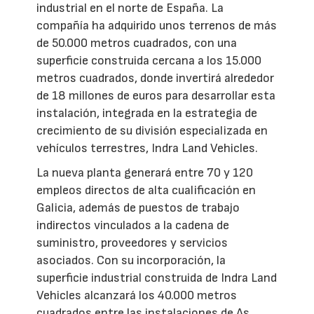
industrial en el norte de España. La
compañía ha adquirido unos terrenos de más
de 50.000 metros cuadrados, con una
superficie construida cercana a los 15.000
metros cuadrados, donde invertirá alrededor
de 18 millones de euros para desarrollar esta
instalación, integrada en la estrategia de
crecimiento de su división especializada en
vehículos terrestres, Indra Land Vehicles.
La nueva planta generará entre 70 y 120
empleos directos de alta cualificación en
Galicia, además de puestos de trabajo
indirectos vinculados a la cadena de
suministro, proveedores y servicios
asociados. Con su incorporación, la
superficie industrial construida de Indra Land
Vehicles alcanzará los 40.000 metros
cuadrados entre las instalaciones de As