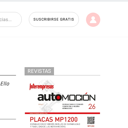
SUSCRIBIRSE GRATIS
REVISTAS
Ello