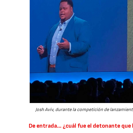
Josh Aviv, durante la competición de lanzamien
De entrada... ¿cuál fue el detonante que