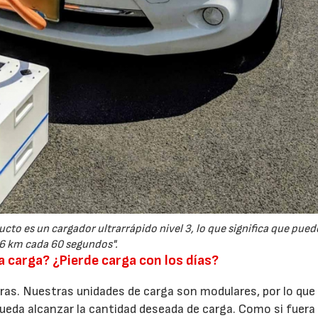
ucto es un cargador ultrarrápido nivel 3, lo que significa que pued
,6 km cada 60 segundos".
 carga? ¿Pierde carga con los días?
ras. Nuestras unidades de carga son modulares, por lo que 
pueda alcanzar la cantidad deseada de carga. Como si fuera