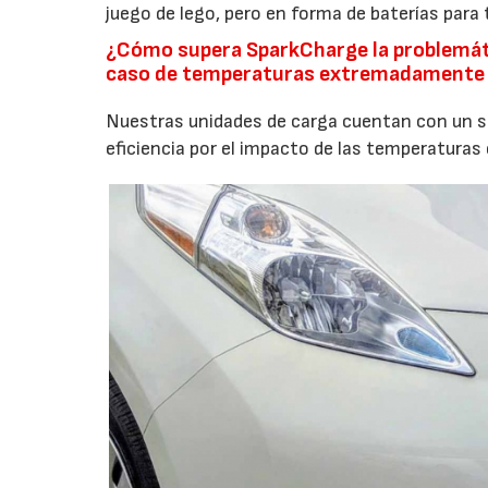
juego de lego, pero en forma de baterías para 
¿Cómo supera SparkCharge la problemát
caso de temperaturas extremadamente baj
Nuestras unidades de carga cuentan con un si
eficiencia por el impacto de las temperaturas