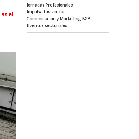
Jornadas Profesionales
Impulsa tus ventas
es el
Comunicación y Marketing B2B
Eventos sectoriales