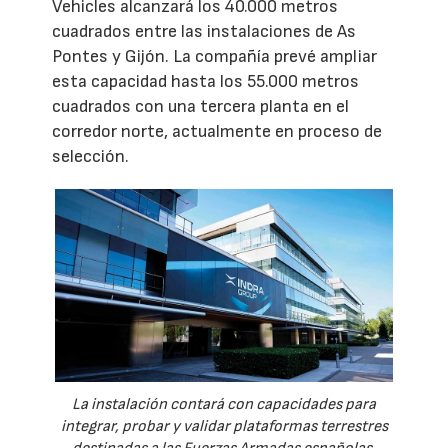
Vehicles alcanzará los 40.000 metros
cuadrados entre las instalaciones de As
Pontes y Gijón. La compañía prevé ampliar
esta capacidad hasta los 55.000 metros
cuadrados con una tercera planta en el
corredor norte, actualmente en proceso de
selección.
La instalación contará con capacidades para
integrar, probar y validar plataformas terrestres