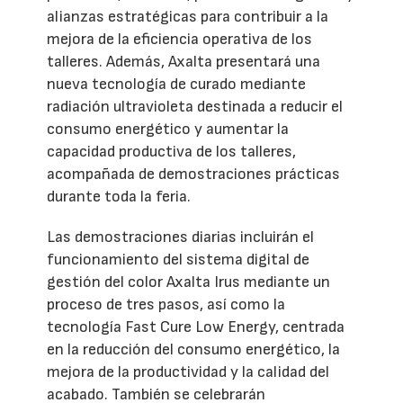
alianzas estratégicas para contribuir a la
mejora de la eficiencia operativa de los
talleres. Además, Axalta presentará una
nueva tecnología de curado mediante
radiación ultravioleta destinada a reducir el
consumo energético y aumentar la
capacidad productiva de los talleres,
acompañada de demostraciones prácticas
durante toda la feria.
Las demostraciones diarias incluirán el
funcionamiento del sistema digital de
gestión del color Axalta Irus mediante un
proceso de tres pasos, así como la
tecnología Fast Cure Low Energy, centrada
en la reducción del consumo energético, la
mejora de la productividad y la calidad del
acabado. También se celebrarán