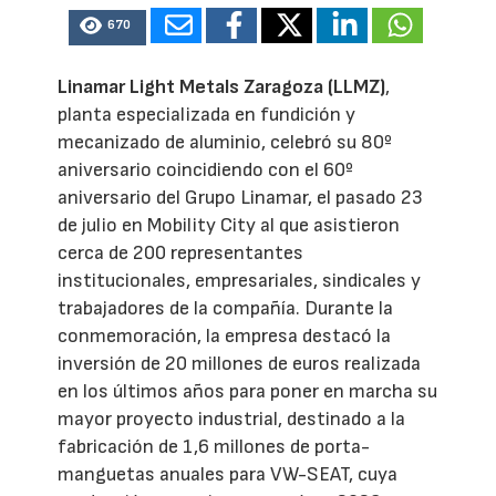
670
Linamar Light Metals Zaragoza (LLMZ)
,
planta especializada en fundición y
mecanizado de aluminio, celebró su 80º
aniversario coincidiendo con el 60º
aniversario del Grupo Linamar, el pasado 23
de julio en Mobility City al que asistieron
cerca de 200 representantes
institucionales, empresariales, sindicales y
trabajadores de la compañía. Durante la
conmemoración, la empresa destacó la
inversión de 20 millones de euros realizada
en los últimos años para poner en marcha su
mayor proyecto industrial, destinado a la
fabricación de 1,6 millones de porta-
manguetas anuales para VW-SEAT, cuya