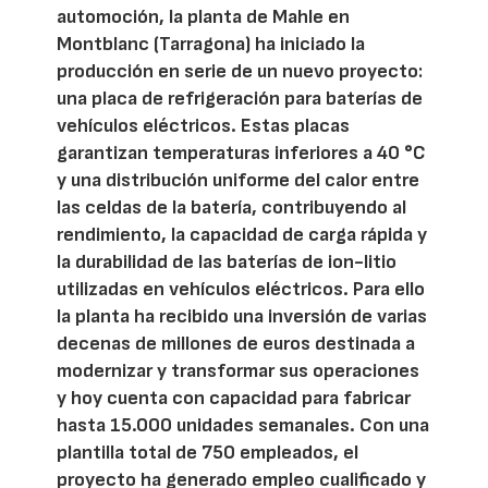
automoción, la planta de Mahle en
Montblanc (Tarragona) ha iniciado la
producción en serie de un nuevo proyecto:
una placa de refrigeración para baterías de
vehículos eléctricos. Estas placas
garantizan temperaturas inferiores a 40 °C
y una distribución uniforme del calor entre
las celdas de la batería, contribuyendo al
rendimiento, la capacidad de carga rápida y
la durabilidad de las baterías de ion-litio
utilizadas en vehículos eléctricos. Para ello
la planta ha recibido una inversión de varias
decenas de millones de euros destinada a
modernizar y transformar sus operaciones
y hoy cuenta con capacidad para fabricar
hasta 15.000 unidades semanales. Con una
plantilla total de 750 empleados, el
proyecto ha generado empleo cualificado y