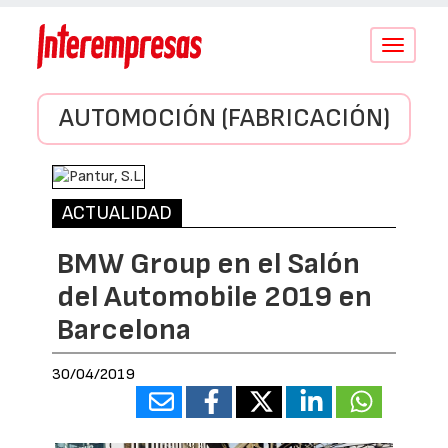
Conmutar
navegació
AUTOMOCIÓN (FABRICACIÓN)
ACTUALIDAD
BMW Group en el Salón
del Automobile 2019 en
Barcelona
30/04/2019