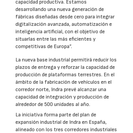
capacidad productiva. Estamos
desarrollando una nueva generación de
fábricas diseñadas desde cero para integrar
digitalización avanzada, automatización e
inteligencia artificial, con el objetivo de
situarlas entre las más eficientes y
competitivas de Europa”.
La nueva base industrial permitirá reducir los
plazos de entrega y reforzar la capacidad de
producción de plataformas terrestres. En el
ámbito de la fabricación de vehículos en el
corredor norte, Indra prevé alcanzar una
capacidad de integración y producción de
alrededor de 500 unidades al año.
La iniciativa forma parte del plan de
expansión industrial de Indra en España,
alineado con los tres corredores industriales