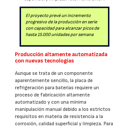
El proyecto prevé un incremento
progresivo de la producción en serie
con capacidad para alcanzar picos de
hasta 15.000 unidades por semana
Producción altamente automatizada
con nuevas tecnologías
Aunque se trata de un componente
aparentemente sencillo, la placa de
refrigeración para baterías requiere un
proceso de fabricación altamente
automatizado y con una mínima
manipulación manual debido a los estrictos
requisitos en materia de resistencia a la
corrosión, calidad superficial y limpieza. Para