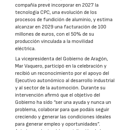
compañía prevé incorporar en 2027 la
tecnología CPC, una evolución de los
procesos de fundición de aluminio, y estima
alcanzar en 2029 una facturación de 100
millones de euros, con el 50% de su
producción vinculada a la movilidad
eléctrica.
La vicepresidenta del Gobierno de Aragón,
Mar Vaquero, participó en la celebración y
recibió un reconocimiento por el apoyo del
Ejecutivo autonómico al desarrollo industrial
y al sector de la automoción. Durante su
intervención afirmó que el objetivo del
Gobierno ha sido “ser una ayuda y nunca un
problema, colaborar para que podáis seguir
creciendo y generar las condiciones ideales
para generar empleo y oportunidades”.