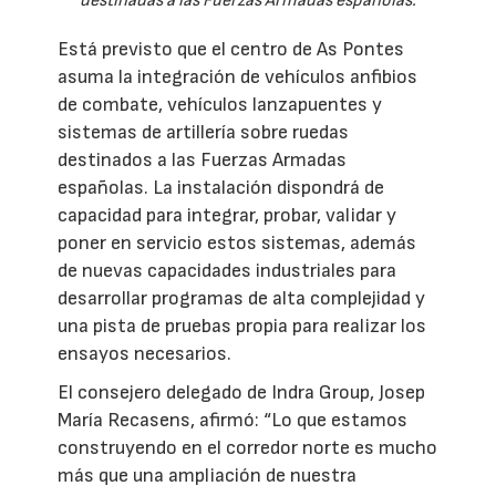
destinadas a las Fuerzas Armadas españolas.
Está previsto que el centro de As Pontes
asuma la integración de vehículos anfibios
de combate, vehículos lanzapuentes y
sistemas de artillería sobre ruedas
destinados a las Fuerzas Armadas
españolas. La instalación dispondrá de
capacidad para integrar, probar, validar y
poner en servicio estos sistemas, además
de nuevas capacidades industriales para
desarrollar programas de alta complejidad y
una pista de pruebas propia para realizar los
ensayos necesarios.
El consejero delegado de Indra Group, Josep
María Recasens, afirmó: “Lo que estamos
construyendo en el corredor norte es mucho
más que una ampliación de nuestra