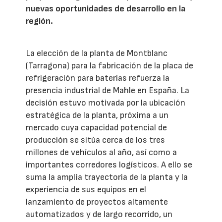
nuevas oportunidades de desarrollo en la
región.
La elección de la planta de Montblanc
(Tarragona) para la fabricación de la placa de
refrigeración para baterías refuerza la
presencia industrial de Mahle en España. La
decisión estuvo motivada por la ubicación
estratégica de la planta, próxima a un
mercado cuya capacidad potencial de
producción se sitúa cerca de los tres
millones de vehículos al año, así como a
importantes corredores logísticos. A ello se
suma la amplia trayectoria de la planta y la
experiencia de sus equipos en el
lanzamiento de proyectos altamente
automatizados y de largo recorrido, un