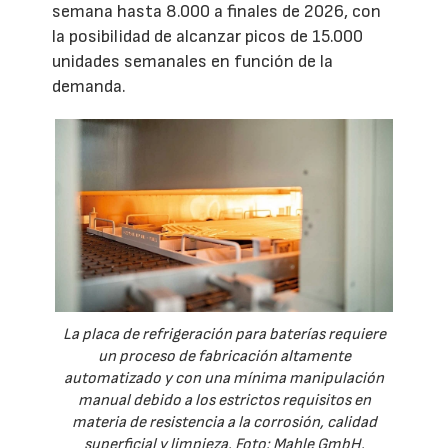
semana hasta 8.000 a finales de 2026, con
la posibilidad de alcanzar picos de 15.000
unidades semanales en función de la
demanda.
La placa de refrigeración para baterías requiere
un proceso de fabricación altamente
automatizado y con una mínima manipulación
manual debido a los estrictos requisitos en
materia de resistencia a la corrosión, calidad
superficial y limpieza. Foto: Mahle GmbH.