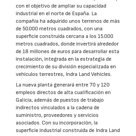
con el objetivo de ampliar su capacidad
industrial en el norte de España. La
compañía ha adquirido unos terrenos de más
de 50.000 metros cuadrados, con una
superficie construida cercana a los 15.000
metros cuadrados, donde invertirá alrededor
de 18 millones de euros para desarrollar esta
instalación, integrada en la estrategia de
crecimiento de su división especializada en
vehículos terrestres, Indra Land Vehicles.
La nueva planta generará entre 70 y 120
empleos directos de alta cualificación en
Galicia, además de puestos de trabajo
indirectos vinculados a la cadena de
suministro, proveedores y servicios
asociados. Con su incorporación, la
superficie industrial construida de Indra Land