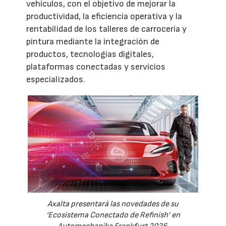
vehículos, con el objetivo de mejorar la
productividad, la eficiencia operativa y la
rentabilidad de los talleres de carrocería y
pintura mediante la integración de
productos, tecnologías digitales,
plataformas conectadas y servicios
especializados.
Axalta presentará las novedades de su
‘Ecosistema Conectado de Refinish’ en