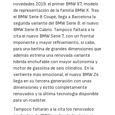
novedades 2019: el primer BMW X7, modelo
de representación de la familia BMW X. Tras
el BMW Serie 8 Coupé, llega a Barcelona la
segunda variante del BMW Serie 8: el nuevo
BMW Serie 8 Cabrio. Tampoco faltará a la
cita el nuevo BMW Serie 7, con un frontal
imponente y mayor refinamiento, si cabe,
para una berlina de grandes dimensiones que
además estrena una renovada variante
híbrida enchufable con mayor autonomía y
motor de gasolina de seis cilindros. En la
vertiente más emocional, el nuevo BMW Z4
llega en su tercera generación con unas
dimensiones y estilo completamente
renovados y la última tecnología disponible
para un roadster.
Tampoco faltarán a la cita los renovados