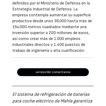
definidos por el Ministerio de Defensa en la
Estrategia Industrial de Defensa. La
empresa contempla aumentar su superficie
productiva desde unos 36.000 hasta más de
154.000 metros cuadrados mediante una
inversión superior a 200 millones de euros,
así como crear más de 1.000 empleos
industriales directos y 1.400 puestos de
trabajo de ingeniería y alta cualificación.
ver/escribir comentarios
El sistema de refrigeración de baterías
para coche eléctrico de Mahle garantiza