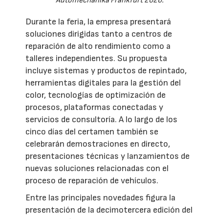
Automechanika Frankfurt 2026.
Durante la feria, la empresa presentará
soluciones dirigidas tanto a centros de
reparación de alto rendimiento como a
talleres independientes. Su propuesta
incluye sistemas y productos de repintado,
herramientas digitales para la gestión del
color, tecnologías de optimización de
procesos, plataformas conectadas y
servicios de consultoría. A lo largo de los
cinco días del certamen también se
celebrarán demostraciones en directo,
presentaciones técnicas y lanzamientos de
nuevas soluciones relacionadas con el
proceso de reparación de vehículos.
Entre las principales novedades figura la
presentación de la decimotercera edición del