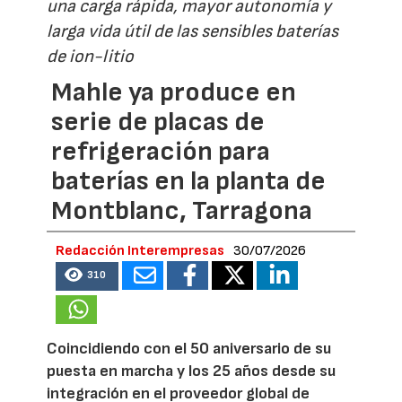
una carga rápida, mayor autonomía y
larga vida útil de las sensibles baterías
de ion-litio
Mahle ya produce en
serie de placas de
refrigeración para
baterías en la planta de
Montblanc, Tarragona
Redacción Interempresas
30/07/2026
310
Coincidiendo con el 50 aniversario de su
puesta en marcha y los 25 años desde su
integración en el proveedor global de