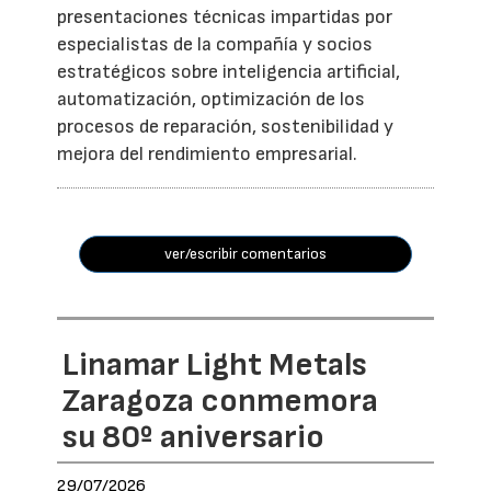
presentaciones técnicas impartidas por
especialistas de la compañía y socios
estratégicos sobre inteligencia artificial,
automatización, optimización de los
procesos de reparación, sostenibilidad y
mejora del rendimiento empresarial.
ver/escribir comentarios
Linamar Light Metals
Zaragoza conmemora
su 80º aniversario
29/07/2026