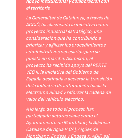
Apoyo institucional y colaboración con
el territorio
La Generalitat de Catalunya, a través de
ACCIÓ, ha clasificado la iniciativa como
proyecto industrial estratégico, una
consideración que ha contribuido a
priorizar y agilizar los procedimientos
administrativos necesarios para su
puesta en marcha. Asimismo, el
proyecto ha recibido apoyo del PERTE
VEC II, la iniciativa del Gobierno de
España destinada a acelerar la transición
de la industria de automoción hacia la
electromovilidad y reforzar la cadena de
valor del vehículo eléctrico.
A lo largo de todo el proceso han
participado actores clave como el
Ayuntamiento de Montblanc, la Agencia
Catalana del Agua (ACA), Aigües de
Montblanc, Endesa y Endesa X, ADIF, así