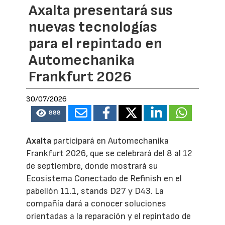
Axalta presentará sus
nuevas tecnologías
para el repintado en
Automechanika
Frankfurt 2026
30/07/2026
888
Axalta
participará en Automechanika
Frankfurt 2026, que se celebrará del 8 al 12
de septiembre, donde mostrará su
Ecosistema Conectado de Refinish en el
pabellón 11.1, stands D27 y D43. La
compañía dará a conocer soluciones
orientadas a la reparación y el repintado de