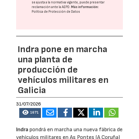
se ajusta a la normativa vigente, puede presentar
reclamación ante la
AEPD
.
Más información:
Política de Protección de Datos
Indra pone en marcha
una planta de
producción de
vehículos militares en
Galicia
31/07/2026
1671
Indra
pondrá en marcha una nueva fábrica de
vehículos militares en As Pontes (A Coruña)