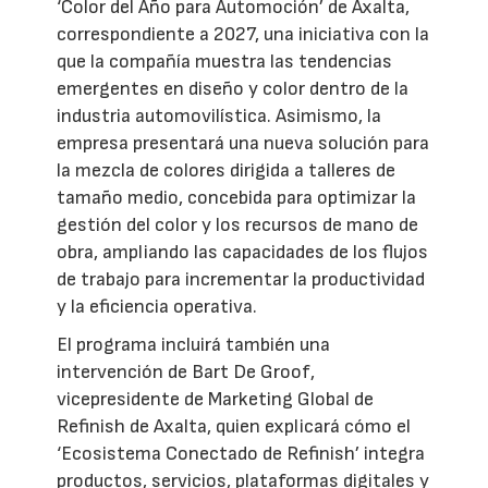
‘Color del Año para Automoción’ de Axalta,
correspondiente a 2027, una iniciativa con la
que la compañía muestra las tendencias
emergentes en diseño y color dentro de la
industria automovilística. Asimismo, la
empresa presentará una nueva solución para
la mezcla de colores dirigida a talleres de
tamaño medio, concebida para optimizar la
gestión del color y los recursos de mano de
obra, ampliando las capacidades de los flujos
de trabajo para incrementar la productividad
y la eficiencia operativa.
El programa incluirá también una
intervención de Bart De Groof,
vicepresidente de Marketing Global de
Refinish de Axalta, quien explicará cómo el
‘Ecosistema Conectado de Refinish’ integra
productos, servicios, plataformas digitales y