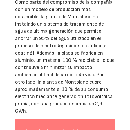
Como parte del compromiso de la compañía
con un modelo de producción más
sostenible, la planta de Montblanc ha
instalado un sistema de tratamiento de
agua de última generación que permite
ahorrar un 95% del agua utilizada en el
proceso de electrodeposición catódica (e-
coating). Además, la placa se fabrica en
aluminio, un material 100 % reciclable, lo que
contribuye a minimizar su impacto
ambiental al final de su ciclo de vida. Por
otro lado, la planta de Montblanc cubre
aproximadamente el 10 % de su consumo
eléctrico mediante generación fotovoltaica
propia, con una producción anual de 2,9
GWh.