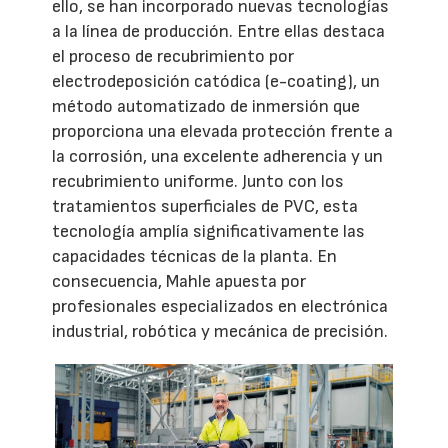
ello, se han incorporado nuevas tecnologías
a la línea de producción. Entre ellas destaca
el proceso de recubrimiento por
electrodeposición catódica (e-coating), un
método automatizado de inmersión que
proporciona una elevada protección frente a
la corrosión, una excelente adherencia y un
recubrimiento uniforme. Junto con los
tratamientos superficiales de PVC, esta
tecnología amplía significativamente las
capacidades técnicas de la planta. En
consecuencia, Mahle apuesta por
profesionales especializados en electrónica
industrial, robótica y mecánica de precisión.