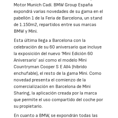
Motor Munich Cadí. BMW Group España
expondrá varias novedades de su gama en el
pabellón 1 de la Feria de Barcelona, un stand
de 1.150m2, repartidos entre sus marcas
BMW y Mini.
Esta última llega a Barcelona con la
celebración de su 60 aniversario que incluye
la exposición del nuevo ‘Mini Edición 60
Aniversario’ así como el modelo Mini
Countryman Cooper S E All4 (híbrido
enchufable), el resto de la gama Mini. Como
novedad presenta el comienzo de la
comercialización en Barcelona de Mini
Sharing, la aplicación creada por la marca
que permite el uso compartido del coche por
su propietario.
En cuanto a BMW, se expondrán todas las