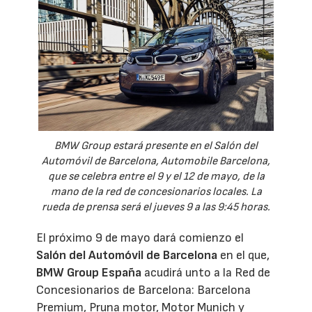
BMW Group estará presente en el Salón del
Automóvil de Barcelona, Automobile Barcelona,
que se celebra entre el 9 y el 12 de mayo, de la
mano de la red de concesionarios locales. La
rueda de prensa será el jueves 9 a las 9:45 horas.
El próximo 9 de mayo dará comienzo el
Salón del Automóvil de Barcelona
en el que,
BMW Group España
acudirá unto a la Red de
Concesionarios de Barcelona: Barcelona
Premium, Pruna motor, Motor Munich y