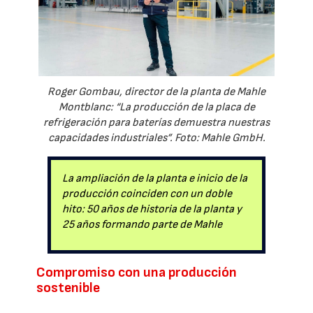
Roger Gombau, director de la planta de Mahle
Montblanc: “La producción de la placa de
refrigeración para baterías demuestra nuestras
capacidades industriales”. Foto: Mahle GmbH.
La ampliación de la planta e inicio de la
producción coinciden con un doble
hito: 50 años de historia de la planta y
25 años formando parte de Mahle
Compromiso con una producción
sostenible