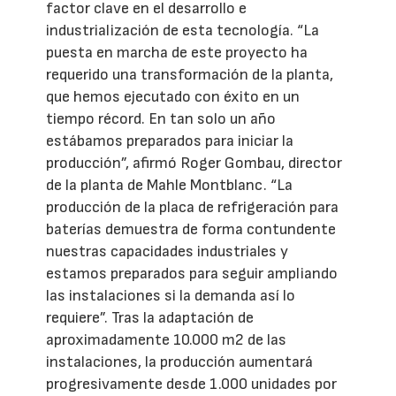
factor clave en el desarrollo e
industrialización de esta tecnología. “La
puesta en marcha de este proyecto ha
requerido una transformación de la planta,
que hemos ejecutado con éxito en un
tiempo récord. En tan solo un año
estábamos preparados para iniciar la
producción”, afirmó Roger Gombau, director
de la planta de Mahle Montblanc. “La
producción de la placa de refrigeración para
baterías demuestra de forma contundente
nuestras capacidades industriales y
estamos preparados para seguir ampliando
las instalaciones si la demanda así lo
requiere”. Tras la adaptación de
aproximadamente 10.000 m2 de las
instalaciones, la producción aumentará
progresivamente desde 1.000 unidades por