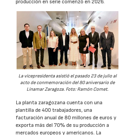
producción en serie comenzó en 2026.
La vicepresidenta asistió el pasado 23 de julio al
acto de conmemoración del 80 aniversario de
Linamar Zaragoza. Foto: Ramón Comet.
La planta zaragozana cuenta con una
plantilla de 400 trabajadores, una
facturación anual de 80 millones de euros y
exporta más del 70% de su producción a
mercados europeos y americanos. La