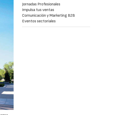
Jornadas Profesionales
Impulsa tus ventas
Comunicación y Marketing B2B
Eventos sectoriales