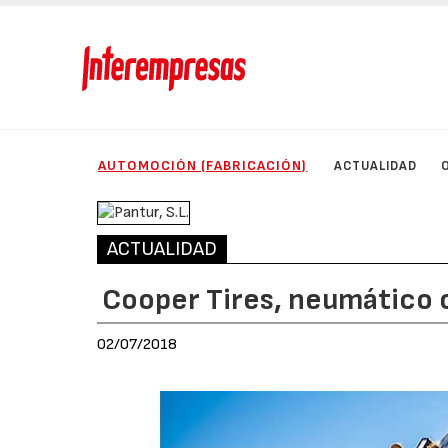
AUTOMOCIÓN (FABRICACIÓN)
ACTUALIDAD
ACTUALIDAD
Cooper Tires, neumático of
02/07/2018