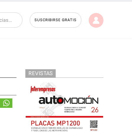
SUSCRIBIRSE GRATIS
REVISTAS