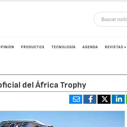
OPINIÓN
PRODUCTOS
TECNOLOGÍA
AGENDA
REVISTAS
icial del África Trophy