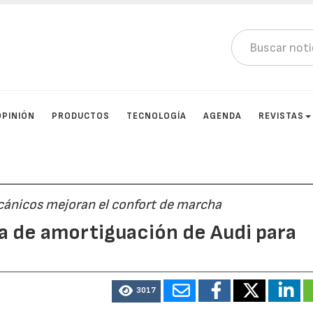
OPINIÓN
PRODUCTOS
TECNOLOGÍA
AGENDA
REVISTAS
cánicos mejoran el confort de marcha
a de amortiguación de Audi para
3017