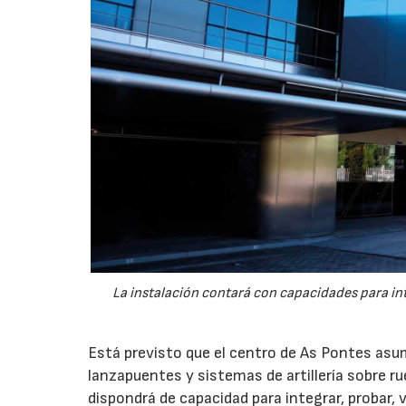
La instalación contará con capacidades para int
Está previsto que el centro de As Pontes asum
lanzapuentes y sistemas de artillería sobre r
dispondrá de capacidad para integrar, probar,