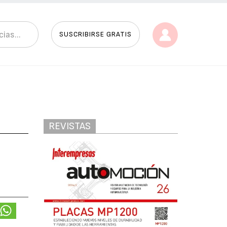
SUSCRIBIRSE GRATIS
REVISTAS