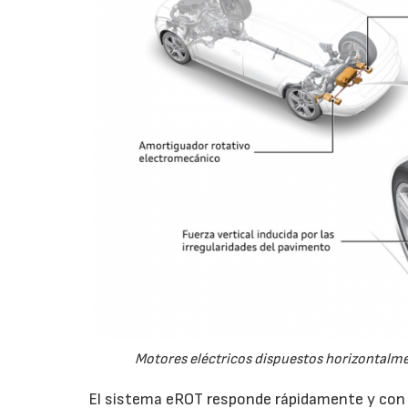
Motores eléctricos dispuestos horizontalme
El sistema eROT responde rápidamente y con 