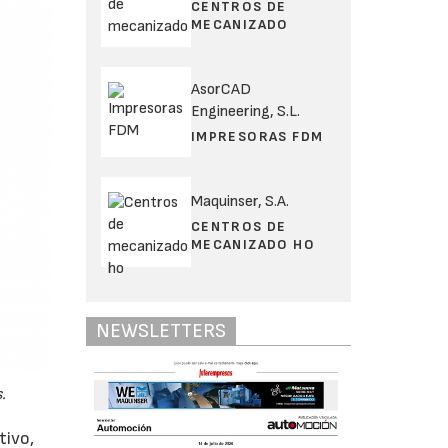
CENTROS DE
MECANIZADO
AsorCAD
Engineering, S.L.
IMPRESORAS FDM
Maquinser, S.A.
CENTROS DE
MECANIZADO HO
NEWSLETTERS
.
tivo,