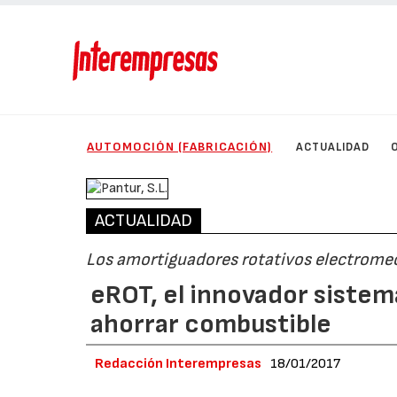
AUTOMOCIÓN (FABRICACIÓN)
ACTUALIDAD
ACTUALIDAD
Los amortiguadores rotativos electrome
eROT, el innovador sistem
ahorrar combustible
Redacción Interempresas
18/01/2017