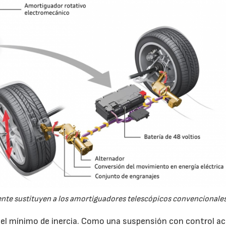
nte sustituyen a los amortiguadores telescópicos convencionales
el mínimo de inercia. Como una suspensión con control ac