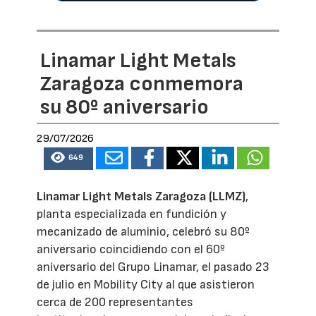
Linamar Light Metals
Zaragoza conmemora
su 80º aniversario
29/07/2026
649
Linamar Light Metals Zaragoza (LLMZ)
,
planta especializada en fundición y
mecanizado de aluminio, celebró su 80º
aniversario coincidiendo con el 60º
aniversario del Grupo Linamar, el pasado 23
de julio en Mobility City al que asistieron
cerca de 200 representantes