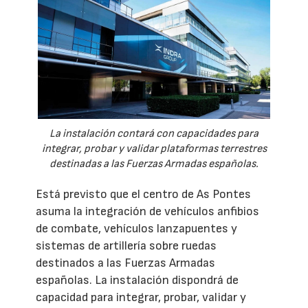
La instalación contará con capacidades para
integrar, probar y validar plataformas terrestres
destinadas a las Fuerzas Armadas españolas.
Está previsto que el centro de As Pontes
asuma la integración de vehículos anfibios
de combate, vehículos lanzapuentes y
sistemas de artillería sobre ruedas
destinados a las Fuerzas Armadas
españolas. La instalación dispondrá de
capacidad para integrar, probar, validar y