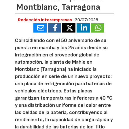
Montblanc, Tarragona
Redacción Interempresas
30/07/2026
Coincidiendo con el 50 aniversario de su
puesta en marcha y los 25 años desde su
integración en el proveedor global de
automoción, la planta de Mahle en
Montblanc (Tarragona) ha iniciado la
producción en serie de un nuevo proyecto:
una placa de refrigeración para baterías de
vehículos eléctricos. Estas placas
garantizan temperaturas inferiores a 40 °C
y una distribución uniforme del calor entre
las celdas de la batería, contribuyendo al
rendimiento, la capacidad de carga rápida y
la durabilidad de las baterías de ion-litio