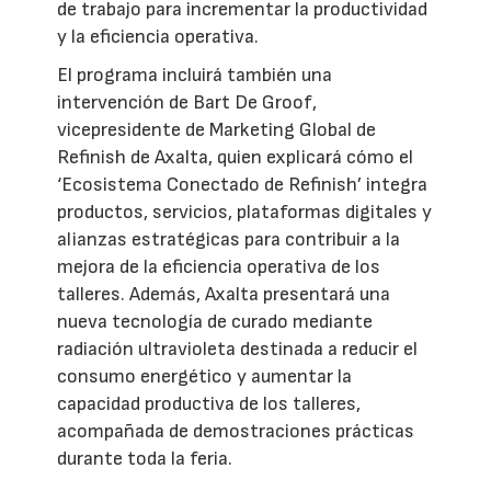
de trabajo para incrementar la productividad
y la eficiencia operativa.
El programa incluirá también una
intervención de Bart De Groof,
vicepresidente de Marketing Global de
Refinish de Axalta, quien explicará cómo el
‘Ecosistema Conectado de Refinish’ integra
productos, servicios, plataformas digitales y
alianzas estratégicas para contribuir a la
mejora de la eficiencia operativa de los
talleres. Además, Axalta presentará una
nueva tecnología de curado mediante
radiación ultravioleta destinada a reducir el
consumo energético y aumentar la
capacidad productiva de los talleres,
acompañada de demostraciones prácticas
durante toda la feria.