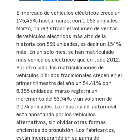
El mercado de vehículos eléctricos crece un
175,46% hasta marzo, con 1.055 unidades.
Marzo, ha registrado el volumen de ventas
de vehículos eléctricos más alto de la
historia con 559 unidades, es decir un 154%
más. En un solo mes, se han matriculado
más vehículos eléctricos que en todo 2012.
Por otro lado, las matriculaciones de
vehículos híbridos tradicionales crecen en el
primer trimestre del año un 54,41% con
6.385 unidades. marzo registra un
incremento del 53,74% y un volumen de
2.174 unidades. La industria del automóvil
está apostando por los vehículos
alternativos, sin olvidar otras formas
eficientes de propulsión. Los fabricantes,
están incorporando en su gama de