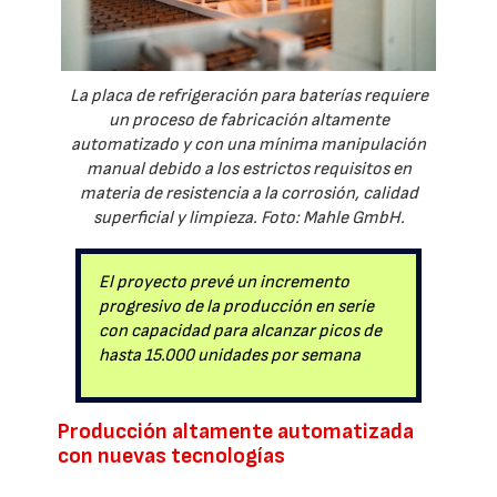
La placa de refrigeración para baterías requiere
un proceso de fabricación altamente
automatizado y con una mínima manipulación
manual debido a los estrictos requisitos en
materia de resistencia a la corrosión, calidad
superficial y limpieza. Foto: Mahle GmbH.
El proyecto prevé un incremento
progresivo de la producción en serie
con capacidad para alcanzar picos de
hasta 15.000 unidades por semana
Producción altamente automatizada
con nuevas tecnologías