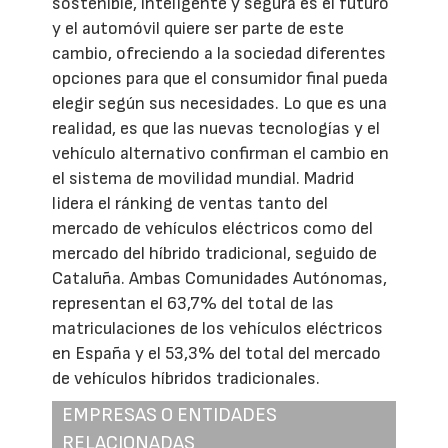
sostenible, inteligente y segura es el futuro
y el automóvil quiere ser parte de este
cambio, ofreciendo a la sociedad diferentes
opciones para que el consumidor final pueda
elegir según sus necesidades. Lo que es una
realidad, es que las nuevas tecnologías y el
vehículo alternativo confirman el cambio en
el sistema de movilidad mundial. Madrid
lidera el ránking de ventas tanto del
mercado de vehículos eléctricos como del
mercado del híbrido tradicional, seguido de
Cataluña. Ambas Comunidades Autónomas,
representan el 63,7% del total de las
matriculaciones de los vehículos eléctricos
en España y el 53,3% del total del mercado
de vehículos híbridos tradicionales.
EMPRESAS O ENTIDADES
RELACIONADAS