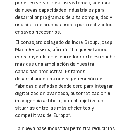
poner en servicio estos sistemas, además
de nuevas capacidades industriales para
desarrollar programas de alta complejidad y
una pista de pruebas propia para realizar los
ensayos necesarios.
El consejero delegado de Indra Group, Josep
María Recasens, afirmó: “Lo que estamos
construyendo en el corredor norte es mucho
más que una ampliación de nuestra
capacidad productiva. Estamos
desarrollando una nueva generación de
fábricas diseñadas desde cero para integrar
digitalización avanzada, automatización e
inteligencia artificial, con el objetivo de
situarlas entre las más eficientes y
competitivas de Europa”.
La nueva base industrial permitirá reducir los