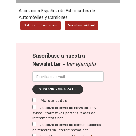
Asociación Española de Fabricantes de
Automóviles y Camiones
Solicitar información
Ver stand virtual
Suscríbase a nuestra
Newsletter -
Ver ejemplo
SUSCRIBIRME GRATIS
Marcar todos
Autorizo el envío de newsletters y
avisos informativos personalizados de
interempresas.net
Autorizo el envío de comunicaciones
de terceros vía interempresas.net