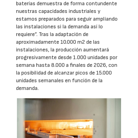
baterías demuestra de forma contundente
nuestras capacidades industriales y
estamos preparados para seguir ampliando
las instalaciones si la demanda así lo
requiere”. Tras la adaptación de
aproximadamente 10.000 m2 de las
instalaciones, la producción aumentará
progresivamente desde 1.000 unidades por
semana hasta 8.000 a finales de 2026, con
la posibilidad de alcanzar picos de 15.000
unidades semanales en función de la
demanda.