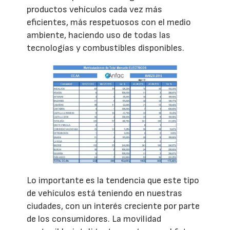
productos vehículos cada vez más
eficientes, más respetuosos con el medio
ambiente, haciendo uso de todas las
tecnologías y combustibles disponibles.
Lo importante es la tendencia que este tipo
de vehículos está teniendo en nuestras
ciudades, con un interés creciente por parte
de los consumidores. La movilidad