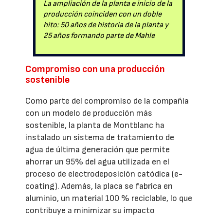
La ampliación de la planta e inicio de la
producción coinciden con un doble
hito: 50 años de historia de la planta y
25 años formando parte de Mahle
Compromiso con una producción
sostenible
Como parte del compromiso de la compañía
con un modelo de producción más
sostenible, la planta de Montblanc ha
instalado un sistema de tratamiento de
agua de última generación que permite
ahorrar un 95% del agua utilizada en el
proceso de electrodeposición catódica (e-
coating). Además, la placa se fabrica en
aluminio, un material 100 % reciclable, lo que
contribuye a minimizar su impacto