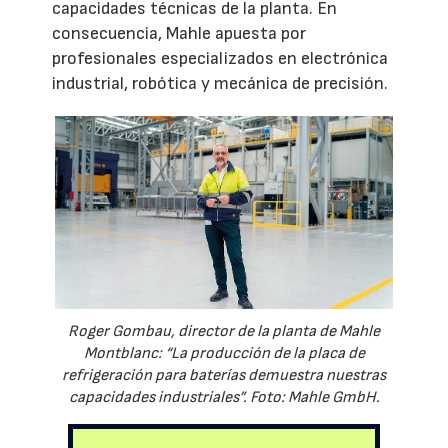
capacidades técnicas de la planta. En
consecuencia, Mahle apuesta por
profesionales especializados en electrónica
industrial, robótica y mecánica de precisión.
Roger Gombau, director de la planta de Mahle
Montblanc: “La producción de la placa de
refrigeración para baterías demuestra nuestras
capacidades industriales”. Foto: Mahle GmbH.