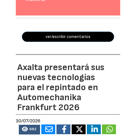
ver/escribir comentarios
Axalta presentará sus
nuevas tecnologías
para el repintado en
Automechanika
Frankfurt 2026
30/07/2026
882