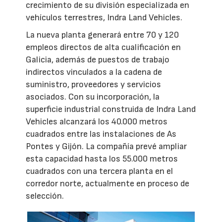
crecimiento de su división especializada en
vehículos terrestres, Indra Land Vehicles.
La nueva planta generará entre 70 y 120
empleos directos de alta cualificación en
Galicia, además de puestos de trabajo
indirectos vinculados a la cadena de
suministro, proveedores y servicios
asociados. Con su incorporación, la
superficie industrial construida de Indra Land
Vehicles alcanzará los 40.000 metros
cuadrados entre las instalaciones de As
Pontes y Gijón. La compañía prevé ampliar
esta capacidad hasta los 55.000 metros
cuadrados con una tercera planta en el
corredor norte, actualmente en proceso de
selección.