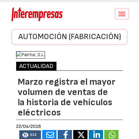
Conmutar
navegació
AUTOMOCIÓN (FABRICACIÓN)
ACTUALIDAD
Marzo registra el mayor
volumen de ventas de
la historia de vehículos
eléctricos
22/04/2016
512