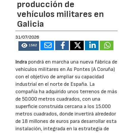
producción de
vehículos militares en
Galicia
31/07/2026
1562
Indra
pondrá en marcha una nueva fábrica de
vehículos militares en As Pontes (A Coruña)
con el objetivo de ampliar su capacidad
industrial en el norte de España. La
compañía ha adquirido unos terrenos de más
de 50.000 metros cuadrados, con una
superficie construida cercana a los 15.000
metros cuadrados, donde invertirá alrededor
de 18 millones de euros para desarrollar esta
instalación, integrada en la estrategia de