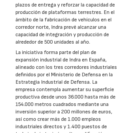
plazos de entrega y reforzar la capacidad de
producción de plataformas terrestres. En el
ámbito de la fabricación de vehículos en el
corredor norte, Indra prevé alcanzar una
capacidad de integración y producción de
alrededor de 500 unidades al año.
La iniciativa forma parte del plan de
expansión industrial de Indra en España,
alineado con los tres corredores industriales
definidos por el Ministerio de Defensa en la
Estrategia Industrial de Defensa. La
empresa contempla aumentar su superficie
productiva desde unos 36.000 hasta más de
154.000 metros cuadrados mediante una
inversión superior a 200 millones de euros,
así como crear más de 1.000 empleos
industriales directos y 1.400 puestos de