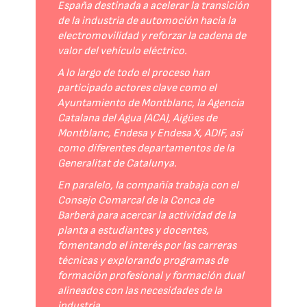
España destinada a acelerar la transición
de la industria de automoción hacia la
electromovilidad y reforzar la cadena de
valor del vehículo eléctrico.
A lo largo de todo el proceso han
participado actores clave como el
Ayuntamiento de Montblanc, la Agencia
Catalana del Agua (ACA), Aigües de
Montblanc, Endesa y Endesa X, ADIF, así
como diferentes departamentos de la
Generalitat de Catalunya.
En paralelo, la compañía trabaja con el
Consejo Comarcal de la Conca de
Barberà para acercar la actividad de la
planta a estudiantes y docentes,
fomentando el interés por las carreras
técnicas y explorando programas de
formación profesional y formación dual
alineados con las necesidades de la
industria.