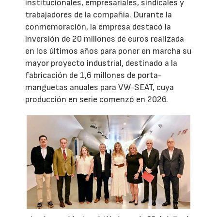
institucionales, empresariales, sindicales y
trabajadores de la compañía. Durante la
conmemoración, la empresa destacó la
inversión de 20 millones de euros realizada
en los últimos años para poner en marcha su
mayor proyecto industrial, destinado a la
fabricación de 1,6 millones de porta-
manguetas anuales para VW-SEAT, cuya
producción en serie comenzó en 2026.