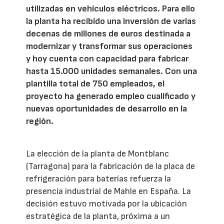
utilizadas en vehículos eléctricos. Para ello
la planta ha recibido una inversión de varias
decenas de millones de euros destinada a
modernizar y transformar sus operaciones
y hoy cuenta con capacidad para fabricar
hasta 15.000 unidades semanales. Con una
plantilla total de 750 empleados, el
proyecto ha generado empleo cualificado y
nuevas oportunidades de desarrollo en la
región.
La elección de la planta de Montblanc
(Tarragona) para la fabricación de la placa de
refrigeración para baterías refuerza la
presencia industrial de Mahle en España. La
decisión estuvo motivada por la ubicación
estratégica de la planta, próxima a un