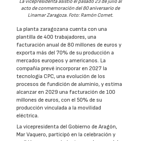
La vicepresidenta asistió el pasado 23 de julio al
acto de conmemoración del 80 aniversario de
Linamar Zaragoza. Foto: Ramón Comet.
La planta zaragozana cuenta con una
plantilla de 400 trabajadores, una
facturación anual de 80 millones de euros y
exporta más del 70% de su producción a
mercados europeos y americanos. La
compañía prevé incorporar en 2027 la
tecnología CPC, una evolución de los
procesos de fundición de aluminio, y estima
alcanzar en 2029 una facturación de 100
millones de euros, con el 50% de su
producción vinculada a la movilidad
eléctrica.
La vicepresidenta del Gobierno de Aragón,
Mar Vaquero, participó en la celebración y