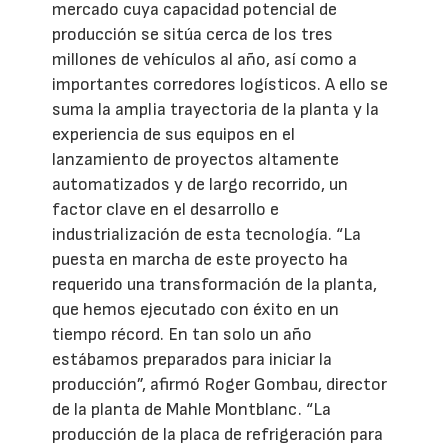
mercado cuya capacidad potencial de
producción se sitúa cerca de los tres
millones de vehículos al año, así como a
importantes corredores logísticos. A ello se
suma la amplia trayectoria de la planta y la
experiencia de sus equipos en el
lanzamiento de proyectos altamente
automatizados y de largo recorrido, un
factor clave en el desarrollo e
industrialización de esta tecnología. “La
puesta en marcha de este proyecto ha
requerido una transformación de la planta,
que hemos ejecutado con éxito en un
tiempo récord. En tan solo un año
estábamos preparados para iniciar la
producción”, afirmó Roger Gombau, director
de la planta de Mahle Montblanc. “La
producción de la placa de refrigeración para