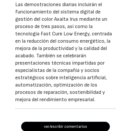
Las demostraciones diarias incluirán el
funcionamiento del sistema digital de
gestión del color Axalta Irus mediante un
proceso de tres pasos, así como la
tecnología Fast Cure Low Energy, centrada
en la reducción del consumo energético, la
mejora de la productividad y la calidad del
acabado. También se celebrarán
presentaciones técnicas impartidas por
especialistas de la compañía y socios
estratégicos sobre inteligencia artificial,
automatización, optimización de los
procesos de reparación, sostenibilidad y
mejora del rendimiento empresarial.
ver/escribir comentarios