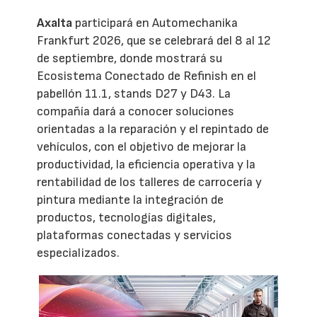
Axalta
participará en Automechanika
Frankfurt 2026, que se celebrará del 8 al 12
de septiembre, donde mostrará su
Ecosistema Conectado de Refinish en el
pabellón 11.1, stands D27 y D43. La
compañía dará a conocer soluciones
orientadas a la reparación y el repintado de
vehículos, con el objetivo de mejorar la
productividad, la eficiencia operativa y la
rentabilidad de los talleres de carrocería y
pintura mediante la integración de
productos, tecnologías digitales,
plataformas conectadas y servicios
especializados.