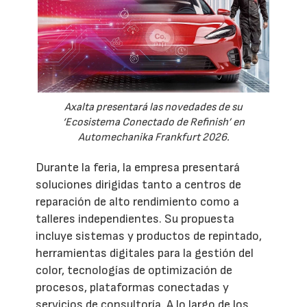
Axalta presentará las novedades de su
‘Ecosistema Conectado de Refinish’ en
Automechanika Frankfurt 2026.
Durante la feria, la empresa presentará
soluciones dirigidas tanto a centros de
reparación de alto rendimiento como a
talleres independientes. Su propuesta
incluye sistemas y productos de repintado,
herramientas digitales para la gestión del
color, tecnologías de optimización de
procesos, plataformas conectadas y
servicios de consultoría. A lo largo de los