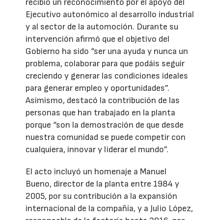
recibió un reconocimiento por el apoyo del
Ejecutivo autonómico al desarrollo industrial
y al sector de la automoción. Durante su
intervención afirmó que el objetivo del
Gobierno ha sido “ser una ayuda y nunca un
problema, colaborar para que podáis seguir
creciendo y generar las condiciones ideales
para generar empleo y oportunidades”.
Asimismo, destacó la contribución de las
personas que han trabajado en la planta
porque “son la demostración de que desde
nuestra comunidad se puede competir con
cualquiera, innovar y liderar el mundo”.
El acto incluyó un homenaje a Manuel
Bueno, director de la planta entre 1984 y
2005, por su contribución a la expansión
internacional de la compañía, y a Julio López,