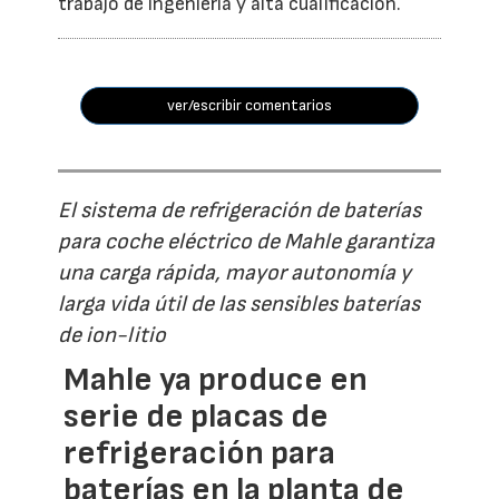
trabajo de ingeniería y alta cualificación.
ver/escribir comentarios
El sistema de refrigeración de baterías
para coche eléctrico de Mahle garantiza
una carga rápida, mayor autonomía y
larga vida útil de las sensibles baterías
de ion-litio
Mahle ya produce en
serie de placas de
refrigeración para
baterías en la planta de