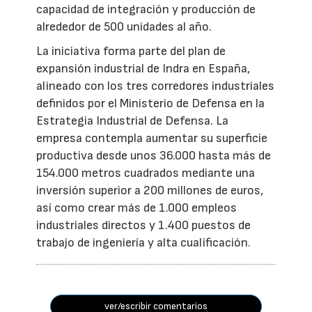
capacidad de integración y producción de
alrededor de 500 unidades al año.
La iniciativa forma parte del plan de
expansión industrial de Indra en España,
alineado con los tres corredores industriales
definidos por el Ministerio de Defensa en la
Estrategia Industrial de Defensa. La
empresa contempla aumentar su superficie
productiva desde unos 36.000 hasta más de
154.000 metros cuadrados mediante una
inversión superior a 200 millones de euros,
así como crear más de 1.000 empleos
industriales directos y 1.400 puestos de
trabajo de ingeniería y alta cualificación.
ver/escribir comentarios