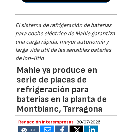
El sistema de refrigeración de baterías
para coche eléctrico de Mahle garantiza
una carga rápida, mayor autonomía y
larga vida útil de las sensibles baterías
de ion-litio
Mahle ya produce en
serie de placas de
refrigeración para
baterías en la planta de
Montblanc, Tarragona
Redacción Interempresas
30/07/2026
310