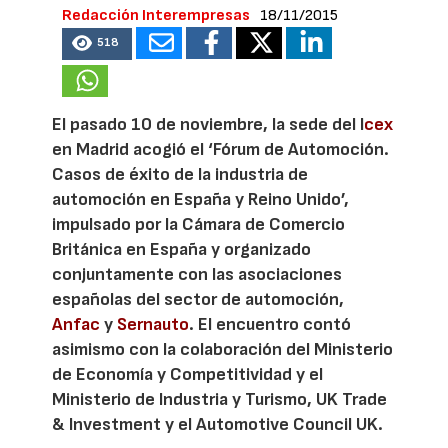
Redacción Interempresas
18/11/2015
518
El pasado 10 de noviembre, la sede del I
cex
en Madrid acogió el ‘Fórum de Automoción.
Casos de éxito de la industria de
automoción en España y Reino Unido’,
impulsado por la Cámara de Comercio
Británica en España y organizado
conjuntamente con las asociaciones
españolas del sector de automoción,
Anfac
y
Sernauto
. El encuentro contó
asimismo con la colaboración del Ministerio
de Economía y Competitividad y el
Ministerio de Industria y Turismo, UK Trade
& Investment y el Automotive Council UK.