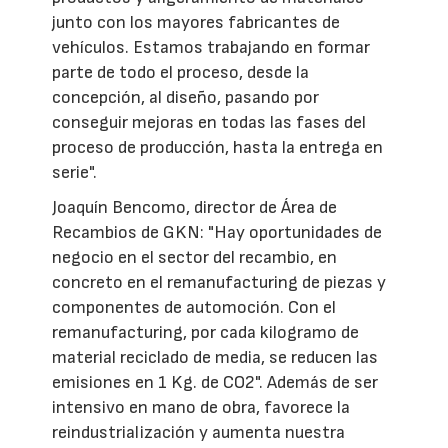
junto con los mayores fabricantes de
vehículos. Estamos trabajando en formar
parte de todo el proceso, desde la
concepción, al diseño, pasando por
conseguir mejoras en todas las fases del
proceso de producción, hasta la entrega en
serie".
Joaquín Bencomo, director de Área de
Recambios de GKN: "Hay oportunidades de
negocio en el sector del recambio, en
concreto en el remanufacturing de piezas y
componentes de automoción. Con el
remanufacturing, por cada kilogramo de
material reciclado de media, se reducen las
emisiones en 1 Kg. de CO2". Además de ser
intensivo en mano de obra, favorece la
reindustrialización y aumenta nuestra