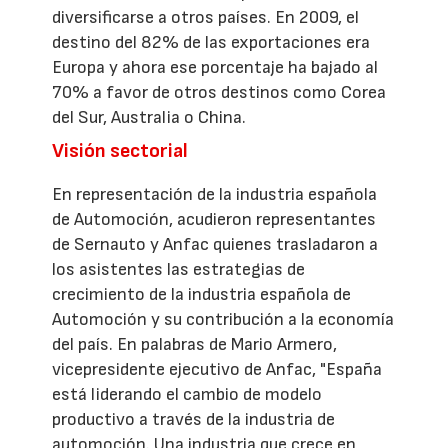
diversificarse a otros países. En 2009, el
destino del 82% de las exportaciones era
Europa y ahora ese porcentaje ha bajado al
70% a favor de otros destinos como Corea
del Sur, Australia o China.
Visión sectorial
En representación de la industria española
de Automoción, acudieron representantes
de Sernauto y Anfac quienes trasladaron a
los asistentes las estrategias de
crecimiento de la industria española de
Automoción y su contribución a la economía
del país. En palabras de Mario Armero,
vicepresidente ejecutivo de Anfac, "España
está liderando el cambio de modelo
productivo a través de la industria de
automoción. Una industria que crece en