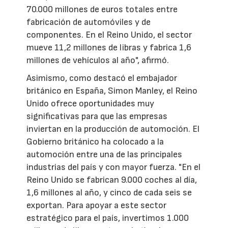
70.000 millones de euros totales entre
fabricación de automóviles y de
componentes. En el Reino Unido, el sector
mueve 11,2 millones de libras y fabrica 1,6
millones de vehículos al año", afirmó.
Asimismo, como destacó el embajador
británico en España, Simon Manley, el Reino
Unido ofrece oportunidades muy
significativas para que las empresas
inviertan en la producción de automoción. El
Gobierno británico ha colocado a la
automoción entre una de las principales
industrias del país y con mayor fuerza. "En el
Reino Unido se fabrican 9.000 coches al día,
1,6 millones al año, y cinco de cada seis se
exportan. Para apoyar a este sector
estratégico para el país, invertimos 1.000