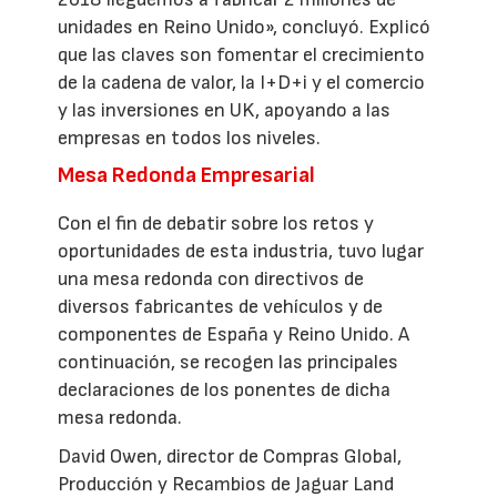
unidades en Reino Unido», concluyó. Explicó
que las claves son fomentar el crecimiento
de la cadena de valor, la I+D+i y el comercio
y las inversiones en UK, apoyando a las
empresas en todos los niveles.
Mesa Redonda Empresarial
Con el fin de debatir sobre los retos y
oportunidades de esta industria, tuvo lugar
una mesa redonda con directivos de
diversos fabricantes de vehículos y de
componentes de España y Reino Unido. A
continuación, se recogen las principales
declaraciones de los ponentes de dicha
mesa redonda.
David Owen, director de Compras Global,
Producción y Recambios de Jaguar Land