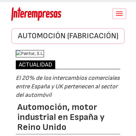
Conmutar
navegació
AUTOMOCIÓN (FABRICACIÓN)
ACTUALIDAD
El 20% de los intercambios comerciales
entre España y UK pertenecen al sector
del automóvil
Automoción, motor
industrial en España y
Reino Unido