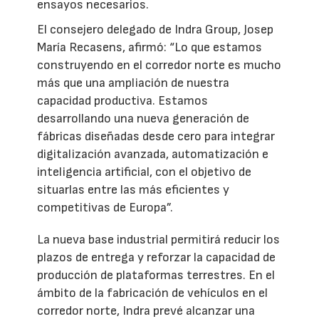
ensayos necesarios.
El consejero delegado de Indra Group, Josep
María Recasens, afirmó: “Lo que estamos
construyendo en el corredor norte es mucho
más que una ampliación de nuestra
capacidad productiva. Estamos
desarrollando una nueva generación de
fábricas diseñadas desde cero para integrar
digitalización avanzada, automatización e
inteligencia artificial, con el objetivo de
situarlas entre las más eficientes y
competitivas de Europa”.
La nueva base industrial permitirá reducir los
plazos de entrega y reforzar la capacidad de
producción de plataformas terrestres. En el
ámbito de la fabricación de vehículos en el
corredor norte, Indra prevé alcanzar una