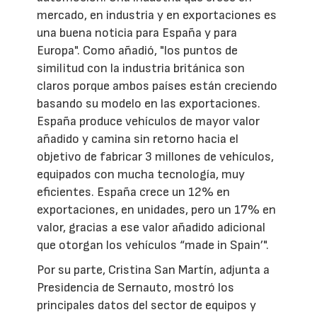
mercado, en industria y en exportaciones es
una buena noticia para España y para
Europa". Como añadió, "los puntos de
similitud con la industria británica son
claros porque ambos países están creciendo
basando su modelo en las exportaciones.
España produce vehículos de mayor valor
añadido y camina sin retorno hacia el
objetivo de fabricar 3 millones de vehículos,
equipados con mucha tecnología, muy
eficientes. España crece un 12% en
exportaciones, en unidades, pero un 17% en
valor, gracias a ese valor añadido adicional
que otorgan los vehículos “made in Spain’".
Por su parte, Cristina San Martín, adjunta a
Presidencia de Sernauto, mostró los
principales datos del sector de equipos y