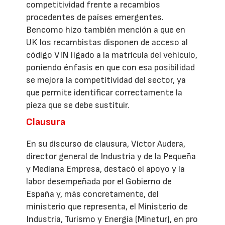
competitividad frente a recambios
procedentes de países emergentes.
Bencomo hizo también mención a que en
UK los recambistas disponen de acceso al
código VIN ligado a la matrícula del vehículo,
poniendo énfasis en que con esa posibilidad
se mejora la competitividad del sector, ya
que permite identificar correctamente la
pieza que se debe sustituir.
Clausura
En su discurso de clausura, Víctor Audera,
director general de Industria y de la Pequeña
y Mediana Empresa, destacó el apoyo y la
labor desempeñada por el Gobierno de
España y, más concretamente, del
ministerio que representa, el Ministerio de
Industria, Turismo y Energía (Minetur), en pro