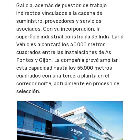
Galicia, además de puestos de trabajo
indirectos vinculados a la cadena de
suministro, proveedores y servicios
asociados. Con su incorporación, la
superficie industrial construida de Indra Land
Vehicles alcanzará los 40.000 metros
cuadrados entre las instalaciones de As
Pontes y Gijón. La compañía prevé ampliar
esta capacidad hasta los 55.000 metros
cuadrados con una tercera planta en el
corredor norte, actualmente en proceso de
selección.