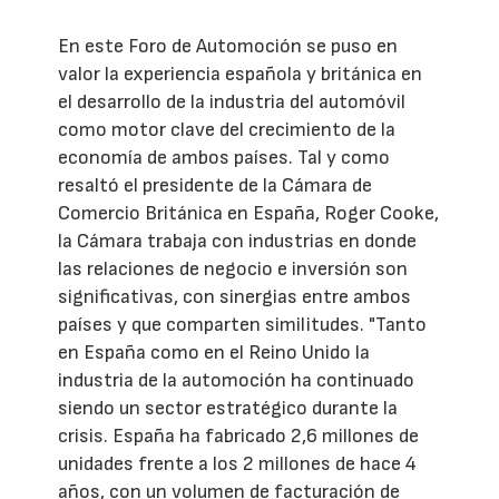
En este Foro de Automoción se puso en
valor la experiencia española y británica en
el desarrollo de la industria del automóvil
como motor clave del crecimiento de la
economía de ambos países. Tal y como
resaltó el presidente de la Cámara de
Comercio Británica en España, Roger Cooke,
la Cámara trabaja con industrias en donde
las relaciones de negocio e inversión son
significativas, con sinergias entre ambos
países y que comparten similitudes. "Tanto
en España como en el Reino Unido la
industria de la automoción ha continuado
siendo un sector estratégico durante la
crisis. España ha fabricado 2,6 millones de
unidades frente a los 2 millones de hace 4
años, con un volumen de facturación de