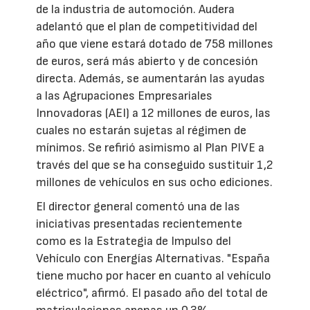
de la industria de automoción. Audera
adelantó que el plan de competitividad del
año que viene estará dotado de 758 millones
de euros, será más abierto y de concesión
directa. Además, se aumentarán las ayudas
a las Agrupaciones Empresariales
Innovadoras (AEI) a 12 millones de euros, las
cuales no estarán sujetas al régimen de
mínimos. Se refirió asimismo al Plan PIVE a
través del que se ha conseguido sustituir 1,2
millones de vehículos en sus ocho ediciones.
El director general comentó una de las
iniciativas presentadas recientemente
como es la Estrategia de Impulso del
Vehículo con Energías Alternativas. "España
tiene mucho por hacer en cuanto al vehículo
eléctrico", afirmó. El pasado año del total de