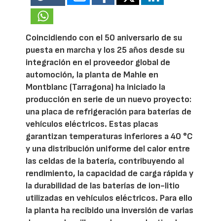
Coincidiendo con el 50 aniversario de su
puesta en marcha y los 25 años desde su
integración en el proveedor global de
automoción, la planta de Mahle en
Montblanc (Tarragona) ha iniciado la
producción en serie de un nuevo proyecto:
una placa de refrigeración para baterías de
vehículos eléctricos. Estas placas
garantizan temperaturas inferiores a 40 °C
y una distribución uniforme del calor entre
las celdas de la batería, contribuyendo al
rendimiento, la capacidad de carga rápida y
la durabilidad de las baterías de ion-litio
utilizadas en vehículos eléctricos. Para ello
la planta ha recibido una inversión de varias