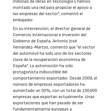
millones de libras en tecnología y hemos
montado una red para propiciar el apoyo a
las empresas del sector", comentó el
embajador.
En su intervención, el director general de
Comercio Internacional e Inversión del
Gobierno de España, Antonio José
Fernández-Martos, comentó que "el sector
del automóvil ha sido uno de los sectores
clave de la recuperación económica de
España". La automoción ha sido
protagonista indiscutible del
comportamiento exportador. Desde 2009, el
número de empresas exportadoras ha
aumentado un 50%, con un total de 150.000
empresas que exportan actualmente. Unas
exportaciones que han pasado de ser
fundamentalmente europeas a