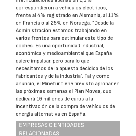
matriculaciones apenas un 0,3%
correspondieron a vehículos eléctricos,
frente al 4% registrado en Alemania, al 11%
en Francia o al 25% en Noruega. "Desde la
Administración estamos trabajando en
varios frentes para estimular este tipo de
coches. Es una oportunidad industrial,
económica y medioambiental que España
quiere impulsar, pero para lo que
necesitamos de la apuesta decidida de los
fabricantes y de la industria". Tal y como
anunció, el Minetur tiene previsto aprobar en
las próximas semanas el Plan Movea, que
dedicará 16 millones de euros a la
incentivación de la compra de vehículos de
energía alternativa en España.
EMPRESAS O ENTIDADES
RELACIONADAS