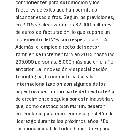
componentes para Automoción y los
factores de éxito que han permitido
alcanzar esas cifras. Según las previsiones,
en 2015 se alcanzarán los 32.000 millones
de euros de facturación, lo que supone un
incremento del 7% con respecto a 2014.
Además, el empleo directo del sector
también se incrementará en 2015 hasta las
205.000 personas, 8.000 más que en el año
anterior. La innovación y especialización
tecnológica, la competitividad y la
internacionalización son algunos de los
aspectos que forman parte de la estrategia
de crecimiento seguida por esta industria y
que, como destacó San Martín, deberán
potenciarse para mantener esa posición de
liderazgo durante los próximos años. "Es
responsabilidad de todos hacer de España