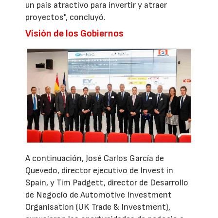
un país atractivo para invertir y atraer
proyectos", concluyó.
Visión de los Gobiernos
A continuación, José Carlos García de
Quevedo, director ejecutivo de Invest in
Spain, y Tim Padgett, director de Desarrollo
de Negocio de Automotive Investment
Organisation (UK Trade & Investment),