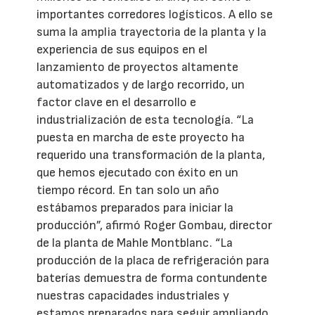
importantes corredores logísticos. A ello se
suma la amplia trayectoria de la planta y la
experiencia de sus equipos en el
lanzamiento de proyectos altamente
automatizados y de largo recorrido, un
factor clave en el desarrollo e
industrialización de esta tecnología. “La
puesta en marcha de este proyecto ha
requerido una transformación de la planta,
que hemos ejecutado con éxito en un
tiempo récord. En tan solo un año
estábamos preparados para iniciar la
producción”, afirmó Roger Gombau, director
de la planta de Mahle Montblanc. “La
producción de la placa de refrigeración para
baterías demuestra de forma contundente
nuestras capacidades industriales y
estamos preparados para seguir ampliando