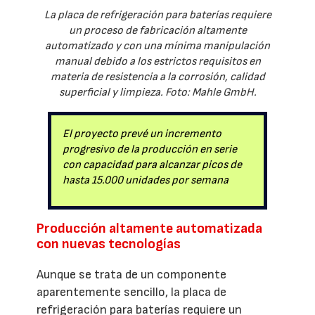
La placa de refrigeración para baterías requiere
un proceso de fabricación altamente
automatizado y con una mínima manipulación
manual debido a los estrictos requisitos en
materia de resistencia a la corrosión, calidad
superficial y limpieza. Foto: Mahle GmbH.
El proyecto prevé un incremento
progresivo de la producción en serie
con capacidad para alcanzar picos de
hasta 15.000 unidades por semana
Producción altamente automatizada
con nuevas tecnologías
Aunque se trata de un componente
aparentemente sencillo, la placa de
refrigeración para baterías requiere un