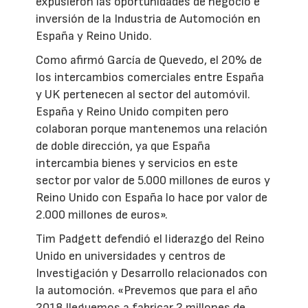
expusieron las oportunidades de negocio e
inversión de la Industria de Automoción en
España y Reino Unido.
Como afirmó García de Quevedo, el 20% de
los intercambios comerciales entre España
y UK pertenecen al sector del automóvil.
España y Reino Unido compiten pero
colaboran porque mantenemos una relación
de doble dirección, ya que España
intercambia bienes y servicios en este
sector por valor de 5.000 millones de euros y
Reino Unido con España lo hace por valor de
2.000 millones de euros».
Tim Padgett defendió el liderazgo del Reino
Unido en universidades y centros de
Investigación y Desarrollo relacionados con
la automoción. «Prevemos que para el año
2018 lleguemos a fabricar 2 millones de