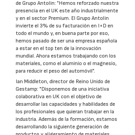
de Grupo Antolin: "Hemos reforzado nuestra
presencia en el UK este año industrialmente
y en el sector Premium. El Grupo Antolin
invierte el 3% de su facturación en I+D en
todo el mundo y, en buena parte por eso,
hemos pasado de ser una empresa española
a estar en el top ten de la innovación
mundial. Ahora estamos trabajando con los
materiales, como el aluminio o el magnesio,
para reducir el peso del automóvil".
Ian Middleton, director de Reino Unido de
Gestamp: "Disponemos de una iniciativa
colaborativa en UK con el objetivo de
desarrollar las capacidades y habilidades de
los profesionales que quieran trabajar en la
industria. Además de la formación, estamos
desarrollando la siguiente generación de
productos y aligeramiento de materiales