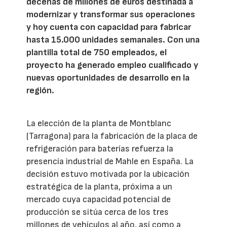
decenas de millones de euros destinada a
modernizar y transformar sus operaciones
y hoy cuenta con capacidad para fabricar
hasta 15.000 unidades semanales. Con una
plantilla total de 750 empleados, el
proyecto ha generado empleo cualificado y
nuevas oportunidades de desarrollo en la
región.
La elección de la planta de Montblanc
(Tarragona) para la fabricación de la placa de
refrigeración para baterías refuerza la
presencia industrial de Mahle en España. La
decisión estuvo motivada por la ubicación
estratégica de la planta, próxima a un
mercado cuya capacidad potencial de
producción se sitúa cerca de los tres
millones de vehículos al año, así como a