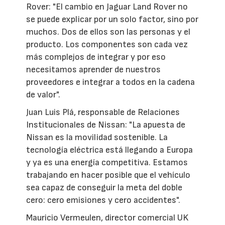
Rover: "El cambio en Jaguar Land Rover no
se puede explicar por un solo factor, sino por
muchos. Dos de ellos son las personas y el
producto. Los componentes son cada vez
más complejos de integrar y por eso
necesitamos aprender de nuestros
proveedores e integrar a todos en la cadena
de valor".
Juan Luis Plá, responsable de Relaciones
Institucionales de Nissan: "La apuesta de
Nissan es la movilidad sostenible. La
tecnología eléctrica está llegando a Europa
y ya es una energía competitiva. Estamos
trabajando en hacer posible que el vehículo
sea capaz de conseguir la meta del doble
cero: cero emisiones y cero accidentes".
Mauricio Vermeulen, director comercial UK