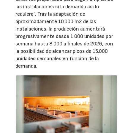
las instalaciones si la demanda así lo
requiere”. Tras la adaptación de
aproximadamente 10.000 m2 de las
instalaciones, la producción aumentará
progresivamente desde 1.000 unidades por
semana hasta 8.000 a finales de 2026, con
la posibilidad de alcanzar picos de 15.000
unidades semanales en función de la
demanda.