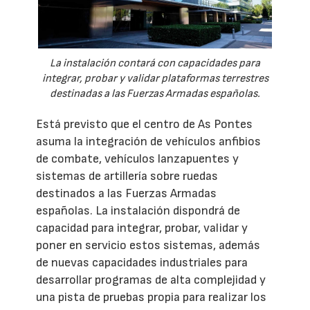
La instalación contará con capacidades para
integrar, probar y validar plataformas terrestres
destinadas a las Fuerzas Armadas españolas.
Está previsto que el centro de As Pontes
asuma la integración de vehículos anfibios
de combate, vehículos lanzapuentes y
sistemas de artillería sobre ruedas
destinados a las Fuerzas Armadas
españolas. La instalación dispondrá de
capacidad para integrar, probar, validar y
poner en servicio estos sistemas, además
de nuevas capacidades industriales para
desarrollar programas de alta complejidad y
una pista de pruebas propia para realizar los