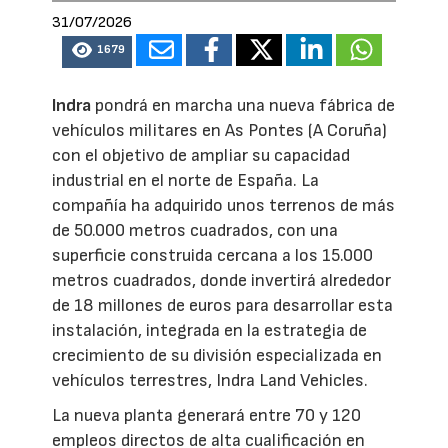
31/07/2026
1679
Indra
pondrá en marcha una nueva fábrica de
vehículos militares en As Pontes (A Coruña)
con el objetivo de ampliar su capacidad
industrial en el norte de España. La
compañía ha adquirido unos terrenos de más
de 50.000 metros cuadrados, con una
superficie construida cercana a los 15.000
metros cuadrados, donde invertirá alrededor
de 18 millones de euros para desarrollar esta
instalación, integrada en la estrategia de
crecimiento de su división especializada en
vehículos terrestres, Indra Land Vehicles.
La nueva planta generará entre 70 y 120
empleos directos de alta cualificación en