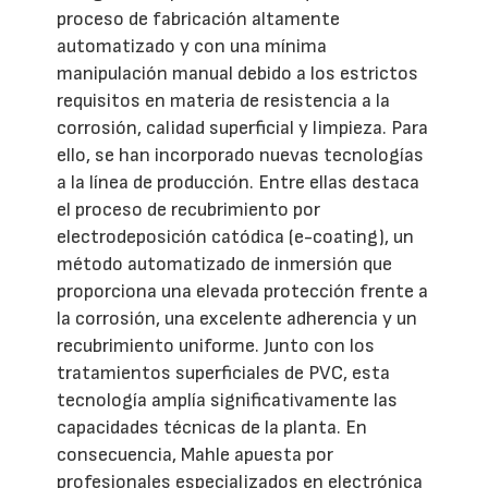
proceso de fabricación altamente
automatizado y con una mínima
manipulación manual debido a los estrictos
requisitos en materia de resistencia a la
corrosión, calidad superficial y limpieza. Para
ello, se han incorporado nuevas tecnologías
a la línea de producción. Entre ellas destaca
el proceso de recubrimiento por
electrodeposición catódica (e-coating), un
método automatizado de inmersión que
proporciona una elevada protección frente a
la corrosión, una excelente adherencia y un
recubrimiento uniforme. Junto con los
tratamientos superficiales de PVC, esta
tecnología amplía significativamente las
capacidades técnicas de la planta. En
consecuencia, Mahle apuesta por
profesionales especializados en electrónica