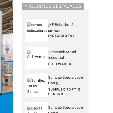
PRODUCTOS DESTACADOS
JKE Robotics, S.L.
MESAS
INDEXADORAS
Pemamek Arasol
Industrial
SOFTWARES
Sumcab Specialcable
Group,
SUMFLEX FORTIS
SENSOR
Sumcab Specialcable