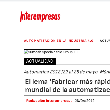
AUTOMATIZACIÓN EN LA INDUSTRIA 4.0
ACTU
ACTUALIDAD
Automatica 2012 (22 al 25 de mayo, Múni
El lema ‘Fabricar más rápi
mundial de la automatiza
Redacción Interempresas
23/04/2012