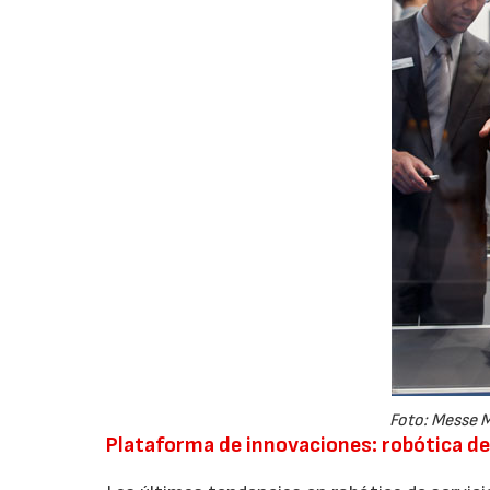
Foto: Messe 
Plataforma de innovaciones: robótica de