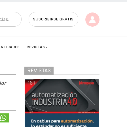
SUSCRIBIRSE GRATIS
ENTIDADES
REVISTAS
REVISTAS
lor