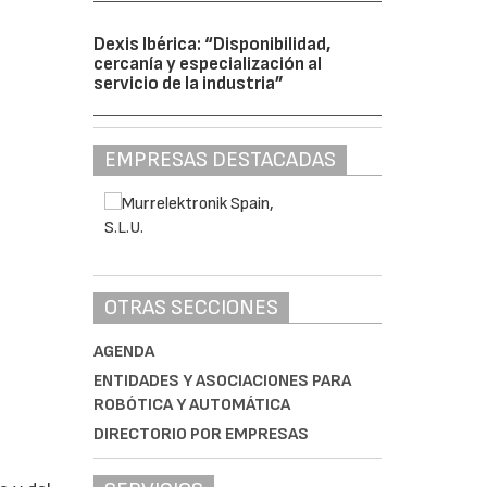
Dexis Ibérica: “Disponibilidad,
cercanía y especialización al
servicio de la industria”
EMPRESAS DESTACADAS
OTRAS SECCIONES
AGENDA
ENTIDADES Y ASOCIACIONES PARA
ROBÓTICA Y AUTOMÁTICA
DIRECTORIO POR EMPRESAS