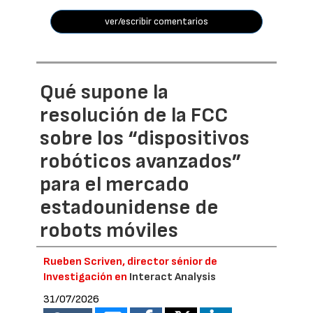
ver/escribir comentarios
Qué supone la
resolución de la FCC
sobre los “dispositivos
robóticos avanzados”
para el mercado
estadounidense de
robots móviles
Rueben Scriven, director sénior de
Investigación en
Interact Analysis
31/07/2026