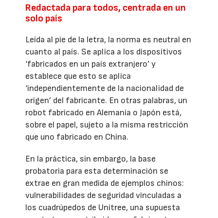
Redactada para todos, centrada en un
solo país
Leída al pie de la letra, la norma es neutral en
cuanto al país. Se aplica a los dispositivos
‘fabricados en un país extranjero’ y
establece que esto se aplica
‘independientemente de la nacionalidad de
origen’ del fabricante. En otras palabras, un
robot fabricado en Alemania o Japón está,
sobre el papel, sujeto a la misma restricción
que uno fabricado en China.
En la práctica, sin embargo, la base
probatoria para esta determinación se
extrae en gran medida de ejemplos chinos:
vulnerabilidades de seguridad vinculadas a
los cuadrúpedos de Unitree, una supuesta