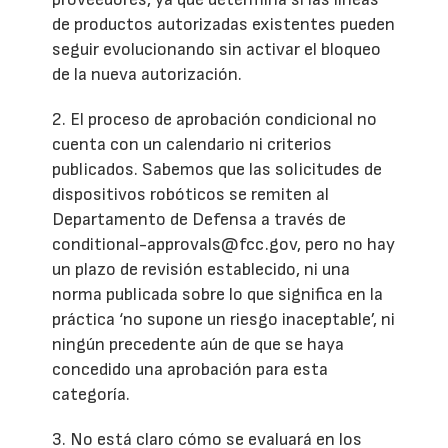
de productos autorizadas existentes pueden
seguir evolucionando sin activar el bloqueo
de la nueva autorización.
2. El proceso de aprobación condicional no
cuenta con un calendario ni criterios
publicados. Sabemos que las solicitudes de
dispositivos robóticos se remiten al
Departamento de Defensa a través de
conditional-approvals@fcc.gov, pero no hay
un plazo de revisión establecido, ni una
norma publicada sobre lo que significa en la
práctica ‘no supone un riesgo inaceptable’, ni
ningún precedente aún de que se haya
concedido una aprobación para esta
categoría.
3. No está claro cómo se evaluará en los