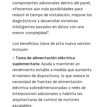
componentes adicionales dentro del panel,
ofrecemos aún más posibilidades para
reducir el tiempo de instalación, mejorar los
diagnósticos y desarrollar sistemas
inteligentes basados en datos con una
menor complejidad”.
Los beneficios clave de esta nueva versión
incluyen:
- Toma de alimentación eléctrica
suplementaria:
Ayuda a mantener un
rendimiento estable a medida que aumenta
el número de dispositivos, lo que reduce la
necesidad de fuentes de alimentación
eléctrica sobredimensionadas o relés de
interposición adicionales y habilita las
arquitecturas de control de motores
escalables.