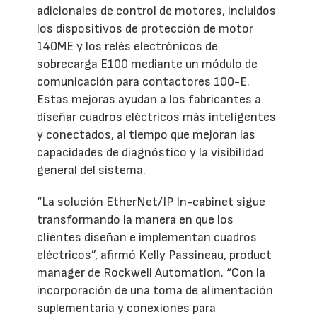
adicionales de control de motores, incluidos
los dispositivos de protección de motor
140ME y los relés electrónicos de
sobrecarga E100 mediante un módulo de
comunicación para contactores 100-E.
Estas mejoras ayudan a los fabricantes a
diseñar cuadros eléctricos más inteligentes
y conectados, al tiempo que mejoran las
capacidades de diagnóstico y la visibilidad
general del sistema.
“La solución EtherNet/IP In-cabinet sigue
transformando la manera en que los
clientes diseñan e implementan cuadros
eléctricos”, afirmó Kelly Passineau, product
manager de Rockwell Automation. “Con la
incorporación de una toma de alimentación
suplementaria y conexiones para