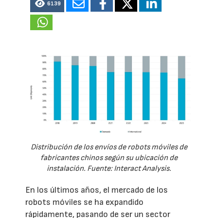
6139
Distribución de los envíos de robots móviles de
fabricantes chinos según su ubicación de
instalación. Fuente: Interact Analysis.
En los últimos años, el mercado de los
robots móviles se ha expandido
rápidamente, pasando de ser un sector