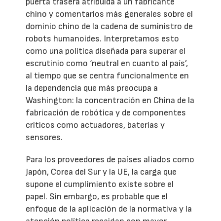
puerta trasera atribuida a un fabricante
chino y comentarios más generales sobre el
dominio chino de la cadena de suministro de
robots humanoides. Interpretamos esto
como una política diseñada para superar el
escrutinio como ‘neutral en cuanto al país’,
al tiempo que se centra funcionalmente en
la dependencia que más preocupa a
Washington: la concentración en China de la
fabricación de robótica y de componentes
críticos como actuadores, baterías y
sensores.
Para los proveedores de países aliados como
Japón, Corea del Sur y la UE, la carga que
supone el cumplimiento existe sobre el
papel. Sin embargo, es probable que el
enfoque de la aplicación de la normativa y la