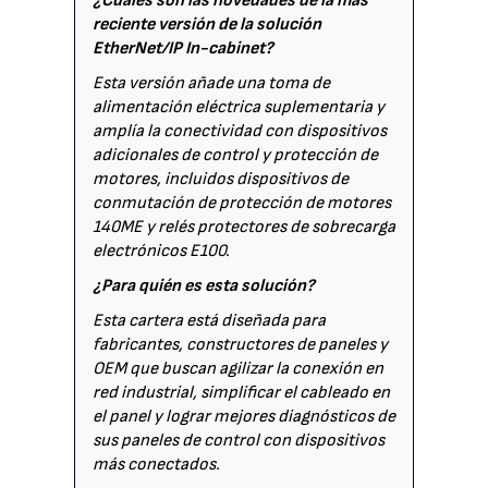
¿Cuáles son las novedades de la más
reciente versión de la solución
EtherNet/IP In-cabinet?
Esta versión añade una toma de
alimentación eléctrica suplementaria y
amplía la conectividad con dispositivos
adicionales de control y protección de
motores, incluidos dispositivos de
conmutación de protección de motores
140ME y relés protectores de sobrecarga
electrónicos E100.
¿Para quién es esta solución?
Esta cartera está diseñada para
fabricantes, constructores de paneles y
OEM que buscan agilizar la conexión en
red industrial, simplificar el cableado en
el panel y lograr mejores diagnósticos de
sus paneles de control con dispositivos
más conectados.