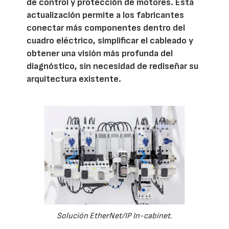
de control y protección de motores. Esta
actualización permite a los fabricantes
conectar más componentes dentro del
cuadro eléctrico, simplificar el cableado y
obtener una visión más profunda del
diagnóstico, sin necesidad de rediseñar su
arquitectura existente.
Solución EtherNet/IP In-cabinet.