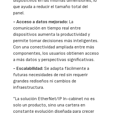
dispositivos en las mismas dimensiones, lo
que ayuda a reducir el tamaño total del
panel.
- Acceso a datos mejorado:
La
comunicación en tiempo real entre
dispositivos aumenta la productividad y
permite tomar decisiones más inteligentes.
Con una conectividad ampliada entre más
componentes, los usuarios obtienen acceso
a más datos y perspectivas significativas.
- Escalabilidad:
Se adapta fácilmente a
futuras necesidades de red sin requerir
grandes rediseños ni cambios de
infraestructura.
“La solución EtherNet/IP In-cabinet no es
solo un producto, sino una cartera en
constante evolución diseñada para crecer