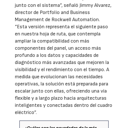
junto con el sistema”, señaló Jimmy Alvarez,
director de Portfolio and Business
Management de Rockwell Automation.
“Esta versión representa el siguiente paso
en nuestra hoja de ruta, que contempla
ampliar la compatibilidad con más
componentes del panel, un acceso más
profundo a los datos y capacidades de
diagnóstico más avanzadas que mejoren la
visibilidad y el rendimiento con el tiempo. A
medida que evolucionan las necesidades
operativas, la solución está preparada para
escalar junto con ellas, ofreciendo una vía
flexible y a largo plazo hacia arquitecturas
inteligentes y conectadas dentro del cuadro
eléctrico”.