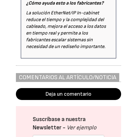
¿Cómo ayuda esto a los fabricantes?
La solución EtherNet/IP In-cabinet
reduce el tiempo y la complejidad del
cableado, mejora el acceso a los datos
en tiempo real y permite a los
fabricantes escalar sistemas sin
necesidad de un rediseño importante.
COMENTARIOS AL ARTÍCULO/NOTICIA
Deja un comentario
Suscríbase a nuestra
Newsletter -
Ver ejemplo