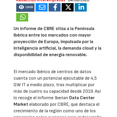
Redacción Interempresas
04/08/2026
1808
Un informe de CBRE sitúa a la Península
Ibérica entre los mercados con mayor
proyección de Europa, impulsada por la
inteligencia artificial, la demanda cloud y la
disponibilidad de energía renovable.
El mercado ibérico de centros de datos
cuenta con un potencial ejecutable de 4,5
GW IT a medio plazo, tras multiplicar por
más de cuatro su capacidad desde 2019. Así
lo recoge el informe Iberian
Data Center
Market
elaborado por CBRE, que destaca el
crecimiento de la región como uno de los