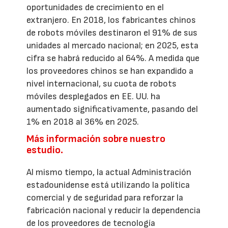
oportunidades de crecimiento en el
extranjero. En 2018, los fabricantes chinos
de robots móviles destinaron el 91% de sus
unidades al mercado nacional; en 2025, esta
cifra se habrá reducido al 64%. A medida que
los proveedores chinos se han expandido a
nivel internacional, su cuota de robots
móviles desplegados en EE. UU. ha
aumentado significativamente, pasando del
1% en 2018 al 36% en 2025.
Más información sobre nuestro
estudio.
Al mismo tiempo, la actual Administración
estadounidense está utilizando la política
comercial y de seguridad para reforzar la
fabricación nacional y reducir la dependencia
de los proveedores de tecnología