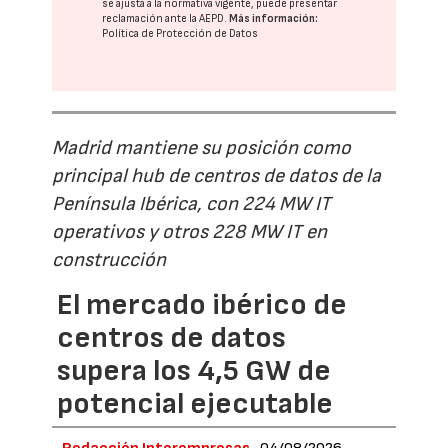
se ajusta a la normativa vigente, puede presentar
reclamación ante la
AEPD
.
Más información:
Política de Protección de Datos
Madrid mantiene su posición como
principal hub de centros de datos de la
Península Ibérica, con 224 MW IT
operativos y otros 228 MW IT en
construcción
El mercado ibérico de
centros de datos
supera los 4,5 GW de
potencial ejecutable