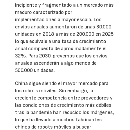
incipiente y fragmentado a un mercado más
maduro caracterizado por
implementaciones a mayor escala. Los
envíos anuales aumentaron de unas 30.000
unidades en 2018 a más de 200.000 en 2025,
lo que equivale a una tasa de crecimiento
anual compuesta de aproximadamente el
32%. Para 2030, prevemos que los envíos
anuales ascenderán a algo menos de
500.000 unidades.
China sigue siendo el mayor mercado para
los robots móviles. Sin embargo, la
creciente competencia entre proveedores y
las condiciones de crecimiento más débiles
tras la pandemia han reducido los márgenes,
lo que ha llevado a muchos fabricantes
chinos de robots móviles a buscar