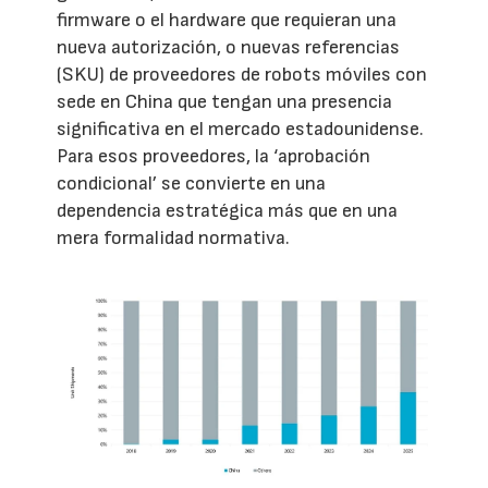
firmware o el hardware que requieran una
nueva autorización, o nuevas referencias
(SKU) de proveedores de robots móviles con
sede en China que tengan una presencia
significativa en el mercado estadounidense.
Para esos proveedores, la ‘aprobación
condicional’ se convierte en una
dependencia estratégica más que en una
mera formalidad normativa.