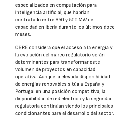
especializados en computación para
inteligencia artificial, que habrían
contratado entre 350 y 500 MW de
capacidad en Iberia durante los últimos doce
meses.
CBRE considera que el acceso a la energía y
la evolución del marco regulatorio serán
determinantes para transformar este
volumen de proyectos en capacidad
operativa. Aunque la elevada disponibilidad
de energías renovables sitúa a España y
Portugal en una posición competitiva, la
disponibilidad de red eléctrica y la seguridad
regulatoria continúan siendo los principales
condicionantes para el desarrollo del sector.