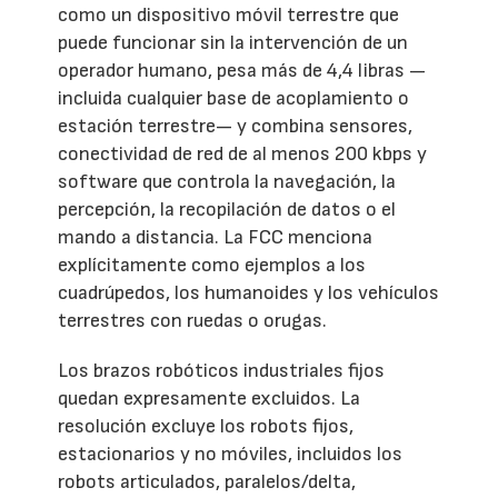
como un dispositivo móvil terrestre que
puede funcionar sin la intervención de un
operador humano, pesa más de 4,4 libras —
incluida cualquier base de acoplamiento o
estación terrestre— y combina sensores,
conectividad de red de al menos 200 kbps y
software que controla la navegación, la
percepción, la recopilación de datos o el
mando a distancia. La FCC menciona
explícitamente como ejemplos a los
cuadrúpedos, los humanoides y los vehículos
terrestres con ruedas o orugas.
Los brazos robóticos industriales fijos
quedan expresamente excluidos. La
resolución excluye los robots fijos,
estacionarios y no móviles, incluidos los
robots articulados, paralelos/delta,