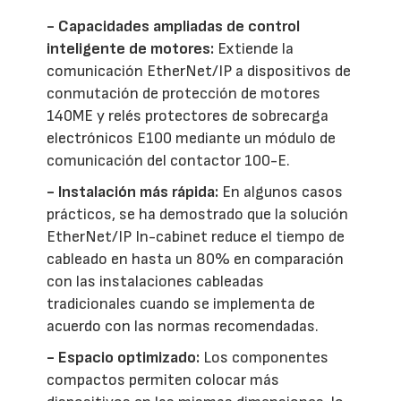
- Capacidades ampliadas de control
inteligente de motores:
Extiende la
comunicación EtherNet/IP a dispositivos de
conmutación de protección de motores
140ME y relés protectores de sobrecarga
electrónicos E100 mediante un módulo de
comunicación del contactor 100-E.
- Instalación más rápida:
En algunos casos
prácticos, se ha demostrado que la solución
EtherNet/IP In-cabinet reduce el tiempo de
cableado en hasta un 80% en comparación
con las instalaciones cableadas
tradicionales cuando se implementa de
acuerdo con las normas recomendadas.
- Espacio optimizado:
Los componentes
compactos permiten colocar más