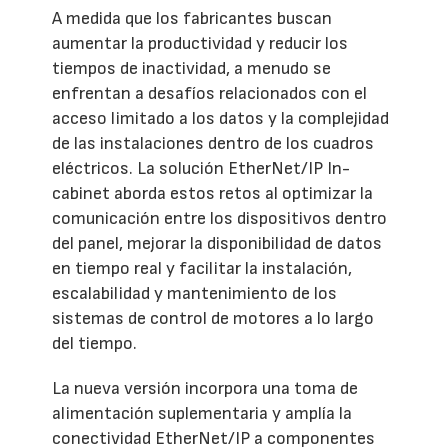
A medida que los fabricantes buscan
aumentar la productividad y reducir los
tiempos de inactividad, a menudo se
enfrentan a desafíos relacionados con el
acceso limitado a los datos y la complejidad
de las instalaciones dentro de los cuadros
eléctricos. La solución EtherNet/IP In-
cabinet aborda estos retos al optimizar la
comunicación entre los dispositivos dentro
del panel, mejorar la disponibilidad de datos
en tiempo real y facilitar la instalación,
escalabilidad y mantenimiento de los
sistemas de control de motores a lo largo
del tiempo.
La nueva versión incorpora una toma de
alimentación suplementaria y amplía la
conectividad EtherNet/IP a componentes