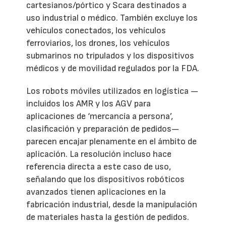
cartesianos/pórtico y Scara destinados a
uso industrial o médico. También excluye los
vehículos conectados, los vehículos
ferroviarios, los drones, los vehículos
submarinos no tripulados y los dispositivos
médicos y de movilidad regulados por la FDA.
Los robots móviles utilizados en logística —
incluidos los AMR y los AGV para
aplicaciones de ‘mercancía a persona’,
clasificación y preparación de pedidos—
parecen encajar plenamente en el ámbito de
aplicación. La resolución incluso hace
referencia directa a este caso de uso,
señalando que los dispositivos robóticos
avanzados tienen aplicaciones en la
fabricación industrial, desde la manipulación
de materiales hasta la gestión de pedidos.