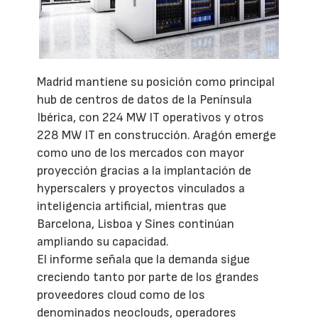
Madrid mantiene su posición como principal
hub de centros de datos de la Península
Ibérica, con 224 MW IT operativos y otros
228 MW IT en construcción. Aragón emerge
como uno de los mercados con mayor
proyección gracias a la implantación de
hyperscalers y proyectos vinculados a
inteligencia artificial, mientras que
Barcelona, Lisboa y Sines continúan
ampliando su capacidad.
El informe señala que la demanda sigue
creciendo tanto por parte de los grandes
proveedores cloud como de los
denominados neoclouds, operadores