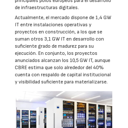
principales polos europeos para el desarrollo
de infraestructuras digitales.
Actualmente, el mercado dispone de 1,4 GW
IT entre instalaciones operativas y
proyectos en construcción, a los que se
suman otros 3,1 GW IT en desarrollo con
suficiente grado de madurez para su
ejecución. En conjunto, los proyectos
anunciados alcanzan los 10,5 GW IT, aunque
CBRE estima que solo alrededor del 40%
cuenta con respaldo de capital institucional
y visibilidad suficiente para materializarse.