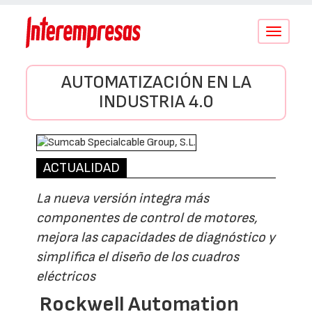
Conmutar
navegació
AUTOMATIZACIÓN EN LA
INDUSTRIA 4.0
ACTUALIDAD
La nueva versión integra más
componentes de control de motores,
mejora las capacidades de diagnóstico y
simplifica el diseño de los cuadros
eléctricos
Rockwell Automation