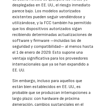
desplegadas en EE. UU., el riesgo inmediato
parece bajo. Los modelos autorizados
existentes pueden seguir vendiéndose y
utilizándose, y la FCC también ha permitido
que los dispositivos autorizados sigan
recibiendo determinadas actualizaciones de
software y firmware —incluidas las de
seguridad y compatibilidad— al menos hasta
el 1 de enero de 2029. Esto supone una
ventaja significativa para los proveedores
internacionales que ya se han expandido a
EE. UU.
Sin embargo, incluso para aquellos que
están bien establecidos en EE. UU., es
probable que se produzcan interrupciones a
largo plazo: con hardware de próxima
generación, cambios sustanciales en el