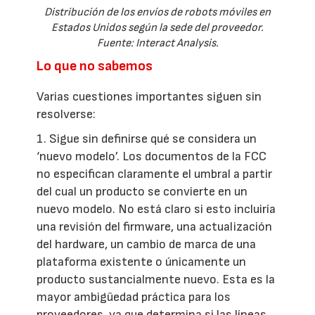
Distribución de los envíos de robots móviles en
Estados Unidos según la sede del proveedor.
Fuente: Interact Analysis.
Lo que no sabemos
Varias cuestiones importantes siguen sin
resolverse:
1. Sigue sin definirse qué se considera un
‘nuevo modelo’. Los documentos de la FCC
no especifican claramente el umbral a partir
del cual un producto se convierte en un
nuevo modelo. No está claro si esto incluiría
una revisión del firmware, una actualización
del hardware, un cambio de marca de una
plataforma existente o únicamente un
producto sustancialmente nuevo. Esta es la
mayor ambigüedad práctica para los
proveedores, ya que determina si las líneas