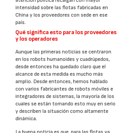
atención política recaigan con mayor
intensidad sobre las flotas fabricadas en
China y los proveedores con sede en ese
país.
Qué significa esto para los proveedores
y los operadores
Aunque las primeras noticias se centraron
en los robots humanoides y cuadrúpedos,
desde entonces ha quedado claro que el
alcance de esta medida es mucho más
amplio. Desde entonces, hemos hablado
con varios fabricantes de robots móviles e
integradores de sistemas, la mayoría de los
cuales se están tomando esto muy en serio
y describen la situación como altamente
dinámica.
La buena noticia es que, para las flotas ya