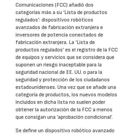
Comunicaciones (FCC) añadió dos
categorías más a su ‘Lista de productos
regulados’: dispositivos robóticos
avanzados de fabricación extranjera e
inversores de potencia conectados de
fabricación extranjera. La ‘Lista de
productos regulados’ es el registro de la FCC
de equipos y servicios que se considera que
suponen un riesgo inaceptable para la
seguridad nacional de EE. UU. o para la
seguridad y protección de los ciudadanos
estadounidenses. Una vez que se añade una
categoría de productos, los nuevos modelos
incluidos en dicha lista no suelen poder
obtener la autorización de la FCC a menos
que consigan una ‘aprobación condicional’.
Se define un dispositivo robótico avanzado