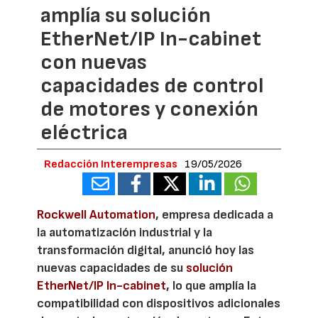
amplía su solución
EtherNet/IP In-cabinet
con nuevas
capacidades de control
de motores y conexión
eléctrica
Redacción Interempresas
19/05/2026
Rockwell Automation
, empresa dedicada a
la automatización industrial y la
transformación digital, anunció hoy las
nuevas capacidades de su
solución
EtherNet/IP In-cabinet
, lo que amplía la
compatibilidad con dispositivos adicionales