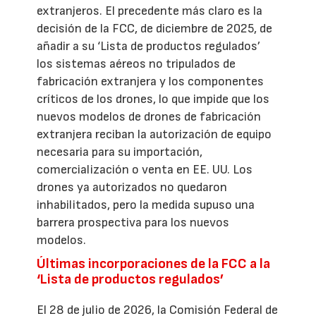
extranjeros. El precedente más claro es la
decisión de la FCC, de diciembre de 2025, de
añadir a su ‘Lista de productos regulados’
los sistemas aéreos no tripulados de
fabricación extranjera y los componentes
críticos de los drones, lo que impide que los
nuevos modelos de drones de fabricación
extranjera reciban la autorización de equipo
necesaria para su importación,
comercialización o venta en EE. UU. Los
drones ya autorizados no quedaron
inhabilitados, pero la medida supuso una
barrera prospectiva para los nuevos
modelos.
Últimas incorporaciones de la FCC a la
‘Lista de productos regulados’
El 28 de julio de 2026, la Comisión Federal de