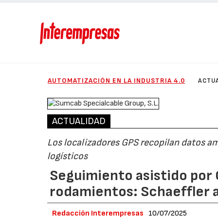
AUTOMATIZACIÓN EN LA INDUSTRIA 4.0
ACTU
ACTUALIDAD
Los localizadores GPS recopilan datos am
logísticos
Seguimiento asistido por 
rodamientos: Schaeffler 
Redacción Interempresas
10/07/2025