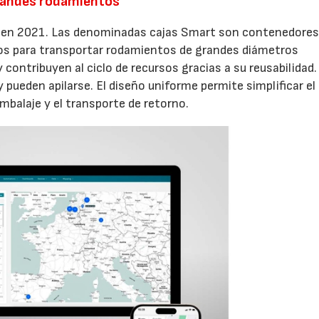
grandes rodamientos
 en 2021. Las denominadas cajas Smart son contenedores
dos para transportar rodamientos de grandes diámetros
 contribuyen al ciclo de recursos gracias a su reusabilidad.
 pueden apilarse. El diseño uniforme permite simplificar el
mbalaje y el transporte de retorno.