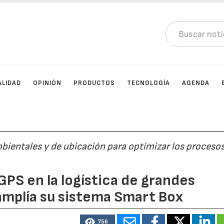
ALIDAD
OPINIÓN
PRODUCTOS
TECNOLOGÍA
AGENDA
bientales y de ubicación para optimizar los proceso
GPS en la logística de grandes
amplía su sistema Smart Box
756