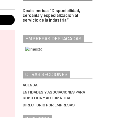
Dexis Ibérica: “Disponibilidad,
cercanía y especialización al
servicio de la industria”
EMPRESAS DESTACADAS
OTRAS SECCIONES
AGENDA
ENTIDADES Y ASOCIACIONES PARA
ROBÓTICA Y AUTOMÁTICA
DIRECTORIO POR EMPRESAS