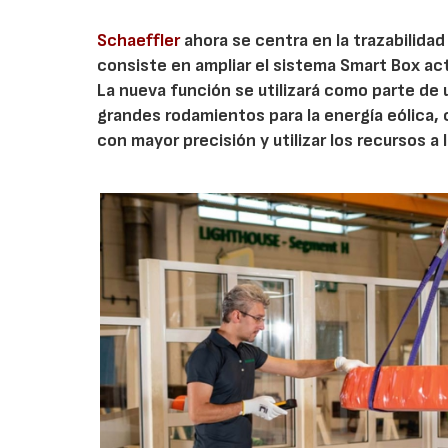
Schaeffler
ahora se centra en la trazabilidad 
consiste en ampliar el sistema Smart Box act
La nueva función se utilizará como parte de 
grandes rodamientos para la energía eólica, 
con mayor precisión y utilizar los recursos 
AF2