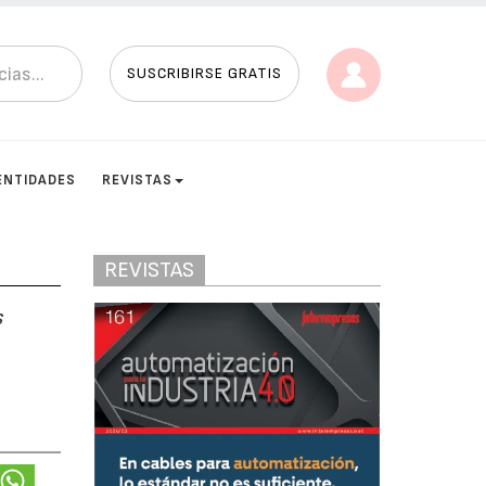
SUSCRIBIRSE GRATIS
ENTIDADES
REVISTAS
REVISTAS
s