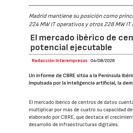
Madrid mantiene su posición como princip
224 MW IT operativos y otros 228 MW IT
El mercado ibérico de cen
potencial ejecutable
Redacción Interempresas
04/08/2026
Un informe de CBRE sitúa a la Península Ibé
impulsada por la inteligencia artificial, la d
El mercado ibérico de centros de datos cuenta
multiplicar por más de cuatro su capacidad de
elaborado por CBRE, que destaca el crecimient
desarrollo de infraestructuras digitales.