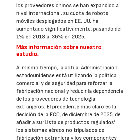
los proveedores chinos se han expandido a
nivel internacional, su cuota de robots
móviles desplegados en EE. UU. ha
aumentado significativamente, pasando del
1% en 2018 al 36% en 2025.
Más información sobre nuestro
estudio.
Al mismo tiempo, la actual Administración
estadounidense está utilizando la política
comercial y de seguridad para reforzar la
fabricación nacional y reducir la dependencia
de los proveedores de tecnología
extranjeros. El precedente más claro es la
decisión de la FCC, de diciembre de 2025, de
añadir a su ‘Lista de productos regulados’
los sistemas aéreos no tripulados de
fabricación extranjera y los componentes