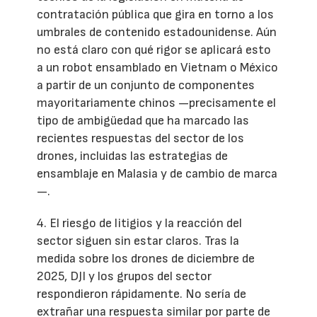
contratación pública que gira en torno a los
umbrales de contenido estadounidense. Aún
no está claro con qué rigor se aplicará esto
a un robot ensamblado en Vietnam o México
a partir de un conjunto de componentes
mayoritariamente chinos —precisamente el
tipo de ambigüedad que ha marcado las
recientes respuestas del sector de los
drones, incluidas las estrategias de
ensamblaje en Malasia y de cambio de marca
—.
4. El riesgo de litigios y la reacción del
sector siguen sin estar claros. Tras la
medida sobre los drones de diciembre de
2025, DJI y los grupos del sector
respondieron rápidamente. No sería de
extrañar una respuesta similar por parte de