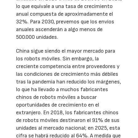
lo que equivale a una tasa de crecimiento
anual compuesta de aproximadamente el
32%. Para 2030, prevemos que los envíos
anuales ascenderán a algo menos de
500.000 unidades.
China sigue siendo el mayor mercado para
los robots móviles. Sin embargo, la
creciente competencia entre proveedores y
las condiciones de crecimiento más débiles
tras la pandemia han reducido los márgenes,
lo que ha llevado a muchos fabricantes
chinos de robots móviles a buscar
oportunidades de crecimiento en el
extranjero. En 2018, los fabricantes chinos
de robots móviles destinaron el 91% de sus
unidades al mercado nacional; en 2025, esta
cifra se habrá reducido al 64%. A medida que