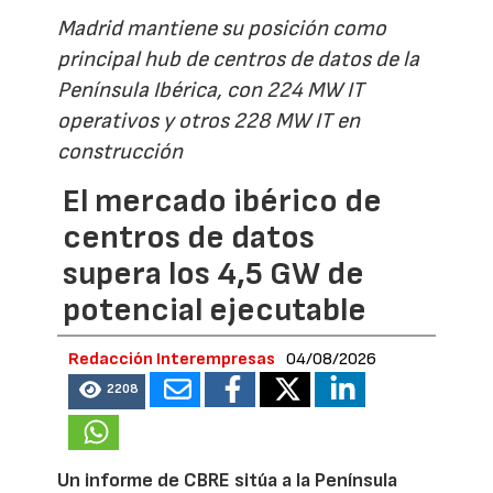
Madrid mantiene su posición como
principal hub de centros de datos de la
Península Ibérica, con 224 MW IT
operativos y otros 228 MW IT en
construcción
El mercado ibérico de
centros de datos
supera los 4,5 GW de
potencial ejecutable
Redacción Interempresas
04/08/2026
2208
Un informe de CBRE sitúa a la Península