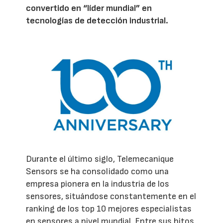
convertido en “líder mundial” en
tecnologías de detección industrial.
Durante el último siglo, Telemecanique
Sensors se ha consolidado como una
empresa pionera en la industria de los
sensores, situándose constantemente en el
ranking de los top 10 mejores especialistas
en sensores a nivel mundial. Entre sus hitos