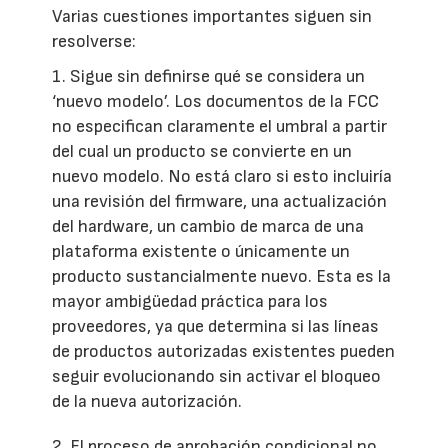
Varias cuestiones importantes siguen sin
resolverse:
1. Sigue sin definirse qué se considera un
‘nuevo modelo’. Los documentos de la FCC
no especifican claramente el umbral a partir
del cual un producto se convierte en un
nuevo modelo. No está claro si esto incluiría
una revisión del firmware, una actualización
del hardware, un cambio de marca de una
plataforma existente o únicamente un
producto sustancialmente nuevo. Esta es la
mayor ambigüedad práctica para los
proveedores, ya que determina si las líneas
de productos autorizadas existentes pueden
seguir evolucionando sin activar el bloqueo
de la nueva autorización.
2. El proceso de aprobación condicional no