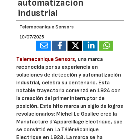
automatización
industrial
Telemecanique Sensors
10/07/2025
Telemecanique Sensors
, una marca
reconocida por su experiencia en
soluciones de detección y automatización
industrial, celebra su centenario. Esta
notable trayectoria comenzó en 1924 con
la creación del primer interruptor de
posición. Este hito marca un siglo de logros
revolucionarios: Michel Le Goullec creó la
Manufacture d'Appareillage Electrique, que
se convirtió en La Télémécanique
Electrique en 1928. La marca se ha