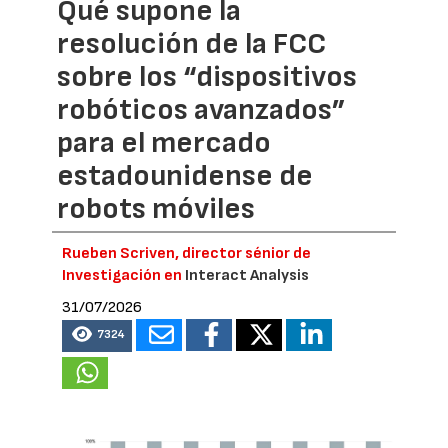
Qué supone la
resolución de la FCC
sobre los “dispositivos
robóticos avanzados”
para el mercado
estadounidense de
robots móviles
Rueben Scriven, director sénior de
Investigación en
Interact Analysis
31/07/2026
7324