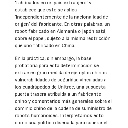
‘fabricados en un país extranjero’ y
establece que esto se aplica
‘independientemente de la nacionalidad de
origen’ del fabricante. En otras palabras, un
robot fabricado en Alemania o Japón está,
sobre el papel, sujeto a la misma restricción
que uno fabricado en China.
En la práctica, sin embargo, la base
probatoria para esta determinación se
extrae en gran medida de ejemplos chinos:
vulnerabilidades de seguridad vinculadas a
los cuadrúpedos de Unitree, una supuesta
puerta trasera atribuida a un fabricante
chino y comentarios más generales sobre el
dominio chino de la cadena de suministro de
robots humanoides. Interpretamos esto
como una política diseñada para superar el