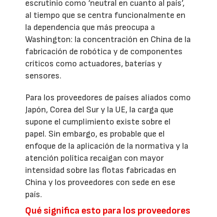
escrutinio como ‘neutral en cuanto al país’,
al tiempo que se centra funcionalmente en
la dependencia que más preocupa a
Washington: la concentración en China de la
fabricación de robótica y de componentes
críticos como actuadores, baterías y
sensores.
Para los proveedores de países aliados como
Japón, Corea del Sur y la UE, la carga que
supone el cumplimiento existe sobre el
papel. Sin embargo, es probable que el
enfoque de la aplicación de la normativa y la
atención política recaigan con mayor
intensidad sobre las flotas fabricadas en
China y los proveedores con sede en ese
país.
Qué significa esto para los proveedores