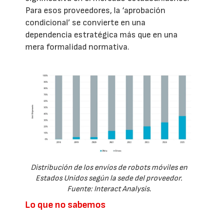
Para esos proveedores, la ‘aprobación
condicional’ se convierte en una
dependencia estratégica más que en una
mera formalidad normativa.
Distribución de los envíos de robots móviles en
Estados Unidos según la sede del proveedor.
Fuente: Interact Analysis.
Lo que no sabemos