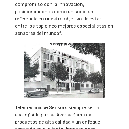
compromiso con la innovación,
posicionándonos como un socio de
referencia en nuestro objetivo de estar
entre los top cinco mejores especialistas en
sensores del mundo”.
Telemecanique Sensors siempre se ha
distinguido por su diversa gama de
productos de alta calidad y un enfoque