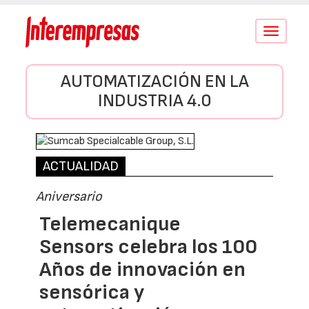
Conmutar
navegació
AUTOMATIZACIÓN EN LA
INDUSTRIA 4.0
ACTUALIDAD
Aniversario
Telemecanique
Sensors celebra los 100
Años de innovación en
sensórica y