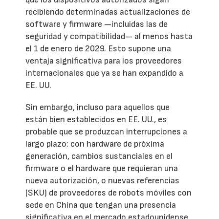
recibiendo determinadas actualizaciones de
software y firmware —incluidas las de
seguridad y compatibilidad— al menos hasta
el 1 de enero de 2029. Esto supone una
ventaja significativa para los proveedores
internacionales que ya se han expandido a
EE. UU.
Sin embargo, incluso para aquellos que
están bien establecidos en EE. UU., es
probable que se produzcan interrupciones a
largo plazo: con hardware de próxima
generación, cambios sustanciales en el
firmware o el hardware que requieran una
nueva autorización, o nuevas referencias
(SKU) de proveedores de robots móviles con
sede en China que tengan una presencia
significativa en el mercado estadounidense.