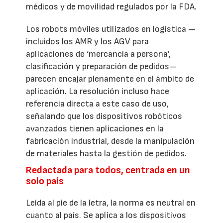
médicos y de movilidad regulados por la FDA.
Los robots móviles utilizados en logística —
incluidos los AMR y los AGV para
aplicaciones de ‘mercancía a persona’,
clasificación y preparación de pedidos—
parecen encajar plenamente en el ámbito de
aplicación. La resolución incluso hace
referencia directa a este caso de uso,
señalando que los dispositivos robóticos
avanzados tienen aplicaciones en la
fabricación industrial, desde la manipulación
de materiales hasta la gestión de pedidos.
Redactada para todos, centrada en un
solo país
Leída al pie de la letra, la norma es neutral en
cuanto al país. Se aplica a los dispositivos