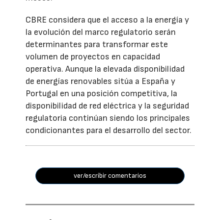
CBRE considera que el acceso a la energía y
la evolución del marco regulatorio serán
determinantes para transformar este
volumen de proyectos en capacidad
operativa. Aunque la elevada disponibilidad
de energías renovables sitúa a España y
Portugal en una posición competitiva, la
disponibilidad de red eléctrica y la seguridad
regulatoria continúan siendo los principales
condicionantes para el desarrollo del sector.
ver/escribir comentarios