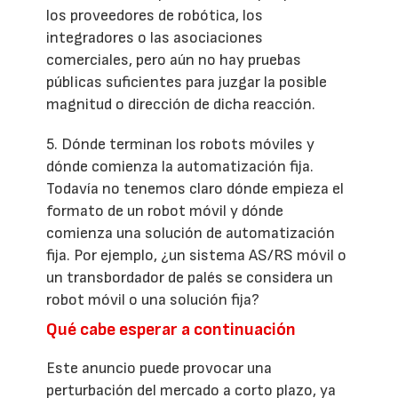
los proveedores de robótica, los
integradores o las asociaciones
comerciales, pero aún no hay pruebas
públicas suficientes para juzgar la posible
magnitud o dirección de dicha reacción.
5. Dónde terminan los robots móviles y
dónde comienza la automatización fija.
Todavía no tenemos claro dónde empieza el
formato de un robot móvil y dónde
comienza una solución de automatización
fija. Por ejemplo, ¿un sistema AS/RS móvil o
un transbordador de palés se considera un
robot móvil o una solución fija?
Qué cabe esperar a continuación
Este anuncio puede provocar una
perturbación del mercado a corto plazo, ya