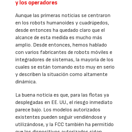
y los operadores
Aunque las primeras noticias se centraron
en los robots humanoides y cuadrúpedos,
desde entonces ha quedado claro que el
alcance de esta medida es mucho más
amplio. Desde entonces, hemos hablado
con varios fabricantes de robots móviles e
integradores de sistemas, la mayoría de los
cuales se están tomando esto muy en serio
y describen la situación como altamente
dinámica.
La buena noticia es que, para las flotas ya
desplegadas en EE. UU., el riesgo inmediato
parece bajo. Los modelos autorizados
existentes pueden seguir vendiéndose y
utilizándose, y la FCC también ha permitido
que los dispositivos autorizados sigan