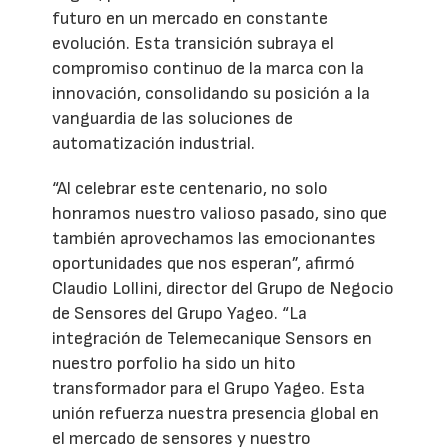
futuro en un mercado en constante
evolución. Esta transición subraya el
compromiso continuo de la marca con la
innovación, consolidando su posición a la
vanguardia de las soluciones de
automatización industrial.
“Al celebrar este centenario, no solo
honramos nuestro valioso pasado, sino que
también aprovechamos las emocionantes
oportunidades que nos esperan”, afirmó
Claudio Lollini, director del Grupo de Negocio
de Sensores del Grupo Yageo. “La
integración de Telemecanique Sensors en
nuestro porfolio ha sido un hito
transformador para el Grupo Yageo. Esta
unión refuerza nuestra presencia global en
el mercado de sensores y nuestro