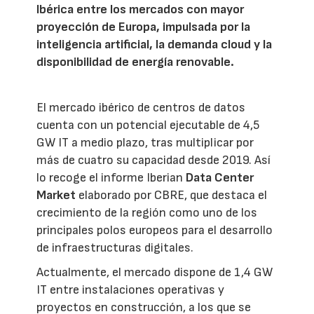
Ibérica entre los mercados con mayor
proyección de Europa, impulsada por la
inteligencia artificial, la demanda cloud y la
disponibilidad de energía renovable.
El mercado ibérico de centros de datos
cuenta con un potencial ejecutable de 4,5
GW IT a medio plazo, tras multiplicar por
más de cuatro su capacidad desde 2019. Así
lo recoge el informe Iberian
Data Center
Market
elaborado por CBRE, que destaca el
crecimiento de la región como uno de los
principales polos europeos para el desarrollo
de infraestructuras digitales.
Actualmente, el mercado dispone de 1,4 GW
IT entre instalaciones operativas y
proyectos en construcción, a los que se