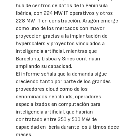
hub de centros de datos de la Península
Ibérica, con 224 MW IT operativos y otros
228 MW IT en construcción. Aragón emerge
como uno de los mercados con mayor
proyección gracias a la implantación de
hyperscalers y proyectos vinculados a
inteligencia artificial, mientras que
Barcelona, Lisboa y Sines continúan
ampliando su capacidad.
El informe señala que la demanda sigue
creciendo tanto por parte de los grandes
proveedores cloud como de los
denominados neoclouds, operadores
especializados en computación para
inteligencia artificial, que habrían
contratado entre 350 y 500 MW de
capacidad en Iberia durante los últimos doce
meses.