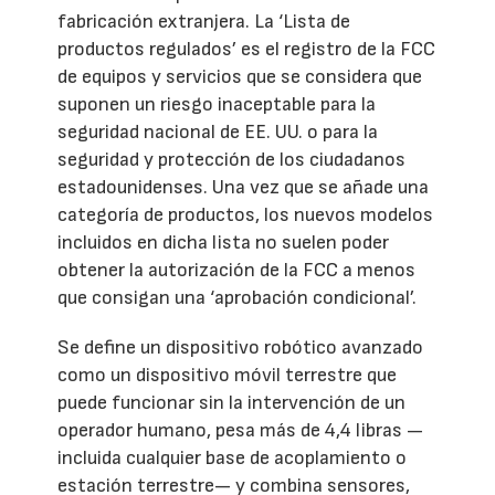
fabricación extranjera. La ‘Lista de
productos regulados’ es el registro de la FCC
de equipos y servicios que se considera que
suponen un riesgo inaceptable para la
seguridad nacional de EE. UU. o para la
seguridad y protección de los ciudadanos
estadounidenses. Una vez que se añade una
categoría de productos, los nuevos modelos
incluidos en dicha lista no suelen poder
obtener la autorización de la FCC a menos
que consigan una ‘aprobación condicional’.
Se define un dispositivo robótico avanzado
como un dispositivo móvil terrestre que
puede funcionar sin la intervención de un
operador humano, pesa más de 4,4 libras —
incluida cualquier base de acoplamiento o
estación terrestre— y combina sensores,