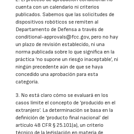
cuenta con un calendario ni criterios
publicados. Sabemos que las solicitudes de
dispositivos robóticos se remiten al
Departamento de Defensa a través de
conditional-approvals@fcc.gov, pero no hay
un plazo de revisión establecido, ni una
norma publicada sobre lo que significa en la
práctica ‘no supone un riesgo inaceptable’, ni
ningún precedente aún de que se haya
concedido una aprobación para esta
categoría.
3. No está claro cómo se evaluará en los
casos límite el concepto de ‘producido en el
extranjero’. La determinación se basa en la
definición de ‘producto final nacional’ del
artículo 48 CFR § 25.101(a), un criterio
técnico de la legislación en materia de