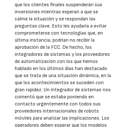
que los clientes finales suspenderán sus
inversiones mientras esperan a que se
calme la situación y se respondan las
preguntas clave. Esto les ayudaría a evitar
comprometerse con tecnologías que, en
última instancia, podrían no recibir la
aprobación de la FCC. De hecho, los
integradores de sistemas y los proveedores
de automatización con los que hemos
hablado en los últimos días han destacado
que se trata de una situación dinámica, en la
que los acontecimientos se suceden con
gran rapidez. Un integrador de sistemas nos
comentó que se estaba poniendo en
contacto urgentemente con todos sus
proveedores internacionales de robots
móviles para analizar las implicaciones. Los
operadores deben esperar que los modelos