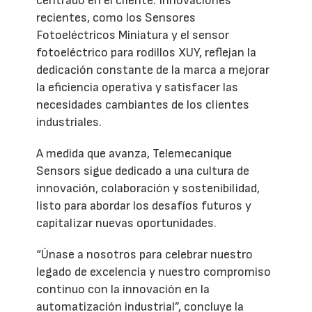
centrado en el cliente. Innovaciones
recientes, como los Sensores
Fotoeléctricos Miniatura y el sensor
fotoeléctrico para rodillos XUY, reflejan la
dedicación constante de la marca a mejorar
la eficiencia operativa y satisfacer las
necesidades cambiantes de los clientes
industriales.
A medida que avanza, Telemecanique
Sensors sigue dedicado a una cultura de
innovación, colaboración y sostenibilidad,
listo para abordar los desafíos futuros y
capitalizar nuevas oportunidades.
“Únase a nosotros para celebrar nuestro
legado de excelencia y nuestro compromiso
continuo con la innovación en la
automatización industrial”, concluye la