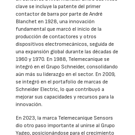
clave se incluye la patente del primer
contactor de barra por parte de André
Blanchet en 1928, una innovación
fundamental que marcó el inicio de la
producción de contactores y otros
dispositivos electromecánicos, seguida de
una expansión global durante las décadas de
1960 y 1970. En 1988, Telemecanique se
integró en el Grupo Schneider, consolidando
aún más su liderazgo en el sector. En 2009,
se integró en el portafolio de marcas de
Schneider Electric, lo que contribuyó a
mejorar sus capacidades y recursos para la
innovación.
En 2023, la marca Telemecanique Sensors
dio otro paso importante al unirse al Grupo
Yageo, posicionándose para el crecimiento