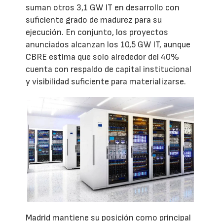
suman otros 3,1 GW IT en desarrollo con
suficiente grado de madurez para su
ejecución. En conjunto, los proyectos
anunciados alcanzan los 10,5 GW IT, aunque
CBRE estima que solo alrededor del 40%
cuenta con respaldo de capital institucional
y visibilidad suficiente para materializarse.
Madrid mantiene su posición como principal