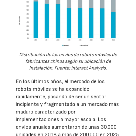
Distribución de los envíos de robots móviles de
fabricantes chinos según su ubicación de
instalación. Fuente: Interact Analysis.
En los últimos años, el mercado de los
robots móviles se ha expandido
rápidamente, pasando de ser un sector
incipiente y fragmentado a un mercado más
maduro caracterizado por
implementaciones a mayor escala. Los
envíos anuales aumentaron de unas 30.000
unidades en 2018 a más de 200.000 en 2025,