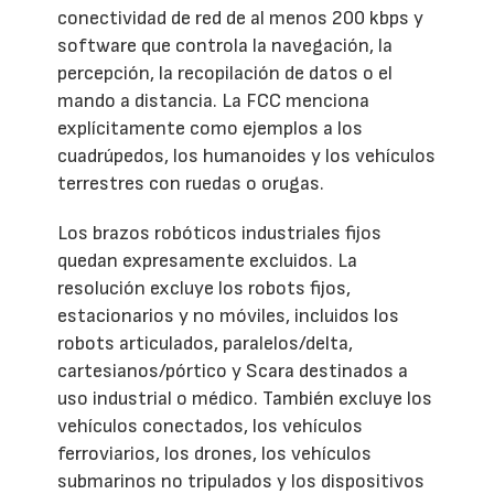
conectividad de red de al menos 200 kbps y
software que controla la navegación, la
percepción, la recopilación de datos o el
mando a distancia. La FCC menciona
explícitamente como ejemplos a los
cuadrúpedos, los humanoides y los vehículos
terrestres con ruedas o orugas.
Los brazos robóticos industriales fijos
quedan expresamente excluidos. La
resolución excluye los robots fijos,
estacionarios y no móviles, incluidos los
robots articulados, paralelos/delta,
cartesianos/pórtico y Scara destinados a
uso industrial o médico. También excluye los
vehículos conectados, los vehículos
ferroviarios, los drones, los vehículos
submarinos no tripulados y los dispositivos