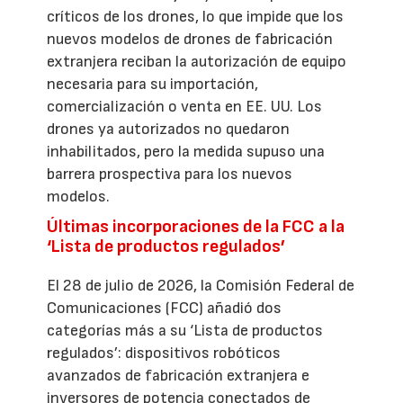
críticos de los drones, lo que impide que los
nuevos modelos de drones de fabricación
extranjera reciban la autorización de equipo
necesaria para su importación,
comercialización o venta en EE. UU. Los
drones ya autorizados no quedaron
inhabilitados, pero la medida supuso una
barrera prospectiva para los nuevos
modelos.
Últimas incorporaciones de la FCC a la
‘Lista de productos regulados’
El 28 de julio de 2026, la Comisión Federal de
Comunicaciones (FCC) añadió dos
categorías más a su ‘Lista de productos
regulados’: dispositivos robóticos
avanzados de fabricación extranjera e
inversores de potencia conectados de