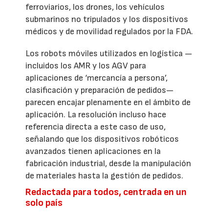
ferroviarios, los drones, los vehículos
submarinos no tripulados y los dispositivos
médicos y de movilidad regulados por la FDA.
Los robots móviles utilizados en logística —
incluidos los AMR y los AGV para
aplicaciones de ‘mercancía a persona’,
clasificación y preparación de pedidos—
parecen encajar plenamente en el ámbito de
aplicación. La resolución incluso hace
referencia directa a este caso de uso,
señalando que los dispositivos robóticos
avanzados tienen aplicaciones en la
fabricación industrial, desde la manipulación
de materiales hasta la gestión de pedidos.
Redactada para todos, centrada en un
solo país