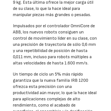
9 kg. Esta última ofrece la mejor carga útil
de su clase, lo que la hace ideal para
manipular piezas más grandes o pesadas.
Impulsados por el controlador OmniCore de
ABB, los nuevos robots consiguen un
control de movimiento líder en su clase, con
una precisión de trayectoria de sólo 0,6 mm
y una repetibilidad de posición de hasta
0,011 mm, incluso para robots múltiples a
altas velocidades de hasta 1.600 mm/s.
Un tiempo de ciclo un 5% más rápido
garantiza que la nueva familia IRB 1200
ofrezca esta precisión con una
productividad aún mayor, lo que la hace ideal
para aplicaciones complejas de alto
rendimiento, como el acabado de