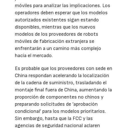
móviles para analizar las implicaciones. Los
operadores deben esperar que los modelos
autorizados existentes sigan estando
disponibles, mientras que los nuevos
modelos de los proveedores de robots
móviles de fabricación extranjera se
enfrentarán a un camino más complejo
hacia el mercado.
Es probable que los proveedores con sede en
China respondan acelerando la localización
de la cadena de suministro, trasladando el
montaje final fuera de China, aumentando la
proporción de componentes no chinos y
preparando solicitudes de ‘aprobación
condicional’ para los modelos prioritarios.
Sin embargo, hasta que la FCC y las
agencias de seguridad nacional aclaren