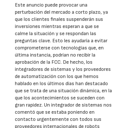
Este anuncio puede provocar una
perturbación del mercado a corto plazo, ya
que los clientes finales suspenderán sus
inversiones mientras esperan a que se
calme la situación y se respondan las
preguntas clave. Esto les ayudaría a evitar
comprometerse con tecnologías que, en
última instancia, podrían no recibir la
aprobación de la FCC. De hecho, los
integradores de sistemas y los proveedores
de automatización con los que hemos
hablado en los últimos días han destacado
que se trata de una situación dinámica, en la
que los acontecimientos se suceden con
gran rapidez. Un integrador de sistemas nos
comentó que se estaba poniendo en
contacto urgentemente con todos sus
proveedores internacionales de robots