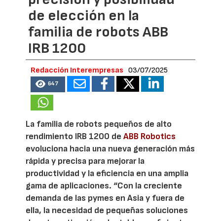
de elección en la
familia de robots ABB
IRB 1200
Redacción Interempresas
03/07/2025
647
La familia de robots pequeños de alto
rendimiento IRB 1200 de
ABB Robotics
evoluciona hacia una nueva generación más
rápida y precisa para mejorar la
productividad y la eficiencia en una amplia
gama de aplicaciones. “Con la creciente
demanda de las pymes en Asia y fuera de
ella, la necesidad de pequeñas soluciones