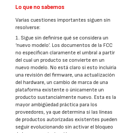
Lo que no sabemos
Varias cuestiones importantes siguen sin
resolverse:
1. Sigue sin definirse qué se considera un
‘nuevo modelo’. Los documentos de la FCC
no especifican claramente el umbral a partir
del cual un producto se convierte en un
nuevo modelo. No está claro si esto incluiría
una revisión del firmware, una actualización
del hardware, un cambio de marca de una
plataforma existente o únicamente un
producto sustancialmente nuevo. Esta es la
mayor ambigüedad práctica para los
proveedores, ya que determina si las líneas
de productos autorizadas existentes pueden
seguir evolucionando sin activar el bloqueo