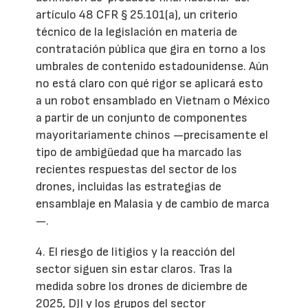
artículo 48 CFR § 25.101(a), un criterio
técnico de la legislación en materia de
contratación pública que gira en torno a los
umbrales de contenido estadounidense. Aún
no está claro con qué rigor se aplicará esto
a un robot ensamblado en Vietnam o México
a partir de un conjunto de componentes
mayoritariamente chinos —precisamente el
tipo de ambigüedad que ha marcado las
recientes respuestas del sector de los
drones, incluidas las estrategias de
ensamblaje en Malasia y de cambio de marca
—.
4. El riesgo de litigios y la reacción del
sector siguen sin estar claros. Tras la
medida sobre los drones de diciembre de
2025, DJI y los grupos del sector