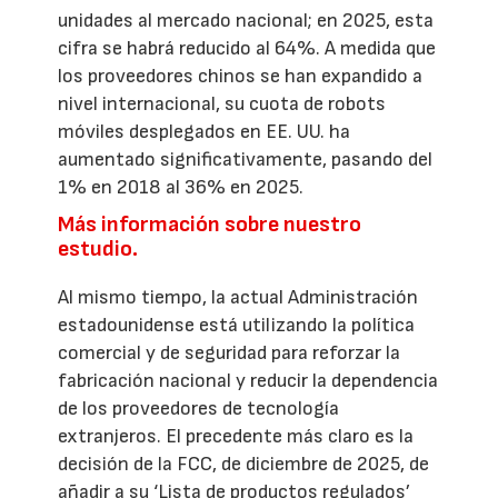
unidades al mercado nacional; en 2025, esta
cifra se habrá reducido al 64%. A medida que
los proveedores chinos se han expandido a
nivel internacional, su cuota de robots
móviles desplegados en EE. UU. ha
aumentado significativamente, pasando del
1% en 2018 al 36% en 2025.
Más información sobre nuestro
estudio.
Al mismo tiempo, la actual Administración
estadounidense está utilizando la política
comercial y de seguridad para reforzar la
fabricación nacional y reducir la dependencia
de los proveedores de tecnología
extranjeros. El precedente más claro es la
decisión de la FCC, de diciembre de 2025, de
añadir a su ‘Lista de productos regulados’