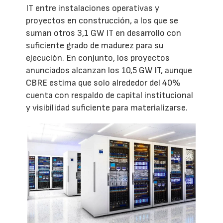
IT entre instalaciones operativas y
proyectos en construcción, a los que se
suman otros 3,1 GW IT en desarrollo con
suficiente grado de madurez para su
ejecución. En conjunto, los proyectos
anunciados alcanzan los 10,5 GW IT, aunque
CBRE estima que solo alrededor del 40%
cuenta con respaldo de capital institucional
y visibilidad suficiente para materializarse.