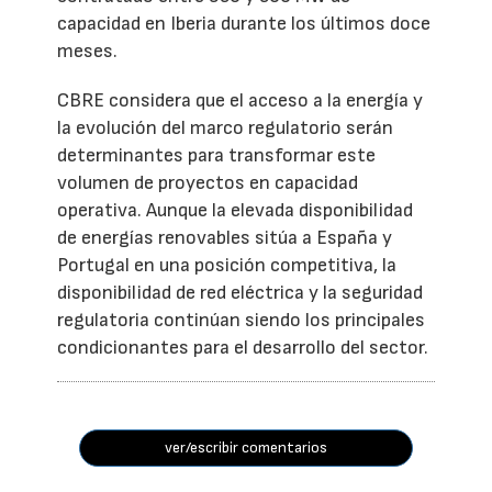
capacidad en Iberia durante los últimos doce
meses.
CBRE considera que el acceso a la energía y
la evolución del marco regulatorio serán
determinantes para transformar este
volumen de proyectos en capacidad
operativa. Aunque la elevada disponibilidad
de energías renovables sitúa a España y
Portugal en una posición competitiva, la
disponibilidad de red eléctrica y la seguridad
regulatoria continúan siendo los principales
condicionantes para el desarrollo del sector.
ver/escribir comentarios