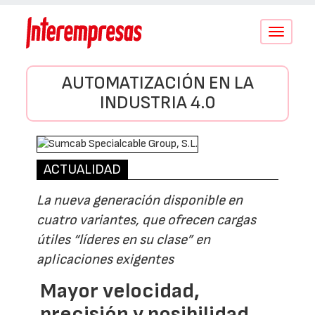
Conmutar
navegació
AUTOMATIZACIÓN EN LA
INDUSTRIA 4.0
ACTUALIDAD
La nueva generación disponible en
cuatro variantes, que ofrecen cargas
útiles “líderes en su clase” en
aplicaciones exigentes
Mayor velocidad,
precisión y posibilidad