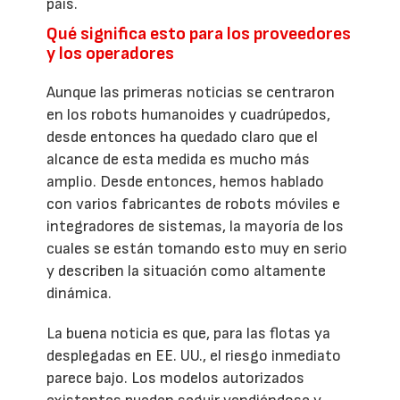
país.
Qué significa esto para los proveedores
y los operadores
Aunque las primeras noticias se centraron
en los robots humanoides y cuadrúpedos,
desde entonces ha quedado claro que el
alcance de esta medida es mucho más
amplio. Desde entonces, hemos hablado
con varios fabricantes de robots móviles e
integradores de sistemas, la mayoría de los
cuales se están tomando esto muy en serio
y describen la situación como altamente
dinámica.
La buena noticia es que, para las flotas ya
desplegadas en EE. UU., el riesgo inmediato
parece bajo. Los modelos autorizados