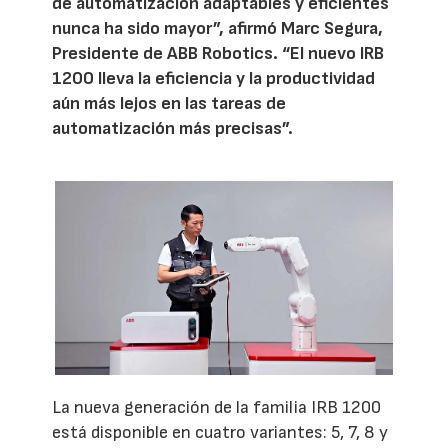
de automatización adaptables y eficientes
nunca ha sido mayor”, afirmó Marc Segura,
Presidente de ABB Robotics. “El nuevo IRB
1200 lleva la eficiencia y la productividad
aún más lejos en las tareas de
automatización más precisas”.
La nueva generación de la familia IRB 1200
está disponible en cuatro variantes: 5, 7, 8 y