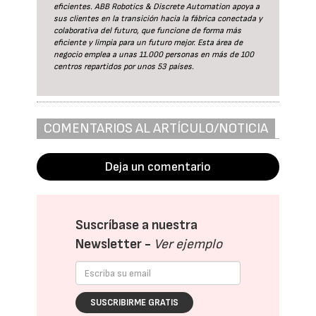
eficientes. ABB Robotics & Discrete Automation apoya a
sus clientes en la transición hacia la fábrica conectada y
colaborativa del futuro, que funcione de forma más
eficiente y limpia para un futuro mejor. Esta área de
negocio emplea a unas 11.000 personas en más de 100
centros repartidos por unos 53 países.
COMENTARIOS AL ARTÍCULO/NOTICIA
Deja un comentario
Suscríbase a nuestra
Newsletter -
Ver ejemplo
SUSCRIBIRME GRATIS