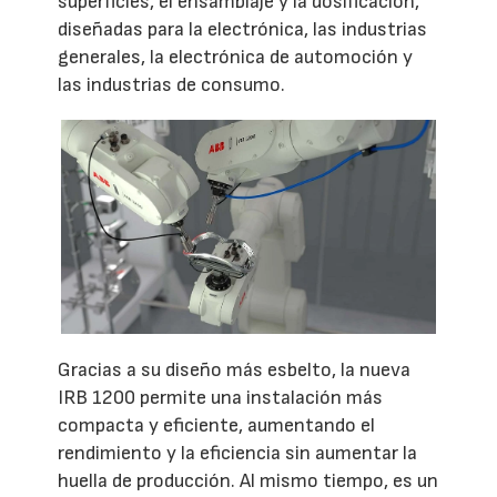
superficies, el ensamblaje y la dosificación,
diseñadas para la electrónica, las industrias
generales, la electrónica de automoción y
las industrias de consumo.
Gracias a su diseño más esbelto, la nueva
IRB 1200 permite una instalación más
compacta y eficiente, aumentando el
rendimiento y la eficiencia sin aumentar la
huella de producción. Al mismo tiempo, es un