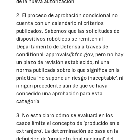
de la nueva autorización.
2. El proceso de aprobación condicional no
cuenta con un calendario ni criterios
publicados. Sabemos que las solicitudes de
dispositivos robóticos se remiten al
Departamento de Defensa a través de
conditional-approvals@fcc.gov, pero no hay
un plazo de revisión establecido, ni una
norma publicada sobre lo que significa en la
práctica ‘no supone un riesgo inaceptable’, ni
ningún precedente aún de que se haya
concedido una aprobación para esta
categoría.
3. No está claro cómo se evaluará en los
casos límite el concepto de ‘producido en el
extranjero’. La determinación se basa en la
definición de ‘producto final nacional’ del