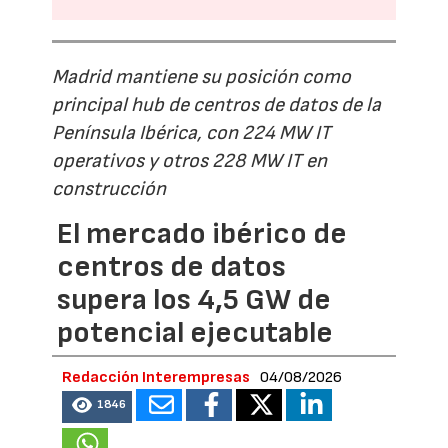
Madrid mantiene su posición como
principal hub de centros de datos de la
Península Ibérica, con 224 MW IT
operativos y otros 228 MW IT en
construcción
El mercado ibérico de
centros de datos
supera los 4,5 GW de
potencial ejecutable
Redacción Interempresas
04/08/2026
1846