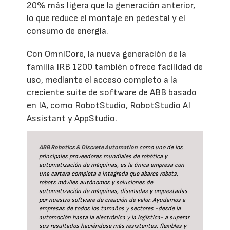
20% más ligera que la generación anterior,
lo que reduce el montaje en pedestal y el
consumo de energía.
Con OmniCore, la nueva generación de la
familia IRB 1200 también ofrece facilidad de
uso, mediante el acceso completo a la
creciente suite de software de ABB basado
en IA, como RobotStudio, RobotStudio AI
Assistant y AppStudio.
ABB Robotics & Discrete Automation
como uno de los
principales proveedores mundiales de robótica y
automatización de máquinas, es la única empresa con
una cartera completa e integrada que abarca robots,
robots móviles autónomos y soluciones de
automatización de máquinas, diseñadas y orquestadas
por nuestro software de creación de valor. Ayudamos a
empresas de todos los tamaños y sectores -desde la
automoción hasta la electrónica y la logística- a superar
sus resultados haciéndose más resistentes, flexibles y