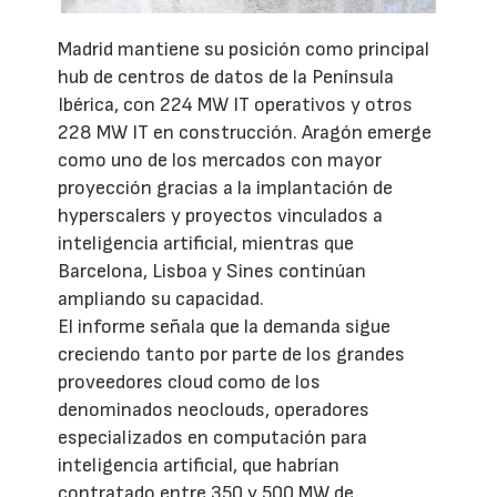
Madrid mantiene su posición como principal
hub de centros de datos de la Península
Ibérica, con 224 MW IT operativos y otros
228 MW IT en construcción. Aragón emerge
como uno de los mercados con mayor
proyección gracias a la implantación de
hyperscalers y proyectos vinculados a
inteligencia artificial, mientras que
Barcelona, Lisboa y Sines continúan
ampliando su capacidad.
El informe señala que la demanda sigue
creciendo tanto por parte de los grandes
proveedores cloud como de los
denominados neoclouds, operadores
especializados en computación para
inteligencia artificial, que habrían
contratado entre 350 y 500 MW de