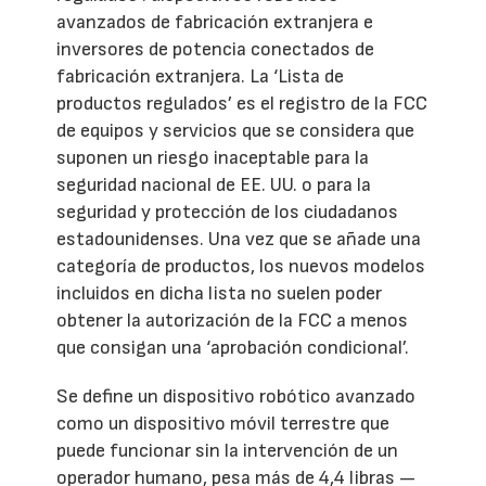
avanzados de fabricación extranjera e
inversores de potencia conectados de
fabricación extranjera. La ‘Lista de
productos regulados’ es el registro de la FCC
de equipos y servicios que se considera que
suponen un riesgo inaceptable para la
seguridad nacional de EE. UU. o para la
seguridad y protección de los ciudadanos
estadounidenses. Una vez que se añade una
categoría de productos, los nuevos modelos
incluidos en dicha lista no suelen poder
obtener la autorización de la FCC a menos
que consigan una ‘aprobación condicional’.
Se define un dispositivo robótico avanzado
como un dispositivo móvil terrestre que
puede funcionar sin la intervención de un
operador humano, pesa más de 4,4 libras —