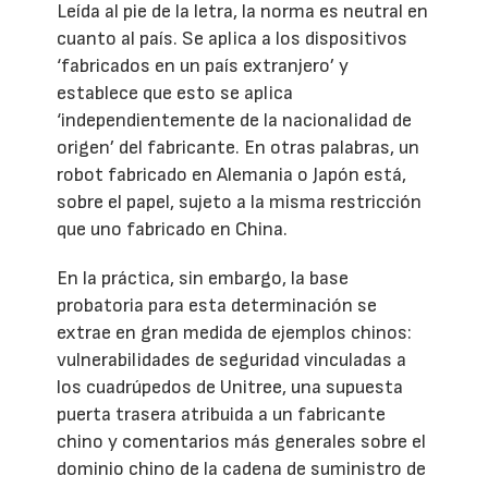
Leída al pie de la letra, la norma es neutral en
cuanto al país. Se aplica a los dispositivos
‘fabricados en un país extranjero’ y
establece que esto se aplica
‘independientemente de la nacionalidad de
origen’ del fabricante. En otras palabras, un
robot fabricado en Alemania o Japón está,
sobre el papel, sujeto a la misma restricción
que uno fabricado en China.
En la práctica, sin embargo, la base
probatoria para esta determinación se
extrae en gran medida de ejemplos chinos:
vulnerabilidades de seguridad vinculadas a
los cuadrúpedos de Unitree, una supuesta
puerta trasera atribuida a un fabricante
chino y comentarios más generales sobre el
dominio chino de la cadena de suministro de