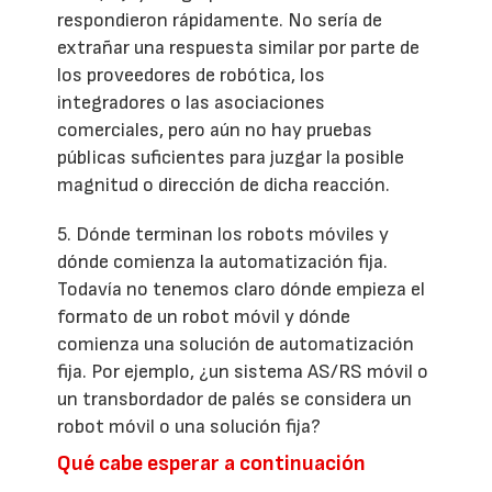
respondieron rápidamente. No sería de
extrañar una respuesta similar por parte de
los proveedores de robótica, los
integradores o las asociaciones
comerciales, pero aún no hay pruebas
públicas suficientes para juzgar la posible
magnitud o dirección de dicha reacción.
5. Dónde terminan los robots móviles y
dónde comienza la automatización fija.
Todavía no tenemos claro dónde empieza el
formato de un robot móvil y dónde
comienza una solución de automatización
fija. Por ejemplo, ¿un sistema AS/RS móvil o
un transbordador de palés se considera un
robot móvil o una solución fija?
Qué cabe esperar a continuación