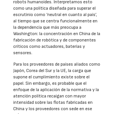
robots humanoides. Interpretamos esto
como una política diseñada para superar el
escrutinio como ‘neutral en cuanto al país’,
al tiempo que se centra funcionalmente en
la dependencia que más preocupa a
Washington: la concentración en China de la
fabricación de robótica y de componentes
críticos como actuadores, baterías y
sensores.
Para los proveedores de países aliados como
Japón, Corea del Sur y la UE, la carga que
supone el cumplimiento existe sobre el
papel. Sin embargo, es probable que el
enfoque de la aplicación de la normativa y la
atención política recaigan con mayor
intensidad sobre las flotas fabricadas en
China y los proveedores con sede en ese