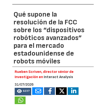
Qué supone la
resolución de la FCC
sobre los “dispositivos
robóticos avanzados”
para el mercado
estadounidense de
robots móviles
Rueben Scriven, director sénior de
Investigación en
Interact Analysis
31/07/2026
6237