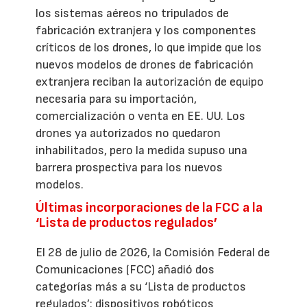
los sistemas aéreos no tripulados de
fabricación extranjera y los componentes
críticos de los drones, lo que impide que los
nuevos modelos de drones de fabricación
extranjera reciban la autorización de equipo
necesaria para su importación,
comercialización o venta en EE. UU. Los
drones ya autorizados no quedaron
inhabilitados, pero la medida supuso una
barrera prospectiva para los nuevos
modelos.
Últimas incorporaciones de la FCC a la
‘Lista de productos regulados’
El 28 de julio de 2026, la Comisión Federal de
Comunicaciones (FCC) añadió dos
categorías más a su ‘Lista de productos
regulados’: dispositivos robóticos