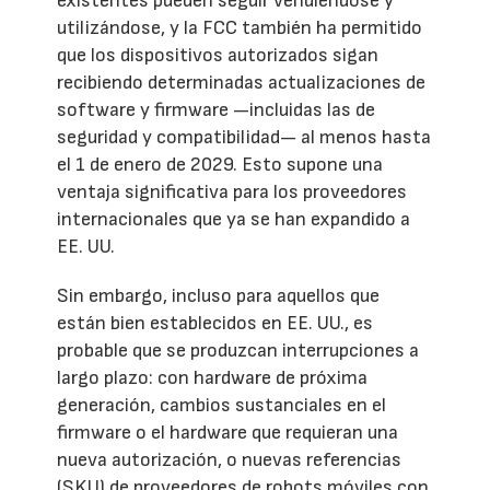
existentes pueden seguir vendiéndose y
utilizándose, y la FCC también ha permitido
que los dispositivos autorizados sigan
recibiendo determinadas actualizaciones de
software y firmware —incluidas las de
seguridad y compatibilidad— al menos hasta
el 1 de enero de 2029. Esto supone una
ventaja significativa para los proveedores
internacionales que ya se han expandido a
EE. UU.
Sin embargo, incluso para aquellos que
están bien establecidos en EE. UU., es
probable que se produzcan interrupciones a
largo plazo: con hardware de próxima
generación, cambios sustanciales en el
firmware o el hardware que requieran una
nueva autorización, o nuevas referencias
(SKU) de proveedores de robots móviles con