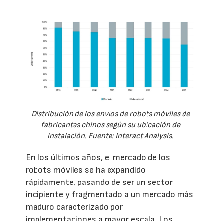
Distribución de los envíos de robots móviles de
fabricantes chinos según su ubicación de
instalación. Fuente: Interact Analysis.
En los últimos años, el mercado de los
robots móviles se ha expandido
rápidamente, pasando de ser un sector
incipiente y fragmentado a un mercado más
maduro caracterizado por
implementaciones a mayor escala. Los