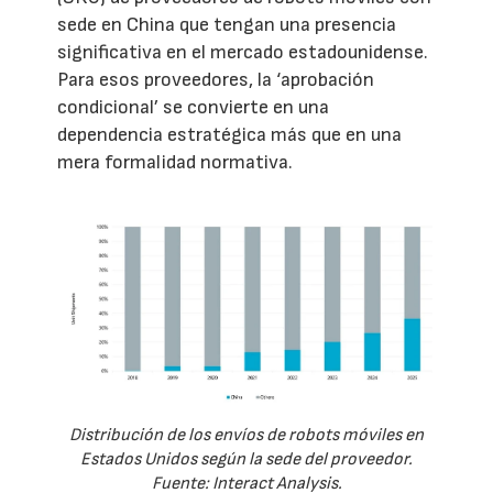
sede en China que tengan una presencia
significativa en el mercado estadounidense.
Para esos proveedores, la ‘aprobación
condicional’ se convierte en una
dependencia estratégica más que en una
mera formalidad normativa.
Distribución de los envíos de robots móviles en
Estados Unidos según la sede del proveedor.
Fuente: Interact Analysis.