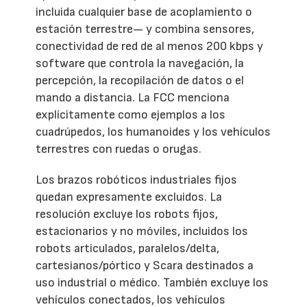
incluida cualquier base de acoplamiento o
estación terrestre— y combina sensores,
conectividad de red de al menos 200 kbps y
software que controla la navegación, la
percepción, la recopilación de datos o el
mando a distancia. La FCC menciona
explícitamente como ejemplos a los
cuadrúpedos, los humanoides y los vehículos
terrestres con ruedas o orugas.
Los brazos robóticos industriales fijos
quedan expresamente excluidos. La
resolución excluye los robots fijos,
estacionarios y no móviles, incluidos los
robots articulados, paralelos/delta,
cartesianos/pórtico y Scara destinados a
uso industrial o médico. También excluye los
vehículos conectados, los vehículos