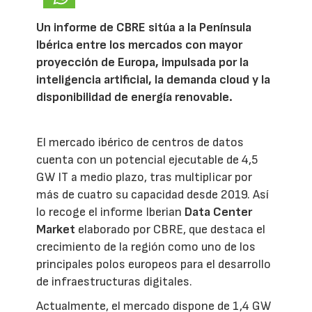
Un informe de CBRE sitúa a la Península
Ibérica entre los mercados con mayor
proyección de Europa, impulsada por la
inteligencia artificial, la demanda cloud y la
disponibilidad de energía renovable.
El mercado ibérico de centros de datos
cuenta con un potencial ejecutable de 4,5
GW IT a medio plazo, tras multiplicar por
más de cuatro su capacidad desde 2019. Así
lo recoge el informe Iberian
Data Center
Market
elaborado por CBRE, que destaca el
crecimiento de la región como uno de los
principales polos europeos para el desarrollo
de infraestructuras digitales.
Actualmente, el mercado dispone de 1,4 GW