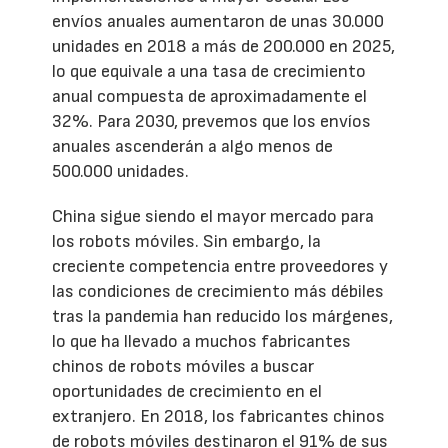
envíos anuales aumentaron de unas 30.000
unidades en 2018 a más de 200.000 en 2025,
lo que equivale a una tasa de crecimiento
anual compuesta de aproximadamente el
32%. Para 2030, prevemos que los envíos
anuales ascenderán a algo menos de
500.000 unidades.
China sigue siendo el mayor mercado para
los robots móviles. Sin embargo, la
creciente competencia entre proveedores y
las condiciones de crecimiento más débiles
tras la pandemia han reducido los márgenes,
lo que ha llevado a muchos fabricantes
chinos de robots móviles a buscar
oportunidades de crecimiento en el
extranjero. En 2018, los fabricantes chinos
de robots móviles destinaron el 91% de sus