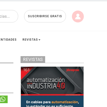
SUSCRIBIRSE GRATIS
ENTIDADES
REVISTAS
REVISTAS