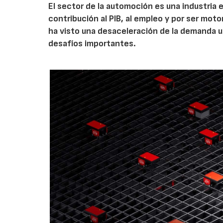
El sector de la automoción es una industria 
contribución al PIB, al empleo y por ser moto
ha visto una desaceleración de la demanda u
desafíos importantes.
AF26_IFM