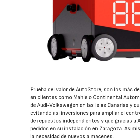
Prueba del valor de AutoStore, son los más de
en clientes como Mahle o Continental Automo
de Audi-Volkswagen en las Islas Canarias y 
evitando así inversiones para ampliar el centr
de repuestos independientes y que gracias a 
pedidos en su instalación en Zaragoza. Asimi
la necesidad de nuevos almacenes.