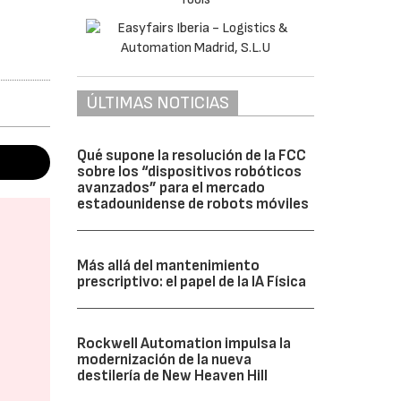
ÚLTIMAS NOTICIAS
Qué supone la resolución de la FCC
sobre los “dispositivos robóticos
avanzados” para el mercado
estadounidense de robots móviles
Más allá del mantenimiento
prescriptivo: el papel de la IA Física
Rockwell Automation impulsa la
modernización de la nueva
destilería de New Heaven Hill