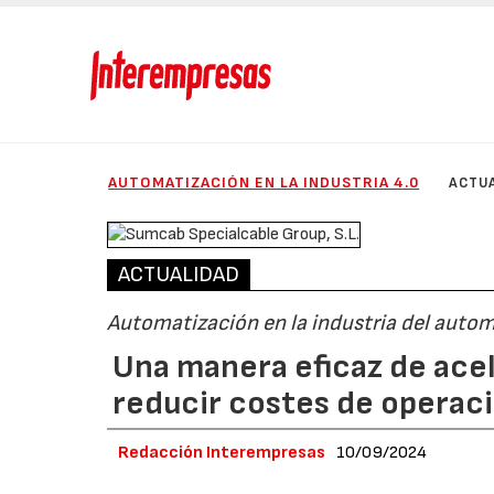
AUTOMATIZACIÓN EN LA INDUSTRIA 4.0
ACTU
ACTUALIDAD
Automatización en la industria del autom
Una manera eficaz de acel
reducir costes de operac
Redacción Interempresas
10/09/2024