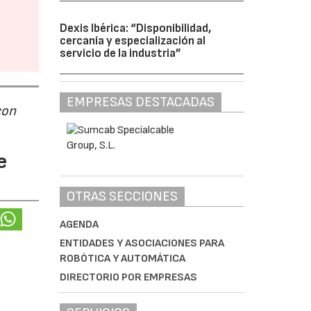
Dexis Ibérica: “Disponibilidad,
cercanía y especialización al
servicio de la industria”
EMPRESAS DESTACADAS
con
e
OTRAS SECCIONES
AGENDA
ENTIDADES Y ASOCIACIONES PARA
ROBÓTICA Y AUTOMÁTICA
DIRECTORIO POR EMPRESAS