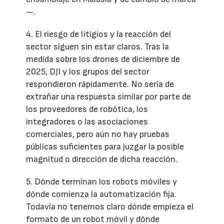
—.
4. El riesgo de litigios y la reacción del
sector siguen sin estar claros. Tras la
medida sobre los drones de diciembre de
2025, DJI y los grupos del sector
respondieron rápidamente. No sería de
extrañar una respuesta similar por parte de
los proveedores de robótica, los
integradores o las asociaciones
comerciales, pero aún no hay pruebas
públicas suficientes para juzgar la posible
magnitud o dirección de dicha reacción.
5. Dónde terminan los robots móviles y
dónde comienza la automatización fija.
Todavía no tenemos claro dónde empieza el
formato de un robot móvil y dónde