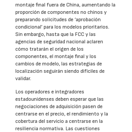
montaje final fuera de China, aumentando la
proporción de componentes no chinos y
preparando solicitudes de ‘aprobación
condicional’ para los modelos prioritarios.
Sin embargo, hasta que la FCC y las
agencias de seguridad nacional aclaren
cómo tratarán el origen de los
componentes, el montaje final y los
cambios de modelo, las estrategias de
localización seguirán siendo difíciles de
validar.
Los operadores e integradores
estadounidenses deben esperar que las
negociaciones de adquisición pasen de
centrarse en el precio, el rendimiento y la
cobertura del servicio a centrarse en la
resiliencia normativa. Las cuestiones