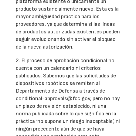
plataforma existente o únicamente un
producto sustancialmente nuevo. Esta es la
mayor ambigüedad práctica para los
proveedores, ya que determina si las líneas
de productos autorizadas existentes pueden
seguir evolucionando sin activar el bloqueo
de la nueva autorización.
2. El proceso de aprobación condicional no
cuenta con un calendario ni criterios
publicados. Sabemos que las solicitudes de
dispositivos robóticos se remiten al
Departamento de Defensa a través de
conditional-approvals@fcc.gov, pero no hay
un plazo de revisión establecido, ni una
norma publicada sobre lo que significa en la
práctica ‘no supone un riesgo inaceptable’, ni
ningún precedente aún de que se haya