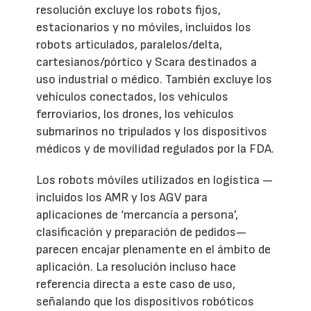
resolución excluye los robots fijos,
estacionarios y no móviles, incluidos los
robots articulados, paralelos/delta,
cartesianos/pórtico y Scara destinados a
uso industrial o médico. También excluye los
vehículos conectados, los vehículos
ferroviarios, los drones, los vehículos
submarinos no tripulados y los dispositivos
médicos y de movilidad regulados por la FDA.
Los robots móviles utilizados en logística —
incluidos los AMR y los AGV para
aplicaciones de ‘mercancía a persona’,
clasificación y preparación de pedidos—
parecen encajar plenamente en el ámbito de
aplicación. La resolución incluso hace
referencia directa a este caso de uso,
señalando que los dispositivos robóticos