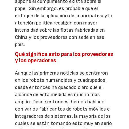
supone el cumplimiento existe sobre el
papel. Sin embargo, es probable que el
enfoque de la aplicación de la normativa y la
atención política recaigan con mayor
intensidad sobre las flotas fabricadas en
China y los proveedores con sede en ese
país.
Qué significa esto para los proveedores
y los operadores
Aunque las primeras noticias se centraron
en los robots humanoides y cuadrúpedos,
desde entonces ha quedado claro que el
alcance de esta medida es mucho más
amplio. Desde entonces, hemos hablado
con varios fabricantes de robots móviles e
integradores de sistemas, la mayoría de los
cuales se están tomando esto muy en serio