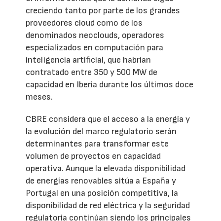
creciendo tanto por parte de los grandes
proveedores cloud como de los
denominados neoclouds, operadores
especializados en computación para
inteligencia artificial, que habrían
contratado entre 350 y 500 MW de
capacidad en Iberia durante los últimos doce
meses.
CBRE considera que el acceso a la energía y
la evolución del marco regulatorio serán
determinantes para transformar este
volumen de proyectos en capacidad
operativa. Aunque la elevada disponibilidad
de energías renovables sitúa a España y
Portugal en una posición competitiva, la
disponibilidad de red eléctrica y la seguridad
regulatoria continúan siendo los principales