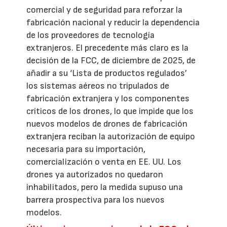
comercial y de seguridad para reforzar la
fabricación nacional y reducir la dependencia
de los proveedores de tecnología
extranjeros. El precedente más claro es la
decisión de la FCC, de diciembre de 2025, de
añadir a su ‘Lista de productos regulados’
los sistemas aéreos no tripulados de
fabricación extranjera y los componentes
críticos de los drones, lo que impide que los
nuevos modelos de drones de fabricación
extranjera reciban la autorización de equipo
necesaria para su importación,
comercialización o venta en EE. UU. Los
drones ya autorizados no quedaron
inhabilitados, pero la medida supuso una
barrera prospectiva para los nuevos
modelos.