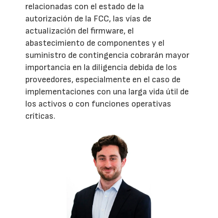
relacionadas con el estado de la
autorización de la FCC, las vías de
actualización del firmware, el
abastecimiento de componentes y el
suministro de contingencia cobrarán mayor
importancia en la diligencia debida de los
proveedores, especialmente en el caso de
implementaciones con una larga vida útil de
los activos o con funciones operativas
críticas.