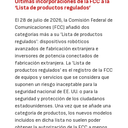
Últimas incorporaciones de la FCC a la
‘Lista de productos regulados’
El 28 de julio de 2026, la Comisión Federal de
Comunicaciones (FCC) añadió dos
categorías más a su ‘Lista de productos
regulados’: dispositivos robóticos
avanzados de fabricación extranjera e
inversores de potencia conectados de
fabricación extranjera. La ‘Lista de
productos regulados’ es el registro de la FCC
de equipos y servicios que se considera que
suponen un riesgo inaceptable para la
seguridad nacional de EE. UU. o para la
seguridad y protección de los ciudadanos
estadounidenses. Una vez que se añade una
categoría de productos, los nuevos modelos
incluidos en dicha lista no suelen poder
obtener la autorización de la FCC a menos