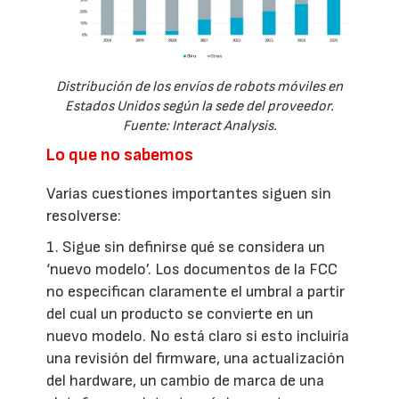
Distribución de los envíos de robots móviles en
Estados Unidos según la sede del proveedor.
Fuente: Interact Analysis.
Lo que no sabemos
Varias cuestiones importantes siguen sin
resolverse:
1. Sigue sin definirse qué se considera un
‘nuevo modelo’. Los documentos de la FCC
no especifican claramente el umbral a partir
del cual un producto se convierte en un
nuevo modelo. No está claro si esto incluiría
una revisión del firmware, una actualización
del hardware, un cambio de marca de una