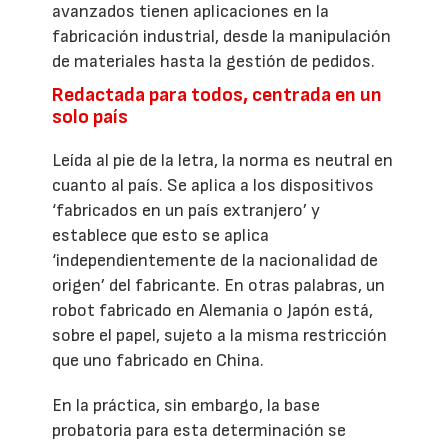
avanzados tienen aplicaciones en la
fabricación industrial, desde la manipulación
de materiales hasta la gestión de pedidos.
Redactada para todos, centrada en un
solo país
Leída al pie de la letra, la norma es neutral en
cuanto al país. Se aplica a los dispositivos
‘fabricados en un país extranjero’ y
establece que esto se aplica
‘independientemente de la nacionalidad de
origen’ del fabricante. En otras palabras, un
robot fabricado en Alemania o Japón está,
sobre el papel, sujeto a la misma restricción
que uno fabricado en China.
En la práctica, sin embargo, la base
probatoria para esta determinación se