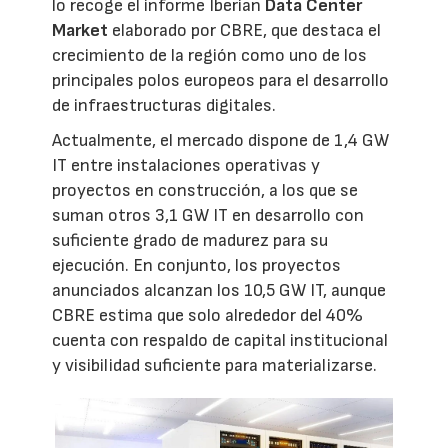
lo recoge el informe Iberian
Data Center
Market
elaborado por CBRE, que destaca el
crecimiento de la región como uno de los
principales polos europeos para el desarrollo
de infraestructuras digitales.
Actualmente, el mercado dispone de 1,4 GW
IT entre instalaciones operativas y
proyectos en construcción, a los que se
suman otros 3,1 GW IT en desarrollo con
suficiente grado de madurez para su
ejecución. En conjunto, los proyectos
anunciados alcanzan los 10,5 GW IT, aunque
CBRE estima que solo alrededor del 40%
cuenta con respaldo de capital institucional
y visibilidad suficiente para materializarse.