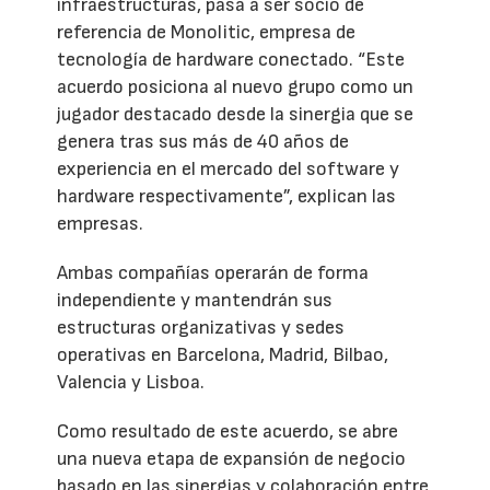
infraestructuras, pasa a ser socio de
referencia de Monolitic, empresa de
tecnología de hardware conectado. “Este
acuerdo posiciona al nuevo grupo como un
jugador destacado desde la sinergia que se
genera tras sus más de 40 años de
experiencia en el mercado del software y
hardware respectivamente”, explican las
empresas.
Ambas compañías operarán de forma
independiente y mantendrán sus
estructuras organizativas y sedes
operativas en Barcelona, Madrid, Bilbao,
Valencia y Lisboa.
Como resultado de este acuerdo, se abre
una nueva etapa de expansión de negocio
basado en las sinergias y colaboración entre