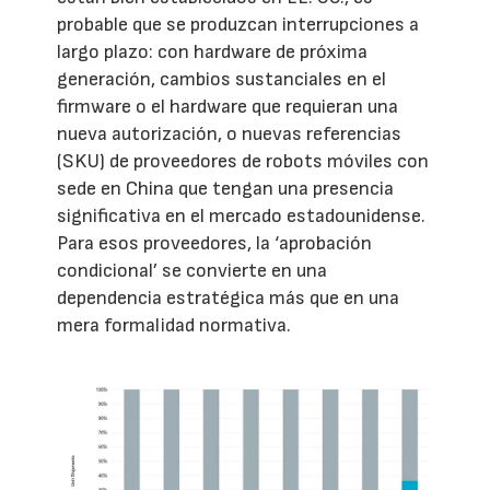
probable que se produzcan interrupciones a
largo plazo: con hardware de próxima
generación, cambios sustanciales en el
firmware o el hardware que requieran una
nueva autorización, o nuevas referencias
(SKU) de proveedores de robots móviles con
sede en China que tengan una presencia
significativa en el mercado estadounidense.
Para esos proveedores, la ‘aprobación
condicional’ se convierte en una
dependencia estratégica más que en una
mera formalidad normativa.