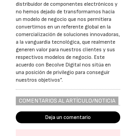
distribuidor de componentes electrónicos y
no hemos dejado de transformarnos hacia
un modelo de negocio que nos permitiera
convertirnos en un referente global en la
comercialización de soluciones innovadoras,
a la vanguardia tecnológica, que realmente
generen valor para nuestros clientes y sus
respectivos modelos de negocio. Este
acuerdo con Becolve Digital nos sitúa en
una posición de privilegio para conseguir
nuestros objetivos”.
COMENTARIOS AL ARTÍCULO/NOTICIA
Deja un comentario