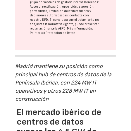
grupo
por motivos de gestión interna.
Derechos:
Acceso, rectificación, oposición, supresión,
portabilidad, limitación del tratatamiento y
decisiones automatizadas:
contacte con
nuestro DPD
. Si considera que el tratamiento no
se ajusta a la normativa vigente, puede presentar
reclamación ante la
AEPD
.
Más información:
Política de Protección de Datos
Madrid mantiene su posición como
principal hub de centros de datos de la
Península Ibérica, con 224 MW IT
operativos y otros 228 MW IT en
construcción
El mercado ibérico de
centros de datos