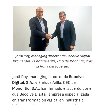
Jordi Rey, managing director de Becolve Digital
(izquierda), y Enrique Arilla, CEO de Monolitic, tras
la firma del acuerdo.
Jordi Rey, managing director de
Becolve
Digital, S.A.
, y Enrique Arilla, CEO de
Monolitic, S.A.
, han firmado el acuerdo por el
que Becolve Digital, empresa especializada
en transformación digital en industria e