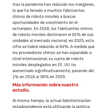
tras la pandemia han reducido los márgenes,
lo que ha llevado a muchos fabricantes
chinos de robots móviles a buscar
oportunidades de crecimiento en el
extranjero. En 2018, los fabricantes chinos
de robots móviles destinaron el 91% de sus
unidades al mercado nacional; en 2025, esta
cifra se habrá reducido al 64%. A medida que
los proveedores chinos se han expandido a
nivel internacional, su cuota de robots
móviles desplegados en EE. UU. ha
aumentado significativamente, pasando del
1% en 2018 al 36% en 2025.
Más información sobre nuestro
estudio.
Al mismo tiempo, la actual Administración
estadounidense está utilizando la política