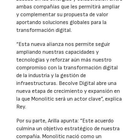
ambas compañías que les permitirá ampliar
y complementar su propuesta de valor
aportando soluciones globales para la
transformación digital.
“Esta nueva alianza nos permite seguir
ampliando nuestras capacidades y
tecnologías y reforzar aún más nuestro
compromiso con la transformación digital
de la industria y la gestión de
infraestructuras. Becolve Digital abre una
nueva etapa de crecimiento y expansión en
la que Monolitic será un actor clave”, explica
Rey.
Por su parte, Arilla apunta: “Este acuerdo
culmina un objetivo estratégico de nuestra
compañía. Monolitic nació como un