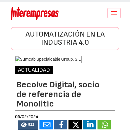
Conmutar
navegació
AUTOMATIZACIÓN EN LA
INDUSTRIA 4.0
ACTUALIDAD
Becolve Digital, socio
de referencia de
Monolitic
05/02/2024
522