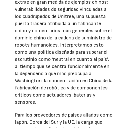
extrae en gran medida de ejemplos chinos:
vulnerabilidades de seguridad vinculadas a
los cuadrúpedos de Unitree, una supuesta
puerta trasera atribuida a un fabricante
chino y comentarios más generales sobre el
dominio chino de la cadena de suministro de
robots humanoides. Interpretamos esto
como una política diseñada para superar el
escrutinio como ‘neutral en cuanto al país’,
al tiempo que se centra funcionalmente en
la dependencia que más preocupa a
Washington: la concentración en China de la
fabricación de robótica y de componentes
críticos como actuadores, baterías y
sensores.
Para los proveedores de países aliados como
Japón, Corea del Sur y la UE, la carga que