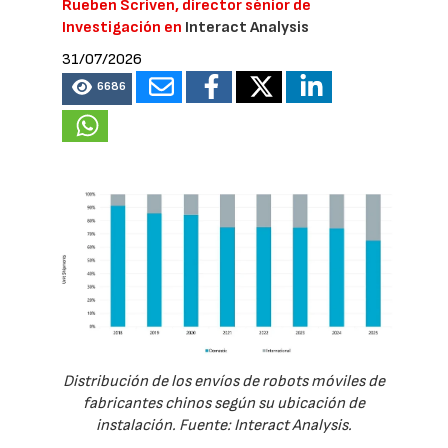
Rueben Scriven, director sénior de
Investigación en
Interact Analysis
31/07/2026
6686
Distribución de los envíos de robots móviles de
fabricantes chinos según su ubicación de
instalación. Fuente: Interact Analysis.