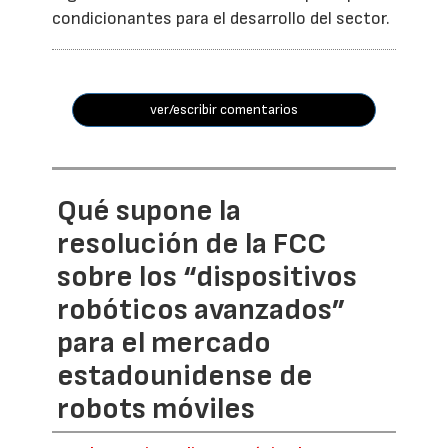
condicionantes para el desarrollo del sector.
ver/escribir comentarios
Qué supone la
resolución de la FCC
sobre los “dispositivos
robóticos avanzados”
para el mercado
estadounidense de
robots móviles