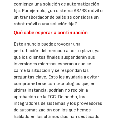
comienza una solución de automatización
fija. Por ejemplo, ¿un sistema AS/RS móvil o
un transbordador de palés se considera un
robot móvil o una solución fija?
Qué cabe esperar a continuación
Este anuncio puede provocar una
perturbación del mercado a corto plazo, ya
que los clientes finales suspenderán sus
inversiones mientras esperan a que se
calme la situación y se respondan las
preguntas clave. Esto les ayudaría a evitar
comprometerse con tecnologías que, en
última instancia, podrían no recibir la
aprobación de la FCC. De hecho, los
integradores de sistemas y los proveedores
de automatización con los que hemos
hablado en los últimos días han destacado