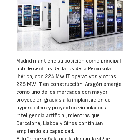
Madrid mantiene su posición como principal
hub de centros de datos de la Península
Ibérica, con 224 MW IT operativos y otros
228 MW IT en construcción. Aragón emerge
como uno de los mercados con mayor
proyección gracias a la implantación de
hyperscalers y proyectos vinculados a
inteligencia artificial, mientras que
Barcelona, Lisboa y Sines continúan
ampliando su capacidad.
El informe señala que la demanda sigue