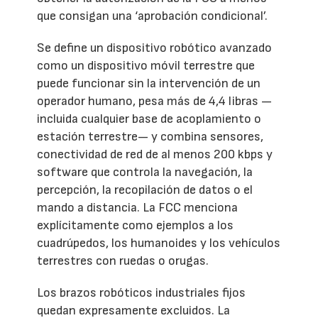
que consigan una ‘aprobación condicional’.
Se define un dispositivo robótico avanzado
como un dispositivo móvil terrestre que
puede funcionar sin la intervención de un
operador humano, pesa más de 4,4 libras —
incluida cualquier base de acoplamiento o
estación terrestre— y combina sensores,
conectividad de red de al menos 200 kbps y
software que controla la navegación, la
percepción, la recopilación de datos o el
mando a distancia. La FCC menciona
explícitamente como ejemplos a los
cuadrúpedos, los humanoides y los vehículos
terrestres con ruedas o orugas.
Los brazos robóticos industriales fijos
quedan expresamente excluidos. La