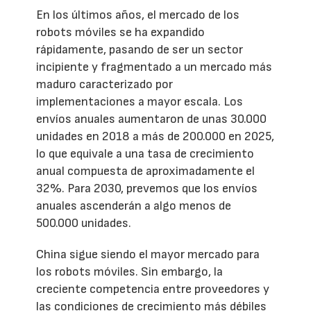
En los últimos años, el mercado de los
robots móviles se ha expandido
rápidamente, pasando de ser un sector
incipiente y fragmentado a un mercado más
maduro caracterizado por
implementaciones a mayor escala. Los
envíos anuales aumentaron de unas 30.000
unidades en 2018 a más de 200.000 en 2025,
lo que equivale a una tasa de crecimiento
anual compuesta de aproximadamente el
32%. Para 2030, prevemos que los envíos
anuales ascenderán a algo menos de
500.000 unidades.
China sigue siendo el mayor mercado para
los robots móviles. Sin embargo, la
creciente competencia entre proveedores y
las condiciones de crecimiento más débiles