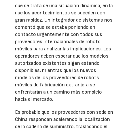
que se trata de una situación dinámica, en la
que los acontecimientos se suceden con
gran rapidez. Un integrador de sistemas nos
comentó que se estaba poniendo en
contacto urgentemente con todos sus
proveedores internacionales de robots
móviles para analizar las implicaciones. Los
operadores deben esperar que los modelos
autorizados existentes sigan estando
disponibles, mientras que los nuevos
modelos de los proveedores de robots
móviles de fabricación extranjera se
enfrentarán a un camino más complejo
hacia el mercado.
Es probable que los proveedores con sede en
China respondan acelerando la localización
de la cadena de suministro, trasladando el