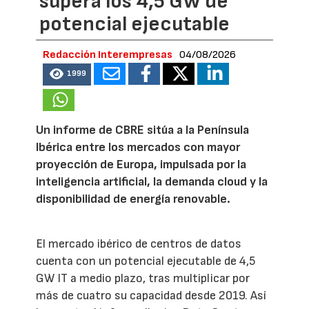
supera los 4,5 GW de
potencial ejecutable
Redacción Interempresas
04/08/2026
1999
Un informe de CBRE sitúa a la Península
Ibérica entre los mercados con mayor
proyección de Europa, impulsada por la
inteligencia artificial, la demanda cloud y la
disponibilidad de energía renovable.
El mercado ibérico de centros de datos
cuenta con un potencial ejecutable de 4,5
GW IT a medio plazo, tras multiplicar por
más de cuatro su capacidad desde 2019. Así