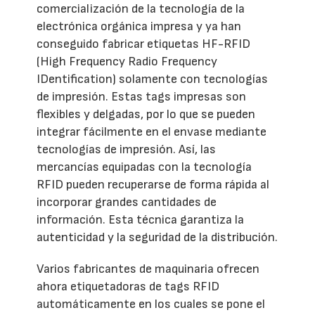
comercialización de la tecnología de la
electrónica orgánica impresa y ya han
conseguido fabricar etiquetas HF-RFID
(High Frequency Radio Frequency
IDentification) solamente con tecnologías
de impresión. Estas tags impresas son
flexibles y delgadas, por lo que se pueden
integrar fácilmente en el envase mediante
tecnologías de impresión. Así, las
mercancías equipadas con la tecnología
RFID pueden recuperarse de forma rápida al
incorporar grandes cantidades de
información. Esta técnica garantiza la
autenticidad y la seguridad de la distribución.
Varios fabricantes de maquinaria ofrecen
ahora etiquetadoras de tags RFID
automáticamente en los cuales se pone el