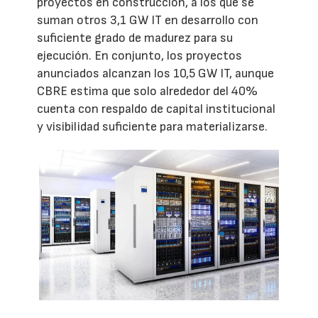
proyectos en construcción, a los que se
suman otros 3,1 GW IT en desarrollo con
suficiente grado de madurez para su
ejecución. En conjunto, los proyectos
anunciados alcanzan los 10,5 GW IT, aunque
CBRE estima que solo alrededor del 40%
cuenta con respaldo de capital institucional
y visibilidad suficiente para materializarse.