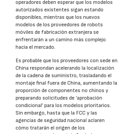
operadores deben esperar que los modelos
autorizados existentes sigan estando
disponibles, mientras que los nuevos
modelos de los proveedores de robots
móviles de fabricación extranjera se
enfrentarán a un camino más complejo
hacia el mercado.
Es probable que los proveedores con sede en
China respondan acelerando la localización
de la cadena de suministro, trasladando el
montaje final fuera de China, aumentando la
proporción de componentes no chinos y
preparando solicitudes de ‘aprobación
condicional’ para los modelos prioritarios.
Sin embargo, hasta que la FCC y las
agencias de seguridad nacional aclaren
cómo tratarán el origen de los