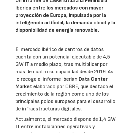
Un informe de CBRE sitúa a la Península
Ibérica entre los mercados con mayor
proyección de Europa, impulsada por la
inteligencia artificial, la demanda cloud y la
disponibilidad de energía renovable.
El mercado ibérico de centros de datos
cuenta con un potencial ejecutable de 4,5
GW IT a medio plazo, tras multiplicar por
más de cuatro su capacidad desde 2019. Así
lo recoge el informe Iberian
Data Center
Market
elaborado por CBRE, que destaca el
crecimiento de la región como uno de los
principales polos europeos para el desarrollo
de infraestructuras digitales.
Actualmente, el mercado dispone de 1,4 GW
IT entre instalaciones operativas y