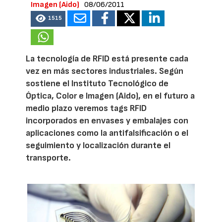
Imagen (Aido)
08/06/2011
1515
La tecnología de RFID está presente cada
vez en más sectores industriales. Según
sostiene el Instituto Tecnológico de
Óptica, Color e Imagen (Aido), en el futuro a
medio plazo veremos tags RFID
incorporados en envases y embalajes con
aplicaciones como la antifalsificación o el
seguimiento y localización durante el
transporte.