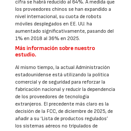
cifra se habrá reducido al 64%. A medida que
los proveedores chinos se han expandido a
nivel internacional, su cuota de robots
móviles desplegados en EE. UU. ha
aumentado significativamente, pasando del
1% en 2018 al 36% en 2025.
Más información sobre nuestro
estudio.
Al mismo tiempo, la actual Administración
estadounidense está utilizando la política
comercial y de seguridad para reforzar la
fabricación nacional y reducir la dependencia
de los proveedores de tecnología
extranjeros. El precedente más claro es la
decisión de la FCC, de diciembre de 2025, de
añadir a su ‘Lista de productos regulados’
los sistemas aéreos no tripulados de