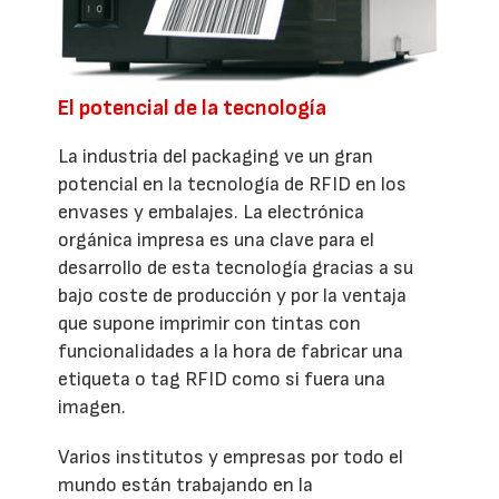
El potencial de la tecnología
La industria del packaging ve un gran
potencial en la tecnología de RFID en los
envases y embalajes. La electrónica
orgánica impresa es una clave para el
desarrollo de esta tecnología gracias a su
bajo coste de producción y por la ventaja
que supone imprimir con tintas con
funcionalidades a la hora de fabricar una
etiqueta o tag RFID como si fuera una
imagen.
Varios institutos y empresas por todo el
mundo están trabajando en la