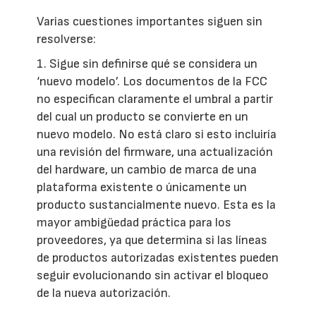
Varias cuestiones importantes siguen sin
resolverse:
1. Sigue sin definirse qué se considera un
‘nuevo modelo’. Los documentos de la FCC
no especifican claramente el umbral a partir
del cual un producto se convierte en un
nuevo modelo. No está claro si esto incluiría
una revisión del firmware, una actualización
del hardware, un cambio de marca de una
plataforma existente o únicamente un
producto sustancialmente nuevo. Esta es la
mayor ambigüedad práctica para los
proveedores, ya que determina si las líneas
de productos autorizadas existentes pueden
seguir evolucionando sin activar el bloqueo
de la nueva autorización.