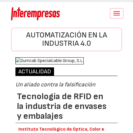
Conmutar
navegació
AUTOMATIZACIÓN EN LA
INDUSTRIA 4.0
ACTUALIDAD
Un aliado contra la falsificación
Tecnología de RFID en
la industria de envases
y embalajes
Instituto Tecnológico de Óptica, Color e