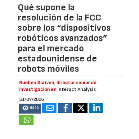
Qué supone la
resolución de la FCC
sobre los “dispositivos
robóticos avanzados”
para el mercado
estadounidense de
robots móviles
Rueben Scriven, director sénior de
Investigación en
Interact Analysis
31/07/2026
5900