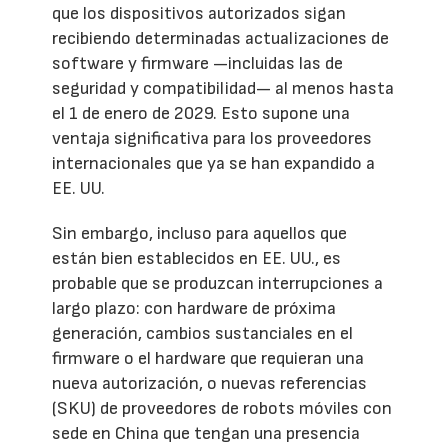
que los dispositivos autorizados sigan
recibiendo determinadas actualizaciones de
software y firmware —incluidas las de
seguridad y compatibilidad— al menos hasta
el 1 de enero de 2029. Esto supone una
ventaja significativa para los proveedores
internacionales que ya se han expandido a
EE. UU.
Sin embargo, incluso para aquellos que
están bien establecidos en EE. UU., es
probable que se produzcan interrupciones a
largo plazo: con hardware de próxima
generación, cambios sustanciales en el
firmware o el hardware que requieran una
nueva autorización, o nuevas referencias
(SKU) de proveedores de robots móviles con
sede en China que tengan una presencia