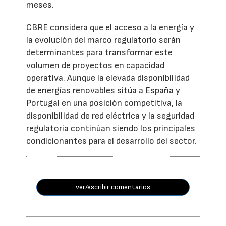
meses.
CBRE considera que el acceso a la energía y
la evolución del marco regulatorio serán
determinantes para transformar este
volumen de proyectos en capacidad
operativa. Aunque la elevada disponibilidad
de energías renovables sitúa a España y
Portugal en una posición competitiva, la
disponibilidad de red eléctrica y la seguridad
regulatoria continúan siendo los principales
condicionantes para el desarrollo del sector.
ver/escribir comentarios