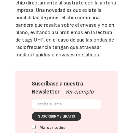
chip directamente al sustrato con la antena
impresa. Una novedad es que existe la
posibilidad de poner el chip como una
bandera que resalta sobre el envase y no en
plano, evitando así problemas en la lectura
de tags UHF, en el caso de que las ondas de
radiofrecuencia tengan que atravesar
medios líquidos o envases metálicos.
Suscríbase a nuestra
Newsletter -
Ver ejemplo
SUSCRIBIRME GRATIS
Marcar todos