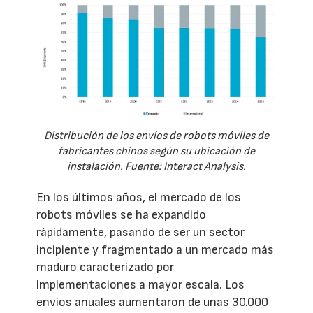
Distribución de los envíos de robots móviles de
fabricantes chinos según su ubicación de
instalación. Fuente: Interact Analysis.
En los últimos años, el mercado de los
robots móviles se ha expandido
rápidamente, pasando de ser un sector
incipiente y fragmentado a un mercado más
maduro caracterizado por
implementaciones a mayor escala. Los
envíos anuales aumentaron de unas 30.000