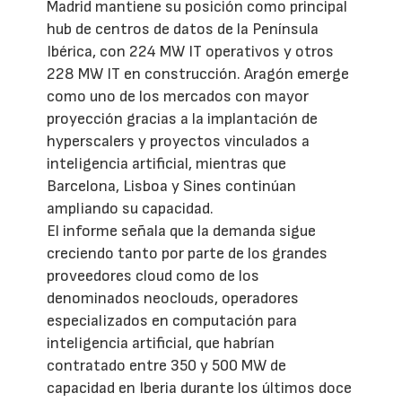
Madrid mantiene su posición como principal
hub de centros de datos de la Península
Ibérica, con 224 MW IT operativos y otros
228 MW IT en construcción. Aragón emerge
como uno de los mercados con mayor
proyección gracias a la implantación de
hyperscalers y proyectos vinculados a
inteligencia artificial, mientras que
Barcelona, Lisboa y Sines continúan
ampliando su capacidad.
El informe señala que la demanda sigue
creciendo tanto por parte de los grandes
proveedores cloud como de los
denominados neoclouds, operadores
especializados en computación para
inteligencia artificial, que habrían
contratado entre 350 y 500 MW de
capacidad en Iberia durante los últimos doce