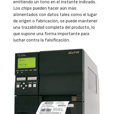
emitiendo un tono en el instante indicado.
Los chips pueden hacer aún más:
alimentados con datos tales como el lugar
de origen o fabricación, se puede mantener
una trazabilidad completa del producto, lo
que supone una forma importante para
luchar contra la falsificación.