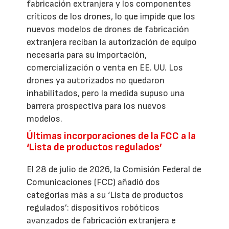
fabricación extranjera y los componentes
críticos de los drones, lo que impide que los
nuevos modelos de drones de fabricación
extranjera reciban la autorización de equipo
necesaria para su importación,
comercialización o venta en EE. UU. Los
drones ya autorizados no quedaron
inhabilitados, pero la medida supuso una
barrera prospectiva para los nuevos
modelos.
Últimas incorporaciones de la FCC a la
‘Lista de productos regulados’
El 28 de julio de 2026, la Comisión Federal de
Comunicaciones (FCC) añadió dos
categorías más a su ‘Lista de productos
regulados’: dispositivos robóticos
avanzados de fabricación extranjera e