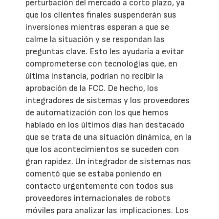
perturbación del mercado a corto plazo, ya
que los clientes finales suspenderán sus
inversiones mientras esperan a que se
calme la situación y se respondan las
preguntas clave. Esto les ayudaría a evitar
comprometerse con tecnologías que, en
última instancia, podrían no recibir la
aprobación de la FCC. De hecho, los
integradores de sistemas y los proveedores
de automatización con los que hemos
hablado en los últimos días han destacado
que se trata de una situación dinámica, en la
que los acontecimientos se suceden con
gran rapidez. Un integrador de sistemas nos
comentó que se estaba poniendo en
contacto urgentemente con todos sus
proveedores internacionales de robots
móviles para analizar las implicaciones. Los