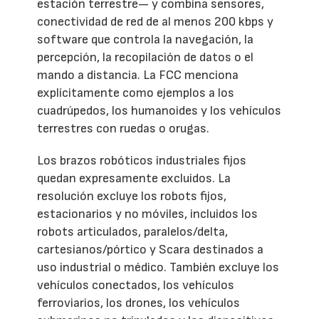
estación terrestre— y combina sensores,
conectividad de red de al menos 200 kbps y
software que controla la navegación, la
percepción, la recopilación de datos o el
mando a distancia. La FCC menciona
explícitamente como ejemplos a los
cuadrúpedos, los humanoides y los vehículos
terrestres con ruedas o orugas.
Los brazos robóticos industriales fijos
quedan expresamente excluidos. La
resolución excluye los robots fijos,
estacionarios y no móviles, incluidos los
robots articulados, paralelos/delta,
cartesianos/pórtico y Scara destinados a
uso industrial o médico. También excluye los
vehículos conectados, los vehículos
ferroviarios, los drones, los vehículos