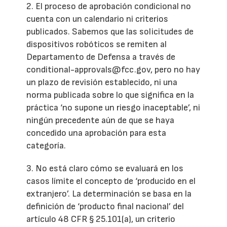
2. El proceso de aprobación condicional no
cuenta con un calendario ni criterios
publicados. Sabemos que las solicitudes de
dispositivos robóticos se remiten al
Departamento de Defensa a través de
conditional-approvals@fcc.gov, pero no hay
un plazo de revisión establecido, ni una
norma publicada sobre lo que significa en la
práctica ‘no supone un riesgo inaceptable’, ni
ningún precedente aún de que se haya
concedido una aprobación para esta
categoría.
3. No está claro cómo se evaluará en los
casos límite el concepto de ‘producido en el
extranjero’. La determinación se basa en la
definición de ‘producto final nacional’ del
artículo 48 CFR § 25.101(a), un criterio