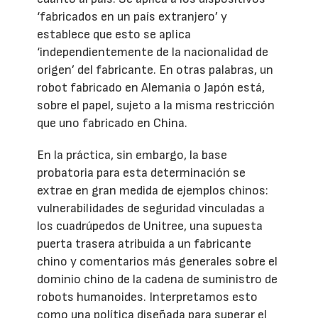
‘fabricados en un país extranjero’ y
establece que esto se aplica
‘independientemente de la nacionalidad de
origen’ del fabricante. En otras palabras, un
robot fabricado en Alemania o Japón está,
sobre el papel, sujeto a la misma restricción
que uno fabricado en China.
En la práctica, sin embargo, la base
probatoria para esta determinación se
extrae en gran medida de ejemplos chinos:
vulnerabilidades de seguridad vinculadas a
los cuadrúpedos de Unitree, una supuesta
puerta trasera atribuida a un fabricante
chino y comentarios más generales sobre el
dominio chino de la cadena de suministro de
robots humanoides. Interpretamos esto
como una política diseñada para superar el