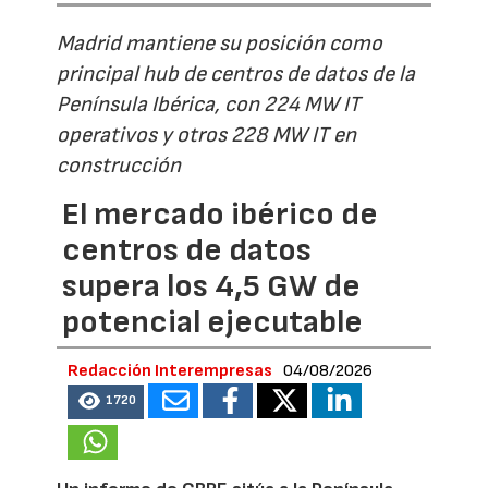
Madrid mantiene su posición como
principal hub de centros de datos de la
Península Ibérica, con 224 MW IT
operativos y otros 228 MW IT en
construcción
El mercado ibérico de
centros de datos
supera los 4,5 GW de
potencial ejecutable
Redacción Interempresas
04/08/2026
1720