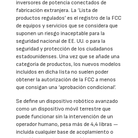
inversores de potencia conectados de
fabricación extranjera. La ‘Lista de
productos regulados’ es el registro de la FCC
de equipos y servicios que se considera que
suponen un riesgo inaceptable para la
seguridad nacional de EE. UU. o para la
seguridad y protección de los ciudadanos
estadounidenses. Una vez que se añade una
categoría de productos, los nuevos modelos
incluidos en dicha lista no suelen poder
obtener la autorización de la FCC a menos
que consigan una ‘aprobación condicional’.
Se define un dispositivo robótico avanzado
como un dispositivo móvil terrestre que
puede funcionar sin la intervención de un
operador humano, pesa más de 4,4 libras —
incluida cualquier base de acoplamiento o