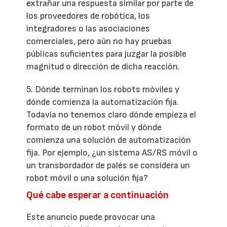
extrañar una respuesta similar por parte de
los proveedores de robótica, los
integradores o las asociaciones
comerciales, pero aún no hay pruebas
públicas suficientes para juzgar la posible
magnitud o dirección de dicha reacción.
5. Dónde terminan los robots móviles y
dónde comienza la automatización fija.
Todavía no tenemos claro dónde empieza el
formato de un robot móvil y dónde
comienza una solución de automatización
fija. Por ejemplo, ¿un sistema AS/RS móvil o
un transbordador de palés se considera un
robot móvil o una solución fija?
Qué cabe esperar a continuación
Este anuncio puede provocar una