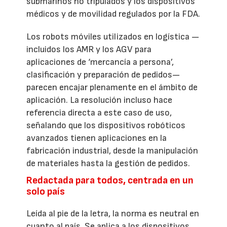
submarinos no tripulados y los dispositivos
médicos y de movilidad regulados por la FDA.
Los robots móviles utilizados en logística —
incluidos los AMR y los AGV para
aplicaciones de ‘mercancía a persona’,
clasificación y preparación de pedidos—
parecen encajar plenamente en el ámbito de
aplicación. La resolución incluso hace
referencia directa a este caso de uso,
señalando que los dispositivos robóticos
avanzados tienen aplicaciones en la
fabricación industrial, desde la manipulación
de materiales hasta la gestión de pedidos.
Redactada para todos, centrada en un
solo país
Leída al pie de la letra, la norma es neutral en
cuanto al país. Se aplica a los dispositivos