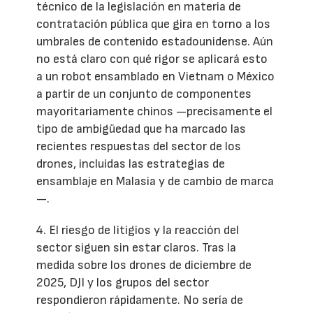
técnico de la legislación en materia de
contratación pública que gira en torno a los
umbrales de contenido estadounidense. Aún
no está claro con qué rigor se aplicará esto
a un robot ensamblado en Vietnam o México
a partir de un conjunto de componentes
mayoritariamente chinos —precisamente el
tipo de ambigüedad que ha marcado las
recientes respuestas del sector de los
drones, incluidas las estrategias de
ensamblaje en Malasia y de cambio de marca
—.
4. El riesgo de litigios y la reacción del
sector siguen sin estar claros. Tras la
medida sobre los drones de diciembre de
2025, DJI y los grupos del sector
respondieron rápidamente. No sería de