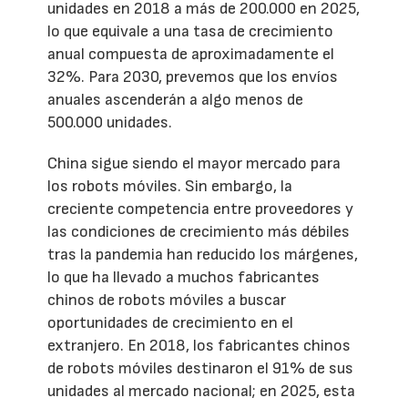
unidades en 2018 a más de 200.000 en 2025,
lo que equivale a una tasa de crecimiento
anual compuesta de aproximadamente el
32%. Para 2030, prevemos que los envíos
anuales ascenderán a algo menos de
500.000 unidades.
China sigue siendo el mayor mercado para
los robots móviles. Sin embargo, la
creciente competencia entre proveedores y
las condiciones de crecimiento más débiles
tras la pandemia han reducido los márgenes,
lo que ha llevado a muchos fabricantes
chinos de robots móviles a buscar
oportunidades de crecimiento en el
extranjero. En 2018, los fabricantes chinos
de robots móviles destinaron el 91% de sus
unidades al mercado nacional; en 2025, esta