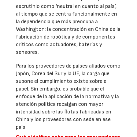
escrutinio como ‘neutral en cuanto al país’,
al tiempo que se centra funcionalmente en
la dependencia que más preocupa a
Washington: la concentración en China de la
fabricación de robótica y de componentes
críticos como actuadores, baterías y
sensores.
Para los proveedores de países aliados como
Japón, Corea del Sur y la UE, la carga que
supone el cumplimiento existe sobre el
papel. Sin embargo, es probable que el
enfoque de la aplicación de la normativa y la
atención política recaigan con mayor
intensidad sobre las flotas fabricadas en
China y los proveedores con sede en ese
país.