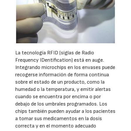
La tecnología RFID (siglas de Radio
Frequency IDentification) está en auge.
Integrando microchips en los envases puede
recogerse información de forma continua
sobre el estado de un producto, como la
humedad o la temperatura, y emitir alertas
cuando se encuentra por encima o por
debajo de los umbrales programados. Los
chips también pueden ayudar a los pacientes
a tomar sus medicamentos en la dosis
correcta y en el momento adecuado