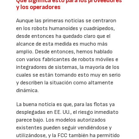
Qué significa esto para los proveedores
y los operadores
Aunque las primeras noticias se centraron
en los robots humanoides y cuadrúpedos,
desde entonces ha quedado claro que el
alcance de esta medida es mucho más
amplio. Desde entonces, hemos hablado
con varios fabricantes de robots móviles e
integradores de sistemas, la mayoría de los
cuales se están tomando esto muy en serio
y describen la situación como altamente
dinámica.
La buena noticia es que, para las flotas ya
desplegadas en EE. UU., el riesgo inmediato
parece bajo. Los modelos autorizados
existentes pueden seguir vendiéndose y
utilizándose, y la FCC también ha permitido