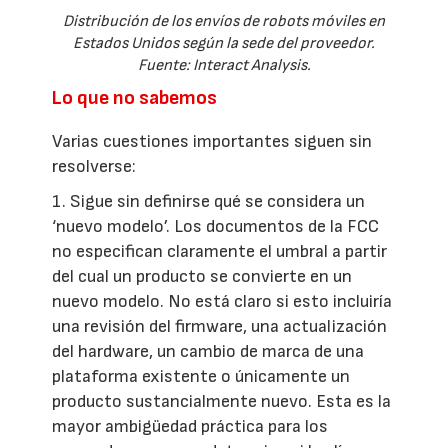
Distribución de los envíos de robots móviles en
Estados Unidos según la sede del proveedor.
Fuente: Interact Analysis.
Lo que no sabemos
Varias cuestiones importantes siguen sin
resolverse:
1. Sigue sin definirse qué se considera un
‘nuevo modelo’. Los documentos de la FCC
no especifican claramente el umbral a partir
del cual un producto se convierte en un
nuevo modelo. No está claro si esto incluiría
una revisión del firmware, una actualización
del hardware, un cambio de marca de una
plataforma existente o únicamente un
producto sustancialmente nuevo. Esta es la
mayor ambigüedad práctica para los