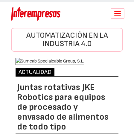
Conmutar
navegació
AUTOMATIZACIÓN EN LA
INDUSTRIA 4.0
ACTUALIDAD
Juntas rotativas JKE
Robotics para equipos
de procesado y
envasado de alimentos
de todo tipo