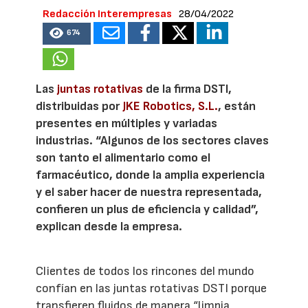
Redacción Interempresas
28/04/2022
674
Las
juntas rotativas
de la firma DSTI,
distribuidas por
JKE Robotics, S.L.
, están
presentes en múltiples y variadas
industrias. “Algunos de los sectores claves
son tanto el alimentario como el
farmacéutico, donde la amplia experiencia
y el saber hacer de nuestra representada,
confieren un plus de eficiencia y calidad”,
explican desde la empresa.
Clientes de todos los rincones del mundo
confían en las juntas rotativas DSTI porque
transfieren fluidos de manera “limpia,