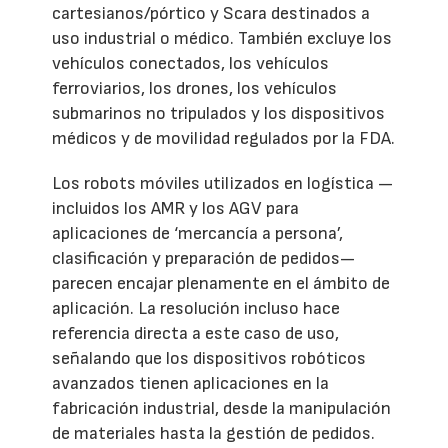
cartesianos/pórtico y Scara destinados a
uso industrial o médico. También excluye los
vehículos conectados, los vehículos
ferroviarios, los drones, los vehículos
submarinos no tripulados y los dispositivos
médicos y de movilidad regulados por la FDA.
Los robots móviles utilizados en logística —
incluidos los AMR y los AGV para
aplicaciones de ‘mercancía a persona’,
clasificación y preparación de pedidos—
parecen encajar plenamente en el ámbito de
aplicación. La resolución incluso hace
referencia directa a este caso de uso,
señalando que los dispositivos robóticos
avanzados tienen aplicaciones en la
fabricación industrial, desde la manipulación
de materiales hasta la gestión de pedidos.