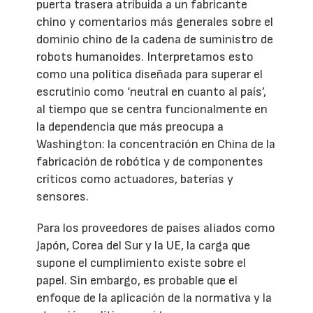
puerta trasera atribuida a un fabricante
chino y comentarios más generales sobre el
dominio chino de la cadena de suministro de
robots humanoides. Interpretamos esto
como una política diseñada para superar el
escrutinio como ‘neutral en cuanto al país’,
al tiempo que se centra funcionalmente en
la dependencia que más preocupa a
Washington: la concentración en China de la
fabricación de robótica y de componentes
críticos como actuadores, baterías y
sensores.
Para los proveedores de países aliados como
Japón, Corea del Sur y la UE, la carga que
supone el cumplimiento existe sobre el
papel. Sin embargo, es probable que el
enfoque de la aplicación de la normativa y la