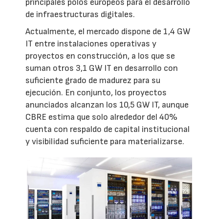
principales polos europeos para el desarrollo
de infraestructuras digitales.
Actualmente, el mercado dispone de 1,4 GW
IT entre instalaciones operativas y
proyectos en construcción, a los que se
suman otros 3,1 GW IT en desarrollo con
suficiente grado de madurez para su
ejecución. En conjunto, los proyectos
anunciados alcanzan los 10,5 GW IT, aunque
CBRE estima que solo alrededor del 40%
cuenta con respaldo de capital institucional
y visibilidad suficiente para materializarse.