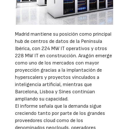
Madrid mantiene su posición como principal
hub de centros de datos de la Península
Ibérica, con 224 MW IT operativos y otros
228 MW IT en construcción. Aragón emerge
como uno de los mercados con mayor
proyección gracias a la implantación de
hyperscalers y proyectos vinculados a
inteligencia artificial, mientras que
Barcelona, Lisboa y Sines continúan
ampliando su capacidad.
El informe señala que la demanda sigue
creciendo tanto por parte de los grandes
proveedores cloud como de los
denominados neoclouds, operadores