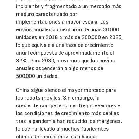
incipiente y fragmentado a un mercado más
maduro caracterizado por
implementaciones a mayor escala. Los
envíos anuales aumentaron de unas 30.000
unidades en 2018 a más de 200.000 en 2025,
lo que equivale a una tasa de crecimiento
anual compuesta de aproximadamente el
32%. Para 2030, prevemos que los envíos
anuales ascenderán a algo menos de
500.000 unidades.
China sigue siendo el mayor mercado para
los robots móviles. Sin embargo, la
creciente competencia entre proveedores y
las condiciones de crecimiento más débiles
tras la pandemia han reducido los márgenes,
lo que ha llevado a muchos fabricantes
chinos de robots móviles a buscar