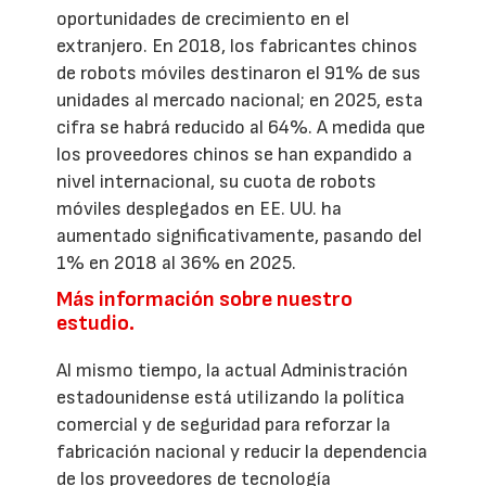
oportunidades de crecimiento en el
extranjero. En 2018, los fabricantes chinos
de robots móviles destinaron el 91% de sus
unidades al mercado nacional; en 2025, esta
cifra se habrá reducido al 64%. A medida que
los proveedores chinos se han expandido a
nivel internacional, su cuota de robots
móviles desplegados en EE. UU. ha
aumentado significativamente, pasando del
1% en 2018 al 36% en 2025.
Más información sobre nuestro
estudio.
Al mismo tiempo, la actual Administración
estadounidense está utilizando la política
comercial y de seguridad para reforzar la
fabricación nacional y reducir la dependencia
de los proveedores de tecnología