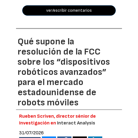
ver/escribir comentarios
Qué supone la
resolución de la FCC
sobre los “dispositivos
robóticos avanzados”
para el mercado
estadounidense de
robots móviles
Rueben Scriven, director sénior de
Investigación en
Interact Analysis
31/07/2026