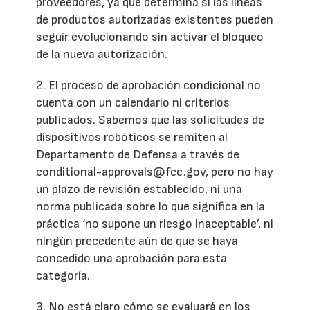
proveedores, ya que determina si las líneas
de productos autorizadas existentes pueden
seguir evolucionando sin activar el bloqueo
de la nueva autorización.
2. El proceso de aprobación condicional no
cuenta con un calendario ni criterios
publicados. Sabemos que las solicitudes de
dispositivos robóticos se remiten al
Departamento de Defensa a través de
conditional-approvals@fcc.gov, pero no hay
un plazo de revisión establecido, ni una
norma publicada sobre lo que significa en la
práctica ‘no supone un riesgo inaceptable’, ni
ningún precedente aún de que se haya
concedido una aprobación para esta
categoría.
3. No está claro cómo se evaluará en los