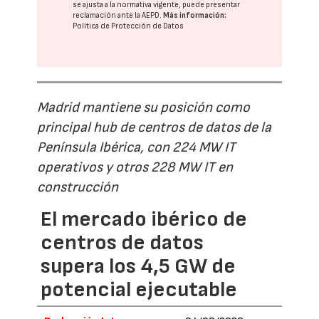
se ajusta a la normativa vigente, puede presentar
reclamación ante la
AEPD
.
Más información:
Política de Protección de Datos
Madrid mantiene su posición como
principal hub de centros de datos de la
Península Ibérica, con 224 MW IT
operativos y otros 228 MW IT en
construcción
El mercado ibérico de
centros de datos
supera los 4,5 GW de
potencial ejecutable