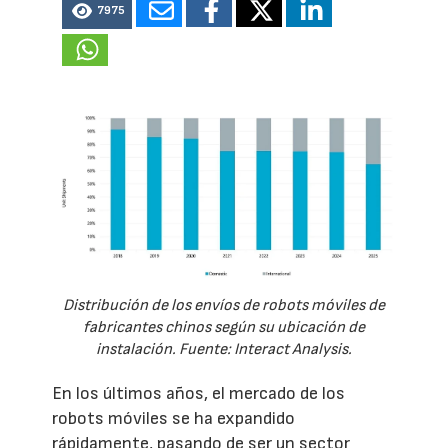
7975
Distribución de los envíos de robots móviles de
fabricantes chinos según su ubicación de
instalación. Fuente: Interact Analysis.
En los últimos años, el mercado de los
robots móviles se ha expandido
rápidamente, pasando de ser un sector