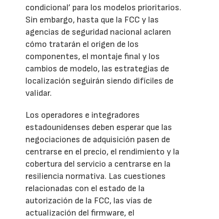
condicional’ para los modelos prioritarios.
Sin embargo, hasta que la FCC y las
agencias de seguridad nacional aclaren
cómo tratarán el origen de los
componentes, el montaje final y los
cambios de modelo, las estrategias de
localización seguirán siendo difíciles de
validar.
Los operadores e integradores
estadounidenses deben esperar que las
negociaciones de adquisición pasen de
centrarse en el precio, el rendimiento y la
cobertura del servicio a centrarse en la
resiliencia normativa. Las cuestiones
relacionadas con el estado de la
autorización de la FCC, las vías de
actualización del firmware, el