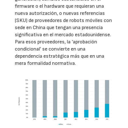
firmware o el hardware que requieran una
nueva autorización, o nuevas referencias
(SKU) de proveedores de robots móviles con
sede en China que tengan una presencia
significativa en el mercado estadounidense.
Para esos proveedores, la ‘aprobación
condicional’ se convierte en una
dependencia estratégica más que en una
mera formalidad normativa.