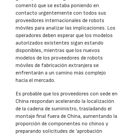
comentó que se estaba poniendo en
contacto urgentemente con todos sus
proveedores internacionales de robots
móviles para analizar las implicaciones. Los
operadores deben esperar que los modelos
autorizados existentes sigan estando
disponibles, mientras que los nuevos
modelos de los proveedores de robots
móviles de fabricación extranjera se
enfrentarán a un camino más complejo
hacia el mercado.
Es probable que los proveedores con sede en
China respondan acelerando la localización
de la cadena de suministro, trasladando el
montaje final fuera de China, aumentando la
proporción de componentes no chinos y
preparando solicitudes de ‘aprobación