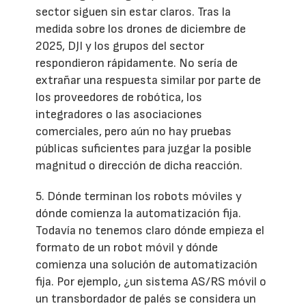
sector siguen sin estar claros. Tras la
medida sobre los drones de diciembre de
2025, DJI y los grupos del sector
respondieron rápidamente. No sería de
extrañar una respuesta similar por parte de
los proveedores de robótica, los
integradores o las asociaciones
comerciales, pero aún no hay pruebas
públicas suficientes para juzgar la posible
magnitud o dirección de dicha reacción.
5. Dónde terminan los robots móviles y
dónde comienza la automatización fija.
Todavía no tenemos claro dónde empieza el
formato de un robot móvil y dónde
comienza una solución de automatización
fija. Por ejemplo, ¿un sistema AS/RS móvil o
un transbordador de palés se considera un