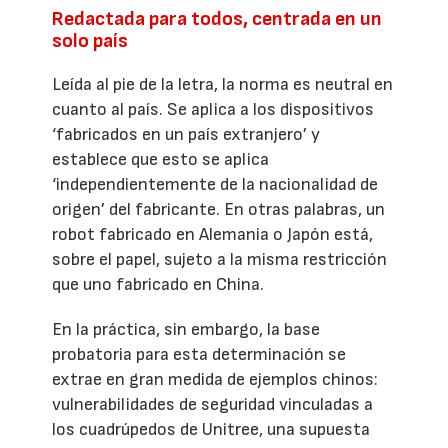
Redactada para todos, centrada en un
solo país
Leída al pie de la letra, la norma es neutral en
cuanto al país. Se aplica a los dispositivos
‘fabricados en un país extranjero’ y
establece que esto se aplica
‘independientemente de la nacionalidad de
origen’ del fabricante. En otras palabras, un
robot fabricado en Alemania o Japón está,
sobre el papel, sujeto a la misma restricción
que uno fabricado en China.
En la práctica, sin embargo, la base
probatoria para esta determinación se
extrae en gran medida de ejemplos chinos:
vulnerabilidades de seguridad vinculadas a
los cuadrúpedos de Unitree, una supuesta