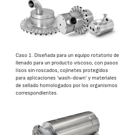
Caso 1. Diseñada para un equipo rotatorio de
llenado para un producto viscoso, con pasos
lisos sin roscados, cojinetes protegidos
para aplicaciones ‘wash-down’ y materiales
de sellado homologados por los organismos
correspondientes.