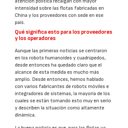
atención política recaigan con mayor
intensidad sobre las flotas fabricadas en
China y los proveedores con sede en ese
país.
Qué significa esto para los proveedores
y los operadores
Aunque las primeras noticias se centraron
en los robots humanoides y cuadrúpedos,
desde entonces ha quedado claro que el
alcance de esta medida es mucho más
amplio. Desde entonces, hemos hablado
con varios fabricantes de robots móviles e
integradores de sistemas, la mayoría de los
cuales se están tomando esto muy en serio
y describen la situación como altamente
dinámica.
La buena noticia es que, para las flotas ya