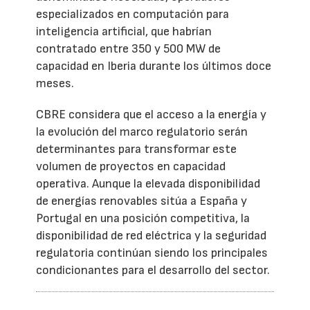
especializados en computación para
inteligencia artificial, que habrían
contratado entre 350 y 500 MW de
capacidad en Iberia durante los últimos doce
meses.
CBRE considera que el acceso a la energía y
la evolución del marco regulatorio serán
determinantes para transformar este
volumen de proyectos en capacidad
operativa. Aunque la elevada disponibilidad
de energías renovables sitúa a España y
Portugal en una posición competitiva, la
disponibilidad de red eléctrica y la seguridad
regulatoria continúan siendo los principales
condicionantes para el desarrollo del sector.