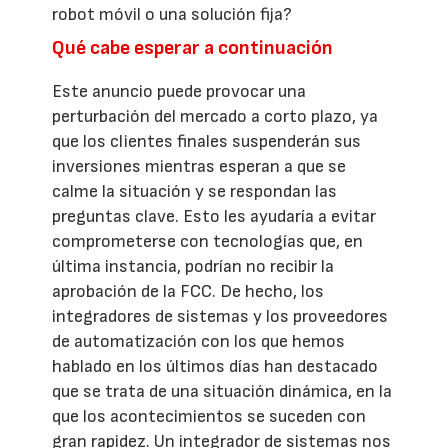
robot móvil o una solución fija?
Qué cabe esperar a continuación
Este anuncio puede provocar una
perturbación del mercado a corto plazo, ya
que los clientes finales suspenderán sus
inversiones mientras esperan a que se
calme la situación y se respondan las
preguntas clave. Esto les ayudaría a evitar
comprometerse con tecnologías que, en
última instancia, podrían no recibir la
aprobación de la FCC. De hecho, los
integradores de sistemas y los proveedores
de automatización con los que hemos
hablado en los últimos días han destacado
que se trata de una situación dinámica, en la
que los acontecimientos se suceden con
gran rapidez. Un integrador de sistemas nos