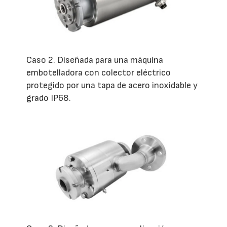
Caso 2. Diseñada para una máquina
embotelladora con colector eléctrico
protegido por una tapa de acero inoxidable y
grado IP68.