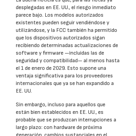
desplegadas en EE. UU., el riesgo inmediato
parece bajo. Los modelos autorizados
existentes pueden seguir vendiéndose y
utilizándose, y la FCC también ha permitido
que los dispositivos autorizados sigan
recibiendo determinadas actualizaciones de
software y firmware —incluidas las de
seguridad y compatibilidad— al menos hasta
el 1 de enero de 2029. Esto supone una
ventaja significativa para los proveedores
internacionales que ya se han expandido a
EE. UU.
Sin embargo, incluso para aquellos que
están bien establecidos en EE. UU., es
probable que se produzcan interrupciones a
largo plazo: con hardware de próxima
generación, cambios sustanciales en el