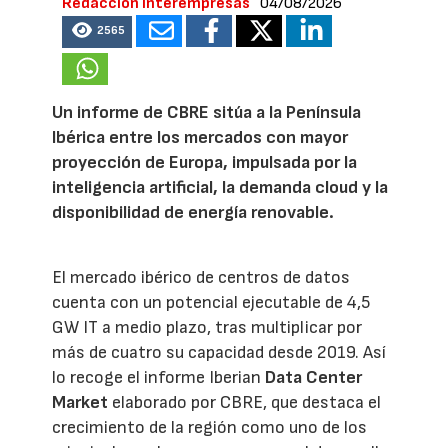
Redacción Interempresas
04/08/2026
2565
Un informe de CBRE sitúa a la Península
Ibérica entre los mercados con mayor
proyección de Europa, impulsada por la
inteligencia artificial, la demanda cloud y la
disponibilidad de energía renovable.
El mercado ibérico de centros de datos
cuenta con un potencial ejecutable de 4,5
GW IT a medio plazo, tras multiplicar por
más de cuatro su capacidad desde 2019. Así
lo recoge el informe Iberian
Data Center
Market
elaborado por CBRE, que destaca el
crecimiento de la región como uno de los