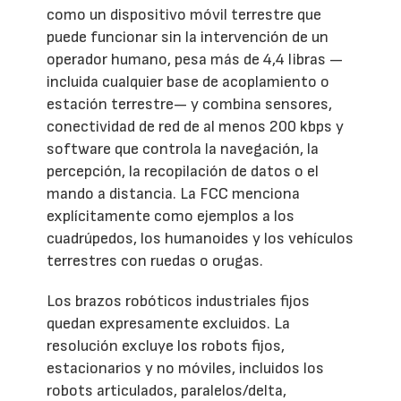
como un dispositivo móvil terrestre que
puede funcionar sin la intervención de un
operador humano, pesa más de 4,4 libras —
incluida cualquier base de acoplamiento o
estación terrestre— y combina sensores,
conectividad de red de al menos 200 kbps y
software que controla la navegación, la
percepción, la recopilación de datos o el
mando a distancia. La FCC menciona
explícitamente como ejemplos a los
cuadrúpedos, los humanoides y los vehículos
terrestres con ruedas o orugas.
Los brazos robóticos industriales fijos
quedan expresamente excluidos. La
resolución excluye los robots fijos,
estacionarios y no móviles, incluidos los
robots articulados, paralelos/delta,