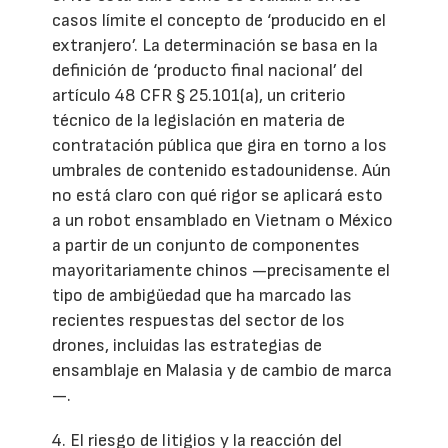
casos límite el concepto de ‘producido en el
extranjero’. La determinación se basa en la
definición de ‘producto final nacional’ del
artículo 48 CFR § 25.101(a), un criterio
técnico de la legislación en materia de
contratación pública que gira en torno a los
umbrales de contenido estadounidense. Aún
no está claro con qué rigor se aplicará esto
a un robot ensamblado en Vietnam o México
a partir de un conjunto de componentes
mayoritariamente chinos —precisamente el
tipo de ambigüedad que ha marcado las
recientes respuestas del sector de los
drones, incluidas las estrategias de
ensamblaje en Malasia y de cambio de marca
—.
4. El riesgo de litigios y la reacción del