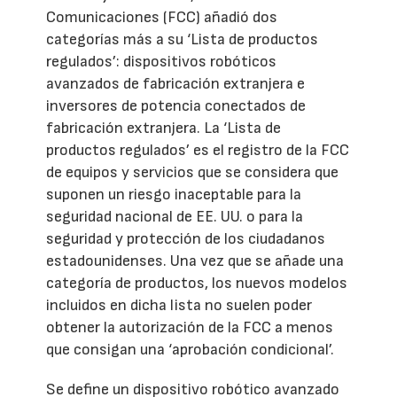
Comunicaciones (FCC) añadió dos
categorías más a su ‘Lista de productos
regulados’: dispositivos robóticos
avanzados de fabricación extranjera e
inversores de potencia conectados de
fabricación extranjera. La ‘Lista de
productos regulados’ es el registro de la FCC
de equipos y servicios que se considera que
suponen un riesgo inaceptable para la
seguridad nacional de EE. UU. o para la
seguridad y protección de los ciudadanos
estadounidenses. Una vez que se añade una
categoría de productos, los nuevos modelos
incluidos en dicha lista no suelen poder
obtener la autorización de la FCC a menos
que consigan una ‘aprobación condicional’.
Se define un dispositivo robótico avanzado