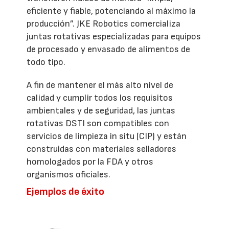
eficiente y fiable, potenciando al máximo la
producción”. JKE Robotics comercializa
juntas rotativas especializadas para equipos
de procesado y envasado de alimentos de
todo tipo.
A fin de mantener el más alto nivel de
calidad y cumplir todos los requisitos
ambientales y de seguridad, las juntas
rotativas DSTI son compatibles con
servicios de limpieza in situ (CIP) y están
construidas con materiales selladores
homologados por la FDA y otros
organismos oficiales.
Ejemplos de éxito