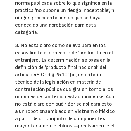
norma publicada sobre lo que significa en la
práctica ‘no supone un riesgo inaceptable’, ni
ningún precedente aún de que se haya
concedido una aprobación para esta
categoría.
3. No está claro cómo se evaluará en los
casos límite el concepto de ‘producido en el
extranjero’. La determinación se basa en la
definición de ‘producto final nacional’ del
artículo 48 CFR § 25.101(a), un criterio
técnico de la legislación en materia de
contratación pública que gira en torno a los
umbrales de contenido estadounidense. Aún
no está claro con qué rigor se aplicará esto
a un robot ensamblado en Vietnam o México
a partir de un conjunto de componentes
mayoritariamente chinos —precisamente el