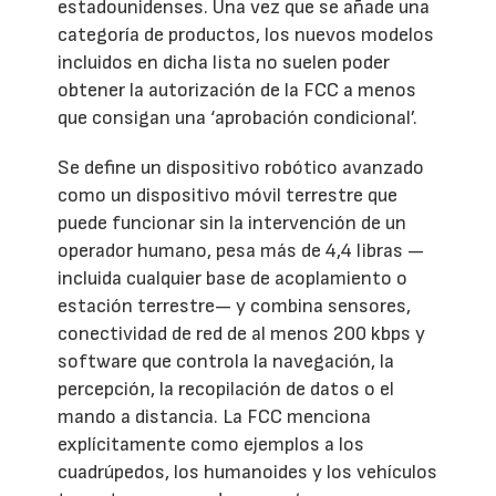
estadounidenses. Una vez que se añade una
categoría de productos, los nuevos modelos
incluidos en dicha lista no suelen poder
obtener la autorización de la FCC a menos
que consigan una ‘aprobación condicional’.
Se define un dispositivo robótico avanzado
como un dispositivo móvil terrestre que
puede funcionar sin la intervención de un
operador humano, pesa más de 4,4 libras —
incluida cualquier base de acoplamiento o
estación terrestre— y combina sensores,
conectividad de red de al menos 200 kbps y
software que controla la navegación, la
percepción, la recopilación de datos o el
mando a distancia. La FCC menciona
explícitamente como ejemplos a los
cuadrúpedos, los humanoides y los vehículos