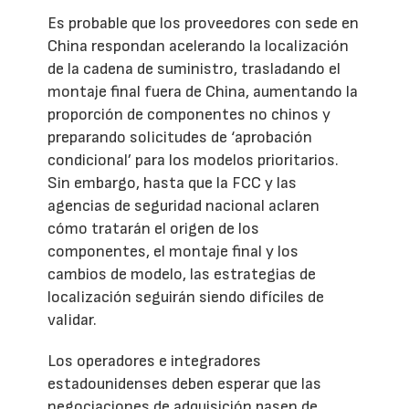
Es probable que los proveedores con sede en
China respondan acelerando la localización
de la cadena de suministro, trasladando el
montaje final fuera de China, aumentando la
proporción de componentes no chinos y
preparando solicitudes de ‘aprobación
condicional’ para los modelos prioritarios.
Sin embargo, hasta que la FCC y las
agencias de seguridad nacional aclaren
cómo tratarán el origen de los
componentes, el montaje final y los
cambios de modelo, las estrategias de
localización seguirán siendo difíciles de
validar.
Los operadores e integradores
estadounidenses deben esperar que las
negociaciones de adquisición pasen de