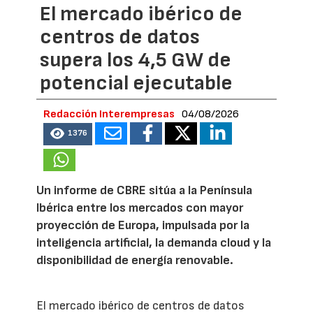
El mercado ibérico de
centros de datos
supera los 4,5 GW de
potencial ejecutable
Redacción Interempresas
04/08/2026
1376
Un informe de CBRE sitúa a la Península
Ibérica entre los mercados con mayor
proyección de Europa, impulsada por la
inteligencia artificial, la demanda cloud y la
disponibilidad de energía renovable.
El mercado ibérico de centros de datos