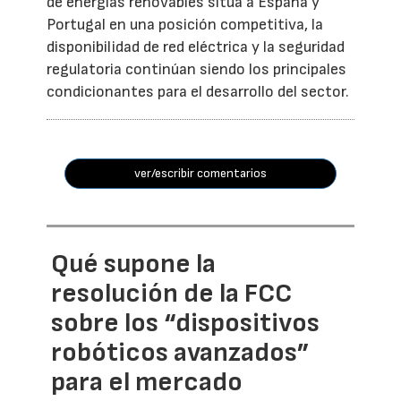
de energías renovables sitúa a España y
Portugal en una posición competitiva, la
disponibilidad de red eléctrica y la seguridad
regulatoria continúan siendo los principales
condicionantes para el desarrollo del sector.
ver/escribir comentarios
Qué supone la
resolución de la FCC
sobre los “dispositivos
robóticos avanzados”
para el mercado