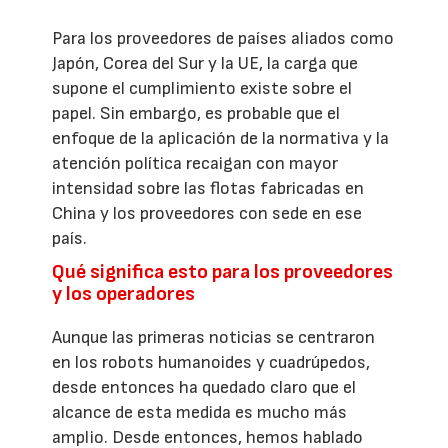
Para los proveedores de países aliados como
Japón, Corea del Sur y la UE, la carga que
supone el cumplimiento existe sobre el
papel. Sin embargo, es probable que el
enfoque de la aplicación de la normativa y la
atención política recaigan con mayor
intensidad sobre las flotas fabricadas en
China y los proveedores con sede en ese
país.
Qué significa esto para los proveedores
y los operadores
Aunque las primeras noticias se centraron
en los robots humanoides y cuadrúpedos,
desde entonces ha quedado claro que el
alcance de esta medida es mucho más
amplio. Desde entonces, hemos hablado