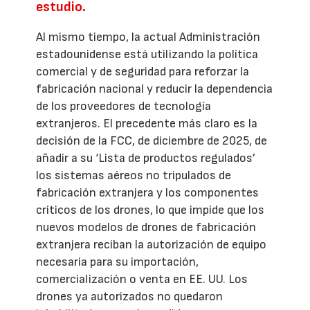
estudio.
Al mismo tiempo, la actual Administración
estadounidense está utilizando la política
comercial y de seguridad para reforzar la
fabricación nacional y reducir la dependencia
de los proveedores de tecnología
extranjeros. El precedente más claro es la
decisión de la FCC, de diciembre de 2025, de
añadir a su ‘Lista de productos regulados’
los sistemas aéreos no tripulados de
fabricación extranjera y los componentes
críticos de los drones, lo que impide que los
nuevos modelos de drones de fabricación
extranjera reciban la autorización de equipo
necesaria para su importación,
comercialización o venta en EE. UU. Los
drones ya autorizados no quedaron