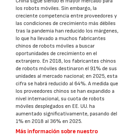
China sigue siendo el mayor mercado para
los robots móviles. Sin embargo, la
creciente competencia entre proveedores y
las condiciones de crecimiento más débiles
tras la pandemia han reducido los márgenes,
lo que ha llevado a muchos fabricantes
chinos de robots móviles a buscar
oportunidades de crecimiento en el
extranjero. En 2018, los fabricantes chinos
de robots móviles destinaron el 91% de sus
unidades al mercado nacional; en 2025, esta
cifra se habrá reducido al 64%. A medida que
los proveedores chinos se han expandido a
nivel internacional, su cuota de robots
móviles desplegados en EE. UU. ha
aumentado significativamente, pasando del
1% en 2018 al 36% en 2025.
Más información sobre nuestro