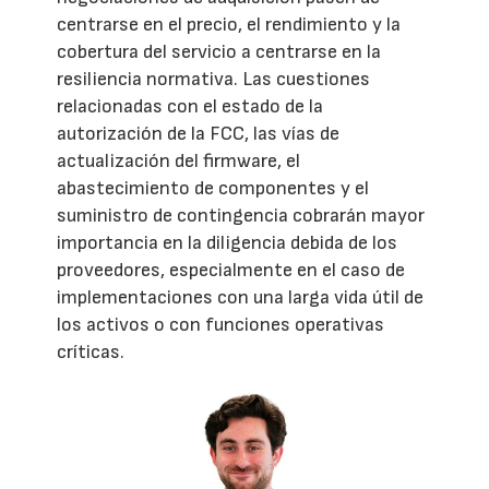
centrarse en el precio, el rendimiento y la
cobertura del servicio a centrarse en la
resiliencia normativa. Las cuestiones
relacionadas con el estado de la
autorización de la FCC, las vías de
actualización del firmware, el
abastecimiento de componentes y el
suministro de contingencia cobrarán mayor
importancia en la diligencia debida de los
proveedores, especialmente en el caso de
implementaciones con una larga vida útil de
los activos o con funciones operativas
críticas.