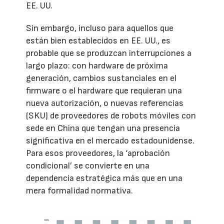
EE. UU.
Sin embargo, incluso para aquellos que
están bien establecidos en EE. UU., es
probable que se produzcan interrupciones a
largo plazo: con hardware de próxima
generación, cambios sustanciales en el
firmware o el hardware que requieran una
nueva autorización, o nuevas referencias
(SKU) de proveedores de robots móviles con
sede en China que tengan una presencia
significativa en el mercado estadounidense.
Para esos proveedores, la ‘aprobación
condicional’ se convierte en una
dependencia estratégica más que en una
mera formalidad normativa.