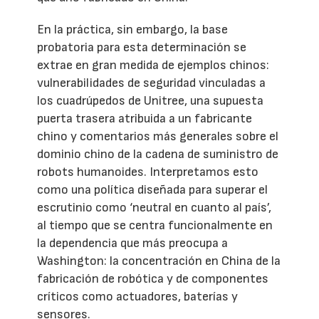
En la práctica, sin embargo, la base
probatoria para esta determinación se
extrae en gran medida de ejemplos chinos:
vulnerabilidades de seguridad vinculadas a
los cuadrúpedos de Unitree, una supuesta
puerta trasera atribuida a un fabricante
chino y comentarios más generales sobre el
dominio chino de la cadena de suministro de
robots humanoides. Interpretamos esto
como una política diseñada para superar el
escrutinio como ‘neutral en cuanto al país’,
al tiempo que se centra funcionalmente en
la dependencia que más preocupa a
Washington: la concentración en China de la
fabricación de robótica y de componentes
críticos como actuadores, baterías y
sensores.