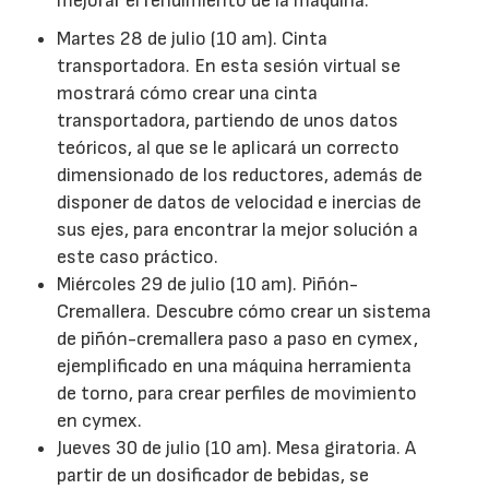
mejorar el rendimiento de la máquina:
Martes 28 de julio (10 am). Cinta
transportadora. En esta sesión virtual se
mostrará cómo crear una cinta
transportadora, partiendo de unos datos
teóricos, al que se le aplicará un correcto
dimensionado de los reductores, además de
disponer de datos de velocidad e inercias de
sus ejes, para encontrar la mejor solución a
este caso práctico.
Miércoles 29 de julio (10 am). Piñón-
Cremallera. Descubre cómo crear un sistema
de piñón-cremallera paso a paso en cymex,
ejemplificado en una máquina herramienta
de torno, para crear perfiles de movimiento
en cymex.
Jueves 30 de julio (10 am). Mesa giratoria. A
partir de un dosificador de bebidas, se