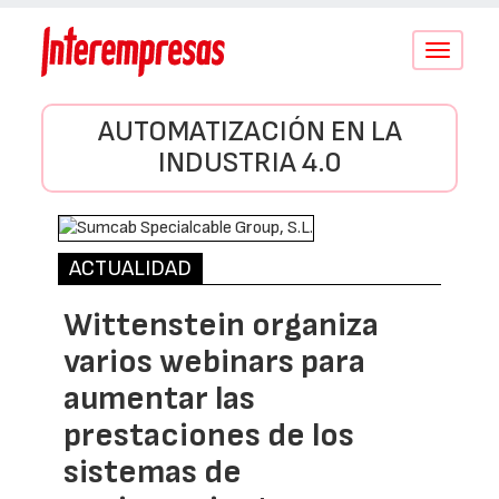
Conmutar
navegació
AUTOMATIZACIÓN EN LA
INDUSTRIA 4.0
ACTUALIDAD
Wittenstein organiza
varios webinars para
aumentar las
prestaciones de los
sistemas de