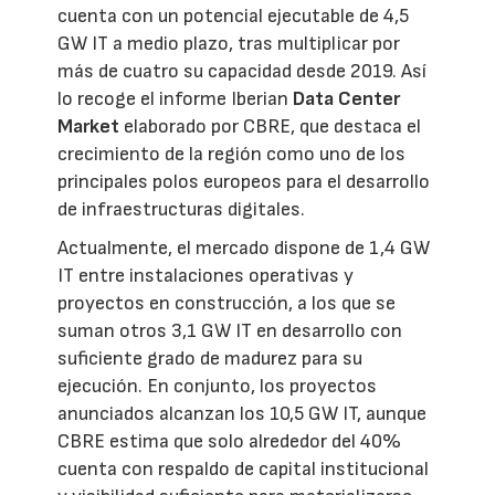
cuenta con un potencial ejecutable de 4,5
GW IT a medio plazo, tras multiplicar por
más de cuatro su capacidad desde 2019. Así
lo recoge el informe Iberian
Data Center
Market
elaborado por CBRE, que destaca el
crecimiento de la región como uno de los
principales polos europeos para el desarrollo
de infraestructuras digitales.
Actualmente, el mercado dispone de 1,4 GW
IT entre instalaciones operativas y
proyectos en construcción, a los que se
suman otros 3,1 GW IT en desarrollo con
suficiente grado de madurez para su
ejecución. En conjunto, los proyectos
anunciados alcanzan los 10,5 GW IT, aunque
CBRE estima que solo alrededor del 40%
cuenta con respaldo de capital institucional