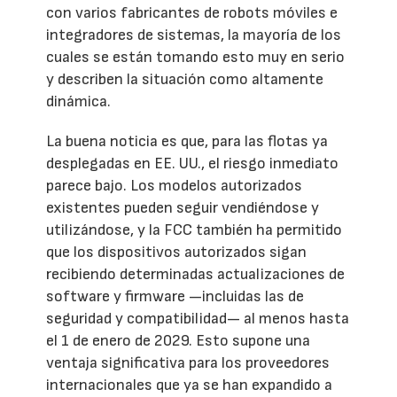
con varios fabricantes de robots móviles e
integradores de sistemas, la mayoría de los
cuales se están tomando esto muy en serio
y describen la situación como altamente
dinámica.
La buena noticia es que, para las flotas ya
desplegadas en EE. UU., el riesgo inmediato
parece bajo. Los modelos autorizados
existentes pueden seguir vendiéndose y
utilizándose, y la FCC también ha permitido
que los dispositivos autorizados sigan
recibiendo determinadas actualizaciones de
software y firmware —incluidas las de
seguridad y compatibilidad— al menos hasta
el 1 de enero de 2029. Esto supone una
ventaja significativa para los proveedores
internacionales que ya se han expandido a