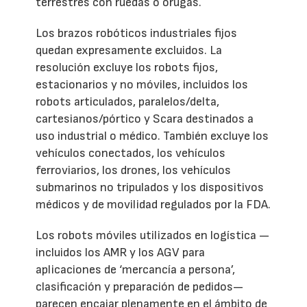
terrestres con ruedas o orugas.
Los brazos robóticos industriales fijos
quedan expresamente excluidos. La
resolución excluye los robots fijos,
estacionarios y no móviles, incluidos los
robots articulados, paralelos/delta,
cartesianos/pórtico y Scara destinados a
uso industrial o médico. También excluye los
vehículos conectados, los vehículos
ferroviarios, los drones, los vehículos
submarinos no tripulados y los dispositivos
médicos y de movilidad regulados por la FDA.
Los robots móviles utilizados en logística —
incluidos los AMR y los AGV para
aplicaciones de ‘mercancía a persona’,
clasificación y preparación de pedidos—
parecen encajar plenamente en el ámbito de