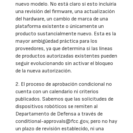
nuevo modelo. No está claro si esto incluiría
una revisión del firmware, una actualización
del hardware, un cambio de marca de una
plataforma existente o únicamente un
producto sustancialmente nuevo. Esta es la
mayor ambigüedad práctica para los
proveedores, ya que determina si las líneas
de productos autorizadas existentes pueden
seguir evolucionando sin activar el bloqueo
de la nueva autorización.
2. El proceso de aprobación condicional no
cuenta con un calendario ni criterios
publicados. Sabemos que las solicitudes de
dispositivos robóticos se remiten al
Departamento de Defensa a través de
conditional-approvals@fcc.gov, pero no hay
un plazo de revisión establecido, ni una