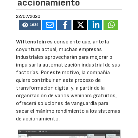
accionamiento
22/07/2020
1634
Wittenstein
es consciente que, ante la
coyuntura actual, muchas empresas
industriales aprovecharán para mejorar o
impulsar la automatización industrial de sus
factorías. Por este motivo, la compañía
quiere contribuir en este proceso de
transformación digital y, a partir de la
organización de varios webinars gratuitos,
ofrecerá soluciones de vanguardia para
sacar el máximo rendimiento a los sistemas
de accionamiento.