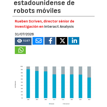
estadounidense de
robots móviles
Rueben Scriven, director sénior de
Investigación en
Interact Analysis
31/07/2026
5167