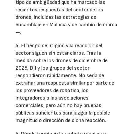
tipo de ambigüedad que ha marcado las
recientes respuestas del sector de los
drones, incluidas las estrategias de
ensamblaje en Malasia y de cambio de marca
—.
4. El riesgo de litigios y la reacción del
sector siguen sin estar claros. Tras la
medida sobre los drones de diciembre de
2025, DJI y los grupos del sector
respondieron rápidamente. No sería de
extrañar una respuesta similar por parte de
los proveedores de robótica, los
integradores o las asociaciones
comerciales, pero aún no hay pruebas
públicas suficientes para juzgar la posible
magnitud o dirección de dicha reacción.
5. Dónde terminan los robots móviles y