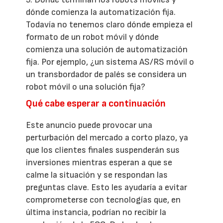
dónde comienza la automatización fija.
Todavía no tenemos claro dónde empieza el
formato de un robot móvil y dónde
comienza una solución de automatización
fija. Por ejemplo, ¿un sistema AS/RS móvil o
un transbordador de palés se considera un
robot móvil o una solución fija?
Qué cabe esperar a continuación
Este anuncio puede provocar una
perturbación del mercado a corto plazo, ya
que los clientes finales suspenderán sus
inversiones mientras esperan a que se
calme la situación y se respondan las
preguntas clave. Esto les ayudaría a evitar
comprometerse con tecnologías que, en
última instancia, podrían no recibir la