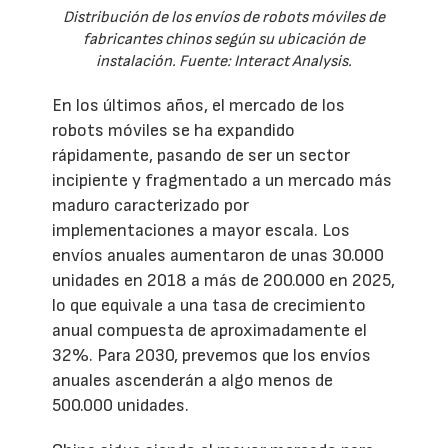
Distribución de los envíos de robots móviles de
fabricantes chinos según su ubicación de
instalación. Fuente: Interact Analysis.
En los últimos años, el mercado de los
robots móviles se ha expandido
rápidamente, pasando de ser un sector
incipiente y fragmentado a un mercado más
maduro caracterizado por
implementaciones a mayor escala. Los
envíos anuales aumentaron de unas 30.000
unidades en 2018 a más de 200.000 en 2025,
lo que equivale a una tasa de crecimiento
anual compuesta de aproximadamente el
32%. Para 2030, prevemos que los envíos
anuales ascenderán a algo menos de
500.000 unidades.