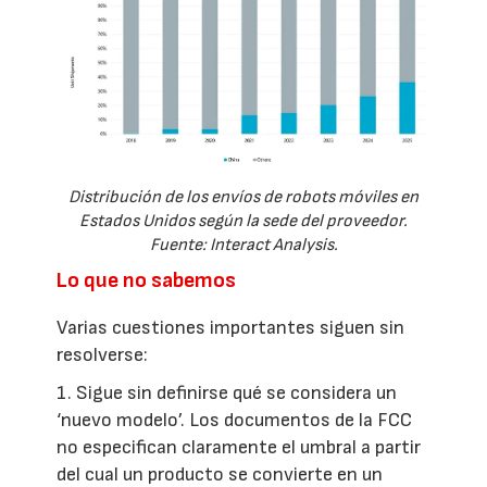
Distribución de los envíos de robots móviles en
Estados Unidos según la sede del proveedor.
Fuente: Interact Analysis.
Lo que no sabemos
Varias cuestiones importantes siguen sin
resolverse:
1. Sigue sin definirse qué se considera un
‘nuevo modelo’. Los documentos de la FCC
no especifican claramente el umbral a partir
del cual un producto se convierte en un