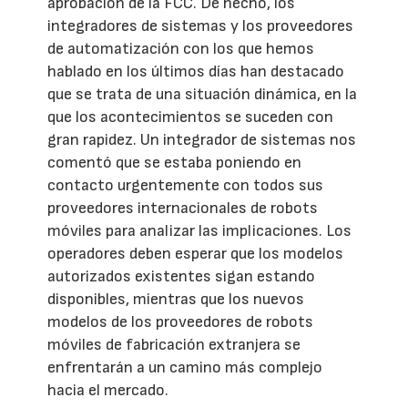
aprobación de la FCC. De hecho, los
integradores de sistemas y los proveedores
de automatización con los que hemos
hablado en los últimos días han destacado
que se trata de una situación dinámica, en la
que los acontecimientos se suceden con
gran rapidez. Un integrador de sistemas nos
comentó que se estaba poniendo en
contacto urgentemente con todos sus
proveedores internacionales de robots
móviles para analizar las implicaciones. Los
operadores deben esperar que los modelos
autorizados existentes sigan estando
disponibles, mientras que los nuevos
modelos de los proveedores de robots
móviles de fabricación extranjera se
enfrentarán a un camino más complejo
hacia el mercado.