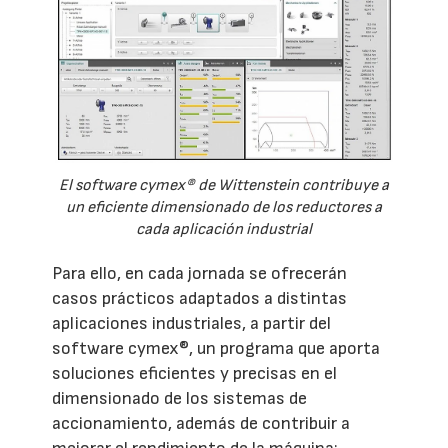
El software cymex® de Wittenstein contribuye a
un eficiente dimensionado de los reductores a
cada aplicación industrial
Para ello, en cada jornada se ofrecerán
casos prácticos adaptados a distintas
aplicaciones industriales, a partir del
software cymex®, un programa que aporta
soluciones eficientes y precisas en el
dimensionado de los sistemas de
accionamiento, además de contribuir a