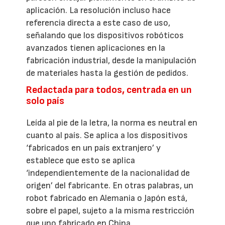
aplicación. La resolución incluso hace
referencia directa a este caso de uso,
señalando que los dispositivos robóticos
avanzados tienen aplicaciones en la
fabricación industrial, desde la manipulación
de materiales hasta la gestión de pedidos.
Redactada para todos, centrada en un
solo país
Leída al pie de la letra, la norma es neutral en
cuanto al país. Se aplica a los dispositivos
‘fabricados en un país extranjero’ y
establece que esto se aplica
‘independientemente de la nacionalidad de
origen’ del fabricante. En otras palabras, un
robot fabricado en Alemania o Japón está,
sobre el papel, sujeto a la misma restricción
que uno fabricado en China.