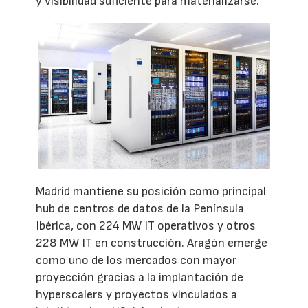
y visibilidad suficiente para materializarse.
Madrid mantiene su posición como principal
hub de centros de datos de la Península
Ibérica, con 224 MW IT operativos y otros
228 MW IT en construcción. Aragón emerge
como uno de los mercados con mayor
proyección gracias a la implantación de
hyperscalers y proyectos vinculados a