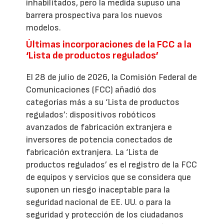
inhabilitados, pero la medida supuso una
barrera prospectiva para los nuevos
modelos.
Últimas incorporaciones de la FCC a la
‘Lista de productos regulados’
El 28 de julio de 2026, la Comisión Federal de
Comunicaciones (FCC) añadió dos
categorías más a su ‘Lista de productos
regulados’: dispositivos robóticos
avanzados de fabricación extranjera e
inversores de potencia conectados de
fabricación extranjera. La ‘Lista de
productos regulados’ es el registro de la FCC
de equipos y servicios que se considera que
suponen un riesgo inaceptable para la
seguridad nacional de EE. UU. o para la
seguridad y protección de los ciudadanos