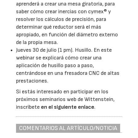
aprenderá a crear una mesa giratoria, para
saber cómo crear inercias con cymex® y
resolver los cálculos de precisión, para
determinar qué reductor será el más
apropiado, en función del diámetro externo
de la propia mesa.
Jueves 30 de julio (1 pm). Husillo. En este
webinar se explicará cómo crear una
aplicación de husillo paso a paso,
centrándose en una fresadora CNC de altas
prestaciones.
Si estás interesado en participar en los
próximos seminarios web de Wittenstein,
inscríbete
en el siguiente enlace
.
COMENTARIOS AL ARTÍCULO/NOTICIA