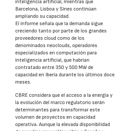
inteligencia artificial, mientras que
Barcelona, Lisboa y Sines continúan
ampliando su capacidad.
El informe señala que la demanda sigue
creciendo tanto por parte de los grandes
proveedores cloud como de los
denominados neoclouds, operadores
especializados en computación para
inteligencia artificial, que habrían
contratado entre 350 y 500 MW de
capacidad en Iberia durante los últimos doce
meses.
CBRE considera que el acceso a la energía y
la evolución del marco regulatorio serán
determinantes para transformar este
volumen de proyectos en capacidad
operativa. Aunque la elevada disponibilidad