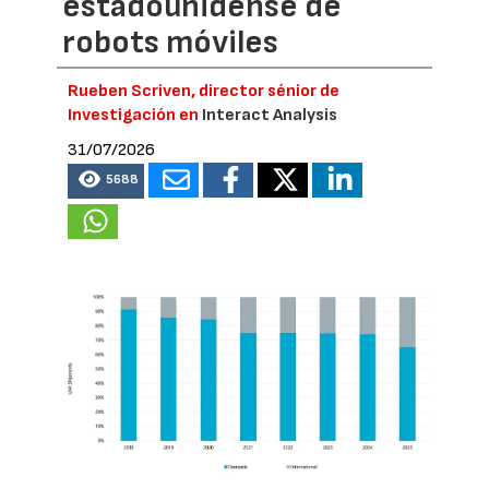
estadounidense de
robots móviles
Rueben Scriven, director sénior de
Investigación en
Interact Analysis
31/07/2026
5688