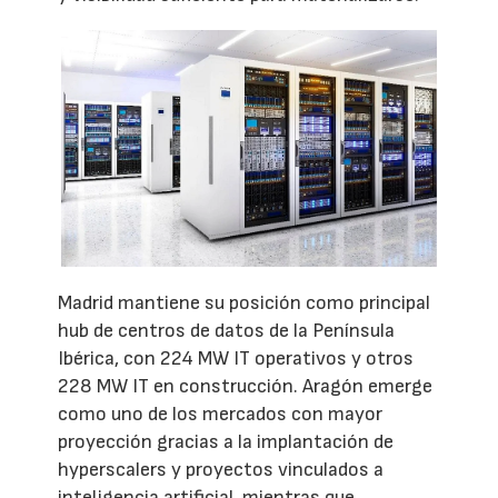
Madrid mantiene su posición como principal
hub de centros de datos de la Península
Ibérica, con 224 MW IT operativos y otros
228 MW IT en construcción. Aragón emerge
como uno de los mercados con mayor
proyección gracias a la implantación de
hyperscalers y proyectos vinculados a
inteligencia artificial, mientras que