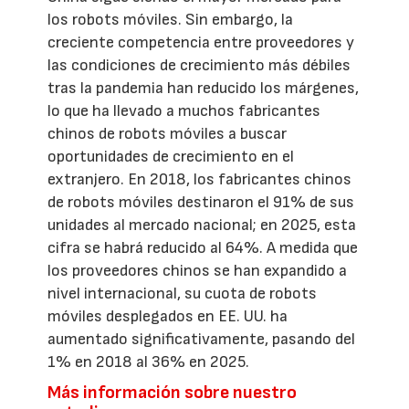
los robots móviles. Sin embargo, la
creciente competencia entre proveedores y
las condiciones de crecimiento más débiles
tras la pandemia han reducido los márgenes,
lo que ha llevado a muchos fabricantes
chinos de robots móviles a buscar
oportunidades de crecimiento en el
extranjero. En 2018, los fabricantes chinos
de robots móviles destinaron el 91% de sus
unidades al mercado nacional; en 2025, esta
cifra se habrá reducido al 64%. A medida que
los proveedores chinos se han expandido a
nivel internacional, su cuota de robots
móviles desplegados en EE. UU. ha
aumentado significativamente, pasando del
1% en 2018 al 36% en 2025.
Más información sobre nuestro