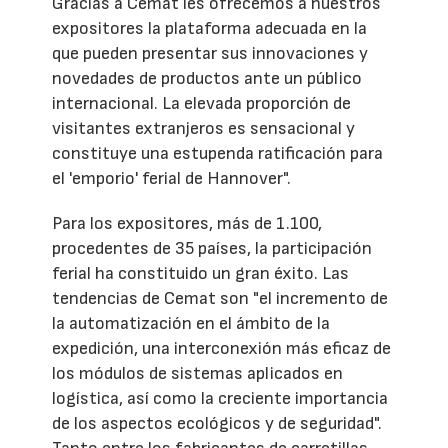
Gracias a Cemat les ofrecemos a nuestros
expositores la plataforma adecuada en la
que pueden presentar sus innovaciones y
novedades de productos ante un público
internacional. La elevada proporción de
visitantes extranjeros es sensacional y
constituye una estupenda ratificación para
el 'emporio' ferial de Hannover".
Para los expositores, más de 1.100,
procedentes de 35 países, la participación
ferial ha constituido un gran éxito. Las
tendencias de Cemat son "el incremento de
la automatización en el ámbito de la
expedición, una interconexión más eficaz de
los módulos de sistemas aplicados en
logística, así como la creciente importancia
de los aspectos ecológicos y de seguridad".