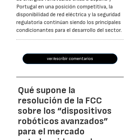
Portugal en una posición competitiva, la
disponibilidad de red eléctrica y la seguridad
regulatoria continúan siendo los principales
condicionantes para el desarrollo del sector.
ver/escribir comentarios
Qué supone la
resolución de la FCC
sobre los “dispositivos
robóticos avanzados”
para el mercado