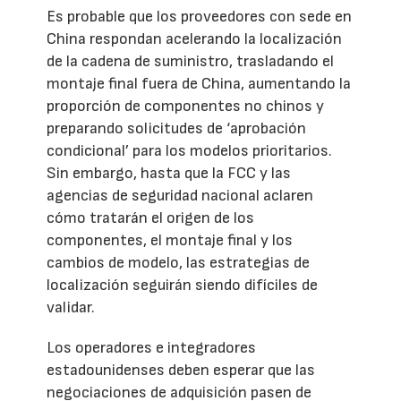
Es probable que los proveedores con sede en
China respondan acelerando la localización
de la cadena de suministro, trasladando el
montaje final fuera de China, aumentando la
proporción de componentes no chinos y
preparando solicitudes de ‘aprobación
condicional’ para los modelos prioritarios.
Sin embargo, hasta que la FCC y las
agencias de seguridad nacional aclaren
cómo tratarán el origen de los
componentes, el montaje final y los
cambios de modelo, las estrategias de
localización seguirán siendo difíciles de
validar.
Los operadores e integradores
estadounidenses deben esperar que las
negociaciones de adquisición pasen de