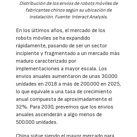
Distribución de los envíos de robots móviles de
fabricantes chinos según su ubicación de
instalación. Fuente: Interact Analysis.
En los últimos años, el mercado de los
robots móviles se ha expandido
rápidamente, pasando de ser un sector
incipiente y fragmentado a un mercado más
maduro caracterizado por
implementaciones a mayor escala. Los
envíos anuales aumentaron de unas 30.000
unidades en 2018 a más de 200.000 en 2025,
lo que equivale a una tasa de crecimiento
anual compuesta de aproximadamente el
32%. Para 2030, prevemos que los envíos
anuales ascenderán a algo menos de
500.000 unidades.
China sigue siendo el mayor mercado para