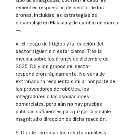
tipo de ambigüedad que ha marcado las
recientes respuestas del sector de los
drones, incluidas las estrategias de
ensamblaje en Malasia y de cambio de marca
—.
4. El riesgo de litigios y la reacción del
sector siguen sin estar claros. Tras la
medida sobre los drones de diciembre de
2025, DJI y los grupos del sector
respondieron rápidamente. No sería de
extrañar una respuesta similar por parte de
los proveedores de robótica, los
integradores o las asociaciones
comerciales, pero aún no hay pruebas
públicas suficientes para juzgar la posible
magnitud o dirección de dicha reacción.
5. Dónde terminan los robots móviles y