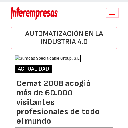
Conmutar
navegació
AUTOMATIZACIÓN EN LA
INDUSTRIA 4.0
ACTUALIDAD
Cemat 2008 acogió
más de 60.000
visitantes
profesionales de todo
el mundo