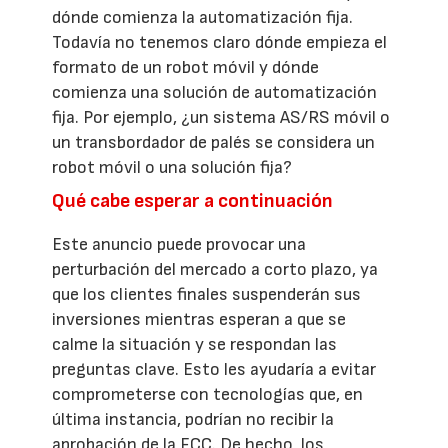
dónde comienza la automatización fija.
Todavía no tenemos claro dónde empieza el
formato de un robot móvil y dónde
comienza una solución de automatización
fija. Por ejemplo, ¿un sistema AS/RS móvil o
un transbordador de palés se considera un
robot móvil o una solución fija?
Qué cabe esperar a continuación
Este anuncio puede provocar una
perturbación del mercado a corto plazo, ya
que los clientes finales suspenderán sus
inversiones mientras esperan a que se
calme la situación y se respondan las
preguntas clave. Esto les ayudaría a evitar
comprometerse con tecnologías que, en
última instancia, podrían no recibir la
aprobación de la FCC. De hecho, los