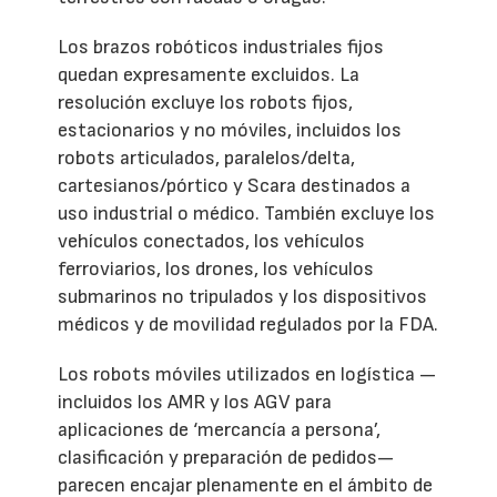
Los brazos robóticos industriales fijos
quedan expresamente excluidos. La
resolución excluye los robots fijos,
estacionarios y no móviles, incluidos los
robots articulados, paralelos/delta,
cartesianos/pórtico y Scara destinados a
uso industrial o médico. También excluye los
vehículos conectados, los vehículos
ferroviarios, los drones, los vehículos
submarinos no tripulados y los dispositivos
médicos y de movilidad regulados por la FDA.
Los robots móviles utilizados en logística —
incluidos los AMR y los AGV para
aplicaciones de ‘mercancía a persona’,
clasificación y preparación de pedidos—
parecen encajar plenamente en el ámbito de