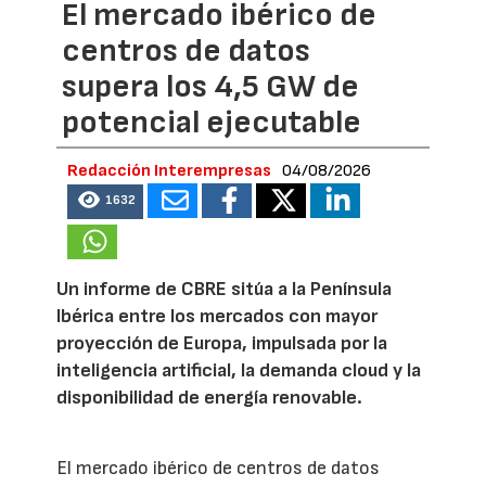
El mercado ibérico de
centros de datos
supera los 4,5 GW de
potencial ejecutable
Redacción Interempresas
04/08/2026
1632
Un informe de CBRE sitúa a la Península
Ibérica entre los mercados con mayor
proyección de Europa, impulsada por la
inteligencia artificial, la demanda cloud y la
disponibilidad de energía renovable.
El mercado ibérico de centros de datos