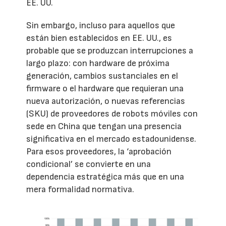
EE. UU.
Sin embargo, incluso para aquellos que
están bien establecidos en EE. UU., es
probable que se produzcan interrupciones a
largo plazo: con hardware de próxima
generación, cambios sustanciales en el
firmware o el hardware que requieran una
nueva autorización, o nuevas referencias
(SKU) de proveedores de robots móviles con
sede en China que tengan una presencia
significativa en el mercado estadounidense.
Para esos proveedores, la ‘aprobación
condicional’ se convierte en una
dependencia estratégica más que en una
mera formalidad normativa.