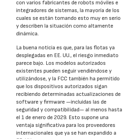
con varios fabricantes de robots móviles e
integradores de sistemas, la mayoría de los
cuales se están tomando esto muy en serio
y describen la situación como altamente
dinámica.
La buena noticia es que, para las flotas ya
desplegadas en EE. UU., el riesgo inmediato
parece bajo. Los modelos autorizados
existentes pueden seguir vendiéndose y
utilizándose, y la FCC también ha permitido
que los dispositivos autorizados sigan
recibiendo determinadas actualizaciones de
software y firmware —incluidas las de
seguridad y compatibilidad— al menos hasta
el 1 de enero de 2029. Esto supone una
ventaja significativa para los proveedores
internacionales que ya se han expandido a