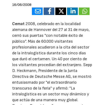
16/06/2008
Cemat
2008, celebrado en la localidad
alemana de Hannover del 27 al 31 de mayo,
cerró sus puertas "con notable éxito de
público". Más de 60.000 visitantes
profesionales acudieron a la cita del sector
de la intralogística durante los cinco días
que duró el certamen. Un 40 por ciento de
los visitantes procedían del extranjero. Sepp
D. Heckmann, Presidente de la Junta
Directiva de Deutsche Messe AG, se mostró
entusiasmado por "el extraordinario
transcurso de la feria" y afirmó: "La
intralogística es un sector muy dinámico y
que actúa de una manera muy global.