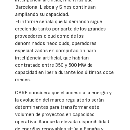
Barcelona, Lisboa y Sines continúan
ampliando su capacidad.
El informe señala que la demanda sigue
creciendo tanto por parte de los grandes
proveedores cloud como de los
denominados neoclouds, operadores
especializados en computación para
inteligencia artificial, que habrían
contratado entre 350 y 500 MW de
capacidad en Iberia durante los últimos doce
meses.
CBRE considera que el acceso a la energía y
la evolución del marco regulatorio serán
determinantes para transformar este
volumen de proyectos en capacidad
operativa. Aunque la elevada disponibilidad
de energías renovables sitúa a España y