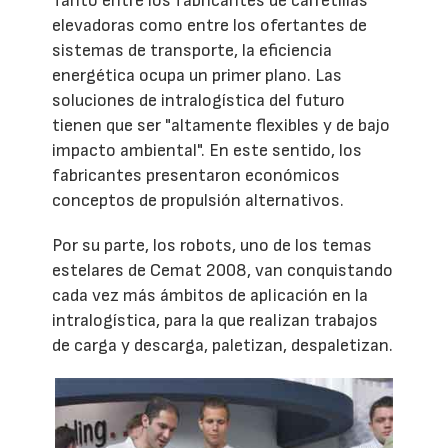
Tanto entre los fabricantes de carretillas
elevadoras como entre los ofertantes de
sistemas de transporte, la eficiencia
energética ocupa un primer plano. Las
soluciones de intralogística del futuro
tienen que ser "altamente flexibles y de bajo
impacto ambiental". En este sentido, los
fabricantes presentaron económicos
conceptos de propulsión alternativos.
Por su parte, los robots, uno de los temas
estelares de Cemat 2008, van conquistando
cada vez más ámbitos de aplicación en la
intralogística, para la que realizan trabajos
de carga y descarga, paletizan, despaletizan.