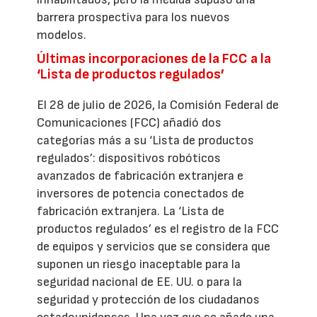
barrera prospectiva para los nuevos
modelos.
Últimas incorporaciones de la FCC a la
‘Lista de productos regulados’
El 28 de julio de 2026, la Comisión Federal de
Comunicaciones (FCC) añadió dos
categorías más a su ‘Lista de productos
regulados’: dispositivos robóticos
avanzados de fabricación extranjera e
inversores de potencia conectados de
fabricación extranjera. La ‘Lista de
productos regulados’ es el registro de la FCC
de equipos y servicios que se considera que
suponen un riesgo inaceptable para la
seguridad nacional de EE. UU. o para la
seguridad y protección de los ciudadanos