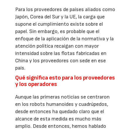
Para los proveedores de países aliados como
Japón, Corea del Sur y la UE, la carga que
supone el cumplimiento existe sobre el
papel. Sin embargo, es probable que el
enfoque de la aplicación de la normativa y la
atención política recaigan con mayor
intensidad sobre las flotas fabricadas en
China y los proveedores con sede en ese
país.
Qué significa esto para los proveedores
y los operadores
Aunque las primeras noticias se centraron
en los robots humanoides y cuadrúpedos,
desde entonces ha quedado claro que el
alcance de esta medida es mucho más
amplio. Desde entonces, hemos hablado