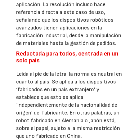
aplicación. La resolución incluso hace
referencia directa a este caso de uso,
señalando que los dispositivos robóticos
avanzados tienen aplicaciones en la
fabricación industrial, desde la manipulación
de materiales hasta la gestión de pedidos.
Redactada para todos, centrada en un
solo país
Leída al pie de la letra, la norma es neutral en
cuanto al país. Se aplica a los dispositivos
‘fabricados en un país extranjero’ y
establece que esto se aplica
‘independientemente de la nacionalidad de
origen’ del fabricante. En otras palabras, un
robot fabricado en Alemania o Japón está,
sobre el papel, sujeto a la misma restricción
que uno fabricado en China.