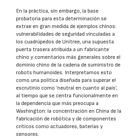
En la práctica, sin embargo, la base
probatoria para esta determinación se
extrae en gran medida de ejemplos chinos:
vulnerabilidades de seguridad vinculadas a
los cuadrúpedos de Unitree, una supuesta
puerta trasera atribuida a un fabricante
chino y comentarios más generales sobre el
dominio chino de la cadena de suministro de
robots humanoides. Interpretamos esto
como una política diseñada para superar el
escrutinio como ‘neutral en cuanto al país’,
al tiempo que se centra funcionalmente en
la dependencia que más preocupa a
Washington: la concentración en China de la
fabricación de robótica y de componentes
críticos como actuadores, baterías y
sensores.