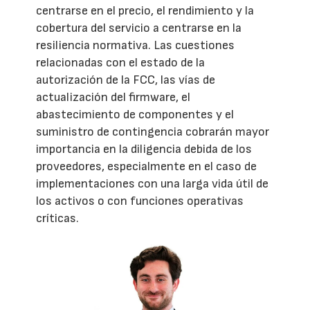
centrarse en el precio, el rendimiento y la
cobertura del servicio a centrarse en la
resiliencia normativa. Las cuestiones
relacionadas con el estado de la
autorización de la FCC, las vías de
actualización del firmware, el
abastecimiento de componentes y el
suministro de contingencia cobrarán mayor
importancia en la diligencia debida de los
proveedores, especialmente en el caso de
implementaciones con una larga vida útil de
los activos o con funciones operativas
críticas.