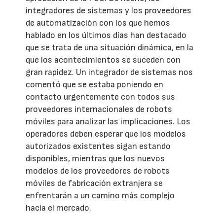
integradores de sistemas y los proveedores
de automatización con los que hemos
hablado en los últimos días han destacado
que se trata de una situación dinámica, en la
que los acontecimientos se suceden con
gran rapidez. Un integrador de sistemas nos
comentó que se estaba poniendo en
contacto urgentemente con todos sus
proveedores internacionales de robots
móviles para analizar las implicaciones. Los
operadores deben esperar que los modelos
autorizados existentes sigan estando
disponibles, mientras que los nuevos
modelos de los proveedores de robots
móviles de fabricación extranjera se
enfrentarán a un camino más complejo
hacia el mercado.