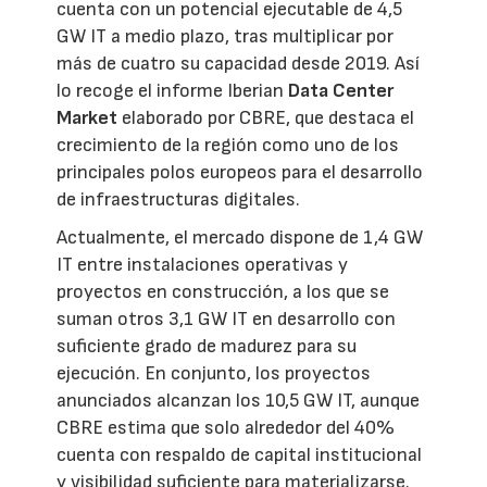
cuenta con un potencial ejecutable de 4,5
GW IT a medio plazo, tras multiplicar por
más de cuatro su capacidad desde 2019. Así
lo recoge el informe Iberian
Data Center
Market
elaborado por CBRE, que destaca el
crecimiento de la región como uno de los
principales polos europeos para el desarrollo
de infraestructuras digitales.
Actualmente, el mercado dispone de 1,4 GW
IT entre instalaciones operativas y
proyectos en construcción, a los que se
suman otros 3,1 GW IT en desarrollo con
suficiente grado de madurez para su
ejecución. En conjunto, los proyectos
anunciados alcanzan los 10,5 GW IT, aunque
CBRE estima que solo alrededor del 40%
cuenta con respaldo de capital institucional
y visibilidad suficiente para materializarse.