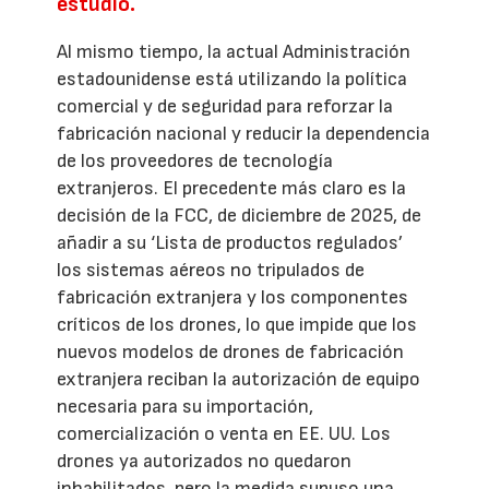
estudio.
Al mismo tiempo, la actual Administración
estadounidense está utilizando la política
comercial y de seguridad para reforzar la
fabricación nacional y reducir la dependencia
de los proveedores de tecnología
extranjeros. El precedente más claro es la
decisión de la FCC, de diciembre de 2025, de
añadir a su ‘Lista de productos regulados’
los sistemas aéreos no tripulados de
fabricación extranjera y los componentes
críticos de los drones, lo que impide que los
nuevos modelos de drones de fabricación
extranjera reciban la autorización de equipo
necesaria para su importación,
comercialización o venta en EE. UU. Los
drones ya autorizados no quedaron
inhabilitados, pero la medida supuso una