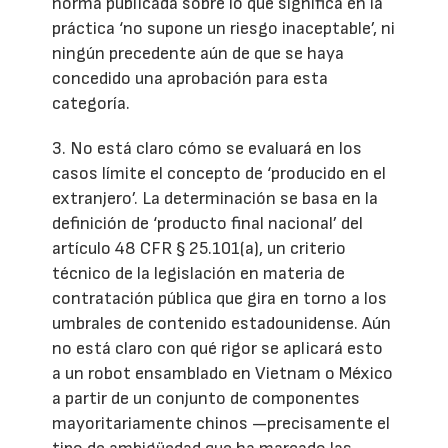
norma publicada sobre lo que significa en la
práctica ‘no supone un riesgo inaceptable’, ni
ningún precedente aún de que se haya
concedido una aprobación para esta
categoría.
3. No está claro cómo se evaluará en los
casos límite el concepto de ‘producido en el
extranjero’. La determinación se basa en la
definición de ‘producto final nacional’ del
artículo 48 CFR § 25.101(a), un criterio
técnico de la legislación en materia de
contratación pública que gira en torno a los
umbrales de contenido estadounidense. Aún
no está claro con qué rigor se aplicará esto
a un robot ensamblado en Vietnam o México
a partir de un conjunto de componentes
mayoritariamente chinos —precisamente el