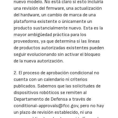
nuevo modelo. No está claro si esto incluiría
una revisión del firmware, una actualización
del hardware, un cambio de marca de una
plataforma existente o únicamente un
producto sustancialmente nuevo. Esta es la
mayor ambigüedad práctica para los
proveedores, ya que determina si las líneas
de productos autorizadas existentes pueden
seguir evolucionando sin activar el bloqueo
de la nueva autorización.
2. El proceso de aprobación condicional no
cuenta con un calendario ni criterios
publicados. Sabemos que las solicitudes de
dispositivos robóticos se remiten al
Departamento de Defensa a través de
conditional-approvals@fcc.gov, pero no hay
un plazo de revisión establecido, ni una