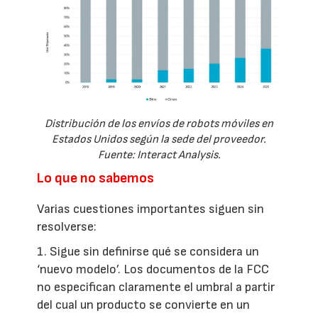
Distribución de los envíos de robots móviles en
Estados Unidos según la sede del proveedor.
Fuente: Interact Analysis.
Lo que no sabemos
Varias cuestiones importantes siguen sin
resolverse:
1. Sigue sin definirse qué se considera un
‘nuevo modelo’. Los documentos de la FCC
no especifican claramente el umbral a partir
del cual un producto se convierte en un