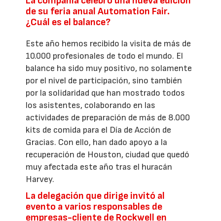
La compañía celebró una nueva edición
de su feria anual Automation Fair.
¿Cuál es el balance?
Este año hemos recibido la visita de más de
10.000 profesionales de todo el mundo. El
balance ha sido muy positivo, no solamente
por el nivel de participación, sino también
por la solidaridad que han mostrado todos
los asistentes, colaborando en las
actividades de preparación de más de 8.000
kits de comida para el Día de Acción de
Gracias. Con ello, han dado apoyo a la
recuperación de Houston, ciudad que quedó
muy afectada este año tras el huracán
Harvey.
La delegación que dirige invitó al
evento a varios responsables de
empresas-cliente de Rockwell en