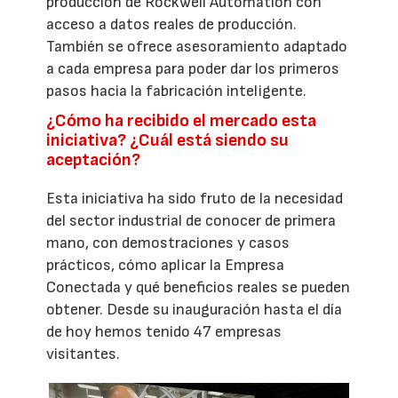
producción de Rockwell Automation con
acceso a datos reales de producción.
También se ofrece asesoramiento adaptado
a cada empresa para poder dar los primeros
pasos hacia la fabricación inteligente.
¿Cómo ha recibido el mercado esta
iniciativa? ¿Cuál está siendo su
aceptación?
Esta iniciativa ha sido fruto de la necesidad
del sector industrial de conocer de primera
mano, con demostraciones y casos
prácticos, cómo aplicar la Empresa
Conectada y qué beneficios reales se pueden
obtener. Desde su inauguración hasta el día
de hoy hemos tenido 47 empresas
visitantes.