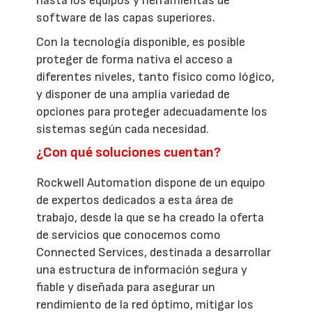
hasta los equipos y herramientas de
software de las capas superiores.
Con la tecnología disponible, es posible
proteger de forma nativa el acceso a
diferentes niveles, tanto físico como lógico,
y disponer de una amplia variedad de
opciones para proteger adecuadamente los
sistemas según cada necesidad.
¿Con qué soluciones cuentan?
Rockwell Automation dispone de un equipo
de expertos dedicados a esta área de
trabajo, desde la que se ha creado la oferta
de servicios que conocemos como
Connected Services, destinada a desarrollar
una estructura de información segura y
fiable y diseñada para asegurar un
rendimiento de la red óptimo, mitigar los