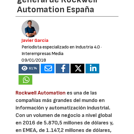
Automation España
Javier García
Periodista especializado en Industria 4.0
·
Interempresas Media
09/01/2018
6174
Rockwell Automation
es una de las
compañías más grandes del mundo en
información y automatización industrial.
Con un volumen de negocio a nivel global
en 2016 de 5.870,5 millones de dólares y,
en EMEA, de 1.147,2 millones de dólares,