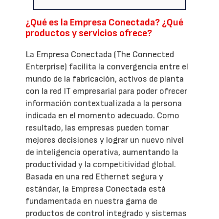
¿Qué es la Empresa Conectada? ¿Qué
productos y servicios ofrece?
La Empresa Conectada (The Connected
Enterprise) facilita la convergencia entre el
mundo de la fabricación, activos de planta
con la red IT empresarial para poder ofrecer
información contextualizada a la persona
indicada en el momento adecuado. Como
resultado, las empresas pueden tomar
mejores decisiones y lograr un nuevo nivel
de inteligencia operativa, aumentando la
productividad y la competitividad global.
Basada en una red Ethernet segura y
estándar, la Empresa Conectada está
fundamentada en nuestra gama de
productos de control integrado y sistemas