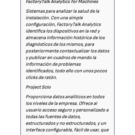
FactoryTalk Analytics for Machines
Sistemas para analizar la salud de la
instalación. Con una simple
configuración, FactoryTalk Analytics
identifica los dispositivos en la red y
almacena información histórica de los
diagnósticos de los mismos, para
posteriormente contextualizar los datos
y publicar en cuadros de mando la
información de problemas
identificados, todo ello con unos pocos
clicks de ratón.
Project Scio
Proporciona datos analíticos en todos
los niveles de la empresa. Ofrece al
usuario acceso seguro y personalizado a
todas las fuentes de datos,
estructurados y no estructurados, y un
interface configurable, fácil de usar, que