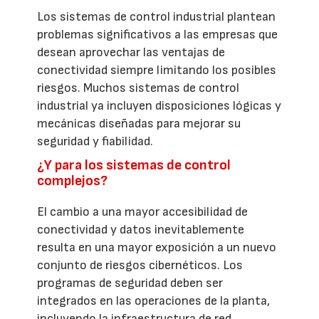
Los sistemas de control industrial plantean
problemas significativos a las empresas que
desean aprovechar las ventajas de
conectividad siempre limitando los posibles
riesgos. Muchos sistemas de control
industrial ya incluyen disposiciones lógicas y
mecánicas diseñadas para mejorar su
seguridad y fiabilidad.
¿Y para los sistemas de control
complejos?
El cambio a una mayor accesibilidad de
conectividad y datos inevitablemente
resulta en una mayor exposición a un nuevo
conjunto de riesgos cibernéticos. Los
programas de seguridad deben ser
integrados en las operaciones de la planta,
incluyendo la infraestructura de red,