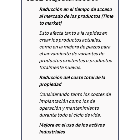
Reducción en el tiempo de acceso
al mercado de los productos (Time
to market)
Esto afecta tanto a la rapidez en
crear los productos actuales,
como en la mejora de plazos para
el lanzamiento de variantes de
productos existentes o productos
totalmente nuevos.
Reducción del coste total de la
propiedad
Considerando tanto los costes de
implantación como los de
operación y mantenimiento
durante todo el ciclo de vida.
Mejora en el uso de los activos
industriales