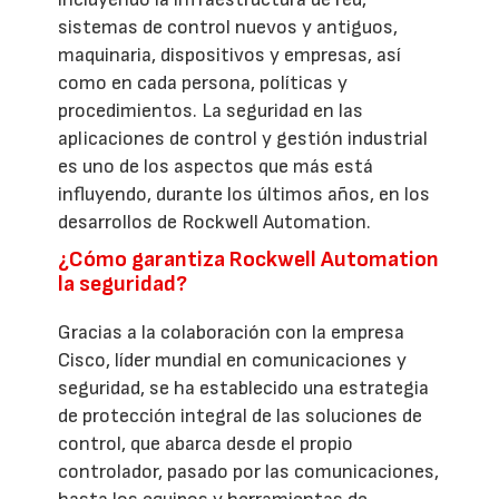
sistemas de control nuevos y antiguos,
maquinaria, dispositivos y empresas, así
como en cada persona, políticas y
procedimientos. La seguridad en las
aplicaciones de control y gestión industrial
es uno de los aspectos que más está
influyendo, durante los últimos años, en los
desarrollos de Rockwell Automation.
¿Cómo garantiza Rockwell Automation
la seguridad?
Gracias a la colaboración con la empresa
Cisco, líder mundial en comunicaciones y
seguridad, se ha establecido una estrategia
de protección integral de las soluciones de
control, que abarca desde el propio
controlador, pasado por las comunicaciones,