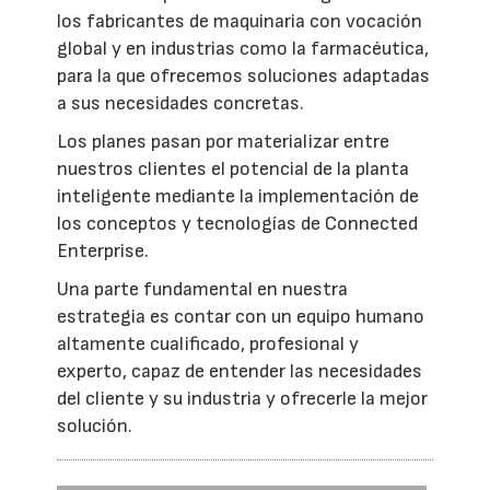
los fabricantes de maquinaria con vocación
global y en industrias como la farmacéutica,
para la que ofrecemos soluciones adaptadas
a sus necesidades concretas.
Los planes pasan por materializar entre
nuestros clientes el potencial de la planta
inteligente mediante la implementación de
los conceptos y tecnologías de Connected
Enterprise.
Una parte fundamental en nuestra
estrategia es contar con un equipo humano
altamente cualificado, profesional y
experto, capaz de entender las necesidades
del cliente y su industria y ofrecerle la mejor
solución.