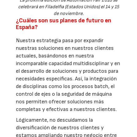
La próxima edición de Automation Fair 2018 se
celebrará en Filadelfia (Estados Unidos) el 14 y 15
de noviembre.
¿Cuáles son sus planes de futuro en
España?
Nuestra estrategia pasa por expandir
nuestras soluciones en nuestros clientes
actuales, basándonos en nuestra
incomparable capacidad multidisciplinar y en
el desarrollo de soluciones y productos para
necesidades específicas. Así, la integración
de disciplinas como los procesos batch, el
control de ejes o la seguridad de máquina
nos permiten ofrecer soluciones más
completas y efectivas a nuestros clientes.
Lógicamente, no descuidamos la
diversificación de nuestros clientes y
estamos ampliando nuestro negocio entre