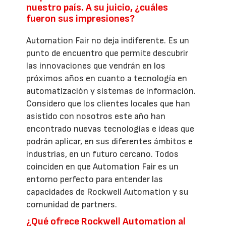
nuestro país. A su juicio, ¿cuáles
fueron sus impresiones?
Automation Fair no deja indiferente. Es un
punto de encuentro que permite descubrir
las innovaciones que vendrán en los
próximos años en cuanto a tecnología en
automatización y sistemas de información.
Considero que los clientes locales que han
asistido con nosotros este año han
encontrado nuevas tecnologías e ideas que
podrán aplicar, en sus diferentes ámbitos e
industrias, en un futuro cercano. Todos
coinciden en que Automation Fair es un
entorno perfecto para entender las
capacidades de Rockwell Automation y su
comunidad de partners.
¿Qué ofrece Rockwell Automation al