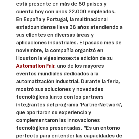
está presente en más de 80 países y
cuenta hoy con unos 22.000 empleados.
En España y Portugal, la multinacional
estadounidense lleva 38 años atendiendo a
sus clientes en diversas áreas y
aplicaciones industriales. El pasado mes de
noviembre, la compañía organizó en
Houston la vigesimosexta edición de su
Automation Fair
, uno de los mayores
eventos mundiales dedicados a la
automatización industrial. Durante la feria,
mostró sus soluciones y novedades
tecnológicas junto con los partners
integrantes del programa ‘PartnerNetwork’,
que aportaron su experiencia y
complementaron las innovaciones
tecnológicas presentadas. “Es un entorno
perfecto para entender las capacidades de