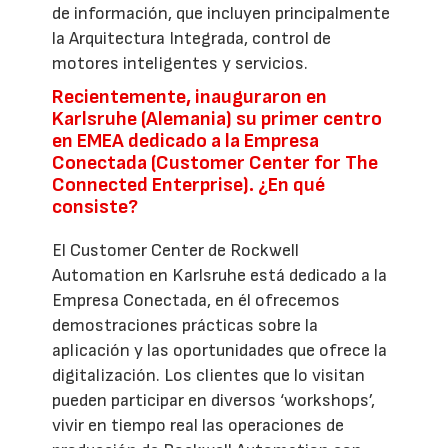
de información, que incluyen principalmente
la Arquitectura Integrada, control de
motores inteligentes y servicios.
Recientemente, inauguraron en
Karlsruhe (Alemania) su primer centro
en EMEA dedicado a la Empresa
Conectada (Customer Center for The
Connected Enterprise). ¿En qué
consiste?
El Customer Center de Rockwell
Automation en Karlsruhe está dedicado a la
Empresa Conectada, en él ofrecemos
demostraciones prácticas sobre la
aplicación y las oportunidades que ofrece la
digitalización. Los clientes que lo visitan
pueden participar en diversos ‘workshops’,
vivir en tiempo real las operaciones de