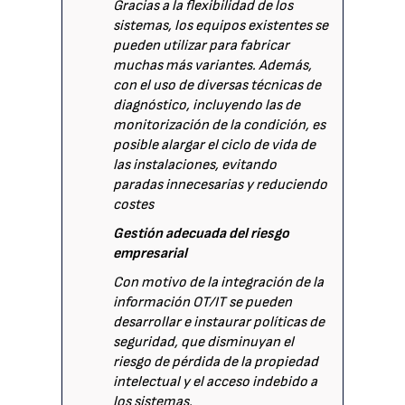
Gracias a la flexibilidad de los
sistemas, los equipos existentes se
pueden utilizar para fabricar
muchas más variantes. Además,
con el uso de diversas técnicas de
diagnóstico, incluyendo las de
monitorización de la condición, es
posible alargar el ciclo de vida de
las instalaciones, evitando
paradas innecesarias y reduciendo
costes
Gestión adecuada del riesgo
empresarial
Con motivo de la integración de la
información OT/IT se pueden
desarrollar e instaurar políticas de
seguridad, que disminuyan el
riesgo de pérdida de la propiedad
intelectual y el acceso indebido a
los sistemas.