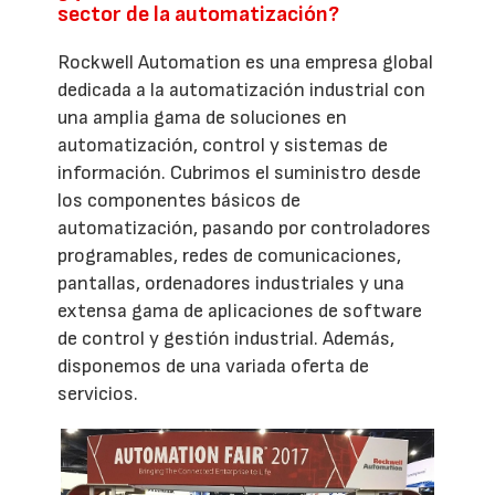
sector de la automatización?
Rockwell Automation es una empresa global
dedicada a la automatización industrial con
una amplia gama de soluciones en
automatización, control y sistemas de
información. Cubrimos el suministro desde
los componentes básicos de
automatización, pasando por controladores
programables, redes de comunicaciones,
pantallas, ordenadores industriales y una
extensa gama de aplicaciones de software
de control y gestión industrial. Además,
disponemos de una variada oferta de
servicios.