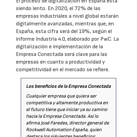
El proceso de digitalización en España está
siendo lento. En 2020, el 72% de las
empresas industriales a nivel global estarán
digitalmente avanzadas, mientras que, en
España, esta cifra será del 19%, según el
informe Industria 4.0, elaborado por PwC. La
digitalización e implementación de la
Empresa Conectada será clave para las
empresas en cuanto a productividad y
competitividad en el mercado se refiere.
Los beneficios de la Empresa Conectada
Cualquier empresa que quiera ser
competitiva y altamente productiva en
el futuro tiene que iniciar ya su camino
hacia la Empresa Conectada. Así lo
afirma José Paredes, director general de
Rockwell Automation España, quien
destaca los siguientes beneficios: