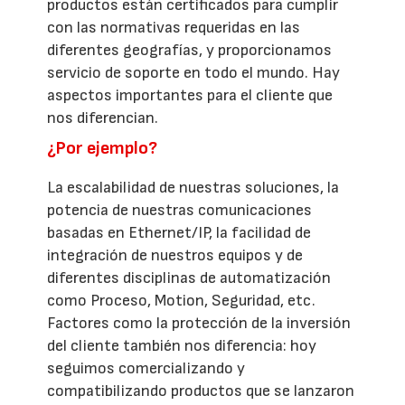
productos están certificados para cumplir
con las normativas requeridas en las
diferentes geografías, y proporcionamos
servicio de soporte en todo el mundo. Hay
aspectos importantes para el cliente que
nos diferencian.
¿Por ejemplo?
La escalabilidad de nuestras soluciones, la
potencia de nuestras comunicaciones
basadas en Ethernet/IP, la facilidad de
integración de nuestros equipos y de
diferentes disciplinas de automatización
como Proceso, Motion, Seguridad, etc.
Factores como la protección de la inversión
del cliente también nos diferencia: hoy
seguimos comercializando y
compatibilizando productos que se lanzaron