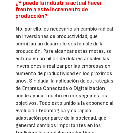
¿Y puede la industria actual hacer
frente a este incremento de
producción?
No, por ello, es necesario un cambio radical
en inversiones de productividad, que
permitan un desarrollo sostenible de la
producción. Para alcanzar estas metas, se
estima en un billón de dólares anuales las
inversiones a realizar por las empresas en
aumento de productividad en los próximos
años. Sin duda, la aplicación de estrategias
de Empresa Conectada o Digitalización
puede ayudar mucho en conseguir estos
objetivos. Todo esto unido a la exponencial
evolución tecnológica y su rápida
adaptación por parte de la sociedad, que
generará cambios importantes en los
tradicionales modelos productivos.