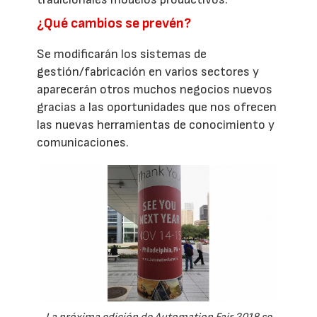
¿Qué cambios se prevén?
Se modificarán los sistemas de
gestión/fabricación en varios sectores y
aparecerán otros muchos negocios nuevos
gracias a las oportunidades que nos ofrecen
las nuevas herramientas de conocimiento y
comunicaciones.