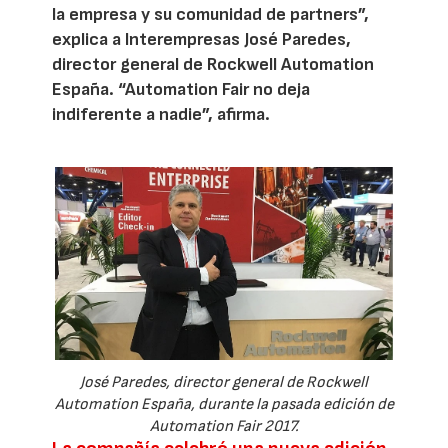
la empresa y su comunidad de partners”,
explica a Interempresas José Paredes,
director general de Rockwell Automation
España. “Automation Fair no deja
indiferente a nadie”, afirma.
José Paredes, director general de Rockwell
Automation España, durante la pasada edición de
Automation Fair 2017.