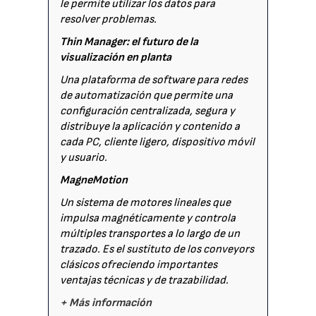
le permite utilizar los datos para
resolver problemas.
Thin Manager: el futuro de la
visualización en planta
Una plataforma de software para redes
de automatización que permite una
configuración centralizada, segura y
distribuye la aplicación y contenido a
cada PC, cliente ligero, dispositivo móvil
y usuario.
MagneMotion
Un sistema de motores lineales que
impulsa magnéticamente y controla
múltiples transportes a lo largo de un
trazado. Es el sustituto de los conveyors
clásicos ofreciendo importantes
ventajas técnicas y de trazabilidad.
+ Más información