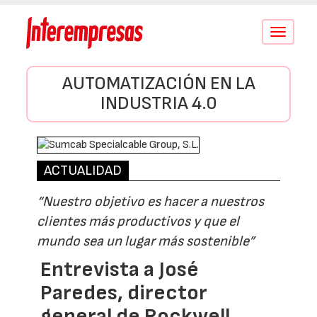
Conmutar
navegació
AUTOMATIZACIÓN EN LA
INDUSTRIA 4.0
ACTUALIDAD
“Nuestro objetivo es hacer a nuestros
clientes más productivos y que el
mundo sea un lugar más sostenible”
Entrevista a José
Paredes, director
general de Rockwell