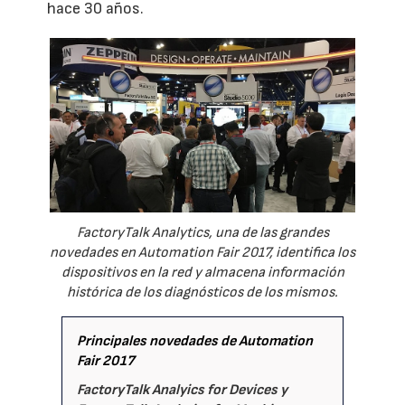
hace 30 años.
FactoryTalk Analytics, una de las grandes
novedades en Automation Fair 2017, identifica los
dispositivos en la red y almacena información
histórica de los diagnósticos de los mismos.
Principales novedades de Automation
Fair 2017
FactoryTalk Analyics for Devices y