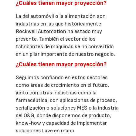
¿Cuáles tienen mayor proyección?
La del automóvil o la alimentación son
industrias en las que históricamente
Rockwell Automation ha estado muy
presente. También el sector de los
fabricantes de máquinas se ha convertido
en un pilar importante de nuestro negocio.
¿Cuáles tienen mayor proyección?
Seguimos confiando en estos sectores
como áreas de crecimiento en el futuro,
junto con otras industrias como la
farmacéutica, con aplicaciones de proceso,
serialización o soluciones MES o la industria
del O&G, donde disponemos de producto,
know-how y capacidad de implementar
soluciones llave en mano.