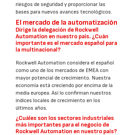
riesgos de seguridad y proporcionar las
bases para nuevos avances tecnológicos.
El mercado de la automatización
Dirige la delegación de Rockwell
Automation en nuestro país. ¿Cuán
importante es el mercado español para
la multinacional?
Rockwell Automation considera el español
como uno de los mercados de EMEA con
mayor potencial de crecimiento. Nuestra
economía está creciendo por encima de la
media europea. Así lo confirman nuestros
índices locales de crecimiento en los
últimos años.
¿Cuáles son los sectores industriales
más importantes para el negocio de
Rockwell Automation en nuestro país?