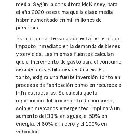
media. Según la consultora McKinsey, para
el año 2020 se estima que la clase media
habrá aumentado en mil millones de
personas.
Esta importante variación está teniendo un
impacto inmediato en la demanda de bienes
y servicios. Las mismas fuentes calculan
que el incremento de gasto para el consumo
será de unos 8 billones de dólares. Por
tanto, exigirá una fuerte inversión tanto en
procesos de fabricación como en recursos e
infraestructuras. Se calcula que la
repercusión del crecimiento de consumo,
solo en mercados emergentes, implicará un
aumento del 30% en aguas, el 50% en
energía, el 80% en acero y el 100% en
vehículos.