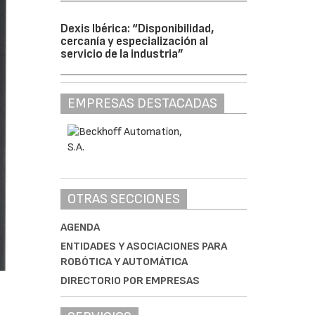
Dexis Ibérica: “Disponibilidad,
cercanía y especialización al
servicio de la industria”
EMPRESAS DESTACADAS
OTRAS SECCIONES
AGENDA
ENTIDADES Y ASOCIACIONES PARA
ROBÓTICA Y AUTOMÁTICA
DIRECTORIO POR EMPRESAS