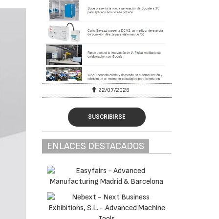
22/07/2026
SUSCRIBIRSE
ENLACES DESTACADOS