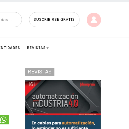
SUSCRIBIRSE GRATIS
ENTIDADES
REVISTAS
REVISTAS