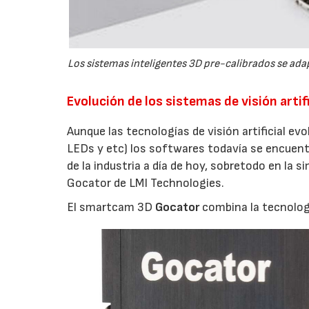
Los sistemas inteligentes 3D pre-calibrados se ada
Evolución de los sistemas de visión artifi
Aunque las tecnologías de visión artificial 
LEDs y etc) los softwares todavía se encuentr
de la industria a día de hoy, sobretodo en la 
Gocator de LMI Technologies.
El smartcam 3D
Gocator
combina la tecnolog