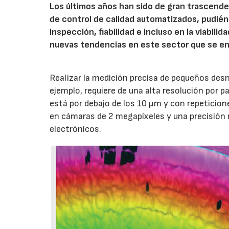
Los últimos años han sido de gran trascende
de control de calidad automatizados, pudién
inspección, fiabilidad e incluso en la viabil
nuevas tendencias en este sector que se en
Realizar la medición precisa de pequeños desn
ejemplo, requiere de una alta resolución por pa
está por debajo de los 10 µm y con repeticio
en cámaras de 2 megapíxeles y una precisión 
electrónicos.