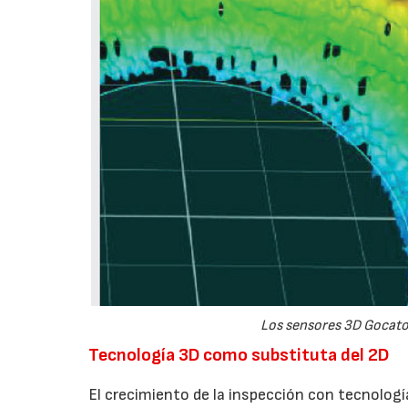
Los sensores 3D Gocato
Tecnología 3D como substituta del 2D
El crecimiento de la inspección con tecnología