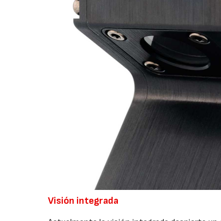
Visión integrada