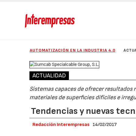
AUTOMATIZACIÓN EN LA INDUSTRIA 4.0
ACTU
ACTUALIDAD
Sistemas capaces de ofrecer resultados r
materiales de superficies difíciles e irreg
Tendencias y nuevas tecno
Redacción Interempresas
14/02/2017