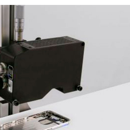
22/07/2026
29/07/2026