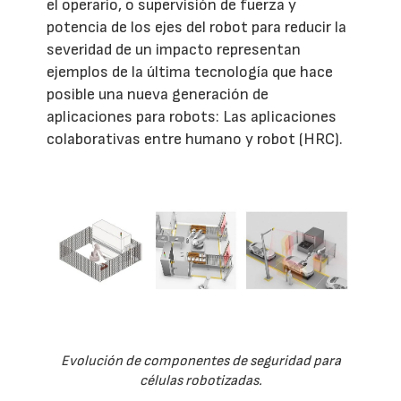
el operario, o supervisión de fuerza y
potencia de los ejes del robot para reducir la
severidad de un impacto representan
ejemplos de la última tecnología que hace
posible una nueva generación de
aplicaciones para robots: Las aplicaciones
colaborativas entre humano y robot (HRC).
Evolución de componentes de seguridad para
células robotizadas.