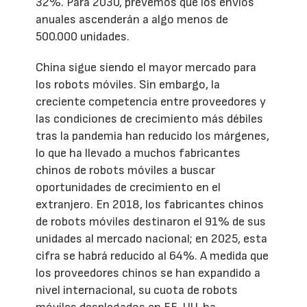
32%. Para 2030, prevemos que los envíos
anuales ascenderán a algo menos de
500.000 unidades.
China sigue siendo el mayor mercado para
los robots móviles. Sin embargo, la
creciente competencia entre proveedores y
las condiciones de crecimiento más débiles
tras la pandemia han reducido los márgenes,
lo que ha llevado a muchos fabricantes
chinos de robots móviles a buscar
oportunidades de crecimiento en el
extranjero. En 2018, los fabricantes chinos
de robots móviles destinaron el 91% de sus
unidades al mercado nacional; en 2025, esta
cifra se habrá reducido al 64%. A medida que
los proveedores chinos se han expandido a
nivel internacional, su cuota de robots