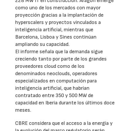
228 MW IT en construcción. Aragón emerge
como uno de los mercados con mayor
proyección gracias a la implantación de
hyperscalers y proyectos vinculados a
inteligencia artificial, mientras que
Barcelona, Lisboa y Sines continúan
ampliando su capacidad.
El informe señala que la demanda sigue
creciendo tanto por parte de los grandes
proveedores cloud como de los
denominados neoclouds, operadores
especializados en computación para
inteligencia artificial, que habrían
contratado entre 350 y 500 MW de
capacidad en Iberia durante los últimos doce
meses.
CBRE considera que el acceso a la energía y
la evolución del marco regulatorio serán