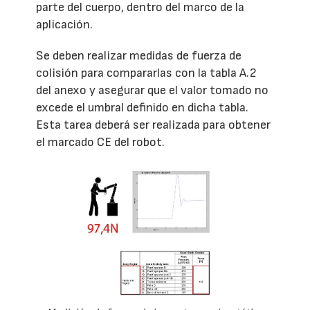
parte del cuerpo, dentro del marco de la
aplicación.
Se deben realizar medidas de fuerza de
colisión para compararlas con la tabla A.2
del anexo y asegurar que el valor tomado no
excede el umbral definido en dicha tabla.
Esta tarea deberá ser realizada para obtener
el marcado CE del robot.