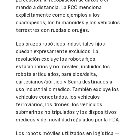
mando a distancia. La FCC menciona
explícitamente como ejemplos a los
cuadrúpedos, los humanoides y los vehículos
terrestres con ruedas o orugas.
Los brazos robóticos industriales fijos
quedan expresamente excluidos. La
resolución excluye los robots fijos,
estacionarios y no móviles, incluidos los
robots articulados, paralelos/delta,
cartesianos/pórtico y Scara destinados a
uso industrial o médico. También excluye los
vehículos conectados, los vehículos
ferroviarios, los drones, los vehículos
submarinos no tripulados y los dispositivos
médicos y de movilidad regulados por la FDA.
Los robots móviles utilizados en logística —