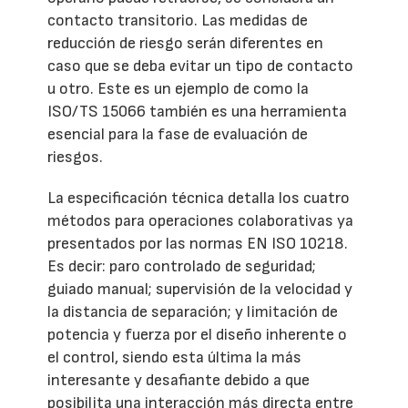
contacto transitorio. Las medidas de
reducción de riesgo serán diferentes en
caso que se deba evitar un tipo de contacto
u otro. Este es un ejemplo de como la
ISO/TS 15066 también es una herramienta
esencial para la fase de evaluación de
riesgos.
La especificación técnica detalla los cuatro
métodos para operaciones colaborativas ya
presentados por las normas EN ISO 10218.
Es decir: paro controlado de seguridad;
guiado manual; supervisión de la velocidad y
la distancia de separación; y limitación de
potencia y fuerza por el diseño inherente o
el control, siendo esta última la más
interesante y desafiante debido a que
posibilita una interacción más directa entre