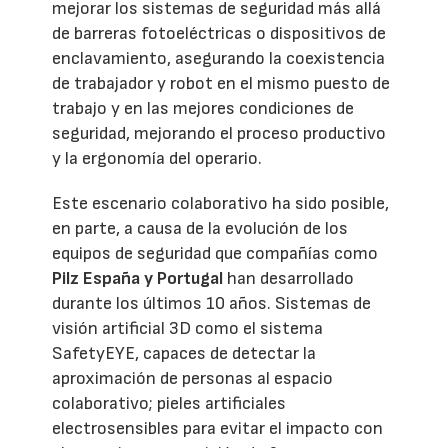
mejorar los sistemas de seguridad más allá
de barreras fotoeléctricas o dispositivos de
enclavamiento, asegurando la coexistencia
de trabajador y robot en el mismo puesto de
trabajo y en las mejores condiciones de
seguridad, mejorando el proceso productivo
y la ergonomía del operario.
Este escenario colaborativo ha sido posible,
en parte, a causa de la evolución de los
equipos de seguridad que compañías como
Pilz España y Portugal
han desarrollado
durante los últimos 10 años. Sistemas de
visión artificial 3D como el sistema
SafetyEYE, capaces de detectar la
aproximación de personas al espacio
colaborativo; pieles artificiales
electrosensibles para evitar el impacto con