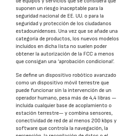
de equipos y servicios que se considera que
suponen un riesgo inaceptable para la
seguridad nacional de EE. UU. o para la
seguridad y protección de los ciudadanos
estadounidenses. Una vez que se añade una
categoría de productos, los nuevos modelos
incluidos en dicha lista no suelen poder
obtener la autorización de la FCC a menos
que consigan una ‘aprobación condicional’.
Se define un dispositivo robótico avanzado
como un dispositivo móvil terrestre que
puede funcionar sin la intervención de un
operador humano, pesa más de 4,4 libras —
incluida cualquier base de acoplamiento o
estación terrestre— y combina sensores,
conectividad de red de al menos 200 kbps y
software que controla la navegación, la
percepción, la recopilación de datos o el