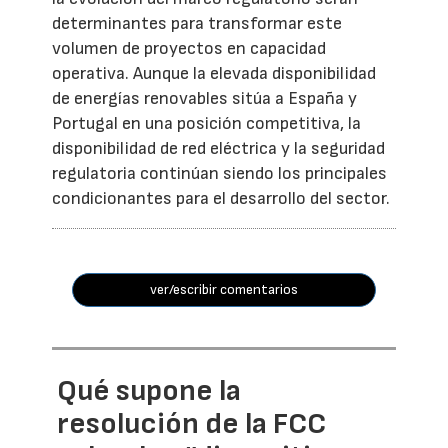
determinantes para transformar este
volumen de proyectos en capacidad
operativa. Aunque la elevada disponibilidad
de energías renovables sitúa a España y
Portugal en una posición competitiva, la
disponibilidad de red eléctrica y la seguridad
regulatoria continúan siendo los principales
condicionantes para el desarrollo del sector.
ver/escribir comentarios
Qué supone la
resolución de la FCC