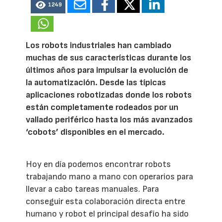
1249
Los robots industriales han cambiado
muchas de sus características durante los
últimos años para impulsar la evolución de
la automatización. Desde las típicas
aplicaciones robotizadas donde los robots
están completamente rodeados por un
vallado periférico hasta los más avanzados
‘cobots’ disponibles en el mercado.
Hoy en día podemos encontrar robots
trabajando mano a mano con operarios para
llevar a cabo tareas manuales. Para
conseguir esta colaboración directa entre
humano y robot el principal desafío ha sido