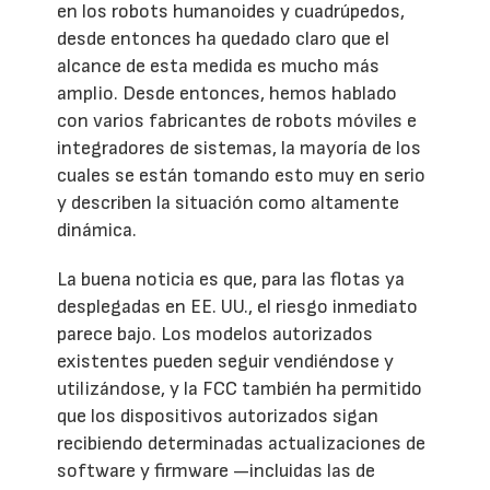
en los robots humanoides y cuadrúpedos,
desde entonces ha quedado claro que el
alcance de esta medida es mucho más
amplio. Desde entonces, hemos hablado
con varios fabricantes de robots móviles e
integradores de sistemas, la mayoría de los
cuales se están tomando esto muy en serio
y describen la situación como altamente
dinámica.
La buena noticia es que, para las flotas ya
desplegadas en EE. UU., el riesgo inmediato
parece bajo. Los modelos autorizados
existentes pueden seguir vendiéndose y
utilizándose, y la FCC también ha permitido
que los dispositivos autorizados sigan
recibiendo determinadas actualizaciones de
software y firmware —incluidas las de