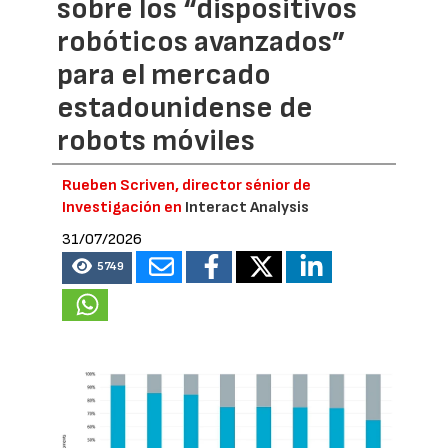
sobre los “dispositivos
robóticos avanzados”
para el mercado
estadounidense de
robots móviles
Rueben Scriven, director sénior de
Investigación en
Interact Analysis
31/07/2026
5749