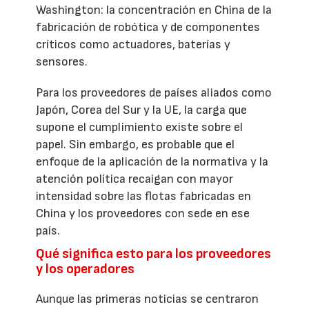
Washington: la concentración en China de la
fabricación de robótica y de componentes
críticos como actuadores, baterías y
sensores.
Para los proveedores de países aliados como
Japón, Corea del Sur y la UE, la carga que
supone el cumplimiento existe sobre el
papel. Sin embargo, es probable que el
enfoque de la aplicación de la normativa y la
atención política recaigan con mayor
intensidad sobre las flotas fabricadas en
China y los proveedores con sede en ese
país.
Qué significa esto para los proveedores
y los operadores
Aunque las primeras noticias se centraron