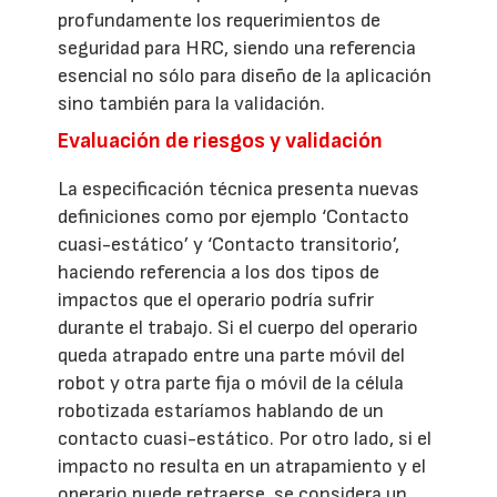
profundamente los requerimientos de
seguridad para HRC, siendo una referencia
esencial no sólo para diseño de la aplicación
sino también para la validación.
Evaluación de riesgos y validación
La especificación técnica presenta nuevas
definiciones como por ejemplo ‘Contacto
cuasi-estático’ y ‘Contacto transitorio’,
haciendo referencia a los dos tipos de
impactos que el operario podría sufrir
durante el trabajo. Si el cuerpo del operario
queda atrapado entre una parte móvil del
robot y otra parte fija o móvil de la célula
robotizada estaríamos hablando de un
contacto cuasi-estático. Por otro lado, si el
impacto no resulta en un atrapamiento y el
operario puede retraerse, se considera un