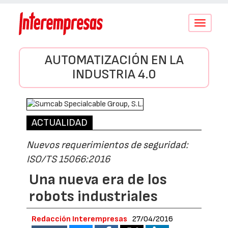
Conmutar
navegació
AUTOMATIZACIÓN EN LA
INDUSTRIA 4.0
ACTUALIDAD
Nuevos requerimientos de seguridad:
ISO/TS 15066:2016
Una nueva era de los
robots industriales
Redacción Interempresas
27/04/2016