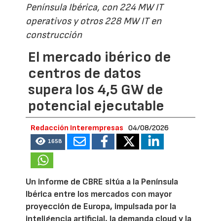
Península Ibérica, con 224 MW IT
operativos y otros 228 MW IT en
construcción
El mercado ibérico de
centros de datos
supera los 4,5 GW de
potencial ejecutable
Redacción Interempresas
04/08/2026
1658
Un informe de CBRE sitúa a la Península
Ibérica entre los mercados con mayor
proyección de Europa, impulsada por la
inteligencia artificial, la demanda cloud y la