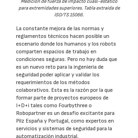
Medición de fuerza de impacto cuasi-estático
para extremidades superiores. Tabla extraida de
ISO/TS 15066.
La constante mejora de las normas y
reglamentos técnicos hacen posible un
escenario donde los humanos y los robots
comparten espacios de trabajo en
condiciones seguras. Pero no hay duda que
es un nuevo reto para la ingeniería de
seguridad poder aplicar y validar los
requerimientos de los métodos
colaborativos. Esta es la razón por la que
formar parte de proyectos europeos de
I+D+i tales como Fourbythree o
Robopartner es un desafío excitante para
Pilz España y Portugal, como expertos en
servicios y sistemas de seguridad para la
automatización industrial.