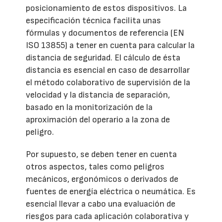
posicionamiento de estos dispositivos. La
especificación técnica facilita unas
fórmulas y documentos de referencia (EN
ISO 13855) a tener en cuenta para calcular la
distancia de seguridad. El cálculo de ésta
distancia es esencial en caso de desarrollar
el método colaborativo de supervisión de la
velocidad y la distancia de separación,
basado en la monitorización de la
aproximación del operario a la zona de
peligro.
Por supuesto, se deben tener en cuenta
otros aspectos, tales como peligros
mecánicos, ergonómicos o derivados de
fuentes de energía eléctrica o neumática. Es
esencial llevar a cabo una evaluación de
riesgos para cada aplicación colaborativa y