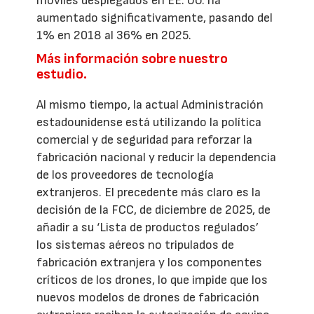
móviles desplegados en EE. UU. ha
aumentado significativamente, pasando del
1% en 2018 al 36% en 2025.
Más información sobre nuestro
estudio.
Al mismo tiempo, la actual Administración
estadounidense está utilizando la política
comercial y de seguridad para reforzar la
fabricación nacional y reducir la dependencia
de los proveedores de tecnología
extranjeros. El precedente más claro es la
decisión de la FCC, de diciembre de 2025, de
añadir a su ‘Lista de productos regulados’
los sistemas aéreos no tripulados de
fabricación extranjera y los componentes
críticos de los drones, lo que impide que los
nuevos modelos de drones de fabricación