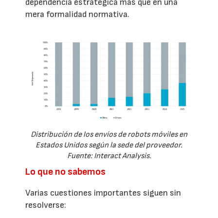
dependencia estratégica más que en una
mera formalidad normativa.
Distribución de los envíos de robots móviles en
Estados Unidos según la sede del proveedor.
Fuente: Interact Analysis.
Lo que no sabemos
Varias cuestiones importantes siguen sin
resolverse: