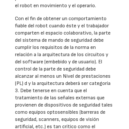
el robot en movimiento y el operario.
Con el fin de obtener un comportamiento
fiable del robot cuando éste y el trabajador
comparten el espacio colaborativo, la parte
del sistema de mando de seguridad debe
cumplir los requisitos de la norma en
relación a la arquitectura de los circuitos y
del software (embebido y de usuario). El
control de la parte de seguridad debe
alcanzar al menos un Nivel de prestaciones
(PL) d y la arquitectura deberá ser categoría
3. Debe tenerse en cuenta que el
tratamiento de las señales externas que
provienen de dispositivos de seguridad tales
como equipos optosensibles (barreras de
seguridad, scanners, equipos de visión
artificial, etc.) es tan crítico como el