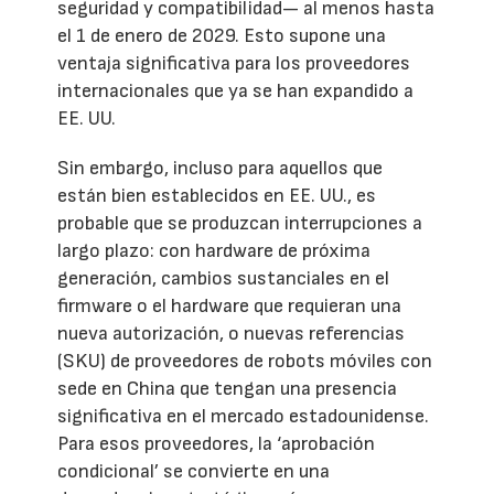
seguridad y compatibilidad— al menos hasta
el 1 de enero de 2029. Esto supone una
ventaja significativa para los proveedores
internacionales que ya se han expandido a
EE. UU.
Sin embargo, incluso para aquellos que
están bien establecidos en EE. UU., es
probable que se produzcan interrupciones a
largo plazo: con hardware de próxima
generación, cambios sustanciales en el
firmware o el hardware que requieran una
nueva autorización, o nuevas referencias
(SKU) de proveedores de robots móviles con
sede en China que tengan una presencia
significativa en el mercado estadounidense.
Para esos proveedores, la ‘aprobación
condicional’ se convierte en una