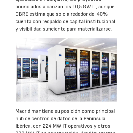
anunciados alcanzan los 10,5 GW IT, aunque
CBRE estima que solo alrededor del 40%
cuenta con respaldo de capital institucional
y visibilidad suficiente para materializarse.
Madrid mantiene su posición como principal
hub de centros de datos de la Península
Ibérica, con 224 MW IT operativos y otros