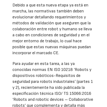
Debido a que esta nueva etapa ya está en
marcha, las normativas también deben
evolucionar detallando requerimientos y
métodos de validación que aseguren que la
colaboración entre robot y humano se lleva
a cabo en condiciones de seguridad y en el
mejor entorno de trabajo, lo cual hace
posible que estas nuevas máquinas puedan
incorporar el marcado CE.
Para ayudar en esta tarea, a las ya
conocidas normas EN ISO 10218 ‘Robots y
dispositivos robóticos-Requisitos de
seguridad para robots industriales’ (partes 1
y 2), recientemente ha sido publicada la
especificación técnica ISO/ TS 15066:2016
‘Robots and robotic devices – Collaborative
robots’ que complementa y detalla más