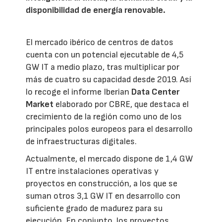
disponibilidad de energía renovable.
El mercado ibérico de centros de datos
cuenta con un potencial ejecutable de 4,5
GW IT a medio plazo, tras multiplicar por
más de cuatro su capacidad desde 2019. Así
lo recoge el informe Iberian
Data Center
Market
elaborado por CBRE, que destaca el
crecimiento de la región como uno de los
principales polos europeos para el desarrollo
de infraestructuras digitales.
Actualmente, el mercado dispone de 1,4 GW
IT entre instalaciones operativas y
proyectos en construcción, a los que se
suman otros 3,1 GW IT en desarrollo con
suficiente grado de madurez para su
ejecución. En conjunto, los proyectos