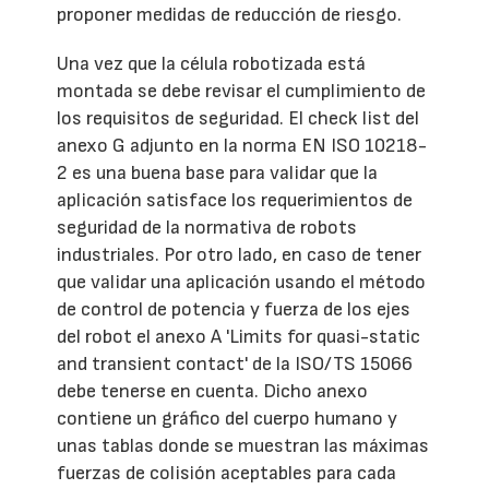
proponer medidas de reducción de riesgo.
Una vez que la célula robotizada está
montada se debe revisar el cumplimiento de
los requisitos de seguridad. El check list del
anexo G adjunto en la norma EN ISO 10218-
2 es una buena base para validar que la
aplicación satisface los requerimientos de
seguridad de la normativa de robots
industriales. Por otro lado, en caso de tener
que validar una aplicación usando el método
de control de potencia y fuerza de los ejes
del robot el anexo A 'Limits for quasi-static
and transient contact' de la ISO/TS 15066
debe tenerse en cuenta. Dicho anexo
contiene un gráfico del cuerpo humano y
unas tablas donde se muestran las máximas
fuerzas de colisión aceptables para cada