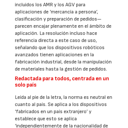
incluidos los AMR y los AGV para
aplicaciones de ‘mercancía a persona’,
clasificación y preparación de pedidos—
parecen encajar plenamente en el ámbito de
aplicación. La resolución incluso hace
referencia directa a este caso de uso,
señalando que los dispositivos robóticos
avanzados tienen aplicaciones en la
fabricación industrial, desde la manipulación
de materiales hasta la gestión de pedidos.
Redactada para todos, centrada en un
solo país
Leída al pie de la letra, la norma es neutral en
cuanto al país. Se aplica a los dispositivos
‘fabricados en un país extranjero’ y
establece que esto se aplica
‘independientemente de la nacionalidad de