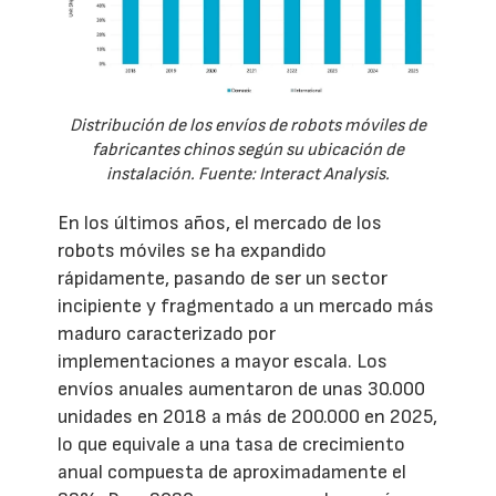
Distribución de los envíos de robots móviles de
fabricantes chinos según su ubicación de
instalación. Fuente: Interact Analysis.
En los últimos años, el mercado de los
robots móviles se ha expandido
rápidamente, pasando de ser un sector
incipiente y fragmentado a un mercado más
maduro caracterizado por
implementaciones a mayor escala. Los
envíos anuales aumentaron de unas 30.000
unidades en 2018 a más de 200.000 en 2025,
lo que equivale a una tasa de crecimiento
anual compuesta de aproximadamente el