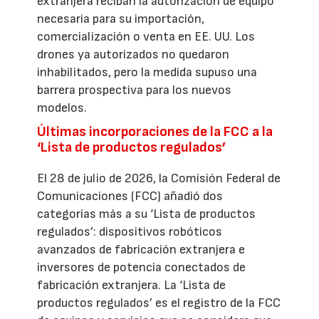
extranjera reciban la autorización de equipo
necesaria para su importación,
comercialización o venta en EE. UU. Los
drones ya autorizados no quedaron
inhabilitados, pero la medida supuso una
barrera prospectiva para los nuevos
modelos.
Últimas incorporaciones de la FCC a la
‘Lista de productos regulados’
El 28 de julio de 2026, la Comisión Federal de
Comunicaciones (FCC) añadió dos
categorías más a su ‘Lista de productos
regulados’: dispositivos robóticos
avanzados de fabricación extranjera e
inversores de potencia conectados de
fabricación extranjera. La ‘Lista de
productos regulados’ es el registro de la FCC