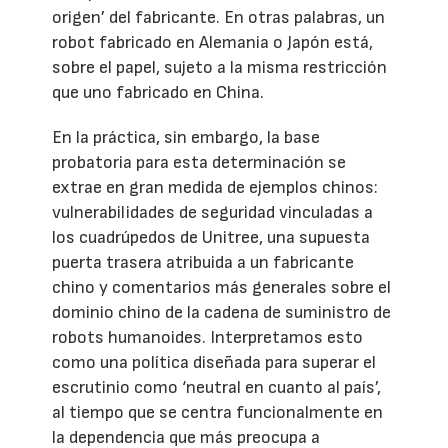
origen’ del fabricante. En otras palabras, un
robot fabricado en Alemania o Japón está,
sobre el papel, sujeto a la misma restricción
que uno fabricado en China.
En la práctica, sin embargo, la base
probatoria para esta determinación se
extrae en gran medida de ejemplos chinos:
vulnerabilidades de seguridad vinculadas a
los cuadrúpedos de Unitree, una supuesta
puerta trasera atribuida a un fabricante
chino y comentarios más generales sobre el
dominio chino de la cadena de suministro de
robots humanoides. Interpretamos esto
como una política diseñada para superar el
escrutinio como ‘neutral en cuanto al país’,
al tiempo que se centra funcionalmente en
la dependencia que más preocupa a