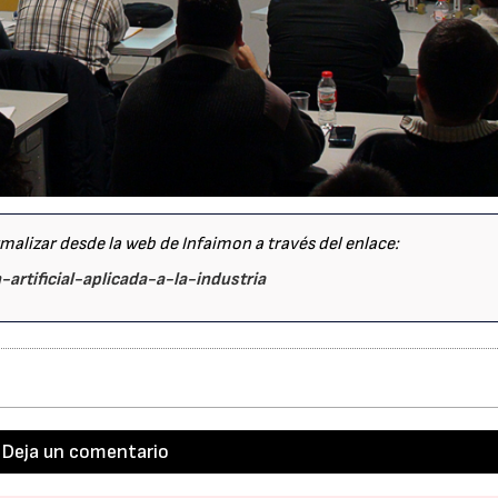
rmalizar desde la web de Infaimon a través del enlace:
artificial-aplicada-a-la-industria
Deja un comentario