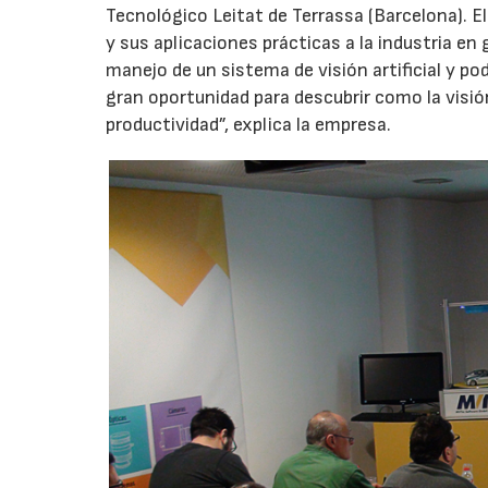
Tecnológico Leitat de Terrassa (Barcelona). El 
y sus aplicaciones prácticas a la industria en 
manejo de un sistema de visión artificial y p
gran oportunidad para descubrir como la visión
productividad”, explica la empresa.