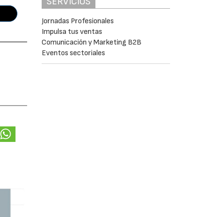
SERVICIOS
Jornadas Profesionales
Impulsa tus ventas
Comunicación y Marketing B2B
Eventos sectoriales