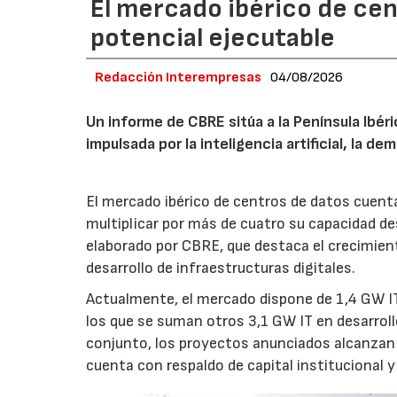
El mercado ibérico de cen
potencial ejecutable
Redacción Interempresas
04/08/2026
Un informe de CBRE sitúa a la Península Ibé
impulsada por la inteligencia artificial, la d
El mercado ibérico de centros de datos cuenta
multiplicar por más de cuatro su capacidad de
elaborado por CBRE, que destaca el crecimient
desarrollo de infraestructuras digitales.
Actualmente, el mercado dispone de 1,4 GW IT
los que se suman otros 3,1 GW IT en desarroll
conjunto, los proyectos anunciados alcanzan 
cuenta con respaldo de capital institucional y 