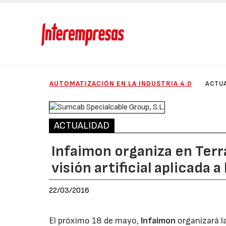
AUTOMATIZACIÓN EN LA INDUSTRIA 4.0
ACTU
ACTUALIDAD
Infaimon organiza en Terr
visión artificial aplicada a
22/03/2016
El próximo 18 de mayo,
Infaimon
organizará la