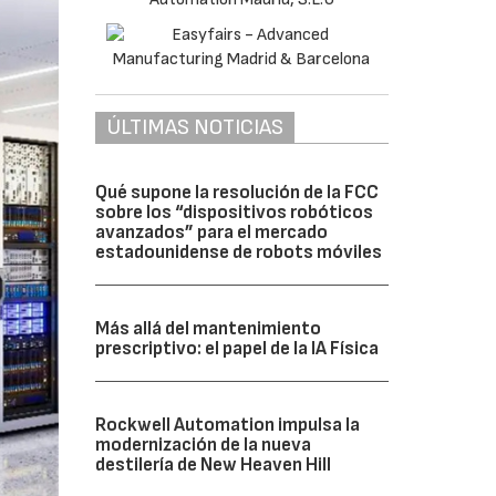
ÚLTIMAS NOTICIAS
Qué supone la resolución de la FCC
sobre los “dispositivos robóticos
avanzados” para el mercado
estadounidense de robots móviles
Más allá del mantenimiento
prescriptivo: el papel de la IA Física
Rockwell Automation impulsa la
modernización de la nueva
destilería de New Heaven Hill