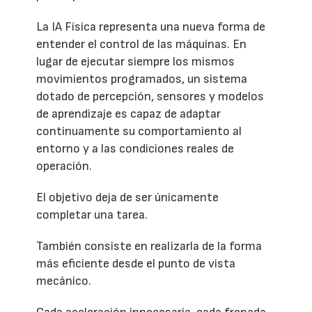
La IA Física representa una nueva forma de
entender el control de las máquinas. En
lugar de ejecutar siempre los mismos
movimientos programados, un sistema
dotado de percepción, sensores y modelos
de aprendizaje es capaz de adaptar
continuamente su comportamiento al
entorno y a las condiciones reales de
operación.
El objetivo deja de ser únicamente
completar una tarea.
También consiste en realizarla de la forma
más eficiente desde el punto de vista
mecánico.