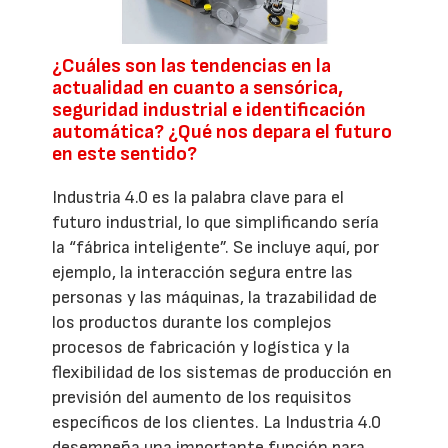
¿Cuáles son las tendencias en la
actualidad en cuanto a sensórica,
seguridad industrial e identificación
automática? ¿Qué nos depara el futuro
en este sentido?
Industria 4.0 es la palabra clave para el
futuro industrial, lo que simplificando sería
la “fábrica inteligente”. Se incluye aquí, por
ejemplo, la interacción segura entre las
personas y las máquinas, la trazabilidad de
los productos durante los complejos
procesos de fabricación y logística y la
flexibilidad de los sistemas de producción en
previsión del aumento de los requisitos
específicos de los clientes. La Industria 4.0
desempeña una importante función para