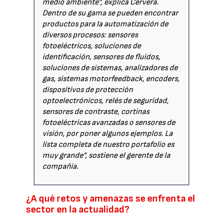
medio ambiente”, explica Cervera.
Dentro de su gama se pueden encontrar
productos para la automatización de
diversos procesos: sensores
fotoeléctricos, soluciones de
identificación, sensores de fluídos,
soluciones de sistemas, analizadores de
gas, sistemas motorfeedback, encoders,
dispositivos de protección
optoelectrónicos, relés de seguridad,
sensores de contraste, cortinas
fotoeléctricas avanzadas o sensores de
visión, por poner algunos ejemplos. La
lista completa de nuestro portafolio es
muy grande”, sostiene el gerente de la
compañía.
¿A qué retos y amenazas se enfrenta el
sector en la actualidad?