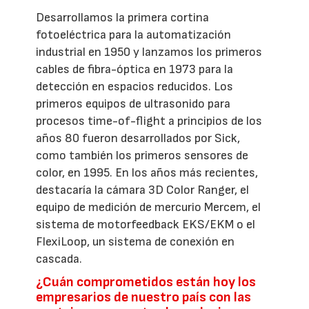
Desarrollamos la primera cortina
fotoeléctrica para la automatización
industrial en 1950 y lanzamos los primeros
cables de fibra-óptica en 1973 para la
detección en espacios reducidos. Los
primeros equipos de ultrasonido para
procesos time-of-flight a principios de los
años 80 fueron desarrollados por Sick,
como también los primeros sensores de
color, en 1995. En los años más recientes,
destacaría la cámara 3D Color Ranger, el
equipo de medición de mercurio Mercem, el
sistema de motorfeedback EKS/EKM o el
FlexiLoop, un sistema de conexión en
cascada.
¿Cuán comprometidos están hoy los
empresarios de nuestro país con las