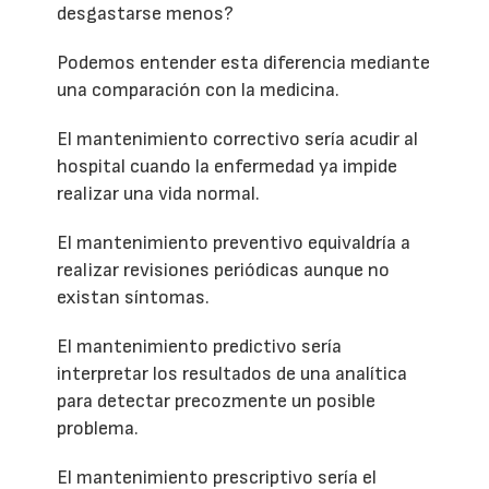
desgastarse menos?
Podemos entender esta diferencia mediante
una comparación con la medicina.
El mantenimiento correctivo sería acudir al
hospital cuando la enfermedad ya impide
realizar una vida normal.
El mantenimiento preventivo equivaldría a
realizar revisiones periódicas aunque no
existan síntomas.
El mantenimiento predictivo sería
interpretar los resultados de una analítica
para detectar precozmente un posible
problema.
El mantenimiento prescriptivo sería el