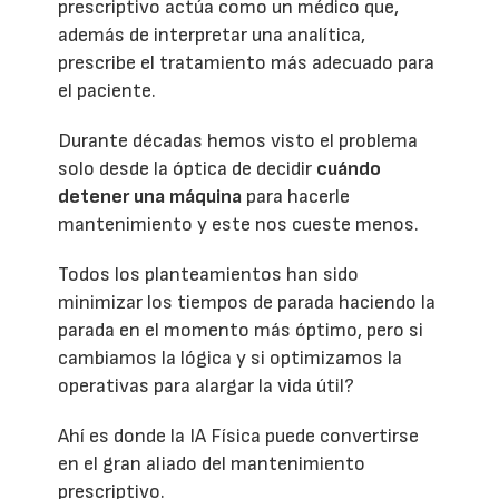
prescriptivo actúa como un médico que,
además de interpretar una analítica,
prescribe el tratamiento más adecuado para
el paciente.
Durante décadas hemos visto el problema
solo desde la óptica de decidir
cuándo
detener una máquina
para hacerle
mantenimiento y este nos cueste menos.
Todos los planteamientos han sido
minimizar los tiempos de parada haciendo la
parada en el momento más óptimo, pero si
cambiamos la lógica y si optimizamos la
operativas para alargar la vida útil?
Ahí es donde la IA Física puede convertirse
en el gran aliado del mantenimiento
prescriptivo.