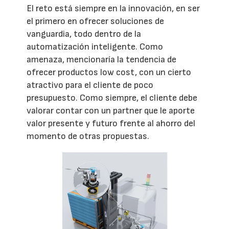
El reto está siempre en la innovación, en ser
el primero en ofrecer soluciones de
vanguardia, todo dentro de la
automatización inteligente. Como
amenaza, mencionaría la tendencia de
ofrecer productos low cost, con un cierto
atractivo para el cliente de poco
presupuesto. Como siempre, el cliente debe
valorar contar con un partner que le aporte
valor presente y futuro frente al ahorro del
momento de otras propuestas.