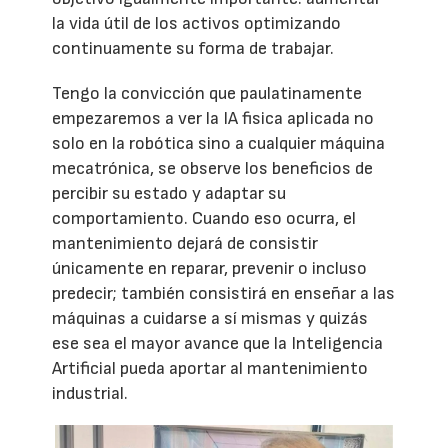
la vida útil de los activos optimizando
continuamente su forma de trabajar.
Tengo la convicción que paulatinamente
empezaremos a ver la IA fisica aplicada no
solo en la robótica sino a cualquier máquina
mecatrónica, se observe los beneficios de
percibir su estado y adaptar su
comportamiento. Cuando eso ocurra, el
mantenimiento dejará de consistir
únicamente en reparar, prevenir o incluso
predecir; también consistirá en enseñar a las
máquinas a cuidarse a sí mismas y quizás
ese sea el mayor avance que la Inteligencia
Artificial pueda aportar al mantenimiento
industrial.