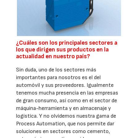
¿Cuáles son los principales sectores a
los que dirigen sus productos en la
actualidad en nuestro país?
Sin duda, uno de los sectores más
importantes para nosotros es el del
automóvil y sus proveedores. Igualmente
tenemos mucha presencia en las empresas
de gran consumo, así como en el sector de
máquina-herramienta y en almacenaje y
logística. Y no olvidemos nuestra gama de
Process Automation, que nos permite dar
soluciones en sectores como cemento,