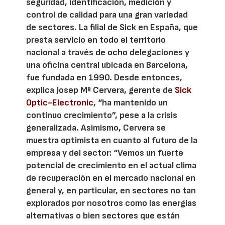
seguridad, identificación, medición y
control de calidad para una gran variedad
de sectores. La filial de Sick en España, que
presta servicio en todo el territorio
nacional a través de ocho delegaciones y
una oficina central ubicada en Barcelona,
fue fundada en 1990. Desde entonces,
explica Josep Mª Cervera, gerente de
Sick
Optic-Electronic
, “ha mantenido un
continuo crecimiento”, pese a la crisis
generalizada. Asimismo, Cervera se
muestra optimista en cuanto al futuro de la
empresa y del sector: “Vemos un fuerte
potencial de crecimiento en el actual clima
de recuperación en el mercado nacional en
general y, en particular, en sectores no tan
explorados por nosotros como las energías
alternativas o bien sectores que están