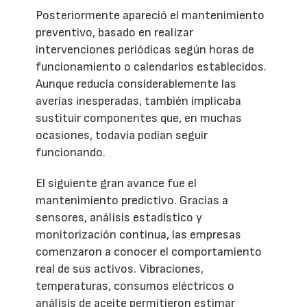
Posteriormente apareció el mantenimiento
preventivo, basado en realizar
intervenciones periódicas según horas de
funcionamiento o calendarios establecidos.
Aunque reducía considerablemente las
averías inesperadas, también implicaba
sustituir componentes que, en muchas
ocasiones, todavía podían seguir
funcionando.
El siguiente gran avance fue el
mantenimiento predictivo. Gracias a
sensores, análisis estadístico y
monitorización continua, las empresas
comenzaron a conocer el comportamiento
real de sus activos. Vibraciones,
temperaturas, consumos eléctricos o
análisis de aceite permitieron estimar