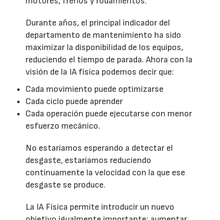
motores, frenos y rodamientos.
Durante años, el principal indicador del
departamento de mantenimiento ha sido
maximizar la disponibilidad de los equipos,
reduciendo el tiempo de parada. Ahora con la
visión de la IA física podemos decir que:
Cada movimiento puede optimizarse
Cada ciclo puede aprender
Cada operación puede ejecutarse con menor
esfuerzo mecánico.
No estaríamos esperando a detectar el
desgaste, estaríamos reduciendo
continuamente la velocidad con la que ese
desgaste se produce.
La IA Física permite introducir un nuevo
objetivo igualmente importante: aumentar