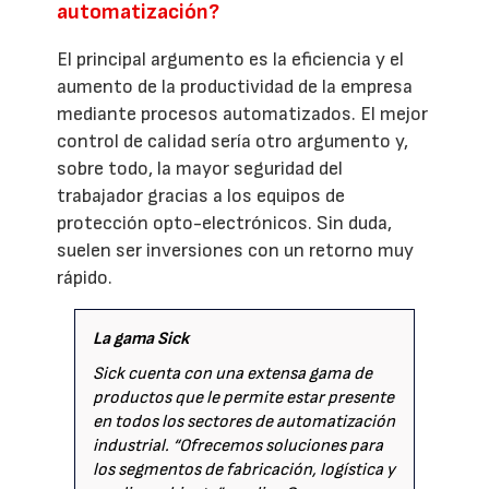
automatización?
El principal argumento es la eficiencia y el
aumento de la productividad de la empresa
mediante procesos automatizados. El mejor
control de calidad sería otro argumento y,
sobre todo, la mayor seguridad del
trabajador gracias a los equipos de
protección opto-electrónicos. Sin duda,
suelen ser inversiones con un retorno muy
rápido.
La gama Sick
Sick cuenta con una extensa gama de
productos que le permite estar presente
en todos los sectores de automatización
industrial. “Ofrecemos soluciones para
los segmentos de fabricación, logística y