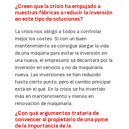
¿Creen que la crisis ha empujado a
nuestras fábricas a reducir la inversión
en este tipo de soluciones?
La crisis nos obligó a todos a controlar
mejor los costes. Si con un buen
mantenimiento se consigue alargar la vida
de una máquina para evitar la inversión en
una nueva, el empresario se decantará por la
inversión en servicio y no de maquinaria
nueva. Las inversiones se han reducido
hasta cierto punto, pero el cambio principal
está en el qué. En la crisis se ha invertido
más en mantenimiento y menos en
renovación de maquinaria.
¿Con qué argumentos trataría de
convencer al propietario de una pyme
de la importancia de la