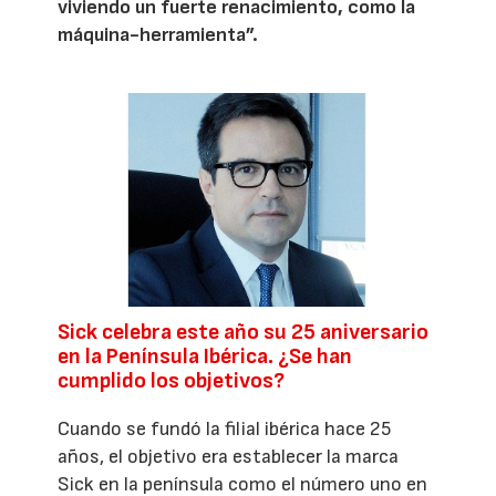
viviendo un fuerte renacimiento, como la
máquina-herramienta”.
Sick celebra este año su 25 aniversario
en la Península Ibérica. ¿Se han
cumplido los objetivos?
Cuando se fundó la filial ibérica hace 25
años, el objetivo era establecer la marca
Sick en la península como el número uno en