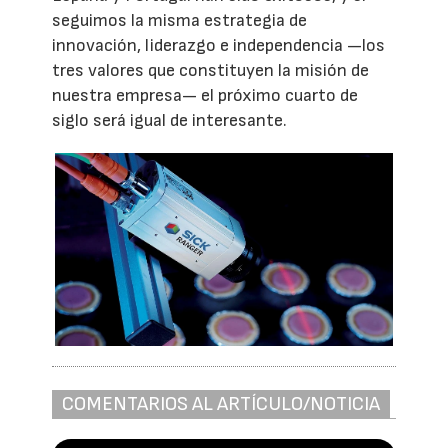
seguimos la misma estrategia de
innovación, liderazgo e independencia —los
tres valores que constituyen la misión de
nuestra empresa— el próximo cuarto de
siglo será igual de interesante.
COMENTARIOS AL ARTÍCULO/NOTICIA