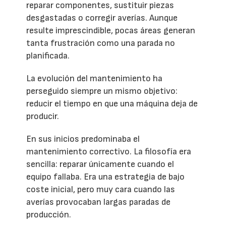
reparar componentes, sustituir piezas
desgastadas o corregir averías. Aunque
resulte imprescindible, pocas áreas generan
tanta frustración como una parada no
planificada.
La evolución del mantenimiento ha
perseguido siempre un mismo objetivo:
reducir el tiempo en que una máquina deja de
producir.
En sus inicios predominaba el
mantenimiento correctivo. La filosofía era
sencilla: reparar únicamente cuando el
equipo fallaba. Era una estrategia de bajo
coste inicial, pero muy cara cuando las
averías provocaban largas paradas de
producción.