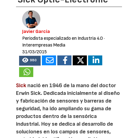
Javier García
Periodista especializado en Industria 4.0
·
Interempresas Media
31/03/2015
980
Sick
nació en 1946 de la mano del doctor
Erwin Sick. Dedicada inicialmente al diseño
y fabricación de sensores y barreras de
seguridad, ha ido ampliando su gama de
productos dentro de la sensórica
industrial. Hoy se dedica al desarrollo de
soluciones en los campos de sensores,