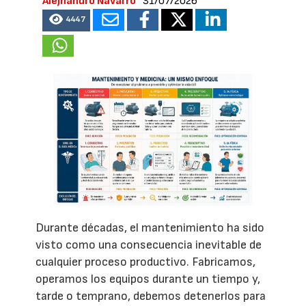
Alejhandro Navarro
31/07/2026
4447
Durante décadas, el mantenimiento ha sido
visto como una consecuencia inevitable de
cualquier proceso productivo. Fabricamos,
operamos los equipos durante un tiempo y,
tarde o temprano, debemos detenerlos para