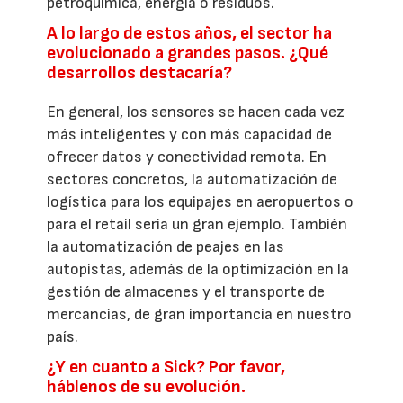
petroquímica, energía o residuos.
A lo largo de estos años, el sector ha
evolucionado a grandes pasos. ¿Qué
desarrollos destacaría?
En general, los sensores se hacen cada vez
más inteligentes y con más capacidad de
ofrecer datos y conectividad remota. En
sectores concretos, la automatización de
logística para los equipajes en aeropuertos o
para el retail sería un gran ejemplo. También
la automatización de peajes en las
autopistas, además de la optimización en la
gestión de almacenes y el transporte de
mercancías, de gran importancia en nuestro
país.
¿Y en cuanto a Sick? Por favor,
háblenos de su evolución.