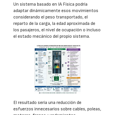
Un sistema basado en IA Física podría
adaptar dinámicamente esos movimientos
considerando el peso transportado, el
reparto de la carga, la edad aproximada de
los pasajeros, el nivel de ocupación o incluso
el estado mecánico del propio sistema.
El resultado sería una reducción de
esfuerzos innecesarios sobre cables, poleas,