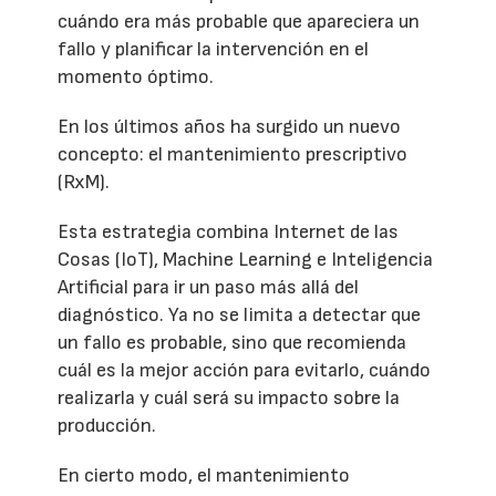
cuándo era más probable que apareciera un
fallo y planificar la intervención en el
momento óptimo.
En los últimos años ha surgido un nuevo
concepto: el mantenimiento prescriptivo
(RxM).
Esta estrategia combina Internet de las
Cosas (IoT), Machine Learning e Inteligencia
Artificial para ir un paso más allá del
diagnóstico. Ya no se limita a detectar que
un fallo es probable, sino que recomienda
cuál es la mejor acción para evitarlo, cuándo
realizarla y cuál será su impacto sobre la
producción.
En cierto modo, el mantenimiento