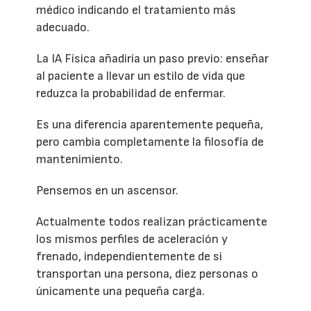
médico indicando el tratamiento más
adecuado.
La IA Física añadiría un paso previo: enseñar
al paciente a llevar un estilo de vida que
reduzca la probabilidad de enfermar.
Es una diferencia aparentemente pequeña,
pero cambia completamente la filosofía de
mantenimiento.
Pensemos en un ascensor.
Actualmente todos realizan prácticamente
los mismos perfiles de aceleración y
frenado, independientemente de si
transportan una persona, diez personas o
únicamente una pequeña carga.