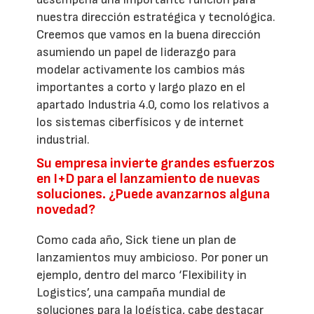
nuestra dirección estratégica y tecnológica.
Creemos que vamos en la buena dirección
asumiendo un papel de liderazgo para
modelar activamente los cambios más
importantes a corto y largo plazo en el
apartado Industria 4.0, como los relativos a
los sistemas ciberfísicos y de internet
industrial.
Su empresa invierte grandes esfuerzos
en I+D para el lanzamiento de nuevas
soluciones. ¿Puede avanzarnos alguna
novedad?
Como cada año, Sick tiene un plan de
lanzamientos muy ambicioso. Por poner un
ejemplo, dentro del marco ‘Flexibility in
Logistics’, una campaña mundial de
soluciones para la logística, cabe destacar