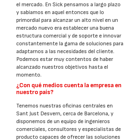
el mercado. En Sick pensamos a largo plazo
y sabíamos en aquel entonces que lo
primordial para alcanzar un alto nivel en un
mercado nuevo era establecer una buena
estructura comercial y de soporte e innovar
constantemente la gama de soluciones para
adaptarnos a las necesidades del cliente.
Podemos estar muy contentos de haber
alcanzado nuestros objetivos hasta el
momento.
¿Con qué medios cuenta la empresa en
nuestro país?
Tenemos nuestras oficinas centrales en
Sant Just Desvern, cerca de Barcelona, y
disponemos de un equipo de ingenieros
comerciales, consultores y especialistas de
producto capaces de ofrecer las soluciones