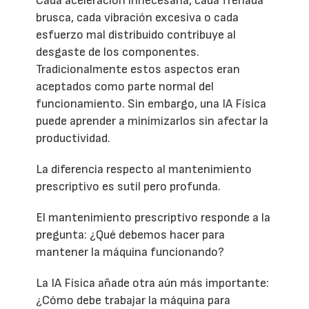
Cada aceleración innecesaria, cada frenada
brusca, cada vibración excesiva o cada
esfuerzo mal distribuido contribuye al
desgaste de los componentes.
Tradicionalmente estos aspectos eran
aceptados como parte normal del
funcionamiento. Sin embargo, una IA Física
puede aprender a minimizarlos sin afectar la
productividad.
La diferencia respecto al mantenimiento
prescriptivo es sutil pero profunda.
El mantenimiento prescriptivo responde a la
pregunta: ¿Qué debemos hacer para
mantener la máquina funcionando?
La IA Física añade otra aún más importante:
¿Cómo debe trabajar la máquina para