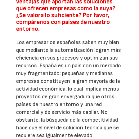
ventajas que aportan las soluciones
que ofrecen empresas como la suya?
¿Se valora lo suficiente? Por favor,
compárenos con países de nuestro
entorno.
Los empresarios españoles saben muy bien
que mediante la automatización logran más
eficiencia en sus procesos y optimizan sus
recursos. España es un país con un mercado
muy fragmentado: pequeñas y medianas
empresas constituyen la gran mayoría de la
actividad económica, lo cual implica menos
proyectos de gran envergadura que otros
países de nuestro entorno y una red
comercial y de servicio más capilar. No
obstante, la búsqueda de la competitividad
hace que el nivel de solución técnica que se
requiere sea igualmente elevado.