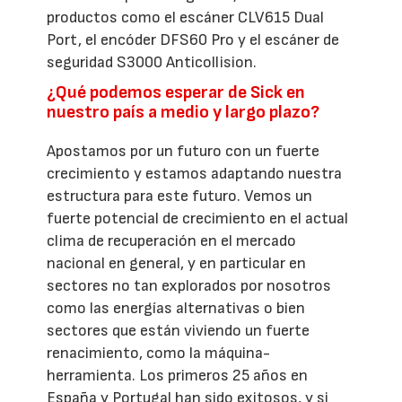
productos como el escáner CLV615 Dual
Port, el encóder DFS60 Pro y el escáner de
seguridad S3000 Anticollision.
¿Qué podemos esperar de Sick en
nuestro país a medio y largo plazo?
Apostamos por un futuro con un fuerte
crecimiento y estamos adaptando nuestra
estructura para este futuro. Vemos un
fuerte potencial de crecimiento en el actual
clima de recuperación en el mercado
nacional en general, y en particular en
sectores no tan explorados por nosotros
como las energías alternativas o bien
sectores que están viviendo un fuerte
renacimiento, como la máquina-
herramienta. Los primeros 25 años en
España y Portugal han sido exitosos, y si