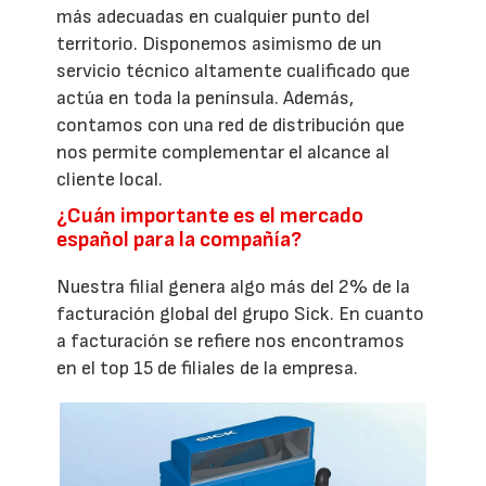
más adecuadas en cualquier punto del
territorio. Disponemos asimismo de un
servicio técnico altamente cualificado que
actúa en toda la península. Además,
contamos con una red de distribución que
nos permite complementar el alcance al
cliente local.
¿Cuán importante es el mercado
español para la compañía?
Nuestra filial genera algo más del 2% de la
facturación global del grupo Sick. En cuanto
a facturación se refiere nos encontramos
en el top 15 de filiales de la empresa.