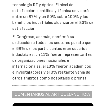
tecnología RF y óptica. El nivel de
satisfacción científica y técnica se valoró
entre un 87% y un 90% sobre 100% y los
beneficios industriales alcanzaron el 83% de
satisfacción.
El Congreso, además, confirmó su
dedicación a todos los sectores puesto que
el 68% de los participantes eran usuarios
industriales, un 11% fueron representantes
de organizaciones nacionales e
internacionales, el 13% fueron académicos
e investigadores y el 8% restante venía de
otros ámbitos como hospitales o prensa.
COMENTARIOS AL ARTÍCULO/NOTICIA