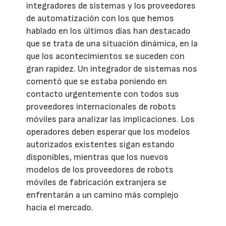
integradores de sistemas y los proveedores
de automatización con los que hemos
hablado en los últimos días han destacado
que se trata de una situación dinámica, en la
que los acontecimientos se suceden con
gran rapidez. Un integrador de sistemas nos
comentó que se estaba poniendo en
contacto urgentemente con todos sus
proveedores internacionales de robots
móviles para analizar las implicaciones. Los
operadores deben esperar que los modelos
autorizados existentes sigan estando
disponibles, mientras que los nuevos
modelos de los proveedores de robots
móviles de fabricación extranjera se
enfrentarán a un camino más complejo
hacia el mercado.