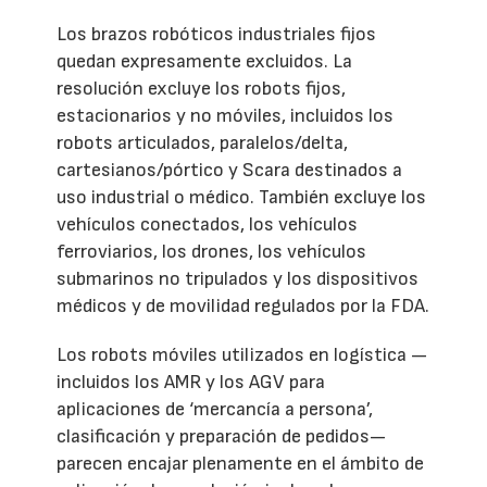
Los brazos robóticos industriales fijos
quedan expresamente excluidos. La
resolución excluye los robots fijos,
estacionarios y no móviles, incluidos los
robots articulados, paralelos/delta,
cartesianos/pórtico y Scara destinados a
uso industrial o médico. También excluye los
vehículos conectados, los vehículos
ferroviarios, los drones, los vehículos
submarinos no tripulados y los dispositivos
médicos y de movilidad regulados por la FDA.
Los robots móviles utilizados en logística —
incluidos los AMR y los AGV para
aplicaciones de ‘mercancía a persona’,
clasificación y preparación de pedidos—
parecen encajar plenamente en el ámbito de