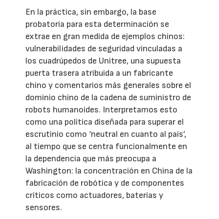
En la práctica, sin embargo, la base
probatoria para esta determinación se
extrae en gran medida de ejemplos chinos:
vulnerabilidades de seguridad vinculadas a
los cuadrúpedos de Unitree, una supuesta
puerta trasera atribuida a un fabricante
chino y comentarios más generales sobre el
dominio chino de la cadena de suministro de
robots humanoides. Interpretamos esto
como una política diseñada para superar el
escrutinio como ‘neutral en cuanto al país’,
al tiempo que se centra funcionalmente en
la dependencia que más preocupa a
Washington: la concentración en China de la
fabricación de robótica y de componentes
críticos como actuadores, baterías y
sensores.