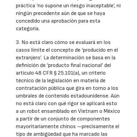
práctica ‘no supone un riesgo inaceptable’, ni
ningún precedente aún de que se haya
concedido una aprobación para esta
categoría.
3. No está claro cómo se evaluará en los
casos límite el concepto de ‘producido en el
extranjero’. La determinación se basa en la
definición de ‘producto final nacional’ del
artículo 48 CFR § 25.101(a), un criterio
técnico de la legislación en materia de
contratación pública que gira en torno a los
umbrales de contenido estadounidense. Aún
no está claro con qué rigor se aplicará esto
a un robot ensamblado en Vietnam o México
a partir de un conjunto de componentes
mayoritariamente chinos —precisamente el
tipo de ambigüedad que ha marcado las