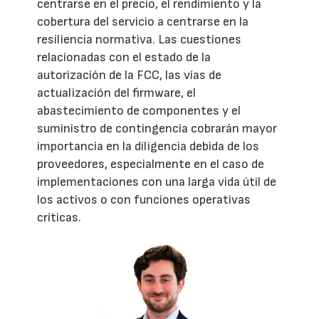
centrarse en el precio, el rendimiento y la
cobertura del servicio a centrarse en la
resiliencia normativa. Las cuestiones
relacionadas con el estado de la
autorización de la FCC, las vías de
actualización del firmware, el
abastecimiento de componentes y el
suministro de contingencia cobrarán mayor
importancia en la diligencia debida de los
proveedores, especialmente en el caso de
implementaciones con una larga vida útil de
los activos o con funciones operativas
críticas.