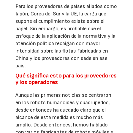
Para los proveedores de países aliados como
Japón, Corea del Sur y la UE, la carga que
supone el cumplimiento existe sobre el
papel. Sin embargo, es probable que el
enfoque de la aplicación de la normativa y la
atención política recaigan con mayor
intensidad sobre las flotas fabricadas en
China y los proveedores con sede en ese
país.
Qué significa esto para los proveedores
y los operadores
Aunque las primeras noticias se centraron
en los robots humanoides y cuadrúpedos,
desde entonces ha quedado claro que el
alcance de esta medida es mucho más
amplio. Desde entonces, hemos hablado
con varios fabricantes de robots móviles e