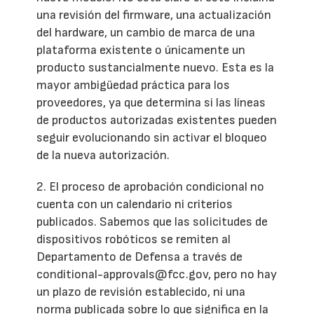
una revisión del firmware, una actualización
del hardware, un cambio de marca de una
plataforma existente o únicamente un
producto sustancialmente nuevo. Esta es la
mayor ambigüedad práctica para los
proveedores, ya que determina si las líneas
de productos autorizadas existentes pueden
seguir evolucionando sin activar el bloqueo
de la nueva autorización.
2. El proceso de aprobación condicional no
cuenta con un calendario ni criterios
publicados. Sabemos que las solicitudes de
dispositivos robóticos se remiten al
Departamento de Defensa a través de
conditional-approvals@fcc.gov, pero no hay
un plazo de revisión establecido, ni una
norma publicada sobre lo que significa en la