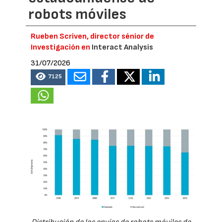
robots móviles
Rueben Scriven, director sénior de
Investigación en
Interact Analysis
31/07/2026
7125