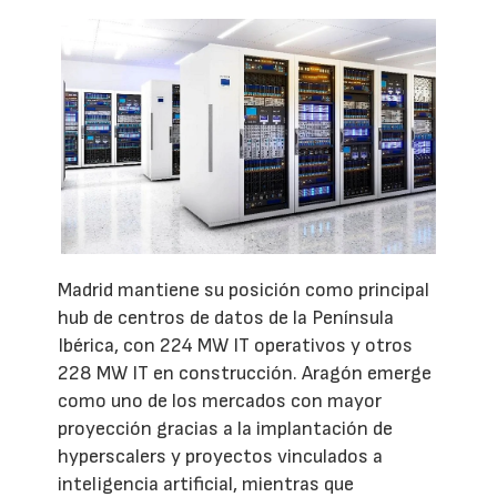
Madrid mantiene su posición como principal
hub de centros de datos de la Península
Ibérica, con 224 MW IT operativos y otros
228 MW IT en construcción. Aragón emerge
como uno de los mercados con mayor
proyección gracias a la implantación de
hyperscalers y proyectos vinculados a
inteligencia artificial, mientras que