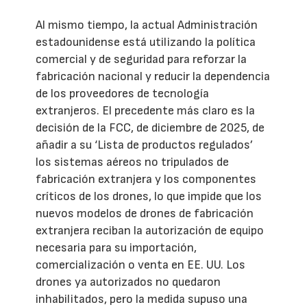
Al mismo tiempo, la actual Administración
estadounidense está utilizando la política
comercial y de seguridad para reforzar la
fabricación nacional y reducir la dependencia
de los proveedores de tecnología
extranjeros. El precedente más claro es la
decisión de la FCC, de diciembre de 2025, de
añadir a su ‘Lista de productos regulados’
los sistemas aéreos no tripulados de
fabricación extranjera y los componentes
críticos de los drones, lo que impide que los
nuevos modelos de drones de fabricación
extranjera reciban la autorización de equipo
necesaria para su importación,
comercialización o venta en EE. UU. Los
drones ya autorizados no quedaron
inhabilitados, pero la medida supuso una