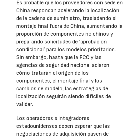
Es probable que los proveedores con sede en
China respondan acelerando la localización
de la cadena de suministro, trasladando el
montaje final fuera de China, aumentando la
proporción de componentes no chinos y
preparando solicitudes de ‘aprobación
condicional’ para los modelos prioritarios.
Sin embargo, hasta que la FCC y las
agencias de seguridad nacional aclaren
cómo tratarán el origen de los
componentes, el montaje final y los
cambios de modelo, las estrategias de
localización seguirán siendo difíciles de
validar.
Los operadores e integradores
estadounidenses deben esperar que las
negociaciones de adquisición pasen de