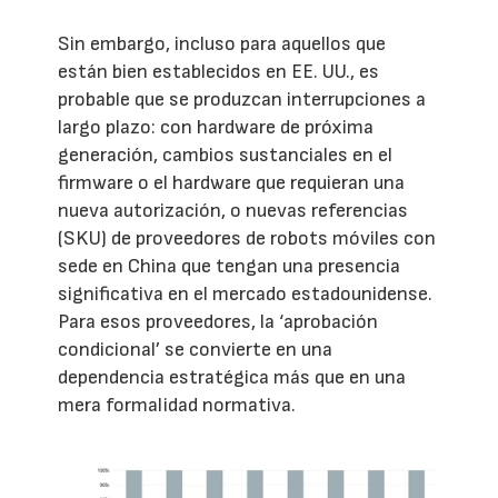
Sin embargo, incluso para aquellos que
están bien establecidos en EE. UU., es
probable que se produzcan interrupciones a
largo plazo: con hardware de próxima
generación, cambios sustanciales en el
firmware o el hardware que requieran una
nueva autorización, o nuevas referencias
(SKU) de proveedores de robots móviles con
sede en China que tengan una presencia
significativa en el mercado estadounidense.
Para esos proveedores, la ‘aprobación
condicional’ se convierte en una
dependencia estratégica más que en una
mera formalidad normativa.