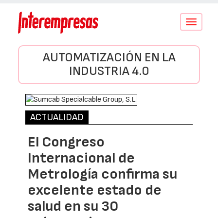
Conmutar
navegació
AUTOMATIZACIÓN EN LA
INDUSTRIA 4.0
ACTUALIDAD
El Congreso
Internacional de
Metrología confirma su
excelente estado de
salud en su 30