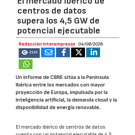
El mercado ibérico de
centros de datos
supera los 4,5 GW de
potencial ejecutable
Redacción Interempresas
04/08/2026
2152
Un informe de CBRE sitúa a la Península
Ibérica entre los mercados con mayor
proyección de Europa, impulsada por la
inteligencia artificial, la demanda cloud y la
disponibilidad de energía renovable.
El mercado ibérico de centros de datos
cuenta con un potencial ejecutable de 4,5