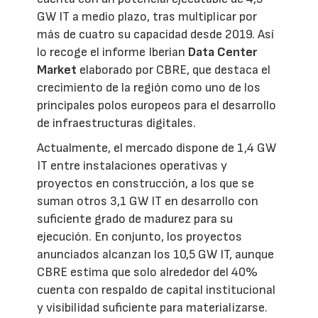
GW IT a medio plazo, tras multiplicar por
más de cuatro su capacidad desde 2019. Así
lo recoge el informe Iberian
Data Center
Market
elaborado por CBRE, que destaca el
crecimiento de la región como uno de los
principales polos europeos para el desarrollo
de infraestructuras digitales.
Actualmente, el mercado dispone de 1,4 GW
IT entre instalaciones operativas y
proyectos en construcción, a los que se
suman otros 3,1 GW IT en desarrollo con
suficiente grado de madurez para su
ejecución. En conjunto, los proyectos
anunciados alcanzan los 10,5 GW IT, aunque
CBRE estima que solo alrededor del 40%
cuenta con respaldo de capital institucional
y visibilidad suficiente para materializarse.