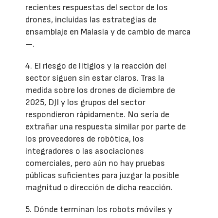
recientes respuestas del sector de los
drones, incluidas las estrategias de
ensamblaje en Malasia y de cambio de marca
—.
4. El riesgo de litigios y la reacción del
sector siguen sin estar claros. Tras la
medida sobre los drones de diciembre de
2025, DJI y los grupos del sector
respondieron rápidamente. No sería de
extrañar una respuesta similar por parte de
los proveedores de robótica, los
integradores o las asociaciones
comerciales, pero aún no hay pruebas
públicas suficientes para juzgar la posible
magnitud o dirección de dicha reacción.
5. Dónde terminan los robots móviles y