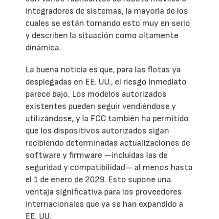
integradores de sistemas, la mayoría de los
cuales se están tomando esto muy en serio
y describen la situación como altamente
dinámica.
La buena noticia es que, para las flotas ya
desplegadas en EE. UU., el riesgo inmediato
parece bajo. Los modelos autorizados
existentes pueden seguir vendiéndose y
utilizándose, y la FCC también ha permitido
que los dispositivos autorizados sigan
recibiendo determinadas actualizaciones de
software y firmware —incluidas las de
seguridad y compatibilidad— al menos hasta
el 1 de enero de 2029. Esto supone una
ventaja significativa para los proveedores
internacionales que ya se han expandido a
EE. UU.