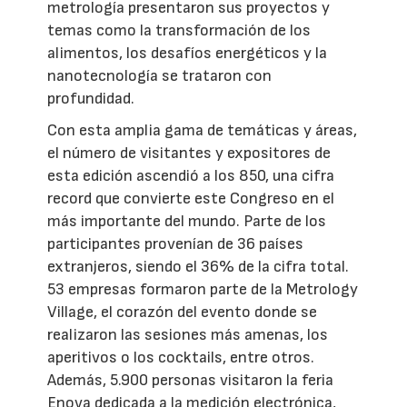
metrología presentaron sus proyectos y
temas como la transformación de los
alimentos, los desafíos energéticos y la
nanotecnología se trataron con
profundidad.
Con esta amplia gama de temáticas y áreas,
el número de visitantes y expositores de
esta edición ascendió a los 850, una cifra
record que convierte este Congreso en el
más importante del mundo. Parte de los
participantes provenían de 36 países
extranjeros, siendo el 36% de la cifra total.
53 empresas formaron parte de la Metrology
Village, el corazón del evento donde se
realizaron las sesiones más amenas, los
aperitivos o los cocktails, entre otros.
Además, 5.900 personas visitaron la feria
Enova dedicada a la medición electrónica,