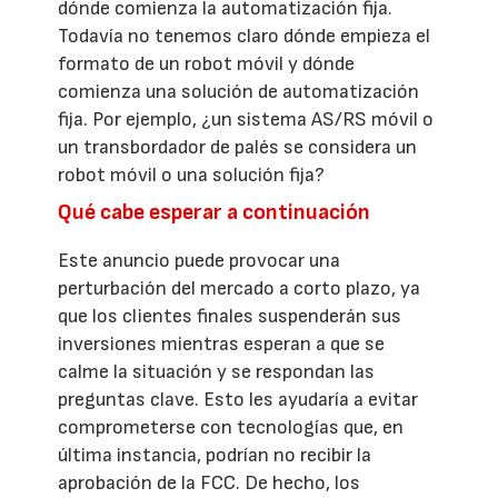
dónde comienza la automatización fija.
Todavía no tenemos claro dónde empieza el
formato de un robot móvil y dónde
comienza una solución de automatización
fija. Por ejemplo, ¿un sistema AS/RS móvil o
un transbordador de palés se considera un
robot móvil o una solución fija?
Qué cabe esperar a continuación
Este anuncio puede provocar una
perturbación del mercado a corto plazo, ya
que los clientes finales suspenderán sus
inversiones mientras esperan a que se
calme la situación y se respondan las
preguntas clave. Esto les ayudaría a evitar
comprometerse con tecnologías que, en
última instancia, podrían no recibir la
aprobación de la FCC. De hecho, los