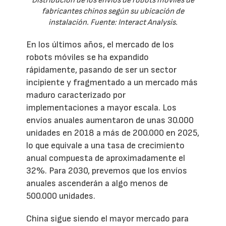
Distribución de los envíos de robots móviles de
fabricantes chinos según su ubicación de
instalación. Fuente: Interact Analysis.
En los últimos años, el mercado de los
robots móviles se ha expandido
rápidamente, pasando de ser un sector
incipiente y fragmentado a un mercado más
maduro caracterizado por
implementaciones a mayor escala. Los
envíos anuales aumentaron de unas 30.000
unidades en 2018 a más de 200.000 en 2025,
lo que equivale a una tasa de crecimiento
anual compuesta de aproximadamente el
32%. Para 2030, prevemos que los envíos
anuales ascenderán a algo menos de
500.000 unidades.
China sigue siendo el mayor mercado para