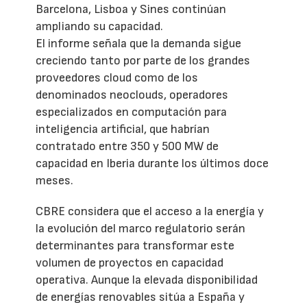
Barcelona, Lisboa y Sines continúan
ampliando su capacidad.
El informe señala que la demanda sigue
creciendo tanto por parte de los grandes
proveedores cloud como de los
denominados neoclouds, operadores
especializados en computación para
inteligencia artificial, que habrían
contratado entre 350 y 500 MW de
capacidad en Iberia durante los últimos doce
meses.
CBRE considera que el acceso a la energía y
la evolución del marco regulatorio serán
determinantes para transformar este
volumen de proyectos en capacidad
operativa. Aunque la elevada disponibilidad
de energías renovables sitúa a España y