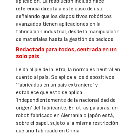
aplicación. La resolución incluso hace
referencia directa a este caso de uso,
señalando que los dispositivos robóticos
avanzados tienen aplicaciones en la
fabricación industrial, desde la manipulación
de materiales hasta la gestión de pedidos.
Redactada para todos, centrada en un
solo país
Leída al pie de la letra, la norma es neutral en
cuanto al país. Se aplica a los dispositivos
‘fabricados en un país extranjero’ y
establece que esto se aplica
‘independientemente de la nacionalidad de
origen’ del fabricante. En otras palabras, un
robot fabricado en Alemania o Japón está,
sobre el papel, sujeto a la misma restricción
que uno fabricado en China.