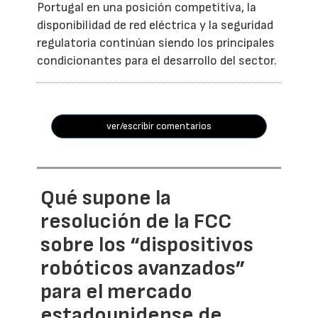
Portugal en una posición competitiva, la
disponibilidad de red eléctrica y la seguridad
regulatoria continúan siendo los principales
condicionantes para el desarrollo del sector.
ver/escribir comentarios
Qué supone la
resolución de la FCC
sobre los “dispositivos
robóticos avanzados”
para el mercado
estadounidense de