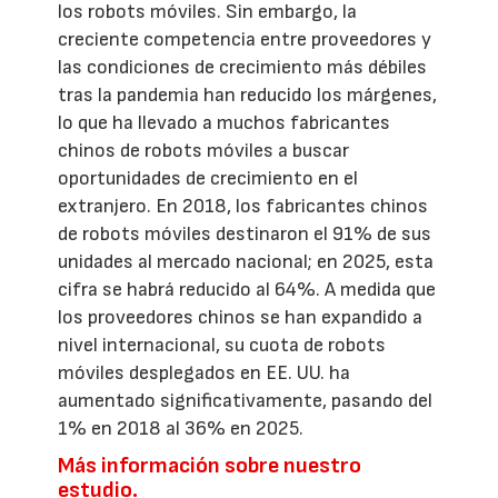
los robots móviles. Sin embargo, la
creciente competencia entre proveedores y
las condiciones de crecimiento más débiles
tras la pandemia han reducido los márgenes,
lo que ha llevado a muchos fabricantes
chinos de robots móviles a buscar
oportunidades de crecimiento en el
extranjero. En 2018, los fabricantes chinos
de robots móviles destinaron el 91% de sus
unidades al mercado nacional; en 2025, esta
cifra se habrá reducido al 64%. A medida que
los proveedores chinos se han expandido a
nivel internacional, su cuota de robots
móviles desplegados en EE. UU. ha
aumentado significativamente, pasando del
1% en 2018 al 36% en 2025.
Más información sobre nuestro
estudio.