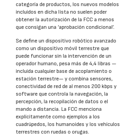
categoría de productos, los nuevos modelos
incluidos en dicha lista no suelen poder
obtener la autorización de la FCC a menos
que consigan una ‘aprobación condicional’.
Se define un dispositivo robótico avanzado
como un dispositivo móvil terrestre que
puede funcionar sin la intervención de un
operador humano, pesa más de 4,4 libras —
incluida cualquier base de acoplamiento o
estación terrestre— y combina sensores,
conectividad de red de al menos 200 kbps y
software que controla la navegación, la
percepción, la recopilación de datos o el
mando a distancia. La FCC menciona
explícitamente como ejemplos a los
cuadrúpedos, los humanoides y los vehículos
terrestres con ruedas o orugas.