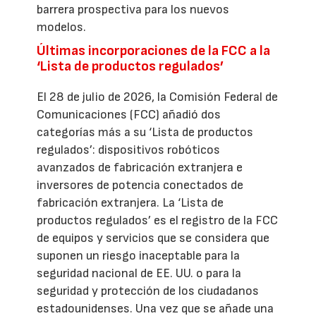
barrera prospectiva para los nuevos
modelos.
Últimas incorporaciones de la FCC a la
‘Lista de productos regulados’
El 28 de julio de 2026, la Comisión Federal de
Comunicaciones (FCC) añadió dos
categorías más a su ‘Lista de productos
regulados’: dispositivos robóticos
avanzados de fabricación extranjera e
inversores de potencia conectados de
fabricación extranjera. La ‘Lista de
productos regulados’ es el registro de la FCC
de equipos y servicios que se considera que
suponen un riesgo inaceptable para la
seguridad nacional de EE. UU. o para la
seguridad y protección de los ciudadanos
estadounidenses. Una vez que se añade una