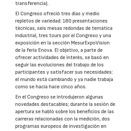
transferencia).
El Congreso ofreció tres días y medio
repletos de variedad: 180 presentaciones
técnicas, seis mesas redondas de temática
industrial, tres tours por el Congreso y una
exposición en la sección MesurExpoVision
de la feria Enova. El objetivo, a parte de
ofrecer actividades de interés, se basó en
seguir las evoluciones del trabajo de los
participantes y satisfacer sus necesidades:
el mundo está cambiando y ya nadie trabaja
como se hacía hace cinco años.
En el Congreso se introdujeron algunas
novedades destacables; durante la sesión de
apertura se habló sobre los beneficios de las
carreras relacionadas con la medición, dos
programas europeos de investigación en