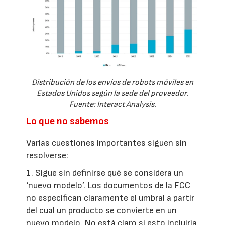
Distribución de los envíos de robots móviles en
Estados Unidos según la sede del proveedor.
Fuente: Interact Analysis.
Lo que no sabemos
Varias cuestiones importantes siguen sin
resolverse:
1. Sigue sin definirse qué se considera un
‘nuevo modelo’. Los documentos de la FCC
no especifican claramente el umbral a partir
del cual un producto se convierte en un
nuevo modelo. No está claro si esto incluiría