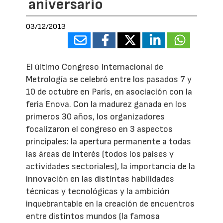
aniversario
03/12/2013
El último Congreso Internacional de
Metrología se celebró entre los pasados 7 y
10 de octubre en París, en asociación con la
feria Enova. Con la madurez ganada en los
primeros 30 años, los organizadores
focalizaron el congreso en 3 aspectos
principales: la apertura permanente a todas
las áreas de interés (todos los países y
actividades sectoriales), la importancia de la
innovación en las distintas habilidades
técnicas y tecnológicas y la ambición
inquebrantable en la creación de encuentros
entre distintos mundos (la famosa