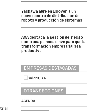
Yaskawa abre en Eslovenia un
nuevo centro de distribución de
robots y producción de sistemas
AXA destaca la gestión del riesgo
como una palanca clave para que la
transformación empresarial sea
productiva
EMPRESAS DESTACADAS
OTRAS SECCIONES
AGENDA
trial