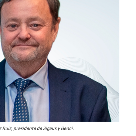
 Ruiz, presidente de Sigaus y Genci.