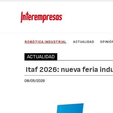
ROBÓTICA INDUSTRIAL
ACTUALIDAD
OPINIÓ
ACTUALIDAD
Itaf 2026: nueva feria ind
08/05/2026