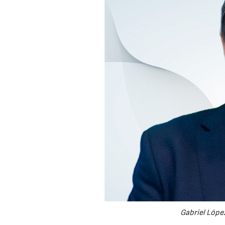
Gabriel López