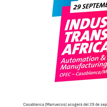
Casablanca (Marruecos) acogerá del 29 de sept