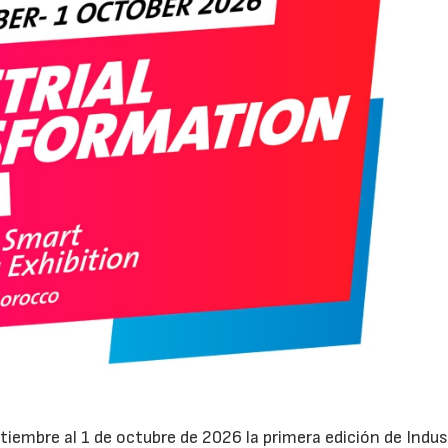
iembre al 1 de octubre de 2026 la primera edición de Indus