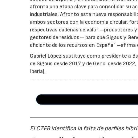
afronta una etapa clave para consolidar su ac
industriales. Afronto esta nueva responsabil
ambos sectores con la economía circular, for
respectivas cadenas de valor —productores y 
gestores de residuos— para que Sigaus y Gen
eficiente de los recursos en España” –afirma 
Gabriel López sustituye como presidente a Bu
de Sigaus desde 2017 y de Genci desde 2022, r
Iberia).
El CZFB identifica la falta de perfiles híb