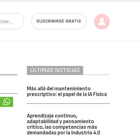
SUSCRIBIRSE GRATIS
ÚLTIMAS NOTICIAS
Más allá del mantenimiento
prescriptivo: el papel de la IA Física
Aprendizaje continuo,
adaptabilidad y pensamiento
crítico, las competencias más
demandadas por la Industria 4.0