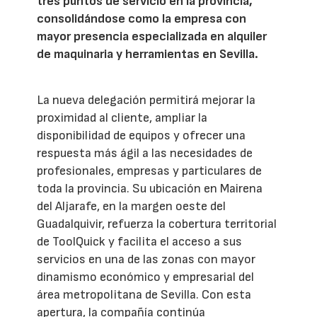
tres puntos de servicio en la provincia,
consolidándose como la empresa con
mayor presencia especializada en alquiler
de maquinaria y herramientas en Sevilla.
La nueva delegación permitirá mejorar la
proximidad al cliente, ampliar la
disponibilidad de equipos y ofrecer una
respuesta más ágil a las necesidades de
profesionales, empresas y particulares de
toda la provincia. Su ubicación en Mairena
del Aljarafe, en la margen oeste del
Guadalquivir, refuerza la cobertura territorial
de ToolQuick y facilita el acceso a sus
servicios en una de las zonas con mayor
dinamismo económico y empresarial del
área metropolitana de Sevilla. Con esta
apertura, la compañía continúa