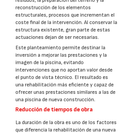
residuos, la preparación del terreno y la
reconstrucción de los elementos
estructurales, procesos que incrementan el
coste final de la intervención. Al conservar la
estructura existente, gran parte de estas
actuaciones dejan de ser necesarias.
Este planteamiento permite destinar la
inversión a mejorar las prestaciones y la
imagen de la piscina, evitando
intervenciones que no aportan valor desde
el punto de vista técnico. El resultado es
una rehabilitación más eficiente y capaz de
ofrecer unas prestaciones similares a las de
una piscina de nueva construcción.
Reducción de tiempos de obra
La duración de la obra es uno de los factores
que diferencia la rehabilitación de una nueva