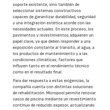
soporte existente, sino también de
seleccionar sistemas constructivos
capaces de garantizar durabilidad, seguridad
y una integración estética acorde con las
necesidades actuales. En este proceso, los
pavimentos y revestimientos adquieren un
papel clave, ya que deben responder a una
exposición constante al tránsito, al agua, a
los productos de mantenimiento y a las
condiciones climáticas, factores que
influyen tanto en el rendimiento técnico
como en el resultado final.
Para dar respuesta a estas exigencias, la
compañía cuenta con distintas soluciones
de rehabilitación. Micropool permite renovar
vasos de piscina mediante un revestimiento
continuo de reducido espesor, actualizando