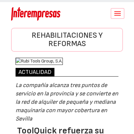
Conmutar
navegació
REHABILITACIONES Y
REFORMAS
ACTUALIDAD
La compañía alcanza tres puntos de
servicio en la provincia y se convierte en
la red de alquiler de pequeña y mediana
maquinaria con mayor cobertura en
Sevilla
ToolQuick refuerza su