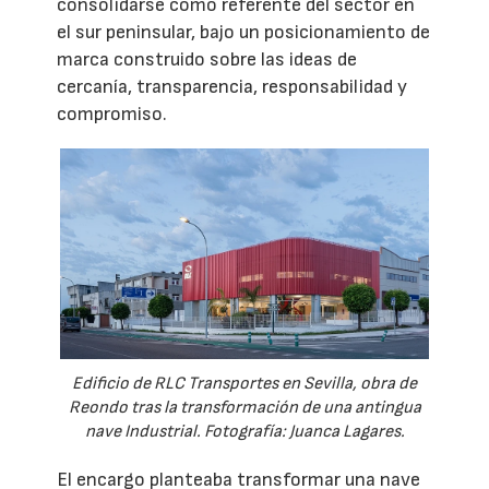
consolidarse como referente del sector en
el sur peninsular, bajo un posicionamiento de
marca construido sobre las ideas de
cercanía, transparencia, responsabilidad y
compromiso.
Edificio de RLC Transportes en Sevilla, obra de
Reondo tras la transformación de una antingua
nave Industrial. Fotografía: Juanca Lagares.
El encargo planteaba transformar una nave