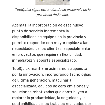
ToolQuick sigue potenciando su presencia en la
provincia de Sevilla.
Además, la incorporación de este nuevo
punto de servicio incrementa la
disponibilidad de equipos en la provincia y
permite responder con mayor rapidez a las
necesidades de los clientes, especialmente
en proyectos que requieren flexibilidad,
inmediatez y soporte especializado.
ToolQuick mantiene asimismo su apuesta
por la innovación, incorporando tecnologías
de última generación, maquinaria
especializada, equipos de cero emisiones y
soluciones robotizadas que contribuyen a
mejorar la productividad, la seguridad y la
sostenibilidad de los trabajos realizados por