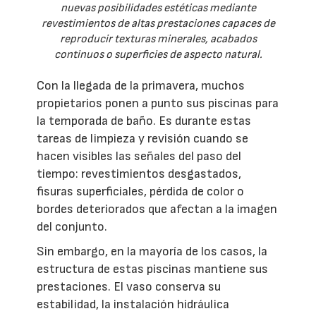
nuevas posibilidades estéticas mediante
revestimientos de altas prestaciones capaces de
reproducir texturas minerales, acabados
continuos o superficies de aspecto natural.
Con la llegada de la primavera, muchos
propietarios ponen a punto sus piscinas para
la temporada de baño. Es durante estas
tareas de limpieza y revisión cuando se
hacen visibles las señales del paso del
tiempo: revestimientos desgastados,
fisuras superficiales, pérdida de color o
bordes deteriorados que afectan a la imagen
del conjunto.
Sin embargo, en la mayoría de los casos, la
estructura de estas piscinas mantiene sus
prestaciones. El vaso conserva su
estabilidad, la instalación hidráulica