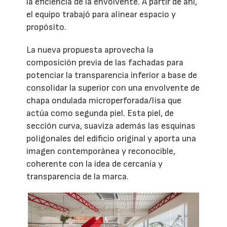
la eficiencia de la envolvente. A partir de ahí,
el equipo trabajó para alinear espacio y
propósito.
La nueva propuesta aprovecha la
composición previa de las fachadas para
potenciar la transparencia inferior a base de
consolidar la superior con una envolvente de
chapa ondulada microperforada/lisa que
actúa como segunda piel. Esta piel, de
sección curva, suaviza además las esquinas
poligonales del edificio original y aporta una
imagen contemporánea y reconocible,
coherente con la idea de cercanía y
transparencia de la marca.