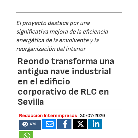
El proyecto destaca por una
significativa mejora de la eficiencia
energética de la envolvente y la
reorganización del interior
Reondo transforma una
antigua nave industrial
en el edificio
corporativo de RLC en
Sevilla
Redacción Interempresas
30/07/2026
679