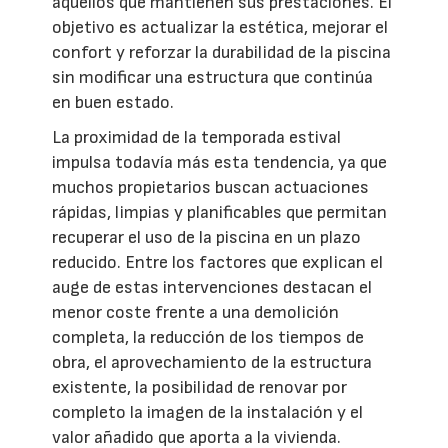
aquellos que mantienen sus prestaciones. El
objetivo es actualizar la estética, mejorar el
confort y reforzar la durabilidad de la piscina
sin modificar una estructura que continúa
en buen estado.
La proximidad de la temporada estival
impulsa todavía más esta tendencia, ya que
muchos propietarios buscan actuaciones
rápidas, limpias y planificables que permitan
recuperar el uso de la piscina en un plazo
reducido. Entre los factores que explican el
auge de estas intervenciones destacan el
menor coste frente a una demolición
completa, la reducción de los tiempos de
obra, el aprovechamiento de la estructura
existente, la posibilidad de renovar por
completo la imagen de la instalación y el
valor añadido que aporta a la vivienda.