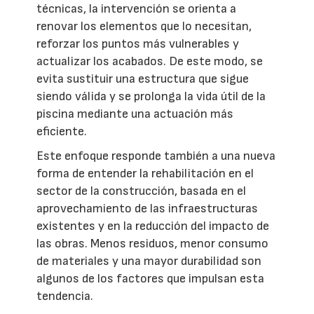
técnicas, la intervención se orienta a
renovar los elementos que lo necesitan,
reforzar los puntos más vulnerables y
actualizar los acabados. De este modo, se
evita sustituir una estructura que sigue
siendo válida y se prolonga la vida útil de la
piscina mediante una actuación más
eficiente.
Este enfoque responde también a una nueva
forma de entender la rehabilitación en el
sector de la construcción, basada en el
aprovechamiento de las infraestructuras
existentes y en la reducción del impacto de
las obras. Menos residuos, menor consumo
de materiales y una mayor durabilidad son
algunos de los factores que impulsan esta
tendencia.