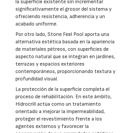
la superficie existente sin incrementar
significativamente el grosor del sistema y
ofreciendo resistencia, adherencia y un
acabado uniforme.
Por otro lado, Stone Feel Pool aporta una
alternativa estética basada en la apariencia
de materiales pétreos, con superficies de
aspecto natural que se integran en jardines,
terrazas y espacios exteriores
contemporáneos, proporcionando textura y
profundidad visual.
La protección de la superficie completa el
proceso de rehabilitación. En este ámbito,
Hidrocrill actúa como un tratamiento
orientado a mejorar la impermeabilidad,
proteger el revestimiento frente a los
agentes externos y favorecer la