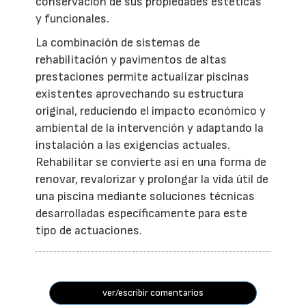
conservación de sus propiedades estéticas
y funcionales.
La combinación de sistemas de
rehabilitación y pavimentos de altas
prestaciones permite actualizar piscinas
existentes aprovechando su estructura
original, reduciendo el impacto económico y
ambiental de la intervención y adaptando la
instalación a las exigencias actuales.
Rehabilitar se convierte así en una forma de
renovar, revalorizar y prolongar la vida útil de
una piscina mediante soluciones técnicas
desarrolladas específicamente para este
tipo de actuaciones.
ver/escribir comentarios