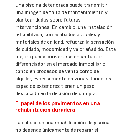
Una piscina deteriorada puede transmitir
una imagen de falta de mantenimiento y
plantear dudas sobre futuras
intervenciones. En cambio, una instalación
rehabilitada, con acabados actuales y
materiales de calidad, refuerza la sensación
de cuidado, modernidad y valor añadido. Esta
mejora puede convertirse en un factor
diferenciador en el mercado inmobiliario,
tanto en procesos de venta como de
alquiler, especialmente en zonas donde los
espacios exteriores tienen un peso
destacado en la decisión de compra.
El papel de los pavimentos en una
rehabilitación duradera
La calidad de una rehabilitación de piscina
no depende únicamente de reparar el