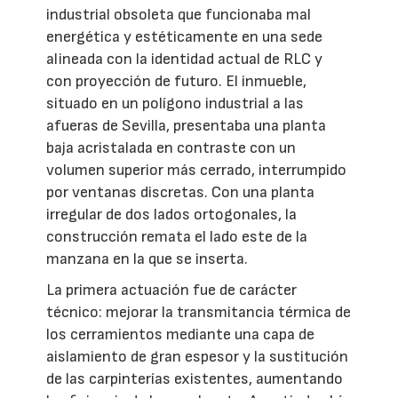
industrial obsoleta que funcionaba mal
energética y estéticamente en una sede
alineada con la identidad actual de RLC y
con proyección de futuro. El inmueble,
situado en un polígono industrial a las
afueras de Sevilla, presentaba una planta
baja acristalada en contraste con un
volumen superior más cerrado, interrumpido
por ventanas discretas. Con una planta
irregular de dos lados ortogonales, la
construcción remata el lado este de la
manzana en la que se inserta.
La primera actuación fue de carácter
técnico: mejorar la transmitancia térmica de
los cerramientos mediante una capa de
aislamiento de gran espesor y la sustitución
de las carpinterías existentes, aumentando