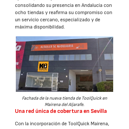
consolidando su presencia en Andalucía con
ocho tiendas y reafirma su compromiso con
un servicio cercano, especializado y de
máxima disponibilidad.
Fachada de la nueva tienda de ToolQuick en
Mairena del Aljarafe.
Una red única de cobertura en Sevilla
Con la incorporación de ToolQuick Mairena,