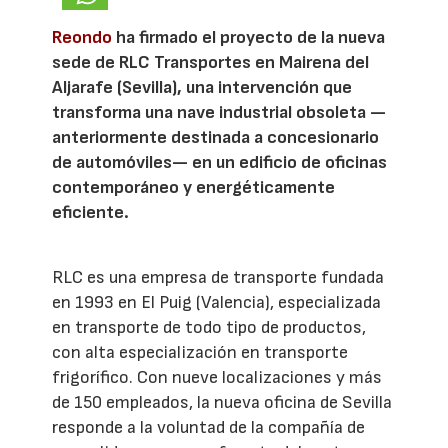
Reondo
ha firmado el proyecto de la nueva
sede de RLC Transportes en Mairena del
Aljarafe (Sevilla), una intervención que
transforma una nave industrial obsoleta —
anteriormente destinada a concesionario
de automóviles— en un edificio de oficinas
contemporáneo y energéticamente
eficiente.
RLC es una empresa de transporte fundada
en 1993 en El Puig (Valencia), especializada
en transporte de todo tipo de productos,
con alta especialización en transporte
frigorífico. Con nueve localizaciones y más
de 150 empleados, la nueva oficina de Sevilla
responde a la voluntad de la compañía de