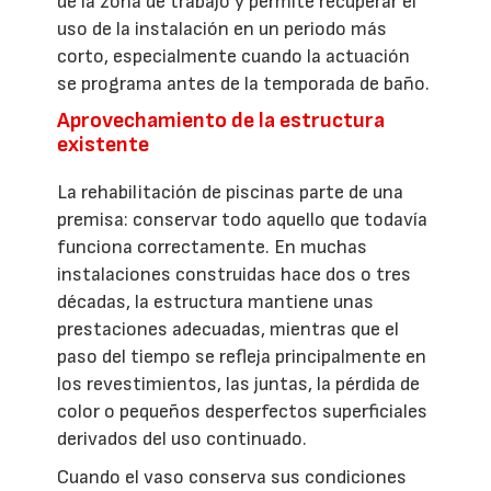
de la zona de trabajo y permite recuperar el
uso de la instalación en un periodo más
corto, especialmente cuando la actuación
se programa antes de la temporada de baño.
Aprovechamiento de la estructura
existente
La rehabilitación de piscinas parte de una
premisa: conservar todo aquello que todavía
funciona correctamente. En muchas
instalaciones construidas hace dos o tres
décadas, la estructura mantiene unas
prestaciones adecuadas, mientras que el
paso del tiempo se refleja principalmente en
los revestimientos, las juntas, la pérdida de
color o pequeños desperfectos superficiales
derivados del uso continuado.
Cuando el vaso conserva sus condiciones