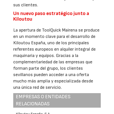
sus clientes.
Un nuevo paso estratégico junto a
Kiloutou
La apertura de ToolQuick Mairena se produce
en un momento clave para el desarrollo de
Kiloutou España, uno de los principales
referentes europeos en alquiler integral de
maquinaria y equipos. Gracias a la
complementariedad de las empresas que
forman parte del grupo, los clientes
sevillanos pueden acceder a una oferta
mucho más amplia y especializada desde
una única red de servicio.
EMPRESAS O ENTIDADES
RELACIONADAS