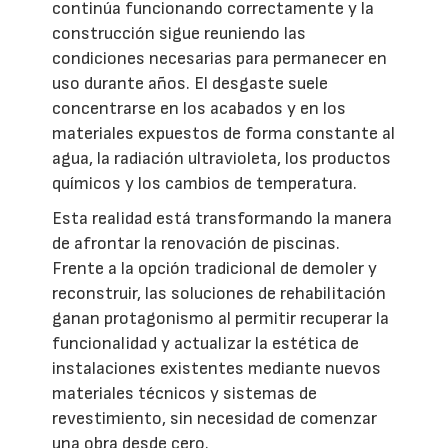
continúa funcionando correctamente y la
construcción sigue reuniendo las
condiciones necesarias para permanecer en
uso durante años. El desgaste suele
concentrarse en los acabados y en los
materiales expuestos de forma constante al
agua, la radiación ultravioleta, los productos
químicos y los cambios de temperatura.
Esta realidad está transformando la manera
de afrontar la renovación de piscinas.
Frente a la opción tradicional de demoler y
reconstruir, las soluciones de rehabilitación
ganan protagonismo al permitir recuperar la
funcionalidad y actualizar la estética de
instalaciones existentes mediante nuevos
materiales técnicos y sistemas de
revestimiento, sin necesidad de comenzar
una obra desde cero.