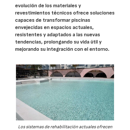
evolución de los materiales y
revestimientos técnicos ofrece soluciones
capaces de transformar piscinas
envejecidas en espacios actuales,
resistentes y adaptados a las nuevas
tendencias, prolongando su vida útil y
mejorando su integración con el entorno.
Los sistemas de rehabilitación actuales ofrecen