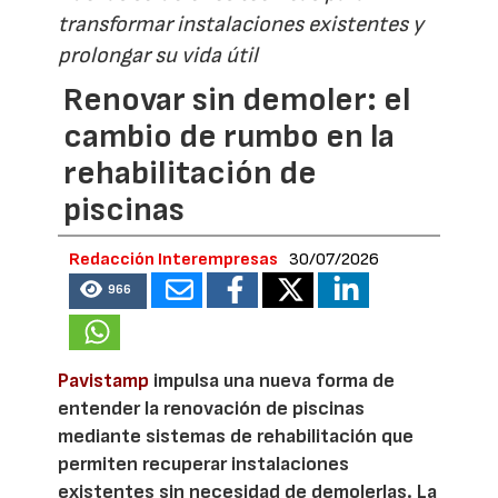
transformar instalaciones existentes y
prolongar su vida útil
Renovar sin demoler: el
cambio de rumbo en la
rehabilitación de
piscinas
Redacción Interempresas
30/07/2026
966
Pavistamp
impulsa una nueva forma de
entender la renovación de piscinas
mediante sistemas de rehabilitación que
permiten recuperar instalaciones
existentes sin necesidad de demolerlas. La