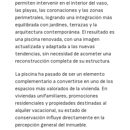
permiten intervenir en el interior del vaso,
las playas, las coronaciones y las zonas
perimetrales, logrando una integración más
equilibrada con jardines, terrazas y la
arquitectura contemporánea. El resultado es
una piscina renovada, con una imagen
actualizada y adaptada a las nuevas
tendencias, sin necesidad de acometer una
reconstrucción completa de su estructura.
La piscina ha pasado de ser un elemento
complementario a convertirse en uno de los
espacios más valorados de la vivienda. En
viviendas unifamiliares, promociones
residenciales y propiedades destinadas al
alquiler vacacional, su estado de
conservación influye directamente en la
percepción general del inmueble.