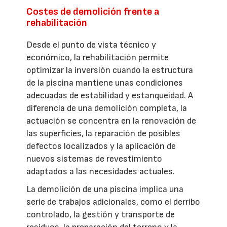
Costes de demolición frente a
rehabilitación
Desde el punto de vista técnico y
económico, la rehabilitación permite
optimizar la inversión cuando la estructura
de la piscina mantiene unas condiciones
adecuadas de estabilidad y estanqueidad. A
diferencia de una demolición completa, la
actuación se concentra en la renovación de
las superficies, la reparación de posibles
defectos localizados y la aplicación de
nuevos sistemas de revestimiento
adaptados a las necesidades actuales.
La demolición de una piscina implica una
serie de trabajos adicionales, como el derribo
controlado, la gestión y transporte de