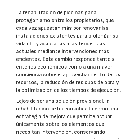
La rehabilitación de piscinas gana
protagonismo entre los propietarios, que
cada vez apuestan más por renovar las
instalaciones existentes para prolongar su
vida útil y adaptarlas a las tendencias
actuales mediante intervenciones más
eficientes. Este cambio responde tanto a
criterios económicos como a una mayor
conciencia sobre el aprovechamiento de los
recursos, la reducción de residuos de obra y
la optimización de los tiempos de ejecución.
Lejos de ser una solución provisional, la
rehabilitación se ha consolidado como una
estrategia de mejora que permite actuar
únicamente sobre los elementos que
necesitan intervención, conservando