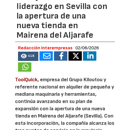
liderazgo en Sevilla con
la apertura de una
nueva tienda en
Mairena del Aljarafe
Redacción Interempresas
02/06/2026
418
ToolQuick
, empresa del Grupo Kiloutou y
referente nacional en alquiler de pequeña y
mediana maquinaria y herramientas,
continúa avanzando en su plan de
expansión con la apertura de una nueva
tienda en Mairena del Aljarafe (Sevilla). Con
esta incorporación, la compañía alcanza los