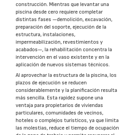
construcción. Mientras que levantar una
piscina desde cero requiere completar
distintas fases —demolición, excavación,
preparación del soporte, ejecución de la
estructura, instalaciones,
impermeabilización, revestimientos y
acabados—, la rehabilitación concentra la
intervención en el vaso existente y en la
aplicación de nuevos sistemas técnicos.
Al aprovechar la estructura de la piscina, los
plazos de ejecución se reducen
considerablemente y la planificación resulta
más sencilla. Esta rapidez supone una
ventaja para propietarios de viviendas
particulares, comunidades de vecinos,
hoteles o complejos turísticos, ya que limita
las molestias, reduce el tiempo de ocupación