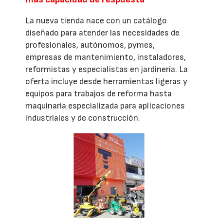
La nueva tienda nace con un catálogo
diseñado para atender las necesidades de
profesionales, autónomos, pymes,
empresas de mantenimiento, instaladores,
reformistas y especialistas en jardinería. La
oferta incluye desde herramientas ligeras y
equipos para trabajos de reforma hasta
maquinaria especializada para aplicaciones
industriales y de construcción.