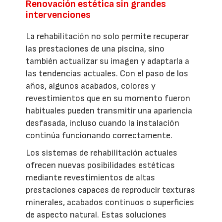
Renovación estética sin grandes
intervenciones
La rehabilitación no solo permite recuperar
las prestaciones de una piscina, sino
también actualizar su imagen y adaptarla a
las tendencias actuales. Con el paso de los
años, algunos acabados, colores y
revestimientos que en su momento fueron
habituales pueden transmitir una apariencia
desfasada, incluso cuando la instalación
continúa funcionando correctamente.
Los sistemas de rehabilitación actuales
ofrecen nuevas posibilidades estéticas
mediante revestimientos de altas
prestaciones capaces de reproducir texturas
minerales, acabados continuos o superficies
de aspecto natural. Estas soluciones