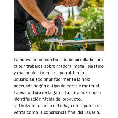
La nueva colección ha sido desarrollada para
cubrir trabajos sobre madera, metal, plástico
y materiales técnicos, permitiendo al
usuario seleccionar fácilmente la hoja
adecuada según el tipo de corte y material.
La estructura de la gama facilita además la
identificación rápida del producto,
optimizando tanto el trabajo en el punto de
venta como la experiencia final del usuario.