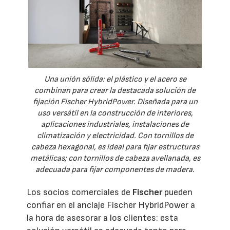
Una unión sólida: el plástico y el acero se
combinan para crear la destacada solución de
fijación Fischer HybridPower. Diseñada para un
uso versátil en la construcción de interiores,
aplicaciones industriales, instalaciones de
climatización y electricidad. Con tornillos de
cabeza hexagonal, es ideal para fijar estructuras
metálicas; con tornillos de cabeza avellanada, es
adecuada para fijar componentes de madera.
Los socios comerciales de
Fischer
pueden
confiar en el anclaje Fischer HybridPower a
la hora de asesorar a los clientes: esta