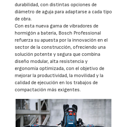
durabilidad, con distintas opciones de
diámetro de aguja para adaptarse a cada tipo
de obra.
Con esta nueva gama de vibradores de
hormigón a batería, Bosch Professional
refuerza su apuesta por la innovación en el
sector de la construcción, ofreciendo una
solución potente y segura que combina
diseño modular, alta resistencia y
ergonomía optimizada, con el objetivo de
mejorar la productividad, la movilidad y la
calidad de ejecución en los trabajos de
compactación más exigentes.