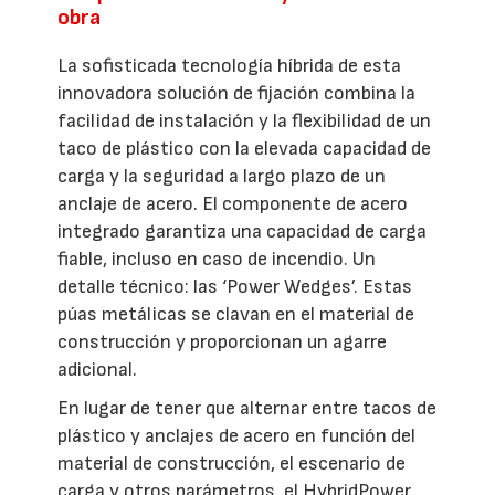
obra
La sofisticada tecnología híbrida de esta
innovadora solución de fijación combina la
facilidad de instalación y la flexibilidad de un
taco de plástico con la elevada capacidad de
carga y la seguridad a largo plazo de un
anclaje de acero. El componente de acero
integrado garantiza una capacidad de carga
fiable, incluso en caso de incendio. Un
detalle técnico: las ‘Power Wedges’. Estas
púas metálicas se clavan en el material de
construcción y proporcionan un agarre
adicional.
En lugar de tener que alternar entre tacos de
plástico y anclajes de acero en función del
material de construcción, el escenario de
carga y otros parámetros, el HybridPower