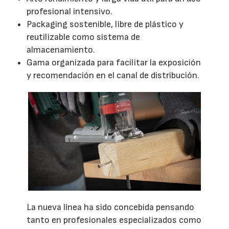
profesional intensivo.
Packaging sostenible, libre de plástico y
reutilizable como sistema de
almacenamiento.
Gama organizada para facilitar la exposición
y recomendación en el canal de distribución.
La nueva línea ha sido concebida pensando
tanto en profesionales especializados como