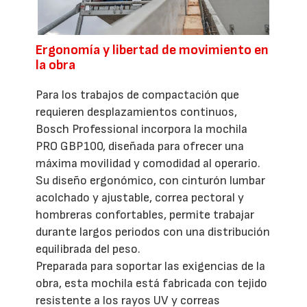
Ergonomía y libertad de movimiento en
la obra
Para los trabajos de compactación que
requieren desplazamientos continuos,
Bosch Professional incorpora la mochila
PRO GBP100, diseñada para ofrecer una
máxima movilidad y comodidad al operario.
Su diseño ergonómico, con cinturón lumbar
acolchado y ajustable, correa pectoral y
hombreras confortables, permite trabajar
durante largos periodos con una distribución
equilibrada del peso.
Preparada para soportar las exigencias de la
obra, esta mochila está fabricada con tejido
resistente a los rayos UV y correas