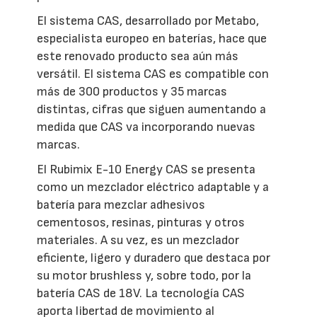
El sistema CAS, desarrollado por Metabo,
especialista europeo en baterías, hace que
este renovado producto sea aún más
versátil. El sistema CAS es compatible con
más de 300 productos y 35 marcas
distintas, cifras que siguen aumentando a
medida que CAS va incorporando nuevas
marcas.
El Rubimix E-10 Energy CAS se presenta
como un mezclador eléctrico adaptable y a
batería para mezclar adhesivos
cementosos, resinas, pinturas y otros
materiales. A su vez, es un mezclador
eficiente, ligero y duradero que destaca por
su motor brushless y, sobre todo, por la
batería CAS de 18V. La tecnología CAS
aporta libertad de movimiento al