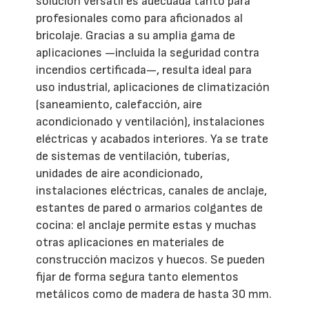
solución versátil es adecuada tanto para
profesionales como para aficionados al
bricolaje. Gracias a su amplia gama de
aplicaciones —incluida la seguridad contra
incendios certificada—, resulta ideal para
uso industrial, aplicaciones de climatización
(saneamiento, calefacción, aire
acondicionado y ventilación), instalaciones
eléctricas y acabados interiores. Ya se trate
de sistemas de ventilación, tuberías,
unidades de aire acondicionado,
instalaciones eléctricas, canales de anclaje,
estantes de pared o armarios colgantes de
cocina: el anclaje permite estas y muchas
otras aplicaciones en materiales de
construcción macizos y huecos. Se pueden
fijar de forma segura tanto elementos
metálicos como de madera de hasta 30 mm.