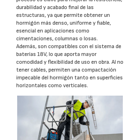
durabilidad y acabado final de las
estructuras, ya que permite obtener un
hormigón más denso, uniforme y fiable,
esencial en aplicaciones como
cimentaciones, columnas o losas.
Además, son compatibles con el sistema de
baterías 18V, lo que aporta mayor
comodidad y flexibilidad de uso en obra. Al no
tener cables, permiten una compactación
impecable del hormigón tanto en superficies
horizontales como verticales.