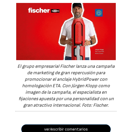
El grupo empresarial Fischer lanza una campaña
de marketing de gran repercusión para
promocionar el anclaje HybridPower con
homologación ETA. Con Jürgen Klopp como
imagen de la campaña, el especialista en
fijaciones apuesta por una personalidad con un
gran atractivo internacional. Foto: Fischer.
ver/escribir comentarios