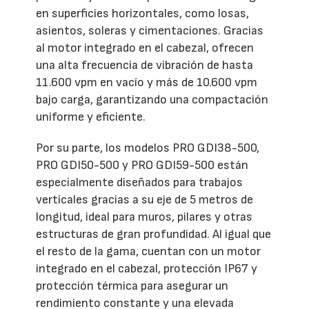
en superficies horizontales, como losas,
asientos, soleras y cimentaciones. Gracias
al motor integrado en el cabezal, ofrecen
una alta frecuencia de vibración de hasta
11.600 vpm en vacío y más de 10.600 vpm
bajo carga, garantizando una compactación
uniforme y eficiente.
Por su parte, los modelos PRO GDI38-500,
PRO GDI50-500 y PRO GDI59-500 están
especialmente diseñados para trabajos
verticales gracias a su eje de 5 metros de
longitud, ideal para muros, pilares y otras
estructuras de gran profundidad. Al igual que
el resto de la gama, cuentan con un motor
integrado en el cabezal, protección IP67 y
protección térmica para asegurar un
rendimiento constante y una elevada