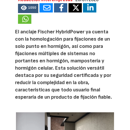
1050
El anclaje Fischer HybridPower ya cuenta
con la homologación para fijaciones de un
solo punto en hormigón, así como para
fijaciones múltiples de sistemas no
portantes en hormigón, mampostería y
hormigón celular. Esta solución versátil
destaca por su seguridad certificada y por
reducir la complejidad en la obra,
características que todo usuario final
esperaría de un producto de fijación fiable.