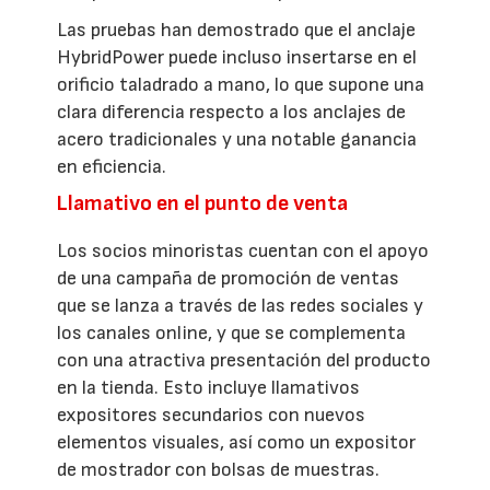
Las pruebas han demostrado que el anclaje
HybridPower puede incluso insertarse en el
orificio taladrado a mano, lo que supone una
clara diferencia respecto a los anclajes de
acero tradicionales y una notable ganancia
en eficiencia.
Llamativo en el punto de venta
Los socios minoristas cuentan con el apoyo
de una campaña de promoción de ventas
que se lanza a través de las redes sociales y
los canales online, y que se complementa
con una atractiva presentación del producto
en la tienda. Esto incluye llamativos
expositores secundarios con nuevos
elementos visuales, así como un expositor
de mostrador con bolsas de muestras.