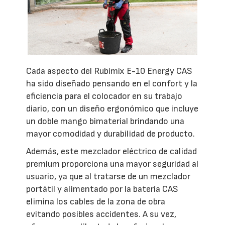
Cada aspecto del Rubimix E-10 Energy CAS
ha sido diseñado pensando en el confort y la
eficiencia para el colocador en su trabajo
diario, con un diseño ergonómico que incluye
un doble mango bimaterial brindando una
mayor comodidad y durabilidad de producto.
Además, este mezclador eléctrico de calidad
premium proporciona una mayor seguridad al
usuario, ya que al tratarse de un mezclador
portátil y alimentado por la batería CAS
elimina los cables de la zona de obra
evitando posibles accidentes. A su vez,