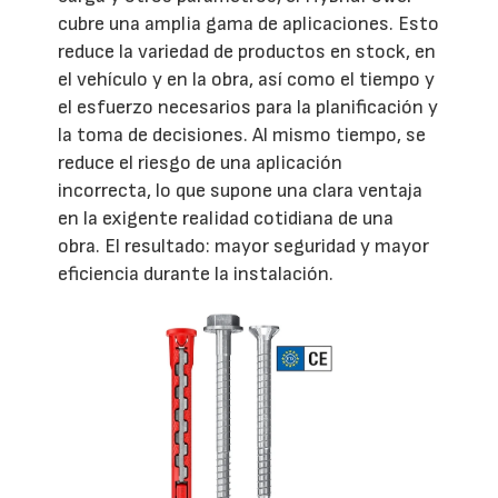
cubre una amplia gama de aplicaciones. Esto
reduce la variedad de productos en stock, en
el vehículo y en la obra, así como el tiempo y
el esfuerzo necesarios para la planificación y
la toma de decisiones. Al mismo tiempo, se
reduce el riesgo de una aplicación
incorrecta, lo que supone una clara ventaja
en la exigente realidad cotidiana de una
obra. El resultado: mayor seguridad y mayor
eficiencia durante la instalación.