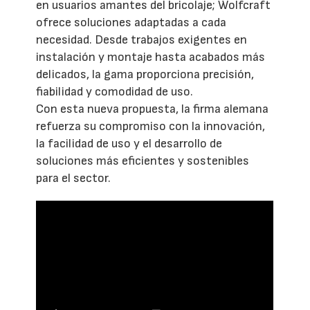
en usuarios amantes del bricolaje; Wolfcraft
ofrece soluciones adaptadas a cada
necesidad. Desde trabajos exigentes en
instalación y montaje hasta acabados más
delicados, la gama proporciona precisión,
fiabilidad y comodidad de uso.
Con esta nueva propuesta, la firma alemana
refuerza su compromiso con la innovación,
la facilidad de uso y el desarrollo de
soluciones más eficientes y sostenibles
para el sector.