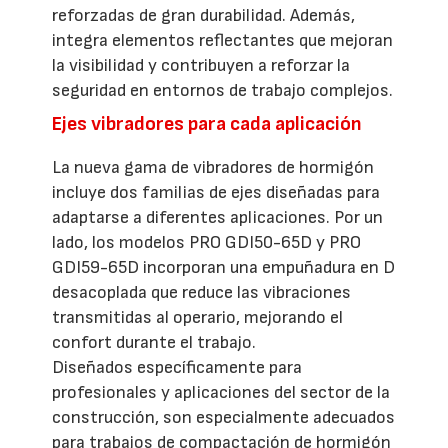
reforzadas de gran durabilidad. Además,
integra elementos reflectantes que mejoran
la visibilidad y contribuyen a reforzar la
seguridad en entornos de trabajo complejos.
Ejes vibradores para cada aplicación
La nueva gama de vibradores de hormigón
incluye dos familias de ejes diseñadas para
adaptarse a diferentes aplicaciones. Por un
lado, los modelos PRO GDI50-65D y PRO
GDI59-65D incorporan una empuñadura en D
desacoplada que reduce las vibraciones
transmitidas al operario, mejorando el
confort durante el trabajo.
Diseñados específicamente para
profesionales y aplicaciones del sector de la
construcción, son especialmente adecuados
para trabajos de compactación de hormigón