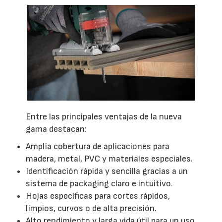
Entre las principales ventajas de la nueva
gama destacan:
Amplia cobertura de aplicaciones para
madera, metal, PVC y materiales especiales.
Identificación rápida y sencilla gracias a un
sistema de packaging claro e intuitivo.
Hojas específicas para cortes rápidos,
limpios, curvos o de alta precisión.
Alto rendimiento y larga vida útil para un uso