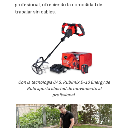
profesional, ofreciendo la comodidad de
trabajar sin cables.
Con la tecnología CAS, Rubimix E-10 Energy de
Rubi aporta libertad de movimiento al
profesional.