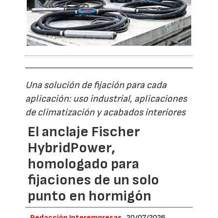
Una solución de fijación para cada
aplicación: uso industrial, aplicaciones
de climatización y acabados interiores
El anclaje Fischer
HybridPower,
homologado para
fijaciones de un solo
punto en hormigón
Redacción Interempresas
20/07/2026