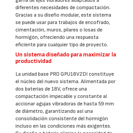
gama de ejes vibradores adaptados a
diferentes necesidades de compactación.
Gracias a su diseño modular, este sistema
se puede usar para trabajos de encofrado,
cimentación, muros, pilares o losas de
hormigón, ofreciendo una respuesta
eficiente para cualquier tipo de proyecto.
Un sistema diseñado para maximizar la
productividad
La unidad base PRO GPU18V2DI constituye
el núcleo del nuevo sistema. Alimentada por
dos baterías de 18V, ofrece una
compactación impecable y constante al
accionar agujas vibradoras de hasta 59 mm
de diámetro, garantizando así una
consolidación consistente del hormigón
incluso en las condiciones más exigentes.