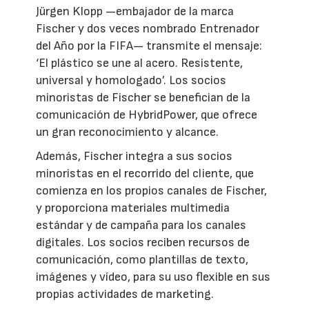
Jürgen Klopp —embajador de la marca
Fischer y dos veces nombrado Entrenador
del Año por la FIFA— transmite el mensaje:
‘El plástico se une al acero. Resistente,
universal y homologado’. Los socios
minoristas de Fischer se benefician de la
comunicación de HybridPower, que ofrece
un gran reconocimiento y alcance.
Además, Fischer integra a sus socios
minoristas en el recorrido del cliente, que
comienza en los propios canales de Fischer,
y proporciona materiales multimedia
estándar y de campaña para los canales
digitales. Los socios reciben recursos de
comunicación, como plantillas de texto,
imágenes y vídeo, para su uso flexible en sus
propias actividades de marketing.