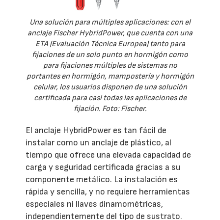
Una solución para múltiples aplicaciones: con el
anclaje Fischer HybridPower, que cuenta con una
ETA (Evaluación Técnica Europea) tanto para
fijaciones de un solo punto en hormigón como
para fijaciones múltiples de sistemas no
portantes en hormigón, mampostería y hormigón
celular, los usuarios disponen de una solución
certificada para casi todas las aplicaciones de
fijación. Foto: Fischer.
El anclaje HybridPower es tan fácil de
instalar como un anclaje de plástico, al
tiempo que ofrece una elevada capacidad de
carga y seguridad certificada gracias a su
componente metálico. La instalación es
rápida y sencilla, y no requiere herramientas
especiales ni llaves dinamométricas,
independientemente del tipo de sustrato.