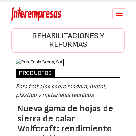
Conmutar
navegació
REHABILITACIONES Y
REFORMAS
PRODUCTOS
Para trabajos sobre madera, metal,
plástico y materiales técnicos
Nueva gama de hojas de
sierra de calar
Wolfcraft: rendimiento