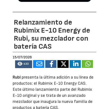
Relanzamiento de
Rubimix E-10 Energy de
Rubi, su mezclador con
batería CAS
15/07/2026
433
Rubi
presenta la última adición a su línea de
productos: el Rubimix E-10 Energy CAS.
Este último lanzamiento parte del Rubimix
E-10 original y se trata de un avanzado
mezclador que inaugura la nueva familia de
productos a batería CAS.