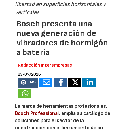
libertad en superficies horizontales y
verticales
Bosch presenta una
nueva generación de
vibradores de hormigón
a batería
Redacción Interempresas
23/07/2026
1685
La marca de herramientas profesionales,
Bosch Professional
, amplía su catálogo de
soluciones para el sector de la
construcción con el lanzamiento de su