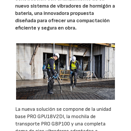
nuevo sistema de vibradores de hormigón a
batería, una innovadora propuesta
diseñada para ofrecer una compactación
eficiente y segura en obra.
La nueva solución se compone de la unidad
base PRO GPU18V2DI, la mochila de
transporte PRO GBP100 y una completa