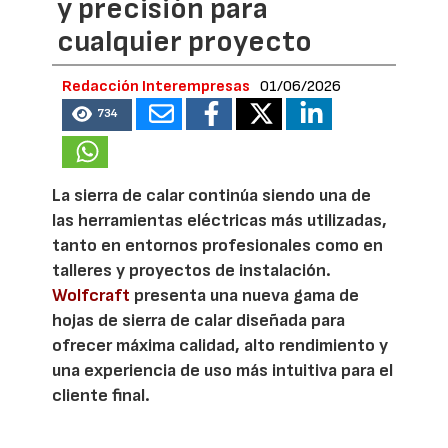
y precisión para
cualquier proyecto
Redacción Interempresas
01/06/2026
734
La sierra de calar continúa siendo una de
las herramientas eléctricas más utilizadas,
tanto en entornos profesionales como en
talleres y proyectos de instalación.
Wolfcraft
presenta una nueva gama de
hojas de sierra de calar diseñada para
ofrecer máxima calidad, alto rendimiento y
una experiencia de uso más intuitiva para el
cliente final.