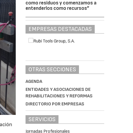
como residuos y comenzamos a
entenderlos como recursos”
EMPRESAS DESTACADAS
OTRAS SECCIONES
AGENDA
ENTIDADES Y ASOCIACIONES DE
REHABILITACIONES Y REFORMAS
DIRECTORIO POR EMPRESAS
SERVICIOS
tación
Jornadas Profesionales