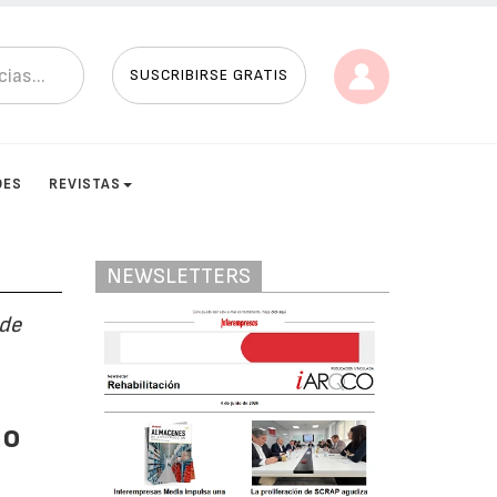
SUSCRIBIRSE GRATIS
DES
REVISTAS
NEWSLETTERS
 de
do