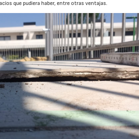
acíos que pudiera haber, entre otras ventajas.