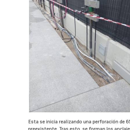
Esta se inicia realizando una perforación de
preexistente. Tras esto, se forman los anclaje