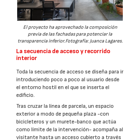
El proyecto ha aprovechado la composición
previa de las fachadas para potenciar la
transparencia inferior.Fotografía: Juanca Lagares.
La secuencia de acceso y recorrido
interior
Toda la secuencia de acceso se diseña para ir
introduciendo poco a poco al usuario desde
el entorno hostil en el que se inserta el
edificio.
Tras cruzar la línea de parcela, un espacio
exterior a modo de pequeña plaza -con
bicicleteros y un murete-banco que actúa
como límite de la intervención- acompaña al
visitante hasta un acceso cubierto a través