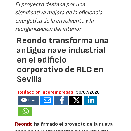
El proyecto destaca por una
significativa mejora de la eficiencia
energética de la envolvente y la
reorganización del interior
Reondo transforma una
antigua nave industrial
en el edificio
corporativo de RLC en
Sevilla
Redacción Interempresas
30/07/2026
654
Reondo
ha firmado el proyecto de la nueva