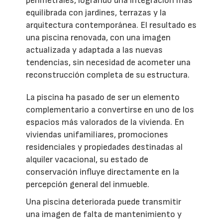
perimetrales, logrando una integración más
equilibrada con jardines, terrazas y la
arquitectura contemporánea. El resultado es
una piscina renovada, con una imagen
actualizada y adaptada a las nuevas
tendencias, sin necesidad de acometer una
reconstrucción completa de su estructura.
La piscina ha pasado de ser un elemento
complementario a convertirse en uno de los
espacios más valorados de la vivienda. En
viviendas unifamiliares, promociones
residenciales y propiedades destinadas al
alquiler vacacional, su estado de
conservación influye directamente en la
percepción general del inmueble.
Una piscina deteriorada puede transmitir
una imagen de falta de mantenimiento y