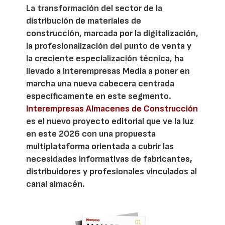
La transformación del sector de la
distribución de materiales de
construcción, marcada por la digitalización,
la profesionalización del punto de venta y
la creciente especialización técnica, ha
llevado a Interempresas Media a poner en
marcha una nueva cabecera centrada
específicamente en este segmento.
Interempresas Almacenes de Construcción
es el nuevo proyecto editorial que ve la luz
en este 2026 con una propuesta
multiplataforma orientada a cubrir las
necesidades informativas de fabricantes,
distribuidores y profesionales vinculados al
canal almacén.