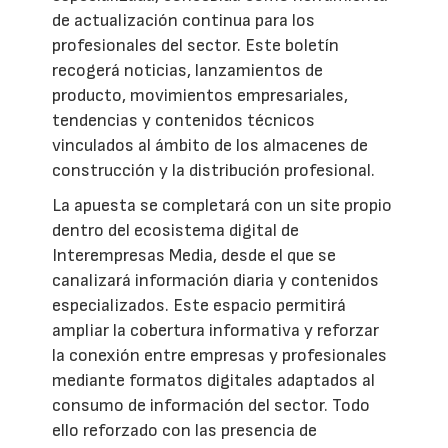
de actualización continua para los
profesionales del sector. Este boletín
recogerá noticias, lanzamientos de
producto, movimientos empresariales,
tendencias y contenidos técnicos
vinculados al ámbito de los almacenes de
construcción y la distribución profesional.
La apuesta se completará con un site propio
dentro del ecosistema digital de
Interempresas Media, desde el que se
canalizará información diaria y contenidos
especializados. Este espacio permitirá
ampliar la cobertura informativa y reforzar
la conexión entre empresas y profesionales
mediante formatos digitales adaptados al
consumo de información del sector. Todo
ello reforzado con las presencia de