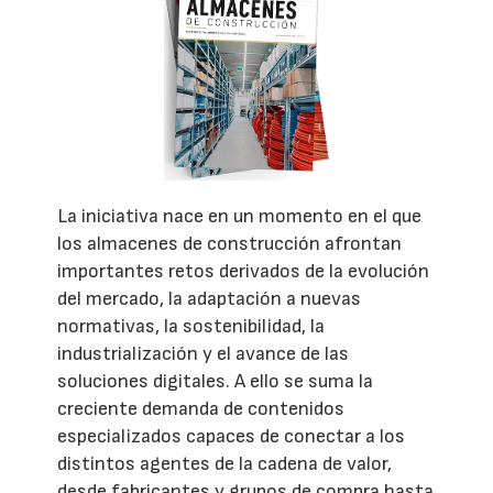
La iniciativa nace en un momento en el que
los almacenes de construcción afrontan
importantes retos derivados de la evolución
del mercado, la adaptación a nuevas
normativas, la sostenibilidad, la
industrialización y el avance de las
soluciones digitales. A ello se suma la
creciente demanda de contenidos
especializados capaces de conectar a los
distintos agentes de la cadena de valor,
desde fabricantes y grupos de compra hasta