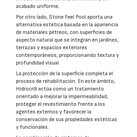
acabado uniforme.
Por otro lado, Stone Feel Pool aporta una
alternativa estética basada en la apariencia
de materiales pétreos, con superficies de
aspecto natural que se integran en jardines,
terrazas y espacios exteriores
contemporáneos, proporcionando textura y
profundidad visual.
La protección de la superficie completa el
proceso de rehabilitación. En este ámbito,
Hidrocrill actúa como un tratamiento
orientado a mejorar la impermeabilidad,
proteger el revestimiento frente a los
agentes externos y favorecer la
conservación de sus propiedades estéticas
y funcionales.