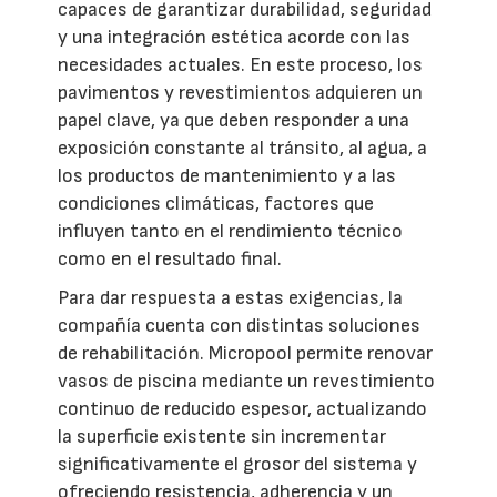
capaces de garantizar durabilidad, seguridad
y una integración estética acorde con las
necesidades actuales. En este proceso, los
pavimentos y revestimientos adquieren un
papel clave, ya que deben responder a una
exposición constante al tránsito, al agua, a
los productos de mantenimiento y a las
condiciones climáticas, factores que
influyen tanto en el rendimiento técnico
como en el resultado final.
Para dar respuesta a estas exigencias, la
compañía cuenta con distintas soluciones
de rehabilitación. Micropool permite renovar
vasos de piscina mediante un revestimiento
continuo de reducido espesor, actualizando
la superficie existente sin incrementar
significativamente el grosor del sistema y
ofreciendo resistencia, adherencia y un