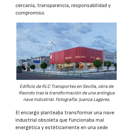
cercanía, transparencia, responsabilidad y
compromiso.
Edificio de RLC Transportes en Sevilla, obra de
Reondo tras la transformación de una antingua
nave Industrial. Fotografía: Juanca Lagares.
El encargo planteaba transformar una nave
industrial obsoleta que funcionaba mal
energética y estéticamente en una sede