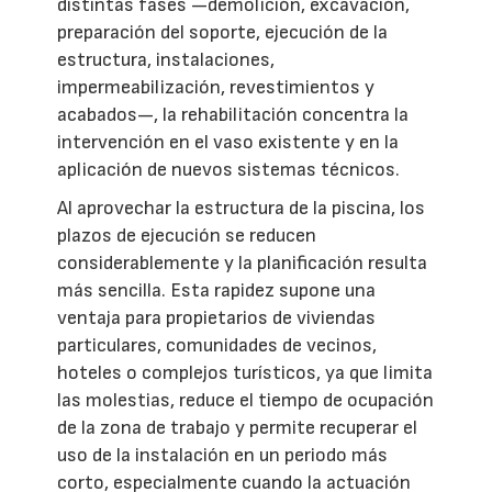
distintas fases —demolición, excavación,
preparación del soporte, ejecución de la
estructura, instalaciones,
impermeabilización, revestimientos y
acabados—, la rehabilitación concentra la
intervención en el vaso existente y en la
aplicación de nuevos sistemas técnicos.
Al aprovechar la estructura de la piscina, los
plazos de ejecución se reducen
considerablemente y la planificación resulta
más sencilla. Esta rapidez supone una
ventaja para propietarios de viviendas
particulares, comunidades de vecinos,
hoteles o complejos turísticos, ya que limita
las molestias, reduce el tiempo de ocupación
de la zona de trabajo y permite recuperar el
uso de la instalación en un periodo más
corto, especialmente cuando la actuación