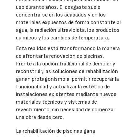
uso durante años. El desgaste suele
concentrarse en los acabados y en los
materiales expuestos de forma constante al
agua, la radiación ultravioleta, los productos
químicos y los cambios de temperatura.
Esta realidad está transformando la manera
de afrontar la renovación de piscinas.
Frente a la opción tradicional de demoler y
reconstruir, las soluciones de rehabilitación
ganan protagonismo al permitir recuperar la
funcionalidad y actualizar la estética de
instalaciones existentes mediante nuevos
materiales técnicos y sistemas de
revestimiento, sin necesidad de comenzar
una obra desde cero.
La rehabilitación de piscinas gana