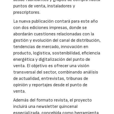
puntos de venta, instaladores y
prescriptores.
La nueva publicación contará para este año
con dos ediciones impresas, donde se
abordarán cuestiones relacionadas con la
gestión y evolución del canal de distribución,
tendencias de mercado, innovación en
producto, logística, sostenibilidad, eficiencia
energética y digitalización del punto de
venta. El objetivo es ofrecer una visión
transversal del sector, combinando análisis
de actualidad, entrevistas, tribunas de
opinión y reportajes desde el punto de
venta.
Además del formato revista, el proyecto
incluirá una newsletter quincenal
especializada, concebida como herramienta