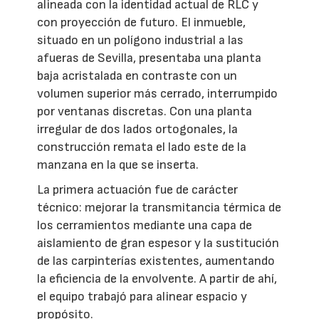
alineada con la identidad actual de RLC y
con proyección de futuro. El inmueble,
situado en un polígono industrial a las
afueras de Sevilla, presentaba una planta
baja acristalada en contraste con un
volumen superior más cerrado, interrumpido
por ventanas discretas. Con una planta
irregular de dos lados ortogonales, la
construcción remata el lado este de la
manzana en la que se inserta.
La primera actuación fue de carácter
técnico: mejorar la transmitancia térmica de
los cerramientos mediante una capa de
aislamiento de gran espesor y la sustitución
de las carpinterías existentes, aumentando
la eficiencia de la envolvente. A partir de ahí,
el equipo trabajó para alinear espacio y
propósito.