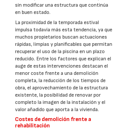
sin modificar una estructura que continúa
en buen estado.
La proximidad de la temporada estival
impulsa todavía más esta tendencia, ya que
muchos propietarios buscan actuaciones
rápidas, limpias y planificables que permitan
recuperar el uso de la piscina en un plazo
reducido. Entre los factores que explican el
auge de estas intervenciones destacan el
menor coste frente a una demolición
completa, la reducción de los tiempos de
obra, el aprovechamiento de la estructura
existente, la posibilidad de renovar por
completo la imagen de la instalación y el
valor añadido que aporta a la vivienda.
Costes de demolición frente a
rehabilitación