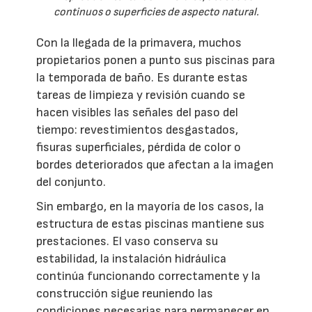
continuos o superficies de aspecto natural.
Con la llegada de la primavera, muchos
propietarios ponen a punto sus piscinas para
la temporada de baño. Es durante estas
tareas de limpieza y revisión cuando se
hacen visibles las señales del paso del
tiempo: revestimientos desgastados,
fisuras superficiales, pérdida de color o
bordes deteriorados que afectan a la imagen
del conjunto.
Sin embargo, en la mayoría de los casos, la
estructura de estas piscinas mantiene sus
prestaciones. El vaso conserva su
estabilidad, la instalación hidráulica
continúa funcionando correctamente y la
construcción sigue reuniendo las
condiciones necesarias para permanecer en