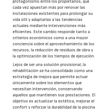
protagonismo entre los propietarios, que
cada vez apuestan más por renovar las
instalaciones existentes para prolongar su
vida útil y adaptarlas a las tendencias
actuales mediante intervenciones más
eficientes. Este cambio responde tanto a
criterios económicos como a una mayor
conciencia sobre el aprovechamiento de los
recursos, la reducción de residuos de obra y
la optimización de los tiempos de ejecución.
Lejos de ser una solución provisional, la
rehabilitación se ha consolidado como una
estrategia de mejora que permite actuar
únicamente sobre los elementos que
necesitan intervención, conservando
aquellos que mantienen sus prestaciones. El
objetivo es actualizar la estética, mejorar el
confort y reforzar la durabilidad de la piscina