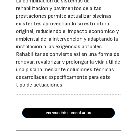
La combinación de sistemas de
rehabilitación y pavimentos de altas
prestaciones permite actualizar piscinas
existentes aprovechando su estructura
original, reduciendo el impacto económico y
ambiental de la intervención y adaptando la
instalación a las exigencias actuales.
Rehabilitar se convierte así en una forma de
renovar, revalorizar y prolongar la vida útil de
una piscina mediante soluciones técnicas
desarrolladas específicamente para este
tipo de actuaciones.
ver/escribir comentarios