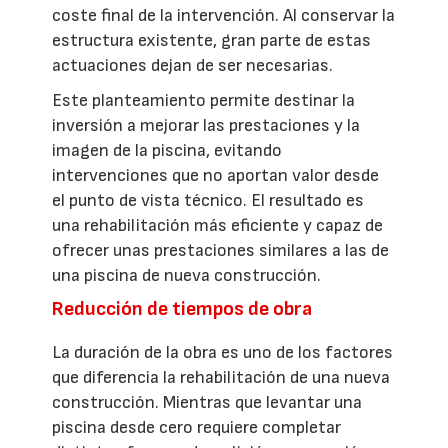
coste final de la intervención. Al conservar la
estructura existente, gran parte de estas
actuaciones dejan de ser necesarias.
Este planteamiento permite destinar la
inversión a mejorar las prestaciones y la
imagen de la piscina, evitando
intervenciones que no aportan valor desde
el punto de vista técnico. El resultado es
una rehabilitación más eficiente y capaz de
ofrecer unas prestaciones similares a las de
una piscina de nueva construcción.
Reducción de tiempos de obra
La duración de la obra es uno de los factores
que diferencia la rehabilitación de una nueva
construcción. Mientras que levantar una
piscina desde cero requiere completar