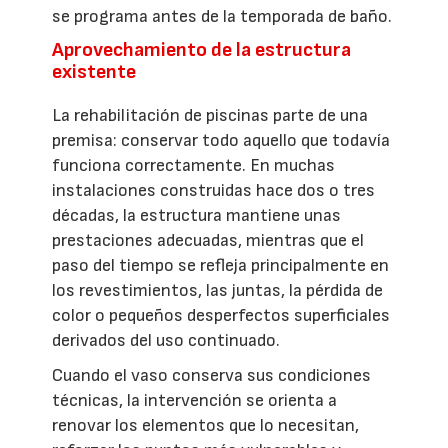
se programa antes de la temporada de baño.
Aprovechamiento de la estructura
existente
La rehabilitación de piscinas parte de una
premisa: conservar todo aquello que todavía
funciona correctamente. En muchas
instalaciones construidas hace dos o tres
décadas, la estructura mantiene unas
prestaciones adecuadas, mientras que el
paso del tiempo se refleja principalmente en
los revestimientos, las juntas, la pérdida de
color o pequeños desperfectos superficiales
derivados del uso continuado.
Cuando el vaso conserva sus condiciones
técnicas, la intervención se orienta a
renovar los elementos que lo necesitan,