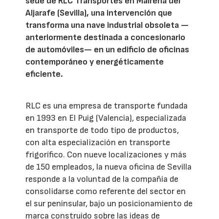
sede de RLC Transportes en Mairena del
Aljarafe (Sevilla), una intervención que
transforma una nave industrial obsoleta —
anteriormente destinada a concesionario
de automóviles— en un edificio de oficinas
contemporáneo y energéticamente
eficiente.
RLC es una empresa de transporte fundada
en 1993 en El Puig (Valencia), especializada
en transporte de todo tipo de productos,
con alta especialización en transporte
frigorífico. Con nueve localizaciones y más
de 150 empleados, la nueva oficina de Sevilla
responde a la voluntad de la compañía de
consolidarse como referente del sector en
el sur peninsular, bajo un posicionamiento de
marca construido sobre las ideas de