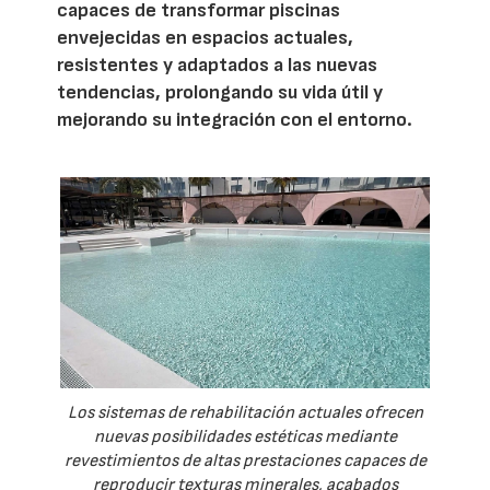
capaces de transformar piscinas
envejecidas en espacios actuales,
resistentes y adaptados a las nuevas
tendencias, prolongando su vida útil y
mejorando su integración con el entorno.
Los sistemas de rehabilitación actuales ofrecen
nuevas posibilidades estéticas mediante
revestimientos de altas prestaciones capaces de
reproducir texturas minerales, acabados