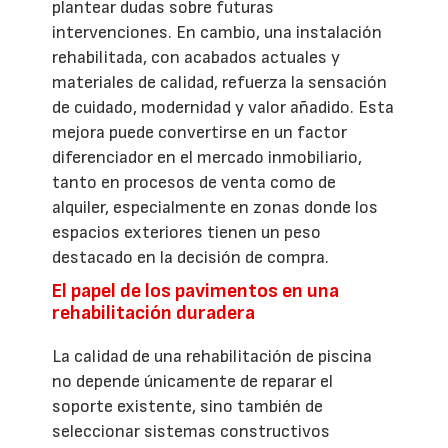
plantear dudas sobre futuras
intervenciones. En cambio, una instalación
rehabilitada, con acabados actuales y
materiales de calidad, refuerza la sensación
de cuidado, modernidad y valor añadido. Esta
mejora puede convertirse en un factor
diferenciador en el mercado inmobiliario,
tanto en procesos de venta como de
alquiler, especialmente en zonas donde los
espacios exteriores tienen un peso
destacado en la decisión de compra.
El papel de los pavimentos en una
rehabilitación duradera
La calidad de una rehabilitación de piscina
no depende únicamente de reparar el
soporte existente, sino también de
seleccionar sistemas constructivos