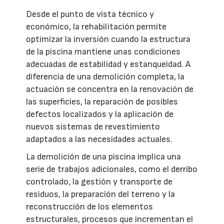
Desde el punto de vista técnico y
económico, la rehabilitación permite
optimizar la inversión cuando la estructura
de la piscina mantiene unas condiciones
adecuadas de estabilidad y estanqueidad. A
diferencia de una demolición completa, la
actuación se concentra en la renovación de
las superficies, la reparación de posibles
defectos localizados y la aplicación de
nuevos sistemas de revestimiento
adaptados a las necesidades actuales.
La demolición de una piscina implica una
serie de trabajos adicionales, como el derribo
controlado, la gestión y transporte de
residuos, la preparación del terreno y la
reconstrucción de los elementos
estructurales, procesos que incrementan el