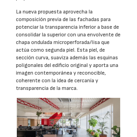
La nueva propuesta aprovecha la
composición previa de las fachadas para
potenciar la transparencia inferior a base de
consolidar la superior con una envolvente de
chapa ondulada microperforada/lisa que
actúa como segunda piel. Esta piel, de
sección curva, suaviza además las esquinas
poligonales del edificio original y aporta una
imagen contemporánea y reconocible,
coherente con la idea de cercanía y
transparencia de la marca.