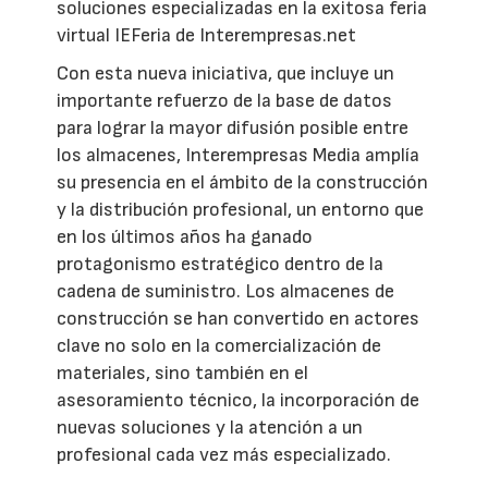
soluciones especializadas en la exitosa feria
virtual IEFeria de Interempresas.net
Con esta nueva iniciativa, que incluye un
importante refuerzo de la base de datos
para lograr la mayor difusión posible entre
los almacenes, Interempresas Media amplía
su presencia en el ámbito de la construcción
y la distribución profesional, un entorno que
en los últimos años ha ganado
protagonismo estratégico dentro de la
cadena de suministro. Los almacenes de
construcción se han convertido en actores
clave no solo en la comercialización de
materiales, sino también en el
asesoramiento técnico, la incorporación de
nuevas soluciones y la atención a un
profesional cada vez más especializado.