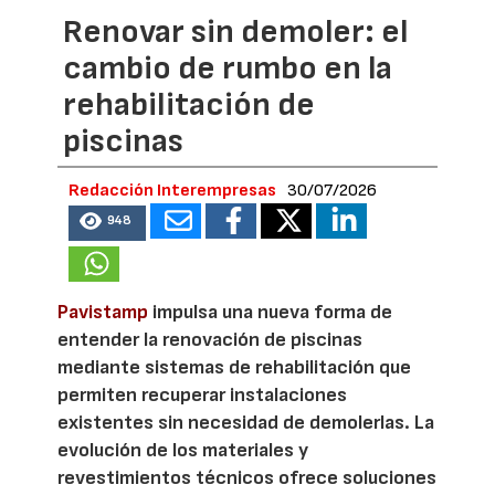
Renovar sin demoler: el
cambio de rumbo en la
rehabilitación de
piscinas
Redacción Interempresas
30/07/2026
948
Pavistamp
impulsa una nueva forma de
entender la renovación de piscinas
mediante sistemas de rehabilitación que
permiten recuperar instalaciones
existentes sin necesidad de demolerlas. La
evolución de los materiales y
revestimientos técnicos ofrece soluciones