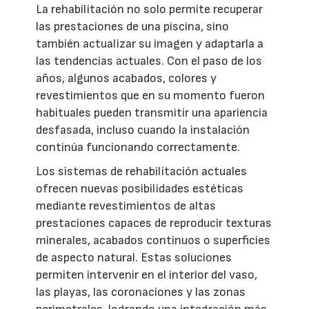
La rehabilitación no solo permite recuperar
las prestaciones de una piscina, sino
también actualizar su imagen y adaptarla a
las tendencias actuales. Con el paso de los
años, algunos acabados, colores y
revestimientos que en su momento fueron
habituales pueden transmitir una apariencia
desfasada, incluso cuando la instalación
continúa funcionando correctamente.
Los sistemas de rehabilitación actuales
ofrecen nuevas posibilidades estéticas
mediante revestimientos de altas
prestaciones capaces de reproducir texturas
minerales, acabados continuos o superficies
de aspecto natural. Estas soluciones
permiten intervenir en el interior del vaso,
las playas, las coronaciones y las zonas