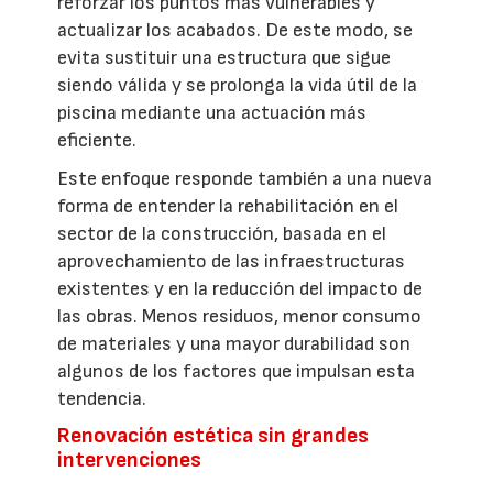
reforzar los puntos más vulnerables y
actualizar los acabados. De este modo, se
evita sustituir una estructura que sigue
siendo válida y se prolonga la vida útil de la
piscina mediante una actuación más
eficiente.
Este enfoque responde también a una nueva
forma de entender la rehabilitación en el
sector de la construcción, basada en el
aprovechamiento de las infraestructuras
existentes y en la reducción del impacto de
las obras. Menos residuos, menor consumo
de materiales y una mayor durabilidad son
algunos de los factores que impulsan esta
tendencia.
Renovación estética sin grandes
intervenciones