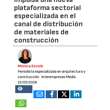
plataforma sectorial
especializada en el
canal de distribución
de materiales de
construcción
Mònica Escolà
Periodista especializada en arquitectura y
construcción
· Interempresas Media
22/05/2026
37158