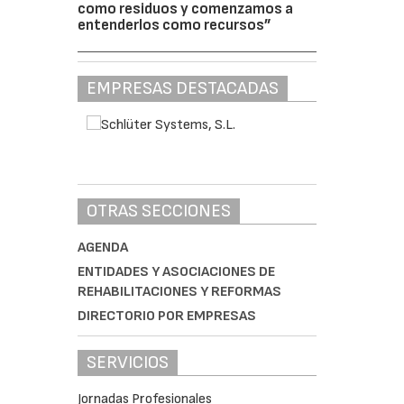
como residuos y comenzamos a
entenderlos como recursos”
EMPRESAS DESTACADAS
OTRAS SECCIONES
AGENDA
ENTIDADES Y ASOCIACIONES DE
REHABILITACIONES Y REFORMAS
DIRECTORIO POR EMPRESAS
SERVICIOS
Jornadas Profesionales