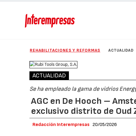
REHABILITACIONES Y REFORMAS
ACTUALIDAD
ACTUALIDAD
Se ha empleado la gama de vidrios Energ
AGC en De Hooch – Amster
exclusivo distrito de Oud 
Redacción Interempresas
20/05/2026