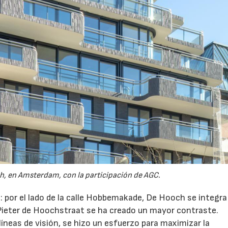
 en Amsterdam, con la participación de AGC.
: por el lado de la calle Hobbemakade, De Hooch se integra 
a Pieter de Hoochstraat se ha creado un mayor contraste.
líneas de visión, se hizo un esfuerzo para maximizar la