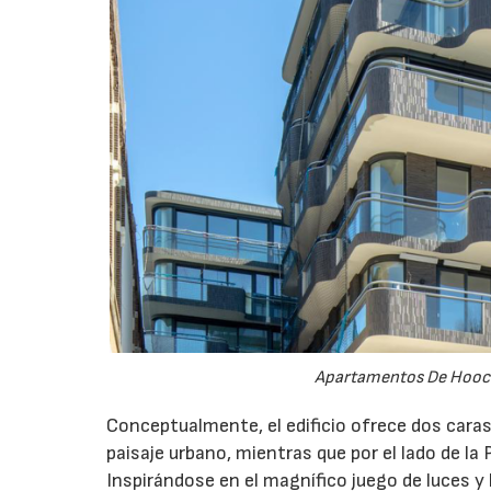
Apartamentos De Hooch,
Conceptualmente, el edificio ofrece dos caras
paisaje urbano, mientras que por el lado de l
Inspirándose en el magnífico juego de luces y 